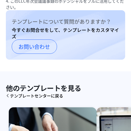
4. このLLC年次会議議事録のポテンシャルをフルに活用してくだ
さい。
テンプレートについて質問がありますか？
今すぐお問合せをして、テンプレートをカスタマイ
ズ
お問い合わせ
他のテンプレートを見る
テンプレートセンターに戻る