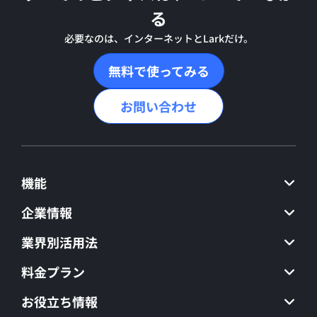
る
必要なのは、インターネットとLarkだけ。
無料で使ってみる
お問い合わせ
機能
企業情報
業界別活用法
料金プラン
お役立ち情報