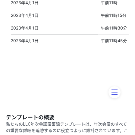
テンプレートの概要
私たちのLLC年次会議議事録テンプレートは、年次会議のすべて
の重要な詳細を追跡するのに役立つように設計されています。こ