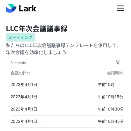
LLC年次会議議事録
ミーティング
私たちのLLC年次会議議事録テンプレートを使用して、
年次会議を効率化しましょう