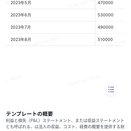
テンプレートの概要
利益と損失（P&L）ステートメント、または収益ステートメント
とも呼ばれる、は法人の収益、コスト、経費の概要を提供する財