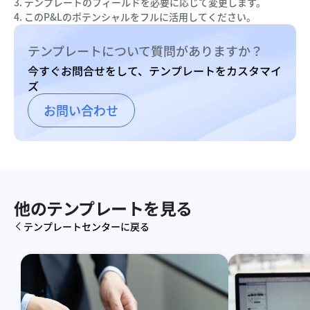
3. テンプレートのフィールドを必要に応じて変更します。
4. このP&Lのポテンシャルをフルに活用してください。
テンプレートについて質問がありますか？
今すぐお問合せをして、テンプレートをカスタマイ
ズ
お問い合わせ
他のテンプレートを見る
テンプレートセンターに戻る