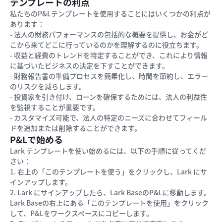
テンプレートの利点
私たちのP&Lテンプレートを使用することにはいくつかの利点が
あります：
- 法人の財務パフォーマンスの包括的な概要を提供し、お金がど
こから来てどこに行っているのかを理解するのに役立ちます。
- 収益と経費のトレンドを特定することができ、これにより情報
に基づいたビジネスの決定を下すことができます。
- 財務報告書の準備プロセスを簡素化し、時間を節約し、エラー
のリスクを減らします。
- 投資家を引き付け、ローンを確保するためには、法人の利益性
を監視することが重要です。
- カスタマイズ可能で、法人の特定のニーズに合わせてフィール
ドを追加または削除することができます。
P&Lで始める
Lark テンプレートを使い始めるには、以下の手順に従ってくだ
さい：
1. 右上の「このテンプレートを使う」をクリックし、Lark にサ
インアップします。
2. Lark にサインアップしたら、Lark BaseのP&Lに移動します。
Lark Baseの右上にある「このテンプレートを使用」をクリック
して、P&Lをワークスペースにコピーします。