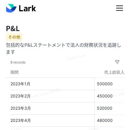
P&L
その他
包括的なP&Lステートメントで法人の財務状況を追跡し
ます