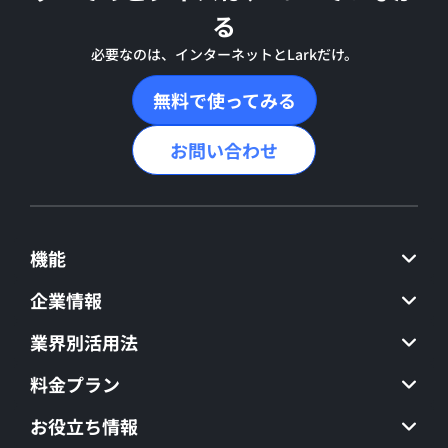
る
必要なのは、インターネットとLarkだけ。
無料で使ってみる
お問い合わせ
機能
企業情報
業界別活用法
料金プラン
お役立ち情報