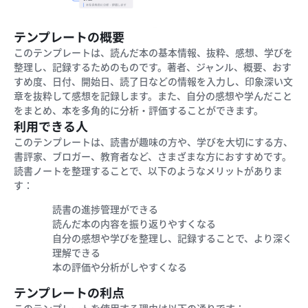
テンプレートの概要
このテンプレートは、読んだ本の基本情報、抜粋、感想、学びを
整理し、記録するためのものです。著者、ジャンル、概要、おす
すめ度、日付、開始日、読了日などの情報を入力し、印象深い文
章を抜粋して感想を記録します。また、自分の感想や学んだこと
をまとめ、本を多角的に分析・評価することができます。
利用できる人
このテンプレートは、読書が趣味の方や、学びを大切にする方、
書評家、ブロガー、教育者など、さまざまな方におすすめです。
読書ノートを整理することで、以下のようなメリットがありま
す：
読書の進捗管理ができる
読んだ本の内容を振り返りやすくなる
自分の感想や学びを整理し、記録することで、より深く
理解できる
本の評価や分析がしやすくなる
テンプレートの利点