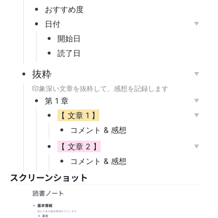
スクリーンショット