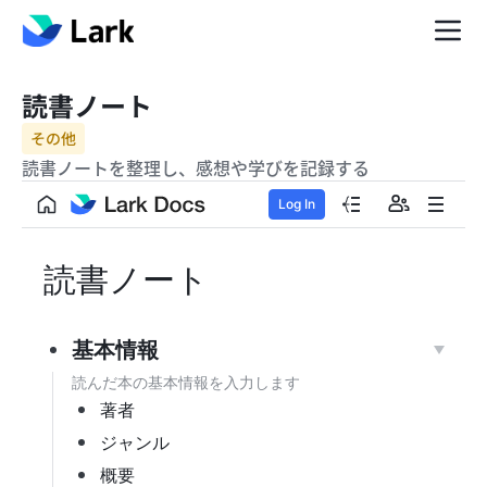
読書ノート
その他
読書ノートを整理し、感想や学びを記録する