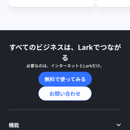
すべてのビジネスは、Larkでつなが
る
必要なのは、インターネットとLarkだけ。
無料で使ってみる
お問い合わせ
機能