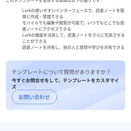
このテンプレートを使用する理由は以下の通りです：
Larkの使いやすいインターフェースで、読書ノートを簡
単に作成・管理できる
モバイルでも編集や閲覧が可能で、いつでもどこでも読
書ノートにアクセスできる
Larkの機能を活用して、読書ノートをさらに充実させる
ことができる
読書ノートを共有し、他の人と感想や学びを共有できる
テンプレートについて質問がありますか？
今すぐお問合せをして、テンプレートをカスタマイ
ズ
お問い合わせ