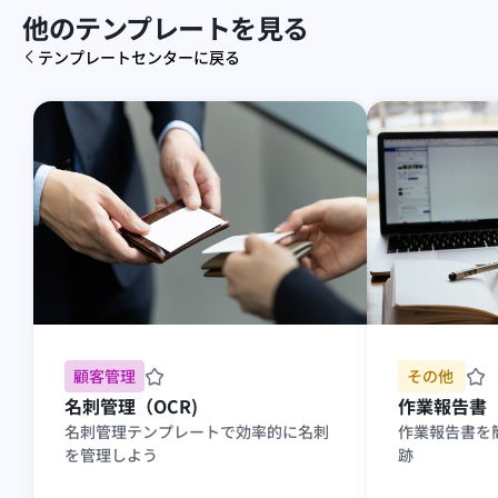
他のテンプレートを見る
テンプレートセンターに戻る
顧客管理
その他 
名刺管理（OCR)
作業報告書
名刺管理テンプレートで効率的に名刺
作業報告書を
を管理しよう
跡