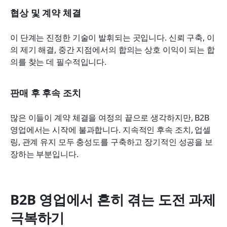
협상 및 계약 체결
이 단계는 진정한 기술이 발휘되는 곳입니다. 신뢰 구축, 이
의 제기 해결, 중간 지점에서의 합의는 상호 이익이 되는 합
의를 찾는 데 필수적입니다.
판매 후 후속 조치
많은 이들이 계약 체결을 여정의 끝으로 생각하지만, B2B 
영업에서는 시작에 불과합니다. 지속적인 후속 조치, 업셀
링, 관계 유지 모두 충성도를 구축하고 장기적인 성공을 보
장하는 부분입니다.
B2B 영업에서 흔히 겪는 도전 과제 
극복하기