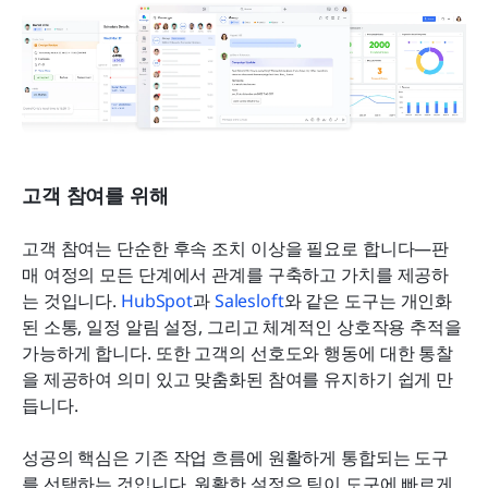
고객 참여를 위해
고객 참여는 단순한 후속 조치 이상을 필요로 합니다—판
매 여정의 모든 단계에서 관계를 구축하고 가치를 제공하
는 것입니다. 
HubSpot
과 
Salesloft
와 같은 도구는 개인화
된 소통, 일정 알림 설정, 그리고 체계적인 상호작용 추적을 
가능하게 합니다. 또한 고객의 선호도와 행동에 대한 통찰
을 제공하여 의미 있고 맞춤화된 참여를 유지하기 쉽게 만
듭니다.
성공의 핵심은 기존 작업 흐름에 원활하게 통합되는 도구
를 선택하는 것입니다. 원활한 설정은 팀이 도구에 빠르게 