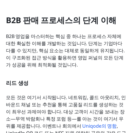
B2B 판매 프로세스의 단계 이해
B2B 영업을 마스터하는 핵심 중 하나는 프로세스 자체에 
대한 확실한 이해를 개발하는 것입니다. 단계는 기업마다 
다를 수 있지만, 핵심 요소는 대체로 동일하게 유지됩니다. 
이 구조화된 접근 방식을 활용하면 영업 퍼널의 모든 단계
가 성공을 위해 최적화될 것입니다.
리드 생성
모든 것은 여기서 시작됩니다. 네트워킹, 콜드 아웃리치, 인
바운드 채널 또는 추천을 통해 고품질 리드를 생성하는 것
이 최우선 과제여야 합니다. 대상 고객이 시간을 보내는 장
소—무역 박람회나 특정 포럼 등—를 아는 것이 여기서 우
위를 제공합니다. 이벤트나 회의에서 
Uniqode의 명함
, 
LinkedIn QR 코드 또는 NFC 지원 연락처 공유와 같은 도구