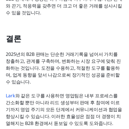
와 끈기, 적응력을 갖추면 더 크고 더 좋은 거래를 성사시킬 
수 있을 것입니다.
결론
2025년의 B2B 판매는 단순한 거래기록을 넘어서 가치를 
창출하고, 관계를 구축하며, 변화하는 시장 요구에 맞춰 진
화하는 것입니다. 도전을 수용하고, 적절한 도구를 활용하
며, 업계 동향을 앞서 나감으로써 장기적인 성공을 준비할 
수 있습니다.
Lark
와 같은 도구를 사용하면 영업팀은 내부 프로세스를 
간소화할 뿐만 아니라 리드 생성부터 판매 후 참여에 이르
기까지 영업 주기의 모든 단계에서 커뮤니케이션과 협업을 
향상시킬 수 있습니다. 이러한 효율성은 점점 더 경쟁이 치
열해지는 B2B 환경에서 돋보일 수 있도록 도와줍니다.