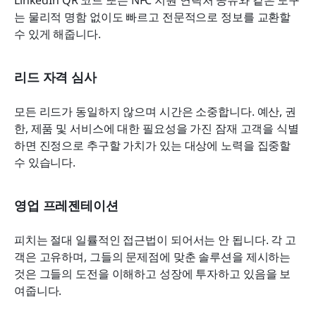
는 물리적 명함 없이도 빠르고 전문적으로 정보를 교환할 
수 있게 해줍니다.
리드 자격 심사
모든 리드가 동일하지 않으며 시간은 소중합니다. 예산, 권
한, 제품 및 서비스에 대한 필요성을 가진 잠재 고객을 식별
하면 진정으로 추구할 가치가 있는 대상에 노력을 집중할 
수 있습니다.
영업 프레젠테이션
피치는 절대 일률적인 접근법이 되어서는 안 됩니다. 각 고
객은 고유하며, 그들의 문제점에 맞춘 솔루션을 제시하는 
것은 그들의 도전을 이해하고 성장에 투자하고 있음을 보
여줍니다.