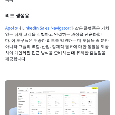
리드 생성용
Apollo
나 
LinkedIn Sales Navigator
와 같은 플랫폼은 가치 
있는 잠재 고객을 식별하고 연결하는 과정을 단순화합니
다. 이 도구들은 귀중한 리드를 발견하는 데 도움을 줄 뿐만 
아니라 그들의 역할, 산업, 잠재적 필요에 대한 통찰을 제공
하여 개인화된 접근 방식을 준비하는 데 유리한 출발점을 
제공합니다.