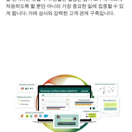
적응하도록 할 뿐만 아니라 가장 중요한 일에 집중할 수 있
게 합니다: 거래 성사와 강력한 고객 관계 구축입니다.