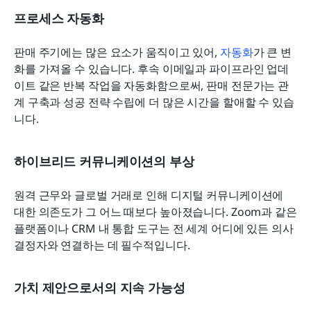
프로세스 자동화
판매 주기에는 많은 요소가 움직이고 있어, 
자동화
가 큰 변
화를 가져올 수 있습니다. 후속 이메일과 파이프라인 업데
이트 같은 반복 작업을 자동화함으로써, 판매 전문가는 관
계 구축과 성공 전략 수립에 더 많은 시간을 할애할 수 있습
니다.
하이브리드 커뮤니케이션의 부상
원격 근무와 글로벌 거래로 인해 디지털 커뮤니케이션에 
대한 의존도가 그 어느 때보다 높아졌습니다. Zoom과 같은 
플랫폼이나 CRM 내 통합 도구는 전 세계 어디에 있든 의사 
결정자와 연결하는 데 필수적입니다.
가치 제안으로서의 지속 가능성