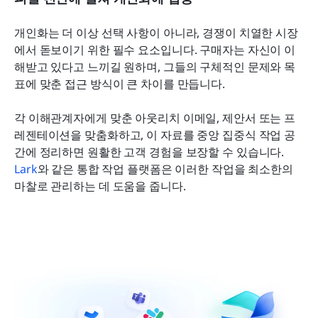
개인화는 더 이상 선택 사항이 아니라, 경쟁이 치열한 시장
에서 돋보이기 위한 필수 요소입니다. 구매자는 자신이 이
해받고 있다고 느끼길 원하며, 그들의 구체적인 문제와 목
표에 맞춘 접근 방식이 큰 차이를 만듭니다.
각 이해관계자에게 맞춘 아웃리치 이메일, 제안서 또는 프
레젠테이션을 맞춤화하고, 이 자료를 중앙 집중식 작업 공
간에 정리하면 원활한 고객 경험을 보장할 수 있습니다. 
Lark
와 같은 통합 작업 플랫폼은 이러한 작업을 최소한의 
마찰로 관리하는 데 도움을 줍니다.