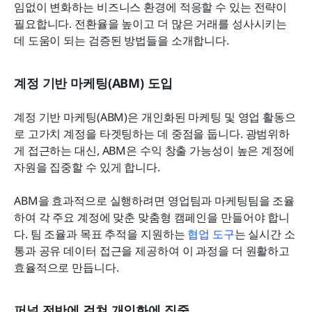
임없이 변화하는 비즈니스 환경에 적응할 수 있는 전략이 
필요합니다. 전환율을 높이고 더 많은 거래를 성사시키는 
데 도움이 되는 검증된 방법들을 소개합니다.
계정 기반 마케팅(ABM) 도입
계정 기반 마케팅(ABM)은 개인화된 마케팅 및 영업 활동으
로 고가치 계정을 타겟팅하는 데 중점을 둡니다. 광범위하
게 접근하는 대신, ABM은 수익 창출 가능성이 높은 계정에 
자원을 집중할 수 있게 합니다.
ABM을 효과적으로 실행하려면 영업팀과 마케팅팀을 조율
하여 각 주요 계정에 맞춘 맞춤형 캠페인을 만들어야 합니
다. 팀 조율과 목표 추적을 지원하는 
협업 도구
는 실시간 소
통과 공유 데이터 접근을 제공하여 이 과정을 더 원활하고 
효율적으로 만듭니다.
퍼널 전반에 걸쳐 개인화에 집중