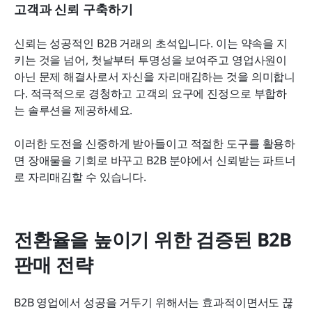
고객과 신뢰 구축하기
신뢰는 성공적인 B2B 거래의 초석입니다. 이는 약속을 지
키는 것을 넘어, 첫날부터 투명성을 보여주고 영업사원이 
아닌 문제 해결사로서 자신을 자리매김하는 것을 의미합니
다. 적극적으로 경청하고 고객의 요구에 진정으로 부합하
는 솔루션을 제공하세요.
이러한 도전을 신중하게 받아들이고 적절한 도구를 활용하
면 장애물을 기회로 바꾸고 B2B 분야에서 신뢰받는 파트너
로 자리매김할 수 있습니다.
전환율을 높이기 위한 검증된 B2B 
판매 전략
B2B 영업에서 성공을 거두기 위해서는 효과적이면서도 끊