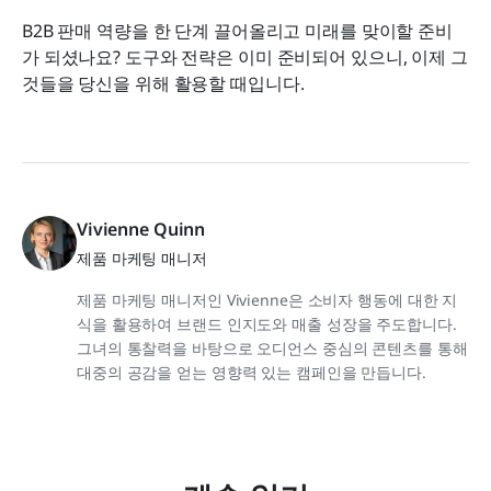
B2B 판매 역량을 한 단계 끌어올리고 미래를 맞이할 준비
가 되셨나요? 도구와 전략은 이미 준비되어 있으니, 이제 그
것들을 당신을 위해 활용할 때입니다.
Vivienne Quinn
제품 마케팅 매니저
제품 마케팅 매니저인 Vivienne은 소비자 행동에 대한 지
식을 활용하여 브랜드 인지도와 매출 성장을 주도합니다.
그녀의 통찰력을 바탕으로 오디언스 중심의 콘텐츠를 통해
대중의 공감을 얻는 영향력 있는 캠페인을 만듭니다.