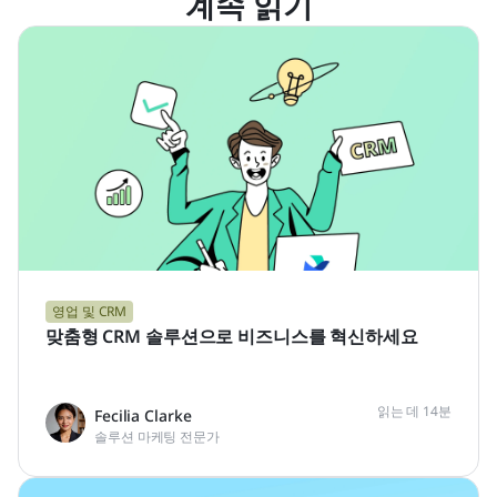
계속 읽기
영업 및 CRM
맞춤형 CRM 솔루션으로 비즈니스를 혁신하세요
읽는 데 14분
Fecilia Clarke
솔루션 마케팅 전문가