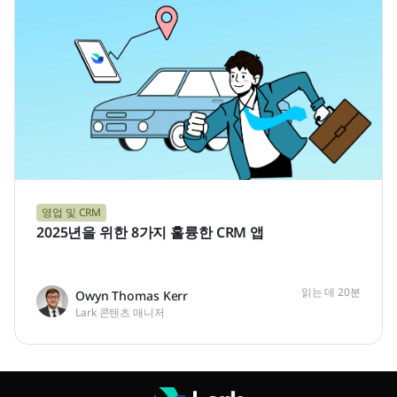
영업 및 CRM
2025년을 위한 8가지 훌륭한 CRM 앱
읽는 데 20분
Owyn Thomas Kerr
Lark 콘텐츠 매니저