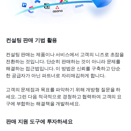
컨설팅 판매 기법 활용
컨설팅 판매는 제품이나 서비스에서 고객의 니즈로 초점을 
전환하는 것입니다. 단순히 판매하는 것이 아니라 문제를 
해결하는 접근법입니다. 이 방법은 신뢰를 구축하고 단순
한 공급자가 아닌 파트너로 자리매김하게 합니다.
고객의 문제점과 목표를 파악하기 위해 개방형 질문을 하
세요. 그런 다음 적극적으로 경청하고 협력하여 고객의 요
구에 부합하는 해결책을 개발하세요.
판매 지원 도구에 투자하세요