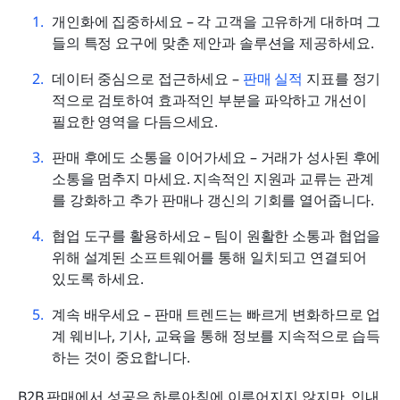
개인화에 집중하세요 – 각 고객을 고유하게 대하며 그
들의 특정 요구에 맞춘 제안과 솔루션을 제공하세요.
데이터 중심으로 접근하세요 – 
판매 실적
 지표를 정기
적으로 검토하여 효과적인 부분을 파악하고 개선이 
필요한 영역을 다듬으세요.
판매 후에도 소통을 이어가세요 – 거래가 성사된 후에 
소통을 멈추지 마세요. 지속적인 지원과 교류는 관계
를 강화하고 추가 판매나 갱신의 기회를 열어줍니다.
협업 도구를 활용하세요 – 팀이 원활한 소통과 협업을 
위해 설계된 소프트웨어를 통해 일치되고 연결되어 
있도록 하세요.
계속 배우세요 – 판매 트렌드는 빠르게 변화하므로 업
계 웨비나, 기사, 교육을 통해 정보를 지속적으로 습득
하는 것이 중요합니다.
B2B 판매에서 성공은 하루아침에 이루어지지 않지만, 인내