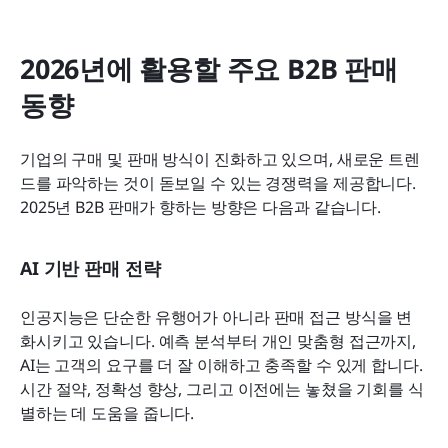
2026년에 활용할 주요 B2B 판매 
동향
기업의 구매 및 판매 방식이 진화하고 있으며, 새로운 트렌
드를 파악하는 것이 돋보일 수 있는 경쟁력을 제공합니다. 
2025년 B2B 판매가 향하는 방향은 다음과 같습니다.
AI 기반 판매 전략
인공지능은 단순한 유행어가 아니라 판매 접근 방식을 변
화시키고 있습니다. 예측 분석부터 개인 맞춤형 접근까지, 
AI는 고객의 요구를 더 잘 이해하고 충족할 수 있게 합니다. 
시간 절약, 정확성 향상, 그리고 이전에는 놓쳤을 기회를 식
별하는 데 도움을 줍니다.