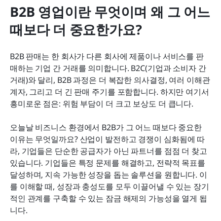
B2B 영업이란 무엇이며 왜 그 어느 
때보다 더 중요한가요?
B2B 판매는 한 회사가 다른 회사에 제품이나 서비스를 판
매하는 기업 간 거래를 의미합니다. B2C(기업과 소비자 간 
거래)와 달리, B2B 과정은 더 복잡한 의사결정, 여러 이해관
계자, 그리고 더 긴 판매 주기를 포함합니다. 하지만 여기서 
흥미로운 점은: 위험 부담이 더 크고 보상도 더 큽니다.
오늘날 비즈니스 환경에서 B2B가 그 어느 때보다 중요한 
이유는 무엇일까요? 산업이 발전하고 경쟁이 심화됨에 따
라, 기업들은 단순한 공급자가 아닌 파트너를 점점 더 찾고 
있습니다. 기업들은 특정 문제를 해결하고, 전략적 목표를 
달성하며, 지속 가능한 성장을 돕는 솔루션을 원합니다. 이
를 이해할 때, 성장과 충성도를 모두 이끌어낼 수 있는 장기
적인 관계를 구축할 수 있는 잠금 해제의 가능성을 열게 됩
니다.