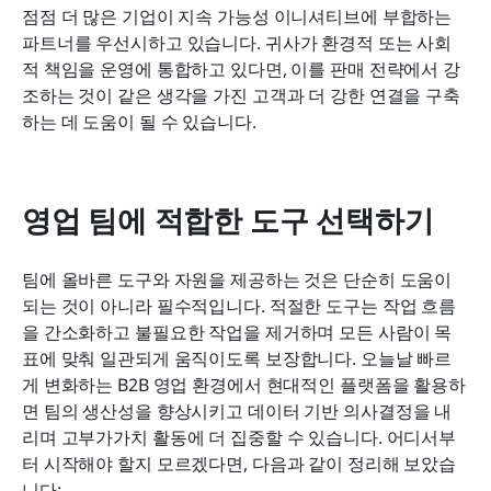
점점 더 많은 기업이 지속 가능성 이니셔티브에 부합하는 
파트너를 우선시하고 있습니다. 귀사가 환경적 또는 사회
적 책임을 운영에 통합하고 있다면, 이를 판매 전략에서 강
조하는 것이 같은 생각을 가진 고객과 더 강한 연결을 구축
하는 데 도움이 될 수 있습니다.
영업 팀에 적합한 도구 선택하기
팀에 올바른 도구와 자원을 제공하는 것은 단순히 도움이 
되는 것이 아니라 필수적입니다. 적절한 도구는 작업 흐름
을 간소화하고 불필요한 작업을 제거하며 모든 사람이 목
표에 맞춰 일관되게 움직이도록 보장합니다. 오늘날 빠르
게 변화하는 B2B 영업 환경에서 현대적인 플랫폼을 활용하
면 팀의 생산성을 향상시키고 데이터 기반 의사결정을 내
리며 고부가가치 활동에 더 집중할 수 있습니다. 어디서부
터 시작해야 할지 모르겠다면, 다음과 같이 정리해 보았습
니다: