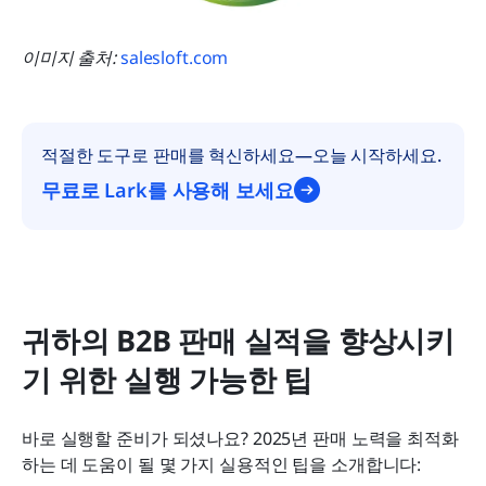
이미지 출처: 
salesloft.com
적절한 도구로 판매를 혁신하세요—오늘 시작하세요.
무료로 Lark를 사용해 보세요
귀하의 B2B 판매 실적을 향상시키
기 위한 실행 가능한 팁
바로 실행할 준비가 되셨나요? 2025년 판매 노력을 최적화
하는 데 도움이 될 몇 가지 실용적인 팁을 소개합니다: