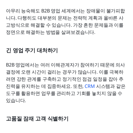
아무리 능숙해도 B2B 영업 세계에서는 장애물이 불가피합
니다. 다행히도 대부분의 문제는 전략적 계획과 올바른 사
고방식으로 해결할 수 있습니다. 가장 흔한 문제들과 이를 
정면으로 해결하는 방법을 살펴보겠습니다.
긴 영업 주기 대처하기
B2B 영업에서는 여러 이해관계자가 참여하기 때문에 의사
결정에 오랜 시간이 걸리는 경우가 많습니다. 이를 극복하
려면 강한 관계를 구축하고 정기적인 점검 일정을 잡아 추
진력을 유지하는 데 집중하세요. 또한, 
CRM
 시스템과 같은 
도구를 활용하면 업무를 관리하고 기회를 놓치지 않을 수 
있습니다.
고품질 잠재 고객 식별하기