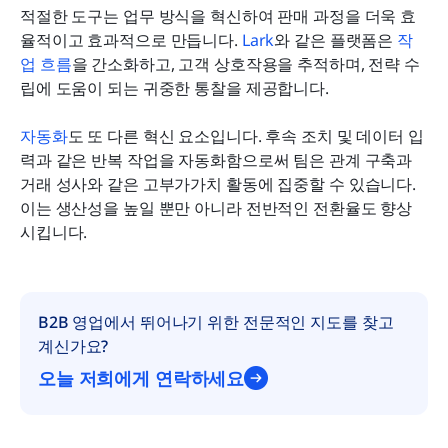
적절한 도구는 업무 방식을 혁신하여 판매 과정을 더욱 효
율적이고 효과적으로 만듭니다. 
Lark
와 같은 플랫폼은 
작
업 흐름
을 간소화하고, 고객 상호작용을 추적하며, 전략 수
립에 도움이 되는 귀중한 통찰을 제공합니다.
자동화
도 또 다른 혁신 요소입니다. 후속 조치 및 데이터 입
력과 같은 반복 작업을 자동화함으로써 팀은 관계 구축과 
거래 성사와 같은 고부가가치 활동에 집중할 수 있습니다. 
이는 생산성을 높일 뿐만 아니라 전반적인 전환율도 향상
시킵니다.
B2B 영업에서 뛰어나기 위한 전문적인 지도를 찾고 
계신가요?
오늘 저희에게 연락하세요