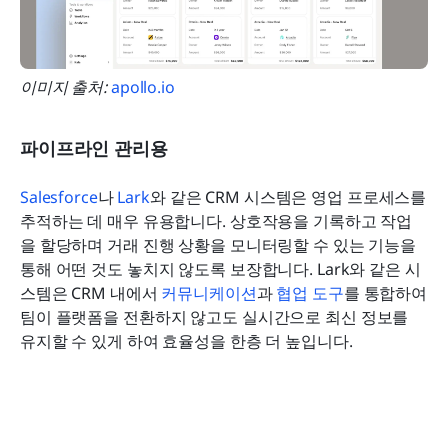
이미지 출처: 
apollo.io
파이프라인 관리용
Salesforce
나 
Lark
와 같은 CRM 시스템은 영업 프로세스를 
추적하는 데 매우 유용합니다. 상호작용을 기록하고 작업
을 할당하며 거래 진행 상황을 모니터링할 수 있는 기능을 
통해 어떤 것도 놓치지 않도록 보장합니다. Lark와 같은 시
스템은 CRM 내에서 
커뮤니케이션
과 
협업 도구
를 통합하여 
팀이 플랫폼을 전환하지 않고도 실시간으로 최신 정보를 
유지할 수 있게 하여 효율성을 한층 더 높입니다.