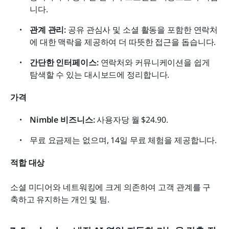
니다.
관계 관리:
 공유 관심사 및 소셜 활동을 포함한 연락처
에 대한 맥락을 제공하여 더 따뜻한 접근을 돕습니다.
간단한 인터페이스:
 연락처와 커뮤니케이션을 쉽게 
탐색할 수 있는 대시보드에 정리합니다.
가격
Nimble 비즈니스:
 사용자당 월 $24.90.
무료 요금제는 없으며, 14일 무료 체험을 제공합니다.
적합 대상
소셜 미디어와 네트워킹에 크게 의존하여 고객 관계를 구
축하고 유지하는 개인 및 팀.