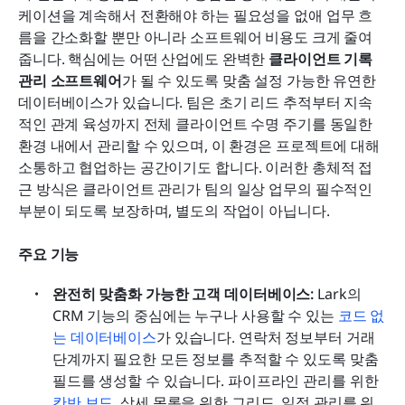
케이션을 계속해서 전환해야 하는 필요성을 없애 업무 흐
름을 간소화할 뿐만 아니라 소프트웨어 비용도 크게 줄여
줍니다. 핵심에는 어떤 산업에도 완벽한 
클라이언트 기록 
관리 소프트웨어
가 될 수 있도록 맞춤 설정 가능한 유연한 
데이터베이스가 있습니다. 팀은 초기 리드 추적부터 지속
적인 관계 육성까지 전체 클라이언트 수명 주기를 동일한 
환경 내에서 관리할 수 있으며, 이 환경은 프로젝트에 대해 
소통하고 협업하는 공간이기도 합니다. 이러한 총체적 접
근 방식은 클라이언트 관리가 팀의 일상 업무의 필수적인 
부분이 되도록 보장하며, 별도의 작업이 아닙니다.
주요 기능
완전히 맞춤화 가능한 고객 데이터베이스:
 Lark의 
CRM 기능의 중심에는 누구나 사용할 수 있는 
코드 없
는 데이터베이스
가 있습니다. 연락처 정보부터 거래 
단계까지 필요한 모든 정보를 추적할 수 있도록 맞춤 
필드를 생성할 수 있습니다. 파이프라인 관리를 위한 
칸반 보드
, 상세 목록을 위한 그리드, 일정 관리를 위