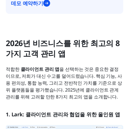
데모 예약하기
2026년 비즈니스를 위한 최고의 8
가지 고객 관리 앱
적합한 
클라이언트 관리 앱
을 선택하는 것은 중요한 결정
이므로, 저희가 대신 수고를 덜어드렸습니다. 핵심 기능, 사
용 편의성, 통합 능력, 그리고 전반적인 가치를 기준으로 상
위 플랫폼들을 평가했습니다. 2025년에 클라이언트 관계 
관리를 위해 고려할 만한 8가지 최고의 앱을 소개합니다.
1. Lark: 클라이언트 관리와 협업을 위한 올인원 앱