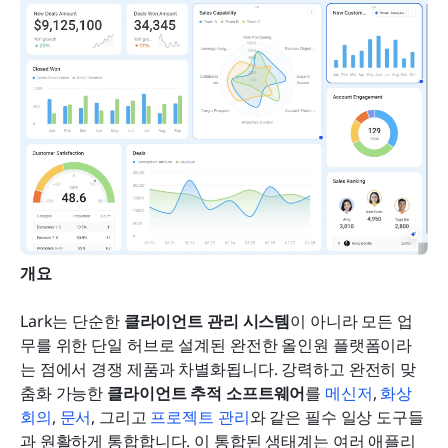
개요
Lark는 단순한 
클라이언트 관리 시스템
이 아니라 모든 업
무를 위한 단일 허브로 설계된 완전한 올인원 플랫폼이라
는 점에서 경쟁 제품과 차별화됩니다. 강력하고 완전히 맞
춤화 가능한 
클라이언트 추적 소프트웨어
를 
메신저
, 
화상 
회의
, 
문서
, 그리고 
프로젝트 관리
와 같은 필수 일상 도구들
과 원활하게 통합합니다. 이 통합된 생태계는 여러 애플리