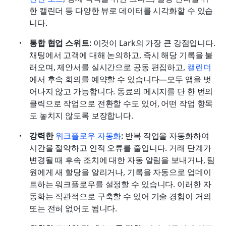
한 캘린더 등 다양한 뷰로 데이터를 시각화할 수 있습
니다.
통합 협업 스위트:
 이것이 Lark의 가장 큰 강점입니다. 
채팅에서 고객에 대해 논의하고, 즉시 해당 기록을 불
러오며, 제안서를 실시간으로 공동 편집하고, 
캘린더
에서 후속 회의를 예약할 수 있습니다—모두 앱을 벗
어나지 않고 가능합니다. 동료의 메시지를 단 한 번의 
클릭으로 작업으로 전환할 수도 있어, 어떤 작업 항목
도 놓치지 않도록 보장합니다.
강력한 
워크플로우 자동화
:
 반복 작업을 자동화하여 
시간을 절약하고 인적 오류를 줄입니다. 거래 단계가 
변경될 때 후속 조치에 대한 자동 알림을 보내거나, 팀
원에게 새 할당을 알리거나, 기록을 자동으로 업데이
트하는 워크플로우를 설정할 수 있습니다. 이러한 자
동화는 직관적으로 구축할 수 있어 기술 경험이 거의 
또는 전혀 없어도 됩니다.