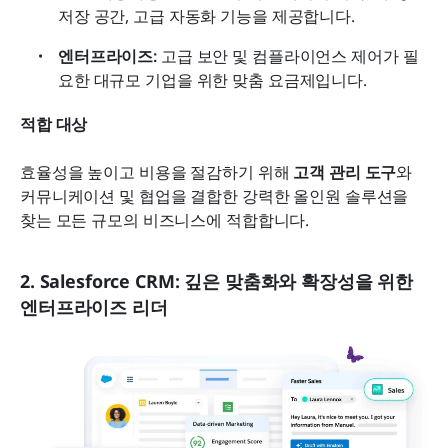
저장 공간, 고급 자동화 기능을 제공합니다.
엔터프라이즈: 
고급 보안 및 컴플라이언스 제어가 필
요한 대규모 기업을 위한 맞춤 요금제입니다.
적합 대상
효율성을 높이고 비용을 절감하기 위해 
고객 관리 도구
와 
커뮤니케이션 및 협업을 결합한 강력한 올인원 솔루션을 
찾는 모든 규모의 비즈니스에 적합합니다.
2. Salesforce CRM: 깊은 맞춤화와 확장성을 위한 
엔터프라이즈 리더