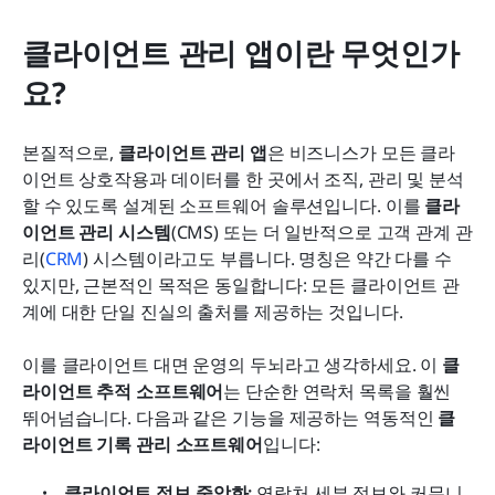
클라이언트 관리 앱이란 무엇인가
요?
본질적으로, 
클라이언트 관리 앱
은 비즈니스가 모든 클라
이언트 상호작용과 데이터를 한 곳에서 조직, 관리 및 분석
할 수 있도록 설계된 소프트웨어 솔루션입니다. 이를 
클라
이언트 관리 시스템
(CMS) 또는 더 일반적으로 고객 관계 관
리(
CRM
) 시스템이라고도 부릅니다. 명칭은 약간 다를 수 
있지만, 근본적인 목적은 동일합니다: 모든 클라이언트 관
계에 대한 단일 진실의 출처를 제공하는 것입니다.
이를 클라이언트 대면 운영의 두뇌라고 생각하세요. 이 
클
라이언트 추적 소프트웨어
는 단순한 연락처 목록을 훨씬 
뛰어넘습니다. 다음과 같은 기능을 제공하는 역동적인 
클
라이언트 기록 관리 소프트웨어
입니다:
클라이언트 정보 중앙화: 
연락처 세부 정보와 커뮤니