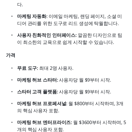
다.
마케팅 자동화: 
이메일 마케팅, 랜딩 페이지, 소셜 미
디어 관리를 위한 도구로 리드 생성에 탁월합니다.
사용자 친화적인 인터페이스: 
깔끔한 디자인으로 팀
이 최소한의 교육으로 쉽게 시작할 수 있습니다.
가격
무료 도구:
 최대 2명 사용자.
마케팅 허브 스타터:
 사용자당 월 $9부터 시작.
스타터 고객 플랫폼:
 사용자당 월 $9부터 시작.
마케팅 허브 프로페셔널:
 월 $800부터 시작하며, 3개
의 핵심 사용자 포함.
마케팅 허브 엔터프라이즈:
 월 $3600부터 시작하며, 5
개의 핵심 사용자 포함.