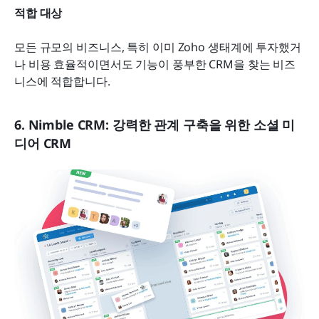
적합 대상
모든 규모의 비즈니스, 특히 이미 Zoho 생태계에 투자했거
나 비용 효율적이면서도 기능이 풍부한 CRM을 찾는 비즈
니스에 적합합니다.
6. Nimble CRM: 강력한 관계 구축을 위한 소셜 미
디어 CRM