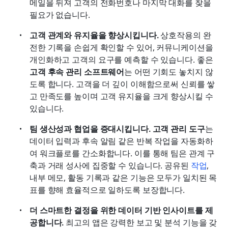
메일을 뒤져 고객의 전화번호나 마지막 대화를 찾을 
필요가 없습니다.
고객 관계와 유지율을 향상시킵니다.
 상호작용의 완
전한 기록을 손쉽게 확인할 수 있어, 커뮤니케이션을 
개인화하고 고객의 요구를 예측할 수 있습니다. 좋은 
고객 후속 관리 소프트웨어
는 어떤 기회도 놓치지 않
도록 합니다. 고객을 더 깊이 이해함으로써 신뢰를 쌓
고 만족도를 높이며 고객 유지율을 크게 향상시킬 수 
있습니다.
팀 생산성과 협업을 증대시킵니다. 고객 관리 도구
는 
데이터 입력과 후속 알림 같은 반복 작업을 자동화하
여 워크플로를 간소화합니다. 이를 통해 팀은 관계 구
축과 거래 성사에 집중할 수 있습니다. 공유된 
작업
, 
내부 메모, 활동 기록과 같은 기능은 모두가 일치된 목
표를 향해 효율적으로 일하도록 보장합니다.
더 스마트한 결정을 위한 데이터 기반 인사이트를 제
공합니다.
 최고의 앱은 강력한 보고 및 분석 기능을 갖