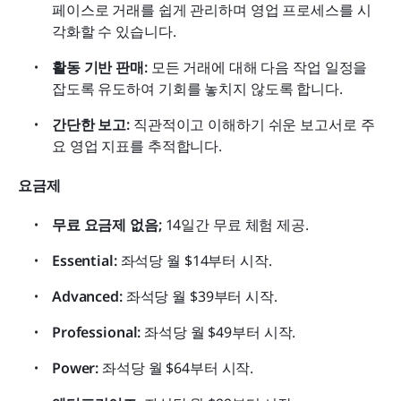
페이스로 거래를 쉽게 관리하며 영업 프로세스를 시
각화할 수 있습니다.
활동 기반 판매:
 모든 거래에 대해 다음 작업 일정을 
잡도록 유도하여 기회를 놓치지 않도록 합니다.
간단한 보고:
 직관적이고 이해하기 쉬운 보고서로 주
요 영업 지표를 추적합니다.
요금제
무료 요금제 없음;
 14일간 무료 체험 제공.
Essential:
 좌석당 월 $14부터 시작.
Advanced:
 좌석당 월 $39부터 시작.
Professional:
 좌석당 월 $49부터 시작.
Power:
 좌석당 월 $64부터 시작.