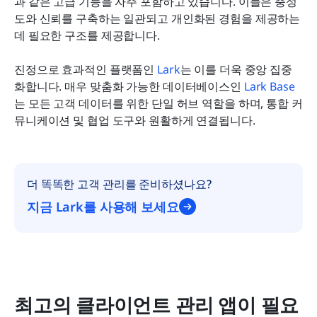
과 같은 고급 기능을 자주 포함하고 있습니다. 이들은 충성
도와 신뢰를 구축하는 일관되고 개인화된 경험을 제공하는 
데 필요한 구조를 제공합니다.
진정으로 효과적인 플랫폼인 
Lark
는 이를 더욱 중앙 집중
화합니다. 매우 맞춤화 가능한 데이터베이스인 
Lark Base
는 모든 고객 데이터를 위한 단일 허브 역할을 하며, 통합 커
뮤니케이션 및 협업 도구와 원활하게 연결됩니다.
더 똑똑한 고객 관리를 준비하셨나요?
지금 Lark를 사용해 보세요
최고의 클라이언트 관리 앱이 필요