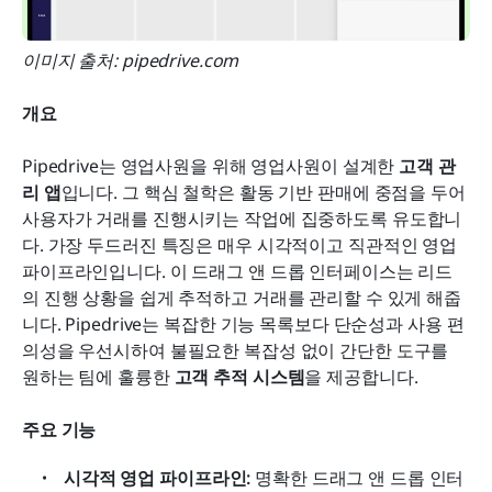
이미지 출처: pipedrive.com
개요
Pipedrive는 영업사원을 위해 영업사원이 설계한 
고객 관
리 앱
입니다. 그 핵심 철학은 활동 기반 판매에 중점을 두어 
사용자가 거래를 진행시키는 작업에 집중하도록 유도합니
다. 가장 두드러진 특징은 매우 시각적이고 직관적인 영업 
파이프라인입니다. 이 드래그 앤 드롭 인터페이스는 리드
의 진행 상황을 쉽게 추적하고 거래를 관리할 수 있게 해줍
니다. Pipedrive는 복잡한 기능 목록보다 단순성과 사용 편
의성을 우선시하여 불필요한 복잡성 없이 간단한 도구를 
원하는 팀에 훌륭한 
고객 추적 시스템
을 제공합니다.
주요 기능
시각적 영업 파이프라인:
 명확한 드래그 앤 드롭 인터