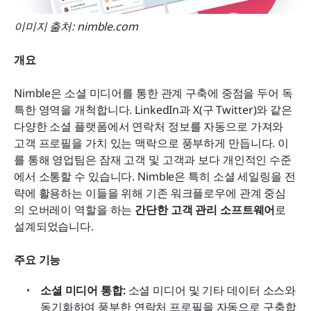
이미지 출처: nimble.com
개요
Nimble은 소셜 미디어를 통한 관계 구축에 중점을 두어 독
특한 영역을 개척합니다. LinkedIn과 X(구 Twitter)와 같은 
다양한 소셜 플랫폼에서 연락처 정보를 자동으로 가져와 
고객 프로필을 가치 있는 맥락으로 풍부하게 만듭니다. 이
를 통해 영업팀은 잠재 고객 및 고객과 보다 개인적인 수준
에서 소통할 수 있습니다. Nimble은 특히 소셜 세일링을 전
략에 활용하는 이들을 위해 기존 워크플로우에 관계 중심
의 오버레이 역할을 하는 
간단한 고객 관리 소프트웨어
로 
설계되었습니다.
주요 기능
소셜 미디어 통합:
 소셜 미디어 및 기타 데이터 소스와 
동기화하여 풍부한 연락처 프로필을 자동으로 구축합