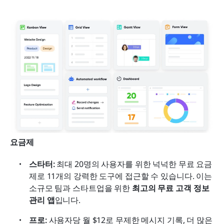
요금제
스타터: 
최대 20명의 사용자를 위한 넉넉한 무료 요금
제로 11개의 강력한 도구에 접근할 수 있습니다. 이는 
소규모 팀과 스타트업을 위한 
최고의 무료 고객 정보 
관리 앱
입니다.
프로: 
사용자당 월 $12로 무제한 메시지 기록, 더 많은 