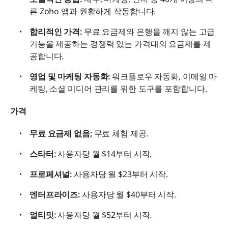
른 Zoho 앱과 원활하게 작동합니다.
합리적인 가격:
 무료 요금제와 은행을 깨지 않는 고급 
기능을 제공하는 경쟁력 있는 가격대의 요금제를 제
공합니다.
영업 및 마케팅 자동화:
 워크플로우 자동화, 이메일 마
케팅, 소셜 미디어 관리를 위한 도구를 포함합니다.
가격
무료 요금제 없음;
 무료 체험 제공.
스타터:
 사용자당 월 $14부터 시작.
프로페셔널:
 사용자당 월 $23부터 시작.
엔터프라이즈:
 사용자당 월 $40부터 시작.
얼티밋:
 사용자당 월 $52부터 시작.