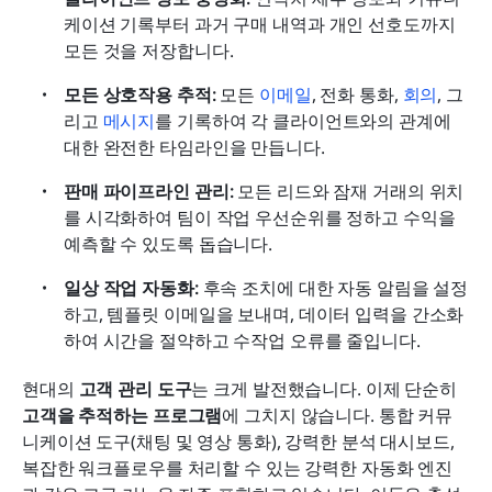
케이션 기록부터 과거 구매 내역과 개인 선호도까지 
모든 것을 저장합니다.
모든 상호작용 추적:
 모든 
이메일
, 전화 통화, 
회의
, 그
리고 
메시지
를 기록하여 각 클라이언트와의 관계에 
대한 완전한 타임라인을 만듭니다.
판매 파이프라인 관리: 
모든 리드와 잠재 거래의 위치
를 시각화하여 팀이 작업 우선순위를 정하고 수익을 
예측할 수 있도록 돕습니다.
일상 작업 자동화: 
후속 조치에 대한 자동 알림을 설정
하고, 템플릿 이메일을 보내며, 데이터 입력을 간소화
하여 시간을 절약하고 수작업 오류를 줄입니다.
현대의 
고객 관리 도구
는 크게 발전했습니다. 이제 단순히 
고객을 추적하는 프로그램
에 그치지 않습니다. 통합 커뮤
니케이션 도구(채팅 및 영상 통화), 강력한 분석 대시보드, 
복잡한 워크플로우를 처리할 수 있는 강력한 자동화 엔진