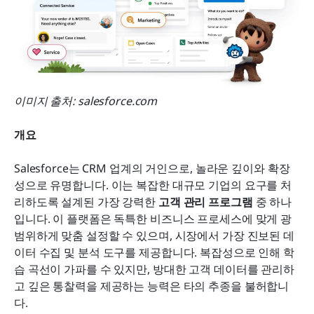
이미지 출처: salesforce.com
개요
Salesforce는 CRM 업계의 거인으로, 놀라운 깊이와 확장
성으로 유명합니다. 이는 복잡한 대규모 기업의 요구를 처
리하도록 설계된 가장 강력한 
고객 관리 프로그램
 중 하나
입니다. 이 플랫폼은 독특한 비즈니스 프로세스에 맞게 광
범위하게 맞춤 설정할 수 있으며, 시장에서 가장 진보된 데
이터 수집 및 분석 도구를 제공합니다. 복잡성으로 인해 학
습 곡선이 가파를 수 있지만, 방대한 고객 데이터를 관리하
고 깊은 통찰력을 제공하는 능력은 타의 추종을 불허합니
다.