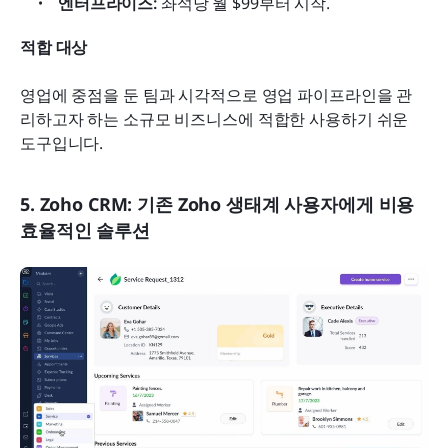
엔터프라이즈:
 좌석당 월 $99부터 시작.
적합 대상
영업에 중점을 둔 팀과 시각적으로 영업 파이프라인을 관
리하고자 하는 소규모 비즈니스에 적합한 사용하기 쉬운 
도구입니다.
5. Zoho CRM: 기존 Zoho 생태계 사용자에게 비용 
효율적인 솔루션