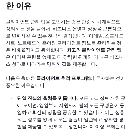
한 이유
클라이언트 관리 앱을 도입하는 것은 단순히 체계적으로 
정리하는 것을 넘어서, 비즈니스 운영과 성장을 근본적으
로 변화시킬 수 있는 전략적 결정입니다. 이메일, 스프레드
시트, 노트패드에 흩어진 클라이언트 정보를 관리하는 것
은 비효율적이고 위험합니다. 
최고의 클라이언트 관리 앱
은 이러한 혼란을 없애고 더 강력한 관계와 더 나은 비즈니
스 성과로 나아가는 명확한 길을 제공합니다.
다음은 올바른 
클라이언트 추적 프로그램
에 투자하는 것이 
중요한 이유입니다:
단일 진실의 출처를 만듭니다.
 모든 고객 정보가 한 곳
에 모이면, 영업부터 지원까지 팀의 모든 구성원이 동
일하고 최신의 상황을 공유할 수 있습니다. 이는 상충
되는 정보를 없애고 모든 팀원이 일관되고 정확한 경
험을 제공할 수 있도록 보장합니다. 더 이상 오래된 이