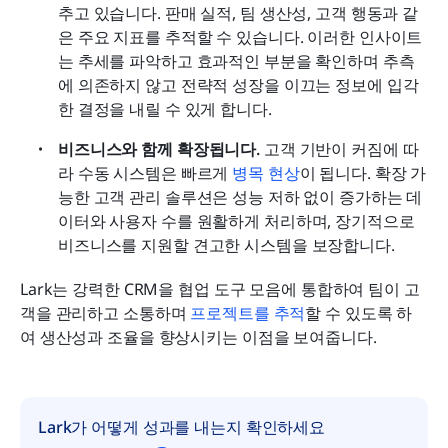
추고 있습니다. 판매 실적, 팀 생산성, 고객 행동과 같
은 주요 지표를 추적할 수 있습니다. 이러한 인사이트
는 추세를 파악하고 효과적인 부분을 확인하며 추측
에 의존하지 않고 전략적 성장을 이끄는 정보에 입각
한 결정을 내릴 수 있게 합니다.
비즈니스와 함께 확장됩니다.
 고객 기반이 커짐에 따
라 수동 시스템은 빠르게 
병목 현상
이 됩니다. 확장 가
능한 고객 관리 솔루션은 성능 저하 없이 증가하는 데
이터와 사용자 수를 원활하게 처리하며, 장기적으로 
비즈니스를 지원할 견고한 시스템을 보장합니다.
Lark는 강력한 CRM을 협업 도구 모음에 통합하여 팀이 고
객을 관리하고 소통하며 
프로젝트를 추적
할 수 있도록 하
여 생산성과 조율을 향상시키는 이점을 보여줍니다.
Lark가 어떻게 성과를 내는지 확인하세요