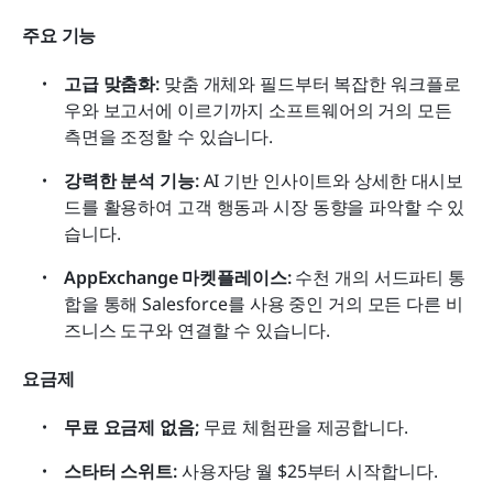
주요 기능
고급 맞춤화: 
맞춤 개체와 필드부터 복잡한 워크플로
우와 보고서에 이르기까지 소프트웨어의 거의 모든 
측면을 조정할 수 있습니다.
강력한 분석 기능: 
AI 기반 인사이트와 상세한 대시보
드를 활용하여 고객 행동과 시장 동향을 파악할 수 있
습니다.
AppExchange 마켓플레이스:
 수천 개의 서드파티 통
합을 통해 Salesforce를 사용 중인 거의 모든 다른 비
즈니스 도구와 연결할 수 있습니다.
요금제
무료 요금제 없음;
 무료 체험판을 제공합니다.
스타터 스위트:
 사용자당 월 $25부터 시작합니다.