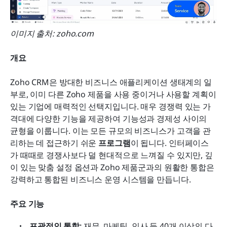
이미지 출처: zoho.com
개요
Zoho CRM은 방대한 비즈니스 애플리케이션 생태계의 일
부로, 이미 다른 Zoho 제품을 사용 중이거나 사용할 계획이 
있는 기업에 매력적인 선택지입니다. 매우 경쟁력 있는 가
격대에 다양한 기능을 제공하여 기능성과 경제성 사이의 
균형을 이룹니다. 이는 모든 규모의 비즈니스가 고객을 관
리하는 데 접근하기 쉬운 
프로그램
이 됩니다. 인터페이스
가 때때로 경쟁사보다 덜 현대적으로 느껴질 수 있지만, 깊
이 있는 맞춤 설정 옵션과 Zoho 제품군과의 원활한 통합은 
강력하고 통합된 비즈니스 운영 시스템을 만듭니다.
주요 기능
포괄적인 통합:
 재무, 마케팅, 인사 등 40개 이상의 다