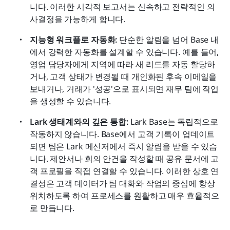
니다. 이러한 시각적 보고서는 신속하고 전략적인 의
사결정을 가능하게 합니다.
지능형 워크플로 자동화:
 단순한 알림을 넘어 Base 내
에서 강력한 자동화를 설계할 수 있습니다. 예를 들어, 
영업 담당자에게 지역에 따라 새 리드를 자동 할당하
거나, 고객 상태가 변경될 때 개인화된 후속 이메일을 
보내거나, 거래가 '성공'으로 표시되면 재무 팀에 작업
을 생성할 수 있습니다.
Lark 생태계와의 깊은 통합:
 Lark Base는 독립적으로 
작동하지 않습니다. Base에서 고객 기록이 업데이트
되면 팀은 Lark 메신저에서 즉시 알림을 받을 수 있습
니다. 제안서나 회의 안건을 작성할 때 공유 문서에 고
객 프로필을 직접 연결할 수 있습니다. 이러한 상호 연
결성은 고객 데이터가 팀 대화와 작업의 중심에 항상 
위치하도록 하여 프로세스를 원활하고 매우 효율적으
로 만듭니다.