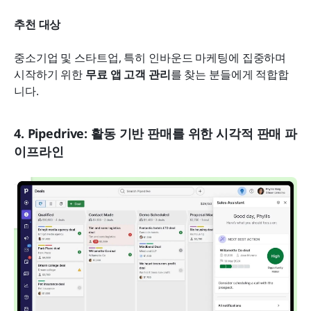
추천 대상
중소기업 및 스타트업, 특히 인바운드 마케팅에 집중하며 
시작하기 위한 
무료 앱 고객 관리
를 찾는 분들에게 적합합
니다.
4. Pipedrive: 활동 기반 판매를 위한 시각적 판매 파
이프라인