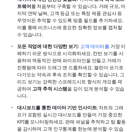
트웨어
를 처음부터 구축할 수 있습니다. 거래 규모, 마
지막 연락 날짜, 고객 등급 또는 특정 제품 관심사 등 
무엇이든 추적할 수 있도록 맞춤 필드를 추가하세요. 
이를 통해 비즈니스에 중요한 정확한 정보를 캡처할 
수 있습니다.
모든 작업에 대한 다양한 보기:
고객 데이터를
 가장 이
해하기 쉬운 방식으로 시각화하세요. 칸반 보기를 사
용하여 역동적인 판매 파이프라인을 만들고 거래가 
진행됨에 따라 드래그 앤 드롭하세요. 캘린더 보기로 
다가오는 약속과 후속 조치를 확인할 수 있습니다. 그
리드 보기는 강력한 스프레드시트 형식의 개요를 제
공하여 
고객 추적 시스템
을 깊이 있게 분석할 수 있습
니다.
대시보드를 통한 데이터 기반 인사이트:
 차트와 그래
프가 포함된 실시간 대시보드를 만들어 가장 중요한 
KPI를 모니터링하세요. 판매 퍼널을 추적하고 팀 활동
을 감시하며 고객 인구통계를 한눈에 분석할 수 있습