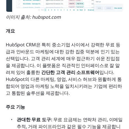
이미지 출처: hubspot.com
개요
HubSpot CRM은 특히 중소기업 사이에서 강력한 무료 등
급과 인바운드 마케팅에 대한 강한 집중 덕분에 인기 있는 
선택입니다. 고객 관리 세계에 매우 접근하기 쉬운 진입점
을 제공합니다. 이 플랫폼은 직관적인 인터페이스로 잘 알
려져 있어 훌륭한 
간단한 고객 관리 소프트웨어
입니다. 
HubSpot의 다른 마케팅, 영업, 서비스 허브와 원활하게 통
합되어 영업과 마케팅 노력을 일치시키려는 기업에 편리하
고 통합된 솔루션을 제공합니다.
주요 기능
관대한 무료 도구: 
무료 요금제는 연락처 관리, 이메일 
추적, 거래 파이프라인과 같은 필수 기능을 제공합니