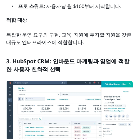
프로 스위트:
 사용자당 월 $100부터 시작합니다.
적합 대상
복잡한 운영 요구와 구현, 교육, 지원에 투자할 자원을 갖춘 
대규모 엔터프라이즈에 적합합니다.
3. HubSpot CRM: 인바운드 마케팅과 영업에 적합
한 사용자 친화적 선택