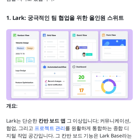
1. Lark: 궁극적인 팀 협업을 위한 올인원 스위트
개요:
Lark는 단순한 
칸반 보드 앱
 그 이상입니다; 커뮤니케이션, 
협업, 그리고 
프로젝트 관리
를 원활하게 통합하는 종합 디
지털 작업 공간입니다. 그 칸반 보드 기능은 Lark Base라는 