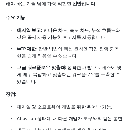
해야 하는 기술 팀에 가장 적합한 
칸반
입니다.
주요 기능:
애자일 보고:
 번다운 차트, 속도 차트, 누적 흐름도와 
같은 즉시 사용 가능한 보고서를 제공합니다.
WIP 제한:
 칸반 방법의 핵심 원칙인 작업 진행 중 제
한을 쉽게 적용할 수 있습니다.
고급 워크플로우 맞춤화:
 정확한 개발 프로세스에 맞
게 매우 복잡하고 맞춤화된 워크플로우를 구축할 수 
있습니다.
장점:
애자일 및 소프트웨어 개발을 위한 뛰어난 기능.
Atlassian 생태계 내 다른 개발자 도구와의 깊은 통합.