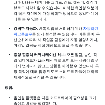
Lark Base는 데이터를 그리드, 간트, 캘린더, 갤러리 
뷰로도 시각화할 수 있습니다. 이러한 유연성 덕분에 
각 팀은 자신에게 가장 적합한 방식으로 동일한 데이
터를 볼 수 있습니다.
강력한 자동화:
 반복 작업을 처리하기 위해 
자동화된 
워크플로우
를 쉽게 설정할 수 있습니다. 예를 들어, 우
선순위에 따라 새 작업을 팀원에게 자동 할당하거나, 
마감일 알림을 직접 채팅으로 보낼 수 있습니다.
중앙 집중식 커뮤니케이션 허브:
 모든 알림, 승인, 작
업 업데이트가 Lark 메신저로 모여 모든 사람이 업무
에서 벗어나지 않고도 상황을 파악할 수 있습니다. 특
정 작업에 대해 집중된 토론 스레드를 만들어 대화를 
체계적으로 관리할 수 있습니다.
장점:
올인원 플랫폼은 다른 소프트웨어의 필요성을 크게 
줄이고 비용을 절감합니다.