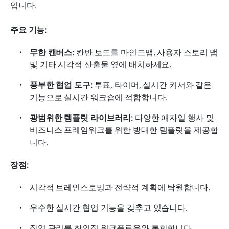
입니다.
주요 기능:
무한 캔버스: 
칸반 보드를 마인드맵, 사용자 스토리 맵 
및 기타 시각적 산출물 옆에 배치하세요.
풍부한 협업 도구: 
투표, 타이머, 실시간 커서와 같은 
기능으로 실시간 워크숍에 적합합니다.
광범위한 템플릿 라이브러리: 
다양한 애자일 행사 및 
비즈니스 프레임워크를 위한 방대한 템플릿을 제공합
니다.
장점:
시각적 브레인스토밍과 전략적 계획에 탁월합니다.
우수한 실시간 협업 기능을 갖추고 있습니다.
작업 관리를 창의적 워크플로우와 통합합니다.