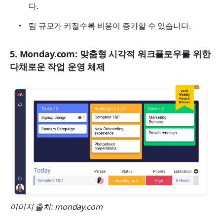
다.
팀 규모가 커질수록 비용이 증가할 수 있습니다.
5. Monday.com: 맞춤형 시각적 워크플로우를 위한 
다채로운 작업 운영 체제
이미지 출처: monday.com