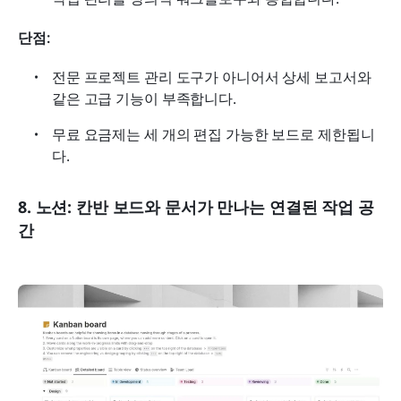
단점:
전문 프로젝트 관리 도구가 아니어서 상세 보고서와 
같은 고급 기능이 부족합니다.
무료 요금제는 세 개의 편집 가능한 보드로 제한됩니
다.
8. 노션: 칸반 보드와 문서가 만나는 연결된 작업 공
간