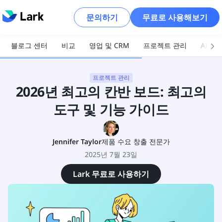
문의하기
무료로 사용해보기
블로그 센터
비교
영업 및 CRM
프로젝트 관리
AI 및
프로젝트 관리
2026년 최고의 칸반 보드: 최고의
도구 및 기능 가이드
Jennifer Taylor
제품 수요 창출 전문가
2025년 7월 23일
Lark 무료로 사용하기