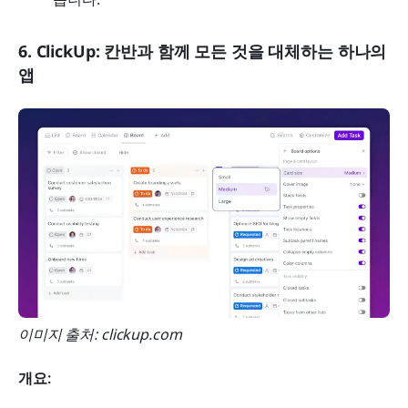
6. ClickUp: 칸반과 함께 모든 것을 대체하는 하나의 
앱
이미지 출처: clickup.com
개요: