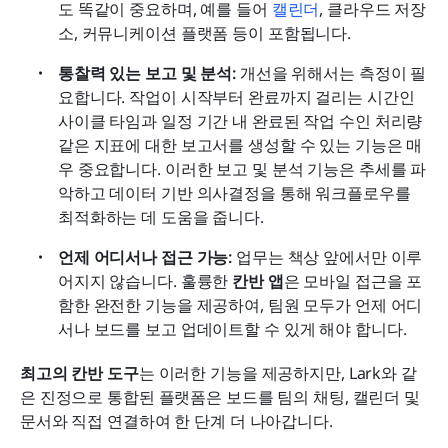
도 똑같이 중요하며, 예를 들어 
캘린더
, 클라우드 저장
소, 커뮤니케이션 플랫폼 등이 포함됩니다.
통찰력 있는 보고 및 분석: 
개선을 위해서는 측정이 필
요합니다. 작업이 시작부터 완료까지 걸리는 시간인 
사이클 타임과 일정 기간 내 완료된 작업 수인 처리량 
같은 지표에 대한 보고서를 생성할 수 있는 기능은 매
우 중요합니다. 이러한 보고 및 분석 기능은 추세를 파
악하고 데이터 기반 의사결정을 통해 워크플로우를 
최적화하는 데 도움을 줍니다.
언제 어디서나 접근 가능: 
업무는 책상 앞에서만 이루
어지지 않습니다. 훌륭한 
칸반 앱
은 모바일 접근을 포
함한 완전한 기능을 제공하여, 팀원 모두가 언제 어디
서나 보드를 보고 업데이트할 수 있게 해야 합니다.
최고의 칸반 도구
는 이러한 기능을 제공하지만, Lark와 같
은 진정으로 통합된 플랫폼은 보드를 팀의 채팅, 캘린더 및 
문서와 직접 연결하여 한 단계 더 나아갑니다.