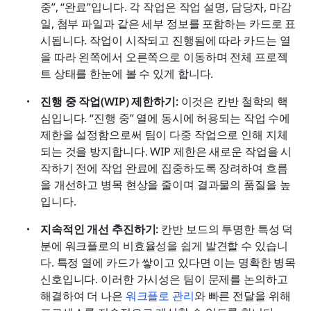
중”, “완료”입니다. 각 작업은 작업 설명, 담당자, 마감
일, 첨부 파일과 같은 세부 정보를 포함하는 카드로 표
시됩니다. 작업이 시작되고 진행됨에 따라 카드는 열
을 따라 왼쪽에서 오른쪽으로 이동하며 전체 프로젝
트 상태를 한눈에 볼 수 있게 합니다.
진행 중 작업(WIP) 제한하기:
 이것은 칸반 철학의 핵
심입니다. “진행 중” 열에 동시에 허용되는 작업 수에 
제한을 설정함으로써 팀이 다중 작업으로 인해 지체
되는 것을 방지합니다. WIP 제한은 새로운 작업을 시
작하기 전에 작업 완료에 집중하도록 장려하여 흐름
을 개선하고 병목 현상을 줄이며 결과물의 품질을 높
입니다.
지속적인 개선 추진하기:
 칸반 보드의 투명한 특성 덕
분에 워크플로의 비효율성을 쉽게 발견할 수 있습니
다. 특정 열에 카드가 쌓이고 있다면 이는 명확한 병목 
신호입니다. 이러한 가시성은 팀이 문제를 논의하고 
해결하여 더 나은 
워크플로 관리
와 빠른 전달을 위해 