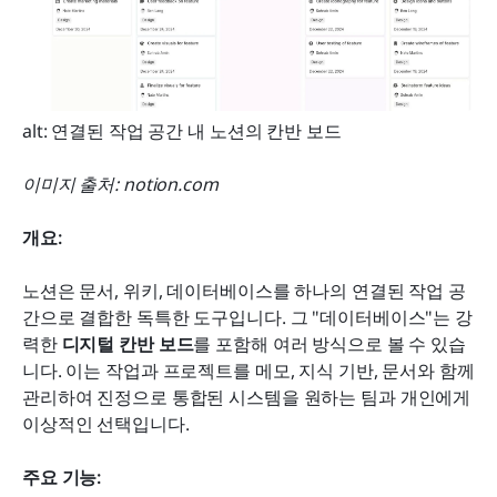
alt: 연결된 작업 공간 내 노션의 칸반 보드
이미지 출처: notion.com
개요:
노션은 문서, 위키, 데이터베이스를 하나의 연결된 작업 공
간으로 결합한 독특한 도구입니다. 그 "데이터베이스"는 강
력한 
디지털 칸반 보드
를 포함해 여러 방식으로 볼 수 있습
니다. 이는 작업과 프로젝트를 메모, 지식 기반, 문서와 함께 
관리하여 진정으로 통합된 시스템을 원하는 팀과 개인에게 
이상적인 선택입니다.
주요 기능: