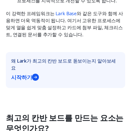
프로세스를 지속적으로 개선할 수 있도록 합니다.
이 강력한 프레임워크는 
Lark Base
와 같은 도구와 함께 사
용하면 더욱 역동적이 됩니다. 여기서 고유한 프로세스에 
맞게 열을 쉽게 맞춤 설정하고 카드에 첨부 파일, 체크리스
트, 연결된 문서를 추가할 수 있습니다.
왜 Lark가 최고의 칸반 보드로 돋보이는지 알아보세
요
시작하기
최고의 칸반 보드를 만드는 요소는 
무엇인가요?