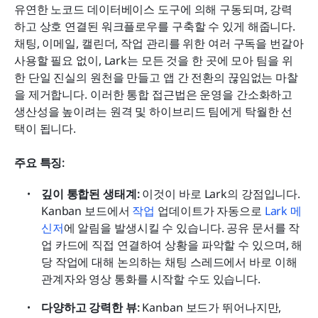
유연한 노코드 데이터베이스 도구에 의해 구동되며, 강력
하고 상호 연결된 워크플로우를 구축할 수 있게 해줍니다. 
채팅, 이메일, 캘린더, 작업 관리를 위한 여러 구독을 번갈아 
사용할 필요 없이, Lark는 모든 것을 한 곳에 모아 팀을 위
한 단일 진실의 원천을 만들고 앱 간 전환의 끊임없는 마찰
을 제거합니다. 이러한 통합 접근법은 운영을 간소화하고 
생산성을 높이려는 원격 및 하이브리드 팀에게 탁월한 선
택이 됩니다.
주요 특징:
깊이 통합된 생태계:
 이것이 바로 Lark의 강점입니다. 
Kanban 보드에서 
작업
 업데이트가 자동으로 
Lark 메
신저
에 알림을 발생시킬 수 있습니다. 공유 문서를 작
업 카드에 직접 연결하여 상황을 파악할 수 있으며, 해
당 작업에 대해 논의하는 채팅 스레드에서 바로 이해
관계자와 영상 통화를 시작할 수도 있습니다.
다양하고 강력한 뷰:
 Kanban 보드가 뛰어나지만, 