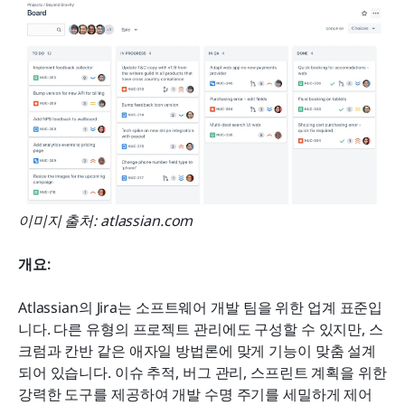
이미지 출처: atlassian.com
개요: 
Atlassian의 Jira는 소프트웨어 개발 팀을 위한 업계 표준입
니다. 다른 유형의 프로젝트 관리에도 구성할 수 있지만, 스
크럼과 칸반 같은 애자일 방법론에 맞게 기능이 맞춤 설계
되어 있습니다. 이슈 추적, 버그 관리, 스프린트 계획을 위한 
강력한 도구를 제공하여 개발 수명 주기를 세밀하게 제어