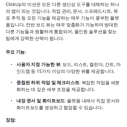
ClickUp의 미션은 모든 다른 생산성 도구를 대체하는 하나
의 앱이 되는 것입니다. 작업 관리, 문서, 스프레드시트, 목
표 추적 등 모든 기능을 제공하는 매우 기능이 풍부한 플랫
폼입니다. 칸반 보드 뷰는 매우 맞춤화가 가능하며 방대한 
다른 기능들과 원활하게 통합되어, 올인원 솔루션을 찾는 
팀에게 강력한 선택이 됩니다.
주요 기능:
사용자 지정 가능한 뷰
: 보드, 리스트, 캘린더, 간트, 마
인드맵 등 15가지 이상의 다양한 뷰를 제공합니다.
중첩된 하위 작업 및 체크리스트
: 복잡한 작업을 세분
화하는 데 깊은 세부 조정을 제공합니다.
내장 문서 및 화이트보드
: 플랫폼 내에서 직접 문서와 
화이트보드를 생성하고 협업할 수 있습니다.
장점: