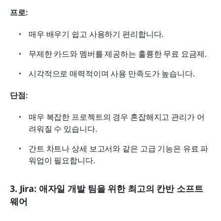
프로:
매우 배우기 쉽고 사용하기 편리합니다.
무제한 카드와 멤버를 제공하는 훌륭한 무료 요금제.
시각적으로 매력적이며 사용 만족도가 높습니다.
단점:
매우 복잡한 프로젝트의 경우 혼잡해지고 관리가 어
려워질 수 있습니다.
간트 차트나 상세 보고서와 같은 고급 기능은 유료 파
워업이 필요합니다.
3. Jira: 애자일 개발 팀을 위한 최고의 칸반 소프트
웨어