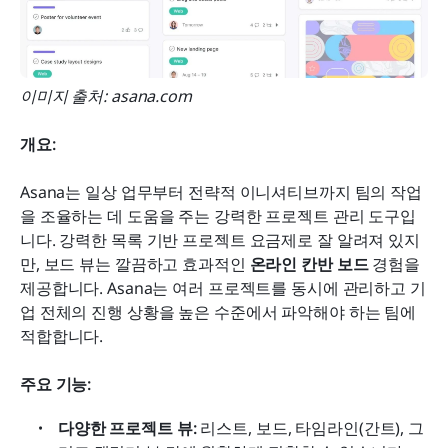
이미지 출처: asana.com
개요:
Asana는 일상 업무부터 전략적 이니셔티브까지 팀의 작업
을 조율하는 데 도움을 주는 강력한 프로젝트 관리 도구입
니다. 강력한 목록 기반 프로젝트 요금제로 잘 알려져 있지
만, 보드 뷰는 깔끔하고 효과적인 
온라인 칸반 보드
 경험을 
제공합니다. Asana는 여러 프로젝트를 동시에 관리하고 기
업 전체의 진행 상황을 높은 수준에서 파악해야 하는 팀에 
적합합니다.
주요 기능:
다양한 프로젝트 뷰:
 리스트, 보드, 타임라인(간트), 그