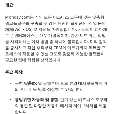
개요:
Monday.com은 거의 모든 비즈니스 요구에 맞는 맞춤형 
워크플로우를 구축할 수 있는 유연한 플랫폼인 '작업 운영 
체제(Work OS)'로 자신을 마케팅합니다. 시각적이고 다채
로운 인터페이스는 매우 매력적이며, 칸반 보드 뷰는 작업
을 시각화하는 여러 방법 중 하나에 불과합니다. 미적 감각
을 중시하고 작업 추적부터 CRM에 이르기까지 독특한 프
로세스에 적응할 수 있는 고도로 맞춤화 가능한 플랫폼이 
필요한 팀에 적합한 선택입니다.
주요 특징:
극한 맞춤화
: 열 유형부터 보드 뷰와 대시보드까지 거
의 모든 것을 맞춤 설정할 수 있습니다.
광범위한 자동화 및 통합
: 인기 있는 비즈니스 도구와
의 통합 및 다양한 자동화 레시피 라이브러리를 제공
합니다.