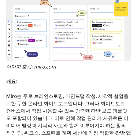
이미지 출처: miro.com
개요:
Miro는 주로 브레인스토밍, 마인드맵 작성, 시각적 협업을 
위한 무한 온라인 화이트보드입니다. 그러나 화이트보드 
캔버스에서 직접 사용할 수 있는 강력한 칸반 보드 템플릿
도 포함되어 있습니다. 이로 인해 작업 관리가 자유로운 아
이디어 발상과 시각적 사고와 함께 이루어져야 하는 창의
적인 팀, 워크숍, 스프린트 계획 세션에 가장 적합한 
칸반 앱