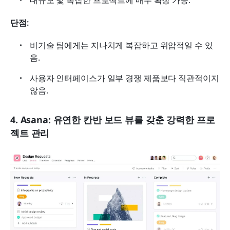
대규모 및 복잡한 프로젝트에 매우 확장 가능.
단점:
비기술 팀에게는 지나치게 복잡하고 위압적일 수 있
음.
사용자 인터페이스가 일부 경쟁 제품보다 직관적이지 
않음.
4. Asana: 유연한 칸반 보드 뷰를 갖춘 강력한 프로
젝트 관리