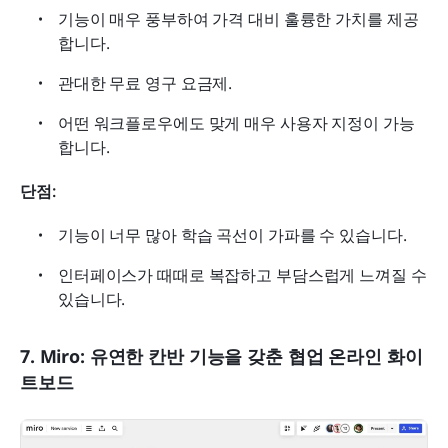
기능이 매우 풍부하여 가격 대비 훌륭한 가치를 제공
합니다.
관대한 무료 영구 요금제.
어떤 워크플로우에도 맞게 매우 사용자 지정이 가능
합니다.
단점:
기능이 너무 많아 학습 곡선이 가파를 수 있습니다.
인터페이스가 때때로 복잡하고 부담스럽게 느껴질 수 
있습니다.
7. Miro: 유연한 칸반 기능을 갖춘 협업 온라인 화이
트보드