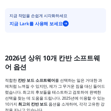
지금 작업을 손쉽게 시각화하세요
지금 Lark를 사용해 보세요
2026년 상위 10개 칸반 소프트웨
어 옵션
적합한 
칸반 보드 소프트웨어
를 선택하는 일은 거대한 과
제처럼 느껴질 수 있지만, 제가 그 무거운 짐을 대신 들어드
렸습니다. 최고의 후보들을 테스트하고 검토하여 완벽한 
선택을 찾는 데 도움을 드립니다. 2025년에 이용할 수 있는 
10가지 
최고의 칸반 보드
 옵션을 소개하며, 각각 고유한 강
점을 지니고 있습니다.