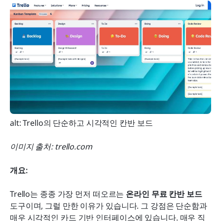
alt: Trello의 단순하고 시각적인 칸반 보드
이미지 출처: trello.com
개요:
Trello는 종종 가장 먼저 떠오르는 
온라인 무료 칸반 보드
도구이며, 그럴 만한 이유가 있습니다. 그 강점은 단순함과 
매우 시각적인 카드 기반 인터페이스에 있습니다. 매우 직