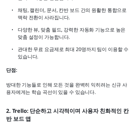
채팅, 캘린더, 문서, 칸반 보드 간의 원활한 통합으로 
맥락 전환이 사라집니다.
다양한 뷰, 맞춤 필드, 강력한 자동화 기능으로 높은 
맞춤 설정이 가능합니다.
관대한 무료 요금제로 최대 20명까지 팀이 이용할 수 
있습니다.
단점:
방대한 기능들로 인해 모든 것을 완벽히 익히려는 신규 사
용자에게는 학습 곡선이 있을 수 있습니다.
2. Trello: 단순하고 시각적이며 사용자 친화적인 칸
반 보드 앱