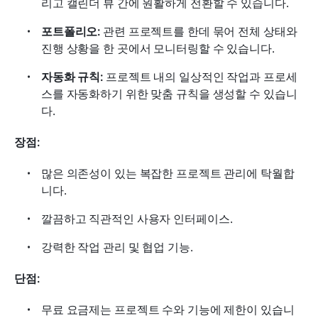
리고 캘린더 뷰 간에 원활하게 전환할 수 있습니다.
포트폴리오:
 관련 프로젝트를 한데 묶어 전체 상태와 
진행 상황을 한 곳에서 모니터링할 수 있습니다.
자동화 규칙:
 프로젝트 내의 일상적인 작업과 프로세
스를 자동화하기 위한 맞춤 규칙을 생성할 수 있습니
다.
장점:
많은 의존성이 있는 복잡한 프로젝트 관리에 탁월합
니다.
깔끔하고 직관적인 사용자 인터페이스.
강력한 작업 관리 및 협업 기능.
단점:
무료 요금제는 프로젝트 수와 기능에 제한이 있습니