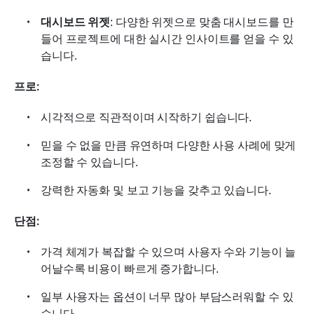
대시보드 위젯
: 다양한 위젯으로 맞춤 대시보드를 만
들어 프로젝트에 대한 실시간 인사이트를 얻을 수 있
습니다.
프로:
시각적으로 직관적이며 시작하기 쉽습니다.
믿을 수 없을 만큼 유연하며 다양한 사용 사례에 맞게 
조정할 수 있습니다.
강력한 자동화 및 보고 기능을 갖추고 있습니다.
단점:
가격 체계가 복잡할 수 있으며 사용자 수와 기능이 늘
어날수록 비용이 빠르게 증가합니다.
일부 사용자는 옵션이 너무 많아 부담스러워할 수 있
습니다.