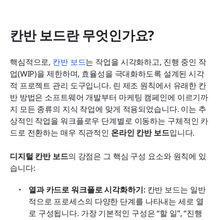
칸반 보드란 무엇인가요?
핵심적으로, 
칸반 보드
는 작업을 시각화하고, 진행 중인 작
업(WIP)을 제한하며, 효율성을 극대화하도록 설계된 시각
적 프로젝트 관리 도구입니다. 린 제조 원칙에서 유래한 칸
반 방법은 소프트웨어 개발부터 마케팅 캠페인에 이르기까
지 모든 종류의 지식 작업에 맞게 적용되었습니다. 이는 추
상적인 작업을 워크플로우 단계별로 이동하는 구체적인 카
드로 전환하는 매우 직관적인 
온라인 칸반 보드
입니다.
디지털 칸반 보드
의 강점은 그 핵심 구성 요소와 원칙에 있
습니다:
열과 카드로 워크플로 시각화하기:
 칸반 보드는 일반
적으로 프로세스의 다양한 단계를 나타내는 세로 열
로 구성됩니다. 가장 기본적인 구성은 “할 일”, “진행 