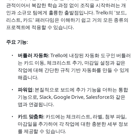
관적이어서 복잡한 학습 과정 없이 조직을 시작하려는 개
인과 소규모 팀에게 훌륭한 출발점입니다. Trello의 '보드, 
리스트, 카드' 패러다임은 이해하기 쉽고 거의 모든 종류의 
프로젝트에 적용할 수 있습니다.
주요 기능:
버틀러 자동화:
 Trello에 내장된 자동화 도구인 버틀러
는 카드 이동, 체크리스트 추가, 마감일 설정과 같은 
작업에 대해 간단한 규칙 기반 자동화를 만들 수 있게 
해줍니다.
파워업:
 본질적으로 보드에 추가 기능을 더하는 통합 
기능으로, Slack, Google Drive, Salesforce와 같은 
앱과 연결됩니다.
카드 맞춤화:
 카드에는 체크리스트, 라벨, 첨부 파일, 
마감일을 추가하여 각 작업에 대한 충분한 세부 정보
를 제공할 수 있습니다.