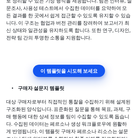
로 정리할 수 있는 기성 형식을 제공합니다. 팀은 인터뷰, 설
문조사, 사용성 테스트에서 수집한 데이터를 요약하여 모
든 결과를 한 곳에서 쉽게 접근할 수 있도록 유지할 수 있습
니다. 이 구조는 협업과 버전 관리를 장려하여 보고서가 최
신 상태와 일관성을 유지하도록 합니다. 또한 연구, 디자인, 
전략 팀 간의 투명한 소통을 지원합니다.
이 템플릿을 시도해 보세요
구매자 설문지 템플릿
대상 구매자로부터 직접적인 통찰을 수집하기 위해 설계된 
구조화된 양식입니다. 표준화된 질문을 통해 목표, 과제, 구
매 행동에 대한 상세 정보를 팀이 수집할 수 있도록 돕습니
다. 수집된 데이터는 페르소나 생성 워크플로우에 원활하
게 반영됩니다. 이 템플릿 구매자 페르소나 리소스는 설문 