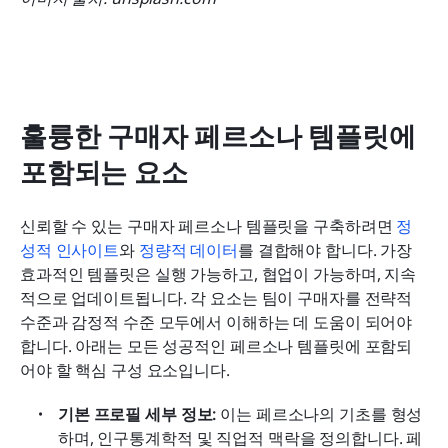
훌륭한 구매자 페르소나 템플릿에 
포함되는 요소
신뢰할 수 있는 구매자 페르소나 템플릿을 구축하려면 
정
성적 인사이트
와 
정량적 데이터
를 결합해야 합니다. 가장 
효과적인 템플릿은 실행 가능하고, 협업이 가능하며, 지속
적으로 업데이트됩니다. 각 요소는 팀이 구매자를 전략적 
수준과 감정적 수준 모두에서 이해하는 데 도움이 되어야 
합니다. 아래는 모든 성공적인 페르소나 템플릿에 포함되
어야 할 핵심 구성 요소입니다.
기본 프로필 세부 정보: 
이는 페르소나의 기초를 형성
하며, 인구통계학적 및 직업적 맥락을 정의합니다. 페