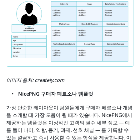
이미지 출처: creately.com
NicePNG 구매자 페르소나 템플릿
가장 단순한 레이아웃이 팀원들에게 구매자 페르소나 개념
을 소개할 때 가장 도움이 될 때가 있습니다. NicePNG에서 
제공하는 템플릿은 이상적인 고객의 필수 세부 정보 — 예
를 들어 나이, 역할, 동기, 과제, 선호 채널 — 를 기록할 수 
있는 깔끔하고 즉시 사용할 수 있는 형식을 제공합니다. 이