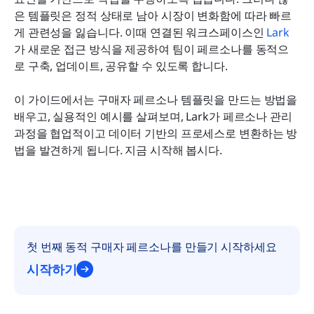
은 템플릿은 정적 상태로 남아 시장이 변화함에 따라 빠르
결론
게 관련성을 잃습니다. 이때 연결된 워크스페이스인 
Lark
가 새로운 접근 방식을 제공하여 팀이 페르소나를 동적으
자주 묻는 질문
로 구축, 업데이트, 공유할 수 있도록 합니다. 
관련 읽기
이 가이드에서는 구매자 페르소나 템플릿을 만드는 방법을 
배우고, 실용적인 예시를 살펴보며, Lark가 페르소나 관리 
과정을 협업적이고 데이터 기반의 프로세스로 변환하는 방
법을 발견하게 됩니다. 지금 시작해 봅시다.
첫 번째 동적 구매자 페르소나를 만들기 시작하세요
시작하기