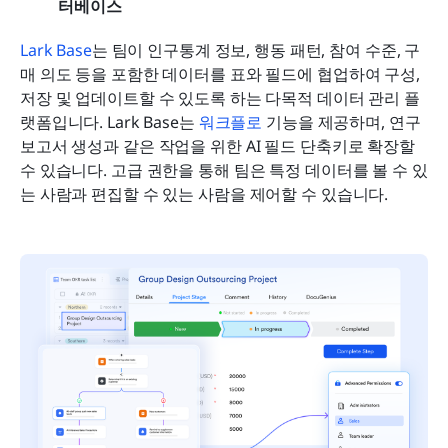
터베이스
Lark Base
는 팀이 인구통계 정보, 행동 패턴, 참여 수준, 구
매 의도 등을 포함한 데이터를 표와 필드에 협업하여 구성, 
저장 및 업데이트할 수 있도록 하는 다목적 데이터 관리 플
랫폼입니다. Lark Base는 
워크플로
 기능을 제공하며, 연구 
보고서 생성과 같은 작업을 위한 AI 필드 단축키로 확장할 
수 있습니다. 고급 권한을 통해 팀은 특정 데이터를 볼 수 있
는 사람과 편집할 수 있는 사람을 제어할 수 있습니다.