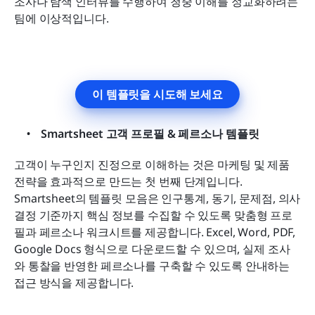
조사나 탐색 인터뷰를 수행하여 청중 이해를 정교화하려는 
팀에 이상적입니다.
이 템플릿을 시도해 보세요
Smartsheet 고객 프로필 & 페르소나 템플릿
고객이 누구인지 진정으로 이해하는 것은 마케팅 및 제품 
전략을 효과적으로 만드는 첫 번째 단계입니다. 
Smartsheet의 템플릿 모음은 인구통계, 동기, 문제점, 의사
결정 기준까지 핵심 정보를 수집할 수 있도록 맞춤형 프로
필과 페르소나 워크시트를 제공합니다. Excel, Word, PDF, 
Google Docs 형식으로 다운로드할 수 있으며, 실제 조사
와 통찰을 반영한 페르소나를 구축할 수 있도록 안내하는 
접근 방식을 제공합니다.