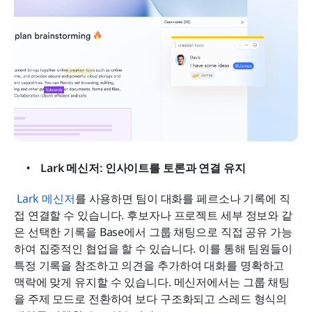
Lark 메신저: 인사이트를 토론과 연결 유지
Lark 메신저
를 사용하면 팀이 대화를 페르소나 기록에 직
접 연결할 수 있습니다. 후보자나 프로젝트 세부 정보와 같
은 선택한 기록을 Base에서 그룹 채팅으로 직접 공유 가능
하여 집중적인 협업을 할 수 있습니다. 이를 통해 팀원들이 
특정 기록을 참조하고 의견을 추가하여 대화를 명확하고 
맥락에 맞게 유지할 수 있습니다. 메신저에서는 그룹 채팅
을 주제 모드로 전환하여 보다 구조화되고 스레드 형식의 