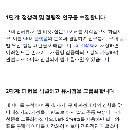
1단계: 정성적 및 정량적 연구를 수집합니다
고객 인터뷰, 지원 티켓, 설문 데이터를 시작점으로 하십시
오. 이를 
CRM 플랫폼
의 분석과 결합하여 인구통계, 구매 유
발 요인, 행동 패턴을 이해합니다. 
Lark Base
에 저장하면 
이러한 모든 인사이트가 중앙 집중화되고 검색 가능하며 
관련 페르소나와 연결되어 쉽게 참조할 수 있습니다.
2단계: 패턴을 식별하고 유사점을 그룹화합니다
데이터를 분석하여 동기, 과제, 구매 과정에서의 경향을 찾
아내십시오. 가정을 기반으로 하지 말고 공통 속성에 따라 
청중을 그룹화하십시오. Lark Sheets를 사용하면 필터와 
표를 통해 데이터를 시각화하여 보다 객관적인 페르소나 