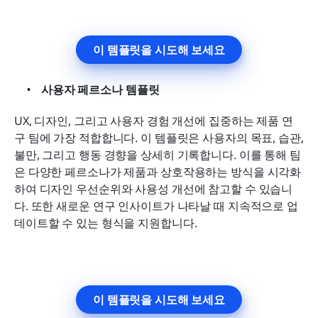
이 템플릿을 시도해 보세요
사용자 페르소나 템플릿
UX, 디자인, 그리고 사용자 경험 개선에 집중하는 제품 연
구 팀에 가장 적합합니다. 이 템플릿은 사용자의 목표, 습관, 
불만, 그리고 행동 경향을 상세히 기록합니다. 이를 통해 팀
은 다양한 페르소나가 제품과 상호작용하는 방식을 시각화
하여 디자인 우선순위와 사용성 개선에 참고할 수 있습니
다. 또한 새로운 연구 인사이트가 나타날 때 지속적으로 업
데이트할 수 있는 형식을 지원합니다.
이 템플릿을 시도해 보세요