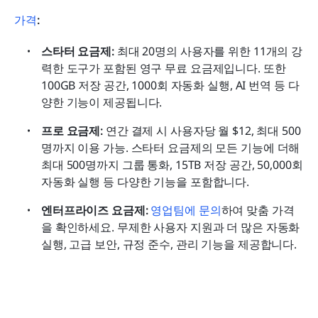
가격
:
스타터 요금제: 
최대 20명의 사용자를 위한 11개의 강
력한 도구가 포함된 영구 무료 요금제입니다. 또한 
100GB 저장 공간, 1000회 자동화 실행, AI 번역 등 다
양한 기능이 제공됩니다.
프로 요금제: 
연간 결제 시 사용자당 월 $12, 최대 500
명까지 이용 가능. 스타터 요금제의 모든 기능에 더해 
최대 500명까지 그룹 통화, 15TB 저장 공간, 50,000회 
자동화 실행 등 다양한 기능을 포함합니다.
엔터프라이즈 요금제: 
영업팀에 문의
하여 맞춤 가격
을 확인하세요. 무제한 사용자 지원과 더 많은 자동화 
실행, 고급 보안, 규정 준수, 관리 기능을 제공합니다.