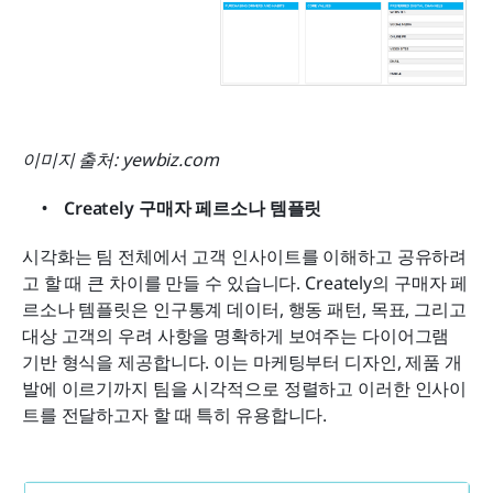
이미지 출처: yewbiz.com
Creately 구매자 페르소나 템플릿
시각화는 팀 전체에서 고객 인사이트를 이해하고 공유하려
고 할 때 큰 차이를 만들 수 있습니다. Creately의 구매자 페
르소나 템플릿은 인구통계 데이터, 행동 패턴, 목표, 그리고 
대상 고객의 우려 사항을 명확하게 보여주는 다이어그램 
기반 형식을 제공합니다. 이는 마케팅부터 디자인, 제품 개
발에 이르기까지 팀을 시각적으로 정렬하고 이러한 인사이
트를 전달하고자 할 때 특히 유용합니다.