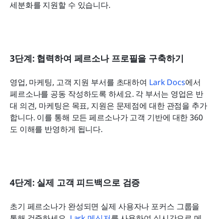
세분화를 지원할 수 있습니다.
3단계: 협력하여 페르소나 프로필을 구축하기
영업, 마케팅, 고객 지원 부서를 초대하여 
Lark Docs
에서 
페르소나를 공동 작성하도록 하세요. 각 부서는 영업은 반
대 의견, 마케팅은 목표, 지원은 문제점에 대한 관점을 추가
합니다. 이를 통해 모든 페르소나가 고객 기반에 대한 360
도 이해를 반영하게 됩니다.
4단계: 실제 고객 피드백으로 검증
초기 페르소나가 완성되면 실제 사용자나 포커스 그룹을 
통해 검증하세요. 
Lark 메신저
를 사용하여 실시간으로 메