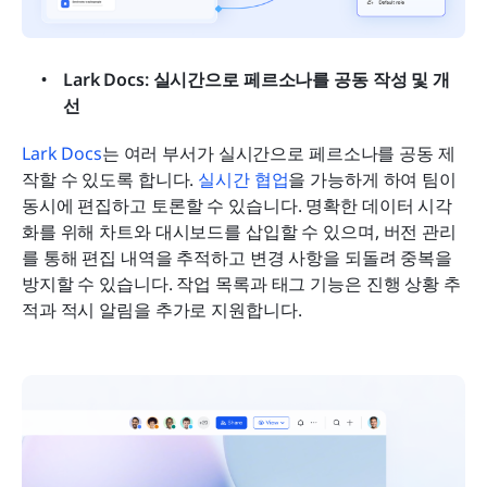
Lark Docs: 실시간으로 페르소나를 공동 작성 및 개
선
Lark Docs
는 여러 부서가 실시간으로 페르소나를 공동 제
작할 수 있도록 합니다. 
실시간 협업
을 가능하게 하여 팀이 
동시에 편집하고 토론할 수 있습니다. 명확한 데이터 시각
화를 위해 차트와 대시보드를 삽입할 수 있으며, 버전 관리
를 통해 편집 내역을 추적하고 변경 사항을 되돌려 중복을 
방지할 수 있습니다. 작업 목록과 태그 기능은 진행 상황 추
적과 적시 알림을 추가로 지원합니다.