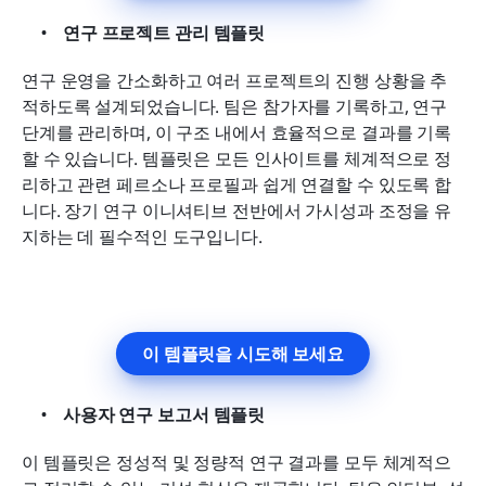
연구 프로젝트 관리 템플릿
연구 운영을 간소화하고 여러 프로젝트의 진행 상황을 추
적하도록 설계되었습니다. 팀은 참가자를 기록하고, 연구 
단계를 관리하며, 이 구조 내에서 효율적으로 결과를 기록
할 수 있습니다. 템플릿은 모든 인사이트를 체계적으로 정
리하고 관련 페르소나 프로필과 쉽게 연결할 수 있도록 합
니다. 장기 연구 이니셔티브 전반에서 가시성과 조정을 유
지하는 데 필수적인 도구입니다.
이 템플릿을 시도해 보세요
사용자 연구 보고서 템플릿
이 템플릿은 정성적 및 정량적 연구 결과를 모두 체계적으