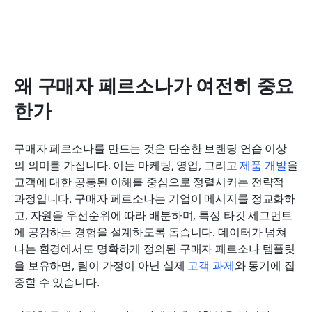
왜 구매자 페르소나가 여전히 중요
한가
구매자 페르소나를 만드는 것은 단순한 브랜딩 연습 이상
의 의미를 가집니다. 이는 마케팅, 영업, 그리고 
제품 개발
을 
고객에 대한 공통된 이해를 중심으로 정렬시키는 전략적 
과정입니다. 구매자 페르소나는 기업이 메시지를 정교화하
고, 자원을 우선순위에 따라 배분하며, 특정 타깃 세그먼트
에 공감하는 경험을 설계하도록 돕습니다. 데이터가 넘쳐
나는 환경에서도 명확하게 정의된 구매자 페르소나 템플릿
을 보유하면, 팀이 가정이 아닌 실제 
고객 과제
와 동기에 집
중할 수 있습니다.