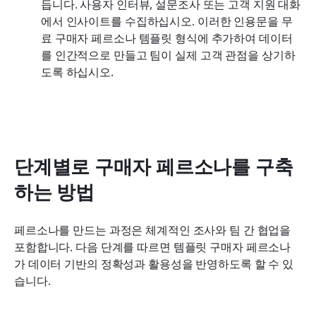
듭니다. 사용자 인터뷰, 설문조사 또는 고객 지원 대화
에서 인사이트를 수집하십시오. 이러한 인용문을 무
료 구매자 페르소나 템플릿 형식에 추가하여 데이터
를 인간적으로 만들고 팀이 실제 고객 관점을 상기하
도록 하십시오.
단계별로 구매자 페르소나를 구축
하는 방법
페르소나를 만드는 과정은 체계적인 조사와 팀 간 협업을 
포함합니다. 다음 단계를 따르면 템플릿 구매자 페르소나
가 데이터 기반의 정확성과 활용성을 반영하도록 할 수 있
습니다.