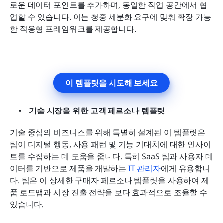
로운 데이터 포인트를 추가하며, 동일한 작업 공간에서 협
업할 수 있습니다. 이는 청중 세분화 요구에 맞춰 확장 가능
한 적응형 프레임워크를 제공합니다.
이 템플릿을 시도해 보세요
기술 시장을 위한 고객 페르소나 템플릿
기술 중심의 비즈니스를 위해 특별히 설계된 이 템플릿은 
팀이 디지털 행동, 사용 패턴 및 기능 기대치에 대한 인사이
트를 수집하는 데 도움을 줍니다. 특히 SaaS 팀과 사용자 데
이터를 기반으로 제품을 개발하는 
IT 관리자
에게 유용합니
다. 팀은 이 상세한 구매자 페르소나 템플릿을 사용하여 제
품 로드맵과 시장 진출 전략을 보다 효과적으로 조율할 수 
있습니다.