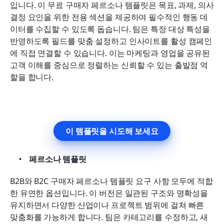
입니다. 이 무료 구매자 페르소나 템플릿은 목표, 과제, 의사 
결정 요인을 위한 전용 섹션을 제공하여 필수적인 행동 데
이터를 수집할 수 있도록 돕습니다. 팀은 특정 대상 특성을 
반영하도록 필드를 맞춤 설정하고 인사이트를 활성 캠페인
에 직접 연결할 수 있습니다. 이는 마케팅과 영업을 공유된 
고객 이해를 중심으로 정렬하는 신뢰할 수 있는 출발점 역
할을 합니다.
이 템플릿을 시도해 보세요
페르소나 템플릿
B2B와 B2C 구매자 페르소나 템플릿 요구 사항 모두에 적합
한 유연한 옵션입니다. 이 버전은 일관된 구조와 명확성을 
유지하면서 다양한 산업이나 프로젝트 범위에 걸쳐 빠른 
맞춤화를 가능하게 합니다. 팀은 카테고리를 수정하고, 새