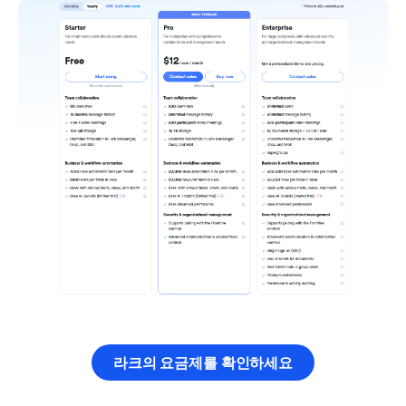
라크의 요금제를 확인하세요