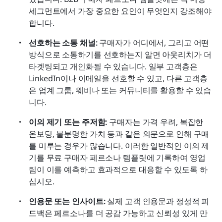
세그먼트에서 가장 중요한 요인이 무엇인지 강조해야 
합니다. 
선호하는 소통 채널: 
구매자가 어디에서, 그리고 어떤 
방식으로 소통하기를 선호하는지 알면 아웃리치가 더 
타겟팅되고 개인화될 수 있습니다. 일부 고객층은 
LinkedIn이나 이메일을 선호할 수 있고, 다른 고객층
은 업계 그룹, 웨비나 또는 커뮤니티를 활용할 수 있습
니다. 
이의 제기 또는 주저함: 
구매자는 가격 우려, 복잡한 
온보딩, 불분명한 가치 등과 같은 의문으로 인해 구매
를 미루는 경우가 많습니다. 이러한 일반적인 이의 제
기를 무료 구매자 페르소나 템플릿에 기록하여 영업
팀이 이를 예측하고 효과적으로 대응할 수 있도록 하
십시오. 
인용문 또는 인사이트: 
실제 고객 인용문과 정성적 피
드백은 페르소나를 더 공감 가능하고 신뢰성 있게 만