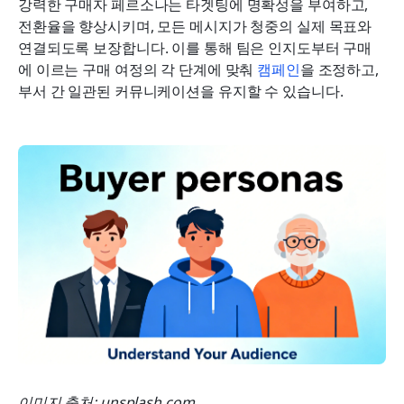
강력한 구매자 페르소나는 타겟팅에 명확성을 부여하고, 
전환율을 향상시키며, 모든 메시지가 청중의 실제 목표와 
연결되도록 보장합니다. 이를 통해 팀은 인지도부터 구매
에 이르는 구매 여정의 각 단계에 맞춰 
캠페인
을 조정하고, 
부서 간 일관된 커뮤니케이션을 유지할 수 있습니다.
이미지 출처: unsplash.com