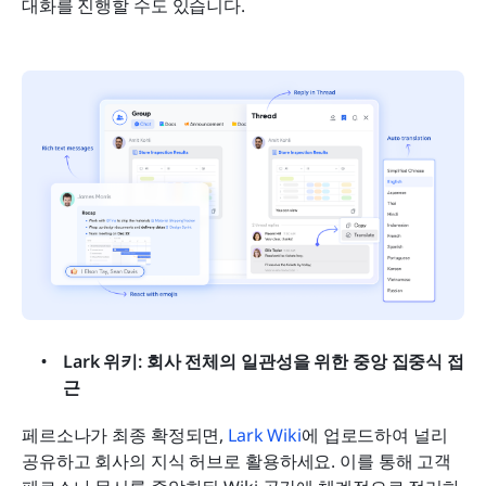
대화를 진행할 수도 있습니다. 
Lark 위키: 회사 전체의 일관성을 위한 중앙 집중식 접
근
페르소나가 최종 확정되면, 
Lark Wiki
에 업로드하여 널리 
공유하고 회사의 지식 허브로 활용하세요. 이를 통해 고객 