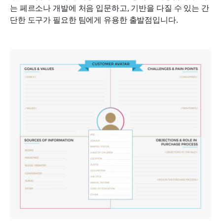
는 페르소나 개발에 처음 입문하고, 기반을 다질 수 있는 간
단한 도구가 필요한 팀에게 유용한 출발점입니다.