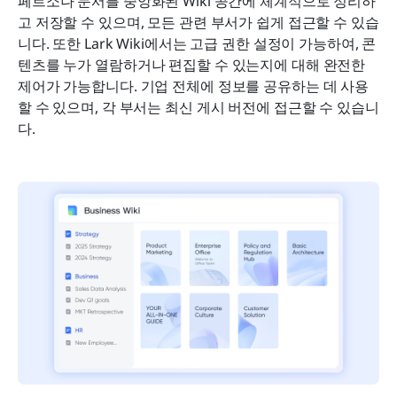
페르소나 문서를 중앙화된 Wiki 공간에 체계적으로 정리하
고 저장할 수 있으며, 모든 관련 부서가 쉽게 접근할 수 있습
니다. 또한 Lark Wiki에서는 고급 권한 설정이 가능하여, 콘
텐츠를 누가 열람하거나 편집할 수 있는지에 대해 완전한 
제어가 가능합니다. 기업 전체에 정보를 공유하는 데 사용
할 수 있으며, 각 부서는 최신 게시 버전에 접근할 수 있습니
다.