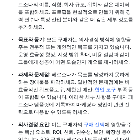
르소나의 이름, 직함, 회사 규모, 위치와 같은 데이터
를 포함하세요. 프로필을 현실적으로 만들기 위해 경
력 연수나 특정 산업 분야와 같은 더 깊은 세부 정보를 
추가하세요. 
목표와 동기:
 모든 구매자는 의사결정 방식에 영향을 
주는 전문적 또는 개인적인 목표를 가지고 있습니다. 
운영 효율성 향상, 시장 범위 확대, 비용 절감과 같이 
그들에게 성공이 어떤 모습인지 개요를 제시하세요. 
과제와 문제점:
 페르소나가 목표를 달성하지 못하게 
하는 장애물을 파악하세요. 일반적인 문제점에는 비
효율적인 워크플로우, 제한된 예산, 
협업 도구
 부족 등
이 포함될 수 있습니다. 이러한 세부 사항을 구매자 페
르소나 템플릿에 기록하여 마케팅과 영업이 관련 전
략으로 대응할 수 있도록 하세요. 
의사결정 요인:
 이는 구매자의 
구매 선택
에 영향을 주
는 핵심 요소로, ROI, 신뢰, 단순성, 보안, 확장성 등이 
있습니다. B2B 구매자 페르소나 템플릿에는 각 대상 