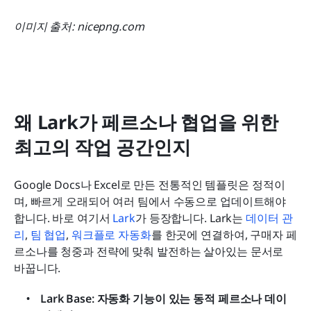
이미지 출처: nicepng.com
왜 Lark가 페르소나 협업을 위한 
최고의 작업 공간인지
Google Docs나 Excel로 만든 전통적인 템플릿은 정적이
며, 빠르게 오래되어 여러 팀에서 수동으로 업데이트해야 
합니다. 바로 여기서 
Lark
가 등장합니다. Lark는 
데이터 관
리
, 
팀 협업
, 
워크플로 자동화
를 한곳에 연결하여, 구매자 페
르소나를 청중과 전략에 맞춰 발전하는 살아있는 문서로 
바꿉니다.
Lark Base: 자동화 기능이 있는 동적 페르소나 데이