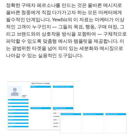
정확한 구매자 페르소나를 만드는 것은 올바른 메시지로 
올바른 청중에게 직접 다가가고자 하는 모든 마케터에게 
필수적인 단계입니다. Yewbiz의 이 자료는 마케터가 이상
적인 고객이 누구인지 — 그들의 목표, 행동, 구매 여정, 그
리고 브랜드와의 상호작용 방식을 포함하여 — 구체적으로 
파악할 수 있도록 맞춤형 예시와 템플릿을 제공합니다. 이
는 광범위한 타겟을 넘어 의미 있는 세분화와 메시징으로 
나아갈 수 있는 실용적인 도구입니다.