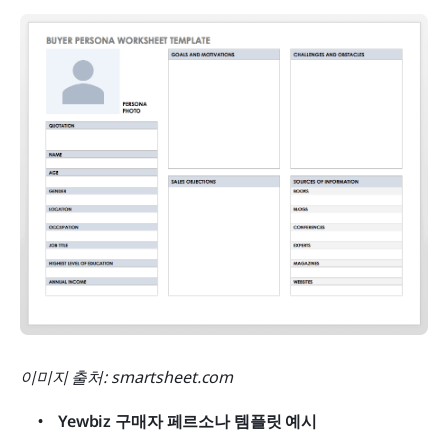
이미지 출처: smartsheet.com
Yewbiz 구매자 페르소나 템플릿 예시