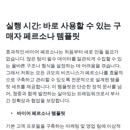
실행 시간: 바로 사용할 수 있는 구
매자 페르소나 템플릿
효과적인 바이어 페르소나는 처음부터 새로 만들 필요가 
없습니다. 많은 팀이 필수 데이터를 일관되게 수집할 수 있
는 올바른 구조나 형식을 설정하는 데 어려움을 겪습니다. 
그래서 저희는 모든 규모의 비즈니스가 페르소나를 효율적
으로 구축하고 관리할 수 있도록 전문적으로 설계된 템플
릿 세트를 제공합니다. 이 템플릿은 단순한 정적 문서를 넘
어, 청중과 함께 발전하는 살아있는 프레임워크로서 부서 
간 정확성과 협업을 보장합니다.
바이어 페르소나 템플릿
기본 고객 프로필을 구축하는 마케팅 및 영업 팀에 이상적