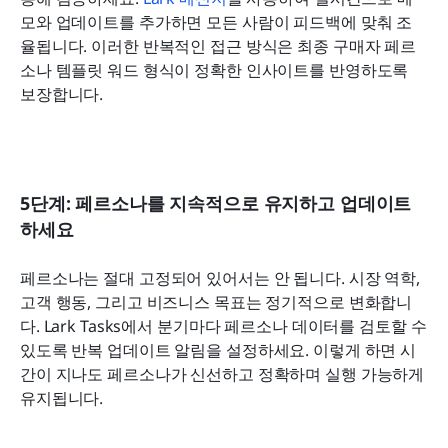
모와 업데이트를 추가하면 모든 사람이 피드백에 맞춰 조
율됩니다. 이러한 반복적인 접근 방식은 최종 구매자 페르
소나 템플릿 워드 형식이 정확한 인사이트를 반영하도록 
보장합니다.
5단계: 페르소나를 지속적으로 유지하고 업데이트
하세요
페르소나는 절대 고정되어 있어서는 안 됩니다. 시장 역학, 
고객 행동, 그리고 비즈니스 목표는 정기적으로 변화합니
다. Lark Tasks에서 분기마다 페르소나 데이터를 검토할 수 
있도록 반복 업데이트 알림을 설정하세요. 이렇게 하면 시
간이 지나도 페르소나가 신선하고 정확하며 실행 가능하게 
유지됩니다.