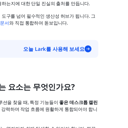
용하는지에 대한 단일 진실의 출처를 만듭니다.
리 도구를 넘어 필수적인 생산성 허브가 됩니다. 그
 문서
와 직접 통합하여 돋보입니다.
오늘 Lark를 사용해 보세요
는 요소는 무엇인가요?
루션을 찾을 때, 특정 기능들이 
좋은 데스크톱 캘린
고 강력하며 작업 흐름에 원활하게 통합되어야 합니