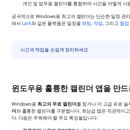
개인 및 업무용 캘린더를 통합하여 시간을 어떻게 사
궁극적으로 Windows용 최고의 캘린더는 단순한 일정 관
래서 
Lark
와 같은 플랫폼은 일정을 
채팅
, 
작업
, 그리고 
협업
시간과 작업을 손쉽게 정리하세요
윈도우용 훌륭한 캘린더 앱을 만드
Windows용 
최고의 무료 캘린더
를 찾거나 더 고급 유료 솔
더
와 훌륭한 캘린더를 구분합니다. 최상급 앱은 직관적이
다. 다음은 주목해야 할 주요 특징들입니다: