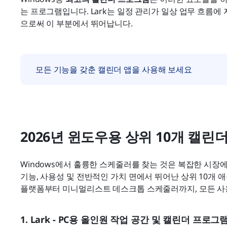
는 프로그램입니다. Lark는 일정 관리가 일상 업무 흐름
으로써 이 부분에서 뛰어납니다.
모든 기능을 갖춘 캘린더 앱을 사용해 보세요
2026년 윈도우용 상위 10개 캘린더
Windows에서 훌륭한 스케줄러를 찾는 것은 복잡한 시장에
기능, 사용성 및 전반적인 가치 면에서 뛰어난 상위 10개
플랫폼부터 미니멀리스트 데스크톱 스케줄러까지, 모든 사
1. Lark - PC용 올인원 작업 공간 및 캘린더 프로그