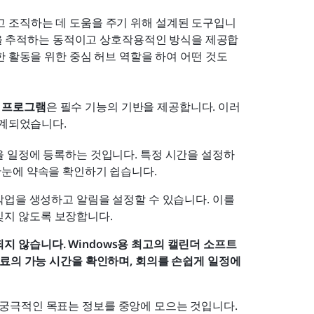
 조직하는 데 도움을 주기 위해 설계된 도구입니
을 추적하는 동적이고 상호작용적인 방식을 제공합
 활동을 위한 중심 허브 역할을 하여 어떤 것도 
더 프로그램
은 필수 기능의 기반을 제공합니다. 이러
설계되었습니다.
을 일정에 등록하는 것입니다. 특정 시간을 설정하
 한눈에 약속을 확인하기 쉽습니다.
작업을 생성하고 알림을 설정할 수 있습니다. 이를 
잊지 않도록 보장합니다.
지 않습니다. Windows용 최고의 캘린더 소프트
동료의 가능 시간을 확인하며, 회의를 손쉽게 일정에 
 궁극적인 목표는 정보를 중앙에 모으는 것입니다. 