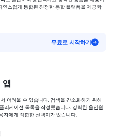
에 자연스럽게 통합된 진정한 통합 플랫폼을 제공함
무료로 시작하기
 앱
서 어려울 수 있습니다. 검색을 간소화하기 위해 
 애플리케이션 목록을 작성했습니다. 강력한 올인원 
용자에게 적합한 선택지가 있습니다.
램