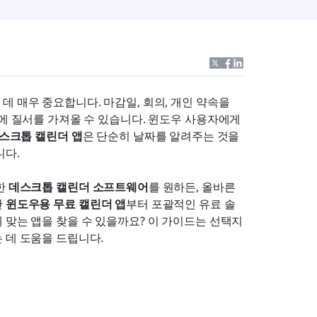
 매우 중요합니다. 마감일, 회의, 개인 약속을 
속에 질서를 가져올 수 있습니다. 윈도우 사용자에게
스크톱 캘린더 앱
은 단순히 날짜를 알려주는 것을 
니다.
 
데스크톱 캘린더 소프트웨어
를 원하든, 올바른 
 
윈도우용 무료 캘린더 앱
부터 포괄적인 유료 솔
 맞는 앱을 찾을 수 있을까요? 이 가이드는 선택지
 데 도움을 드립니다.