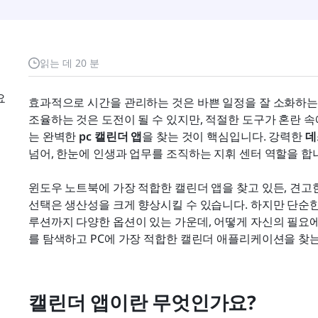
읽는 데 20 분
요
효과적으로 시간을 관리하는 것은 바쁜 일정을 잘 소화하는 데
조율하는 것은 도전이 될 수 있지만, 적절한 도구가 혼란 
는 완벽한 
pc 캘린더 앱
을 찾는 것이 핵심입니다. 강력한 
데
넘어, 한눈에 인생과 업무를 조직하는 지휘 센터 역할을 합
윈도우 노트북에 가장 적합한 캘린더 앱을 찾고 있든, 견고한
선택은 생산성을 크게 향상시킬 수 있습니다. 하지만 단순한
루션까지 다양한 옵션이 있는 가운데, 어떻게 자신의 필요에
를 탐색하고 PC에 가장 적합한 캘린더 애플리케이션을 찾는
캘린더 앱이란 무엇인가요?