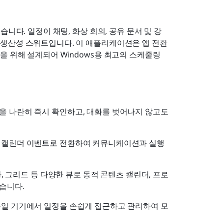
니다. 일정이 채팅, 화상 회의, 공유 문서 및 강
생산성 스위트입니다. 이 애플리케이션은 앱 전환
 위해 설계되어 Windows용 최고의 스케줄링 
을 나란히 즉시 확인하고, 대화를 벗어나지 않고도 
는 캘린더 이벤트로 전환하여 커뮤니케이션과 실행 
반, 그리드 등 다양한 뷰로 동적 콘텐츠 캘린더, 프로
있습니다.
모바일 기기에서 일정을 손쉽게 접근하고 관리하여 모