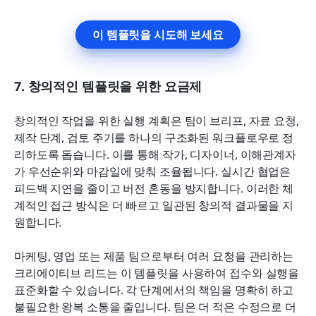
이 템플릿을 시도해 보세요
7. 창의적인 템플릿을 위한 요금제
창의적인 작업을 위한 실행 계획은 팀이 브리프, 자료 요청, 
제작 단계, 검토 주기를 하나의 구조화된 워크플로우로 정
리하도록 돕습니다. 이를 통해 작가, 디자이너, 이해관계자
가 우선순위와 마감일에 맞춰 조율됩니다. 실시간 협업은 
피드백 지연을 줄이고 버전 혼동을 방지합니다. 이러한 체
계적인 접근 방식은 더 빠르고 일관된 창의적 결과물을 지
원합니다.
마케팅, 영업 또는 제품 팀으로부터 여러 요청을 관리하는 
크리에이티브 리드는 이 템플릿을 사용하여 접수와 실행을 
표준화할 수 있습니다. 각 단계에서의 책임을 명확히 하고 
불필요한 왕복 소통을 줄입니다. 팀은 더 적은 수정으로 더 