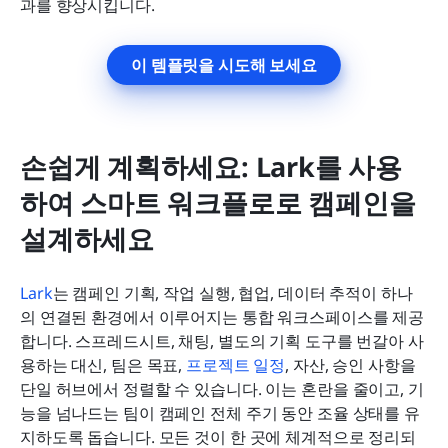
과를 향상시킵니다.
이 템플릿을 시도해 보세요
손쉽게 계획하세요: Lark를 사용
하여 스마트 워크플로로 캠페인을 
설계하세요
Lark
는 캠페인 기획, 작업 실행, 협업, 데이터 추적이 하나
의 연결된 환경에서 이루어지는 통합 워크스페이스를 제공
합니다. 스프레드시트, 채팅, 별도의 기획 도구를 번갈아 사
용하는 대신, 팀은 목표, 
프로젝트 일정
, 자산, 승인 사항을 
단일 허브에서 정렬할 수 있습니다. 이는 혼란을 줄이고, 기
능을 넘나드는 팀이 캠페인 전체 주기 동안 조율 상태를 유
지하도록 돕습니다. 모든 것이 한 곳에 체계적으로 정리되