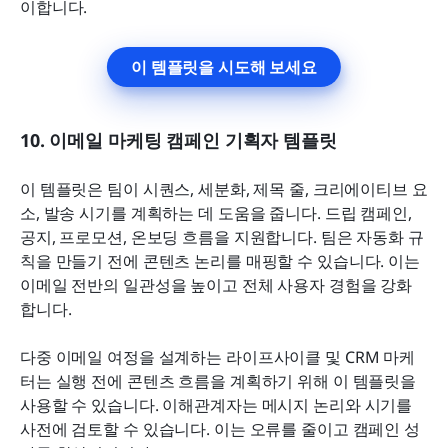
이합니다.
이 템플릿을 시도해 보세요
10. 이메일 마케팅 캠페인 기획자 템플릿
이 템플릿은 팀이 시퀀스, 세분화, 제목 줄, 크리에이티브 요
소, 발송 시기를 계획하는 데 도움을 줍니다. 드립 캠페인, 
공지, 프로모션, 온보딩 흐름을 지원합니다. 팀은 자동화 규
칙을 만들기 전에 콘텐츠 논리를 매핑할 수 있습니다. 이는 
이메일 전반의 일관성을 높이고 전체 사용자 경험을 강화
합니다.
다중 이메일 여정을 설계하는 라이프사이클 및 CRM 마케
터는 실행 전에 콘텐츠 흐름을 계획하기 위해 이 템플릿을 
사용할 수 있습니다. 이해관계자는 메시지 논리와 시기를 
사전에 검토할 수 있습니다. 이는 오류를 줄이고 캠페인 성