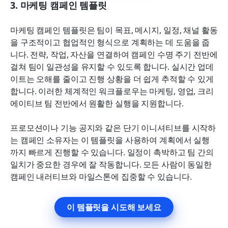
3. 마케팅 캠페인 템플릿
마케팅 캠페인 템플릿은 팀이 목표, 메시지, 일정, 채널 활동
을 구조적이고 협업적인 형식으로 계획하는 데 도움을 줍
니다. 전략, 작업, 자산을 연결하여 캠페인 수명 주기 전반에 
걸쳐 팀이 일관성을 유지할 수 있도록 합니다. 실시간 업데
이트는 오해를 줄이고 진행 상황을 더 쉽게 추적할 수 있게 
합니다. 이러한 체계적인 워크플로우는 마케팅, 영업, 크리
에이티브 팀 전반에서 원활한 실행을 지원합니다.
프로모션이나 기능 공지와 같은 단기 이니셔티브를 시작하
는 캠페인 소유자는 이 템플릿을 사용하여 계획에서 실행
까지 빠르게 진행할 수 있습니다. 일정이 촉박하고 팀 간의 
일치가 중요한 경우에 잘 작동합니다. 모든 사람이 동일한 
캠페인 내러티브와 마일스톤에 집중할 수 있습니다.
이 템플릿을 시도해 보세요