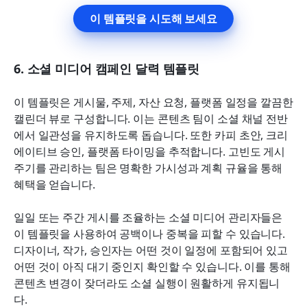
이 템플릿을 시도해 보세요
6. 소셜 미디어 캠페인 달력 템플릿
이 템플릿은 게시물, 주제, 자산 요청, 플랫폼 일정을 깔끔한 
캘린더 뷰로 구성합니다. 이는 콘텐츠 팀이 소셜 채널 전반
에서 일관성을 유지하도록 돕습니다. 또한 카피 초안, 크리
에이티브 승인, 플랫폼 타이밍을 추적합니다. 고빈도 게시 
주기를 관리하는 팀은 명확한 가시성과 계획 규율을 통해 
혜택을 얻습니다.
일일 또는 주간 게시를 조율하는 소셜 미디어 관리자들은 
이 템플릿을 사용하여 공백이나 중복을 피할 수 있습니다. 
디자이너, 작가, 승인자는 어떤 것이 일정에 포함되어 있고 
어떤 것이 아직 대기 중인지 확인할 수 있습니다. 이를 통해 
콘텐츠 변경이 잦더라도 소셜 실행이 원활하게 유지됩니
다.