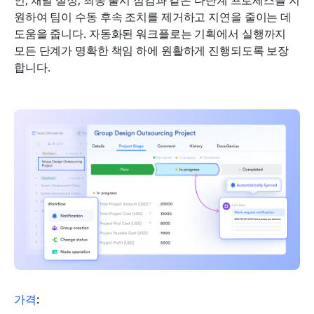
원하여 팀이 수동 후속 조치를 제거하고 지연을 줄이는 데 
도움을 줍니다. 자동화된 워크플로는 기획에서 실행까지 
모든 단계가 명확한 책임 하에 원활하게 진행되도록 보장
합니다.
가격
: