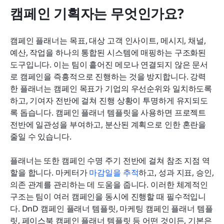
캠페인 기획자는 무엇인가요?
캠페인 플래너는 목표, 대상 고객 인사이트, 메시지, 채널, 
예산, 작업을 하나의 통합된 시스템에 매핑하는 구조화된 
도구입니다. 이는 팀이 흩어진 메모나 연결되지 않은 문서
로 캠페인을 즉흥적으로 진행하는 것을 방지합니다. 강력
한 플래너는 캠페인 목표가 기업의 우선순위와 일치하도록 
하고, 기여자 전반에 걸쳐 진행 상황이 투명하게 유지되도
록 돕습니다. 캠페인 플래너 템플릿을 사용하면 프로젝트 
전반에 일관성을 부여하고, 분산된 계획으로 인한 혼란을 
줄일 수 있습니다.
플래너는 또한 캠페인 수명 주기 전반에 걸쳐 참조 지점 역
할을 합니다. 마케터가 
마감일을 추적
하고, 성과 지표, 승인, 
의존 관계를 관리하는 데 도움을 줍니다. 이러한 체계적인 
구조는 팀이 여러 캠페인을 동시에 진행할 때 필수적입니
다. DnD 캠페인 플래너 템플릿, 마케팅 캠페인 플래너 템플
릿, 페이스북 캠페인 플래너 템플릿 등 어떤 것이든, 기본은 