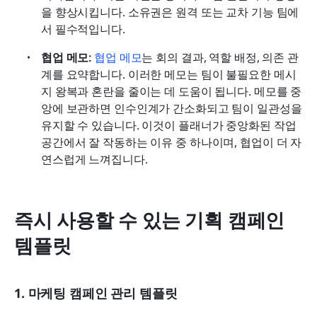
을 향상시킵니다. 소유권은 원격 또는 교차 기능 팀에
서 필수적입니다.
협업 메모: 
협업 메모
는 회의 결과, 역할 배정, 의존 관
계를 요약합니다. 이러한 메모는 팀이 불필요한 메시
지 왕복과 혼란을 줄이는 데 도움이 됩니다. 메모를 중
앙에 보관하면 인수인계가 간소화되고 팀이 일관성을 
유지할 수 있습니다. 이것이 플래너가 중앙화된 작업 
공간에서 잘 작동하는 이유 중 하나이며, 협업이 더 자
연스럽게 느껴집니다.
즉시 사용할 수 있는 기획 캠페인 
템플릿
1. 마케팅 캠페인 관리 템플릿