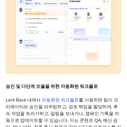
승인 및 다단계 조율을 위한 자동화된 워크플로
Lark Base 내에서 
자동화된 워크플로
를 사용하면 팀이 크
리에이티브 승인을 라우팅하고, 검토 책임을 할당하며, 후
속 작업을 트리거하고, 알림을 보내거나, 캠페인 기록을 자
동으로 업데이트할 수 있습니다. 이는 콘텐츠 QA, 예산 승
인, 채널 설정, 최종 출시 점검과 같은 다단계 프로세스를 지