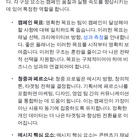
다. 각 구성 요소는 캠페인 품질과 실행 속도를 향상시키는 
데 있어 특정한 역할을 합니다.
캠페인 목표: 
명확한 목표는 팀이 캠페인이 달성해야 
할 사항에 대해 일치하도록 돕습니다. 이러한 목표는 
채널 선택, 크리에이티브 방향, 
성과 측정
을 안내합니
다. 좋은 플래너는 이러한 목표를 시작부터 명확히 보
여줍니다. 이러한 구조는 혼란을 줄이고 더 나은 전략
적 선택을 지원합니다. 목표는 구체적이어야 하며 비
즈니스 성과와 연결되어야 합니다.
청중과 페르소나:
 청중 프로필은 메시지 방향, 창의적 
톤, 타겟팅 전략을 결정합니다. 기획서에 페르소나를 
포함하면 마케팅, 디자인, 영업 팀 간의 커뮤니케이션
을 통합하는 데 도움이 됩니다. 이는 캠페인이 가정이 
아닌 사용자 동기에 집중하도록 유지합니다. 정확한 
개인 데이터는 더 나은 타겟팅과 향상된 전환율로 이
어집니다.
메시지 핵심 요소:
 메시지 핵심 요소는 콘텐츠가 채널 