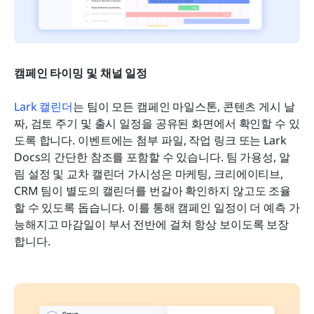
캠페인 타이밍 및 채널 일정
Lark 캘린더
는 팀이 모든 캠페인 마일스톤, 콘텐츠 게시 날
짜, 검토 주기 및 출시 일정을 공유된 화면에서 확인할 수 있
도록 합니다. 이벤트에는 첨부 파일, 작업 링크 또는 Lark 
Docs의 간단한 참조를 포함할 수 있습니다. 팀 가용성, 알
림 설정 및 교차 캘린더 가시성은 마케팅, 크리에이티브, 
CRM 팀이 별도의 캘린더를 번갈아 확인하지 않고도 조율
할 수 있도록 돕습니다. 이를 통해 캠페인 일정이 더 예측 가
능해지고 마감일이 부서 전반에 걸쳐 항상 보이도록 보장
합니다.