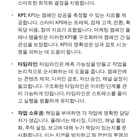
스마트한 최적화 결정을 지원합니다.
KPI:
 KPI는 캠페인 성공을 측정할 수 있는 지표를 제
공합니다. 스타터 KPI에는 트래픽, 잠재 고객, 전환, 획
득당 비용, 참여 지표가 포함됩니다. 마케팅 캠페인 플
래너 템플릿은 이러한 KPI를 구조화하여 캠페인 간 일
관성을 보장합니다. KPI의 명확성은 성과 검토 시 논
쟁을 피하는 데 도움이 됩니다.
타임라인:
 타임라인은 예측 가능성을 만들고 작업을 
논리적으로 순서화하는 데 도움을 줍니다. 캠페인에
는 콘텐츠 제작, 디자인 검토, 자산 승인, 채널 설정이 
필요합니다. 구조화된 타임라인은 이러한 단계를 관
리 가능하게 만듭니다. 타임라인은 스트레스를 줄이
고 실행을 원활하게 유지합니다.
작업 소유권:
 책임을 부여하면 각 작업에 명확한 담당
자가 생깁니다. 플래너는 메시징, 디자인, 채널 활성
화, 추적 설정, 보고에 대해 누가 책임이 있는지를 문
서화합니다. 이는 지연을 방지하고 팀 전반의 투명성