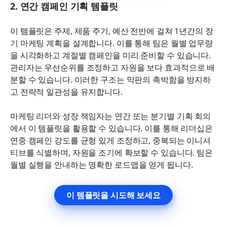
2. 연간 캠페인 기획 템플릿
이 템플릿은 주제, 제품 주기, 예산 전반에 걸쳐 1년간의 장
기 마케팅 계획을 설계합니다. 이를 통해 팀은 월별 업무량
을 시각화하고 계절별 캠페인을 미리 준비할 수 있습니다. 
관리자는 우선순위를 조정하고 자원을 보다 효과적으로 배
분할 수 있습니다. 이러한 구조는 막판의 촉박함을 방지하
고 전략적 일관성을 유지합니다.
마케팅 리더와 성장 책임자는 연간 또는 분기별 기획 회의
에서 이 템플릿을 활용할 수 있습니다. 이를 통해 리더십은 
연중 캠페인 강도를 균형 있게 조정하고, 중복되는 이니셔
티브를 식별하며, 자원을 조기에 확보할 수 있습니다. 팀은 
월별 실행을 안내하는 명확한 로드맵을 얻게 됩니다.
이 템플릿을 시도해 보세요