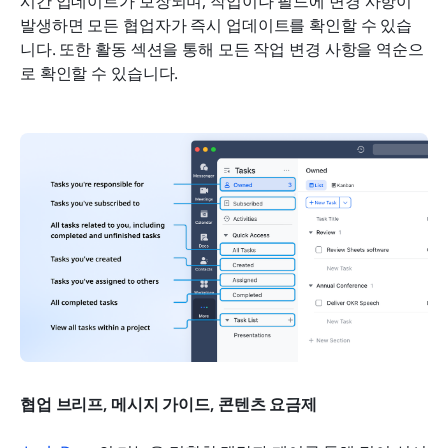
시간 업데이트가 보장되며, 작업이나 필드에 변경 사항이 
발생하면 모든 협업자가 즉시 업데이트를 확인할 수 있습
니다. 또한 활동 섹션을 통해 모든 작업 변경 사항을 역순으
로 확인할 수 있습니다.
협업 브리프, 메시지 가이드, 콘텐츠 요금제