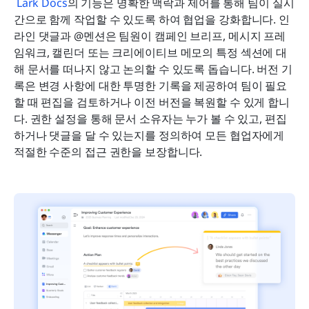
Lark Docs
의 기능은 명확한 맥락과 제어를 통해 팀이 실시
간으로 함께 작업할 수 있도록 하여 협업을 강화합니다. 인
라인 댓글과 @멘션은 팀원이 캠페인 브리프, 메시지 프레
임워크, 캘린더 또는 크리에이티브 메모의 특정 섹션에 대
해 문서를 떠나지 않고 논의할 수 있도록 돕습니다. 버전 기
록은 변경 사항에 대한 투명한 기록을 제공하여 팀이 필요
할 때 편집을 검토하거나 이전 버전을 복원할 수 있게 합니
다. 권한 설정을 통해 문서 소유자는 누가 볼 수 있고, 편집
하거나 댓글을 달 수 있는지를 정의하여 모든 협업자에게 
적절한 수준의 접근 권한을 보장합니다. 