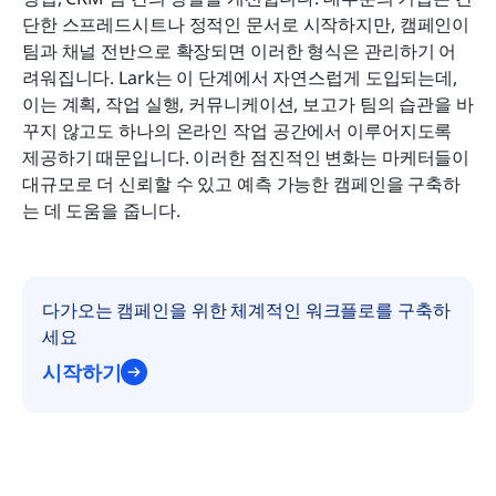
결론
단한 스프레드시트나 정적인 문서로 시작하지만, 캠페인이 
팀과 채널 전반으로 확장되면 이러한 형식은 관리하기 어
자주 묻는 질문
려워집니다. Lark는 이 단계에서 자연스럽게 도입되는데, 
이는 계획, 작업 실행, 커뮤니케이션, 보고가 팀의 습관을 바
관련 읽기
꾸지 않고도 하나의 온라인 작업 공간에서 이루어지도록 
제공하기 때문입니다. 이러한 점진적인 변화는 마케터들이 
대규모로 더 신뢰할 수 있고 예측 가능한 캠페인을 구축하
는 데 도움을 줍니다.
다가오는 캠페인을 위한 체계적인 워크플로를 구축하
세요
시작하기