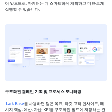
어 있으므로, 마케터는 더 스마트하게 계획하고 더 빠르게 
실행할 수 있습니다.
구조화된 캠페인 기획 및 프로세스 모니터링
Lark Base
를 사용하면 팀은 목표, 타깃 고객 인사이트, 메
시지 핵심, 예산, 자산, KPI를 구조화된 필드에 저장하는 완