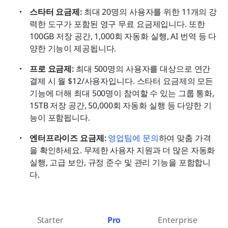
스타터 요금제: 
최대 20명의 사용자를 위한 11개의 강
력한 도구가 포함된 영구 무료 요금제입니다. 또한 
100GB 저장 공간, 1,000회 자동화 실행, AI 번역 등 다
양한 기능이 제공됩니다.
프로 요금제: 
최대 500명의 사용자를 대상으로 연간 
결제 시 월 $12/사용자입니다. 스타터 요금제의 모든 
기능에 더해 최대 500명이 참여할 수 있는 그룹 통화, 
15TB 저장 공간, 50,000회 자동화 실행 등 다양한 기
능이 포함됩니다.
엔터프라이즈 요금제: 
영업팀에 문의
하여 맞춤 가격
을 확인하세요. 무제한 사용자 지원과 더 많은 자동화 
실행, 고급 보안, 규정 준수 및 관리 기능을 포함합니
다.
Starter
Pro
Enterprise