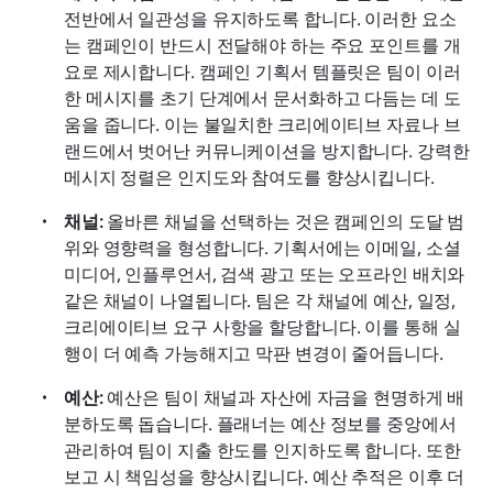
전반에서 일관성을 유지하도록 합니다. 이러한 요소
는 캠페인이 반드시 전달해야 하는 주요 포인트를 개
요로 제시합니다. 캠페인 기획서 템플릿은 팀이 이러
한 메시지를 초기 단계에서 문서화하고 다듬는 데 도
움을 줍니다. 이는 불일치한 크리에이티브 자료나 브
랜드에서 벗어난 커뮤니케이션을 방지합니다. 강력한 
메시지 정렬은 인지도와 참여도를 향상시킵니다.
채널:
 올바른 채널을 선택하는 것은 캠페인의 도달 범
위와 영향력을 형성합니다. 기획서에는 이메일, 소셜 
미디어, 인플루언서, 검색 광고 또는 오프라인 배치와 
같은 채널이 나열됩니다. 팀은 각 채널에 예산, 일정, 
크리에이티브 요구 사항을 할당합니다. 이를 통해 실
행이 더 예측 가능해지고 막판 변경이 줄어듭니다.
예산:
 예산은 팀이 채널과 자산에 자금을 현명하게 배
분하도록 돕습니다. 플래너는 예산 정보를 중앙에서 
관리하여 팀이 지출 한도를 인지하도록 합니다. 또한 
보고 시 책임성을 향상시킵니다. 예산 추적은 이후 더 