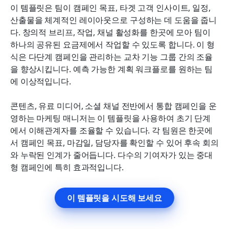
이 템플릿은 팀이 캠페인 목표, 타겟 고객 인사이트, 일정, 
산출물을 체계적인 레이아웃으로 구성하는 데 도움을 줍니
다. 창의적 브리프, 작업, 채널 활성화를 한곳에 모아 팀이 
하나의 공유된 요금제에서 작업할 수 있도록 합니다. 이 형
식은 다단계 캠페인을 관리하는 교차 기능 그룹 간의 조율
을 향상시킵니다. 예측 가능한 계획 워크플로를 원하는 팀
에 이상적입니다.
콘텐츠, 유료 미디어, 소셜 채널 전반에서 통합 캠페인을 운
영하는 마케팅 매니저는 이 템플릿을 사용하여 초기 단계
에서 이해관계자를 조율할 수 있습니다. 각 팀원은 한곳에
서 캠페인 목표, 마감일, 담당자를 확인할 수 있어 후속 회의
와 누락된 인계가 줄어듭니다. 다수의 기여자가 있는 중대
형 캠페인에 특히 효과적입니다.
이 템플릿을 시도해 보세요