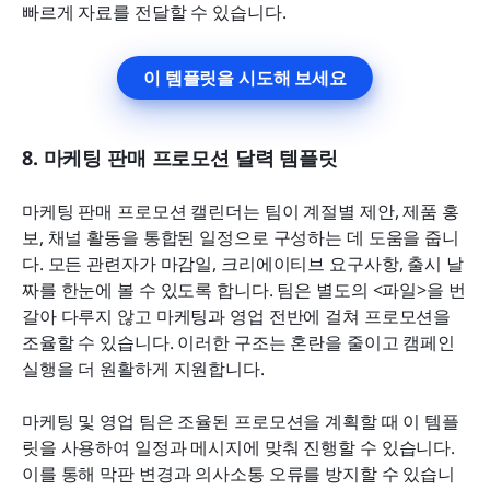
빠르게 자료를 전달할 수 있습니다.
이 템플릿을 시도해 보세요
8. 마케팅 판매 프로모션 달력 템플릿
마케팅 판매 프로모션 캘린더는 팀이 계절별 제안, 제품 홍
보, 채널 활동을 통합된 일정으로 구성하는 데 도움을 줍니
다. 모든 관련자가 마감일, 크리에이티브 요구사항, 출시 날
짜를 한눈에 볼 수 있도록 합니다. 팀은 별도의 <파일>을 번
갈아 다루지 않고 마케팅과 영업 전반에 걸쳐 프로모션을 
조율할 수 있습니다. 이러한 구조는 혼란을 줄이고 캠페인 
실행을 더 원활하게 지원합니다.
마케팅 및 영업 팀은 조율된 프로모션을 계획할 때 이 템플
릿을 사용하여 일정과 메시지에 맞춰 진행할 수 있습니다. 
이를 통해 막판 변경과 의사소통 오류를 방지할 수 있습니