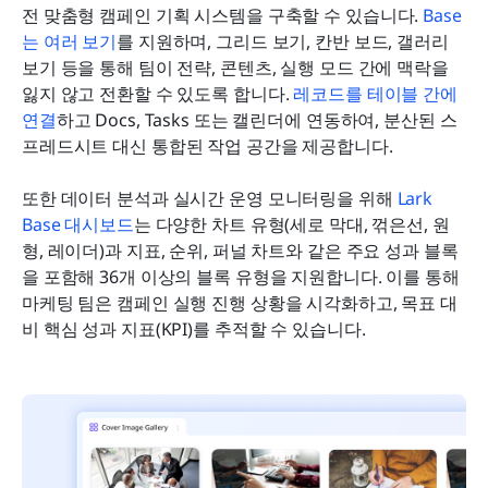
전 맞춤형 캠페인 기획 시스템을 구축할 수 있습니다. 
Base
는 여러 보기
를 지원하며, 그리드 보기, 칸반 보드, 갤러리 
보기 등을 통해 팀이 전략, 콘텐츠, 실행 모드 간에 맥락을 
잃지 않고 전환할 수 있도록 합니다. 
레코드를 테이블 간에 
연결
하고 Docs, Tasks 또는 캘린더에 연동하여, 분산된 스
프레드시트 대신 통합된 작업 공간을 제공합니다.
또한 데이터 분석과 실시간 운영 모니터링을 위해 
Lark 
Base 대시보드
는 다양한 차트 유형(세로 막대, 꺾은선, 원
형, 레이더)과 지표, 순위, 퍼널 차트와 같은 주요 성과 블록
을 포함해 36개 이상의 블록 유형을 지원합니다. 이를 통해 
마케팅 팀은 캠페인 실행 진행 상황을 시각화하고, 목표 대
비 핵심 성과 지표(KPI)를 추적할 수 있습니다.