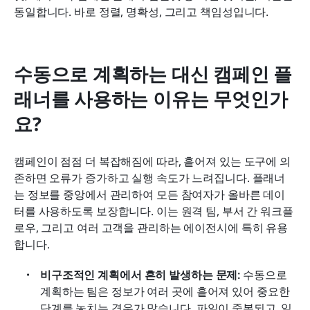
동일합니다. 바로 정렬, 명확성, 그리고 책임성입니다.
수동으로 계획하는 대신 캠페인 플
래너를 사용하는 이유는 무엇인가
요?
캠페인이 점점 더 복잡해짐에 따라, 흩어져 있는 도구에 의
존하면 오류가 증가하고 실행 속도가 느려집니다. 플래너
는 정보를 중앙에서 관리하여 모든 참여자가 올바른 데이
터를 사용하도록 보장합니다. 이는 원격 팀, 부서 간 워크플
로우, 그리고 여러 고객을 관리하는 에이전시에 특히 유용
합니다.
비구조적인 계획에서 흔히 발생하는 문제: 
수동으로 
계획하는 팀은 정보가 여러 곳에 흩어져 있어 중요한 
단계를 놓치는 경우가 많습니다. 파일이 중복되고, 일