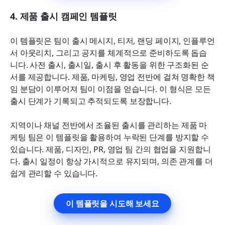
4. 제품 출시 캠페인 템플릿
이 템플릿은 팀이 출시 메시지, 티저, 랜딩 페이지, 인플루언
서 아웃리치, 그리고 공지를 체계적으로 준비하도록 돕습
니다. 사전 출시, 출시일, 출시 후 활동을 위한 구조화된 순
서를 제공합니다. 제품, 마케팅, 영업 전반에 걸쳐 명확한 책
임 분담이 이루어져 팀이 이점을 얻습니다. 이 형식은 모든 
출시 단계가 기록되고 추적되도록 보장합니다.
지역이나 채널 전반에서 조율된 출시를 관리하는 제품 마
케팅 팀은 이 템플릿을 활용하여 누락된 단계를 방지할 수 
있습니다. 제품, 디자인, PR, 영업 팀 간의 협업을 지원합니
다. 출시 일정이 항상 가시적으로 유지되며, 의존 관계를 더 
쉽게 관리할 수 있습니다.
이 템플릿을 시도해 보세요