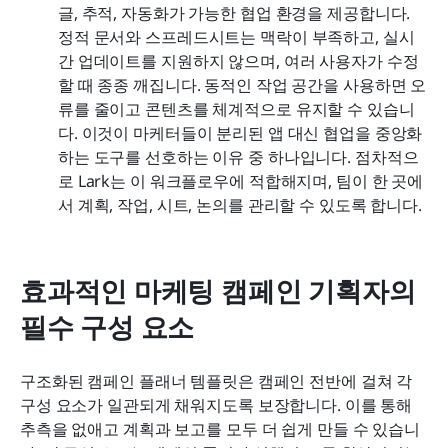
글, 추적, 자동화가 가능한 협업 환경을 제공합니다. 
정적 문서와 스프레드시트는 맥락이 부족하고, 실시
간 업데이트를 지원하지 않으며, 여러 사용자가 수정
할 때 종종 깨집니다. 동적인 작업 공간을 사용하면 오
류를 줄이고 콘텐츠를 체계적으로 유지할 수 있습니
다. 이것이 마케터들이 분리된 앱 대신 협업을 중앙화
하는 도구를 선호하는 이유 중 하나입니다. 점차적으
로 Lark는 이 워크플로우에 적합해지며, 팀이 한 곳에
서 계획, 작업, 시트, 논의를 관리할 수 있도록 합니다. 
효과적인 마케팅 캠페인 기획자의 
필수 구성 요소
구조화된 캠페인 플래너 템플릿은 캠페인 전반에 걸쳐 각 
구성 요소가 일관되게 채워지도록 보장합니다. 이를 통해 
추측을 없애고 계획과 보고를 모두 더 쉽게 만들 수 있습니