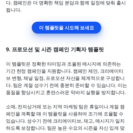
다. 캠페인은 더 명확한 책임 분담과 함께 일정에 맞춰 출시
됩니다.
이 템플릿을 시도해 보세요
9. 프로모션 및 시즌 캠페인 기획자 템플릿
이 템플릿은 정확한 타이밍과 조율된 메시지에 의존하는 
기간 한정 캠페인을 지원합니다. 캠페인 제안, 크리에이티
브 변형, 채널 일정, 프로모션 자산을 체계적으로 구성합니
다. 팀은 계절 성수기 전에 충분히 준비할 수 있습니다. 이는 
품질을 향상시키고 혼란스러운 막바지 실행을 방지합니다.
소매, 전자상거래 또는 지역 마케팅 팀은 휴일이나 계절 캠
페인을 계획할 때 이 템플릿을 사용하여 조기에 조율할 수 
있습니다. 성수기 전에 크리에이티브, 재고, 메시지가 일치
하도록 보장합니다. 팀은 높은 수요의 시즌을 자신 있게 맞