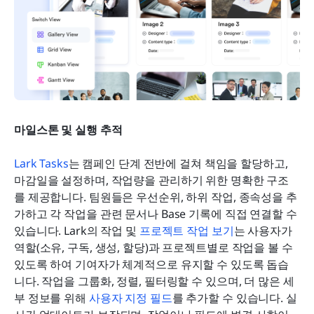
마일스톤 및 실행 추적
Lark Tasks
는 캠페인 단계 전반에 걸쳐 책임을 할당하고, 
마감일을 설정하며, 작업량을 관리하기 위한 명확한 구조
를 제공합니다. 팀원들은 우선순위, 하위 작업, 종속성을 추
가하고 각 작업을 관련 문서나 Base 기록에 직접 연결할 수 
있습니다. Lark의 작업 및 
프로젝트 작업 보기
는 사용자가 
역할(소유, 구독, 생성, 할당)과 프로젝트별로 작업을 볼 수 
있도록 하여 기여자가 체계적으로 유지할 수 있도록 돕습
니다. 작업을 그룹화, 정렬, 필터링할 수 있으며, 더 많은 세
부 정보를 위해 
사용자 지정 필드
를 추가할 수 있습니다. 실