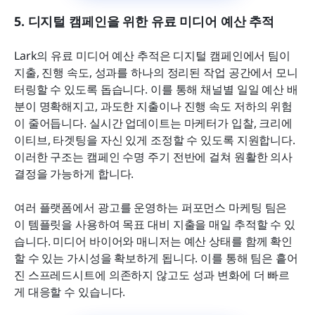
5. 디지털 캠페인을 위한 유료 미디어 예산 추적
Lark의 유료 미디어 예산 추적은 디지털 캠페인에서 팀이 
지출, 진행 속도, 성과를 하나의 정리된 작업 공간에서 모니
터링할 수 있도록 돕습니다. 이를 통해 채널별 일일 예산 배
분이 명확해지고, 과도한 지출이나 진행 속도 저하의 위험
이 줄어듭니다. 실시간 업데이트는 마케터가 입찰, 크리에
이티브, 타겟팅을 자신 있게 조정할 수 있도록 지원합니다. 
이러한 구조는 캠페인 수명 주기 전반에 걸쳐 원활한 의사
결정을 가능하게 합니다.
여러 플랫폼에서 광고를 운영하는 퍼포먼스 마케팅 팀은 
이 템플릿을 사용하여 목표 대비 지출을 매일 추적할 수 있
습니다. 미디어 바이어와 매니저는 예산 상태를 함께 확인
할 수 있는 가시성을 확보하게 됩니다. 이를 통해 팀은 흩어
진 스프레드시트에 의존하지 않고도 성과 변화에 더 빠르
게 대응할 수 있습니다.