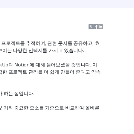
 프로젝트를 추적하며, 관련 문서를 공유하고, 효
 보이는 다양한 선택지를 가지고 있습니다.
Up과 Notion에 대해 들어보셨을 것입니다. 이 
잡한 프로젝트 관리를 더 쉽게 만들어 준다고 약속
가 하는 점입니다.
장성 및 기타 중요한 요소를 기준으로 비교하여 올바른 