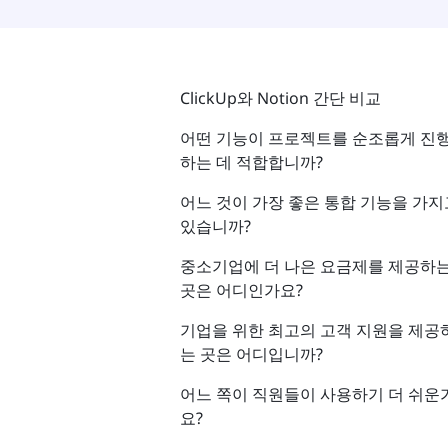
ClickUp와 Notion 간단 비교
어떤 기능이 프로젝트를 순조롭게 진
하는 데 적합합니까?
어느 것이 가장 좋은 통합 기능을 가지
있습니까?
중소기업에 더 나은 요금제를 제공하
곳은 어디인가요?
기업을 위한 최고의 고객 지원을 제공
는 곳은 어디입니까?
어느 쪽이 직원들이 사용하기 더 쉬운
요?