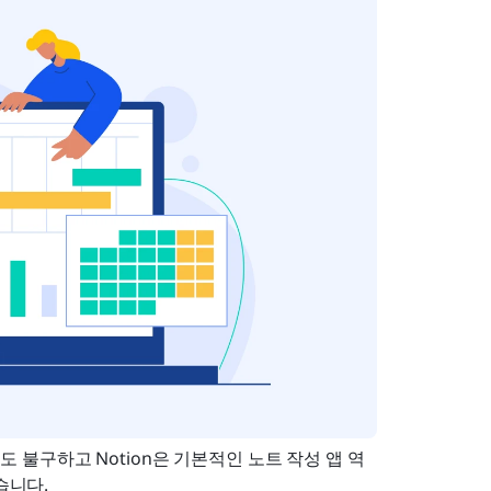
에도 불구하고 Notion은 기본적인 노트 작성 앱 역
습니다.