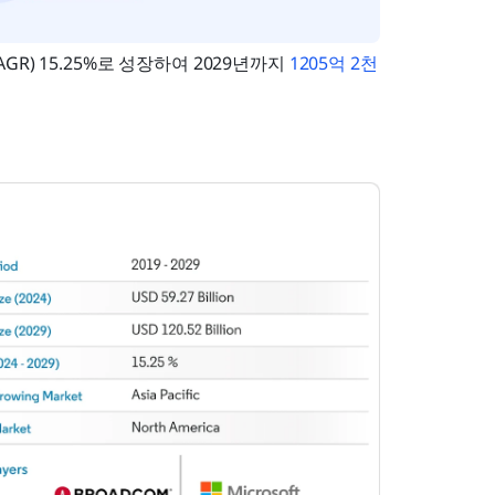
) 15.25%로 성장하여 2029년까지 
1205억 2천