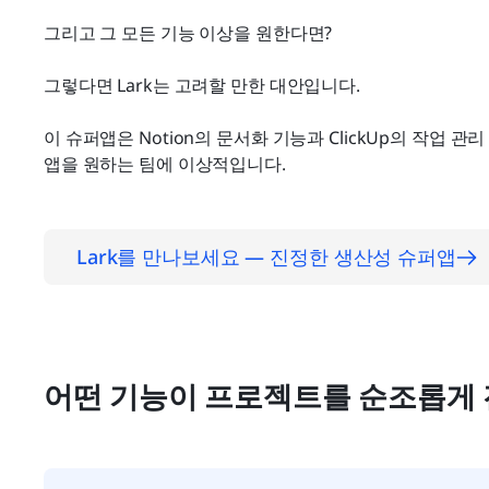
그리고 그 모든 기능 이상을 원한다면?
그렇다면 Lark는 고려할 만한 대안입니다.
이 슈퍼앱은 Notion의 문서화 기능과 ClickUp의 작업 
앱을 원하는 팀에 이상적입니다.
Lark를 만나보세요 — 진정한 생산성 슈퍼앱
어떤 기능이 프로젝트를 순조롭게 