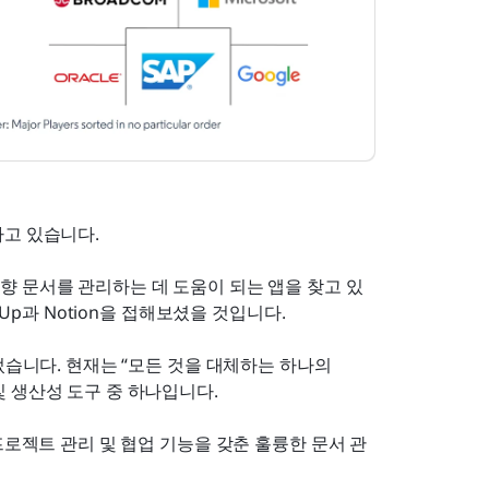
하고 있습니다.
향 문서를 관리하는 데 도움이 되는 앱을 찾고 있
kUp과 Notion을 접해보셨을 것입니다.
었습니다. 현재는 “모든 것을 대체하는 하나의 
 생산성 도구 중 하나입니다.
프로젝트 관리 및 협업 기능을 갖춘 훌륭한 문서 관