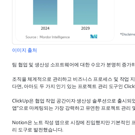
이미지 출처
팀 협업 및 생산성 소프트웨어에 대한 수요가 분명히 증가
조직을 체계적으로 관리하고 비즈니스 프로세스 및 작업 지
다면, 아마도 두 가지 인기 있는 프로젝트 관리 도구인 Clic
ClickUp은 협업 작업 공간이자 생산성 솔루션으로 출시되
앱”으로 마케팅되는 가장 강력하고 유연한 프로젝트 관리 및
Notion은 노트 작성 앱으로 시장에 진입했지만 기본적인 
리 도구로 발전했습니다.