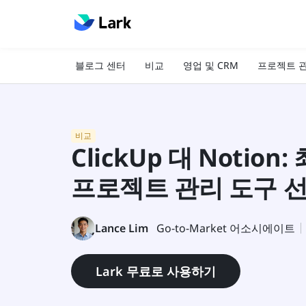
블로그 센터
비교
영업 및 CRM
프로젝트 
비교
ClickUp 대 Notio
프로젝트 관리 도구 
Lance Lim
Go-to-Market 어소시에이트
Lark 무료로 사용하기