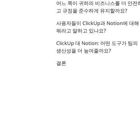
어느 쪽이 귀하의 비즈니스를 더 안전
고 규정을 준수하게 유지할까요?
사용자들이 ClickUp과 Notion에 대해
뭐라고 말하고 있나요?
ClickUp 대 Notion: 어떤 도구가 팀의
생산성을 더 높여줄까요?
결론