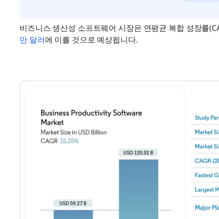
비즈니스 생산성 소프트웨어 시장은 연평균 복합 성장률(CAGR
만 달러
에 이를 것으로 예상됩니다.