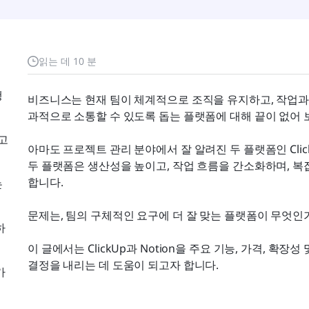
읽는 데 10 분
행
비즈니스는 현재 팀이 체계적으로 조직을 유지하고, 작업과
과적으로 소통할 수 있도록 돕는 플랫폼에 대해 끝이 없어
고
아마도 프로젝트 관리 분야에서 잘 알려진 두 플랫폼인 Click
두 플랫폼은 생산성을 높이고, 작업 흐름을 간소화하며, 복
합니다.
는
문제는, 팀의 구체적인 요구에 더 잘 맞는 플랫폼이 무엇인
하
이 글에서는 ClickUp과 Notion을 주요 기능, 가격, 확
결정을 내리는 데 도움이 되고자 합니다.
가