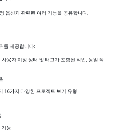
춤 설정 옵션과 관련된 여러 기능을 공유합니다.
범위를 제공합니다:
 사용자 지정 상태 및 태그가 포함된 작업, 동일 작
음
지 16가지 다양한 프로젝트 보기 유형
음
 기능