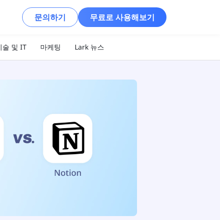
문의하기
무료로 사용해보기
술 및 IT
마케팅
Lark 뉴스