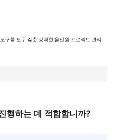
관리 도구를 모두 갖춘 강력한 올인원 프로젝트 관리 
진행하는 데 적합합니까?