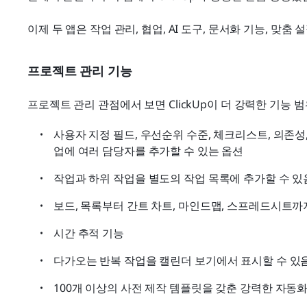
이제 두 앱은 작업 관리, 협업, AI 도구, 문서화 기능, 맞
프로젝트 관리 기능
프로젝트 관리 관점에서 보면 ClickUp이 더 강력한 기능 
사용자 지정 필드, 우선순위 수준, 체크리스트, 의존성,
업에 여러 담당자를 추가할 수 있는 옵션
작업과 하위 작업을 별도의 작업 목록에 추가할 수 있
보드, 목록부터 간트 차트, 마인드맵, 스프레드시트까
시간 추적 기능
다가오는 반복 작업을 캘린더 보기에서 표시할 수 있
100개 이상의 사전 제작 템플릿을 갖춘 강력한 자동화