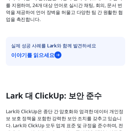
를 지원하며, 24개 대상 언어로 실시간 채팅, 회의, 문서 번
역을 제공하여 언어 장벽을 허물고 다양한 팀 간 원활한 협
업을 촉진합니다. 
실제 성공 사례를 Lark와 함께 발견하세요
이야기를 읽으세요
Lark 대 ClickUp: 보안 준수
Lark와 ClickUp은 종단 간 암호화와 엄격한 데이터 개인정
보 보호 정책을 포함한 강력한 보안 조치를 갖추고 있습니
다. Lark와 ClickUp 모두 업계 표준 및 규정을 준수하며, 전 