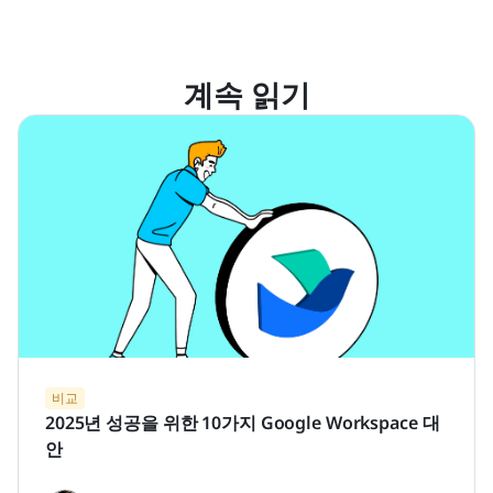
계속 읽기
비교
2025년 성공을 위한 10가지 Google Workspace 대
안