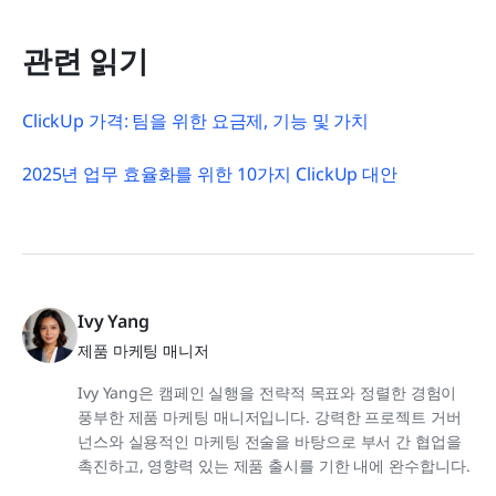
관련 읽기
ClickUp 가격: 팀을 위한 요금제, 기능 및 가치
2025년 업무 효율화를 위한 10가지 ClickUp 대안
Ivy Yang
제품 마케팅 매니저
Ivy Yang은 캠페인 실행을 전략적 목표와 정렬한 경험이
풍부한 제품 마케팅 매니저입니다. 강력한 프로젝트 거버
넌스와 실용적인 마케팅 전술을 바탕으로 부서 간 협업을
촉진하고, 영향력 있는 제품 출시를 기한 내에 완수합니다.