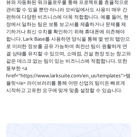
뷰와 자동화된 워크플로우를 통해 프로젝트를 효율적으로 
관리할 수 있을 뿐만 아니라 모바일에서도 사용이 매우 간
편하여 다양한 비즈니스에 더욱 적합합니다. 예를 들어, 현
장에서 일하는 팀은 보통 보고서를 제출하거나 문제를 제
기하거나 최신 수치를 확인하기 위해 휴대폰에 의존해야 
합니다. Lark Base를 사용하면 양식을 통해 몇 번의 탭만으
로 이러한 정보를 공유 가능하여 최전선 팀이 원활하게 연
결 상태를 유지할 수 있으며, 소매점, 건설 현장 또는 창고와 
같은 데스크 없는 팀이 있는 비즈니스에 적합합니다. 또한 
풍부한 <a 
href="https://www.larksuite.com/en_us/templates">템
플릿</a> 라이브러리를 통해 어떤 산업의 팀이든 빠르게 
시작하고 고유한 요구에 맞게 맞춤 설정할 수 있습니다. 