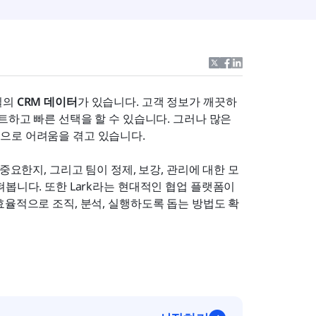
의 
CRM 데이터
가 있습니다. 고객 정보가 깨끗하
트하고 빠른 선택을 할 수 있습니다. 그러나 많은 
으로 어려움을 겪고 있습니다.
중요한지, 그리고 팀이 정제, 보강, 관리에 대한 모
봅니다. 또한 Lark라는 현대적인 협업 플랫폼이 
효율적으로 조직, 분석, 실행하도록 돕는 방법도 확