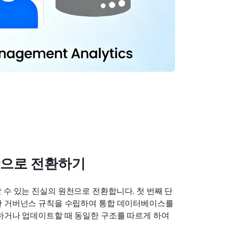
함으로 전환하기
 수 있는 진실의 원천으로 전환합니다. 첫 번째 단
한 거버넌스 규칙을 수립하여 통합 데이터베이스를 
하거나 업데이트할 때 동일한 구조를 따르게 하여 