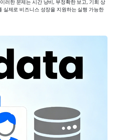
러한 문제는 시간 낭비, 부정확한 보고, 기회 상
를 실제로 비즈니스 성장을 지원하는 실행 가능한 