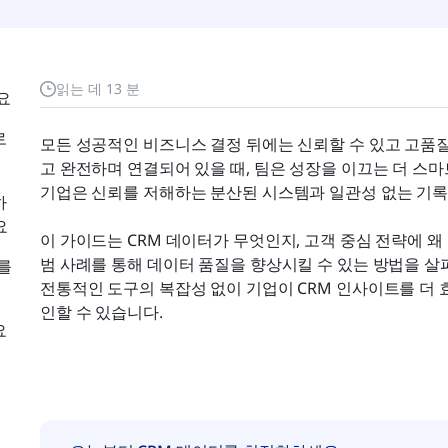
읽는 데 13 분
요
로
모든 성공적인 비즈니스 결정 뒤에는 신뢰할 수 있고 고품질
고 완전하며 연결되어 있을 때, 팀은 성장을 이끄는 더 스마
기업은 신뢰를 저해하는 분산된 시스템과 일관성 없는 기록
하
요
이 가이드는 CRM 데이터가 무엇인지, 고객 중심 전략에 왜 
범 사례를 통해 데이터 품질을 향상시킬 수 있는 방법을 살펴
계를
전통적인 도구의 복잡성 없이 기업이 CRM 인사이트를 더 
인할 수 있습니다.
요