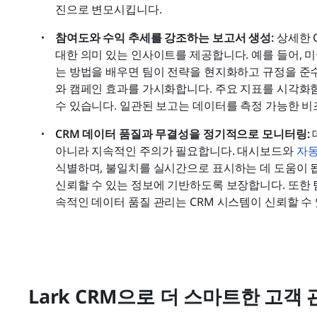
진으로 변모시킵니다.
참여도와 수익 추세를 강조하는 보고서 생성: 
상세한 
대한 의미 있는 인사이트를 제공합니다. 예를 들어, 
는 방법을 배우면 팀이 전략을 현지화하고 규정을 준수
와 캠페인 효과를 가시화합니다. 주요 지표를 시각화함
수 있습니다. 일관된 보고는 데이터를 측정 가능한 
CRM 데이터 품질과 무결성을 정기적으로 모니터링: 
아니라 지속적인 주의가 필요합니다. 대시보드와 
자동
식별하며, 불일치를 실시간으로 표시하는 데 도움이 
신뢰할 수 있는 정보에 기반하도록 보장합니다. 또한 
속적인 데이터 품질 관리는 CRM 시스템이 신뢰할 수
Lark CRM으로 더 스마트한 고