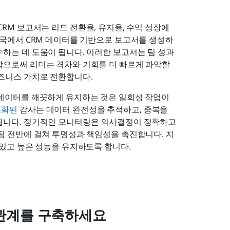
CRM 보고서는 리드 전환율, 유지율, 수익 성장에 
미국에서 CRM 데이터를 기반으로 보고서를 생성하
하는 데 도움이 됩니다. 이러한 보고서는 팀 성과
으로써 리더는 격차와 기회를 더 빠르게 파악할 
비즈니스 가치로 전환합니다.
데이터를 깨끗하게 유지하는 것은 일회성 작업이 
화된 
감사는 데이터 완전성을 추적하고, 중복을 
됩니다. 정기적인 모니터링은 의사결정이 정확하고 
팀 전반에 걸쳐 투명성과 책임성을 촉진합니다. 지
 있고 높은 성능을 유지하도록 합니다.
객 관계를 구축하세요