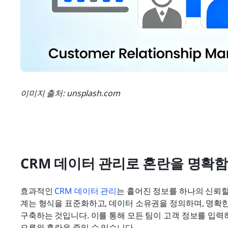
이미지 출처: unsplash.com
CRM 데이터 관리로 혼란을 명확
효과적인 
CRM 데이터 관리
는 흩어진 정보를 하나의 신뢰할
계는 형식을 표준화하고, 데이터 소유권을 정의하며, 명확
구축하는 것입니다. 이를 통해 모든 팀이 고객 정보를 입력
오류와 혼란을 줄일 수 있습니다.