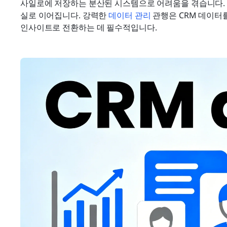
사일로에 저장하는 분산된 시스템으로 어려움을 겪습니다. 이
실로 이어집니다. 강력한 
데이터 관리
 관행은 CRM 데이터
인사이트로 전환하는 데 필수적입니다.