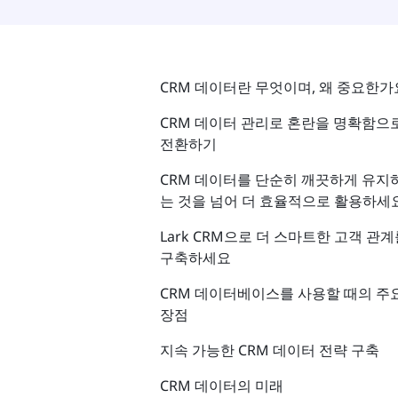
CRM 데이터란 무엇이며, 왜 중요한가
CRM 데이터 관리로 혼란을 명확함으
전환하기
CRM 데이터를 단순히 깨끗하게 유지
는 것을 넘어 더 효율적으로 활용하세
Lark CRM으로 더 스마트한 고객 관
구축하세요
CRM 데이터베이스를 사용할 때의 주
장점
지속 가능한 CRM 데이터 전략 구축
CRM 데이터의 미래