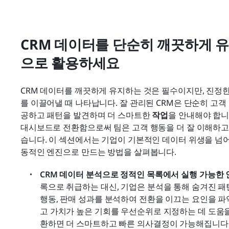
CRM 데이터를 단순히 깨끗하게 유
으로 활용하세요
CRM 데이터를 깨끗하게 유지하는 것은 필수이지만, 진정
를 이끌어낼 때 나타납니다. 잘 관리된 CRM은 단순히 고객
공하고 패턴을 발견하며 더 스마트한 
작업
을 안내해야 합니다
대시보드로 전환함으로써 팀은 고객 행동을 더 잘 이해하고,
습니다. 이 섹션에서는 기업이 기본적인 데이터 위생을 넘어
동적인 엔진으로 만드는 방법을 살펴봅니다.
CRM 데이터 분석으로 정적인 목록에서 실행 가능한 
록으로 취급하는 대신, 기업은 분석을 통해 숨겨진 패턴
행동, 판매 성과를 분석하여 전환을 이끄는 요인을 
고 가치가 높은 기회를 우선순위로 지정하는 데 도움을
환하면 더 스마트하고 빠른 의사결정이 가능해집니다. 