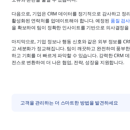
다음으로, 기업은 CRM 데이터를 정기적으로 감사하고 정
활성화된 연락처를 업데이트해야 합니다. 예정된 
품질 검
을 확보하여 팀이 정확한 인사이트를 기반으로 의사결정을 
마지막으로, 기업 정보나 행동 신호와 같은 외부 정보를 C
고 세분화가 정교해집니다. 팀이 깨끗하고 완전하며 풍부한
하고 기회를 더 빠르게 파악할 수 있습니다. 강력한 CRM
전스로 변환하여 더 나은 협업, 전략, 성장을 지원합니다.
고객을 관리하는 더 스마트한 방법을 발견하세요