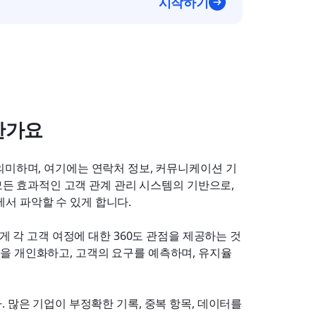
시작하기
한가요
의미하며, 여기에는 연락처 정보, 커뮤니케이션 기
모든 효과적인 고객 관계 관리 시스템의 기반으로, 
서 파악할 수 있게 합니다.
게 각 고객 여정에 대한 360도 관점을 제공하는 것
을 개인화하고, 고객의 요구를 예측하며, 유지율
 많은 기업이 부정확한 기록, 중복 항목, 데이터를 