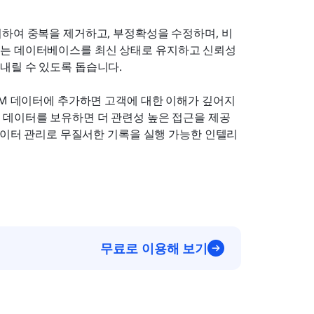
리하여 중복을 제거하고, 부정확성을 수정하며, 비
사
는 데이터베이스를 최신 상태로 유지하고 신뢰성
내릴 수 있도록 돕습니다.
RM 데이터에 추가하면 고객에 대한 이해가 깊어지
 데이터를 보유하면 더 관련성 높은 접근을 제공
 데이터 관리로 무질서한 기록을 실행 가능한 인텔리
무료로 이용해 보기