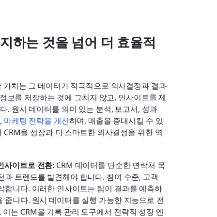
지하는 것을 넘어 더 효율적
한 가치는 그 데이터가 적극적으로 의사결정과 결과
 정보를 저장하는 것에 그치지 않고, 인사이트를 제
. 원시 데이터를 의미 있는 분석, 보고서, 성과 
 
마케팅 전략을 개선
하며, 매출을 증대시킬 수 있
 CRM을 성장과 더 스마트한 의사결정을 위한 역
인사이트로 전환: 
CRM 데이터를 단순한 연락처 목
과 트렌드를 발견해야 합니다. 참여 수준, 고객 
파악합니다. 이러한 인사이트는 팀이 결과를 예측하
 줍니다. 원시 데이터를 실행 가능한 지능으로 전
이는 CRM을 기록 관리 도구에서 전략적 성장 엔