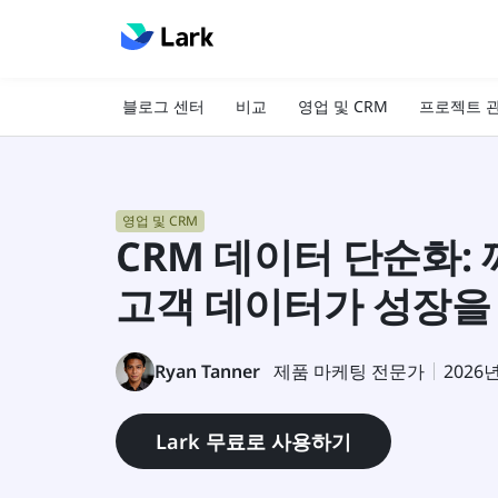
블로그 센터
비교
영업 및 CRM
프로젝트 
영업 및 CRM
CRM 데이터 단순화:
고객 데이터가 성장을
Ryan Tanner
제품 마케팅 전문가
2026
Lark 무료로 사용하기