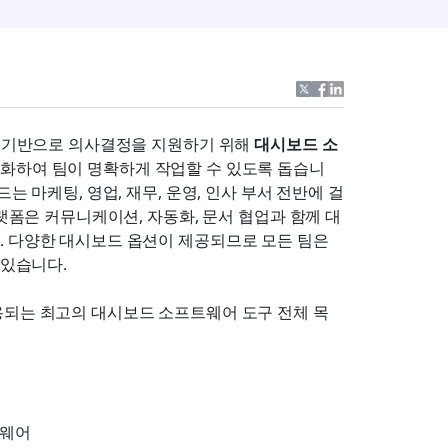
를 기반으로 의사결정을 지원하기 위해 
대시보드 소
순화하여 팀이 명확하게 작업할 수 있도록 돕습니
는 마케팅, 영업, 재무, 운영, 인사 부서 전반에 걸
플랫폼은 커뮤니케이션, 자동화, 문서 협업과 함께 대
 다양한 대시보드 옵션이 제공되므로 모든 팀은 
 있습니다.
용되는 최고의 대시보드 소프트웨어 도구 전체 목
트웨어