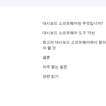
대시보드 소프트웨어란 무엇입니까?
대시보드 소프트웨어 도구 15선
최고의 대시보드 소프트웨어에서 찾아
야 할 것
결론
자주 묻는 질문
관련 읽기