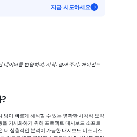
지금 시도하세요
 데이터를 반영하며, 지역, 결제 주기, 에이전트 
?
팀이 빠르게 해석할 수 있는 명확한 시각적 요약
활동을 가시화하기 위해 프로젝트 대시보드 소프트
은 더 심층적인 분석이 가능한 대시보드 비즈니스 