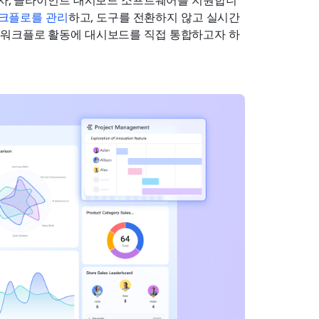
인사, 클라이언트 대시보드 소프트웨어를 지원합니
크플로를 관리
하고, 도구를 전환하지 않고 실시간 
 워크플로 활동에 대시보드를 직접 통합하고자 하