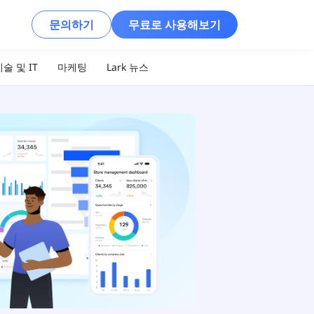
문의하기
무료로 사용해보기
술 및 IT
마케팅
Lark 뉴스