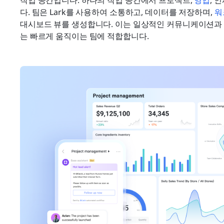
작업 공간입니다. 하나의 작업 공간에서 프로젝트, 
영업
, 
다. 팀은 Lark를 사용하여 소통하고, 데이터를 저장하며, 
워
대시보드 뷰를 생성합니다. 이는 일상적인 커뮤니케이션과
는 빠르게 움직이는 팀에 적합합니다.