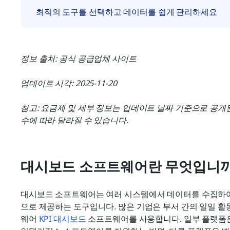
최적의 도구를 선택하고 데이터를 쉽게 관리하세요
정보 출처: 공식 공급업체 사이트
업데이트 시각: 2025-11-20
참고: 요금제 및 세부 정보는 업데이트 날짜 기준으로 공개된
수에 따라 달라질 수 있습니다.
대시보드 소프트웨어란 무엇입니까
대시보드 소프트웨어는 여러 시스템에서 데이터를 수집하여 
으로 제공하는 도구입니다. 많은 기업은 부서 간의 일일 
웨어 
KPI 대시보드
 소프트웨어를 사용합니다. 일부 플랫폼