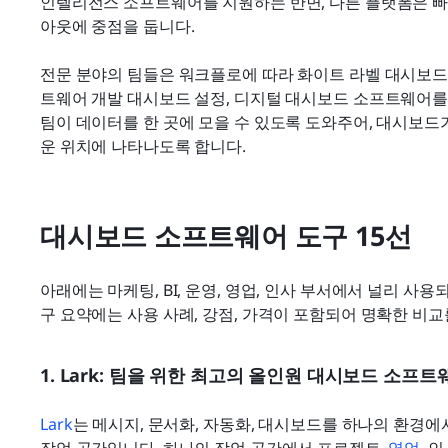
인텔리전스 소프트웨어를 지원하는 반면, 다른 플랫폼은 빠
아웃에 중점을 둡니다.
전문 분야의 팀들은 워크플로에 따라 화이트 라벨 대시보드
트웨어 개발 대시보드 설정, 디지털 대시보드 소프트웨어를 사
팀이 데이터를 한 곳에 모을 수 있도록 도와주어, 대시보드
운 위치에 나타나도록 합니다.
대시보드 소프트웨어 도구 15선
아래에는 마케팅, BI, 운영, 영업, 인사 부서에서 널리 사
구 요약에는 사용 사례, 강점, 가격이 포함되어 명확한 비교
1. Lark: 팀을 위한 최고의 올인원 대시보드 소프트
Lark
는 메시지, 문서화, 자동화, 대시보드를 하나의 환경에