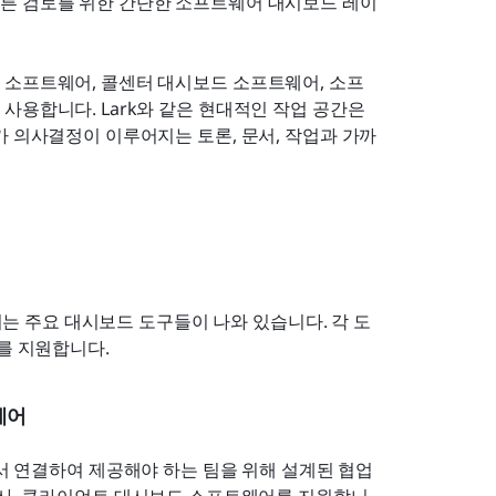
른 검토를 위한 간단한 소프트웨어 대시보드 레이
 소프트웨어, 콜센터 대시보드 소프트웨어, 소프
용합니다. Lark와 같은 현대적인 작업 공간은 
가 의사결정이 이루어지는 토론, 문서, 작업과 가까
용되는 주요 대시보드 도구들이 나와 있습니다. 각 도
를 지원합니다.
웨어
서 연결하여 제공해야 하는 팀을 위해 설계된 협업 