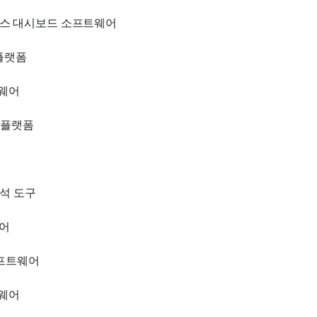
스 대시보드 소프트웨어
 플랫폼
트웨어
드 플랫폼
분석 도구
웨어
소프트웨어
트웨어