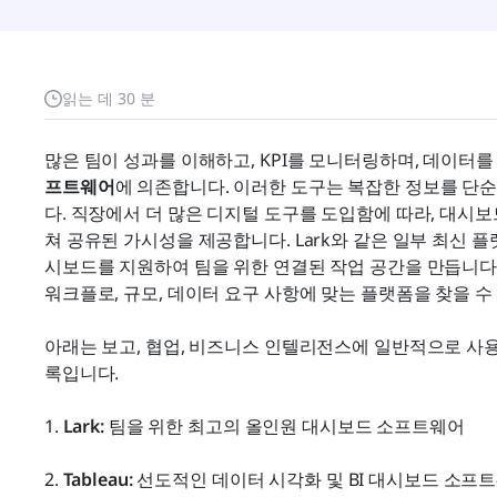
읽는 데 30 분
많은 팀이 성과를 이해하고, KPI를 모니터링하며, 데이터
프트웨어
에 의존합니다. 이러한 도구는 복잡한 정보를 단
다. 직장에서 더 많은 디지털 도구를 도입함에 따라, 대시보드
쳐 공유된 가시성을 제공합니다. Lark와 같은 일부 최신 
시보드를 지원하여 팀을 위한 연결된 작업 공간을 만듭니다.
워크플로, 규모, 데이터 요구 사항에 맞는 플랫폼을 찾을 수
아래는 보고, 협업, 비즈니스 인텔리전스에 일반적으로 사
록입니다.
1. 
Lark:
 팀을 위한 최고의 올인원 대시보드 소프트웨어
2. 
Tableau:
 선도적인 데이터 시각화 및 BI 대시보드 소프