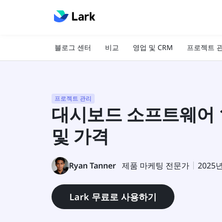
블로그 센터
비교
영업 및 CRM
프로젝트 
프로젝트 관리
대시보드 소프트웨어 1
및 가격
Ryan Tanner
제품 마케팅 전문가
2025
Lark 무료로 사용하기