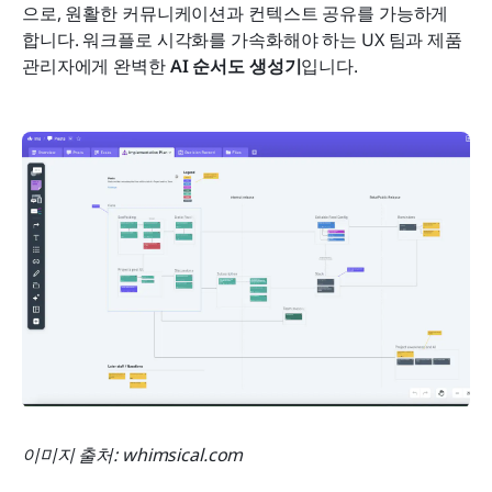
으로, 원활한 커뮤니케이션과 컨텍스트 공유를 가능하게 
합니다. 워크플로 시각화를 가속화해야 하는 UX 팀과 제품 
관리자에게 완벽한 
AI 순서도 생성기
입니다.
이미지 출처: whimsical.com