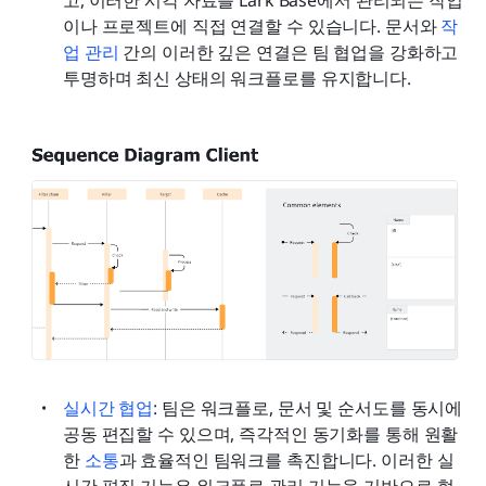
고, 이러한 시각 자료를 Lark Base에서 관리되는 작업
이나 프로젝트에 직접 연결할 수 있습니다. 문서와
 작
업 관리 
간의 이러한 깊은 연결은 팀 협업을 강화하고 
투명하며 최신 상태의 워크플로를 유지합니다.
실시간 협업
: 팀은 워크플로, 문서 및 순서도를 동시에 
공동 편집할 수 있으며, 즉각적인 동기화를 통해 원활
한 
소통
과 효율적인 팀워크를 촉진합니다. 이러한 실