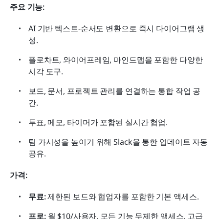
주요 기능: 
AI 기반 텍스트-순서도 변환으로 즉시 다이어그램 생
성.
플로차트, 와이어프레임, 마인드맵을 포함한 다양한 
시각 도구.
보드, 문서, 프로젝트 관리를 연결하는 통합 작업 공
간.
투표, 메모, 타이머가 포함된 실시간 협업.
팀 가시성을 높이기 위해 Slack을 통한 업데이트 자동 
공유.
가격:
무료:
 제한된 보드와 협업자를 포함한 기본 액세스.
프로: 
월 $10/사용자, 모든 기능 무제한 액세스, 고급 