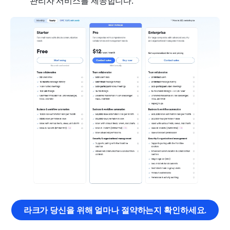
관리자 서비스를 제공합니다.
라크가 당신을 위해 얼마나 절약하는지 확인하세요.