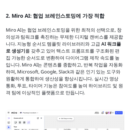
2. Miro AI: 협업 브레인스토밍에 가장 적합
Miro AI는 협업 브레인스토밍을 위한 최적의 선택으로, 창
의성과 팀워크를 촉진하는 무제한 디지털 캔버스를 제공합
니다. 지능형 순서도 템플릿 라이브러리와 고급
 AI 워크플
로 생성기
를 갖추고 있어 텍스트 프롬프트를 구조화된 편
집 가능한 순서도로 변환하여 다이어그램 제작 속도를 높
입니다. Miro AI는 콘텐츠를 종합하고, 반복 작업을 자동화
하며, Microsoft, Google, Slack과 같은 인기 있는 도구와 
원활하게 통합하여 생산성을 향상시킵니다. 실시간 영상 
통화, 투표, 타이머 기능은 참여도를 높여 하이브리드 및 원
격 팀에 이상적인 플랫폼으로 만듭니다.