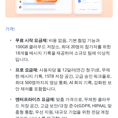
가격
: 
무료 시작 요금제: 
비용 없음, 기본 협업 기능과 
100GB 클라우드 저장소, 최대 20명의 참가자를 위한 
18개월 메시지 기록을 제공하여 소규모 팀에 이상적
입니다.
프로 요금제:
 사용자당 월 12달러(연간 청구)로, 무제
한 메시지 기록, 15TB 저장 공간, 고급 승인 워크플로, 
최대 500명까지의 영상 통화, AI 회의 기록, 강화된 보
안 제어를 포함합니다.
엔터프라이즈 요금제:
 맞춤 가격으로, 무제한 클라우
드 저장 공간, 고급 보안/규정 준수(GDPR, HIPAA), 맞
춤형 통합, 우선 지원, 대규모 기업을 위한 전담 계정 