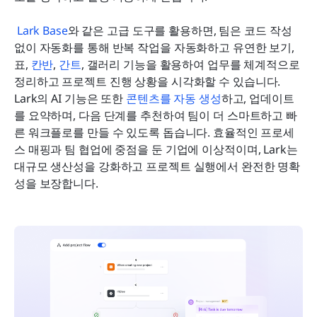
Lark Base
와 같은 고급 도구를 활용하면, 팀은 코드 작성 
없이 자동화를 통해 반복 작업을 자동화하고 유연한 보기, 
표, 
칸반
, 
간트
, 갤러리 기능을 활용하여 업무를 체계적으로 
정리하고 프로젝트 진행 상황을 시각화할 수 있습니다. 
Lark의 AI 기능은 또한 
콘텐츠를 자동 생성
하고, 업데이트
를 요약하며, 다음 단계를 추천하여 팀이 더 스마트하고 빠
른 워크플로를 만들 수 있도록 돕습니다. 효율적인 프로세
스 매핑과 팀 협업에 중점을 둔 기업에 이상적이며, Lark는 
대규모 생산성을 강화하고 프로젝트 실행에서 완전한 명확
성을 보장합니다.