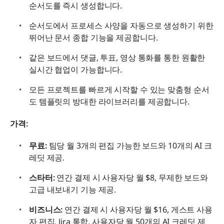
순서도를 즉시 생성합니다.
순서도에서 프로세스 사양을 자동으로 생성하기 위한 
뛰어난 문서 종합 기능을 제공합니다.
같은 보드에서 댓글, 투표, 영상 통화를 통한 원활한 
실시간 협업이 가능합니다.
모든 프로젝트를 빠르게 시작할 수 있는 맞춤형 순서
도 템플릿의 방대한 라이브러리를 제공합니다.
가격: 
무료: 
팀당 월 3개의 편집 가능한 보드와 10개의 AI 크
레딧 제공.
스타터: 
연간 결제 시 사용자당 월 $8, 무제한 보드와 
고급 내보내기 기능 제공.
비즈니스:
 연간 결제 시 사용자당 월 $16, 게스트 사용
자 편집, Jira 통합, 사용자당 월 50개의 AI 크레딧 제