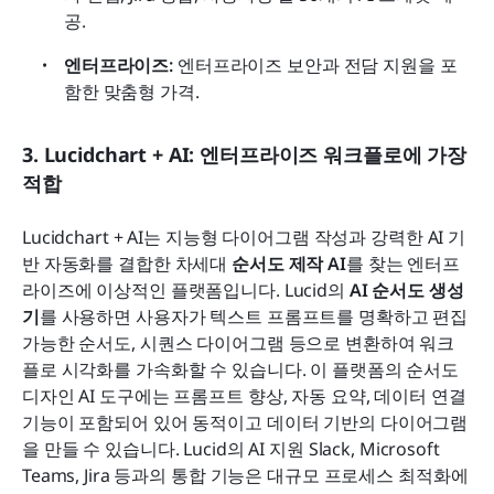
공.
엔터프라이즈: 
엔터프라이즈 보안과 전담 지원을 포
함한 맞춤형 가격.
3. Lucidchart + AI: 엔터프라이즈 워크플로에 가장 
적합
Lucidchart + AI는 지능형 다이어그램 작성과 강력한 AI 기
반 자동화를 결합한 차세대
 순서도 제작 AI
를 찾는 엔터프
라이즈에 이상적인 플랫폼입니다. Lucid의
 AI 순서도 생성
기
를 사용하면 사용자가 텍스트 프롬프트를 명확하고 편집 
가능한 순서도, 시퀀스 다이어그램 등으로 변환하여 워크
플로 시각화를 가속화할 수 있습니다. 이 플랫폼의 순서도 
디자인 AI 도구에는 프롬프트 향상, 자동 요약, 데이터 연결 
기능이 포함되어 있어 동적이고 데이터 기반의 다이어그램
을 만들 수 있습니다. Lucid의 AI 지원 Slack, Microsoft 
Teams, Jira 등과의 통합 기능은 대규모 프로세스 최적화에 