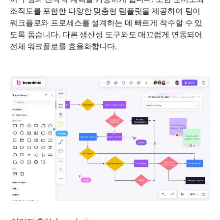
조직도를 포함한 다양한 맞춤형 템플릿을 제공하여 팀이 
워크플로와 프로세스를 설계하는 데 빠르게 착수할 수 있
도록 돕습니다. 다른 생산성 도구와도 매끄럽게 연동되어 
전체 워크플로를 효율화합니다.