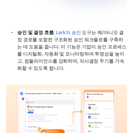
승인 및 결정 흐름
: 
Lark의 승인
 도구는 예/아니오 결
정 경로를 포함한 구조화된 승인 워크플로를 구축하
는 데 도움을 줍니다. 이 기능은 기업이 승인 프로세스
를 디지털화, 자동화 및 모니터링하여 투명성을 높이
고, 컴플라이언스를 강화하며, 의사결정 주기를 가속
화할 수 있도록 합니다.