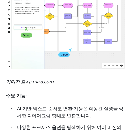
이미지 출처: miro.com
주요 기능: 
AI 기반 텍스트-순서도 변환 기능은 작성된 설명을 상
세한 다이어그램 형태로 변환합니다.
다양한 프로세스 옵션을 탐색하기 위해 여러 버전의 