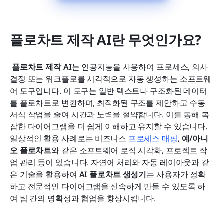
플로차트 제작 AI란 무엇인가요?
플로차트 제작 AI
는 인공지능을 사용하여 프로세스, 의사
결정 또는 워크플로를 시각적으로 자동 생성하는 소프트웨
어 도구입니다. 이 도구는 일반 텍스트나 구조화된 데이터
를 플로차트로 변환하며, 최적화된 구조를 제안하고 수동 
서식 작업을 줄여 시간과 노력을 절약합니다. 이를 통해 복
잡한 다이어그램을 더 쉽게 이해하고 유지할 수 있습니다. 
일상적인 활용 사례로는 비즈니스 
프로세스 매핑
, 
예/아니
오 플로차트
와 같은 소프트웨어 로직 시각화, 프로젝트 작
업 관리 등이 있습니다. 자연어 처리와 자동 레이아웃과 같
은 기술을 활용하여 
AI 플로차트 생성기
는 사용자가 정확
하고 전문적인 다이어그램을 신속하게 만들 수 있도록 하
여 팀 간의 명확성과 협업을 향상시킵니다. 