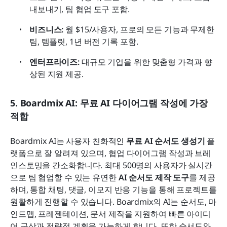
내보내기, 팀 협업 도구 포함.
비즈니스:
 월 $15/사용자, 프로의 모든 기능과 무제한 
팀, 템플릿, 1년 버전 기록 포함.
엔터프라이즈:
 대규모 기업을 위한 맞춤형 가격과 향
상된 지원 제공.
5. Boardmix AI: 무료 AI 다이어그램 작성에 가장 
적합
Boardmix AI는 사용자 친화적인 
무료 AI 순서도 생성기
 플
랫폼으로 잘 알려져 있으며, 협업 다이어그램 작성과 브레
인스토밍을 간소화합니다. 최대 500명의 사용자가 실시간
으로 팀 협업할 수 있는 유연한 
AI 순서도 제작 도구
를 제공
하며, 통합 채팅, 댓글, 이모지 반응 기능을 통해 프로젝트를 
원활하게 진행할 수 있습니다. Boardmix의 AI는 순서도, 마
인드맵, 프레젠테이션, 문서 제작을 지원하여 빠른 아이디
어 구상과 전략적 계획을 가능하게 합니다. 또한 순서도와 