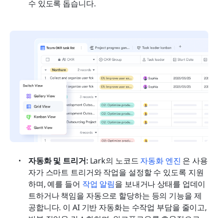
수 있도록 돕습니다.
자동화 및 트리거: 
Lark의 노코드
 자동화 엔진 
은 사용
자가 스마트 트리거와 작업을 설정할 수 있도록 지원
하며, 예를 들어
 작업 알림
을 보내거나 상태를 업데이
트하거나 책임을 자동으로 할당하는 등의 기능을 제
공합니다. 이 AI 기반 자동화는 수작업 부담을 줄이고, 