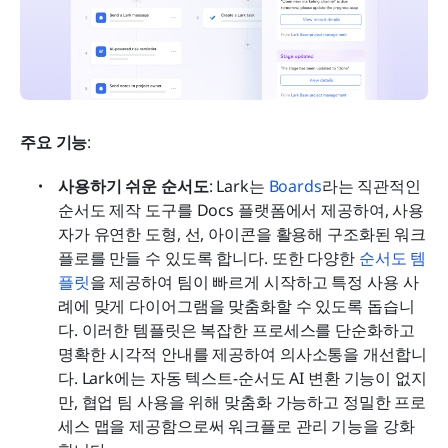
주요 기능
:
사용하기 쉬운 순서도
: Lark는 
Boards
라는 직관적인 
순서도 제작 도구를 Docs 플랫폼에서 제공하여, 사용
자가 유연한 도형, 선, 아이콘을 활용해 구조화된 워크
플로를 만들 수 있도록 합니다. 또한 다양한 
순서도 템
플릿
을 제공하여 팀이 빠르게 시작하고 특정 사용 사
례에 맞게 다이어그램을 맞춤화할 수 있도록 돕습니
다. 이러한 템플릿은 복잡한 프로세스를 단순화하고 
명확한 시각적 안내를 제공하여 의사소통을 개선합니
다. Lark에는 자동 텍스트-순서도 AI 변환 기능이 없지
만, 협업 팀 사용을 위해 맞춤화 가능하고 정밀한 프로
세스 맵을 제공함으로써 워크플로 관리 기능을 강화