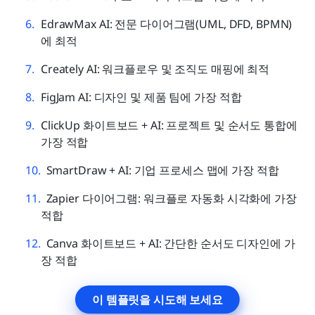
EdrawMax AI: 전문 다이어그램(UML, DFD, BPMN)
에 최적
Creately AI: 워크플로우 및 조직도 매핑에 최적
FigJam AI: 디자인 및 제품 팀에 가장 적합
ClickUp 화이트보드 + AI: 프로젝트 및 순서도 통합에 
가장 적합
SmartDraw + AI: 기업 프로세스 맵에 가장 적합
Zapier 다이어그램: 워크플로 자동화 시각화에 가장 
적합
Canva 화이트보드 + AI: 간단한 순서도 디자인에 가
장 적합
이 템플릿을 시도해 보세요