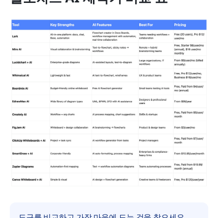
도구를 비교하고 가장 마음에 드는 것을 찾으세요