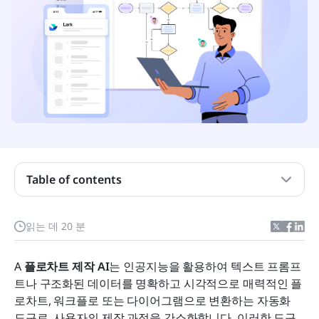
Table of contents
플로차트 제작 AI란 무엇인가요?
읽는 데 20 분
AI 순서도 생성기의 주요 이점
A
 플로차트 제작 AI
는 인공지능을 활용하여 텍스트 프롬프
플로차트 AI 제작기 비교 표
트나 구조화된 데이터를 명확하고 시각적으로 매력적인 플
로차트, 워크플로 또는 다이어그램으로 변환하는 자동화 
2025년 최고의 AI 순서도 제작 도구 12선
도구로, 사용자의 제작 과정을 간소화합니다. 이러한 도구