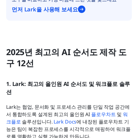
먼저 Lark을 사용해 보세요
2025년 최고의 AI 순서도 제작 도
구 12선
1. Lark: 최고의 올인원 AI 순서도 및 워크플로 솔루
션
Lark는 협업, 문서화 및 프로세스 관리를 단일 작업 공간에
서 통합하도록 설계된 최고의 올인원 AI 
플로우차트
 및 
워
크플로
 솔루션입니다. 
Lark Docs
에 내장된 플로우차트 기
능은 팀이 복잡한 프로세스를 시각적으로 매핑하여 워크플
로를 명확하고 실행 가능하게 만듭니다. 