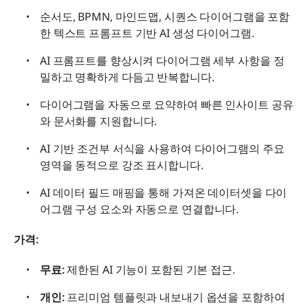
순서도, BPMN, 마인드맵, 시퀀스 다이어그램을 포함
한 텍스트 프롬프트 기반 AI 생성 다이어그램.
AI 프롬프트를 향상시켜 다이어그램 세부 사항을 정
밀하고 명확하게 다듬고 반복합니다.
다이어그램을 자동으로 요약하여 빠른 인사이트 공유
와 문서화를 지원합니다.
AI 기반 조건부 서식을 사용하여 다이어그램의 주요 
영역을 동적으로 강조 표시합니다.
AI 데이터 필드 매핑을 통해 가져온 데이터셋을 다이
어그램 구성 요소와 자동으로 연결합니다.
가격: 
무료:
 제한된 AI 기능이 포함된 기본 접근.
개인:
 프리미엄 템플릿과 내보내기 옵션을 포함하여 