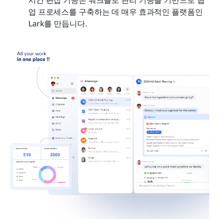
시간 편집 기능은 워크플로 관리 기능을 기반으로 협
업 프로세스를 구축하는 데 매우 효과적인 플랫폼인 
Lark를 만듭니다.