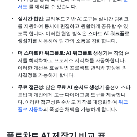
서도
를 제작할 수 있습니다.
실시간 협업: 
클라우드 기반 AI 도구는 실시간 팀워크
를 지원하여 동시에 편집하고 원활하게 공유할 수 있
도록 합니다. 이러한 협업 방식은 스마트 
AI 워크플로 
생성기
를 사용하여 팀 간의 소통을 강화합니다.
더 스마트한 워크플로: AI 워크플로 생성기
는 작업 순
서를 최적화하고 프로세스 시각화를 자동화합니다. 
이러한 개선은 효율적인 프로젝트 관리와 향상된 의
사결정을 가능하게 합니다.
무료 접근성: 
많은 
무료 AI 순서도 생성기
 옵션이 스타
트업과 개인에게 고급 다이어그램 도구를 제공합니
다. 이러한 접근성은 순서도 제작을 대중화하여 
워크
플로 자동화
의 폭넓은 채택을 가능하게 합니다.
플로차트 AI 제작기 비교 표