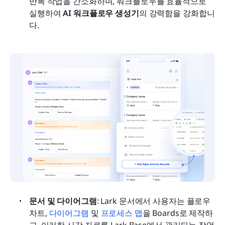
반복 작업을 간소화하며, 워크플로우를 효율적으로 
실행하여 
AI 워크플로우 생성기
의 강력함을 강화합니
다.
문서 및 다이어그램
: Lark 문서에서 사용자는 플로우
차트, 
다이어그램
 및 
프로세스 맵
을 Boards로 제작하