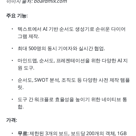
이미지 출처: boardmix.com
주요 기능: 
텍스트에서 AI 기반 순서도 생성기로 손쉬운 다이어
그램 제작.
최대 500명의 동시 기여자와 실시간 협업.
마인드맵, 순서도, 프레젠테이션을 위한 다양한 AI 지
원 도구.
순서도, SWOT 분석, 조직도 등 다양한 사전 제작 템플
릿.
도구 간 워크플로 효율성을 높이기 위한 네이티브 통
합.
가격: 
무료:
 제한된 3개의 보드, 보드당 200개의 객체, 1GB 