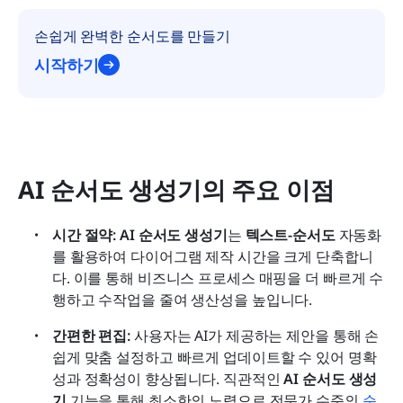
손쉽게 완벽한 순서도를 만들기
시작하기
AI 순서도 생성기의 주요 이점
시간 절약:
AI 순서도 생성기
는 
텍스트-순서도
 자동화
를 활용하여 다이어그램 제작 시간을 크게 단축합니
다. 이를 통해 비즈니스 프로세스 매핑을 더 빠르게 수
행하고 수작업을 줄여 생산성을 높입니다.
간편한 편집:
 사용자는 AI가 제공하는 제안을 통해 손
쉽게 맞춤 설정하고 빠르게 업데이트할 수 있어 명확
성과 정확성이 향상됩니다. 직관적인 
AI 순서도 생성
기
 기능을 통해 최소한의 노력으로 전문가 수준의 
순