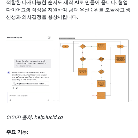
적합한 다재다능한 순서도 제작 AI로 만들어 줍니다. 협업 
다이어그램 작성을 지원하여 팀과 우선순위를 조율하고 생
산성과 의사결정을 향상시킵니다.
이미지 출처: help.lucid.co
주요 기능: 