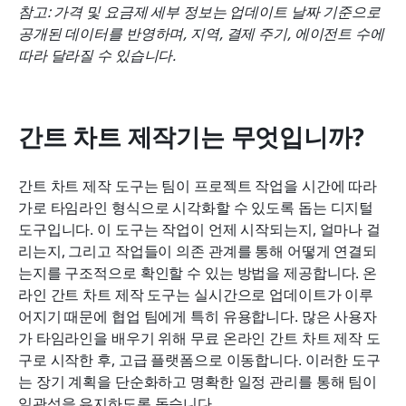
참고: 가격 및 요금제 세부 정보는 업데이트 날짜 기준으로 
공개된 데이터를 반영하며, 지역, 결제 주기, 에이전트 수에 
따라 달라질 수 있습니다.
간트 차트 제작기는 무엇입니까?
간트 차트 제작 도구는 팀이 프로젝트 작업을 시간에 따라 
가로 타임라인 형식으로 시각화할 수 있도록 돕는 디지털 
도구입니다. 이 도구는 작업이 언제 시작되는지, 얼마나 걸
리는지, 그리고 작업들이 의존 관계를 통해 어떻게 연결되
는지를 구조적으로 확인할 수 있는 방법을 제공합니다. 온
라인 간트 차트 제작 도구는 실시간으로 업데이트가 이루
어지기 때문에 협업 팀에게 특히 유용합니다. 많은 사용자
가 타임라인을 배우기 위해 무료 온라인 간트 차트 제작 도
구로 시작한 후, 고급 플랫폼으로 이동합니다. 이러한 도구
는 장기 계획을 단순화하고 명확한 일정 관리를 통해 팀이 
일관성을 유지하도록 돕습니다.