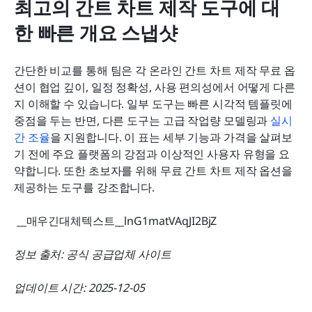
최고의 간트 차트 제작 도구에 대
한 빠른 개요 스냅샷
간단한 비교를 통해 팀은 각 온라인 간트 차트 제작 무료 옵
션이 협업 깊이, 일정 정확성, 사용 편의성에서 어떻게 다른
지 이해할 수 있습니다. 일부 도구는 빠른 시각적 템플릿에 
중점을 두는 반면, 다른 도구는 고급 작업량 모델링과 
실시
간 조율
을 지원합니다. 이 표는 세부 기능과 가격을 살펴보
기 전에 주요 플랫폼의 강점과 이상적인 사용자 유형을 요
약합니다. 또한 초보자를 위해 무료 간트 차트 제작 옵션을 
제공하는 도구를 강조합니다.
 __매우긴대체텍스트__lnG1matVAqJI2BjZ 
정보 출처: 공식 공급업체 사이트
업데이트 시간: 2025-12-05