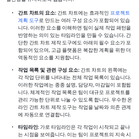
간트 차트의 요소: 
간트 차트에는 효과적인 
프로젝트 
계획 도구
로 만드는 여러 구성 요소가 포함되어 있습
니다. 이러한 요소를 이해하면 팀이 실제 작업 패턴을 
반영하는 의미 있는 타임라인을 만들 수 있습니다. 간
단한 간트 차트 제작 도구에도 아래의 필수 요소가 포
함되어 있으며, 고급 플랫폼은 복잡한 계획을 위한 더 
역동적인 요소를 지원합니다.
작업 목록 및 관련 구성 요소: 
간트 차트의 왼쪽에는 
각 작업 단위를 나타내는 전체 작업 목록이 있습니다. 
이러한 작업에는 종종 설명, 담당자, 마감일이 포함됩
니다. 체계적인 작업 목록은 팀이 대규모 프로젝트를 
관리 가능한 단위로 나눌 수 있도록 합니다. 우수한 온
라인 간트 차트 제작 도구는 작업을 날짜와 의존 관계
에 자동으로 연결합니다.
타임라인: 
가로 타임라인은 각 작업이 시작되고 끝나
는 시점을 보여줍니다. 이는 팀이 프로젝트의 지속 시