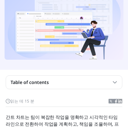
Table of contents
핵심 요약: 최고의 간트 차트 제작 도구
최고의 간트 차트 제작 도구에 대한 빠른 개요 스냅샷
읽는 데 15 분
간트 차트 제작기는 무엇입니까?
간트 차트는 팀이 복잡한 작업을 명확하고 시각적인 타임
온라인 간트 차트 제작기를 사용할 시기
라인으로 전환하여 작업을 계획하고, 책임을 조율하며, 프