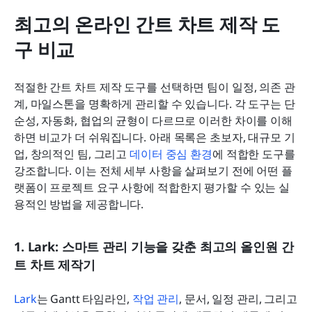
최고의 온라인 간트 차트 제작 도
구 비교
적절한 간트 차트 제작 도구를 선택하면 팀이 일정, 의존 관
계, 마일스톤을 명확하게 관리할 수 있습니다. 각 도구는 단
순성, 자동화, 협업의 균형이 다르므로 이러한 차이를 이해
하면 비교가 더 쉬워집니다. 아래 목록은 초보자, 대규모 기
업, 창의적인 팀, 그리고 
데이터 중심 환경
에 적합한 도구를 
강조합니다. 이는 전체 세부 사항을 살펴보기 전에 어떤 플
랫폼이 프로젝트 요구 사항에 적합한지 평가할 수 있는 실
용적인 방법을 제공합니다.
1. Lark: 스마트 관리 기능을 갖춘 최고의 올인원 간
트 차트 제작기
Lark
는 Gantt 타임라인, 
작업 관리
, 문서, 일정 관리, 그리고 