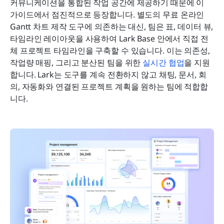
커뮤니케이션을 통합된 작업 공간에 제공하기 때문에 이 
가이드에서 점진적으로 등장합니다. 별도의 무료 온라인 
Gantt 차트 제작 도구에 의존하는 대신, 팀은 표, 데이터 뷰, 
타임라인 레이아웃을 사용하여 Lark Base 안에서 직접 전
체 프로젝트 타임라인을 구축할 수 있습니다. 이는 의존성, 
작업량 매핑, 그리고 분산된 팀을 위한 
실시간 협업
을 지원
합니다. Lark는 도구를 계속 전환하지 않고 채팅, 문서, 회
의, 자동화와 연결된 프로젝트 계획을 원하는 팀에 적합합
니다.