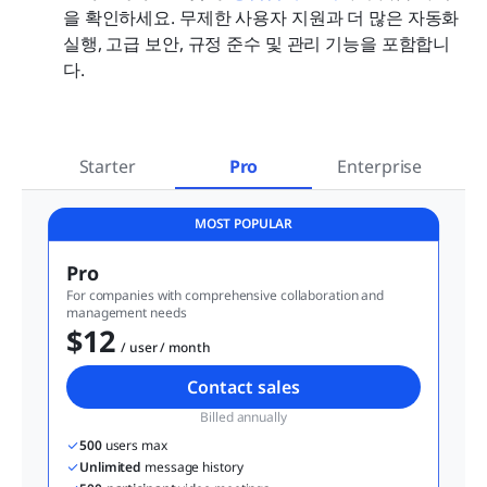
을 확인하세요. 무제한 사용자 지원과 더 많은 자동화 
실행, 고급 보안, 규정 준수 및 관리 기능을 포함합니
다.
Starter
Pro
Enterprise
MOST POPULAR
Pro
For companies with comprehensive collaboration and 
management needs
$12
  / user / month
Contact sales
Billed annually
500
 users max
Unlimited
 message history