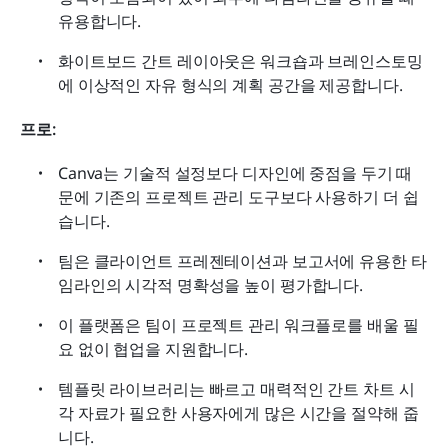
유용합니다.
화이트보드 간트 레이아웃은 워크숍과 브레인스토밍
에 이상적인 자유 형식의 계획 공간을 제공합니다.
프로:
Canva는 기술적 설정보다 디자인에 중점을 두기 때
문에 기존의 프로젝트 관리 도구보다 사용하기 더 쉽
습니다.
팀은 클라이언트 프레젠테이션과 보고서에 유용한 타
임라인의 시각적 명확성을 높이 평가합니다.
이 플랫폼은 팀이 프로젝트 관리 워크플로를 배울 필
요 없이 협업을 지원합니다.
템플릿 라이브러리는 빠르고 매력적인 간트 차트 시
각 자료가 필요한 사용자에게 많은 시간을 절약해 줍
니다.