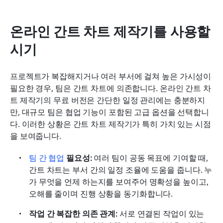
온라인 간트 차트 제작기를 사용할 
시기
프로젝트가 복잡해지거나 여러 부서에 걸쳐 높은 가시성이 
필요한 경우, 팀은 간트 차트에 의존합니다. 온라인 간트 차
트 제작기의 무료 버전은 간단한 일정 관리에는 충분하지
만, 대규모 팀은 협업 기능이 포함된 고급 옵션을 선택합니
다. 이러한 상황은 간트 차트 제작기가 특히 가치 있는 시점
을 보여줍니다.
팀 간 협업
 필요성: 
여러 팀이 공동 목표에 기여할 때, 
간트 차트는 부서 간의 일정 조율에 도움을 줍니다. 누
가 무엇을 언제 하는지를 보여주어 명확성을 높이고, 
오해를 줄이며 진행 상황을 동기화합니다.
작업 간 복잡한 의존 관계: 
서로 연결된 작업이 있는 