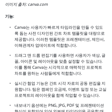
이미지 출처: canva.com
기능:
Canva는 사용자가 빠르게 타임라인을 만들 수 있도
록 돕는 사전 디자인된 간트 차트 템플릿을 대량으로 
제공합니다. 이러한 템플릿은 프레젠테이션, 제안서, 
이해관계자 업데이트에 적합합니다.
드래그 앤 드롭 편집기를 사용하면 사용자가 색상, 글
꼴, 아이콘 및 레이아웃을 맞춤 설정할 수 있습니다. 
이를 통해 Canva는 시각적으로 매력적인 프로젝트 
차트를 원하는 사람들에게 적합합니다.
실시간 협업 기능은 간트 시각 자료의 공동 편집을 지
원합니다. 팀은 캠페인 요금제, 이벤트 일정 또는 교실 
프로젝트의 레이아웃을 함께 작업할 수 있습니다.
내보내기 옵션에는 PNG, JPG, PDF 및 프레젠테이션 
형식이 포함되어 있어 외부에 타임라인을 공유할 때 