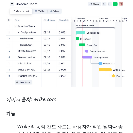
이미지 출처: wrike.com
기능:
Wrike의 동적 간트 차트는 사용자가 작업 날짜나 종