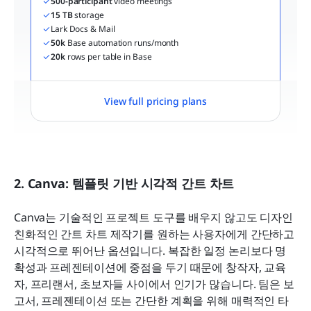
500-participant
 video meetings
15 TB
 storage
Lark Docs & Mail
50k
 Base automation runs/month
20k
 rows per table in Base
View full pricing plans
2. Canva: 템플릿 기반 시각적 간트 차트
Canva는 기술적인 프로젝트 도구를 배우지 않고도 디자인 
친화적인 간트 차트 제작기를 원하는 사용자에게 간단하고 
시각적으로 뛰어난 옵션입니다. 복잡한 일정 논리보다 명
확성과 프레젠테이션에 중점을 두기 때문에 창작자, 교육
자, 프리랜서, 초보자들 사이에서 인기가 많습니다. 팀은 보
고서, 프레젠테이션 또는 간단한 계획을 위해 매력적인 타