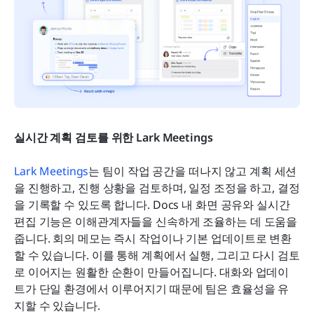
실시간 계획 검토를 위한 Lark Meetings
Lark Meetings
는 팀이 작업 공간을 떠나지 않고 계획 세션
을 진행하고, 진행 상황을 검토하며, 일정 조정을 하고, 결정
을 기록할 수 있도록 합니다. Docs 내 화면 공유와 실시간 
편집 기능은 이해관계자들을 신속하게 조율하는 데 도움을 
줍니다. 회의 메모는 즉시 작업이나 기본 업데이트로 변환
할 수 있습니다. 이를 통해 계획에서 실행, 그리고 다시 검토
로 이어지는 원활한 순환이 만들어집니다. 대화와 업데이
트가 단일 환경에서 이루어지기 때문에 팀은 효율성을 유
지할 수 있습니다.