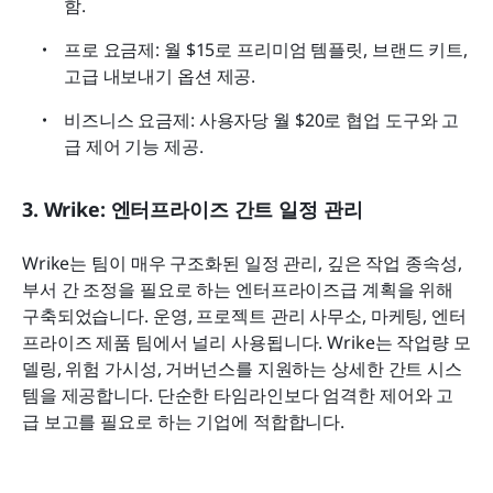
함.
프로 요금제: 월 $15로 프리미엄 템플릿, 브랜드 키트, 
고급 내보내기 옵션 제공.
비즈니스 요금제: 사용자당 월 $20로 협업 도구와 고
급 제어 기능 제공.
3. Wrike: 엔터프라이즈 간트 일정 관리
Wrike는 팀이 매우 구조화된 일정 관리, 깊은 작업 종속성, 
부서 간 조정을 필요로 하는 엔터프라이즈급 계획을 위해 
구축되었습니다. 운영, 프로젝트 관리 사무소, 마케팅, 엔터
프라이즈 제품 팀에서 널리 사용됩니다. Wrike는 작업량 모
델링, 위험 가시성, 거버넌스를 지원하는 상세한 간트 시스
템을 제공합니다. 단순한 타임라인보다 엄격한 제어와 고
급 보고를 필요로 하는 기업에 적합합니다.