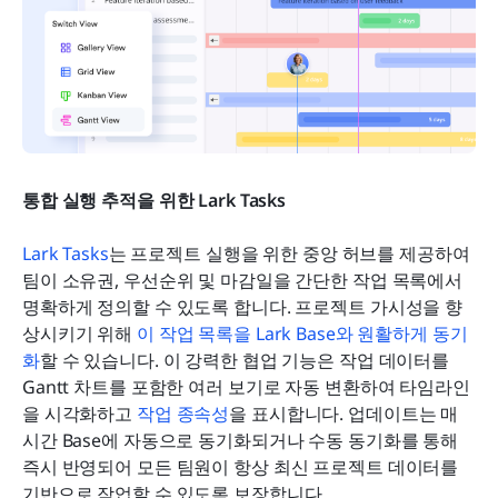
통합 실행 추적을 위한 Lark Tasks
Lark Tasks
는 프로젝트 실행을 위한 중앙 허브를 제공하여 
팀이 소유권, 우선순위 및 마감일을 간단한 작업 목록에서 
명확하게 정의할 수 있도록 합니다. 프로젝트 가시성을 향
상시키기 위해 
이 작업 목록을 Lark Base와 원활하게 동기
화
할 수 있습니다. 이 강력한 협업 기능은 작업 데이터를 
Gantt 차트를 포함한 여러 보기로 자동 변환하여 타임라인
을 시각화하고 
작업 종속성
을 표시합니다. 업데이트는 매
시간 Base에 자동으로 동기화되거나 수동 동기화를 통해 
즉시 반영되어 모든 팀원이 항상 최신 프로젝트 데이터를 
기반으로 작업할 수 있도록 보장합니다.