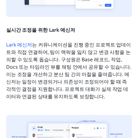
실시간 조정을 위한 Lark 메신저
Lark 메신저
는 커뮤니케이션을 진행 중인 프로젝트 업데이
트와 직접 연결하여, 팀이 맥락을 잃지 않고 변경 사항을 논
의할 수 있도록 돕습니다. 구성원은 Base 레코드, 작업, 
Docs 또는 타임라인 뷰를 채팅 안에서 공유할 수 있습니다. 
이는 조정을 개선하고 분산 팀 간의 마찰을 줄여줍니다. 메
신저는 일정이 변경되거나 의존성이 조정되어야 할 때 즉
각적인 결정을 지원합니다. 프로젝트 대화가 실제 작업 데
이터와 연결된 상태를 유지하도록 보장합니다.