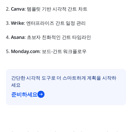
2. 
Canva
: 템플릿 기반 시각적 간트 차트
3. 
Wrike
: 엔터프라이즈 간트 일정 관리
4. 
Asana
: 초보자 친화적인 간트 타임라인
5. 
Monday.com
: 보드-간트 워크플로우
간단한 시각적 도구로 더 스마트하게 계획을 시작하
세요
준비하세요