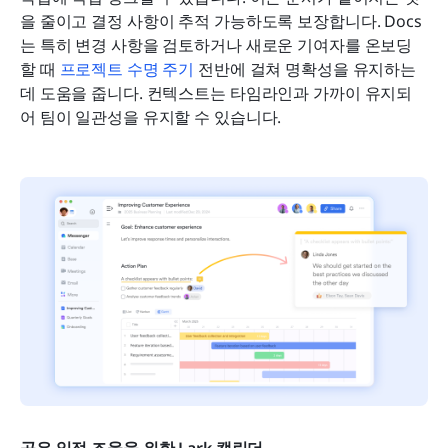
을 줄이고 결정 사항이 추적 가능하도록 보장합니다. Docs
는 특히 변경 사항을 검토하거나 새로운 기여자를 온보딩
할 때 
프로젝트 수명 주기
 전반에 걸쳐 명확성을 유지하는 
데 도움을 줍니다. 컨텍스트는 타임라인과 가까이 유지되
어 팀이 일관성을 유지할 수 있습니다.