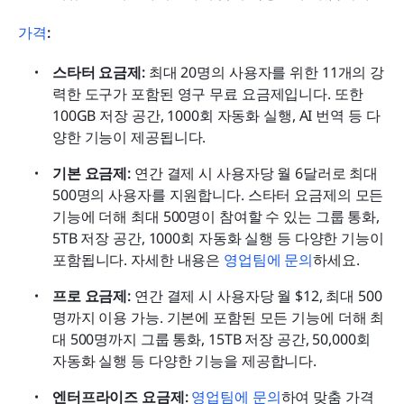
가격
:
스타터 요금제: 
최대 20명의 사용자를 위한 11개의 강
력한 도구가 포함된 영구 무료 요금제입니다. 또한 
100GB 저장 공간, 1000회 자동화 실행, AI 번역 등 다
양한 기능이 제공됩니다.
기본 요금제:
 연간 결제 시 사용자당 월 6달러로 최대 
500명의 사용자를 지원합니다. 스타터 요금제의 모든 
기능에 더해 최대 500명이 참여할 수 있는 그룹 통화, 
5TB 저장 공간, 1000회 자동화 실행 등 다양한 기능이 
포함됩니다. 자세한 내용은 
영업팀에 문의
하세요.
프로 요금제: 
연간 결제 시 사용자당 월 $12, 최대 500
명까지 이용 가능. 기본에 포함된 모든 기능에 더해 최
대 500명까지 그룹 통화, 15TB 저장 공간, 50,000회 
자동화 실행 등 다양한 기능을 제공합니다.
엔터프라이즈 요금제: 
영업팀에 문의
하여 맞춤 가격