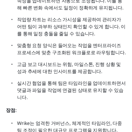
속성을 업데이트하면 자동으로 조정됩니다. 이를 통
해 빠른 변화 속에서도 일정이 정확하게 유지됩니다.
작업량 차트는 리소스 가시성을 제공하여 관리자가 
어떤 팀이 과부하 상태인지 확인할 수 있게 합니다. 이
를 통해 일정 충돌을 줄일 수 있습니다.
맞춤형 요청 양식은 들어오는 작업을 엔터프라이즈 
프로세스에 맞춘 구조화된 워크플로로 라우팅합니다.
고급 보고 대시보드는 위험, 마일스톤, 진행 상황 및 
성과 추세에 대한 인사이트를 제공합니다.
실시간 협업을 통해 팀은 타임라인을 업데이트하면서 
댓글과 파일을 작업에 연결된 상태로 유지할 수 있습
니다.
장점:
Wrike는 엄격한 거버넌스, 체계적인 타임라인, 다중 
팀 조정이 필요한 대규모 프로그램을 지원합니다.