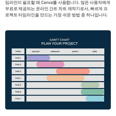
임라인이 필요할 때 Canva를 사용합니다. 많은 사용자에게 
무료로 제공되는 온라인 간트 차트 제작기로서, 빠르게 프
로젝트 타임라인을 만드는 가장 쉬운 방법 중 하나입니다.