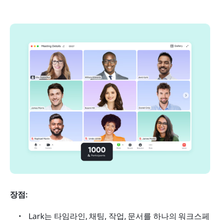
장점:
Lark는 타임라인, 채팅, 작업, 문서를 하나의 워크스페