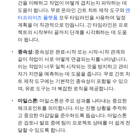
간을 이해하고 작업이 어떻게 겹치는지 파악하는 데 
도움이 됩니다. 무료 온라인 간트 차트 제작 도구와 
엔
터프라이즈 플랫폼
 모두 타임라인을 사용하여 일정 
계획을 더 직관적으로 만듭니다. 긴 타임라인은 프로
젝트의 시작부터 끝까지 단계를 시각화하는 데 도움
이 됩니다.
종속성: 
종속성은 완료-시작 또는 시작-시작 관계와 
같이 작업이 서로 어떻게 연결되는지를 나타냅니다. 
이는 작업이 너무 일찍 시작되는 것을 방지하고 관리
자가 지연을 예측하는 데 도움을 줍니다. 무료 간트 차
트 제작 도구에는 기본적인 종속성이 포함될 수 있으
며, 유료 도구는 더 복잡한 로직을 제공합니다.
마일스톤: 
마일스톤은 주요 성과를 나타내는 중요한 
체크포인트를 의미합니다. 이는 진행 상황을 추적하
고 중요한 마감일을 준수하도록 돕습니다. 마일스톤
은 검토나 발표 중에 팀이 프로젝트 상태를 더 쉽게 전
달할 수 있도록 합니다.