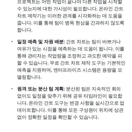
프로젝트는 어떤 작업이 끝나야 다른 작업을 시작할 
수 있는지에 대한 가시성이 필요합니다. 온라인 간트 
차트 제작기는 이러한 관계를 시각화하는 데 도움을 
줍니다. 이를 통해 팀이 병목 현상을 간과하지 않도록 
합니다.
일정 예측 및 자원 배분: 
간트 차트는 팀이 바쁘거나 
여유가 있는 시점을 예측하는 데 도움이 됩니다. 이를 
통해 관리자는 작업량을 조정하고 과도한 예약을 피
할 수 있습니다. 무료 간트 차트 제작 도구는 기본적인 
예측을 지원하며, 엔터프라이즈 시스템은 용량을 모
델링합니다.
원격 또는 분산 팀 계획: 
분산된 팀은 지속적인 회의 
없이도 일정을 맞추기 위해 공유 타임라인이 필요합
니다. 온라인 간트 도구는 변경 사항을 실시간으로 업
데이트합니다. 이를 통해 모든 구성원이 위치에 상관
없이 정확한 일정을 확인할 수 있습니다.