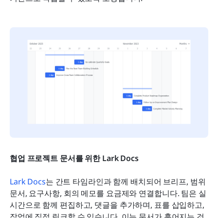
협업 프로젝트 문서를 위한 Lark Docs
Lark Docs
는 간트 타임라인과 함께 배치되어 브리프, 범위 
문서, 요구사항, 회의 메모를 요금제와 연결합니다. 팀은 실
시간으로 함께 편집하고, 댓글을 추가하며, 표를 삽입하고, 
작업에 직접 링크할 수 있습니다. 이는 문서가 흩어지는 것