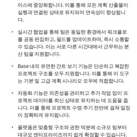
이스에 중앙화합니다. 이를 통해 모든 계획 산출물이 
실행과 연결된 상태로 유지되어 연속성이 향상됩니
다.
실시간 협업을 통해 팀은 동일한 환경에서 워크플로
를 공동 편집하고, 필드를 업데이트하며, 즉시 소통할 
수 있습니다. 이는 서로 다른 시간대에서 근무하는 분
산 팀을 지원합니다.
Base 내의 유연한 간트 보기 기능은 단순하고 복잡한 
프로젝트 구조를 모두 지원합니다. 이를 통해 이 도구
는 기본 및 고급 계획 시나리오 모두에 적합합니다.
자동화 기능은 의존성을 관리하고 추가 작업 없이 프
로젝트 데이터를 최신 상태로 유지하는 데 도움을 줍
니다. 이를 통해 프로젝트 수명 주기 전반에 걸쳐 일정
이 정확하게 유지됩니다.
플랫폼은 맞춤형 구조와 권한 덕분에 소규모 팀부터 
대규모 엔터프라이즈까지 쉽게 확장할 수 있습니다.