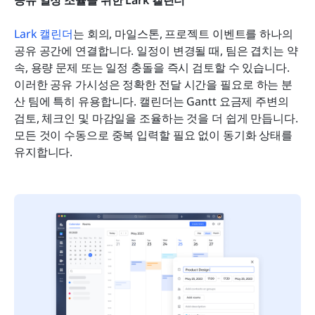
공유 일정 조율을 위한 Lark 캘린더
Lark 캘린더
는 회의, 마일스톤, 프로젝트 이벤트를 하나의 
공유 공간에 연결합니다. 일정이 변경될 때, 팀은 겹치는 약
속, 용량 문제 또는 일정 충돌을 즉시 검토할 수 있습니다. 
이러한 공유 가시성은 정확한 전달 시간을 필요로 하는 분
산 팀에 특히 유용합니다. 캘린더는 Gantt 요금제 주변의 
검토, 체크인 및 마감일을 조율하는 것을 더 쉽게 만듭니다. 
모든 것이 수동으로 중복 입력할 필요 없이 동기화 상태를 
유지합니다.