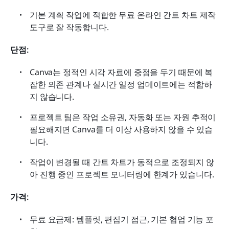
기본 계획 작업에 적합한 무료 온라인 간트 차트 제작 
도구로 잘 작동합니다.
단점:
Canva는 정적인 시각 자료에 중점을 두기 때문에 복
잡한 의존 관계나 실시간 일정 업데이트에는 적합하
지 않습니다.
프로젝트 팀은 작업 소유권, 자동화 또는 자원 추적이 
필요해지면 Canva를 더 이상 사용하지 않을 수 있습
니다.
작업이 변경될 때 간트 차트가 동적으로 조정되지 않
아 진행 중인 프로젝트 모니터링에 한계가 있습니다.
가격:
무료 요금제: 템플릿, 편집기 접근, 기본 협업 기능 포