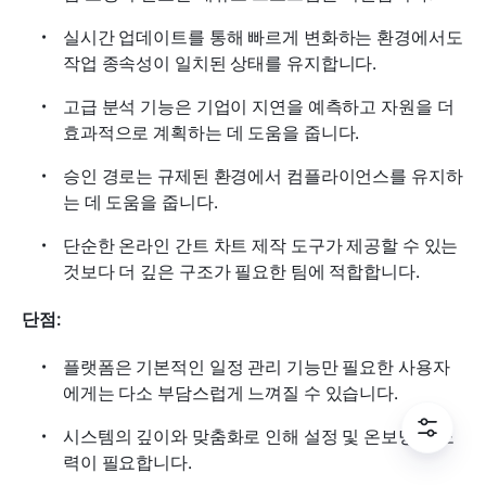
실시간 업데이트를 통해 빠르게 변화하는 환경에서도 
작업 종속성이 일치된 상태를 유지합니다.
고급 분석 기능은 기업이 지연을 예측하고 자원을 더 
효과적으로 계획하는 데 도움을 줍니다.
승인 경로는 규제된 환경에서 컴플라이언스를 유지하
는 데 도움을 줍니다.
단순한 온라인 간트 차트 제작 도구가 제공할 수 있는 
것보다 더 깊은 구조가 필요한 팀에 적합합니다.
단점:
플랫폼은 기본적인 일정 관리 기능만 필요한 사용자
에게는 다소 부담스럽게 느껴질 수 있습니다.
시스템의 깊이와 맞춤화로 인해 설정 및 온보딩에 노
력이 필요합니다.