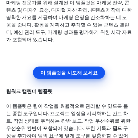
마케팅 전문가를 위해 설계된 이 템플릿은 마케팅 전략, 콘
텐츠 및 디자인 요청, 디지털 자산 관리, 콘텐츠 제작에 대한 
명확한 개요를 제공하여 마케팅 운영을 간소화하는 데 도
움을 줍니다. 활동을 계획하고 추적할 수 있는 콘텐츠 캘린
더, 예산 관리 도구, 마케팅 성과를 평가하기 위한 시각 자료
가 포함되어 있습니다.
이 템플릿을 시도해 보세요
팀워크 캘린더 템플릿
이 템플릿은 팀이 작업을 효율적으로 관리할 수 있도록 돕
는 종합 도구입니다. 프로젝트 일정을 시각화하는 간트 차
트, 작업 상태를 추적하는 칸반 보드, 작업 우선순위를 위한 
우선순위 칸반이 포함되어 있습니다. 또한 기록과 
필드
 구
성을 추가하여 팀의 요구에 맞게 도구를 맞춤화할 수 있어 