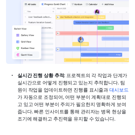
실시간 진행 상황 추적: 
프로젝트의 각 작업과 단계가 
실시간으로 어떻게 진행되고 있는지 추적합니다. 팀
원이 작업을 업데이트하면 진행률 표시줄과 
대시보드
가 자동으로 조정되어, 어떤 부분이 계획대로 진행되
고 있고 어떤 부분이 주의가 필요한지 명확하게 보여
줍니다. 빠른 인사이트를 통해 관리자는 병목 현상을 
조기에 해결하고 추진력을 유지할 수 있습니다.