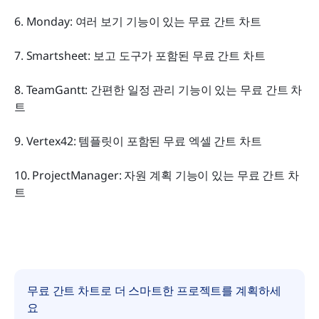
6. Monday: 여러 보기 기능이 있는 무료 간트 차트
7. Smartsheet: 보고 도구가 포함된 무료 간트 차트
8. TeamGantt: 간편한 일정 관리 기능이 있는 무료 간트 차
트
9. Vertex42: 템플릿이 포함된 무료 엑셀 간트 차트
10. ProjectManager: 자원 계획 기능이 있는 무료 간트 차
트
무료 간트 차트로 더 스마트한 프로젝트를 계획하세
요