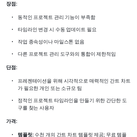
장점:
동적인 프로젝트 관리 기능이 부족함
타임라인 변경 시 수동 업데이트 필요
작업 종속성이나 마일스톤 없음
다른 프로젝트 관리 도구와의 통합이 제한적임
단점:
프레젠테이션을 위해 시각적으로 매력적인 간트 차트
가 필요한 개인 또는 소규모 팀
정적인 프로젝트 타임라인을 만들기 위한 간단한 도
구를 찾는 사용자
가격: 
템플릿:
 수천 개의 간트 차트 템플릿 제공; 무료 템플