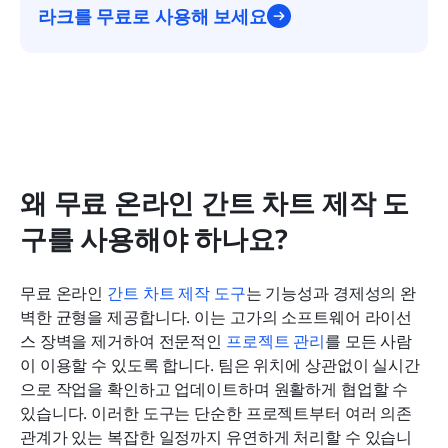
라크를 무료로 사용해 보세요
왜 무료 온라인 간트 차트 제작 도
구를 사용해야 하나요?
무료 온라인 
간트
 차트 제작 도구
는 기능성과 경제성의 완
벽한 균형을 제공합니다. 이는 고가의 소프트웨어 라이선
스 장벽을 제거하여 전문적인 
프로젝트 관리
를 모든 사람
이 이용할 수 있도록 합니다. 팀은 위치에 상관없이 실시간
으로 작업을 확인하고 업데이트하며 원활하게 협업할 수 
있습니다. 이러한 도구는 단순한 프로젝트부터 여러 의존 
관계가 있는 복잡한 일정까지 유연하게 처리할 수 있습니