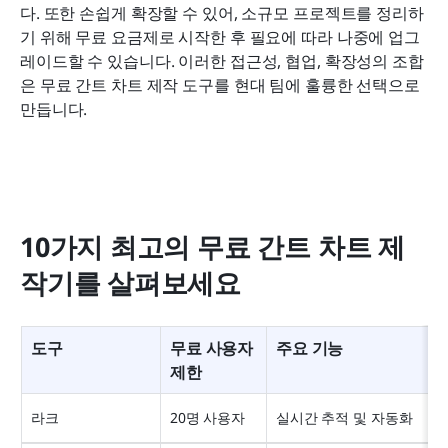
다. 또한 손쉽게 확장할 수 있어, 소규모 프로젝트를 정리하
기 위해 무료 요금제로 시작한 후 필요에 따라 나중에 업그
레이드할 수 있습니다. 이러한 접근성, 협업, 확장성의 조합
은 무료 간트 차트 제작 도구를 현대 팀에 훌륭한 선택으로 
만듭니다.
10가지 최고의 무료 간트 차트 제
작기를 살펴보세요
도구
무료 사용자 
주요 기능
제한
라크
20명 사용자
실시간 추적 및 자동화