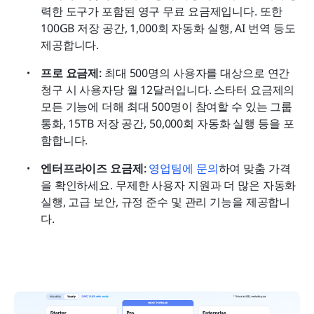
력한 도구가 포함된 영구 무료 요금제입니다. 또한 
100GB 저장 공간, 1,000회 자동화 실행, AI 번역 등도 
제공합니다.
프로 요금제: 
최대 500명의 사용자를 대상으로 연간 
청구 시 사용자당 월 12달러입니다. 스타터 요금제의 
모든 기능에 더해 최대 500명이 참여할 수 있는 그룹 
통화, 15TB 저장 공간, 50,000회 자동화 실행 등을 포
함합니다.
엔터프라이즈 요금제:
영업팀에 문의
하여 맞춤 가격
을 확인하세요. 무제한 사용자 지원과 더 많은 자동화 
실행, 고급 보안, 규정 준수 및 관리 기능을 제공합니
다.