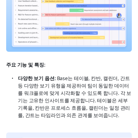
주요 기능 및 특징:
다양한 보기 옵션:
 Base는 테이블, 칸반, 캘린더, 간트 
등 다양한 보기 유형을 제공하여 팀이 동일한 데이터
를 워크플로에 맞게 시각화할 수 있도록 합니다. 각 보
기는 고유한 인사이트를 제공합니다. 테이블은 세부 
기록을, 칸반은 프로세스 흐름을, 캘린더는 일정 관리
를, 간트는 타임라인과 의존 관계를 보여줍니다. 