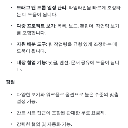
드래그 앤 드롭 일정 관리:
 타임라인을 빠르게 조정하
는 데 도움이 됩니다. 
다중 프로젝트 보기:
 목록, 보드, 캘린더, 작업량 보기
를 포함합니다. 
자원 배분 도구:
 팀 작업량을 균형 있게 조정하는 데 
도움이 됩니다. 
내장 협업 기능:
 댓글, 멘션, 문서 공유에 도움이 됩니
다. 
장점
다양한 보기와 워크플로 옵션으로 높은 수준의 맞춤 
설정 가능.
간트 차트 접근이 포함된 관대한 무료 요금제.
강력한 협업 및 자동화 기능.