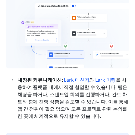
내장된 커뮤니케이션: 
Lark 메신저
와 
Lark 미팅
을 사
용하여 플랫폼 내에서 직접 협업할 수 있습니다. 팀은 
채팅을 하거나, 스탠드업 회의를 진행하거나, 간트 차
트와 함께 진행 상황을 검토할 수 있습니다. 이를 통해 
앱 간 전환이 필요 없으며 모든 프로젝트 관련 논의를 
한 곳에 체계적으로 유지할 수 있습니다.