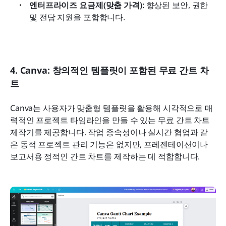
엔터프라이즈 요금제(맞춤 가격):
 향상된 보안, 권한 
및 전담 지원을 포함합니다.
4. Canva: 창의적인 템플릿이 포함된 무료 간트 차
트
Canva는 사용자가 맞춤형 템플릿을 활용해 시각적으로 매
력적인 프로젝트 타임라인을 만들 수 있는 무료 간트 차트 
제작기를 제공합니다. 작업 종속성이나 실시간 협업과 같
은 동적 프로젝트 관리 기능은 없지만, 프레젠테이션이나 
보고서용 정적인 간트 차트를 제작하는 데 적합합니다.