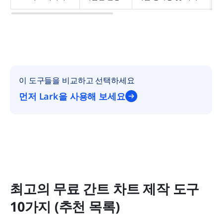
이 도구들을 비교하고 선택하세요
먼저 Lark을 사용해 보세요
최고의 무료 간트 차트 제작 도구 
10가지 (추천 목록)