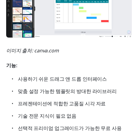
이미지 출처: canva.com
기능:
사용하기 쉬운 드래그 앤 드롭 인터페이스
맞춤 설정 가능한 템플릿의 방대한 라이브러리
프레젠테이션에 적합한 고품질 시각 자료
기술 전문 지식이 필요 없음
선택적 프리미엄 업그레이드가 가능한 무료 사용