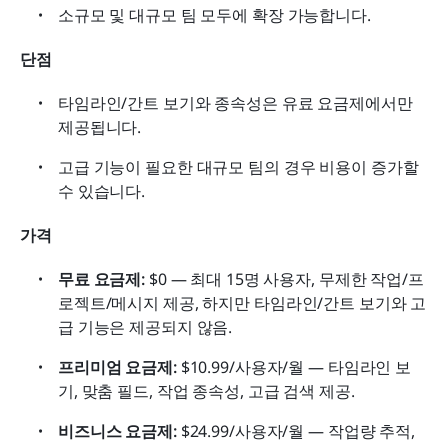
소규모 및 대규모 팀 모두에 확장 가능합니다.
단점
타임라인/간트 보기와 종속성은 유료 요금제에서만 
제공됩니다.
고급 기능이 필요한 대규모 팀의 경우 비용이 증가할 
수 있습니다.
가격
무료 요금제:
 $0 — 최대 15명 사용자, 무제한 작업/프
로젝트/메시지 제공, 하지만 타임라인/간트 보기와 고
급 기능은 제공되지 않음.
프리미엄 요금제:
 $10.99/사용자/월 — 타임라인 보
기, 맞춤 필드, 작업 종속성, 고급 검색 제공.
비즈니스 요금제:
 $24.99/사용자/월 — 작업량 추적, 