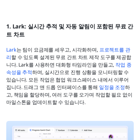
1. Lark: 실시간 추적 및 자동 알림이 포함된 무료 간
트 차트
Lark
는 팀이 요금제를 세우고, 시각화하며, 
프로젝트를 관
리
할 수 있도록 설계된 무료 간트 차트 제작 도구를 제공합
니다. Lark를 사용하면 대화형 타임라인을 만들고, 
작업 종
속성을 추적
하며, 실시간으로 진행 상황을 모니터링할 수 
있습니다. 모든 작업은 협업 워크스페이스 내에서 이루어
집니다. 드래그 앤 드롭 인터페이스를 통해 
일정을 조정
하
고, 책임을 할당하며, 여러 도구를 오가며 작업할 필요 없이 
마일스톤을 업데이트할 수 있습니다.