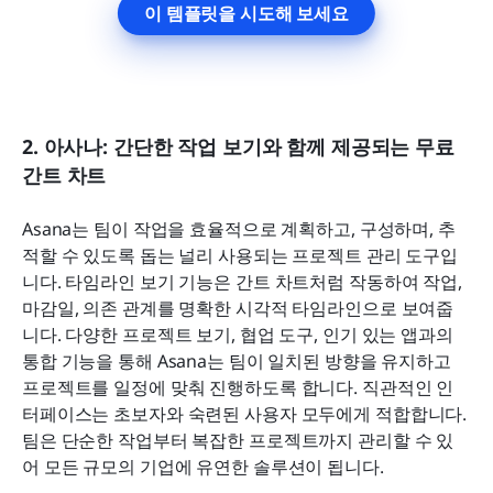
이 템플릿을 시도해 보세요
2. 아사나: 간단한 작업 보기와 함께 제공되는 무료 
간트 차트
Asana는 팀이 작업을 효율적으로 계획하고, 구성하며, 추
적할 수 있도록 돕는 널리 사용되는 프로젝트 관리 도구입
니다. 타임라인 보기 기능은 간트 차트처럼 작동하여 작업, 
마감일, 의존 관계를 명확한 시각적 타임라인으로 보여줍
니다. 다양한 프로젝트 보기, 협업 도구, 인기 있는 앱과의 
통합 기능을 통해 Asana는 팀이 일치된 방향을 유지하고 
프로젝트를 일정에 맞춰 진행하도록 합니다. 직관적인 인
터페이스는 초보자와 숙련된 사용자 모두에게 적합합니다. 
팀은 단순한 작업부터 복잡한 프로젝트까지 관리할 수 있
어 모든 규모의 기업에 유연한 솔루션이 됩니다.