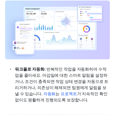
워크플로 자동화: 
반복적인 작업을 자동화하여 수작
업을 줄이세요. 마감일에 대한 스마트 알림을 설정하
거나, 조건이 충족되면 작업 상태 변경을 자동으로 트
리거하거나, 의존성이 해제되면 팀원에게 알림을 보
낼 수 있습니다. 
자동화
는 
프로젝트
가 지속적인 확인 
없이도 원활하게 진행되도록 보장합니다.