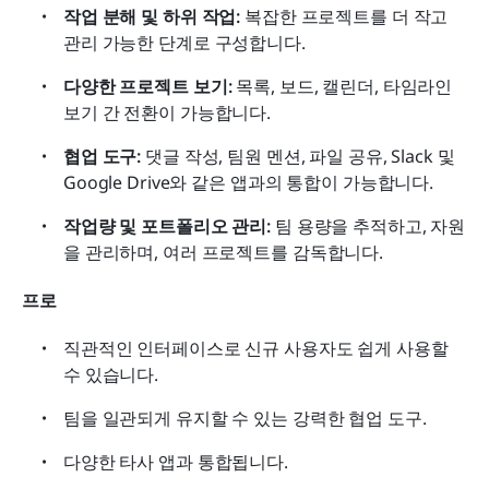
작업 분해 및 하위 작업:
 복잡한 프로젝트를 더 작고 
관리 가능한 단계로 구성합니다.
다양한 프로젝트 보기:
 목록, 보드, 캘린더, 타임라인 
보기 간 전환이 가능합니다.
협업 도구:
 댓글 작성, 팀원 멘션, 파일 공유, Slack 및 
Google Drive와 같은 앱과의 통합이 가능합니다.
작업량 및 포트폴리오 관리:
 팀 용량을 추적하고, 자원
을 관리하며, 여러 프로젝트를 감독합니다.
프로
직관적인 인터페이스로 신규 사용자도 쉽게 사용할 
수 있습니다.
팀을 일관되게 유지할 수 있는 강력한 협업 도구.
다양한 타사 앱과 통합됩니다.