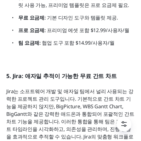
릿 사용 가능, 프리미엄 템플릿은 프로 요금제 필요.
무료 요금제:
 기본 디자인 도구와 템플릿 제공.
프로 요금제:
 프리미엄 에셋 포함 $12.99/사용자/월
팀 요금제:
 협업 도구 포함 $14.99/사용자/월
5. Jira: 애자일 추적이 가능한 무료 간트 차트
Jira는 소프트웨어 개발 및 애자일 팀에서 널리 사용되는 강
력한 프로젝트 관리 도구입니다. 기본적으로 간트 차트 기
능을 제공하지 않지만, BigPicture, WBS Gantt Chart, 
BigGantt와 같은 강력한 애드온과 통합되어 포괄적인 간트 
차트 기능을 제공합니다. 이러한 통합을 통해 팀은 프로젝
트 타임라인을 시각화하고, 의존성을 관리하며, 진행 상황
을 효과적으로 추적할 수 있습니다. Jira의 맞춤형 워크플로