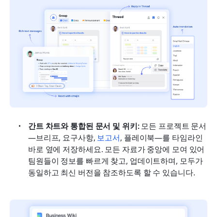
간트 차트와 통합된 문서 및 위키: 
모든 프로젝트 문서
—브리프, 요구사항, 
보고서
, 플레이북—를 타임라인 
바로 옆에 저장하세요. 모든 자료가 중앙에 모여 있어 
팀원들이 정보를 빠르게 찾고, 업데이트하며, 모두가 
동일하고 최신 버전을 참조하도록 할 수 있습니다.