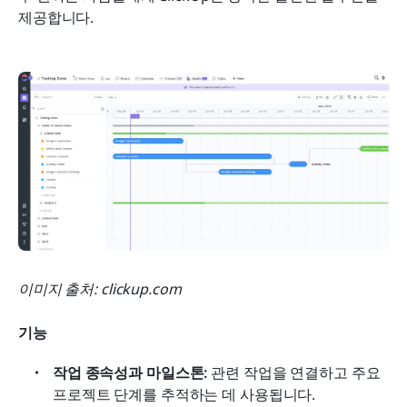
제공합니다.
이미지 출처: clickup.com
기능
작업 종속성과 마일스톤:
 관련 작업을 연결하고 주요 
프로젝트 단계를 추적하는 데 사용됩니다. 