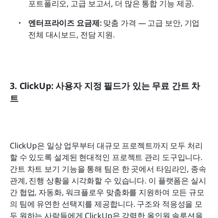
포트폴리오, 고급 보고서, 더 많은 통합 기능 제공.
엔터프라이즈 요금제:
 맞춤 가격 — 고급 보안, 기업 
전체 대시보드, 전담 지원. 
3. ClickUp: 사용자 지정 필드가 있는 무료 간트 차
트
ClickUp은 일상 업무부터 대규모 프로젝트까지 모두 처리
할 수 있도록 설계된 현대적인 프로젝트 관리 도구입니다. 
간트 차트 보기 기능을 통해 팀은 한 곳에서 타임라인, 종속 
관계, 진행 상황을 시각화할 수 있습니다. 이 플랫폼은 실시
간 협업, 자동화, 워크플로우 맞춤화를 지원하여 모든 규모
의 팀에 유연한 선택지를 제공합니다. 구조와 적응성을 모
두 원하는 사람들에게 ClickUp은 강력한 올인원 솔루션을 