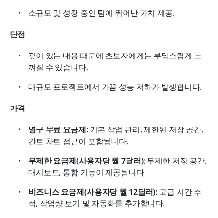
소규모 및 성장 중인 팀에 뛰어난 가치 제공.
단점
깊이 있는 내용 때문에 초보자에게는 부담스럽게 느
껴질 수 있습니다.
대규모 프로젝트에서 가끔 성능 저하가 발생합니다.
가격
영구 무료 요금제:
 기본 작업 관리, 제한된 저장 공간, 
간트 차트 접근이 포함됩니다.
무제한 요금제(사용자당 월 7달러):
 무제한 저장 공간, 
대시보드, 통합 기능이 제공됩니다.
비즈니스 요금제(사용자당 월 12달러):
 고급 시간 추
적, 작업량 보기 및 자동화를 추가합니다.