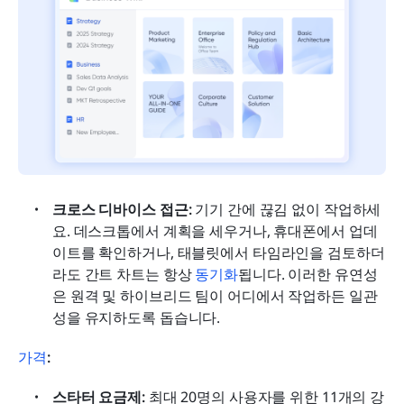
크로스 디바이스 접근: 
기기 간에 끊김 없이 작업하세
요. 데스크톱에서 계획을 세우거나, 휴대폰에서 업데
이트를 확인하거나, 태블릿에서 타임라인을 검토하더
라도 간트 차트는 항상 
동기화
됩니다. 이러한 유연성
은 원격 및 하이브리드 팀이 어디에서 작업하든 일관
성을 유지하도록 돕습니다.
가격
:
스타터 요금제: 
최대 20명의 사용자를 위한 11개의 강