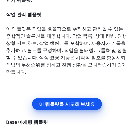
작업 관리 템플릿
이 템플릿은 작업을 효율적으로 추적하고 관리할 수 있는 
종합적인 솔루션을 제공합니다. 작업 목록, 상태 칸반, 진행 
상황 간트 차트, 작업 캘린더를 포함하며, 사용자가 기록을 
추가하고, 필드를 구성하며, 작업을 필터링, 그룹화 및 정렬
할 수 있습니다. 색상 코딩 기능은 시각적 참조를 향상시켜 
작업의 우선순위를 정하고 진행 상황을 모니터링하기 쉽게 
만듭니다.
이 템플릿을 시도해 보세요
Base 마케팅 템플릿