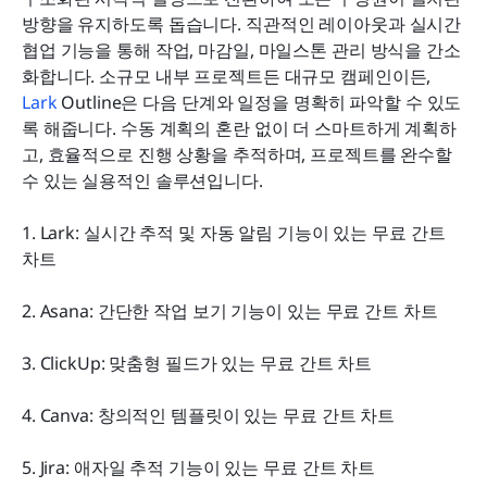
무료 간트 차트 제작기를 최대한 활용하는 방법
방향을 유지하도록 돕습니다. 직관적인 레이아웃과 실시간 
결론
협업 기능을 통해 작업, 마감일, 마일스톤 관리 방식을 간소
화합니다. 소규모 내부 프로젝트든 대규모 캠페인이든, 
자주 묻는 질문
Lark 
Outline은 다음 단계와 일정을 명확히 파악할 수 있도
록 해줍니다. 수동 계획의 혼란 없이 더 스마트하게 계획하
관련 읽기
고, 효율적으로 진행 상황을 추적하며, 프로젝트를 완수할 
수 있는 실용적인 솔루션입니다.
1. Lark: 실시간 추적 및 자동 알림 기능이 있는 무료 간트 
차트
2. Asana: 간단한 작업 보기 기능이 있는 무료 간트 차트
3. ClickUp: 맞춤형 필드가 있는 무료 간트 차트
4. Canva: 창의적인 템플릿이 있는 무료 간트 차트
5. Jira: 애자일 추적 기능이 있는 무료 간트 차트