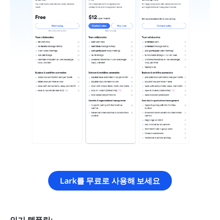
Lark를 무료로 사용해 보세요
인기 템플릿: