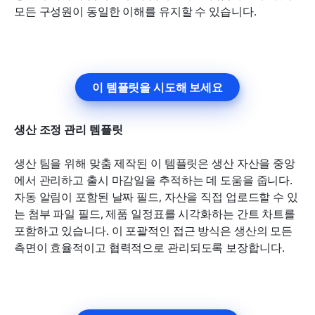
모든 구성원이 동일한 이해를 유지할 수 있습니다.
이 템플릿을 시도해 보세요
생산 조정 관리 템플릿
생산 팀을 위해 맞춤 제작된 이 템플릿은 생산 자산을 중앙
에서 관리하고 출시 마감일을 추적하는 데 도움을 줍니다. 
자동 알림이 포함된 날짜 필드, 자산을 직접 업로드할 수 있
는 첨부 파일 필드, 제품 일정표를 시각화하는 간트 차트를 
포함하고 있습니다. 이 포괄적인 접근 방식은 생산의 모든 
측면이 효율적이고 협력적으로 관리되도록 보장합니다.