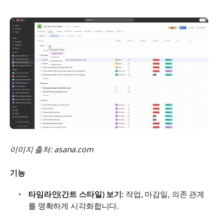
이미지 출처: asana.com
기능
타임라인(간트 스타일) 보기:
 작업, 마감일, 의존 관계
를 명확하게 시각화합니다.