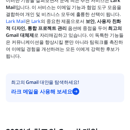
이러한 기능을 살펴보면서 눈에 띄는 추천 서비스는 
Lark 
Mail
입니다. 이 서비스는 이메일 기능과 협업 도구 모음을 
결합하여 개인 및 비즈니스 모두에 훌륭한 선택이 됩니다. 
Lark Mail
은 
Lark
의 중요한 제품으로서 
보안, 사용자 친화
적 디자인, 통합 프로젝트 관리
 옵션에 중점을 두어 
최고의 
Gmail 대체제
로 자리매김하고 있습니다. 이 독특한 기능들
은 커뮤니케이션을 향상시킬 뿐만 아니라 팀워크를 촉진하
여 이메일 경험을 개선하려는 모든 이에게 강력한 후보가 
됩니다.
최고의 Gmail 대안을 탐색하세요!
라크 메일을 사용해 보세요