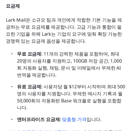
요금제
Lark Mail은 소규모 팀과 개인에게 적합한 기본 기능을 제
공하는 무료 요금제를 제공합니다. 고급 기능과 통합이 필
요한 기업을 위해 Lark는 기업의 요구에 맞춰 확장 가능한 
경쟁력 있는 요금제 옵션을 제공합니다.
무료 요금제: 
11개의 강력한 제품을 포함하며, 최대 
20명의 사용자를 지원하고, 100GB 저장 공간, 1,000
회 자동화 실행, 채팅, 문서 및 이메일에서 무제한 AI 
번역을 제공합니다.
유료 요금제: 
사용자당 월 $12부터 시작하며 최대 500
명의 사용자를 지원합니다. 무제한 메시지 기록과 월 
50,000회의 자동화된 Base 워크플로 실행을 포함합
니다.
엔터프라이즈 요금제:
 맞춤형 가격
입니다.