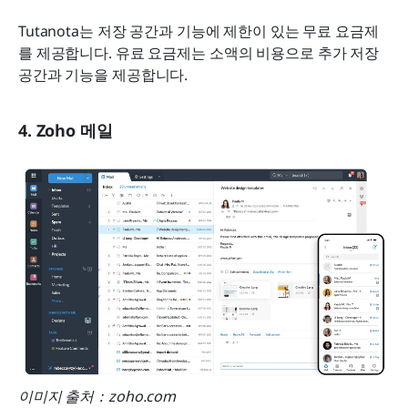
Tutanota는 저장 공간과 기능에 제한이 있는 무료 요금제
를 제공합니다. 유료 요금제는 소액의 비용으로 추가 저장 
공간과 기능을 제공합니다.
4. Zoho 메일
이미지 출처：zoho.com