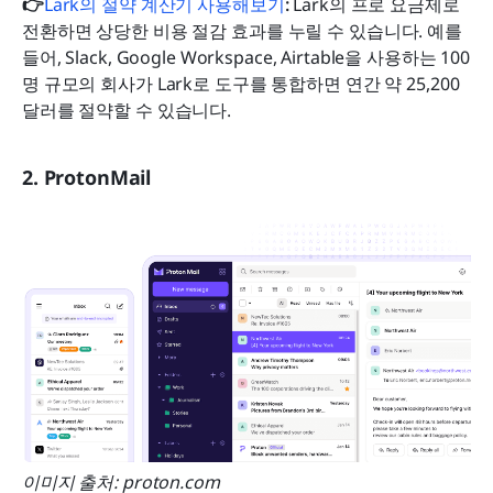
👉
Lark의 절약 계산기 사용해보기
: 
Lark의 프로 요금제로 
전환하면 상당한 비용 절감 효과를 누릴 수 있습니다. 예를 
들어, Slack, Google Workspace, Airtable을 사용하는 100
명 규모의 회사가 Lark로 도구를 통합하면 연간 약 25,200
달러를 절약할 수 있습니다.
2. ProtonMail
이미지 출처: proton.com 