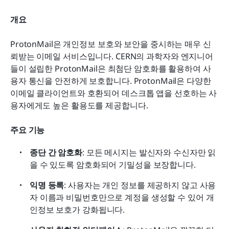
개요
ProtonMail은 개인정보 보호와 보안을 중시하는 매우 신
뢰받는 이메일 서비스입니다. CERN의 과학자와 엔지니어
들이 설립한 ProtonMail은 최첨단 암호화를 활용하여 사
용자 통신을 안전하게 보호합니다. ProtonMail은 다양한 
이메일 클라이언트와 호환되어 데스크톱 앱을 선호하는 사
용자에게도 높은 활용도를 제공합니다.
주요 기능
종단 간 암호화
: 모든 메시지는 발신자와 수신자만 읽
을 수 있도록 암호화되어 기밀성을 보장합니다.
익명 등록
: 사용자는 개인 정보를 제공하지 않고 사용
자 이름과 비밀번호만으로 계정을 생성할 수 있어 개
인정보 보호가 강화됩니다.