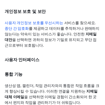
개인정보 보호 및 보안
사용자 개인정보 보호를 우선시하는
 서비스를 찾으세요. 
종단 간 암호화
를 제공하고 데이터를 추적하거나 판매하지 
않는다는 약속이 있는 서비스가 좋습니다. 안전한 
지메일 
대안
을 선택하면 귀하의 정보가 기밀로 유지되고 무단 접
근으로부터 보호됩니다.
사용자 인터페이스
통합 기능
생산성 앱, 캘린더, 작업 관리자와의 통합은 작업 흐름을 크
게 향상시킬 수 있습니다. 이러한 연결을 지원하는 
지메일 
대체 이메일
을 선택하면 이메일 경험이 간소화되어 한 곳
에서 편지와 작업을 관리하기가 더 쉬워집니다.