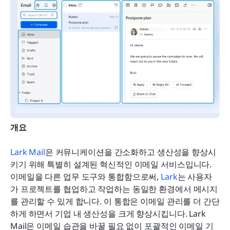
개요
Lark Mail
은 커뮤니케이션을 간소화하고 생산성을 향상시
키기 위해 특별히 설계된 혁신적인 이메일 서비스입니다. 
이메일을 다른 업무 도구와 통합함으로써, 
Lark
는 사용자
가 프로젝트를 협업하고 작업하는 동일한 환경에서 메시지
를 관리할 수 있게 합니다. 이 통합은 이메일 관리를 더 간단
하게 하면서 기업 내 생산성을 크게 향상시킵니다. Lark 
Mail은 이메일 습관을 바꿀 필요 없이 포괄적인 이메일 기