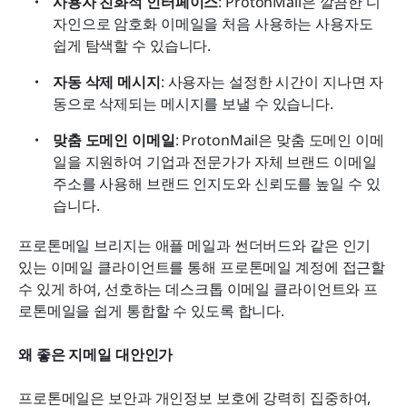
사용자 친화적 인터페이스
: ProtonMail은 깔끔한 디
자인으로 암호화 이메일을 처음 사용하는 사용자도 
쉽게 탐색할 수 있습니다.
자동 삭제 메시지
: 사용자는 설정한 시간이 지나면 자
동으로 삭제되는 메시지를 보낼 수 있습니다.
맞춤 도메인 이메일
: ProtonMail은 맞춤 도메인 이메
일을 지원하여 기업과 전문가가 자체 브랜드 이메일 
주소를 사용해 브랜드 인지도와 신뢰도를 높일 수 있
습니다.
프로톤메일 브리지는 애플 메일과 썬더버드와 같은 인기 
있는 이메일 클라이언트를 통해 프로톤메일 계정에 접근할 
수 있게 하여, 선호하는 데스크톱 이메일 클라이언트와 프
로톤메일을 쉽게 통합할 수 있도록 합니다.
왜 좋은 지메일 대안인가
프로톤메일은 보안과 개인정보 보호에 강력히 집중하여, 