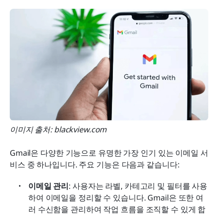
이미지 출처: blackview.com
Gmail은 다양한 기능으로 유명한 가장 인기 있는 이메일 서
비스 중 하나입니다. 주요 기능은 다음과 같습니다:
이메일 관리
: 사용자는 라벨, 카테고리 및 필터를 사용
하여 이메일을 정리할 수 있습니다. Gmail은 또한 여
러 수신함을 관리하여 작업 흐름을 조직할 수 있게 합