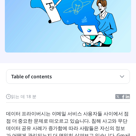
Table of contents
지메일과 그 기능 이해하기
읽는 데 18 분
Gmail 대안을 고려하는 이유는 무엇입니까?
데이터 프라이버시는 이메일 서비스 사용자들 사이에서 점
좋은 이메일 서비스의 필수 기능
점 더 중요한 문제로 떠오르고 있습니다. 침해 사고와 무단 
데이터 공유 사례가 증가함에 따라 사람들은 자신의 정보
2026년 최고의 Gmail 대안
가 어떻게 관리되는지 더 면밀히 살펴보고 있습니다. Gmail