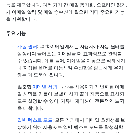
능을 제공합니다. 여러 기기 간 메일 동기화, 오프라인 읽기, 
새 이메일 알림 및 메일 송수신에 필요한 기타 중요한 기능
을 지원합니다.
주요 기능
자동 필터
: Lark 이메일에서는 사용자가 자동 필터를 
설정하여 들어오는 이메일을 더 효과적으로 관리할 
수 있습니다. 예를 들어, 이메일을 자동으로 삭제하거
나 지정된 폴더로 이동시켜 수신함을 깔끔하게 유지
하는 데 도움이 됩니다.
맞춤형
 이메일 서명
: Lark는 사용자가 개인화된 이메
일 서명을 만들어 보낼 메시지 끝에 자동으로 표시되
도록 설정할 수 있어, 커뮤니케이션에 전문적인 느낌
을 더합니다.
일반 텍스트 모드
: 모든 기기에서 이메일 호환성을 보
장하기 위해 사용자는 일반 텍스트 모드를 활성화할 