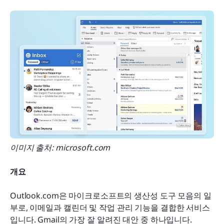
이미지 출처: microsoft.com 
개요
Outlook.com은 마이크로소프트의 생산성 도구 모음의 일
부로, 이메일과 캘린더 및 작업 관리 기능을 결합한 서비스
입니다. Gmail의 가장 잘 알려진 대안 중 하나입니다.