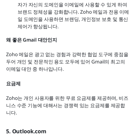
자가 자신의 도메인을 이메일에 사용할 수 있게 하여 
브랜드 정체성을 강화합니다. Zoho 메일과 전용 이메
일 도메인을 사용하면 브랜딩, 개인정보 보호 및 통신 
제어가 향상됩니다.
왜 좋은 Gmail 대안인지
Zoho 메일은 광고 없는 경험과 강력한 협업 도구에 중점을 
두어 개인 및 전문적인 용도 모두에 있어 Gmail의 최고의 
이메일 대안 중 하나입니다.
요금제
Zoho는 개인 사용자를 위한 무료 요금제를 제공하며, 비즈
니스 수준 기능에 대해서는 경쟁력 있는 요금제를 제공합
니다.
5. Outlook.com