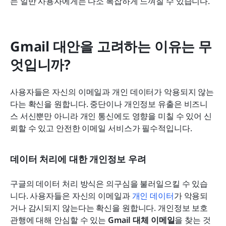
는 일반 사용자에게는 다소 복잡하게 느껴질 수 있습니다.
Gmail 대안을 고려하는 이유는 무
엇입니까?
사용자들은 자신의 이메일과 개인 데이터가 악용되지 않는
다는 확신을 원합니다. 중단이나 개인정보 유출은 비즈니
스 서신뿐만 아니라 개인 통신에도 영향을 미칠 수 있어 신
뢰할 수 있고 안전한 이메일 서비스가 필수적입니다.
데이터 처리에 대한 개인정보 우려
구글의 데이터 처리 방식은 의구심을 불러일으킬 수 있습
니다. 사용자들은 자신의 이메일과 
개인 데이터
가 악용되
거나 감시되지 않는다는 확신을 원합니다. 개인정보 보호 
관행에 대해 안심할 수 있는 
Gmail 대체 이메일
을 찾는 것