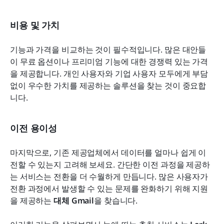
비용 및 가치
기능과 가격을 비교하는 것이 필수적입니다. 많은 대안들
이 무료 옵션이나 프리미엄 기능에 대한 경쟁력 있는 가격
을 제공합니다. 개인 사용자와 기업 사용자 모두에게 부담 
없이 우수한 가치를 제공하는 솔루션을 찾는 것이 중요합
니다.
이전 용이성
마지막으로, 기존 제공업체에서 데이터를 얼마나 쉽게 이
전할 수 있는지 고려해 보세요. 간단한 이전 과정을 제공하
는 서비스는 전환을 더 수월하게 만듭니다. 많은 사용자가 
전환 과정에서 발생할 수 있는 문제를 완화하기 위해 지원
을 제공하는 
대체 Gmail
을 찾습니다.