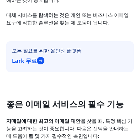
대체 서비스를 탐색하는 것은 개인 또는 비즈니스 이메일 
요구에 적합한 솔루션을 찾는 데 도움이 됩니다.
모든 필요를 위한 올인원 플랫폼
Lark 무료
좋은 이메일 서비스의 필수 기능
지메일에 대한 최고의 이메일 대안
을 찾을 때, 특정 핵심 기
능을 고려하는 것이 중요합니다. 다음은 선택을 안내하는 
데 도움이 될 몇 가지 필수적인 측면입니다: