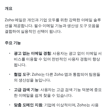
개요
Zoho 메일은 개인과 기업 모두를 위한 강력한 이메일 솔루
션을 제공합니다. 필수 이메일 기능과 생산성 도구 모음을 
결합하여 실용적인 선택이 됩니다.
주요 기능
광고 없는 이메일 경험
: 사용자는 광고 없이 이메일 서
비스를 이용할 수 있어 전반적인 사용자 경험이 향상
됩니다.
협업 도구
: Zoho는 다른 Zoho 앱과 통합되어 팀원들
의 생산성을 높입니다.
고급 검색 기능
: 사용자는 고급 검색 기능 덕분에 중요
한 이메일을 쉽게 찾을 수 있습니다.
맞춤 도메인 지원
: 기업에 이상적이며, Zoho는 사용