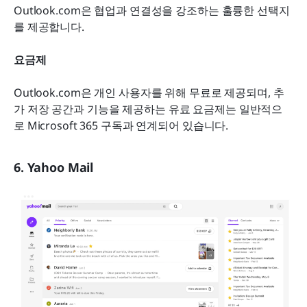
Outlook.com은 협업과 연결성을 강조하는 훌륭한 선택지
를 제공합니다.
요금제
Outlook.com은 개인 사용자를 위해 무료로 제공되며, 추
가 저장 공간과 기능을 제공하는 유료 요금제는 일반적으
로 Microsoft 365 구독과 연계되어 있습니다.
6. Yahoo Mail