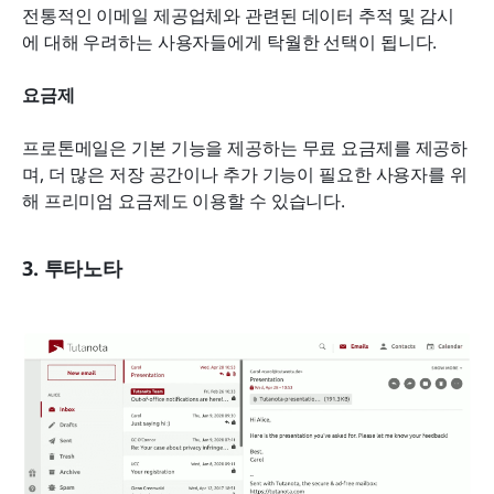
전통적인 이메일 제공업체와 관련된 데이터 추적 및 감시
에 대해 우려하는 사용자들에게 탁월한 선택이 됩니다.
요금제
프로톤메일은 기본 기능을 제공하는 무료 요금제를 제공하
며, 더 많은 저장 공간이나 추가 기능이 필요한 사용자를 위
해 프리미엄 요금제도 이용할 수 있습니다.
3. 투타노타