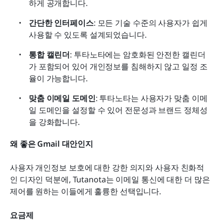
하게 공개합니다.
간단한 인터페이스
: 모든 기술 수준의 사용자가 쉽게 
사용할 수 있도록 설계되었습니다.
통합 캘린더
: 투타노타에는 암호화된 안전한 캘린더
가 포함되어 있어 개인정보를 침해하지 않고 일정 조
율이 가능합니다.
맞춤 이메일 도메인
: 투타노타는 사용자가 맞춤 이메
일 도메인을 설정할 수 있어 전문성과 브랜드 정체성
을 강화합니다.
왜 좋은 Gmail 대안인지
사용자 개인정보 보호에 대한 강한 의지와 사용자 친화적
인 디자인 덕분에, Tutanota는 이메일 통신에 대한 더 많은 
제어를 원하는 이들에게 훌륭한 선택입니다.
요금제