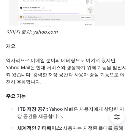
이미지 출처: yahoo.com
개요
역사적으로 이메일 분야의 베테랑으로 여겨져 왔지만, 
Yahoo Mail은 현대 서비스와 경쟁하기 위해 기능을 발전시
켜 왔습니다. 강력한 저장 공간과 사용자 중심 기능으로 여
전히 유용합니다.
주요 기능
1TB 저장 공간
: Yahoo Mail은 사용자에게 상당한 저
장 공간을 제공합니다.
체계적인 인터페이스
: 사용자는 지정된 폴더를 통해 