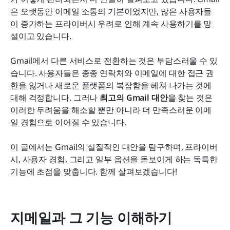
Lark 메일에 대한 사용자 경험과 만족도
은 오랫동안 이메일 소통의 기본이었지만, 많은 사용자들
이 증가하는 프라이버시 우려로 인해 계속 사용하기를 망
결론
설이고 있습니다.
자주 묻는 질문
Gmail에서 다른 서비스로 전환하는 것은 부담스러울 수 있
관련 읽기
습니다. 사용자들은 종종 연락처와 이메일에 대한 접근 권
한을 잃거나 새로운 플랫폼의 복잡함을 헤쳐 나가는 것에 
대해 걱정합니다. 그러나 
최고의 Gmail 대안
을 찾는 것은 
이러한 두려움을 해소할 뿐만 아니라 더 만족스러운 이메
일 경험으로 이어질 수 있습니다.
이 글에서는 Gmail의 실질적인 대안을 탐구하며, 프라이버
시, 사용자 경험, 그리고 일부 옵션을 돋보이게 하는 독특한 
기능에 초점을 맞춥니다. 함께 살펴보겠습니다!
지메일과 그 기능 이해하기