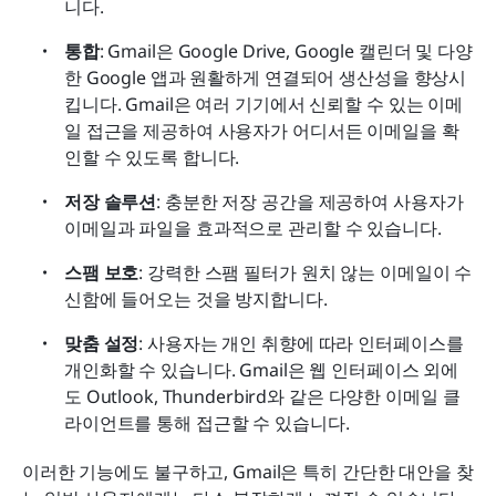
니다.
통합
: Gmail은 Google Drive, Google 캘린더 및 다양
한 Google 앱과 원활하게 연결되어 생산성을 향상시
킵니다. Gmail은 여러 기기에서 신뢰할 수 있는 이메
일 접근을 제공하여 사용자가 어디서든 이메일을 확
인할 수 있도록 합니다.
저장 솔루션
: 충분한 저장 공간을 제공하여 사용자가 
이메일과 파일을 효과적으로 관리할 수 있습니다.
스팸 보호
: 강력한 스팸 필터가 원치 않는 이메일이 수
신함에 들어오는 것을 방지합니다.
맞춤 설정
: 사용자는 개인 취향에 따라 인터페이스를 
개인화할 수 있습니다. Gmail은 웹 인터페이스 외에
도 Outlook, Thunderbird와 같은 다양한 이메일 클
라이언트를 통해 접근할 수 있습니다.
이러한 기능에도 불구하고, Gmail은 특히 간단한 대안을 찾