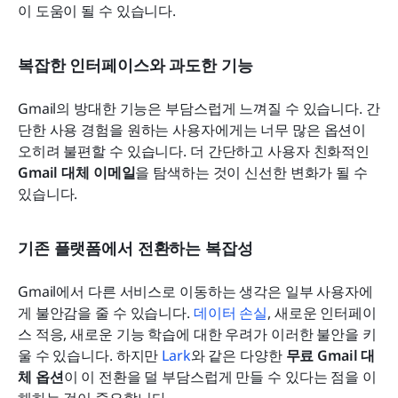
이 도움이 될 수 있습니다.
복잡한 인터페이스와 과도한 기능
Gmail의 방대한 기능은 부담스럽게 느껴질 수 있습니다. 간
단한 사용 경험을 원하는 사용자에게는 너무 많은 옵션이 
오히려 불편할 수 있습니다. 더 간단하고 사용자 친화적인 
Gmail 대체 이메일
을 탐색하는 것이 신선한 변화가 될 수 
있습니다.
기존 플랫폼에서 전환하는 복잡성
Gmail에서 다른 서비스로 이동하는 생각은 일부 사용자에
게 불안감을 줄 수 있습니다. 
데이터 손실
, 새로운 인터페이
스 적응, 새로운 기능 학습에 대한 우려가 이러한 불안을 키
울 수 있습니다. 하지만 
Lark
와 같은 다양한 
무료 Gmail 대
체 옵션
이 이 전환을 덜 부담스럽게 만들 수 있다는 점을 이
해하는 것이 중요합니다.