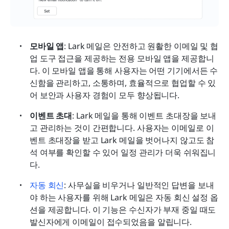
모바일 앱
: Lark 메일은 안전하고 원활한 이메일 및 협
업 도구 접근을 제공하는 전용 모바일 앱을 제공합니
다. 이 모바일 앱을 통해 사용자는 어떤 기기에서든 수
신함을 관리하고, 소통하며, 효율적으로 협업할 수 있
어 보안과 사용자 경험이 모두 향상됩니다.
이벤트 초대
: Lark 메일을 통해 이벤트 초대장을 보내
고 관리하는 것이 간편합니다. 사용자는 이메일로 이
벤트 초대장을 받고 Lark 메일을 벗어나지 않고도 참
석 여부를 확인할 수 있어 일정 관리가 더욱 쉬워집니
다.
자동 회신
: 사무실을 비우거나 일반적인 답변을 보내
야 하는 사용자를 위해 Lark 메일은 자동 회신 설정 옵
션을 제공합니다. 이 기능은 수신자가 부재 중일 때도 
발신자에게 이메일이 접수되었음을 알립니다.