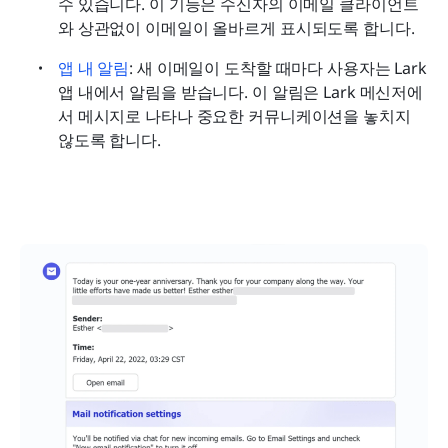
수 있습니다. 이 기능은 수신자의 이메일 클라이언트
와 상관없이 이메일이 올바르게 표시되도록 합니다.
앱 내 알림
: 새 이메일이 도착할 때마다 사용자는 Lark 
앱 내에서 알림을 받습니다. 이 알림은 Lark 메신저에
서 메시지로 나타나 중요한 커뮤니케이션을 놓치지 
않도록 합니다.