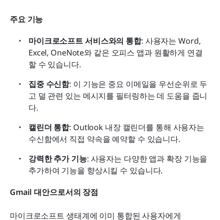
주요 기능
마이크로소프트 서비스와의 통합
: 사용자는 Word, 
Excel, OneNote와 같은 오피스 앱과 원활하게 연결
할 수 있습니다.
집중 수신함
: 이 기능은 중요 이메일을 우선순위로 두
고 덜 관련 있는 메시지를 필터링하는 데 도움을 줍니
다.
캘린더 통합
: Outlook 내장 캘린더를 통해 사용자는 
수신함에서 직접 약속을 예약할 수 있습니다.
강력한 추가 기능
: 사용자는 다양한 앱과 확장 기능을 
추가하여 기능을 향상시킬 수 있습니다.
Gmail 대안으로서의 장점
마이크로소프트 생태계에 이미 통합된 사용자에게 