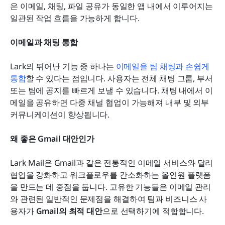
은 이메일, 채팅, 파일 공유가 동일한 앱 내에서 이루어지는 
일관된 작업 흐름을 가능하게 합니다.
이메일과 채팅 통합
Lark의 뛰어난 기능 중 하나는
 이메일을 팀 채팅과 손쉽게 
통합
할 수 있다는 점입니다. 사용자는 전체 채팅 그룹, 부서 
또는 팀에 공지를 빠르게 보낼 수 있습니다. 채팅 내에서 이
메일을 공유하면 다중 채널 협업이 가능해져 내부 및 외부 
커뮤니케이션이 향상됩니다.
왜 좋은 Gmail 대안인가
Lark Mail은 Gmail과 같은 전통적인 이메일 서비스와 달리 
협업을 강화하고 워크플로우를 간소화하는 올인원 플랫폼
을 만드는 데 중점을 둡니다. 고유한 기능들은 이메일 관리
와 관련된 일반적인 문제점을 해결하여 팀과 비즈니스 사
용자가 
Gmail의 최적 대안
으로 선택하기에 적합합니다.