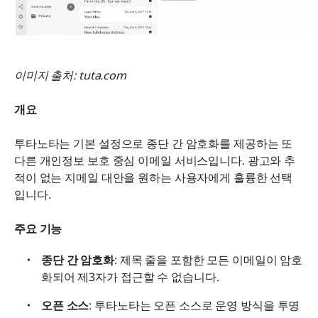
이미지 출처: tuta.com
개요
투타노타는 기본 설정으로 종단 간 암호화를 제공하는 또 
다른 개인정보 보호 중심 이메일 서비스입니다. 광고와 추
적이 없는 지메일 대안을 원하는 사용자에게 훌륭한 선택
입니다.
주요 기능
종단 간 암호화
: 제목 줄을 포함한 모든 이메일이 암호
화되어 제3자가 접근할 수 없습니다.
오픈 소스
: 투타노타는 오픈 소스로 운영 방식을 투명