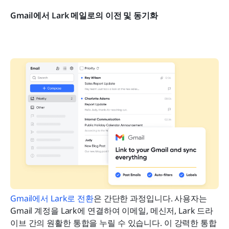
Gmail에서 Lark 메일로의 이전 및 동기화
Gmail에서 Lark로 전환
은 간단한 과정입니다. 사용자는 
Gmail 계정을 Lark에 연결하여 이메일, 메신저, Lark 드라
이브 간의 원활한 통합을 누릴 수 있습니다. 이 강력한 통합