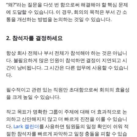
“왜?”라는 질문을 다섯 번 함으로써 해결해야 할 핵심 문제
에 도달할 수 있습니다. 이 경우, 회의의 목적은 부서 간 소
통을 개선하는 방법을 논의하는 것일 수 있습니다.
2. 참석자를 결정하세요
항상 회사 전체나 부서 전체가 참석해야 하는 것은 아닙니
다. 불필요하게 많은 인원이 참석하면 결정이 지연되고 시
간이 낭비됩니다. 그 시간은 다른 업무에 사용할 수 있습니
다.
필수적이고 관련 있는 직원만 초대함으로써 회의의 효율성
을 크게 높일 수 있습니다.
작고 목표가 명확한 그룹이 주제에 대해 더 효과적으로 논
의하고 산만해지지 않고 더 빠르게 진전을 이룰 수 있습니
다. 
Lark 캘린더
를 사용하면 팀원들의 일정 확인이 쉬워 적
절한 참석자를 빠르게 파악하고 일정 충돌을 피할 수 있습