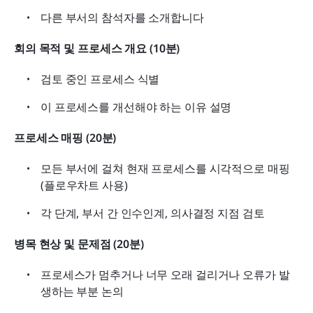
다른 부서의 참석자를 소개합니다
회의 목적 및 프로세스 개요 (10분)
검토 중인 프로세스 식별
이 프로세스를 개선해야 하는 이유 설명
프로세스 매핑 (20분)
모든 부서에 걸쳐 현재 프로세스를 시각적으로 매핑 
(플로우차트 사용)
각 단계, 부서 간 인수인계, 의사결정 지점 검토
병목 현상 및 문제점 (20분)
프로세스가 멈추거나 너무 오래 걸리거나 오류가 발
생하는 부분 논의