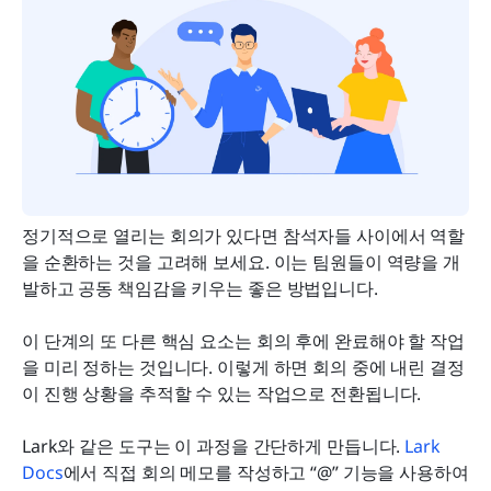
정기적으로 열리는 회의가 있다면 참석자들 사이에서 역할
을 순환하는 것을 고려해 보세요. 이는 팀원들이 역량을 개
발하고 공동 책임감을 키우는 좋은 방법입니다.
이 단계의 또 다른 핵심 요소는 회의 후에 완료해야 할 작업
을 미리 정하는 것입니다. 이렇게 하면 회의 중에 내린 결정
이 진행 상황을 추적할 수 있는 작업으로 전환됩니다.
Lark와 같은 도구는 이 과정을 간단하게 만듭니다. 
Lark 
Docs
에서 직접 회의 메모를 작성하고 “@” 기능을 사용하여 