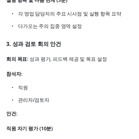
실행 항목 및 다음 단계 (5분)
각 영업 담당자의 주요 시사점 및 실행 항목 요약
다가오는 주의 집중 영역 설정
3. 성과 검토 회의 안건
회의 목표:
 성과 평가, 피드백 제공 및 목표 설정
참석자:
직원
관리자/검토자
안건:
직원 자기 평가 (10분)