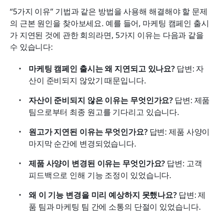
“5가지 이유” 기법과 같은 방법을 사용해 해결해야 할 문제
의 근본 원인을 찾아보세요. 예를 들어, 마케팅 캠페인 출시
가 지연된 것에 관한 회의라면, 5가지 이유는 다음과 같을 
수 있습니다:
마케팅 캠페인 출시는 왜 지연되고 있나요? 
답변: 자
산이 준비되지 않았기 때문입니다.
자산이 준비되지 않은 이유는 무엇인가요? 
답변: 제품 
팀으로부터 최종 원고를 기다리고 있습니다.
원고가 지연된 이유는 무엇인가요? 
답변: 제품 사양이 
마지막 순간에 변경되었습니다.
제품 사양이 변경된 이유는 무엇인가요?
 답변: 고객 
피드백으로 인해 기능 조정이 있었습니다.
왜 이 기능 변경을 미리 예상하지 못했나요? 
답변: 제
품 팀과 마케팅 팀 간에 소통의 단절이 있었습니다.