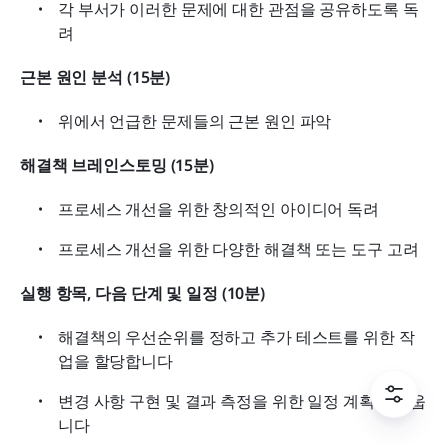
각 부서가 이러한 문제에 대한 관점을 공유하도록 독
려
근본 원인 분석 (15분)
위에서 언급한 문제들의 근본 원인 파악
해결책 브레인스토밍 (15분)
프로세스 개선을 위한 창의적인 아이디어 독려
프로세스 개선을 위한 다양한 해결책 또는 도구 고려
실행 항목, 다음 단계 및 일정 (10분)
해결책의 우선순위를 정하고 추가 테스트를 위한 작
업을 할당합니다
변경 사항 구현 및 결과 측정을 위한 일정 계획을 세웁
니다