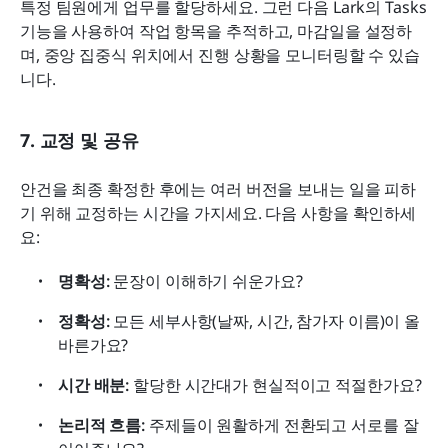
특정 팀원에게 업무를 할당하세요. 그런 다음 Lark의 Tasks 
기능을 사용하여 작업 항목을 추적하고, 마감일을 설정하
며, 중앙 집중식 위치에서 진행 상황을 모니터링할 수 있습
니다.
7. 교정 및 공유
안건을 최종 확정한 후에는 여러 버전을 보내는 일을 피하
기 위해 교정하는 시간을 가지세요. 다음 사항을 확인하세
요:
명확성:
 문장이 이해하기 쉬운가요?
정확성:
 모든 세부사항(날짜, 시간, 참가자 이름)이 올
바른가요?
시간 배분:
 할당한 시간대가 현실적이고 적절한가요?
논리적 흐름:
 주제들이 원활하게 전환되고 서로를 잘 