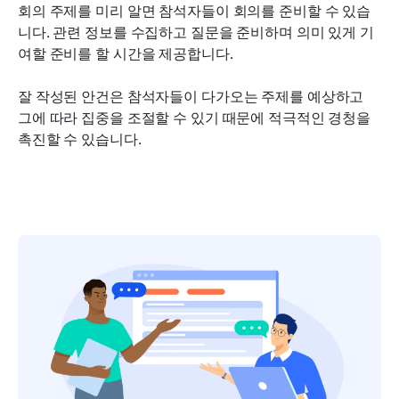
회의 주제를 미리 알면 참석자들이 회의를 준비할 수 있습
니다. 관련 정보를 수집하고 질문을 준비하며 의미 있게 기
여할 준비를 할 시간을 제공합니다.
잘 작성된 안건은 참석자들이 다가오는 주제를 예상하고 
그에 따라 집중을 조절할 수 있기 때문에 적극적인 경청을 
촉진할 수 있습니다.