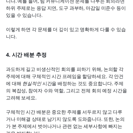
니다. 예를 들어, 팀 커뮤니케이션 문제를 다루는 회의라면 
하위 주제로는 응답 지연, 도구 과부하, 마감일 미준수 등이 
있을 수 있습니다.
이렇게 하면 각 문제를 더 깊이 있고 명확하게 다룰 수 있습
니다.
4. 시간 배분 추정
과도하게 길고 비생산적인 회의를 피하기 위해, 논의할 각 
주제에 대해 구체적인 시간 프레임을 할당하세요. 각 안건
에 대해 
현실적인
 시간을 배정하는 것도 중요합니다. 주제
의 복잡성, 참여자 수와 역할, 그리고 전체 회의 예정 시간을 
고려해 보세요.
구체적인 시간 배분은 중요한 주제를 서두르지 않고 다루
거나 미해결 상태로 남기지 않도록 도와줍니다. 또한, 논의
가 본 주제에서 벗어나거나 관련 없는 세부사항에 빠지는 