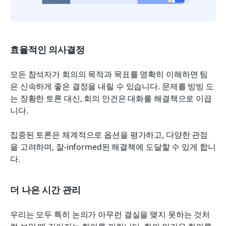
효율적인 의사결정
모든 참석자가 회의의 목적과 목표를 명확히 이해하면 팀
은 신속하게 좋은 결정을 내릴 수 있습니다. 문제를 빙빙 도
는 장황한 토론 대신, 회의 안건은 대화를 해결책으로 이끕
니다.
집중된 토론은 체계적으로 옵션을 평가하고, 다양한 관점
을 고려하며, 잘-informed된 해결책에 도달할 수 있게 합니
다.
더 나은 시간 관리
우리는 모두 특히 논의가 아무런 결실을 맺지 못하는 것처