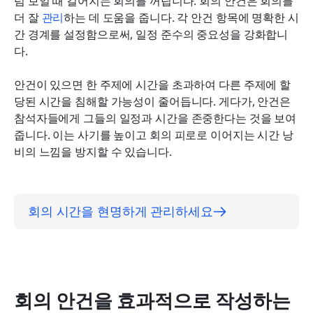
럼 보일 때 길어지는 회의를 꺼립니다. 회의 안건은 회의를 
더 잘 
관리
하는 데 도움을 줍니다. 각 안건 항목에 명확한 시
간 경계를 설정함으로써, 일정 준수의 중요성을 강화합니
다.
안건이 있으면 한 주제에 시간을 초과하여 다른 주제에 할
당된 시간을 침해할 가능성이 줄어듭니다. 게다가, 안건은 
참석자들에게 그들의 일정과 시간을 존중한다는 것을 보여
줍니다. 이는 사기를 높이고 회의 피로로 이어지는 시간 낭
비의 느낌을 방지할 수 있습니다.
회의 시간을 현명하게 관리하세요
회의 안건을 효과적으로 작성하는 