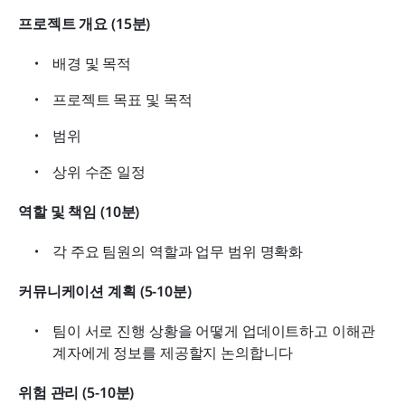
프로젝트 개요 (15분)
배경 및 목적
프로젝트 목표 및 목적
범위
상위 수준 일정
역할 및 책임 (10분)
각 주요 팀원의 역할과 업무 범위 명확화
커뮤니케이션 계획 (5-10분)
팀이 서로 진행 상황을 어떻게 업데이트하고 이해관
계자에게 정보를 제공할지 논의합니다
위험 관리 (5-10분)