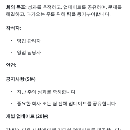
회의 목표:
 성과를 추적하고, 업데이트를 공유하며, 문제를 
해결하고, 다가오는 주를 위해 팀을 동기부여합니다.
참석자:
영업 관리자
영업 담당자
안건:
공지사항 (5분)
지난 주의 성과를 축하합니다
중요한 회사 또는 팀 전체 업데이트를 공유합니다
개별 업데이트 (20분)