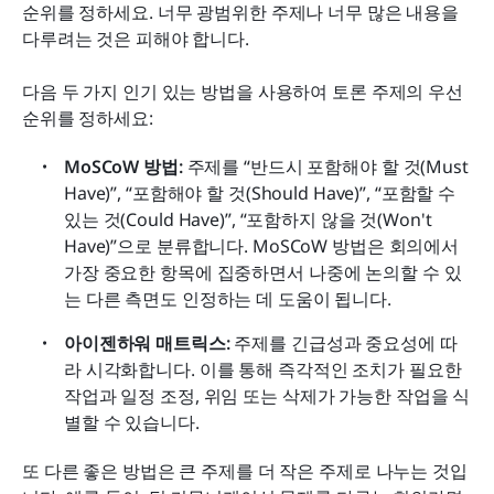
순위를 정하세요. 너무 광범위한 주제나 너무 많은 내용을 
다루려는 것은 피해야 합니다.
다음 두 가지 인기 있는 방법을 사용하여 토론 주제의 우선
순위를 정하세요:
MoSCoW 방법: 
주제를 “반드시 포함해야 할 것(Must 
Have)”, “포함해야 할 것(Should Have)”, “포함할 수 
있는 것(Could Have)”, “포함하지 않을 것(Won't 
Have)”으로 분류합니다. MoSCoW 방법은 회의에서 
가장 중요한 항목에 집중하면서 나중에 논의할 수 있
는 다른 측면도 인정하는 데 도움이 됩니다.
아이젠하워 매트릭스: 
주제를 긴급성과 중요성에 따
라 시각화합니다. 이를 통해 즉각적인 조치가 필요한 
작업과 일정 조정, 위임 또는 삭제가 가능한 작업을 식
별할 수 있습니다.
또 다른 좋은 방법은 큰 주제를 더 작은 주제로 나누는 것입