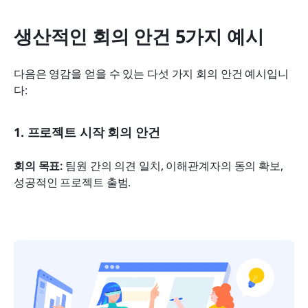
생산적인 회의 안건 5가지 예시
다음은 영감을 얻을 수 있는 다섯 가지 회의 안건 예시입니
다:
1. 프로젝트 시작 회의 안건
회의 목표:
 팀원 간의 의견 일치, 이해관계자의 동의 확보, 
성공적인 프로젝트 출범.