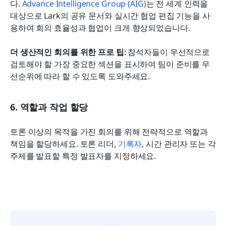
다. 
Advance Intelligence Group (AIG)
는 전 세계 인력을 
대상으로 Lark의 공유 문서와 실시간 협업 편집 기능을 사
용하여 회의 효율성과 협업이 크게 향상되었습니다.
더 생산적인 회의를 위한 프로 팁:
 참석자들이 우선적으로 
검토해야 할 가장 중요한 섹션을 표시하여 팀이 준비를 우
선순위에 따라 할 수 있도록 도와주세요.
6. 역할과 작업 할당
토론 이상의 목적을 가진 회의를 위해 전략적으로 역할과 
책임을 할당하세요. 토론 리더, 
기록자
, 시간 관리자 또는 각 
주제를 발표할 특정 발표자를 지정하세요.