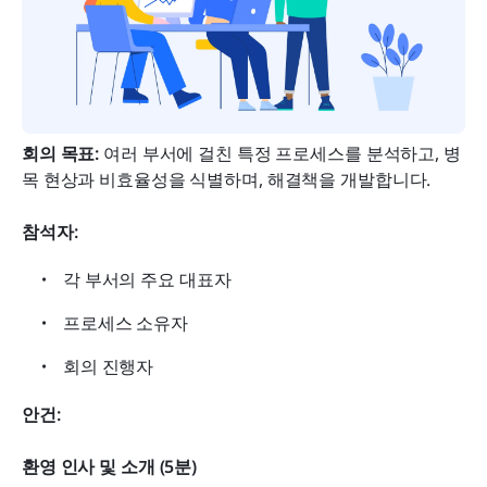
회의 목표:
 여러 부서에 걸친 특정 프로세스를 분석하고, 병
목 현상과 비효율성을 식별하며, 해결책을 개발합니다.
참석자:
각 부서의 주요 대표자
프로세스 소유자
회의 진행자
안건:
환영 인사 및 소개 (5분)