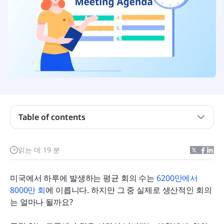
Table of contents
회의 안건을 사용하는 이점은 무엇입니까?
읽는 데 19 분
회의 안건을 효과적으로 작성하는 7가지 간단한 단
계
미국에서 하루에 발생하는 평균 회의 수는 
6200만에서 
8000만 회
에 이릅니다. 하지만 그 중 실제로 생산적인 회의
생산적인 회의 안건 5가지 예시
는 얼마나 될까요?
회의 안건을 작성할 때의 6가지 모범 사례