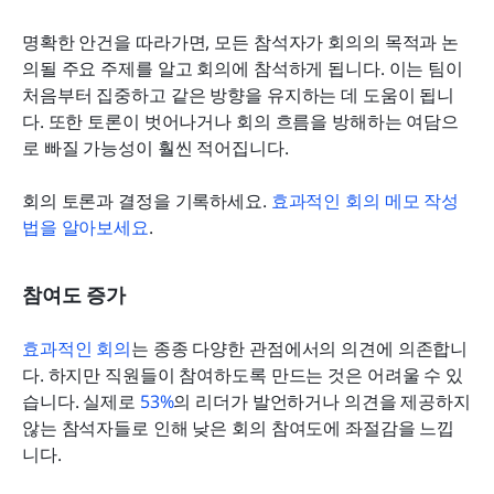
명확한 안건을 따라가면, 모든 참석자가 회의의 목적과 논
의될 주요 주제를 알고 회의에 참석하게 됩니다. 이는 팀이 
처음부터 집중하고 같은 방향을 유지하는 데 도움이 됩니
다. 또한 토론이 벗어나거나 회의 흐름을 방해하는 여담으
로 빠질 가능성이 훨씬 적어집니다.
회의 토론과 결정을 기록하세요. 
효과적인 회의 메모 작성
법을 알아보세요
.
참여도 증가
효과적인 회의
는 종종 다양한 관점에서의 의견에 의존합니
다. 하지만 직원들이 참여하도록 만드는 것은 어려울 수 있
습니다. 실제로 
53%
의 리더가 발언하거나 의견을 제공하지 
않는 참석자들로 인해 낮은 회의 참여도에 좌절감을 느낍
니다.