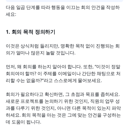
다음 일곱 단계를 따라 행동을 이끄는 회의 안건을 작성하
세요:
1. 회의 목적 정의하기
이것은 상식처럼 들리지만, 명확한 목적 없이 진행되는 회
의가 얼마나 많은지 놀랄 것입니다.
먼저, 왜 회의를 하는지 알아야 합니다. 또한, “이것이 정말 
회의여야 할까? 이 주제를 이메일이나 간단한 채팅으로 처
리할 수는 없을까?”라고 스스로에게 물어보세요.
회의가 필요하다고 확신하면, 그 초점과 목표를 좁히세요. 
새로운 프로젝트를 논의하기 위한 것인지, 직원의 업무 성
과를 다루기 위한 것인지, 아니면 다른 목적이 있는지 파악
하세요. 회의 목적을 아는 것은 그에 맞는 안건을 구성하는 
데 도움이 됩니다.