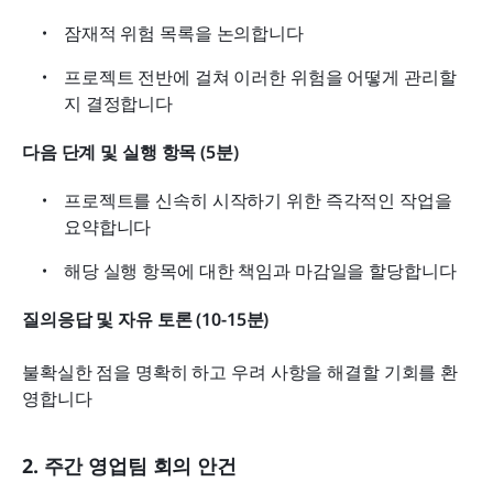
잠재적 위험 목록을 논의합니다
프로젝트 전반에 걸쳐 이러한 위험을 어떻게 관리할
지 결정합니다
다음 단계 및 실행 항목 (5분)
프로젝트를 신속히 시작하기 위한 즉각적인 작업을 
요약합니다
해당 실행 항목에 대한 책임과 마감일을 할당합니다
질의응답 및 자유 토론 (10-15분)
불확실한 점을 명확히 하고 우려 사항을 해결할 기회를 환
영합니다
2. 주간 영업팀 회의 안건