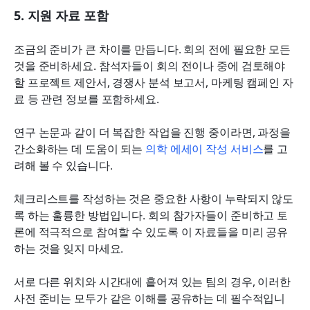
5. 지원 자료 포함
조금의 준비가 큰 차이를 만듭니다. 회의 전에 필요한 모든 
것을 준비하세요. 참석자들이 회의 전이나 중에 검토해야 
할 프로젝트 제안서, 경쟁사 분석 보고서, 마케팅 캠페인 자
료 등 관련 정보를 포함하세요.
연구 논문과 같이 더 복잡한 작업을 진행 중이라면, 과정을 
간소화하는 데 도움이 되는 
의학 에세이 작성 서비스
를 고
려해 볼 수 있습니다.
체크리스트를 작성하는 것은 중요한 사항이 누락되지 않도
록 하는 훌륭한 방법입니다. 회의 참가자들이 준비하고 토
론에 적극적으로 참여할 수 있도록 이 자료들을 미리 공유
하는 것을 잊지 마세요.
서로 다른 위치와 시간대에 흩어져 있는 팀의 경우, 이러한 
사전 준비는 모두가 같은 이해를 공유하는 데 필수적입니