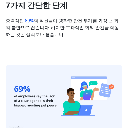
7가지 간단한 단계
충격적인 
69%
의 직원들이 명확한 안건 부재를 가장 큰 회
의 불만으로 꼽습니다. 하지만 효과적인 회의 안건을 작성
하는 것은 생각보다 쉽습니다.