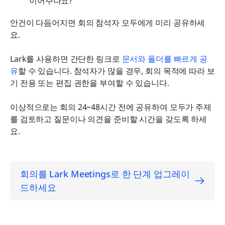
이어주나요?
안건이 다듬어지면 회의 참석자 모두에게 미리 공유하세
요.
Lark를 사용하면 간단한 링크로 
문서와 폴더를 빠르게 공
유
할 수 있습니다. 참석자가 많을 경우, 회의 목적에 따라 보
기 전용 또는 편집 권한을 부여할 수 있습니다.
이상적으로는 회의 24~48시간 전에 공유하여 모두가 주제
를 검토하고 질문이나 의견을 준비할 시간을 갖도록 하세
요.
회의를 Lark Meetings로 한 단계 업그레이
드하세요