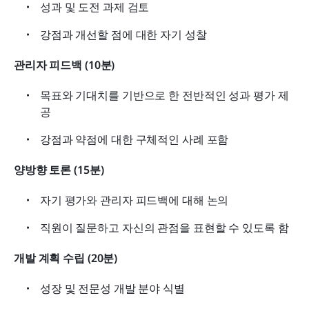
성과 및 도전 과제 검토
강점과 개선할 점에 대한 자기 성찰
관리자 피드백 (10분)
목표와 기대치를 기반으로 한 전반적인 성과 평가 제
공
강점과 약점에 대한 구체적인 사례 포함
양방향 토론 (15분)
자기 평가와 관리자 피드백에 대해 논의
직원이 질문하고 자신의 관점을 표현할 수 있도록 함
개발 계획 수립 (20분)
성장 및 전문성 개발 분야 식별