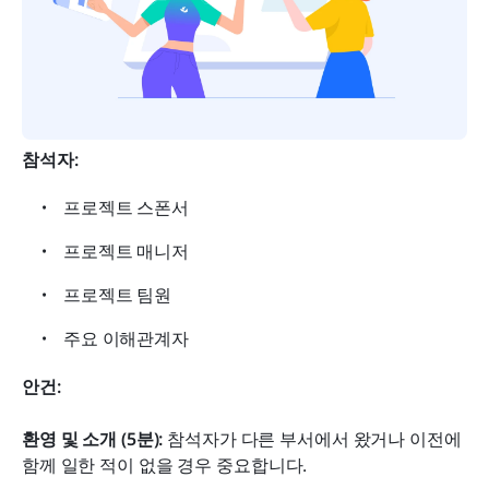
참석자:
프로젝트 스폰서
프로젝트 매니저
프로젝트 팀원
주요 이해관계자
안건:
환영 및 소개 (5분): 
참석자가 다른 부서에서 왔거나 이전에 
함께 일한 적이 없을 경우 중요합니다.