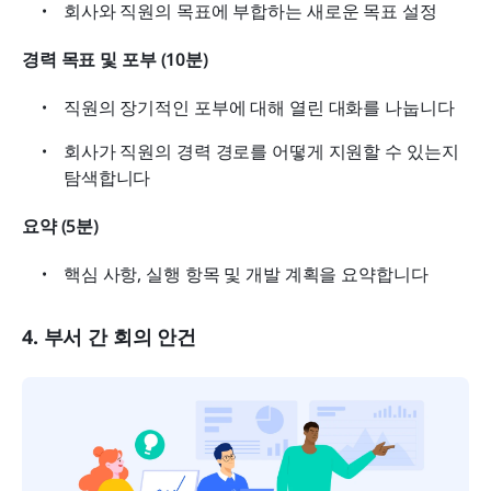
회사와 직원의 목표에 부합하는 새로운 목표 설정
경력 목표 및 포부 (10분)
직원의 장기적인 포부에 대해 열린 대화를 나눕니다
회사가 직원의 경력 경로를 어떻게 지원할 수 있는지 
탐색합니다
요약 (5분)
핵심 사항, 실행 항목 및 개발 계획을 요약합니다
4. 부서 간 회의 안건