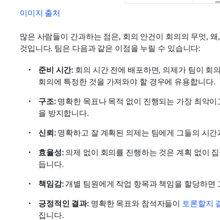
이미지 출처
많은 사람들이 간과하는 점은, 회의 안건이 회의의 무엇, 왜
것입니다. 팀은 다음과 같은 이점을 누릴 수 있습니다:
준비 시간:
 회의 시간 전에 배포하면, 의제가 팀이 회
회의에 특정한 것을 가져와야 할 경우에 유용합니다.
구조:
 명확한 목표나 목적 없이 진행되는 가장 최악
을 방지합니다.
신뢰:
 명확하고 잘 계획된 의제는 팀에게 그들의 시간
효율성:
 의제 없이 회의를 진행하는 것은 계획 없이 집
듭니다.
책임감:
 개별 팀원에게 작업 항목과 책임을 할당하면 
긍정적인 결과:
 명확한 목표와 참석자들이 
토론할지 
집니다.