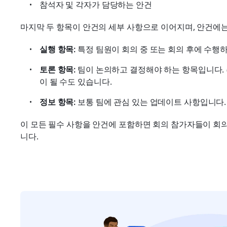
참석자 및 각자가 담당하는 안건
마지막 두 항목이 안건의 세부 사항으로 이어지며, 안건에는
실행 항목:
 특정 팀원이 회의 중 또는 회의 후에 수행
토론 항목:
 팀이 논의하고 결정해야 하는 항목입니다. 
이 될 수도 있습니다.
정보 항목:
 보통 팀에 관심 있는 업데이트 사항입니다
이 모든 필수 사항을 안건에 포함하면 회의 참가자들이 회
니다.