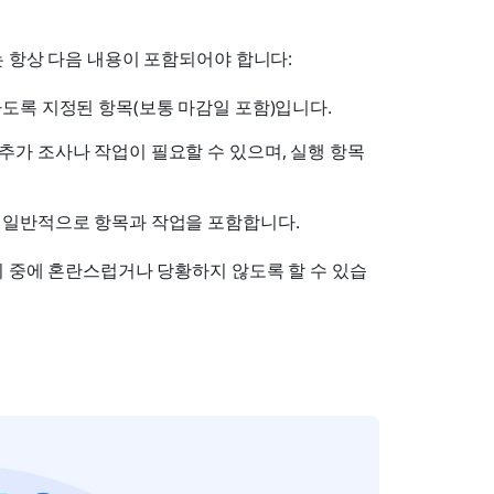
 항상 다음 내용이 포함되어야 합니다:
하도록 지정된 항목(보통 마감일 포함)입니다.
추가 조사나 작업이 필요할 수 있으며, 실행 항목
. 일반적으로 항목과 작업을 포함합니다.
의 중에 혼란스럽거나 당황하지 않도록 할 수 있습