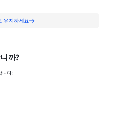
으로 유지하세요
합니까?
합니다: