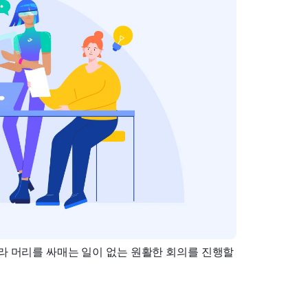
라 머리를 싸매는 일이 없는 원활한 회의를 진행할 