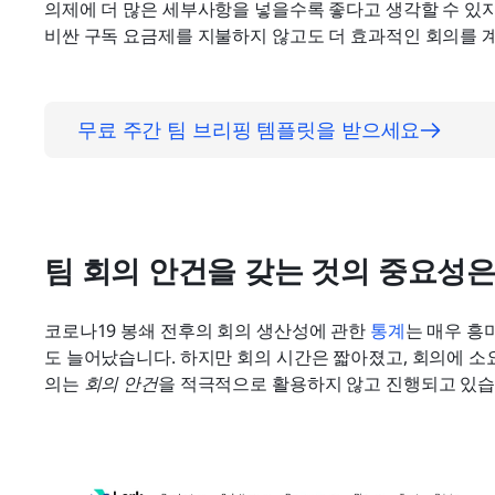
의제에 더 많은 세부사항을 넣을수록 좋다고 생각할 수 있지
비싼 구독 요금제를 지불하지 않고도 더 효과적인 회의를 
무료 주간 팀 브리핑 템플릿을 받으세요
팀 회의 안건을 갖는 것의 중요성
코로나19 봉쇄 전후의 회의 생산성에 관한 
통계
는 매우 흥
도 늘어났습니다. 하지만 회의 시간은 짧아졌고, 회의에 소
의는 
회의 안건
을 적극적으로 활용하지 않고 진행되고 있습