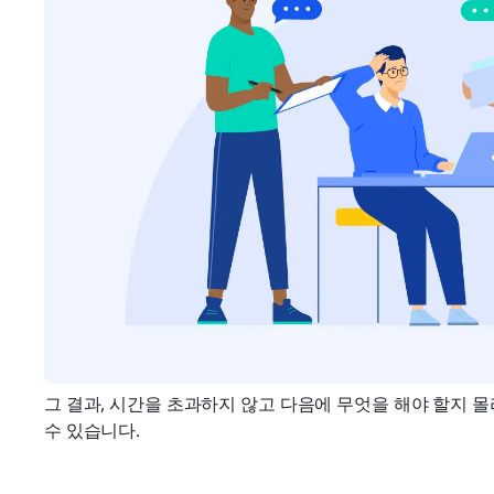
그 결과, 시간을 초과하지 않고 다음에 무엇을 해야 할지 몰
수 있습니다.