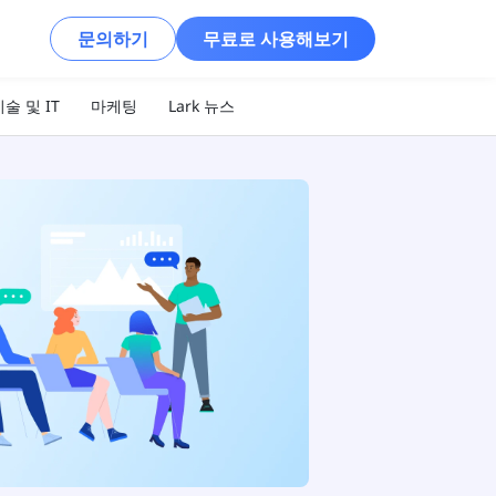
문의하기
무료로 사용해보기
술 및 IT
마케팅
Lark 뉴스