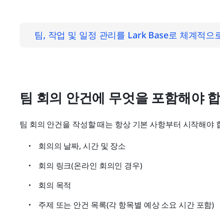
팀, 작업 및 일정 관리를 Lark Base로 체계적
팀 회의 안건에 무엇을 포함해야 
팀 회의 안건을 작성할 때는 항상 기본 사항부터 시작해야 
회의의 날짜, 시간 및 장소
회의 링크(온라인 회의인 경우)
회의 목적
주제 또는 안건 목록(각 항목별 예상 소요 시간 포함)