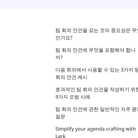
팀 회의 안건을 갖는 것의 중요성은 무
인가요?
팀 회의 안건에 무엇을 포함해야 합니
까?
다음 회의에서 사용할 수 있는 3가지 
회의 안건 예시
효과적인 팀 회의 안건을 작성하기 위
9가지 모범 사례
팀 회의 안건에 관한 일반적인 자주 묻
질문
Simplify your agenda crafting with
Lark