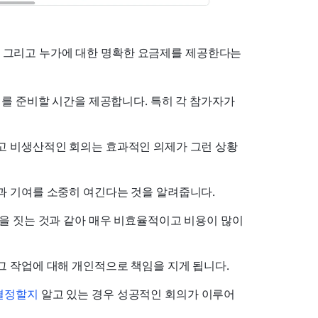
, 그리고 누가에 대한 명확한 요금제를 제공한다는 
의를 준비할 시간을 제공합니다. 특히 각 참가자가 
이고 비생산적인 회의는 효과적인 의제가 그런 상황
과 기여를 소중히 여긴다는 것을 알려줍니다.
을 짓는 것과 같아 매우 비효율적이고 비용이 많이 
그 작업에 대해 개인적으로 책임을 지게 됩니다.
결정할지
 알고 있는 경우 성공적인 회의가 이루어