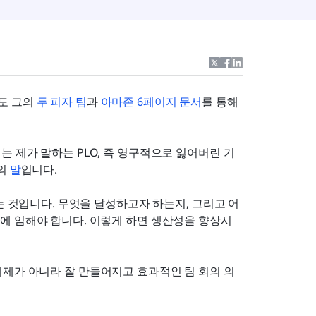
 그의 
두 피자 팀
과 
아마존 6페이지 문서
를 통해 
 제가 말하는 PLO, 즉 영구적으로 잃어버린 기
의 
말
입니다.
는 것입니다. 무엇을 달성하고자 하는지, 그리고 어
에 임해야 합니다. 이렇게 하면 생산성을 향상시
의제가 아니라 잘 만들어지고 효과적인 팀 회의 의