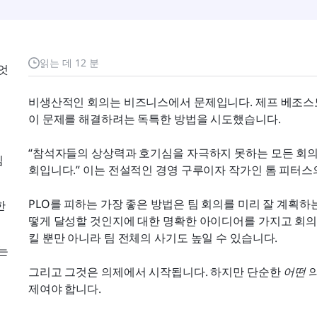
읽는 데 12 분
엇
비생산적인 회의는 비즈니스에서 문제입니다. 제프 베조스도
이 문제를 해결하려는 독특한 방법을 시도했습니다.
“참석자들의 상상력과 호기심을 자극하지 못하는 모든 회의는
팀
회입니다.” 이는 전설적인 경영 구루이자 작가인 톰 피터스
PLO를 피하는 가장 좋은 방법은 팀 회의를 미리 잘 계획하
한
떻게 달성할 것인지에 대한 명확한 아이디어를 가지고 회의
킬 뿐만 아니라 팀 전체의 사기도 높일 수 있습니다.
는
그리고 그것은 의제에서 시작됩니다. 하지만 단순한 
어떤
 
제여야 합니다.