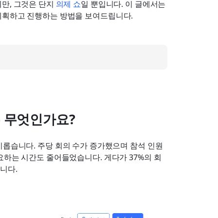
만, 그것은 단지 
의제 쇼
일 뿐입니다. 이 글에서는 
계획하고 진행하는 방법을 보여드립니다.
은 무엇인가요?
미롭습니다. 주당 회의 수가 증가했으며 참석 인원
요하는 시간도 줄어들었습니다. 게다가 37%의 회
니다.