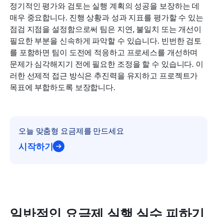
정기적인 평가와 검토는 실행 계획의 성공을 보장하는 데 
매우 중요합니다. 진행 상황과 성과 지표를 평가할 수 있는 
점검 지점을 설정함으로써 팀은 지연, 불일치 또는 개선이 
필요한 부분을 신속하게 파악할 수 있습니다. 빈번한 검토
를 포함하면 팀이 도전에 적응하고 프로세스를 개선하며 
문제가 심각해지기 전에 필요한 조정을 할 수 있습니다. 이
러한 선제적 접근 방식은 추진력을 유지하고 프로젝트가 
목표에 부합하도록 보장합니다.
오늘 맞춤형 요금제를 만드세요
시작하기
일반적인 요금제 실행 실수 피하기