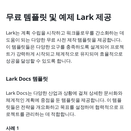
무료 템플릿 및 예제 Lark 제공
Lark는 계획 수립을 시작하고 워크플로우를 간소화하는 데 
도움이 되는 다양한 무료 사전 제작 템플릿을 제공합니다. 
이 템플릿들은 다양한 요구를 충족하도록 설계되어 프로젝
트가 강력하게 시작되고 체계적으로 유지되며 효율적으로 
성공을 달성할 수 있도록 합니다.
Lark Docs 템플릿
Lark Docs는 다양한 산업과 상황에 걸쳐 상세한 문서화와 
체계적인 계획에 중점을 둔 템플릿을 제공합니다. 이 템플
릿들은 전략을 개요화하고 목표를 설정하며 협력적으로 프
로젝트를 관리하는 데 적합합니다. 
사례 1