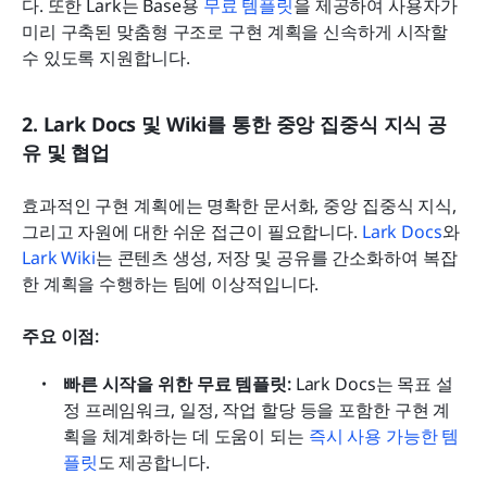
다. 또한 Lark는 Base용 
무료 템플릿
을 제공하여 사용자가 
미리 구축된 맞춤형 구조로 구현 계획을 신속하게 시작할 
수 있도록 지원합니다.
2. Lark Docs 및 Wiki를 통한 중앙 집중식 지식 공
유 및 협업
효과적인 구현 계획에는 명확한 문서화, 중앙 집중식 지식, 
그리고 자원에 대한 쉬운 접근이 필요합니다. 
Lark Docs
와 
Lark Wiki
는 콘텐츠 생성, 저장 및 공유를 간소화하여 복잡
한 계획을 수행하는 팀에 이상적입니다.
주요 이점:
빠른 시작을 위한 무료 템플릿:
 Lark Docs는 목표 설
정 프레임워크, 일정, 작업 할당 등을 포함한 구현 계
획을 체계화하는 데 도움이 되는 
즉시 사용 가능한 템
플릿
도 제공합니다.