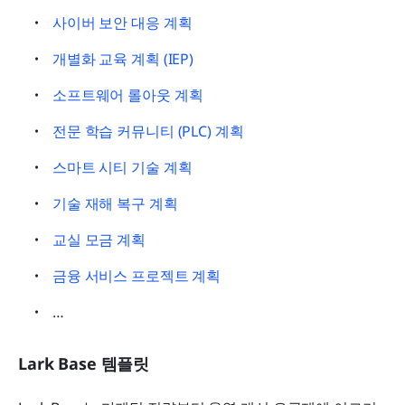
사이버 보안 대응 계획
개별화 교육 계획 (IEP)
소프트웨어 롤아웃 계획
전문 학습 커뮤니티 (PLC) 계획
스마트 시티 기술 계획
기술 재해 복구 계획
교실 모금 계획
금융 서비스 프로젝트 계획
…
Lark Base 템플릿