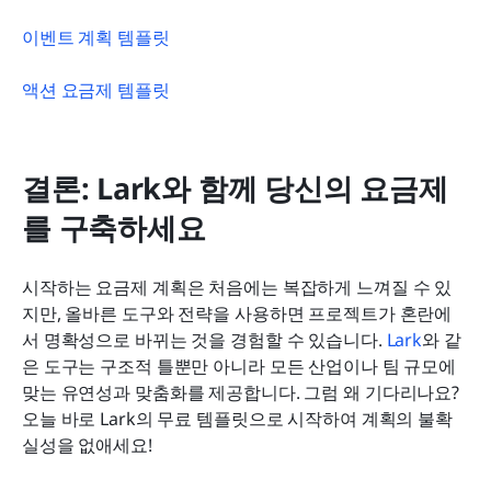
이벤트 계획 템플릿
액션 요금제 템플릿
결론: Lark와 함께 당신의 요금제
를 구축하세요
시작하는 요금제 계획은 처음에는 복잡하게 느껴질 수 있
지만, 올바른 도구와 전략을 사용하면 프로젝트가 혼란에
서 명확성으로 바뀌는 것을 경험할 수 있습니다. 
Lark
와 같
은 도구는 구조적 틀뿐만 아니라 모든 산업이나 팀 규모에 
맞는 유연성과 맞춤화를 제공합니다. 그럼 왜 기다리나요? 
오늘 바로 Lark의 무료 템플릿으로 시작하여 계획의 불확
실성을 없애세요!