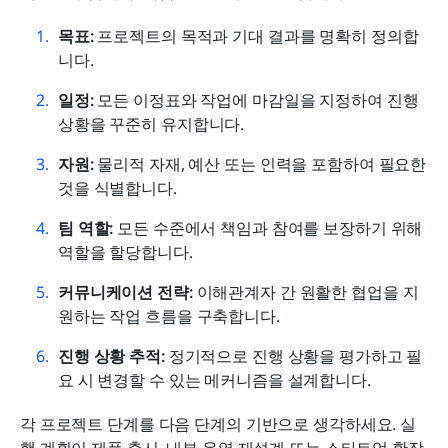
목표:
 프로젝트의 목적과 기대 결과를 명확히 정의합
니다.
일정:
 모든 이정표와 작업에 마감일을 지정하여 진행 
상황을 꾸준히 유지합니다.
자원:
 물리적 자재, 예산 또는 인력을 포함하여 필요한 
것을 식별합니다.
팀 역할:
 모든 수준에서 책임과 참여를 보장하기 위해 
역할을 할당합니다.
커뮤니케이션 전략:
 이해관계자 간 원활한 협업을 지
원하는 작업 흐름을 구축합니다.
진행 상황 추적:
 정기적으로 진행 상황을 평가하고 필
요 시 변경할 수 있는 메커니즘을 설계합니다.
각 프로젝트 단계를 다음 단계의 기반으로 생각하세요. 실