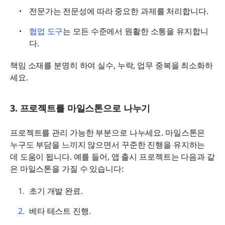
전문가는 전문성에 따라 중요한 과제를 처리합니다.
협업 도구
는 모든 수준에서 원활한 소통을 유지합니
다.
책임 소재를 분명히 하여 실수, 누락, 업무 중복을 최소화하
세요.
3. 프로젝트를 마일스톤으로 나누기
프로젝트를 관리 가능한 부분으로 나누세요. 마일스톤은 
누구도 부담을 느끼지 않으면서 꾸준한 진행을 유지하는 
데 도움이 됩니다. 예를 들어, 앱 출시 프로젝트는 다음과 같
은 마일스톤을 가질 수 있습니다:
초기 개발 완료.
베타 테스트 진행.