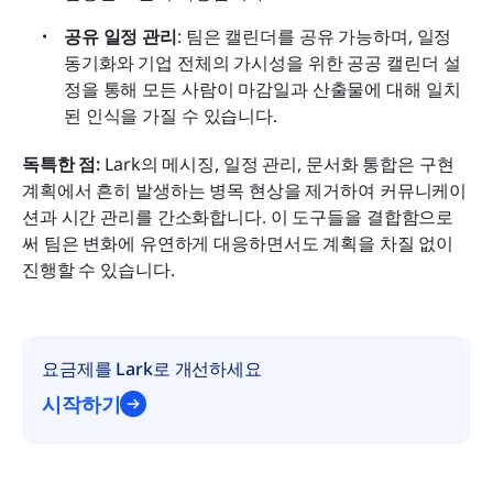
공유 일정 관리
: 팀은 캘린더를 공유 가능하며, 일정 
동기화와 기업 전체의 가시성을 위한 공공 캘린더 설
정을 통해 모든 사람이 마감일과 산출물에 대해 일치
된 인식을 가질 수 있습니다.
독특한 점:
 Lark의 메시징, 일정 관리, 문서화 통합은 구현 
계획에서 흔히 발생하는 병목 현상을 제거하여 커뮤니케이
션과 시간 관리를 간소화합니다. 이 도구들을 결합함으로
써 팀은 변화에 유연하게 대응하면서도 계획을 차질 없이 
진행할 수 있습니다.
요금제를 Lark로 개선하세요
시작하기