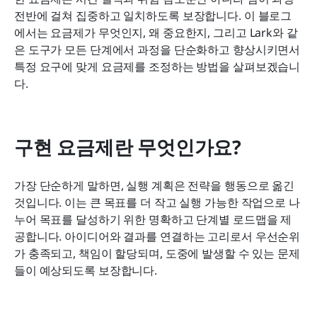
전반에 걸쳐 집중하고 일치하도록 보장합니다. 이 블로그
결론: Lark와 함께 당신의 요금제를 구축하세요
에서는 요금제가 무엇인지, 왜 중요한지, 그리고 Lark와 같
은 도구가 모든 단계에서 과정을 단순화하고 향상시키면서 
더 알아보기
특정 요구에 맞게 요금제를 조정하는 방법을 살펴보겠습니
다.
구현 요금제란 무엇인가요?
가장 단순하게 말하면, 실행 계획은 전략을 행동으로 옮긴 
것입니다. 이는 큰 목표를 더 작고 실행 가능한 작업으로 나
누어 목표를 달성하기 위한 명확하고 단계별 로드맵을 제
공합니다. 아이디어와 결과를 연결하는 고리로서 우선순위
가 충족되고, 책임이 할당되며, 도중에 발생할 수 있는 문제
들이 예상되도록 보장합니다.