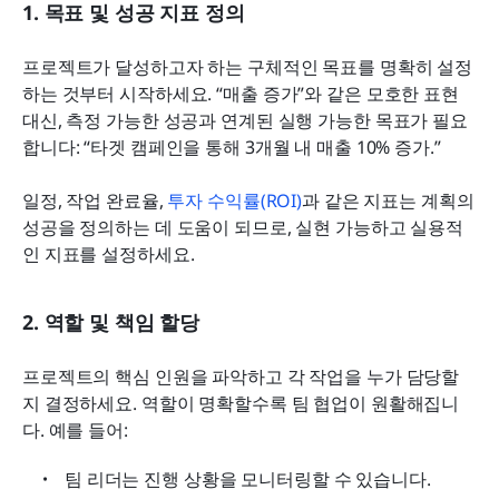
1. 목표 및 성공 지표 정의
프로젝트가 달성하고자 하는 구체적인 목표를 명확히 설정
하는 것부터 시작하세요. “매출 증가”와 같은 모호한 표현 
대신, 측정 가능한 성공과 연계된 실행 가능한 목표가 필요
합니다: “타겟 캠페인을 통해 3개월 내 매출 10% 증가.”
일정, 작업 완료율, 
투자 수익률(ROI)
과 같은 지표는 계획의 
성공을 정의하는 데 도움이 되므로, 실현 가능하고 실용적
인 지표를 설정하세요.
2. 역할 및 책임 할당
프로젝트의 핵심 인원을 파악하고 각 작업을 누가 담당할
지 결정하세요. 역할이 명확할수록 팀 협업이 원활해집니
다. 예를 들어:
팀 리더는 진행 상황을 모니터링할 수 있습니다.