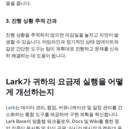
움을 줍니다.
3. 진행 상황 추적 간과
진행 상황을 추적하지 않으면 마감일을 놓치고 지연이 발
생할 수 있습니다. 타임라인과 정기적인 상태 업데이트와 
같은 간단한 도구는 팀이 계획대로 진행하고 문제를 신속
히 해결하는 데 도움이 됩니다.
Lark가 귀하의 요금제 실행을 어떻
게 개선하는지
Lark
는 데이터 관리, 협업, 커뮤니케이션 및 일정 관리를 간
소화하는 통합 도구를 제공하여 구현 계획을 혁신합니다. 
Lark Base의 맞춤형 워크플로우, Docs 및 Wiki를 통한 중
앙 집중식 문서화 및 지식 공유, 실시간 메시징과 캘린더 동