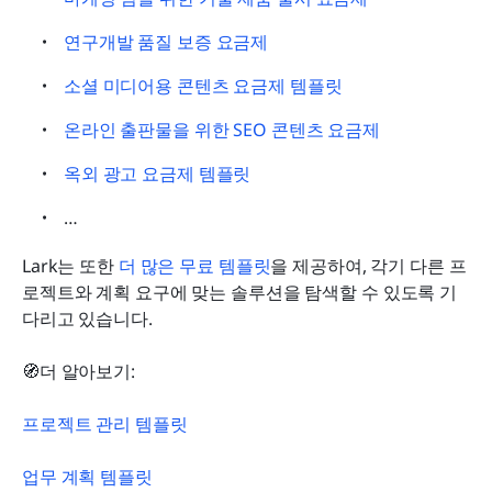
연구개발 품질 보증 요금제
소셜 미디어용 콘텐츠 요금제 템플릿
온라인 출판물을 위한 SEO 콘텐츠 요금제
옥외 광고 요금제 템플릿
…
Lark는 또한 
더 많은 무료 템플릿
을 제공하여, 각기 다른 프
로젝트와 계획 요구에 맞는 솔루션을 탐색할 수 있도록 기
다리고 있습니다.
🧭더 알아보기:
프로젝트 관리 템플릿
업무 계획 템플릿