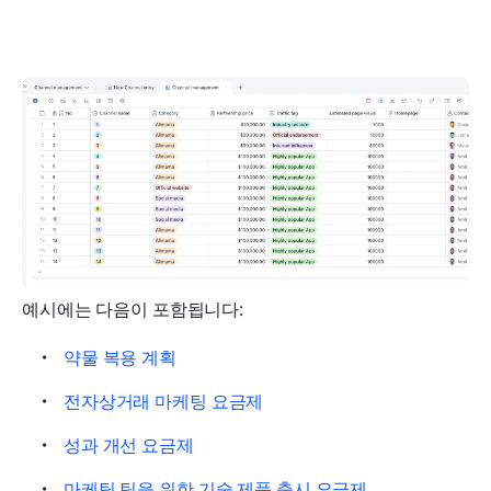
예시에는 다음이 포함됩니다:
약물 복용 계획
전자상거래 마케팅 요금제
성과 개선 요금제
마케팅 팀을 위한 기술 제품 출시 요금제