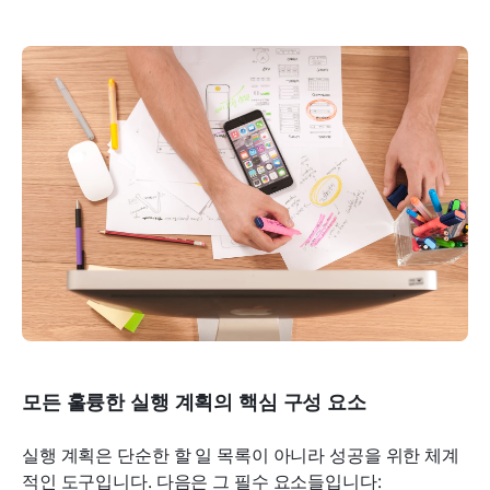
모든 훌륭한 실행 계획의 핵심 구성 요소
실행 계획은 단순한 할 일 목록이 아니라 성공을 위한 체계
적인 도구입니다. 다음은 그 필수 요소들입니다: