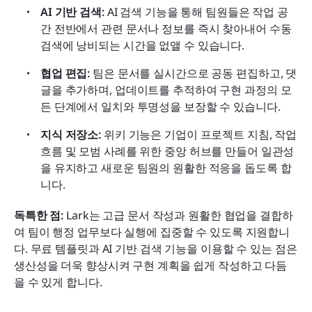
AI 기반 검색:
 AI 검색 기능을 통해 팀원들은 작업 공
간 전반에서 관련 문서나 정보를 즉시 찾아내어 수동 
검색에 낭비되는 시간을 없앨 수 있습니다.
협업 편집:
 팀은 문서를 실시간으로 공동 편집하고, 댓
글을 추가하며, 업데이트를 추적하여 구현 과정의 모
든 단계에서 일치와 투명성을 보장할 수 있습니다.
지식 저장소:
 위키 기능은 기업이 프로젝트 지침, 작업 
흐름 및 모범 사례를 위한 중앙 허브를 만들어 일관성
을 유지하고 새로운 팀원의 원활한 적응을 돕도록 합
니다.
독특한 점:
 Lark는 고급 문서 작성과 원활한 협업을 결합하
여 팀이 행정 업무보다 실행에 집중할 수 있도록 지원합니
다. 무료 템플릿과 AI 기반 검색 기능을 이용할 수 있는 점은 
생산성을 더욱 향상시켜 구현 계획을 쉽게 작성하고 다듬
을 수 있게 합니다.