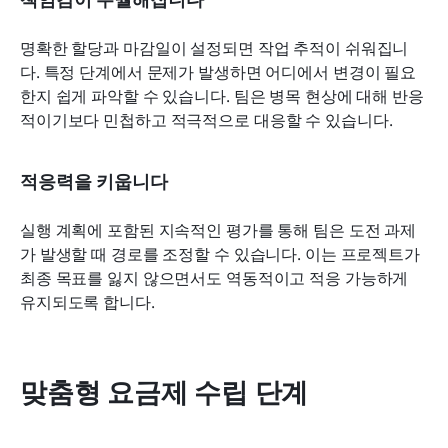
명확한 할당과 마감일이 설정되면 작업 추적이 쉬워집니
다. 특정 단계에서 문제가 발생하면 어디에서 변경이 필요
한지 쉽게 파악할 수 있습니다. 팀은 병목 현상에 대해 반응
적이기보다 민첩하고 적극적으로 대응할 수 있습니다.
적응력을 키웁니다
실행 계획에 포함된 지속적인 평가를 통해 팀은 도전 과제
가 발생할 때 경로를 조정할 수 있습니다. 이는 프로젝트가 
최종 목표를 잃지 않으면서도 역동적이고 적응 가능하게 
유지되도록 합니다.
맞춤형 요금제 수립 단계