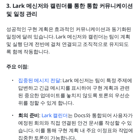
3. Lark 메신저와 캘린더를 통한 통합 커뮤니케이션 
및 일정 관리
성공적인 구현 계획은 효과적인 커뮤니케이션과 동기화된 
일정에 달려 있습니다. Lark 메신저와 캘린더는 팀이 계획 
및 실행 단계 전반에 걸쳐 연결되고 조직적으로 유지되도
록 함께 작동합니다.
주요 이점:
집중된 메시지 전달
: Lark 메신저는 팀이 특정 주제에 
답변하고 긴급 메시지를 표시하여 구현 계획과 관련
된 중요한 업데이트를 놓치지 않도록 토론의 우선순
위를 정할 수 있게 합니다.
회의 준비
: 
Lark 캘린더
는 Docs와 통합되어 사용자가 
예정된 회의와 직접 연결된 안건 문서를 작성할 수 있
습니다. 이를 통해 구현 계획 내 주요 이정표와 작업에 
집중한 토론이 가능합니다.