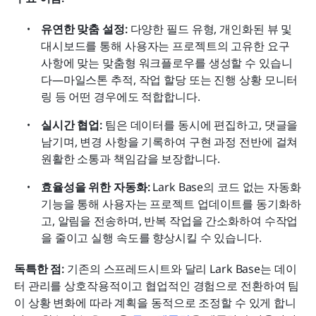
유연한 맞춤 설정: 
다양한 필드 유형, 개인화된 뷰 및 
대시보드를 통해 사용자는 프로젝트의 고유한 요구 
사항에 맞는 맞춤형 워크플로우를 생성할 수 있습니
다—마일스톤 추적, 작업 할당 또는 진행 상황 모니터
링 등 어떤 경우에도 적합합니다.
실시간 협업: 
팀은 데이터를 동시에 편집하고, 댓글을 
남기며, 변경 사항을 기록하여 구현 과정 전반에 걸쳐 
원활한 소통과 책임감을 보장합니다.
효율성을 위한 자동화:
 Lark Base의 코드 없는 자동화 
기능을 통해 사용자는 프로젝트 업데이트를 동기화하
고, 알림을 전송하며, 반복 작업을 간소화하여 수작업
을 줄이고 실행 속도를 향상시킬 수 있습니다.
독특한 점:
 기존의 스프레드시트와 달리 Lark Base는 데이
터 관리를 상호작용적이고 협업적인 경험으로 전환하여 팀
이 상황 변화에 따라 계획을 동적으로 조정할 수 있게 합니