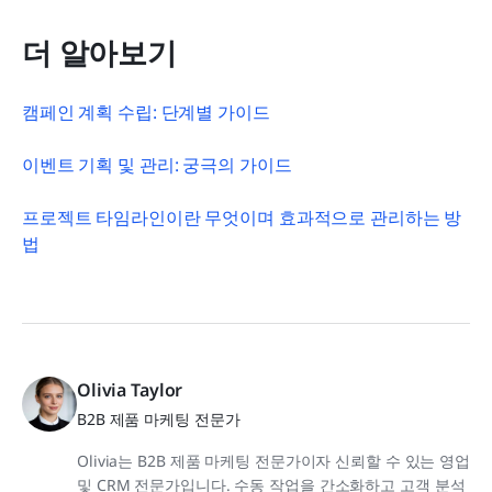
더 알아보기
캠페인 계획 수립: 단계별 가이드
이벤트 기획 및 관리: 궁극의 가이드
프로젝트 타임라인이란 무엇이며 효과적으로 관리하는 방
법
Olivia Taylor
B2B 제품 마케팅 전문가
Olivia는 B2B 제품 마케팅 전문가이자 신뢰할 수 있는 영업
및 CRM 전문가입니다. 수동 작업을 간소화하고 고객 분석