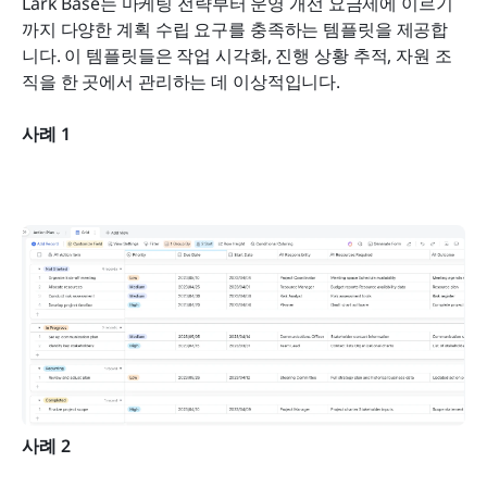
Lark Base는 마케팅 전략부터 운영 개선 요금제에 이르기
까지 다양한 계획 수립 요구를 충족하는 템플릿을 제공합
니다. 이 템플릿들은 작업 시각화, 진행 상황 추적, 자원 조
직을 한 곳에서 관리하는 데 이상적입니다. 
사례 1
사례 2