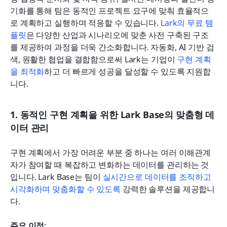
기화를 통해 팀은 동적인 프로젝트 요구에 맞춰 효율적으
로 계획하고 실행하며 적응할 수 있습니다. 
Lark의 무료 템
플릿
은 다양한 산업과 시나리오에 맞춘 사전 구축된 구조
를 제공하여 과정을 더욱 간소화합니다. 자동화, AI 기반 검
색, 원활한 협업을 결합함으로써 Lark는 기업이 
구현 계획
을 최적화
하고 더 빠르게 성공을 달성할 수 있도록 지원합
니다.
1. 동적인 구현 계획을 위한 Lark Base의 맞춤형 데
이터 관리
구현 계획에서 가장 어려운 부분 중 하나는 여러 이해관계
자가 참여할 때 복잡하고 변화하는 데이터를 관리하는 것
입니다. Lark Base는 팀이 
실시간으로 데이터를 조직하고 
시각화하며 맞춤화할 수 있도록
 강력한 솔루션을 제공합니
다.
주요 이점: