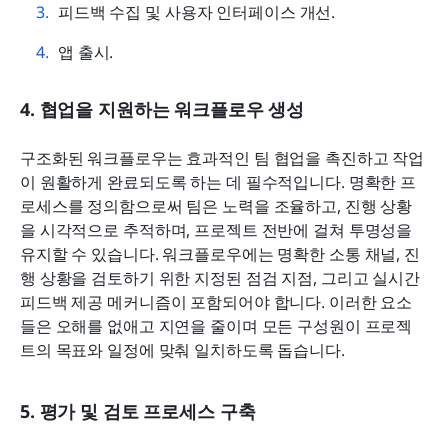
피드백 수집 및 사용자 인터페이스 개선.
앱 출시.
4. 협업을 지원하는 워크플로우 생성
구조화된 워크플로우는 효과적인 팀 협업을 촉진하고 작업
이 원활하게 완료되도록 하는 데 필수적입니다. 명확한 프
로세스를 정의함으로써 팀은 노력을 조율하고, 진행 상황
을 시각적으로 추적하며, 프로젝트 전반에 걸쳐 투명성을 
유지할 수 있습니다. 워크플로우에는 명확한 소통 채널, 진
행 상황을 검토하기 위한 지정된 점검 지점, 그리고 실시간 
피드백 제공 메커니즘이 포함되어야 합니다. 이러한 요소
들은 오해를 없애고 지연을 줄이며 모든 구성원이 프로젝
트의 목표와 일정에 맞춰 일치하도록 돕습니다.
5. 평가 및 검토 프로세스 구축