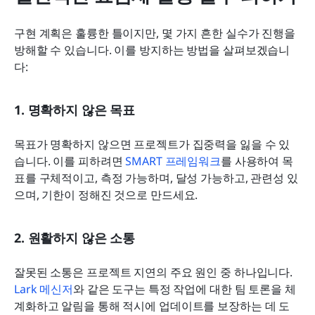
구현 계획은 훌륭한 틀이지만, 몇 가지 흔한 실수가 진행을 
방해할 수 있습니다. 이를 방지하는 방법을 살펴보겠습니
다:
1. 명확하지 않은 목표
목표가 명확하지 않으면 프로젝트가 집중력을 잃을 수 있
습니다. 이를 피하려면 
SMART 프레임워크
를 사용하여 목
표를 구체적이고, 측정 가능하며, 달성 가능하고, 관련성 있
으며, 기한이 정해진 것으로 만드세요.
2. 원활하지 않은 소통
잘못된 소통은 프로젝트 지연의 주요 원인 중 하나입니다. 
Lark 메신저
와 같은 도구는 특정 작업에 대한 팀 토론을 체
계화하고 알림을 통해 적시에 업데이트를 보장하는 데 도