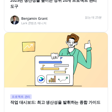
2025년 생산성을 높이는 상위 20개 프로젝트 관리
도구
읽는 데 25분
Benjamin Grant
Lark 콘텐츠 매니저
프로젝트 관리
작업 대시보드: 최고 생산성을 발휘하는 종합 가이드