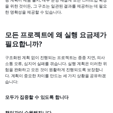
행 계획이 제품 출시, 내부 운영 재설계 또는 스타트업 확장
을 위한 것이든, 그 구조는 일관된 결과를 제공하는 데 필요
한 명확성을 제공할 수 있습니다.
모든 프로젝트에 왜 실행 요금제가 
필요합니까?
구조화된 계획 없이 진행되는 프로젝트는 종종 지연, 의사
소통 오류, 심지어 실패를 겪습니다. 실행 계획은 이러한 위
험을 완화하고 모든 것이 원활하게 진행되도록 보장합니
다. 계획이 중요한 차이를 만드는 세 가지 상황을 공유하겠
습니다:
모두가 집중할 수 있도록 합니다
책임감이 수월해집니다