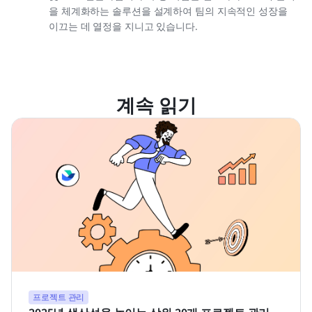
을 체계화하는 솔루션을 설계하여 팀의 지속적인 성장을
이끄는 데 열정을 지니고 있습니다.
계속 읽기
프로젝트 관리