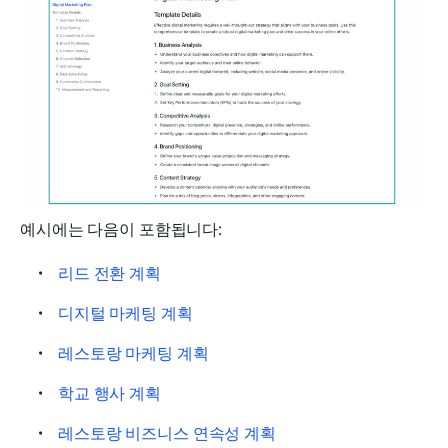
예시에는 다음이 포함됩니다:
리드 전환 계획
디지털 마케팅 계획
레스토랑 마케팅 계획
학교 행사 계획
레스토랑 비즈니스 연속성 계획