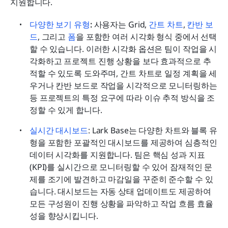
지원합니다.
다양한 보기 유형
:
 사용자는 Grid, 
간트 차트
, 
칸반 보
드
, 그리고 
폼
을 포함한 여러 시각화 형식 중에서 선택
할 수 있습니다. 이러한 시각화 옵션은 팀이 작업을 시
각화하고 프로젝트 진행 상황을 보다 효과적으로 추
적할 수 있도록 도와주며, 간트 차트로 일정 계획을 세
우거나 칸반 보드로 작업을 시각적으로 모니터링하는 
등 프로젝트의 특정 요구에 따라 이슈 추적 방식을 조
정할 수 있게 합니다.
실시간 대시보드
: Lark Base는 다양한 차트와 블록 유
형을 포함한 포괄적인 대시보드를 제공하여 심층적인 
데이터 시각화를 지원합니다. 팀은 핵심 성과 지표
(KPI)를 실시간으로 모니터링할 수 있어 잠재적인 문
제를 조기에 발견하고 마감일을 꾸준히 준수할 수 있
습니다. 대시보드는 자동 상태 업데이트도 제공하여 
모든 구성원이 진행 상황을 파악하고 작업 흐름 효율
성을 향상시킵니다.