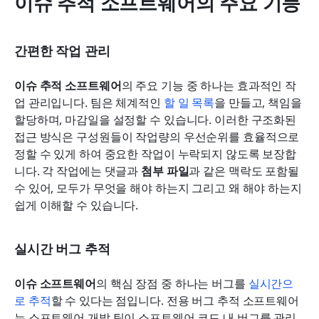
이슈 추적 소프트웨어의 주요 기능
간편한 작업 관리
이슈 추적 소프트웨어
의 주요 기능 중 하나는 효과적인 작
업 관리입니다. 팀은 체계적인 
할 일 목록
을 만들고, 책임을 
할당하며, 마감일을 설정할 수 있습니다. 이러한 구조화된 
접근 방식은 구성원들이 작업량의 우선순위를 효율적으로 
정할 수 있게 하여 중요한 작업이 누락되지 않도록 보장합
니다. 각 작업에는 댓글과 
첨부 파일
과 같은 맥락도 포함될 
수 있어, 모두가 무엇을 해야 하는지 그리고 왜 해야 하는지 
쉽게 이해할 수 있습니다.
실시간 버그 추적
이슈 소프트웨어
의 핵심 장점 중 하나는 버그를 
실시간으
로 추적
할 수 있다는 점입니다. 전용 버그 추적 소프트웨어
는 소프트웨어 개발 팀이 소프트웨어 코드 내 버그를 관리