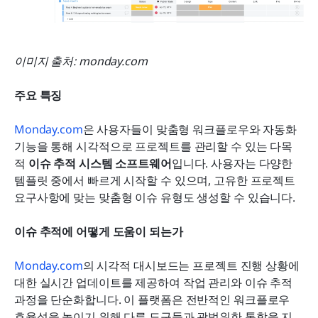
이미지 출처: monday.com
주요 특징
Monday.com
은 사용자들이 맞춤형 워크플로우와 자동화 
기능을 통해 시각적으로 프로젝트를 관리할 수 있는 다목
적 
이슈 추적 시스템 소프트웨어
입니다. 사용자는 다양한 
템플릿 중에서 빠르게 시작할 수 있으며, 고유한 프로젝트 
요구사항에 맞는 맞춤형 이슈 유형도 생성할 수 있습니다.
이슈 추적에 어떻게 도움이 되는가
Monday.com
의 시각적 대시보드는 프로젝트 진행 상황에 
대한 실시간 업데이트를 제공하여 작업 관리와 이슈 추적 
과정을 단순화합니다. 이 플랫폼은 전반적인 워크플로우 
효율성을 높이기 위해 다른 도구들과 광범위한 통합을 지