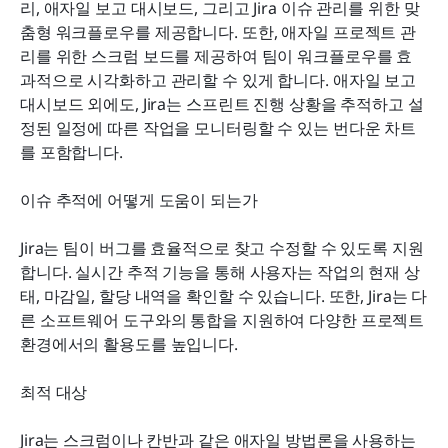
리, 애자일 보고 대시보드, 그리고 Jira 이슈 관리를 위한 맞
춤형 워크플로우를 제공합니다. 또한, 애자일 프로젝트 관
리를 위한 스크럼 보드를 제공하여 팀이 워크플로우를 효
과적으로 시각화하고 관리할 수 있게 합니다. 애자일 보고 
대시보드 외에도, Jira는 스프린트 진행 상황을 추적하고 설
정된 일정에 따른 작업을 모니터링할 수 있는 번다운 차트
를 포함합니다.
이슈 추적에 어떻게 도움이 되는가
Jira는 팀이 버그를 효율적으로 찾고 수정할 수 있도록 지원
합니다. 실시간 추적 기능을 통해 사용자는 작업의 현재 상
태, 마감일, 할당 내역을 확인할 수 있습니다. 또한, Jira는 다
른 소프트웨어 도구와의 통합을 지원하여 다양한 프로젝트 
환경에서의 활용도를 높입니다.
최적 대상
Jira는 스크럼이나 칸반과 같은 애자일 방법론을 사용하는 