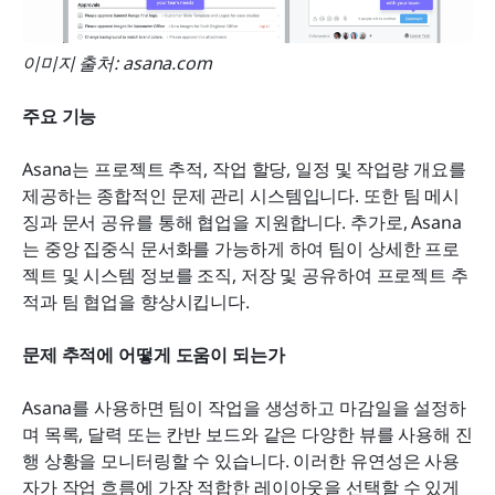
이미지 출처: asana.com
주요 기능
Asana는 프로젝트 추적, 작업 할당, 일정 및 작업량 개요를 
제공하는 종합적인 문제 관리 시스템입니다. 또한 팀 메시
징과 문서 공유를 통해 협업을 지원합니다. 추가로, Asana
는 중앙 집중식 문서화를 가능하게 하여 팀이 상세한 프로
젝트 및 시스템 정보를 조직, 저장 및 공유하여 프로젝트 추
적과 팀 협업을 향상시킵니다.
문제 추적에 어떻게 도움이 되는가
Asana를 사용하면 팀이 작업을 생성하고 마감일을 설정하
며 목록, 달력 또는 칸반 보드와 같은 다양한 뷰를 사용해 진
행 상황을 모니터링할 수 있습니다. 이러한 유연성은 사용
자가 작업 흐름에 가장 적합한 레이아웃을 선택할 수 있게 