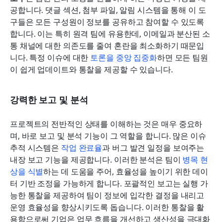
공합니다. 댓글 섹션, 첨부 파일, 알림 시스템을 통해 이 도
구들은 모든 구성원이 정보를 공유하고 참여할 수 있도록 
합니다. 이는 특히 원격 팀에 유용한데, 이메일과 분산된 소
통 채널에 대한 의존도를 줄여 혼란을 최소화하기 때문입
니다. 특정 이슈에 대한 
토론을 중앙 집중화
하면 모든 팀원
이 쉽게 업데이트와 통찰을 제공할 수 있습니다.
강력한 보고 및 분석
프로젝트의 전반적인 상태를 이해하는 것은 매우 중요하
며, 바로 보고 및 분석 기능이 그 역할을 합니다. 많은 이슈 
추적 시스템은 
작업 완료율
과 버그 발견 일정을 보여주는 
내장 보고 기능을 제공합니다. 이러한 분석은 팀이 
병목 현
상을 식별
하는 데 도움을 주어, 효율성을 높이기 위한 데이
터 기반 조정을 가능하게 합니다. 포괄적인 보고는 실행 가
능한 통찰을 제공하여 팀이 정보에 입각한 결정을 내리고 
운영 효율성을 향상시키도록 돕습니다. 이러한 통찰을 활
용함으로써 기업은 업무 흐름을 개선하고 생산성을 극대화