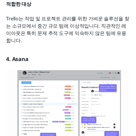
적합한 대상
Trello는 작업 및 프로젝트 관리를 위한 가벼운 솔루션을 찾
는 소규모에서 중간 규모 팀에 이상적입니다. 직관적인 레
이아웃은 특히 문제 추적 도구에 익숙하지 않은 팀에 유용
합니다.
4. Asana