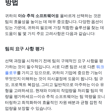
방법
귀하의 
이슈 추적 소프트웨어
를 올바르게 선택하는 것은 
팀의 효율성을 높이는 데 매우 중요합니다. 다양한 옵션이 
있는 가운데, 귀하의 필요에 가장 적합한 솔루션을 찾는 데 
도움이 될 몇 가지 주요 고려사항은 다음과 같습니다:
팀의 요구 사항 평가
선택 과정을 시작하기 전에 팀의 구체적인 요구 사항을 평
가하는 것이 필수적입니다. 서로 다른 팀은 서로 다른 
워크
플로우
를 가지고 있으므로, 귀하의 기업에 중요한 기능이 
무엇인지 이해하는 것이 의사결정에 도움이 됩니다. 팀 규
모, 프로젝트 복잡성, 그리고 일반적으로 마주하는 이슈 유
형을 고려하세요. 현재와 미래의 작업량을 처리할 팀의 역
량을 평가하세요—이슈 추적 소프트웨어는 팀 역량을 모니
터링하고 최적화하여 효율적인 자원 배분과 균형 잡힌 작
업량을 보장할 수 있습니다.