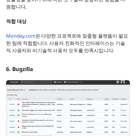
원합니다.
적합 대상
Monday.com
은 다양한 프로젝트에 맞춤형 플랫폼이 필요
한 팀에 적합합니다. 사용자 친화적인 인터페이스는 기술
적 사용자와 비기술적 사용자 모두를 만족시킵니다.
6. Bugzilla