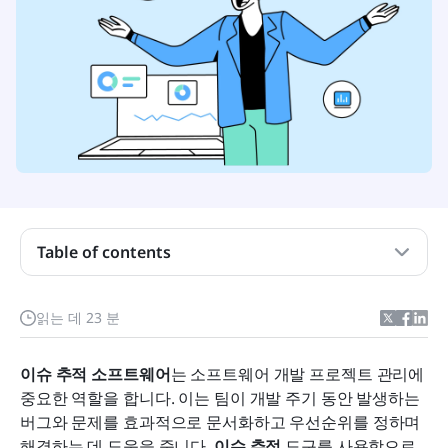
Table of contents
이슈 추적 소프트웨어란 무엇인가요?
읽는 데 23 분
이슈 추적 소프트웨어의 주요 기능
이슈 추적 소프트웨어
적합한 이슈 추적 소프트웨어 선택 방법
는 소프트웨어 개발 프로젝트 관리에 
중요한 역할을 합니다. 이는 팀이 개발 주기 동안 발생하는 
생산성을 높이기 위한 상위 9가지 이슈 추적 소프트
버그와 문제를 효과적으로 문서화하고 우선순위를 정하며 
웨어 솔루션
해결하는 데 도움을 줍니다. 
이슈 추적
 도구를 사용함으로