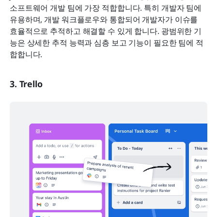
소프트웨어 개발 팀에 가장 적합합니다. 특히 개발자 팀에 
유용하며, 개발 워크플로우와 통합되어 개발자가 이슈를 
효율적으로 추적하고 해결할 수 있게 합니다. 광범위한 기
능은 상세한 추적 능력과 심층 보고 기능이 필요한 팀에 적
합합니다.
3. Trello