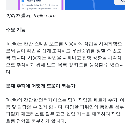
이미지 출처: Trello.com
주요 기능
Trello는 칸반 스타일 보드를 사용하여 작업을 시각화함으
로써 팀이 작업을 쉽게 조직하고 우선순위를 정할 수 있도
록 합니다. 사용자는 작업을 나타내고 진행 상황을 시각적
으로 추적하기 위해 보드, 목록 및 카드를 생성할 수 있습니
다.
문제 추적에 어떻게 도움이 되는가
Trello의 간단한 인터페이스는 팀이 작업을 빠르게 추가, 이
동 및 할당할 수 있게 합니다. 다양한 파워업의 통합은 첨부 
파일과 체크리스트 같은 고급 협업 기능을 제공하여 작업 
흐름 경험을 풍부하게 합니다.