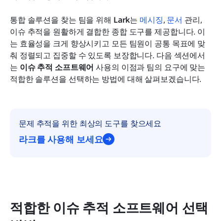
통합 솔루션을 찾는 팀을 위해 
Lark
는 
메시징
, 
문서
 관리, 
이슈 추적을 원활하게 결합한 종합 도구를 제공합니다. 이
는 효율성을 크게 향상시키고 모든 팀원이 공통 목표에 맞
춰 정렬되고 집중할 수 있도록 보장합니다. 다음 섹션에서
는 
이슈 추적 소프트웨어
 사용의 이점과 팀의 요구에 맞는 
적합한 솔루션을 선택하는 방법에 대해 살펴보겠습니다.
문제 추적을 위한 최상의 도구를 찾으세요
라크를 사용해 보세요
적합한 이슈 추적 소프트웨어 선택 