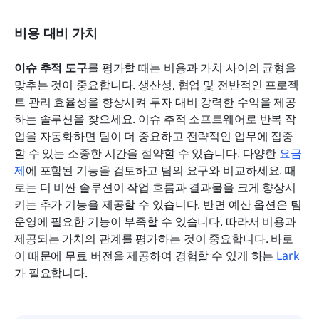
비용 대비 가치
이슈 추적 도구
를 평가할 때는 비용과 가치 사이의 균형을 
맞추는 것이 중요합니다. 생산성, 협업 및 전반적인 프로젝
트 관리 효율성을 향상시켜 투자 대비 강력한 수익을 제공
하는 솔루션을 찾으세요. 이슈 추적 소프트웨어로 반복 작
업을 자동화하면 팀이 더 중요하고 전략적인 업무에 집중
할 수 있는 소중한 시간을 절약할 수 있습니다. 다양한 
요금
제
에 포함된 기능을 검토하고 팀의 요구와 비교하세요. 때
로는 더 비싼 솔루션이 작업 흐름과 결과물을 크게 향상시
키는 추가 기능을 제공할 수 있습니다. 반면 예산 옵션은 팀 
운영에 필요한 기능이 부족할 수 있습니다. 따라서 비용과 
제공되는 가치의 관계를 평가하는 것이 중요합니다. 바로 
이 때문에 무료 버전을 제공하여 경험할 수 있게 하는 
Lark
가 필요합니다.