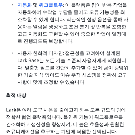
자동화
 및 
워크플로우
: 이 플랫폼은 팀이 반복 작업을 
자동화하여 수작업 부담을 줄이고 오류 가능성을 최
소화할 수 있게 합니다. 직관적인 설정 옵션을 통해 사
용자는 알림을 생성하고 조건 분기 및 반복을 포함한 
고급 자동화도 구현할 수 있어 중요한 작업이 일정대
로 진행되도록 보장합니다.
사용자 친화적 디자인: 접근성을 고려하여 설계된 
Lark Base는 모든 기술 수준의 사용자에게 적합합니
다. 맞춤형 필드를 간단히 추가할 수 있어 팀이 광범위
한 기술 지식 없이도 이슈 추적 시스템을 정확히 요구 
사항에 맞게 조정할 수 있습니다.
최적 대상
Lark
은 여러 도구 사용을 줄이고자 하는 모든 규모의 팀에 
적합한 협업 플랫폼입니다. 올인원 기능이 워크플로우를 
간소화하고 생산성을 향상시켜, 더 높은 효율성과 원활한 
커뮤니케이션을 추구하는 기업에 탁월한 선택입니다.