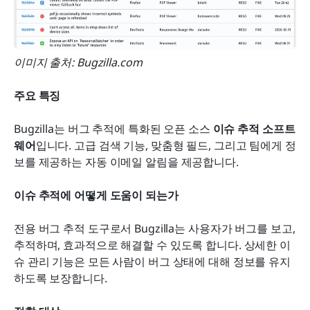
이미지 출처: Bugzilla.com
주요 특징
Bugzilla는 버그 추적에 특화된 오픈 소스 
이슈 추적 소프트
웨어
입니다. 고급 검색 기능, 맞춤형 필드, 그리고 팀에게 정
보를 제공하는 자동 이메일 알림을 제공합니다.
이슈 추적에 어떻게 도움이 되는가
전용 버그 추적 도구로서 Bugzilla는 사용자가 버그를 보고, 
추적하며, 효과적으로 해결할 수 있도록 합니다. 상세한 이
슈 관리 기능은 모든 사람이 버그 상태에 대해 정보를 유지
하도록 보장합니다.