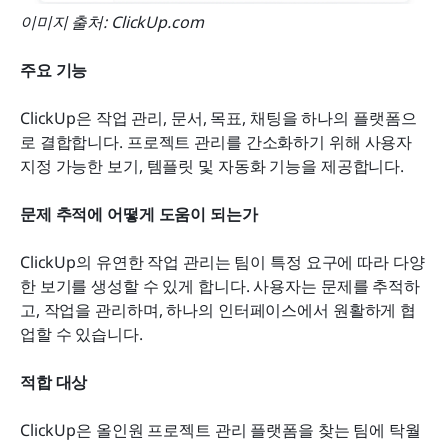
이미지 출처: ClickUp.com
주요 기능
ClickUp은 작업 관리, 문서, 목표, 채팅을 하나의 플랫폼으
로 결합합니다. 프로젝트 관리를 간소화하기 위해 사용자 
지정 가능한 보기, 템플릿 및 자동화 기능을 제공합니다.
문제 추적에 어떻게 도움이 되는가
ClickUp의 유연한 작업 관리는 팀이 특정 요구에 따라 다양
한 보기를 생성할 수 있게 합니다. 사용자는 문제를 추적하
고, 작업을 관리하며, 하나의 인터페이스에서 원활하게 협
업할 수 있습니다.
적합 대상
ClickUp은 올인원 프로젝트 관리 플랫폼을 찾는 팀에 탁월