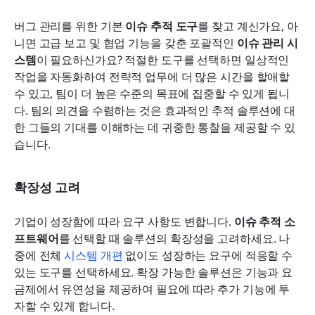
버그 관리를 위한 기본 
이슈 추적 도구
를 찾고 계신가요, 아
니면 고급 보고 및 협업 기능을 갖춘 포괄적인 
이슈 관리 시
스템
이 필요하신가요? 적절한 도구를 선택하면 일상적인 
작업을 자동화하여 전략적 업무에 더 많은 시간을 할애할 
수 있고, 팀이 더 높은 수준의 목표에 집중할 수 있게 됩니
다. 팀의 의견을 수렴하는 것은 효과적인 추적 솔루션에 대
한 그들의 기대를 이해하는 데 귀중한 통찰을 제공할 수 있
습니다.
확장성 고려
기업이 성장함에 따라 요구 사항도 변합니다. 
이슈 추적 소
프트웨어
를 선택할 때 솔루션의 확장성을 고려하세요. 나
중에 전체 
시스템 개편
 없이도 성장하는 요구에 적응할 수 
있는 도구를 선택하세요. 확장 가능한 솔루션은 기능과 요
금제에서 유연성을 제공하여 필요에 따라 추가 기능에 투
자할 수 있게 합니다.