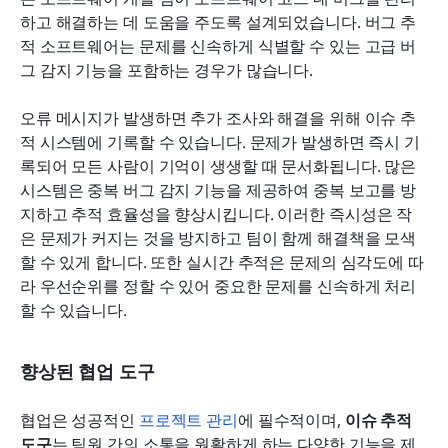
하고 해결하는 데 도움을 주도록 설계되었습니다. 버그 추
적 소프트웨어는 문제를 신속하게 식별할 수 있는 고급 버
그 감지 기능을 포함하는 경우가 많습니다.
오류 메시지가 발생하면 추가 조사와 해결을 위해 이슈 추
적 시스템에 기록할 수 있습니다. 문제가 발생하면 즉시 기
록되어 모든 사람이 기억이 생생할 때 문서화됩니다. 많은 
시스템은 중복 버그 감지 기능을 제공하여 중복 보고를 방
지하고 추적 효율성을 향상시킵니다. 이러한 즉시성은 작
은 문제가 커지는 것을 방지하고 팀이 함께 해결책을 모색
할 수 있게 합니다. 또한 실시간 추적은 문제의 심각도에 따
라 우선순위를 정할 수 있어 중요한 문제를 신속하게 처리
할 수 있습니다.
향상된 협업 도구
협업은 성공적인
 프로젝트 관리
에 필수적이며, 
이슈 추적 
도구
는 팀원 간의 소통을 원활하게 하는 다양한 기능을 제