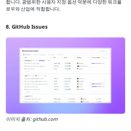
합니다. 광범위한 사용자 지정 옵션 덕분에 다양한 워크플
로우와 산업에 적합합니다.
8. GitHub Issues
이미지 출처: github.com