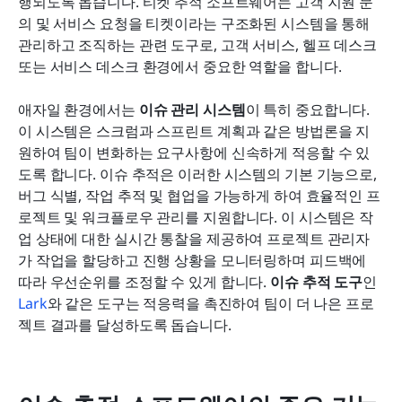
행되도록 돕습니다. 티켓 추적 소프트웨어는 고객 지원 문
의 및 서비스 요청을 티켓이라는 구조화된 시스템을 통해 
관리하고 조직하는 관련 도구로, 고객 서비스, 헬프 데스크 
또는 서비스 데스크 환경에서 중요한 역할을 합니다.
애자일 환경에서는 
이슈 관리 시스템
이 특히 중요합니다. 
이 시스템은 스크럼과 스프린트 계획과 같은 방법론을 지
원하여 팀이 변화하는 요구사항에 신속하게 적응할 수 있
도록 합니다. 이슈 추적은 이러한 시스템의 기본 기능으로, 
버그 식별, 작업 추적 및 협업을 가능하게 하여 효율적인 프
로젝트 및 워크플로우 관리를 지원합니다. 이 시스템은 작
업 상태에 대한 실시간 통찰을 제공하여 프로젝트 관리자
가 작업을 할당하고 진행 상황을 모니터링하며 피드백에 
따라 우선순위를 조정할 수 있게 합니다. 
이슈 추적 도구
인 
Lark
와 같은 도구는 적응력을 촉진하여 팀이 더 나은 프로
젝트 결과를 달성하도록 돕습니다.