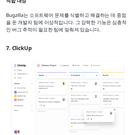
적합 대상
Bugzilla는 소프트웨어 문제를 식별하고 해결하는 데 중점
을 둔 개발자 팀에 이상적입니다. 그 강력한 기능은 심층적
인 버그 추적이 필요한 팀에 맞춰져 있습니다.
7. ClickUp