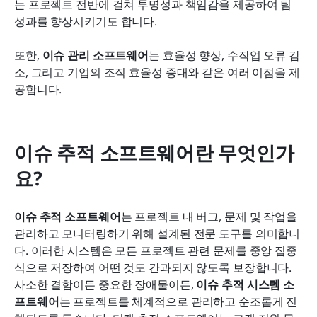
는 프로젝트 전반에 걸쳐 투명성과 책임감을 제공하여 팀 
성과를 향상시키기도 합니다.
또한, 
이슈 관리 소프트웨어
는 효율성 향상, 수작업 오류 감
소, 그리고 기업의 조직 효율성 증대와 같은 여러 이점을 제
공합니다.
이슈 추적 소프트웨어란 무엇인가
요?
이슈 추적 소프트웨어
는 프로젝트 내 버그, 문제 및 작업을 
관리하고 모니터링하기 위해 설계된 전문 도구를 의미합니
다. 이러한 시스템은 모든 프로젝트 관련 문제를 중앙 집중
식으로 저장하여 어떤 것도 간과되지 않도록 보장합니다. 
사소한 결함이든 중요한 장애물이든, 
이슈 추적 시스템 소
프트웨어
는 프로젝트를 체계적으로 관리하고 순조롭게 진