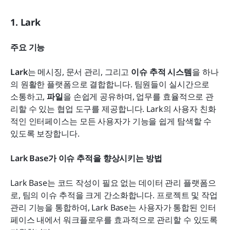
1. Lark
주요 기능
Lark
는 메시징, 문서 관리, 그리고 
이슈 추적 시스템
을 하나
의 원활한 플랫폼으로 결합합니다. 팀원들이 실시간으로 
소통하고, 
파일
을 손쉽게 공유하며, 업무를 효율적으로 관
리할 수 있는 협업 도구를 제공합니다. Lark의 사용자 친화
적인 인터페이스는 모든 사용자가 기능을 쉽게 탐색할 수 
있도록 보장합니다.
Lark Base가 이슈 추적을 향상시키는 방법
Lark Base는 코드 작성이 필요 없는 데이터 관리 플랫폼으
로, 팀의 이슈 추적을 크게 간소화합니다. 프로젝트 및 작업 
관리 기능을 통합하여, Lark Base는 사용자가 통합된 인터
페이스 내에서 워크플로우를 효과적으로 관리할 수 있도록 