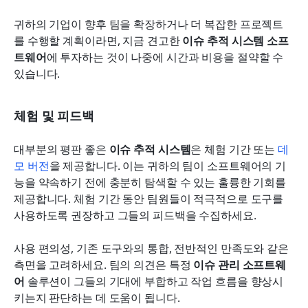
귀하의 기업이 향후 팀을 확장하거나 더 복잡한 프로젝트
를 수행할 계획이라면, 지금 견고한 
이슈 추적 시스템 소프
트웨어
에 투자하는 것이 나중에 시간과 비용을 절약할 수 
있습니다.
체험 및 피드백
대부분의 평판 좋은 
이슈 추적 시스템
은 체험 기간 또는 
데
모 버전
을 제공합니다. 이는 귀하의 팀이 소프트웨어의 기
능을 약속하기 전에 충분히 탐색할 수 있는 훌륭한 기회를 
제공합니다. 체험 기간 동안 팀원들이 적극적으로 도구를 
사용하도록 권장하고 그들의 피드백을 수집하세요.
사용 편의성, 기존 도구와의 통합, 전반적인 만족도와 같은 
측면을 고려하세요. 팀의 의견은 특정 
이슈 관리 소프트웨
어
 솔루션이 그들의 기대에 부합하고 작업 흐름을 향상시
키는지 판단하는 데 도움이 됩니다.