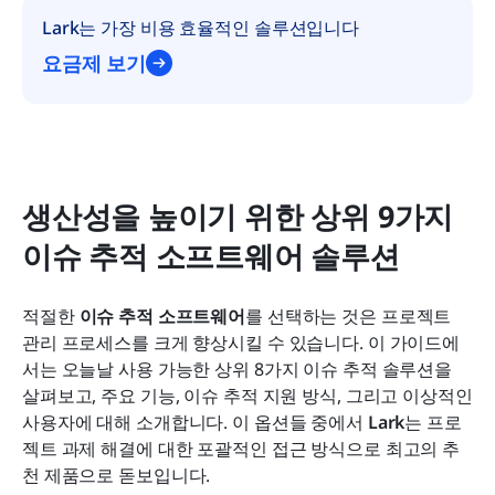
Lark는 가장 비용 효율적인 솔루션입니다
요금제 보기
생산성을 높이기 위한 상위 9가지 
이슈 추적 소프트웨어 솔루션
적절한 
이슈 추적 소프트웨어
를 선택하는 것은 프로젝트 
관리 프로세스를 크게 향상시킬 수 있습니다. 이 가이드에
서는 오늘날 사용 가능한 상위 8가지 이슈 추적 솔루션을 
살펴보고, 주요 기능, 이슈 추적 지원 방식, 그리고 이상적인 
사용자에 대해 소개합니다. 이 옵션들 중에서 
Lark
는 프로
젝트 과제 해결에 대한 포괄적인 접근 방식으로 최고의 추
천 제품으로 돋보입니다.