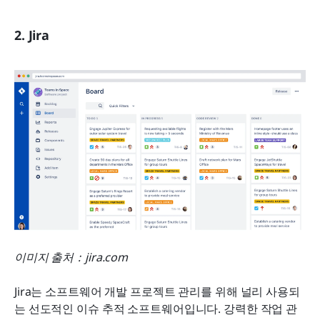
2. Jira
이미지 출처：jira.com
Jira는 소프트웨어 개발 프로젝트 관리를 위해 널리 사용되
는 선도적인 이슈 추적 소프트웨어입니다. 강력한 작업 관