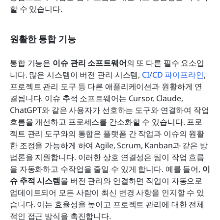
할 수 있습니다.
원활한 통합 기능
통합 기능은 
이슈 관리 소프트웨어
의 또 다른 필수 요소입
니다. 많은 시스템이 버전 관리 시스템, 
CI/CD 파이프라인
, 
프로젝트 관리 도구 등 다른 애플리케이션과 원활하게 연
결됩니다. 이슈 추적 소프트웨어는 Cursor, Claude, 
ChatGPT와 같은 사용자가 선호하는 도구와 연결하여 작업 
흐름을 개선하고 프로세스를 간소화할 수 있습니다. 프로
젝트 관리 도구와의 통합은 플랫폼 간 작업과 이슈의 원활
한 조정을 가능하게 하여 Agile, Scrum, Kanban과 같은 방
법론을 지원합니다. 이러한 상호 연결성은 팀이 작업 흐름
을 자동화하고 수작업을 줄일 수 있게 합니다. 예를 들어, 
이
슈 추적 시스템
을 버전 관리와 연결하면 작업이 자동으로 
업데이트되어 모든 사람이 최신 변경 사항을 인지할 수 있
습니다. 이는 효율성을 높이고 프로젝트 관리에 대한 전체
적인 접근 방식을 촉진합니다.