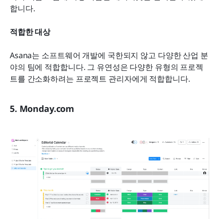
합니다.
적합한 대상
Asana는 소프트웨어 개발에 국한되지 않고 다양한 산업 분
야의 팀에 적합합니다. 그 유연성은 다양한 유형의 프로젝
트를 간소화하려는 프로젝트 관리자에게 적합합니다.
5. Monday.com