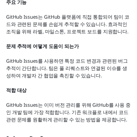
주요 기능
GitHub Issues는 GitHub 플랫폼에 직접 통합되어 팀이 코
드와 관련된 문제를 손쉽게 추적할 수 있습니다. 효과적인 
조직을 위해 라벨, 마일스톤, 프로젝트 보드를 지원합니다.
문제 추적에 어떻게 도움이 되는가
GitHub Issues를 사용하면 특정 코드 변경과 관련된 버그 
추적이 간단합니다. 팀은 풀 리퀘스트와 연결된 이슈를 생
성하여 개발자 간 협업을 촉진할 수 있습니다.
적합 대상
GitHub Issues는 이미 버전 관리를 위해 GitHub를 사용 중
인 개발 팀에 가장 적합합니다. 기존 워크플로 내에서 코드 
관련 문제를 원활하게 관리할 수 있는 방법을 제공합니다.