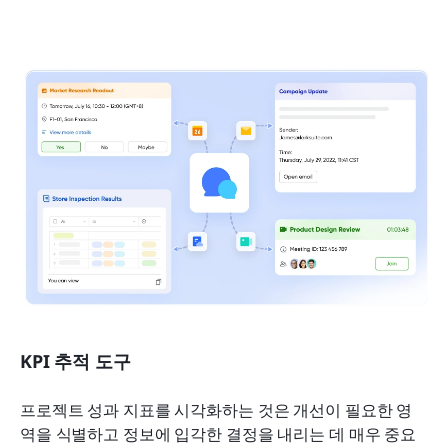
KPI 추적 도구
프로젝트 성과 지표를 시각화하는 것은 개선이 필요한 영
역을 식별하고 정보에 입각한 결정을 내리는 데 매우 중요