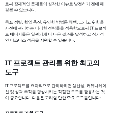
로써 잠재적인 문제들이 심각한 이슈로 발전하기 전에 해
결될 수 있습니다.
목표 정렬, 협업 촉진, 유연한 방법론 채택, 그리고 위험을 
사전에 관리하는 이러한 전략들을 적용함으로써 IT 프로젝
트 매니저들은 일관되게 더 나은 결과를 달성하고 장기적
인 비즈니스 성공을 지원할 수 있습니다.
IT 프로젝트 관리를 위한 최고의 
도구
IT 프로젝트를 효과적으로 관리하려면 생산성, 커뮤니케이
션 및 성과 추적을 향상시키는 적절한 도구를 활용하는 것
이 중요합니다. 다음은 고려할 만한 주요 도구들입니다: