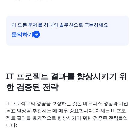
이 모든 문제를 하나의 솔루션으로 극복하세요
문의하기
IT 프로젝트 결과를 향상시키기 위
한 검증된 전략
IT 프로젝트의 성공을 보장하는 것은 비즈니스 성장과 기업 
목표 달성을 추진하는 데 매우 중요합니다. 아래는 IT 프로
젝트 결과를 효과적으로 향상시키기 위한 검증된 전략들입
니다: