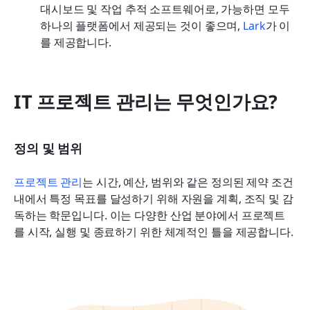
대시보드 및 작업 추적 소프트웨어로, 가능하면 모두 
하나의 플랫폼에서 제공되는 것이 좋으며, 
Lark
가 이
를 제공합니다.
IT 프로젝트 관리는 무엇인가요?
정의 및 범위
프로젝트 관리
는 시간, 예산, 범위와 같은 정의된 제약 조건 
내에서 특정 목표를 달성하기 위해 자원을 계획, 조직 및 감
독하는 학문입니다. 이는 다양한 산업 분야에서 프로젝트
를 시작, 실행 및 종료하기 위한 체계적인 틀을 제공합니다.