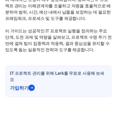
젝트 관리는 이해관계자를 조율하고 자원을 효율적으로 배
자주 묻는 질문
분하며 범위, 시간, 예산 내에서 납품을 보장하는 데 필요한 
프레임워크, 프로세스 및 도구를 제공합니다.
관련 읽기
이 가이드는 성공적인 IT 프로젝트 실행을 정의하는 주요 
단계, 도전 과제 및 역량을 살펴보고, 프로젝트 수명 주기 전
반에 걸쳐 팀이 집중력과 적응력, 결과 중심성을 유지할 수 
있도록 돕는 실용적인 전략과 도구를 제공합니다.
IT 프로젝트 관리를 위해 Lark를 무료로 사용해 보세
요
가입하기