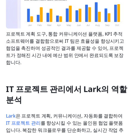
프로젝트 계획 도구, 통합 커뮤니케이션 플랫폼, KPI 추적 
소프트웨어를 결합함으로써 IT 팀은 효율성을 향상시키고 
협업을 촉진하며 성공적인 결과를 제공할 수 있어, 프로젝
트가 정해진 시간 내에 예산 범위 안에서 완료되도록 보장
합니다.
IT 프로젝트 관리에서 Lark의 역할 
분석
Lark
은 프로젝트 계획, 커뮤니케이션, 자동화를 결합하여 
IT 프로젝트 관리
를 향상시킬 수 있는 올인원 협업 플랫폼
입니다. 복잡한 워크플로우를 단순화하고, 실시간 작업 추