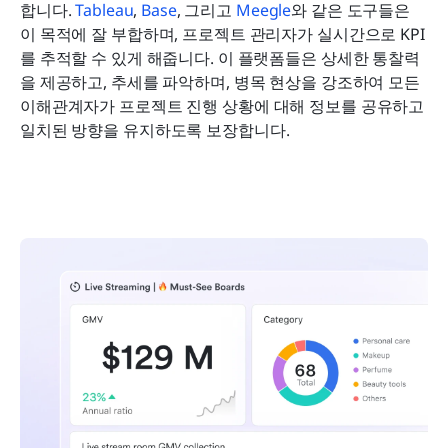
합니다. 
Tableau
, 
Base
, 그리고 
Meegle
와 같은 도구들은 
이 목적에 잘 부합하며, 프로젝트 관리자가 실시간으로 KPI
를 추적할 수 있게 해줍니다. 이 플랫폼들은 상세한 통찰력
을 제공하고, 추세를 파악하며, 병목 현상을 강조하여 모든 
이해관계자가 프로젝트 진행 상황에 대해 정보를 공유하고 
일치된 방향을 유지하도록 보장합니다.