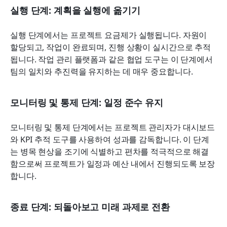
실행 단계: 계획을 실행에 옮기기
실행 단계에서는 프로젝트 요금제가 실행됩니다. 자원이 
할당되고, 작업이 완료되며, 진행 상황이 실시간으로 추적
됩니다. 작업 관리 플랫폼과 같은 협업 도구는 이 단계에서 
팀의 일치와 추진력을 유지하는 데 매우 중요합니다.
모니터링 및 통제 단계: 일정 준수 유지
모니터링 및 통제 단계에서는 프로젝트 관리자가 대시보드
와 KPI 추적 도구를 사용하여 성과를 감독합니다. 이 단계
는 병목 현상을 조기에 식별하고 편차를 적극적으로 해결
함으로써 프로젝트가 일정과 예산 내에서 진행되도록 보장
합니다.
종료 단계: 되돌아보고 미래 과제로 전환