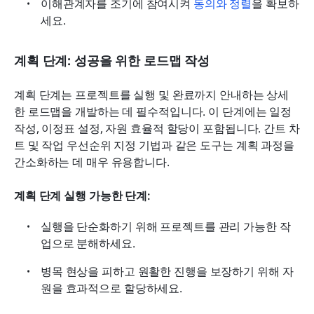
이해관계자를 조기에 참여시켜 
동의와 정렬
을 확보하
세요.
계획 단계: 성공을 위한 로드맵 작성
계획 단계는 프로젝트를 실행 및 완료까지 안내하는 상세
한 로드맵을 개발하는 데 필수적입니다. 이 단계에는 일정 
작성, 이정표 설정, 자원 효율적 할당이 포함됩니다. 간트 차
트 및 작업 우선순위 지정 기법과 같은 도구는 계획 과정을 
간소화하는 데 매우 유용합니다.
계획 단계 실행 가능한 단계:
실행을 단순화하기 위해 프로젝트를 관리 가능한 작
업으로 분해하세요.
병목 현상을 피하고 원활한 진행을 보장하기 위해 자
원을 효과적으로 할당하세요.