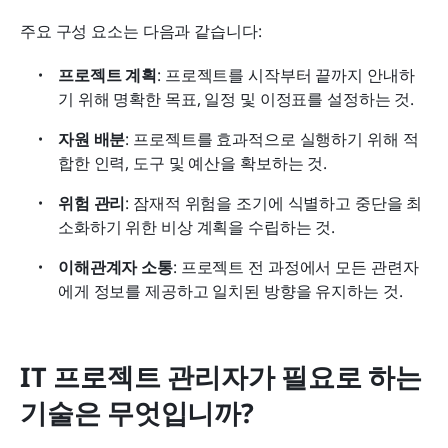
주요 구성 요소는 다음과 같습니다: 
프로젝트 계획
: 프로젝트를 시작부터 끝까지 안내하
기 위해 명확한 목표, 일정 및 이정표를 설정하는 것.
자원 배분
: 프로젝트를 효과적으로 실행하기 위해 적
합한 인력, 도구 및 예산을 확보하는 것.
위험 관리
: 잠재적 위험을 조기에 식별하고 중단을 최
소화하기 위한 비상 계획을 수립하는 것.
이해관계자 소통
: 프로젝트 전 과정에서 모든 관련자
에게 정보를 제공하고 일치된 방향을 유지하는 것.
IT 프로젝트 관리자가 필요로 하는 
기술은 무엇입니까?