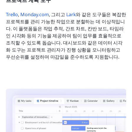
프로젝트 계획 도구
Trello
, 
Monday.com
, 그리고 
Lark
와 같은 도구들은 복잡한 
프로젝트를 관리 가능한 작업으로 분할하는 데 이상적입니
다. 이 플랫폼들은 작업 추적, 간트 차트, 칸반 보드, 타임라
인 시각화 등의 기능을 제공하여 팀이 업무를 효율적으로 
조직할 수 있도록 돕습니다. 대시보드와 같은 데이터 시각
화 도구는 프로젝트 관리자가 진행 상황을 모니터링하고 
우선순위를 설정하며 마감일을 준수하도록 지원합니다.