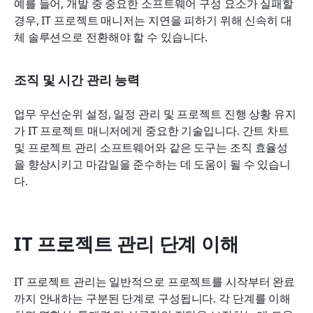
예를 들어, 개발 중 중요한 소프트웨어 구성 요소가 실패할 
경우, IT 프로젝트 매니저는 지연을 피하기 위해 신속히 대
체 솔루션으로 전환해야 할 수 있습니다.
조직 및 시간 관리 능력
업무 우선순위 설정, 일정 관리 및 프로젝트 진행 상황 유지
가 IT 프로젝트 매니저에게 중요한 기술입니다. 간트 차트 
및 프로젝트 관리 소프트웨어와 같은 도구는 조직 효율성
을 향상시키고 마감일을 준수하는 데 도움이 될 수 있습니
다.
IT 프로젝트 관리 단계 이해
IT 프로젝트 관리는 일반적으로 프로젝트를 시작부터 완료
까지 안내하는 구분된 단계로 구성됩니다. 각 단계를 이해