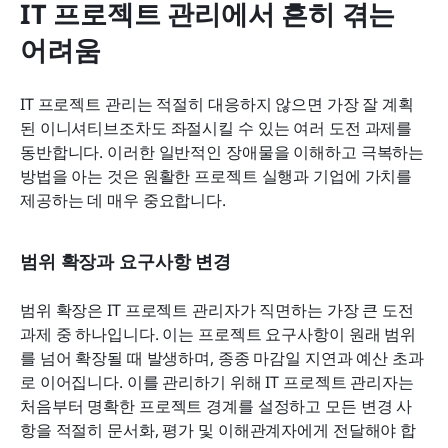
IT 프로젝트 관리에서 흔히 겪는 
어려움
IT 프로젝트 관리는 적절히 대응하지 않으면 가장 잘 계획
된 이니셔티브조차도 좌절시킬 수 있는 여러 도전 과제를 
동반합니다. 이러한 일반적인 장애물을 이해하고 극복하는 
방법을 아는 것은 원활한 프로젝트 실행과 기업에 가치를 
제공하는 데 매우 중요합니다.
범위 확장과 요구사항 변경
범위 확장은 IT 프로젝트 관리자가 직면하는 가장 큰 도전 
과제 중 하나입니다. 이는 프로젝트 요구사항이 원래 범위
를 넘어 확장될 때 발생하며, 종종 마감일 지연과 예산 초과
로 이어집니다. 이를 관리하기 위해 IT 프로젝트 관리자는 
처음부터 명확한 프로젝트 경계를 설정하고 모든 변경 사
항을 적절히 문서화, 평가 및 이해관계자에게 전달해야 합