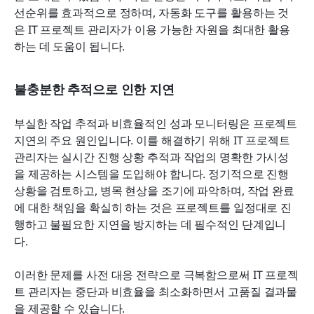
선순위를 효과적으로 정하며, 자동화 도구를 활용하는 것
은 IT 프로젝트 관리자가 이용 가능한 자원을 최대한 활용
하는 데 도움이 됩니다.
불충분한 추적으로 인한 지연
부실한 작업 추적과 비효율적인 성과 모니터링은 프로젝트 
지연의 주요 원인입니다. 이를 해결하기 위해 IT 프로젝트 
관리자는 실시간 진행 상황 추적과 작업의 명확한 가시성
을 제공하는 시스템을 도입해야 합니다. 정기적으로 진행 
상황을 검토하고, 병목 현상을 조기에 파악하며, 작업 완료
에 대한 책임을 확실히 하는 것은 프로젝트를 일정대로 진
행하고 불필요한 지연을 방지하는 데 필수적인 단계입니
다.
이러한 문제를 사전 대응 전략으로 극복함으로써 IT 프로젝
트 관리자는 중단과 비효율을 최소화하면서 고품질 결과물
을 제공할 수 있습니다.