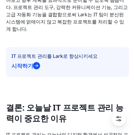
다. 프로젝트 관리 도구, 강력한 커뮤니케이션 기능, 그리고 
고급 자동화 기능을 결합함으로써 Lark는 IT 팀이 분산된 
시스템에 얽매이지 않고 복잡한 프로젝트를 처리할 수 있
게 합니다.
IT 프로젝트 관리를 Lark로 향상시키세요
시작하기
결론: 오늘날 IT 프로젝트 관리 능
력이 중요한 이유
IT 프로젝트 관리는 오늘날의 디지털 환경에서 성공적인 프