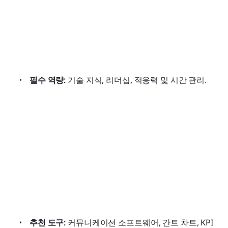
필수 역량:
 기술 지식, 리더십, 적응력 및 시간 관리.
추천 도구:
 커뮤니케이션 소프트웨어, 간트 차트, KPI 