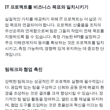
IT 프로젝트를 비즈니스 목표와 일치시키기
실질적인 가치를 제공하기 위해 IT 프로젝트는 더 넓은 기
업 목표와 연결되어야 합니다. 프로젝트 산출물을 조직의 
우선순위와 연계함으로써 팀은 그들의 작업이 전체 목표를 
지원하도록 할 수 있습니다. 측정 가능한 KPI를 설정하고 
주요 이해관계자의 동의를 확보하는 것은 프로젝트를 일치
시키고, 측정 가능하며, 영향력 있게 유지하는 데 중요한 단
계입니다.
팀워크와 협업 촉진
강력한 팀워크는 성공적인 IT 프로젝트 실행에 필수적입니
다. 응집력 있는 팀을 구성하고 신뢰와 공동 문제 해결의 환
경을 조성하는 것은 결과를 크게 향상시킬 수 있습니다. 정
기적인 팀 빌딩 활동을 장려하고, 열린 소통 채널을 유지하
며, 협업 도구를 도입하는 것은 효율성과 혁신을 이끄는 팀