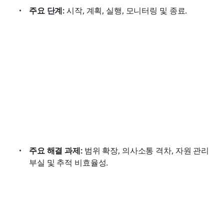
주요 단계:
 시작, 계획, 실행, 모니터링 및 종료.
주요 해결 과제:
 범위 확장, 의사소통 격차, 자원 관리 
부실 및 추적 비효율성.