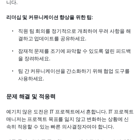
니다.
리더십 및 커뮤니케이션 향상을 위한 팁:
직원 팀 회의를 정기적으로 개최하여 우려 사항을 해
결하고 업데이트를 공유하세요.
잠재적 문제를 조기에 파악할 수 있도록 열린 피드백
을 장려하세요.
팀 간 커뮤니케이션을 간소화하기 위해 협업 도구를 
사용하세요.
문제 해결 및 적응력
예기치 않은 도전은 IT 프로젝트에서 흔합니다. IT 프로젝트 
매니저는 프로젝트 목표를 잃지 않고 변화하는 상황에 신
속히 적응할 수 있는 빠른 의사결정자여야 합니다.