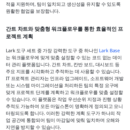
적을 지원하며, 팀이 일치되고 생산성을 유지할 수 있도록 
원활한 협업을 보장합니다.
간트 차트와 맞춤형 워크플로우를 통한 효율적인 프
로젝트 계획
Lark 도구 세트 중 가장 강력한 도구 중 하나인 
Lark Base
는 워크플로우에 맞게 맞춤 설정할 수 있는 코드 없는 데이
터 관리 플랫폼입니다. 간트 차트, 칸반 보드, 대시보드 등 
주요 지표를 시각화하고 추적하는 데 사용할 수 있습니다. 
IT 프로젝트 관리자는 인프라 업그레이드, 소프트웨어 개발 
또는 시스템 마이그레이션을 처리하든 팀의 특정 요구에 
맞게 프로젝트 단계를 계획하고 워크플로우를 맞춤 설정할 
수 있습니다. 이 플랫폼은 작업 우선순위 지정과 진행 상황 
추적도 가능하여 모든 마일스톤이 명확하게 정의되고 모니
터링되도록 합니다. 이러한 강력한 계획 도구가 하나의 작
업 공간에 통합되어 팀이 마감일에 맞춰 일치하며 오해와 
지연을 방지할 수 있습니다.