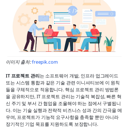
이미지 출처: 
freepik.com
IT 프로젝트 관리
는 소프트웨어 개발, 인프라 업그레이드 
또는 시스템 통합과 같은 기술 관련 이니셔티브에 이 원칙
들을 구체적으로 적용합니다. 핵심 프로젝트 관리 방법론
을 공유하지만, IT 프로젝트 관리는 기술적 복잡성, 빠른 혁
신 주기 및 부서 간 협업을 조율해야 하는 점에서 구별됩니
다. 이는 기술 실행과 전략적 비즈니스 성과 간의 간극을 메
우며, 프로젝트가 기능적 요구사항을 충족할 뿐만 아니라 
장기적인 기업 목표를 지원하도록 보장합니다.