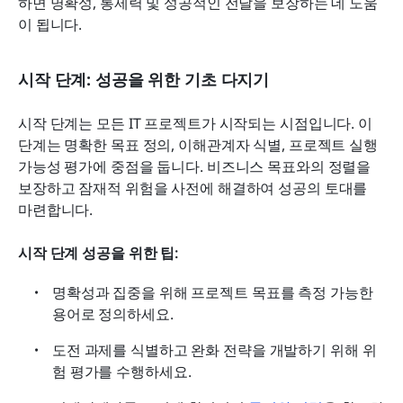
하면 명확성, 통제력 및 성공적인 전달을 보장하는 데 도움
이 됩니다.
시작 단계: 성공을 위한 기초 다지기
시작 단계는 모든 IT 프로젝트가 시작되는 시점입니다. 이 
단계는 명확한 목표 정의, 이해관계자 식별, 프로젝트 실행 
가능성 평가에 중점을 둡니다. 비즈니스 목표와의 정렬을 
보장하고 잠재적 위험을 사전에 해결하여 성공의 토대를 
마련합니다.
시작 단계 성공을 위한 팁:
명확성과 집중을 위해 프로젝트 목표를 측정 가능한 
용어로 정의하세요.
도전 과제를 식별하고 완화 전략을 개발하기 위해 위
험 평가를 수행하세요.