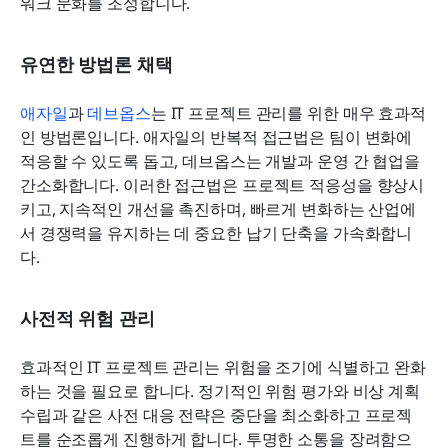
워크 문화를 조성합니다.
유연한 방법론 채택
애자일
과 
데브옵스
는 IT 프로젝트 관리를 위한 매우 효과적
인 방법론입니다. 애자일의 반복적 접근법은 팀이 변화에 
적응할 수 있도록 돕고, 데브옵스는 개발과 운영 간 협업을 
간소화합니다. 이러한 접근법은 프로젝트 적응성을 향상시
키고, 지속적인 개선을 촉진하며, 빠르게 변화하는 산업에
서 경쟁력을 유지하는 데 중요한 납기 단축을 가속화합니
다.
사전적 위험 관리
효과적인 IT 프로젝트 관리는 위험을 조기에 식별하고 완화
하는 것을 필요로 합니다. 정기적인 위험 평가와 비상 계획 
수립과 같은 사전 대응 전략은 중단을 최소화하고 프로젝
트를 순조롭게 진행하게 합니다. 투명한 소통을 장려함으