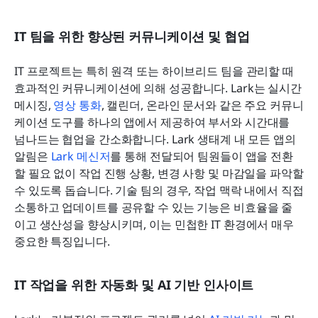
IT 팀을 위한 향상된 커뮤니케이션 및 협업
IT 프로젝트는 특히 원격 또는 하이브리드 팀을 관리할 때 
효과적인 커뮤니케이션에 의해 성공합니다. Lark는 실시간 
메시징, 
영상 통화
, 캘린더, 온라인 문서와 같은 주요 커뮤니
케이션 도구를 하나의 앱에서 제공하여 부서와 시간대를 
넘나드는 협업을 간소화합니다. Lark 생태계 내 모든 앱의 
알림은 
Lark 메신저
를 통해 전달되어 팀원들이 앱을 전환
할 필요 없이 작업 진행 상황, 변경 사항 및 마감일을 파악할 
수 있도록 돕습니다. 기술 팀의 경우, 작업 맥락 내에서 직접 
소통하고 업데이트를 공유할 수 있는 기능은 비효율을 줄
이고 생산성을 향상시키며, 이는 민첩한 IT 환경에서 매우 
중요한 특징입니다.
IT 작업을 위한 자동화 및 AI 기반 인사이트