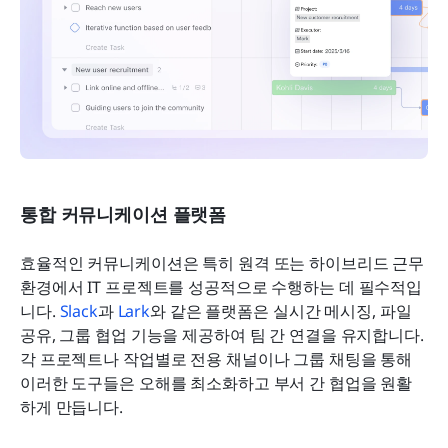
통합 커뮤니케이션 플랫폼
효율적인 커뮤니케이션은 특히 원격 또는 하이브리드 근무 
환경에서 IT 프로젝트를 성공적으로 수행하는 데 필수적입
니다. 
Slack
과 
Lark
와 같은 플랫폼은 실시간 메시징, 파일 
공유, 그룹 협업 기능을 제공하여 팀 간 연결을 유지합니다. 
각 프로젝트나 작업별로 전용 채널이나 그룹 채팅을 통해 
이러한 도구들은 오해를 최소화하고 부서 간 협업을 원활
하게 만듭니다.