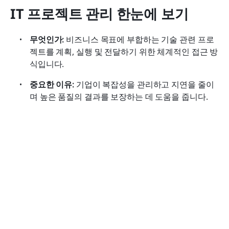
IT 프로젝트 관리 한눈에 보기
무엇인가:
 비즈니스 목표에 부합하는 기술 관련 프로
젝트를 계획, 실행 및 전달하기 위한 체계적인 접근 방
식입니다.
중요한 이유:
 기업이 복잡성을 관리하고 지연을 줄이
며 높은 품질의 결과를 보장하는 데 도움을 줍니다.