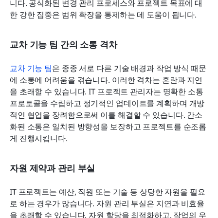
니다. 공식화된 변경 관리 프로세스와 프로젝트 목표에 대
한 강한 집중은 범위 확장을 통제하는 데 도움이 됩니다.
교차 기능 팀 간의 소통 격차
교차 기능 팀
은 종종 서로 다른 기술 배경과 작업 방식 때문
에 소통에 어려움을 겪습니다. 이러한 격차는 혼란과 지연
을 초래할 수 있습니다. IT 프로젝트 관리자는 명확한 소통 
프로토콜을 수립하고 정기적인 업데이트를 계획하며 개방
적인 협업을 장려함으로써 이를 해결할 수 있습니다. 간소
화된 소통은 일치된 방향성을 보장하고 프로젝트를 순조롭
게 진행시킵니다.
자원 제약과 관리 부실
IT 프로젝트는 예산, 직원 또는 기술 등 상당한 자원을 필요
로 하는 경우가 많습니다. 자원 관리 부실은 지연과 비효율
을 초래할 수 있습니다. 자원 할당을 최적화하고, 작업의 우