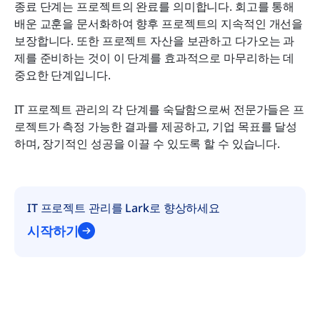
종료 단계는 프로젝트의 완료를 의미합니다. 회고를 통해 
배운 교훈을 문서화하여 향후 프로젝트의 지속적인 개선을 
보장합니다. 또한 프로젝트 자산을 보관하고 다가오는 과
제를 준비하는 것이 이 단계를 효과적으로 마무리하는 데 
중요한 단계입니다.
IT 프로젝트 관리의 각 단계를 숙달함으로써 전문가들은 프
로젝트가 측정 가능한 결과를 제공하고, 기업 목표를 달성
하며, 장기적인 성공을 이끌 수 있도록 할 수 있습니다.
IT 프로젝트 관리를 Lark로 향상하세요
시작하기