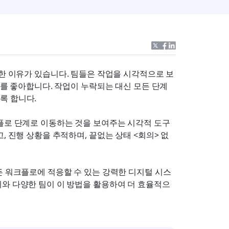
만한 이유가 있습니다. 팀들은 작업을 시각적으로 보
이를 좋아합니다. 작업이 누락되는 대신 모든 단계
록 합니다.
크플로 단계로 이동하는 것을 보여주는 시각적 도구
, 진행 상황을 추적하며, 끝없는 상태 <회의> 없
든 워크플로에 적응할 수 있는 강력한 디지털 시스
시와 다양한 팀이 이 방법을 활용하여 더 효율적으