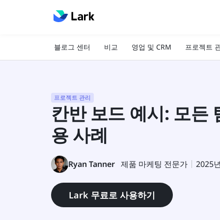
블로그 센터
비교
영업 및 CRM
프로젝트 
프로젝트 관리
칸반 보드 예시: 모든 
용 사례
Ryan Tanner
제품 마케팅 전문가
2025
Lark 무료로 사용하기