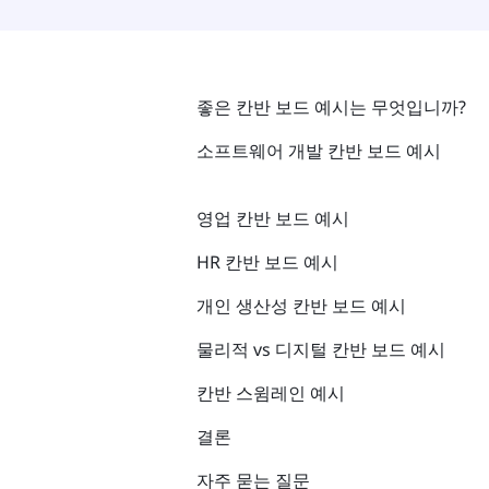
좋은 칸반 보드 예시는 무엇입니까?
소프트웨어 개발 칸반 보드 예시
영업 칸반 보드 예시
HR 칸반 보드 예시
개인 생산성 칸반 보드 예시
물리적 vs 디지털 칸반 보드 예시
칸반 스윔레인 예시
결론
자주 묻는 질문