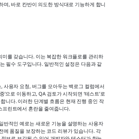
 하며, 바로 칸반이 의도한 방식대로 기능하게 합니
 의미를 갖습니다. 이는 복잡한 워크플로를 관리하
하는 필수 도구입니다. 일반적인 설정은 다음과 같
 사용자 요청, 버그를 모아두는 백로그 컬럼에서 
중’으로 이동하고, QA 검토가 시작되면 ‘테스트’로 
합니다. 이러한 단계별 흐름은 현재 진행 중인 작
 스프린트에서 혼란을 줄여줍니다.
일반적인 예로는 새로운 기능을 설명하는 사용자 
 전에 품질을 보장하는 코드 리뷰가 있습니다. 각 
부 정보로 보강될 수 있어 개발자와 테스터가 한눈