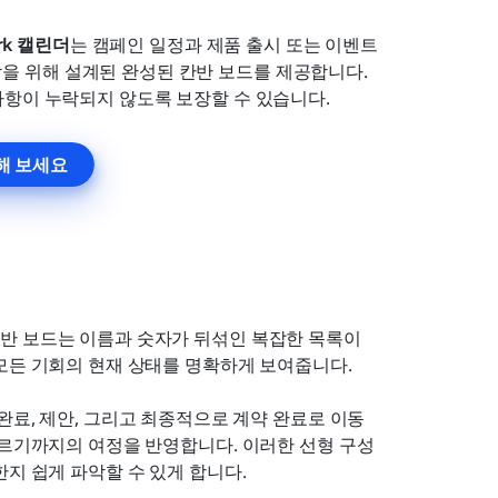
rk 캘린더
는 캠페인 일정과 제품 출시 또는 이벤트
을 위해 설계된 완성된 칸반 보드를 제공합니다. 
사항이 누락되지 않도록 보장할 수 있습니다.
해 보세요
반 보드는 이름과 숫자가 뒤섞인 복잡한 목록이 
모든 기회의 현재 상태를 명확하게 보여줍니다.
완료, 제안, 그리고 최종적으로 계약 완료로 이동
이르기까지의 여정을 반영합니다. 이러한 선형 구성
지 쉽게 파악할 수 있게 합니다.