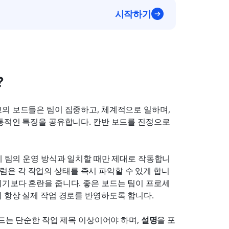
시작하기
?
의 보드들은 팀이 집중하고, 체계적으로 일하며, 
통적인 특징을 공유합니다. 칸반 보드를 진정으로 
제 팀의 운영 방식과 일치할 때만 제대로 작동합니
 컬럼은 각 작업의 상태를 즉시 파악할 수 있게 합니
되기보다 혼란을 줍니다. 좋은 보드는 팀이 프로세
 항상 실제 작업 경로를 반영하도록 합니다.
드는 단순한 작업 제목 이상이어야 하며, 
설명
을 포