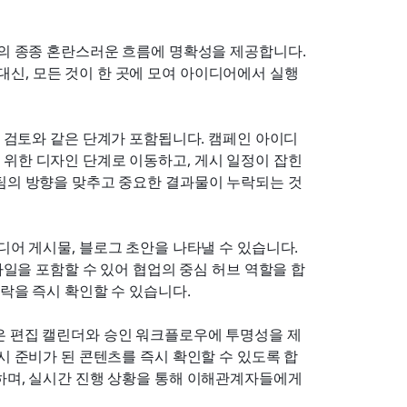
정의 종종 혼란스러운 흐름에 명확성을 제공합니다. 
신, 모든 것이 한 곳에 모여 아이디어에서 실행
, 검토와 같은 단계가 포함됩니다. 캠페인 아이디
위한 디자인 단계로 이동하고, 게시 일정이 잡힌 
 팀의 방향을 맞추고 중요한 결과물이 누락되는 것
어 게시물, 블로그 초안을 나타낼 수 있습니다. 
 파일을 포함할 수 있어 협업의 중심 허브 역할을 합
맥락을 즉시 확인할 수 있습니다.
은 편집 캘린더와 승인 워크플로우에 투명성을 제
시 준비가 된 콘텐츠를 즉시 확인할 수 있도록 합
하며, 실시간 진행 상황을 통해 이해관계자들에게 