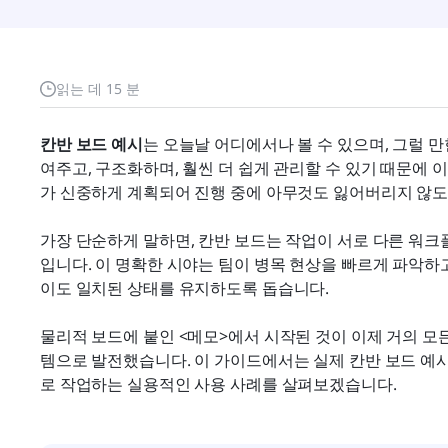
읽는 데 15 분
칸반 보드 예시
는 오늘날 어디에서나 볼 수 있으며, 그럴 
여주고, 구조화하며, 훨씬 더 쉽게 관리할 수 있기 때문에 
가 신중하게 계획되어 진행 중에 아무것도 잃어버리지 않도
가장 단순하게 말하면, 칸반 보드는 작업이 서로 다른 워
입니다. 이 명확한 시야는 팀이 병목 현상을 빠르게 파악하고
이도 일치된 상태를 유지하도록 돕습니다.
물리적 보드에 붙인 <메모>에서 시작된 것이 이제 거의 모
템으로 발전했습니다. 이 가이드에서는 실제 칸반 보드 예
로 작업하는 실용적인 사용 사례를 살펴보겠습니다.