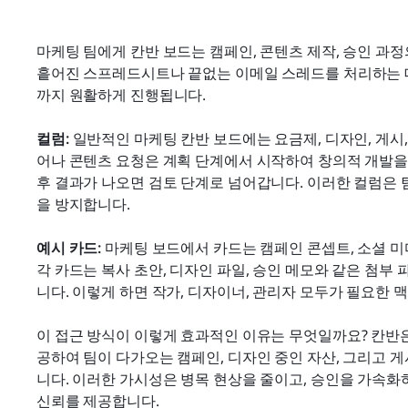
마케팅 팀에게 칸반 보드는 캠페인, 콘텐츠 제작, 승인 과
흩어진 스프레드시트나 끝없는 이메일 스레드를 처리하는 대
까지 원활하게 진행됩니다.
컬럼: 
일반적인 마케팅 칸반 보드에는 요금제, 디자인, 게시
어나 콘텐츠 요청은 계획 단계에서 시작하여 창의적 개발을 
후 결과가 나오면 검토 단계로 넘어갑니다. 이러한 컬럼은
을 방지합니다.
예시 카드: 
마케팅 보드에서 카드는 캠페인 콘셉트, 소셜 미디
각 카드는 복사 초안, 디자인 파일, 승인 메모와 같은 첨부
니다. 이렇게 하면 작가, 디자이너, 관리자 모두가 필요한 
이 접근 방식이 이렇게 효과적인 이유는 무엇일까요? 칸반
공하여 팀이 다가오는 캠페인, 디자인 중인 자산, 그리고 게
니다. 이러한 가시성은 병목 현상을 줄이고, 승인을 가속화
신뢰를 제공합니다.