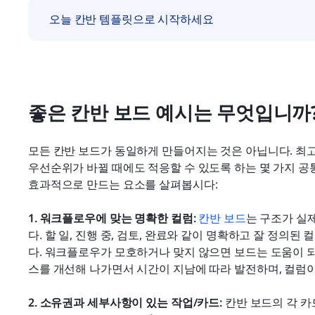
오늘 칸반 템플릿으로 시작하세요
좋은 칸반 보드 예시는 무엇입니까
모든 칸반 보드가 동일하게 만들어지는 것은 아닙니다. 최고
우선순위가 바뀔 때에도 적응할 수 있도록 하는 몇 가지 공
효과적으로 만드는 요소를 살펴봅시다:
1. 워크플로우에 맞는 명확한 컬럼: 
칸반 보드
는 구조가 실
다. 할 일, 진행 중, 검토, 완료와 같이 명확하고 잘 정의된
다. 워크플로우가 모호하거나 맞지 않으면 보드는 도움이 
스를 개선해 나가면서 시간이 지남에 따라 발전하며, 컬럼이
2. 소유권과 세부사항이 있는 작업/카드: 
칸반 보드의 각 카