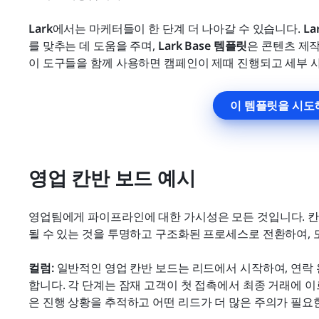
Lark
에서는 마케터들이 한 단계 더 나아갈 수 있습니다. 
La
를 맞추는 데 도움을 주며, 
Lark Base 템플릿
은 콘텐츠 제작
이 도구들을 함께 사용하면 캠페인이 제때 진행되고 세부 
이 템플릿을 시도
영업 칸반 보드 예시
영업팀에게 파이프라인에 대한 가시성은 모든 것입니다. 칸
될 수 있는 것을 투명하고 구조화된 프로세스로 전환하여, 
컬럼: 
일반적인 영업 칸반 보드는 리드에서 시작하여, 연락 
합니다. 각 단계는 잠재 고객이 첫 접촉에서 최종 거래에 
은 진행 상황을 추적하고 어떤 리드가 더 많은 주의가 필요한