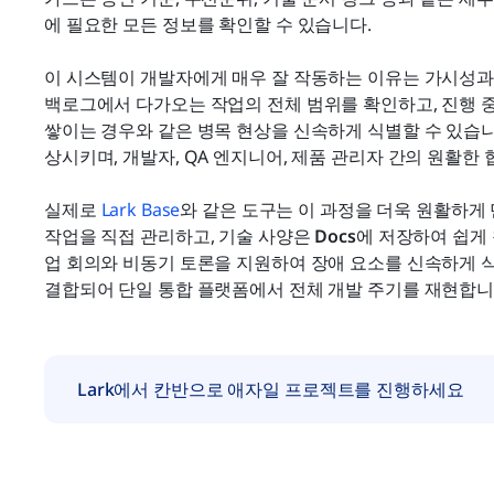
에 필요한 모든 정보를 확인할 수 있습니다.
이 시스템이 개발자에게 매우 잘 작동하는 이유는 가시성과 
백로그에서 다가오는 작업의 전체 범위를 확인하고, 진행 중
쌓이는 경우와 같은 병목 현상을 신속하게 식별할 수 있습니
상시키며, 개발자, QA 엔지니어, 제품 관리자 간의 원활한
실제로 
Lark Base
와 같은 도구는 이 과정을 더욱 원활하게 
작업을 직접 관리하고, 기술 사양은 
Docs
에 저장하여 쉽게 
업 회의와 비동기 토론을 지원하여 장애 요소를 신속하게 식
결합되어 단일 통합 플랫폼에서 전체 개발 주기를 재현합니
Lark에서 칸반으로 애자일 프로젝트를 진행하세요