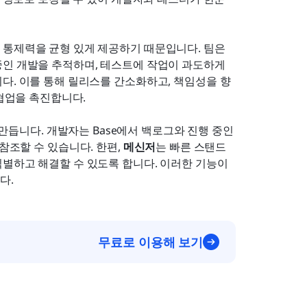
통제력을 균형 있게 제공하기 때문입니다. 팀은 
인 개발을 추적하며, 테스트에 작업이 과도하게 
다. 이를 통해 릴리스를 간소화하고, 책임성을 향
 협업을 촉진합니다.
만듭니다. 개발자는 Base에서 백로그와 진행 중인 
참조할 수 있습니다. 한편, 
메신저
는 빠른 스탠드
별하고 해결할 수 있도록 합니다. 이러한 기능이 
다.
무료로 이용해 보기