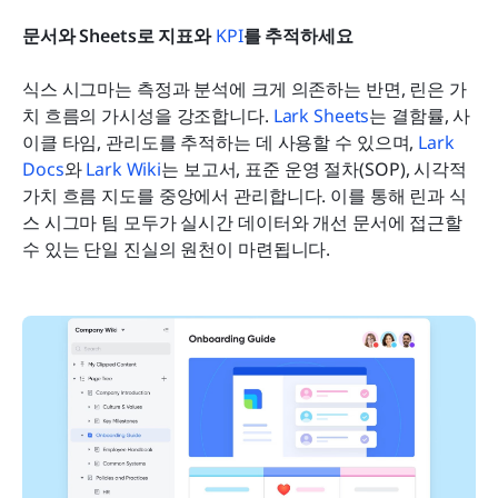
문서와 Sheets로 지표와 
KPI
를 추적하세요
식스 시그마는 측정과 분석에 크게 의존하는 반면, 린은 가
치 흐름의 가시성을 강조합니다. 
Lark Sheets
는 결함률, 사
이클 타임, 관리도를 추적하는 데 사용할 수 있으며, 
Lark 
Docs
와 
Lark Wiki
는 보고서, 표준 운영 절차(SOP), 시각적 
가치 흐름 지도를 중앙에서 관리합니다. 이를 통해 린과 식
스 시그마 팀 모두가 실시간 데이터와 개선 문서에 접근할 
수 있는 단일 진실의 원천이 마련됩니다.