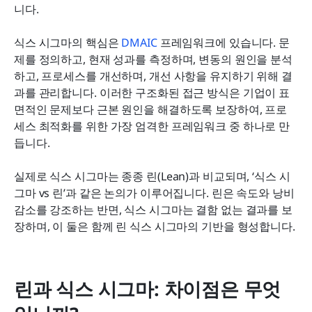
니다.
식스 시그마의 핵심은 
DMAIC
 프레임워크에 있습니다. 문
제를 정의하고, 현재 성과를 측정하며, 변동의 원인을 분석
하고, 프로세스를 개선하며, 개선 사항을 유지하기 위해 결
과를 관리합니다. 이러한 구조화된 접근 방식은 기업이 표
면적인 문제보다 근본 원인을 해결하도록 보장하여, 프로
세스 최적화를 위한 가장 엄격한 프레임워크 중 하나로 만
듭니다.
실제로 식스 시그마는 종종 린(Lean)과 비교되며, ‘식스 시
그마 vs 린’과 같은 논의가 이루어집니다. 린은 속도와 낭비 
감소를 강조하는 반면, 식스 시그마는 결함 없는 결과를 보
장하며, 이 둘은 함께 린 식스 시그마의 기반을 형성합니다.
린과 식스 시그마: 차이점은 무엇