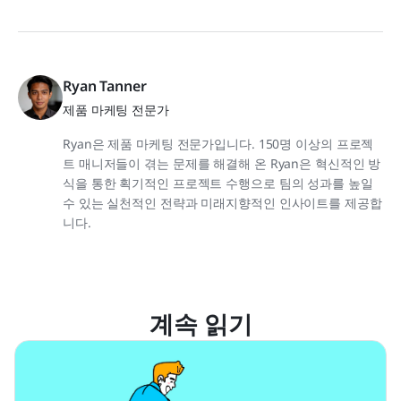
Ryan Tanner
제품 마케팅 전문가
Ryan은 제품 마케팅 전문가입니다. 150명 이상의 프로젝
트 매니저들이 겪는 문제를 해결해 온 Ryan은 혁신적인 방
식을 통한 획기적인 프로젝트 수행으로 팀의 성과를 높일
수 있는 실천적인 전략과 미래지향적인 인사이트를 제공합
니다.
계속 읽기