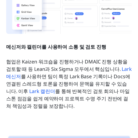
메신저와 캘린더를 사용하여 소통 및 검토 진행
협업은 Kaizen 워크숍을 진행하거나 DMAIC 진행 상황을 
검토할 때 등 Lean과 Six Sigma 모두에서 핵심입니다. 
Lark 
메신저
를 사용하면 팀이 특정 Lark Base 기록이나 Docs에 
연결된 스레드형 토론을 진행하여 문맥을 유지할 수 있습
니다. 이후 
Lark 캘린더
를 통해 반복적인 검토 회의나 마일
스톤 점검을 쉽게 예약하여 프로젝트 수명 주기 전반에 걸
쳐 책임성과 정렬을 보장합니다.