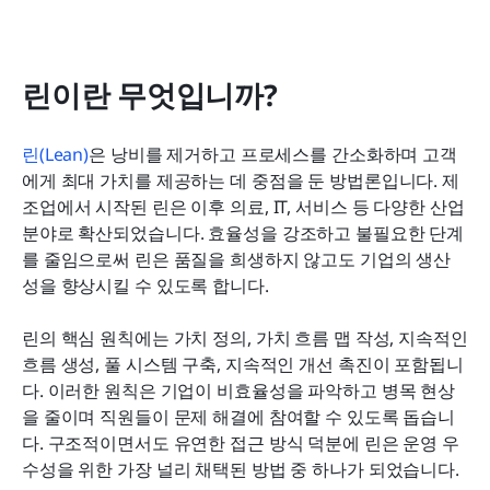
린이란 무엇입니까?
린(Lean)
은 낭비를 제거하고 프로세스를 간소화하며 고객
에게 최대 가치를 제공하는 데 중점을 둔 방법론입니다. 제
조업에서 시작된 린은 이후 의료, IT, 서비스 등 다양한 산업 
분야로 확산되었습니다. 효율성을 강조하고 불필요한 단계
를 줄임으로써 린은 품질을 희생하지 않고도 기업의 생산
성을 향상시킬 수 있도록 합니다.
린의 핵심 원칙에는 가치 정의, 가치 흐름 맵 작성, 지속적인 
흐름 생성, 풀 시스템 구축, 지속적인 개선 촉진이 포함됩니
다. 이러한 원칙은 기업이 비효율성을 파악하고 병목 현상
을 줄이며 직원들이 문제 해결에 참여할 수 있도록 돕습니
다. 구조적이면서도 유연한 접근 방식 덕분에 린은 운영 우
수성을 위한 가장 널리 채택된 방법 중 하나가 되었습니다.