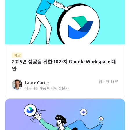
비교
2025년 성공을 위한 10가지 Google Workspace 대
안
읽는 데 13분
Lance Carter
테크니컬 제품 마케팅 전문가