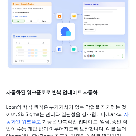
자동화된 워크플로로 반복 업데이트 자동화
Lean의 핵심 원칙은 부가가치가 없는 작업을 제거하는 것
이며, Six Sigma는 관리와 일관성을 강조합니다. Lark의 
자
동화된 워크플로
 기능은 반복적인 업데이트, 알림, 승인 작
업이 수동 개입 없이 이루어지도록 보장합니다. 예를 들어, 