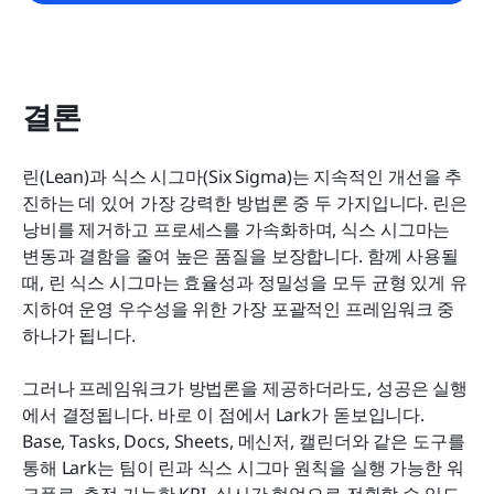
결론
린(Lean)과 식스 시그마(Six Sigma)는 지속적인 개선을 추
진하는 데 있어 가장 강력한 방법론 중 두 가지입니다. 린은 
낭비를 제거하고 프로세스를 가속화하며, 식스 시그마는 
변동과 결함을 줄여 높은 품질을 보장합니다. 함께 사용될 
때, 린 식스 시그마는 효율성과 정밀성을 모두 균형 있게 유
지하여 운영 우수성을 위한 가장 포괄적인 프레임워크 중 
하나가 됩니다.
그러나 프레임워크가 방법론을 제공하더라도, 성공은 실행
에서 결정됩니다. 바로 이 점에서 Lark가 돋보입니다. 
Base, Tasks, Docs, Sheets, 메신저, 캘린더와 같은 도구를 
통해 Lark는 팀이 린과 식스 시그마 원칙을 실행 가능한 워
크플로, 측정 가능한 KPI, 실시간 협업으로 전환할 수 있도