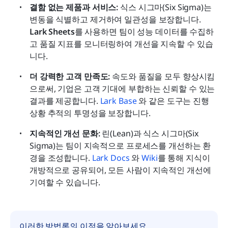
결함 없는 제품과 서비스: 
식스 시그마(Six Sigma)는 
변동을 식별하고 제거하여 일관성을 보장합니다. 
Lark Sheets
를 사용하면 팀이 성능 데이터를 수집하
고 품질 지표를 모니터링하여 개선을 지속할 수 있습
니다.
더 강력한 고객 만족도: 
속도와 품질을 모두 향상시킴
으로써, 기업은 고객 기대에 부합하는 신뢰할 수 있는 
결과를 제공합니다. 
Lark Base
와 같은 도구는 진행 
상황 추적의 투명성을 보장합니다.
지속적인 개선 문화: 
린(Lean)과 식스 시그마(Six 
Sigma)는 팀이 지속적으로 프로세스를 개선하는 환
경을 조성합니다. 
Lark Docs
와 
Wiki
를 통해 지식이 
개방적으로 공유되어, 모든 사람이 지속적인 개선에 
기여할 수 있습니다.
이러한 방법론의 이점을 알아보세요