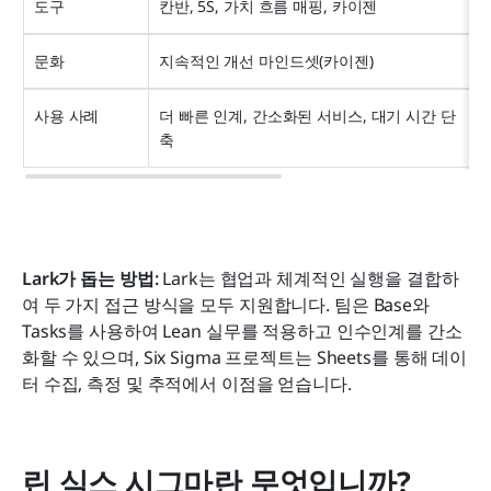
도구
칸반, 5S, 가치 흐름 매핑, 카이젠
문화
지속적인 개선 마인드셋(카이젠)
사용 사례
더 빠른 인계, 간소화된 서비스, 대기 시간 단
축
Lark가 돕는 방법: 
Lark는 협업과 체계적인 실행을 결합하
여 두 가지 접근 방식을 모두 지원합니다. 팀은 Base와 
Tasks를 사용하여 Lean 실무를 적용하고 인수인계를 간소
화할 수 있으며, Six Sigma 프로젝트는 Sheets를 통해 데이
터 수집, 측정 및 추적에서 이점을 얻습니다.
린 식스 시그마란 무엇입니까?