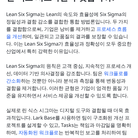
Lean Six Sigma는 Lean의 속도와 효율성에 Six Sigma의 
정밀성과 결함 감소를 결합한 통합 방법론입니다. 두 가지
를 결합함으로써, 기업은 낭비를 제거하고 
프로세스 흐름
을 개선
하며, 일관되고 고품질의 결과를 보장할 수 있습니
다. 이는 Lean Six Sigma가 효율성과 정확성이 모두 중요한 
산업에서 특히 강력한 이유입니다.
Lean Six Sigma의 원칙은 고객 중심, 지속적인 프로세스 개
선, 데이터 기반 의사결정을 강조합니다. 팀은 
워크플로를 
간소화
하는 것뿐만 아니라 분석과 측정을 통해 변동성과 
결함을 제거합니다. 이러한 균형은 기업이 엄격한 품질 기
준을 유지하면서 서비스 제공을 개선할 수 있도록 합니다.
실제로 린 식스 시그마는 디지털 도구와 결합될 때 더욱 효
과적입니다. Lark Base를 사용하면 팀이 구조화된 개선 프
로젝트를 설계할 수 있고, Tasks는 책임과 마감일을 명확히 
하며, 
자동화된 워크플로
는 반복적인 보고를 처리하여 팀