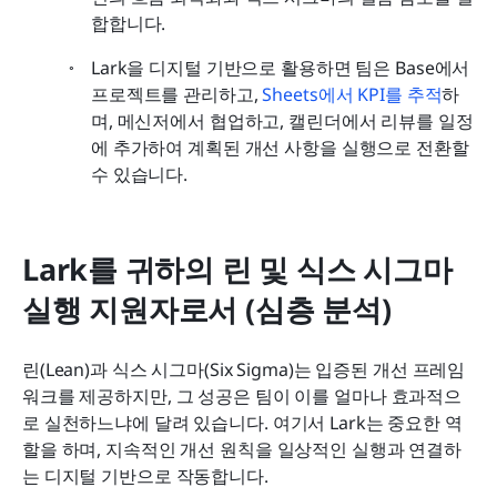
합합니다.
Lark을 디지털 기반으로 활용하면 팀은 Base에서 
프로젝트를 관리하고, 
Sheets에서 KPI를 추적
하
며, 메신저에서 협업하고, 캘린더에서 리뷰를 일정
에 추가하여 계획된 개선 사항을 실행으로 전환할 
수 있습니다.
Lark를 귀하의 린 및 식스 시그마 
실행 지원자로서 (심층 분석)
린(Lean)과 식스 시그마(Six Sigma)는 입증된 개선 프레임
워크를 제공하지만, 그 성공은 팀이 이를 얼마나 효과적으
로 실천하느냐에 달려 있습니다. 여기서 Lark는 중요한 역
할을 하며, 지속적인 개선 원칙을 일상적인 실행과 연결하
는 디지털 기반으로 작동합니다.