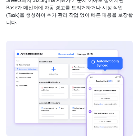
Sheets에서 Six Sigma 지표가 기준치 이하로 떨어지면 
Base가 메신저에 자동 경고를 트리거하거나 시정 작업
(Task)을 생성하여 추가 관리 작업 없이 빠른 대응을 보장합
니다.