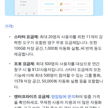
가격
:
스타터 요금제:
 최대 20명의 사용자를 위한 11개의 강
력한 도구가 포함된 영구 무료 요금제입니다. 또한 
100GB 저장 공간, 1,000회 자동화 실행, AI 번역 등도 
제공합니다.
프로 요금제:
 최대 500명의 사용자를 대상으로 연간 
청구 시 월 $12/사용자입니다. 스타터 요금제의 모든 
기능에 더해 최대 500명이 참여할 수 있는 그룹 통화, 
15TB 저장 공간, 50,000회 자동화 실행 등을 포함합니
다.
엔터프라이즈 요금제:
 영업팀에 문의
하여 맞춤 가격
을 확인하세요. 무제한 사용자 지원과 더 많은 자동화 
실행, 고급 보안, 규정 준수 및 관리 기능을 제공합니