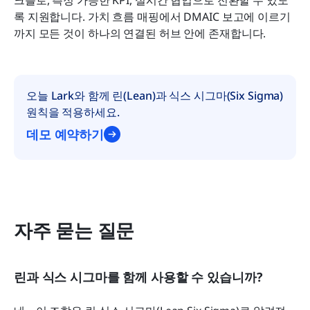
록 지원합니다. 가치 흐름 매핑에서 DMAIC 보고에 이르기
까지 모든 것이 하나의 연결된 허브 안에 존재합니다.
오늘 Lark와 함께 린(Lean)과 식스 시그마(Six Sigma) 
원칙을 적용하세요.
데모 예약하기
자주 묻는 질문
린과 식스 시그마를 함께 사용할 수 있습니까?