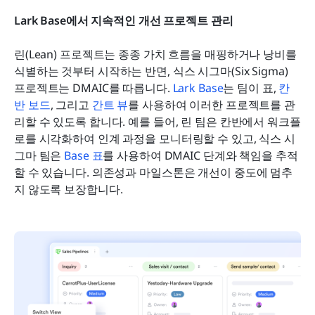
Lark Base에서 지속적인 개선 프로젝트 관리
린(Lean) 프로젝트는 종종 가치 흐름을 매핑하거나 낭비를 
식별하는 것부터 시작하는 반면, 식스 시그마(Six Sigma) 
프로젝트는 DMAIC를 따릅니다. 
Lark Base
는 팀이 표, 
칸
반 보드
, 그리고 
간트 뷰
를 사용하여 이러한 프로젝트를 관
리할 수 있도록 합니다. 예를 들어, 린 팀은 칸반에서 워크플
로를 시각화하여 인계 과정을 모니터링할 수 있고, 식스 시
그마 팀은 
Base 표
를 사용하여 DMAIC 단계와 책임을 추적
할 수 있습니다. 의존성과 마일스톤은 개선이 중도에 멈추
지 않도록 보장합니다.