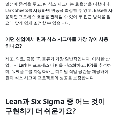
밀성에 중점을 두고, 린 식스 시그마는 효율성을 더합니다. 
Lark Sheets를 사용하면 변동을 측정할 수 있고, Base를 사
용하면 프로세스 흐름을 관리할 수 있어 두 접근 방식을 필
요에 맞게 쉽게 조정할 수 있습니다.
어떤 산업에서 린과 식스 시그마를 가장 많이 사용
하나요?
제조, 의료, 금융, IT, 물류가 가장 일반적입니다. 이러한 산
업에서 Lark는 프로세스 매핑을 간소화하고, KPI를 추적하
며, 워크플로를 자동화하는 디지털 작업 공간을 제공하여 
린과 식스 시그마 프로젝트의 성공을 보장합니다.
Lean과 Six Sigma 중 어느 것이 
구현하기 더 쉬운가요?