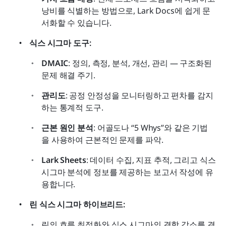
낭비를 식별하는 방법으로, Lark Docs에 쉽게 문
서화할 수 있습니다.
식스 시그마 도구:
DMAIC
: 정의, 측정, 분석, 개선, 관리 — 구조화된 
문제 해결 주기.
관리도
: 공정 안정성을 모니터링하고 편차를 감지
하는 통계적 도구.
근본 원인 분석
: 어골도나 “5 Whys”와 같은 기법
을 사용하여 근본적인 문제를 파악.
Lark Sheets
: 데이터 수집, 지표 추적, 그리고 식스 
시그마 분석에 정보를 제공하는 보고서 작성에 유
용합니다.
린 식스 시그마 하이브리드:
린의 흐름 최적화와 식스 시그마의 결함 감소를 결