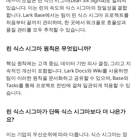
네—이 조합은 린 식스 시그마(Lean Six Sigma)로 알려져 
있습니다. 이는 린의 속도와 식스 시그마의 정밀성을 결합
합니다. Lark Base에서는 팀이 린 식스 시그마 프로젝트를 
처음부터 끝까지 관리하며, 한 곳에서 워크플로 효율성과 
품질 관리를 모두 추적할 수 있습니다.
린 식스 시그마 원칙은 무엇입니까?
핵심 원칙에는 고객 중심, 데이터 기반 의사 결정, 그리고 지
속적인 개선이 포함됩니다. Lark Docs와 Wiki를 사용하면 
팀이 이러한 원칙을 문서화하고 공유할 수 있으며, Base와 
Tasks를 통해 프로젝트 전반에 걸쳐 일관되게 적용할 수 있
습니다.
린 식스 시그마가 단독 식스 시그마보다 더 나은가
요?
이는 기업의 우선순위에 따라 다릅니다. 식스 시그마는 정