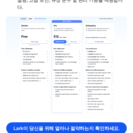
다.
Lark이 당신을 위해 얼마나 절약하는지 확인하세요.