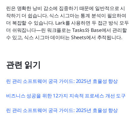
린은 명확한 낭비 감소에 집중하기 때문에 일반적으로 시
작하기 더 쉽습니다. 식스 시그마는 통계 분석이 필요하여 
더 복잡할 수 있습니다. Lark를 사용하면 두 접근 방식 모두 
더 쉬워집니다—린 워크플로는 Tasks와 Base에서 관리할 
수 있고, 식스 시그마 데이터는 Sheets에서 추적됩니다.
관련 읽기
린 관리 소프트웨어 궁극 가이드: 2025년 효율성 향상
비즈니스 성공을 위한 12가지 지속적 프로세스 개선 도구
린 관리 소프트웨어 궁극 가이드: 2025년 효율성 향상