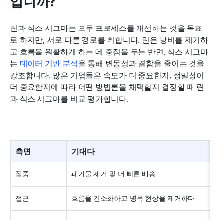
입니까?
린과 식스 시그마는 모두 프로세스를 개선하는 것을 목표
로 하지만, 서로 다른 경로를 취합니다. 린은 낭비를 제거하
고 흐름을 원활하게 하는 데 중점을 두는 반면, 식스 시그마
는 
데이터 기반 분석
을 통해 변동성과 결함을 줄이는 것을 
강조합니다. 많은 기업들은 속도가 더 중요한지, 정밀성이 
더 중요한지에 따라 어떤 방법론을 채택할지 결정할 때 린
과 식스 시그마를 비교 평가합니다.
측면
기대다
집중
폐기물 제거 및 더 빠른 배송
접근
흐름을 간소화하고 병목 현상을 제거하다