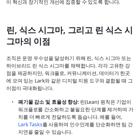
이 혁신과 장기적인 개선에 집중할 수 있도록 합니다.
린, 식스 시그마, 그리고 린 식스 시
그마의 이점
조직은 운영 우수성을 달성하기 위해 린, 식스 시그마 또는 
하이브리드 린 식스 시그마를 채택합니다. 각각 고유한 강
점을 제공하지만, 워크플로, 커뮤니케이션, 데이터가 한곳
에 모여 있는 Lark와 같은 디지털 지원 도구와 결합될 때 그 
이점이 극대화됩니다.
폐기물 감소 및 효율성 향상: 
린(Lean) 원칙은 기업이 
워크플로를 간소화하고 불필요한 단계를 제거하며 가
치를 더 빠르게 전달하도록 돕습니다. 예를 들어, 
Lark Tasks
를 사용하여 인수인계를 단순화하면 팀 간 
지연을 줄일 수 있습니다.