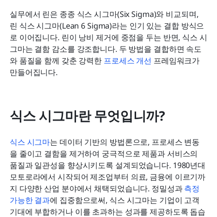
실무에서 린은 종종 식스 시그마(Six Sigma)와 비교되며, 
린 식스 시그마(Lean 6 Sigma)라는 인기 있는 결합 방식으
로 이어집니다. 린이 낭비 제거에 중점을 두는 반면, 식스 시
그마는 결함 감소를 강조합니다. 두 방법을 결합하면 속도
와 품질을 함께 갖춘 강력한 
프로세스 개선
 프레임워크가 
만들어집니다.
식스 시그마란 무엇입니까?
식스 시그마
는 데이터 기반의 방법론으로, 프로세스 변동
을 줄이고 결함을 제거하여 궁극적으로 제품과 서비스의 
품질과 일관성을 향상시키도록 설계되었습니다. 1980년대 
모토로라에서 시작되어 제조업부터 의료, 금융에 이르기까
지 다양한 산업 분야에서 채택되었습니다. 정밀성과 
측정 
가능한 결과
에 집중함으로써, 식스 시그마는 기업이 고객 
기대에 부합하거나 이를 초과하는 성과를 제공하도록 돕습