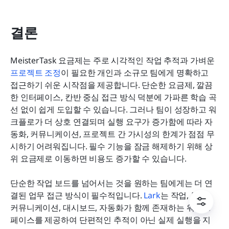
결론
MeisterTask 요금제는 주로 시각적인 작업 추적과 가벼운 
프로젝트 조정
이 필요한 개인과 소규모 팀에게 명확하고 
접근하기 쉬운 시작점을 제공합니다. 단순한 요금제, 깔끔
한 인터페이스, 칸반 중심 접근 방식 덕분에 가파른 학습 곡
선 없이 쉽게 도입할 수 있습니다. 그러나 팀이 성장하고 워
크플로가 더 상호 연결되며 실행 요구가 증가함에 따라 자
동화, 커뮤니케이션, 프로젝트 간 가시성의 한계가 점점 무
시하기 어려워집니다. 필수 기능을 잠금 해제하기 위해 상
위 요금제로 이동하면 비용도 증가할 수 있습니다.
단순한 작업 보드를 넘어서는 것을 원하는 팀에게는 더 연
결된 업무 접근 방식이 필수적입니다. 
Lark
는 작업, 문서, 
커뮤니케이션, 대시보드, 자동화가 함께 존재하는 워크스
페이스를 제공하여 단편적인 추적이 아닌 실제 실행을 지