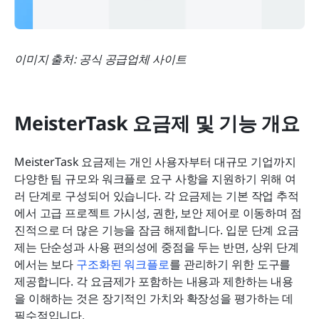
이미지 출처: 공식 공급업체 사이트
MeisterTask 요금제 및 기능 개요
MeisterTask 요금제는 개인 사용자부터 대규모 기업까지 
다양한 팀 규모와 워크플로 요구 사항을 지원하기 위해 여
러 단계로 구성되어 있습니다. 각 요금제는 기본 작업 추적
에서 고급 프로젝트 가시성, 권한, 보안 제어로 이동하며 점
진적으로 더 많은 기능을 잠금 해제합니다. 입문 단계 요금
제는 단순성과 사용 편의성에 중점을 두는 반면, 상위 단계
에서는 보다 
구조화된 워크플로
를 관리하기 위한 도구를 
제공합니다. 각 요금제가 포함하는 내용과 제한하는 내용
을 이해하는 것은 장기적인 가치와 확장성을 평가하는 데 
필수적입니다.