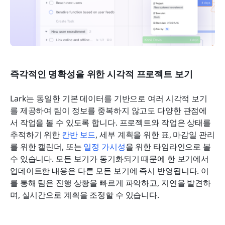
즉각적인 명확성을 위한 시각적 프로젝트 보기
Lark는 동일한 기본 데이터를 기반으로 여러 시각적 보기
를 제공하여 팀이 정보를 중복하지 않고도 다양한 관점에
서 작업을 볼 수 있도록 합니다. 프로젝트와 작업은 상태를 
추적하기 위한 
칸반 보드
, 세부 계획을 위한 표, 마감일 관리
를 위한 캘린더, 또는 
일정 가시성
을 위한 타임라인으로 볼 
수 있습니다. 모든 보기가 동기화되기 때문에 한 보기에서 
업데이트한 내용은 다른 모든 보기에 즉시 반영됩니다. 이
를 통해 팀은 진행 상황을 빠르게 파악하고, 지연을 발견하
며, 실시간으로 계획을 조정할 수 있습니다.