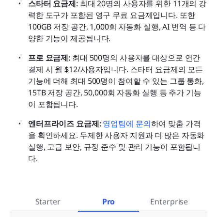
스타터 요금제: 
최대 20명의 사용자를 위한 11개의 강
력한 도구가 포함된 영구 무료 요금제입니다. 또한 
100GB 저장 공간, 1,000회 자동화 실행, AI 번역 등 다
양한 기능이 제공됩니다.
프로 요금제: 
최대 500명의 사용자를 대상으로 연간 
결제 시 월 $12/사용자입니다. 스타터 요금제의 모든 
기능에 더해 최대 500명이 참여할 수 있는 그룹 통화, 
15TB 저장 공간, 50,000회 자동화 실행 등 추가 기능
이 포함됩니다.
엔터프라이즈 요금제: 
영업팀에 문의
하여 맞춤 가격
을 확인하세요. 무제한 사용자 지원과 더 많은 자동화 
실행, 고급 보안, 규정 준수 및 관리 기능이 포함됩니
다.
Starter
Pro
Enterprise