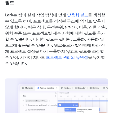
필드
Lark는 팀이 실제 작업 방식에 맞게 
맞춤형 필드
를 생성할 
수 있도록 하여, 프로젝트를 경직된 구조에 억지로 맞추지 
않게 합니다. 팀은 상태, 우선순위, 담당자, 비용, 진행 상황, 
위험 수준 또는 프로젝트별 세부 사항에 대한 필드를 추가
할 수 있습니다. 이러한 필드는 필터링, 그룹화, 자동화 및 
보고에 활용될 수 있습니다. 워크플로가 발전함에 따라 전
체 프로젝트 설정을 다시 구축하지 않고도 필드를 조정할 
수 있어, 시간이 지나도 
프로젝트 관리의 유연성
을 유지할 
수 있습니다.