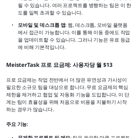
될 수 있습니다. 여러 프로젝트를 병행하는 팀은 이 한
도를 일찍 초과할 수 있습니다.
모바일 및 데스크톱 앱
: 웹, 데스크톱, 모바일 플랫폼
에서 접근이 가능합니다. 이를 통해 이동 중에도 작업
을 업데이트할 수 있습니다. 그러나 기능은 유료 등급
에 비해 기본적입니다.
MeisterTask 프로 요금제: 사용자당 월 $13
프로 요금제는 작업 전반에서 더 많은 유연성과 가시성이 
필요한 소규모 팀을 대상으로 합니다. 무료 요금제의 핵심 
제한을 제거하고 협업 및 자동화 기능을 도입합니다. 이 단
계는 팀이 효율성을 위해 처음으로 비용을 지불하기 시작
하는 경우가 많습니다.
주요 기능:
무제한 프로젝트 및 메모
: 팀은 필요한 만큼 프로젝트