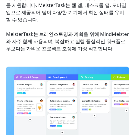
를 지원합니다. MeisterTask는 웹 앱, 데스크톱 앱, 모바일 
앱으로 제공되어 팀이 다양한 기기에서 최신 상태를 유지
할 수 있습니다.
MeisterTask는 브레인스토밍과 계획을 위해 MindMeister
와 자주 함께 사용되며, 복잡하고 실행 중심적인 워크플로
우보다는 가벼운 프로젝트 조정에 가장 적합합니다.