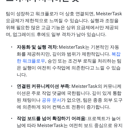
팀이 성장하고 워크플로가 더 상호 연결되면, MeisterTask 
요금제가 제한적으로 느껴질 수 있습니다. 실행과 조정을 
위해 필요한 많은 고급 기능은 상위 요금제에서만 제공되
며, 업그레이드 후에도 일부 격차가 남아 있습니다.
자동화 및 실행 격차: 
MeisterTask는 기본적인 자동
화를 제공하지만, 깊이와 범위가 제한적입니다. 
복잡
한 워크플로우
, 승인 또는 조건부 로직을 처리하는 팀
은 실행이 여전히 수작업에 의존한다고 느낄 수 있습
니다. 
연결된 커뮤니케이션 부족: 
MeisterTask의 커뮤니케
이션은 주로 작업 댓글에 국한됩니다. 깊이 있게 통합
된 채팅이나 
공유 문서
가 없으면, 팀은 종종 외부 도구
에 의존하게 되어 컨텍스트 전환이 증가합니다. 
작업 보드를 넘어 확장하기 어려움: 
프로젝트가 늘어
남에 따라 MeisterTask는 여전히 보드 중심으로 유지