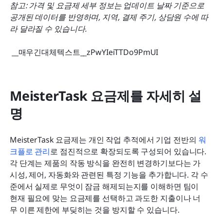
참고: 가격 및 요금제 세부 정보는 업데이트 날짜 기준으로 
공개된 데이터를 반영하며, 지역, 결제 주기, 상담원 수에 따
라 달라질 수 있습니다.
 __매우긴대체텍스트__zPwYIeiTTDo9PmUI 
MeisterTask 요금제를 자세히 설
명
MeisterTask 요금제는 개인 작업 추적에서 기업 전반의 
워
크플로 관리
로 점진적으로 확장되도록 구성되어 있습니다. 
각 단계는 제품의 작동 방식을 완전히 변경하기보다는 가
시성, 제어, 자동화와 관련된 특정 기능을 추가합니다. 각 수
준에서 실제로 무엇이 잠금 해제되는지를 이해하면 팀이 
현재 필요에 맞는 요금제를 선택하고 과도한 지출이나 너
무 이른 제한에 부딪히는 것을 방지할 수 있습니다.