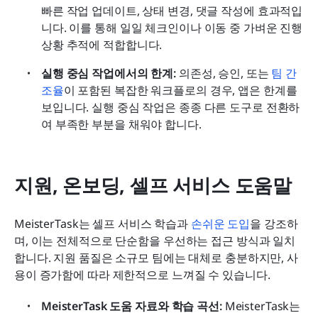
빠른 작업 업데이트, 상태 변경, 댓글 작성에 효과적입
니다. 이를 통해 일일 체크인이나 이동 중 가벼운 진행 
상황 추적에 적합합니다.
실행 중심 작업에서의 한계: 
의존성, 승인, 또는 
팀 간 
조율
이 포함된 복잡한 워크플로의 경우, 앱은 한계를 
보입니다. 실행 중심 작업은 종종 다른 도구로 전환하
여 부족한 부분을 채워야 합니다.
지원, 온보딩, 셀프 서비스 도움말
MeisterTask는 셀프 서비스 학습과 
손쉬운 도입
을 강조하
며, 이는 전체적으로 단순함을 우선하는 접근 방식과 일치
합니다. 지원 품질은 소규모 팀에는 대체로 충분하지만, 사
용이 증가함에 따라 제한적으로 느껴질 수 있습니다.
MeisterTask 도움 자료와 학습 곡선: 
MeisterTask는 