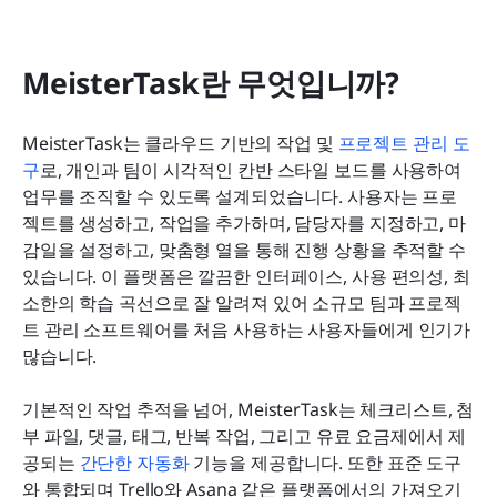
MeisterTask란 무엇입니까?
MeisterTask는 클라우드 기반의 작업 및 
프로젝트 관리 도
구
로, 개인과 팀이 시각적인 칸반 스타일 보드를 사용하여 
업무를 조직할 수 있도록 설계되었습니다. 사용자는 프로
젝트를 생성하고, 작업을 추가하며, 담당자를 지정하고, 마
감일을 설정하고, 맞춤형 열을 통해 진행 상황을 추적할 수 
있습니다. 이 플랫폼은 깔끔한 인터페이스, 사용 편의성, 최
소한의 학습 곡선으로 잘 알려져 있어 소규모 팀과 프로젝
트 관리 소프트웨어를 처음 사용하는 사용자들에게 인기가 
많습니다.
기본적인 작업 추적을 넘어, MeisterTask는 체크리스트, 첨
부 파일, 댓글, 태그, 반복 작업, 그리고 유료 요금제에서 제
공되는 
간단한 자동화
 기능을 제공합니다. 또한 표준 도구
와 통합되며 Trello와 Asana 같은 플랫폼에서의 가져오기