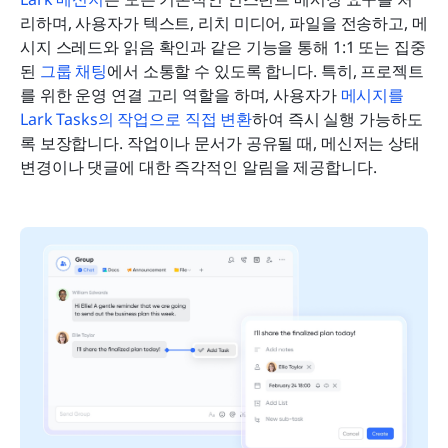
리하며, 사용자가 텍스트, 리치 미디어, 파일을 전송하고, 메
시지 스레드와 읽음 확인과 같은 기능을 통해 1:1 또는 집중
된 
그룹 채팅
에서 소통할 수 있도록 합니다. 특히, 프로젝트
를 위한 운영 연결 고리 역할을 하며, 사용자가 
메시지를 
Lark Tasks의 작업으로 직접 변환
하여 즉시 실행 가능하도
록 보장합니다. 작업이나 문서가 공유될 때, 메신저는 상태 
변경이나 댓글에 대한 즉각적인 알림을 제공합니다.