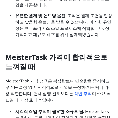
입을 제공합니다.
유연한 결제 및 온보딩 옵션
: 조직은 결제 조건을 협상
하고 맞춤형 온보딩을 받을 수 있습니다. 이러한 유연
성은 엔터프라이즈 조달 프로세스에 적합합니다. 장
기적이고 대규모 배포를 위해 설계되었습니다.
MeisterTask 가격이 합리적으로 
느껴질 때
MeisterTask 가격 정책은 복잡함보다 단순함을 중시하고, 
무거운 설정 없이 시각적으로 작업을 구성하려는 팀에 가
장 적합합니다. 전체 실행 관리보다는 
작업 추적
이 주요 목
표일 때 가장 효과적입니다.
시각적 작업 추적이 필요한 소규모 팀:
 MeisterTask
는 칸반 보드를 사용하여 작업과 진행 상황을 추적하