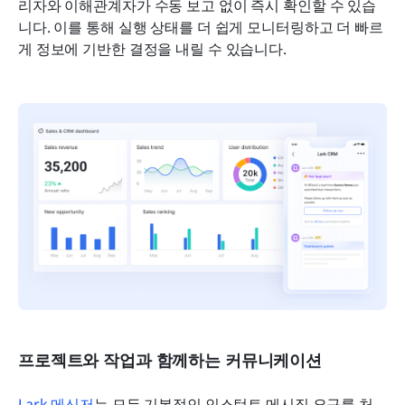
리자와 이해관계자가 수동 보고 없이 즉시 확인할 수 있습
니다. 이를 통해 실행 상태를 더 쉽게 모니터링하고 더 빠르
게 정보에 기반한 결정을 내릴 수 있습니다.
프로젝트와 작업과 함께하는 커뮤니케이션
Lark 메신저
는 모든 기본적인 인스턴트 메시징 요구를 처