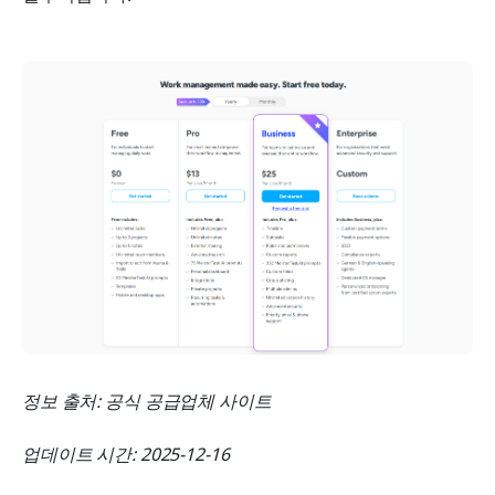
정보 출처: 공식 공급업체 사이트
업데이트 시간: 2025-12-16