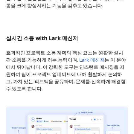
통을 크게 향상시키는 기능을 갖추고 있습니다.
실시간 소통 with Lark 메신저
효과적인 프로젝트 소통 계획의 핵심 요소는 원활한 실시
간 소통을 가능하게 하는 능력이며, 
Lark 메신저
는 이 분야
에서 뛰어납니다. 이 강력한 도구는 인스턴트 메시징을 지
원하여 팀이 프로젝트 업데이트에 대해 활발하게 논의하
고, 가치 있는 피드백을 공유하며, 문제를 신속하게 해결할 
수 있도록 합니다.