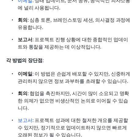
이메일
: 상태 업데이트, 문서 공유, 공식적인 의사소통
에 널리 사용됩니다.
회의
: 심층 토론, 브레인스토밍 세션, 의사결정 과정에 
유용합니다.
보고서
: 프로젝트 진행 상황에 대한 종합적인 업데이
트와 통찰을 제공하는 데 이상적입니다.
각 방법의 장단점
:
이메일
: 이 방법은 손쉽게 배포할 수 있지만, 신중하게 
관리하지 않으면 정보 과부하를 초래할 수 있습니다.
회의
: 협업을 촉진하지만, 시간이 많이 소요되고 명확
한 의제가 없으면 비생산적인 논의로 이어질 수 있습
니다.
보고서
: 프로젝트 성과에 대한 철저한 개요를 제공할 
수 있지만, 정기적으로 업데이트하지 않으면 빠르게 
오래된 정보가 될 수 있습니다.