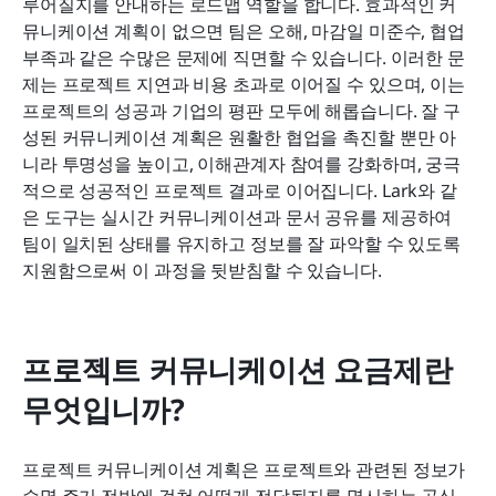
루어질지를 안내하는 로드맵 역할을 합니다. 효과적인 커
결론
뮤니케이션 계획이 없으면 팀은 오해, 마감일 미준수, 협업 
부족과 같은 수많은 문제에 직면할 수 있습니다. 이러한 문
자주 묻는 질문
제는 프로젝트 지연과 비용 초과로 이어질 수 있으며, 이는 
프로젝트의 성공과 기업의 평판 모두에 해롭습니다. 잘 구
관련 읽기
성된 커뮤니케이션 계획은 원활한 협업을 촉진할 뿐만 아
니라 투명성을 높이고, 이해관계자 참여를 강화하며, 궁극
적으로 성공적인 프로젝트 결과로 이어집니다. Lark와 같
은 도구는 실시간 커뮤니케이션과 문서 공유를 제공하여 
팀이 일치된 상태를 유지하고 정보를 잘 파악할 수 있도록 
지원함으로써 이 과정을 뒷받침할 수 있습니다.
프로젝트 커뮤니케이션 요금제란 
무엇입니까?
프로젝트 커뮤니케이션 계획은 프로젝트와 관련된 정보가 