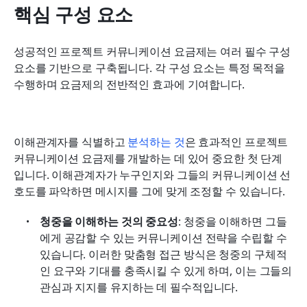
핵심 구성 요소
성공적인 프로젝트 커뮤니케이션 요금제는 여러 필수 구성 
요소를 기반으로 구축됩니다. 각 구성 요소는 특정 목적을 
수행하며 요금제의 전반적인 효과에 기여합니다.
이해관계자를 식별하고 
분석하는 것
은 효과적인 프로젝트 
커뮤니케이션 요금제를 개발하는 데 있어 중요한 첫 단계
입니다. 이해관계자가 누구인지와 그들의 커뮤니케이션 선
호도를 파악하면 메시지를 그에 맞게 조정할 수 있습니다.
청중을 이해하는 것의 중요성
: 청중을 이해하면 그들
에게 공감할 수 있는 커뮤니케이션 전략을 수립할 수 
있습니다. 이러한 맞춤형 접근 방식은 청중의 구체적
인 요구와 기대를 충족시킬 수 있게 하며, 이는 그들의 
관심과 지지를 유지하는 데 필수적입니다.