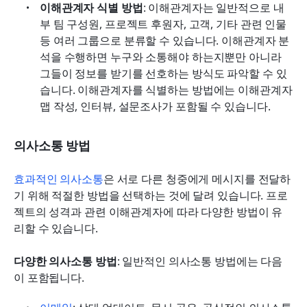
이해관계자 식별 방법
: 이해관계자는 일반적으로 내
부 팀 구성원, 프로젝트 후원자, 고객, 기타 관련 인물 
등 여러 그룹으로 분류할 수 있습니다. 이해관계자 분
석을 수행하면 누구와 소통해야 하는지뿐만 아니라 
그들이 정보를 받기를 선호하는 방식도 파악할 수 있
습니다. 이해관계자를 식별하는 방법에는 이해관계자 
맵 작성, 인터뷰, 설문조사가 포함될 수 있습니다.
의사소통 방법
효과적인 의사소통
은 서로 다른 청중에게 메시지를 전달하
기 위해 적절한 방법을 선택하는 것에 달려 있습니다. 프로
젝트의 성격과 관련 이해관계자에 따라 다양한 방법이 유
리할 수 있습니다.
다양한 의사소통 방법
: 일반적인 의사소통 방법에는 다음
이 포함됩니다.