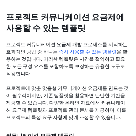
프로젝트 커뮤니케이션 요금제에 
사용할 수 있는 템플릿
프로젝트 커뮤니케이션 요금제 개발 프로세스를 시작하는 
효과적인 방법 중 하나는 
즉시 사용할 수 있는 템플릿
을 활
용하는 것입니다. 이러한 템플릿은 시간을 절약하고 필요
한 모든 구성 요소를 포함하도록 보장하는 유용한 도구로 
작용합니다.
프로젝트에 맞춘 맞춤형 커뮤니케이션 요금제를 만드는 것
이 필수적이지만, 기존 템플릿을 활용하면 탄탄한 기반을 
제공할 수 있습니다. 다양한 온라인 자료에서 커뮤니케이
션 요금제 템플릿과 프로젝트 관리 문서를 제공하며, 이를 
프로젝트의 특정 요구 사항에 맞게 조정할 수 있습니다.
커뮤니케이션 요금제 템플릿