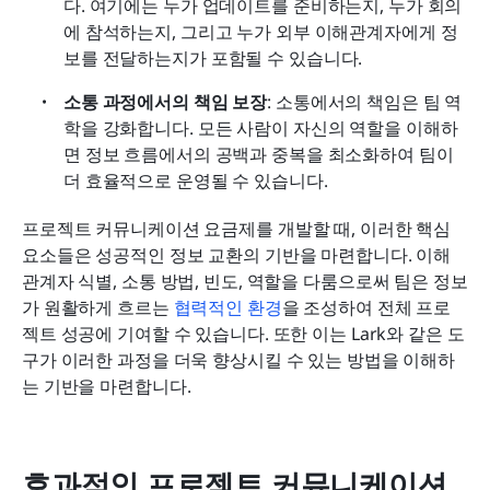
다. 여기에는 누가 업데이트를 준비하는지, 누가 회의
에 참석하는지, 그리고 누가 외부 이해관계자에게 정
보를 전달하는지가 포함될 수 있습니다.
소통 과정에서의 책임 보장
: 소통에서의 책임은 팀 역
학을 강화합니다. 모든 사람이 자신의 역할을 이해하
면 정보 흐름에서의 공백과 중복을 최소화하여 팀이 
더 효율적으로 운영될 수 있습니다.
프로젝트 커뮤니케이션 요금제를 개발할 때, 이러한 핵심 
요소들은 성공적인 정보 교환의 기반을 마련합니다. 이해
관계자 식별, 소통 방법, 빈도, 역할을 다룸으로써 팀은 정보
가 원활하게 흐르는 
협력적인 환경
을 조성하여 전체 프로
젝트 성공에 기여할 수 있습니다. 또한 이는 Lark와 같은 도
구가 이러한 과정을 더욱 향상시킬 수 있는 방법을 이해하
는 기반을 마련합니다.
효과적인 프로젝트 커뮤니케이션 