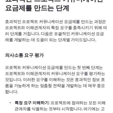
요금제를 만드는 단계
효과적인 프로젝트 커뮤니케이션 요금제를 만드는 과정은 
프로젝트와 이해관계자의 특정 요구를 충족시키기 위해 여
러 단계를 거칩니다. 다음은 포괄적인 커뮤니케이션 요금
제를 개발하는 데 도움이 되는 단계별 가이드입니다.
의사소통 요구 평가
프로젝트 커뮤니케이션 요금제를 만드는 첫 번째 단계는 
프로젝트와 이해관계자의 커뮤니케이션 요구를 평가하는 
것입니다. 이러한 요구를 이해하는 것은 효과적인 정보 흐
름을 가능하게 하는 맞춤형 전략을 개발하는 데 매우 중요
합니다.
특정 요구 이해하기
: 프로젝트에 참여하는 모든 이해
관계자를 식별하는 것부터 시작합니다. 여기에는 고