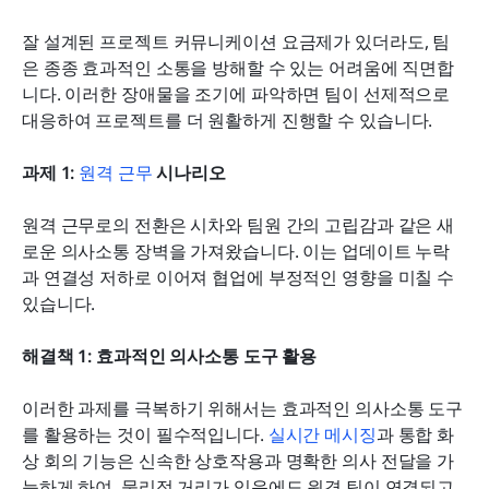
잘 설계된 프로젝트 커뮤니케이션 요금제가 있더라도, 팀
은 종종 효과적인 소통을 방해할 수 있는 어려움에 직면합
니다. 이러한 장애물을 조기에 파악하면 팀이 선제적으로 
대응하여 프로젝트를 더 원활하게 진행할 수 있습니다.
과제 1: 
원격 근무
 시나리오
원격 근무로의 전환은 시차와 팀원 간의 고립감과 같은 새
로운 의사소통 장벽을 가져왔습니다. 이는 업데이트 누락
과 연결성 저하로 이어져 협업에 부정적인 영향을 미칠 수 
있습니다.
해결책 1: 효과적인 의사소통 도구 활용
이러한 과제를 극복하기 위해서는 효과적인 의사소통 도구
를 활용하는 것이 필수적입니다. 
실시간 메시징
과 통합 화
상 회의 기능은 신속한 상호작용과 명확한 의사 전달을 가
능하게 하여, 물리적 거리가 있음에도 원격 팀이 연결되고 