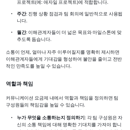
프로젝트(예: 애자일 프로젝트)에 적합합니다.
주간
: 진행 상황 점검과 팀 회의에 일반적으로 사용됩
니다.
월간
: 이해관계자들이 더 넓은 목표와 마일스톤에 맞
추도록 돕습니다.
소통이 언제, 얼마나 자주 이루어질지를 명확히 제시하면 
이해관계자들에게 기대감을 형성하여 불안을 줄이고 전반
적인 만족도를 높일 수 있습니다.
역할과 책임
커뮤니케이션 요금제 내에서 역할과 책임을 정의하면 팀 
구성원들의 책임감을 높일 수 있습니다.
누가 무엇을 소통하는지 정의하기
: 각 팀 구성원은 자
신의 소통 책임에 대해 명확한 기대치를 가져야 합니