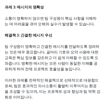
과제 3: 메시지의 명확성
소통이 명확하지 않으면 팀 구성원이 핵심 사항을 이해하
는 데 어려움을 겪어 오해와 실수가 발생할 수 있습니다.
해결책 3: 간결한 메시지 우선
팀 구성원이 명확하고 간결한 메시지를 전달하도록 장려하
는 것은 매우 중요합니다. 글머리 기호와 요약 사용에 대한 
교육은 핵심 정보를 강조하고 더 쉽게 이해할 수 있도록 도
와줍니다. 명확한 메시지는 모든 사람이 동일한 이해를 공
유하게 하여 전체 프로젝트 효율성을 높입니다.
이러한 과제를 전략적인 해결책으로 선제적으로 대응함으
로써, 팀은 효과적인 의사소통이 활발히 이루어지는 환경
을 조성할 수 있으며, 이는 프로젝트 성과 향상과 팀 역학 강
화로 이어집니다.