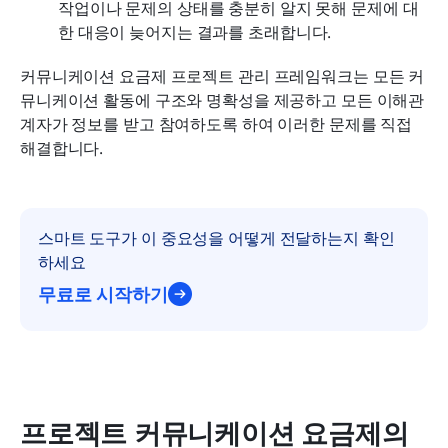
작업이나 문제의 상태를 충분히 알지 못해 문제에 대
한 대응이 늦어지는 결과를 초래합니다.
커뮤니케이션 요금제 프로젝트 관리 프레임워크는 모든 커
뮤니케이션 활동에 구조와 명확성을 제공하고 모든 이해관
계자가 정보를 받고 참여하도록 하여 이러한 문제를 직접 
해결합니다.
스마트 도구가 이 중요성을 어떻게 전달하는지 확인
하세요
무료로 시작하기
프로젝트 커뮤니케이션 요금제의 