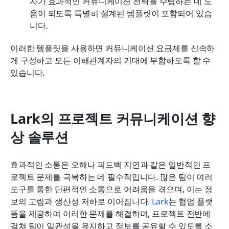
자가 효과적인 커뮤니케이션 전략을 수립하는 데 도
움이 되도록 특별히 설계된 템플릿이 포함되어 있습
니다.
이러한 템플릿을 사용하면 커뮤니케이션 요금제를 신속하
게 구성하고 모든 이해관계자의 기대에 부합하도록 할 수 
있습니다.
Lark의 프로젝트 커뮤니케이션 향
상 솔루션
효과적인 소통은 오해나 피드백 지연과 같은 일반적인 프
로젝트 문제를 극복하는 데 필수적입니다. 많은 팀이 여러 
도구를 통한 단편적인 소통으로 어려움을 겪으며, 이는 정
보의 고립과 생산성 저하로 이어집니다. 
Lark
는 협업 플랫
폼을 제공하여 이러한 문제를 해결하며, 프로젝트 전반에 
걸쳐 팀이 일관성을 유지하고 정보를 공유할 수 있도록 소