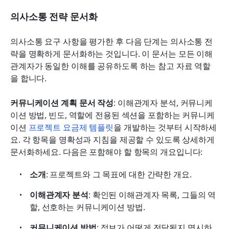
의사소통 전략 문서화
의사소통 요구 사항을 평가한 후 다음 단계는 의사소통 전
략을 명확하게 문서화하는 것입니다. 이 문서는 모든 이해
관계자가 동일한 이해를 공유하도록 하는 참고 자료 역할
을 합니다.
커뮤니케이션 계획 문서 작성
: 이해관계자 분석, 커뮤니케
이션 방법, 빈도, 역할에 전용된 섹션을 포함하는 커뮤니케
이션 
프로젝트 요금제 템플릿
을 개발하는 것부터 시작하세
요. 각 항목을 명확성과 지침을 제공할 수 있도록 상세하게 
문서화하세요. 다음은 포함해야 할 항목의 개요입니다:
소개
: 프로젝트와 그 목표에 대한 간략한 개요.
이해관계자 분석
: 확인된 이해관계자 목록, 그들의 역
할, 선호하는 커뮤니케이션 방법.
커뮤니케이션 방법
: 정보가 어떻게 전달될지 명시하