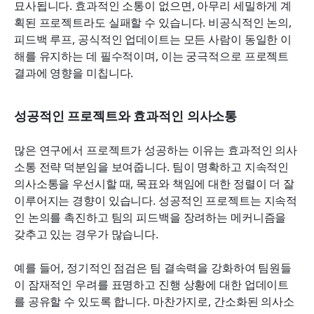
묘사됩니다. 효과적인 소통이 없으면, 아무리 세밀하게 계
획된 프로젝트라도 실패할 수 있습니다. 비공식적인 논의, 
피드백 루프, 공식적인 업데이트는 모든 사람이 동일한 이
해를 유지하는 데 필수적이며, 이는 궁극적으로 프로젝트 
결과에 영향을 미칩니다.
성공적인 프로젝트와 효과적인 의사소통
많은 연구에서 프로젝트가 성공하는 이유는 효과적인 의사
소통 전략 덕분임을 보여줍니다. 팀이 명확하고 지속적인 
의사소통을 우선시할 때, 목표와 책임에 대한 정렬이 더 잘 
이루어지는 경향이 있습니다. 성공적인 프로젝트는 지속적
인 논의를 촉진하고 팀의 피드백을 장려하는 메커니즘을 
갖추고 있는 경우가 많습니다.
예를 들어, 정기적인 점검은 팀 결속력을 강화하여 팀원들
이 잠재적인 우려를 표명하고 진행 상황에 대한 업데이트
를 공유할 수 있도록 합니다. 마찬가지로, 간소화된 의사소