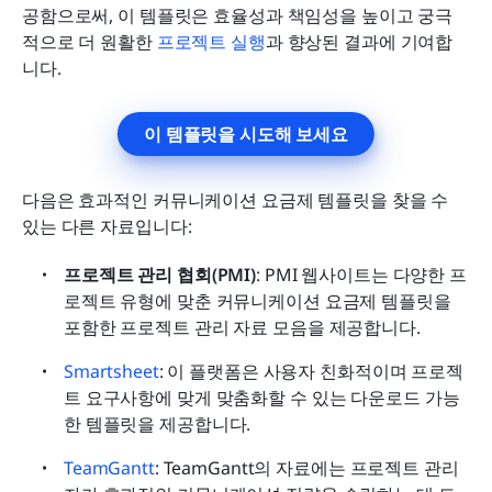
공함으로써, 이 템플릿은 효율성과 책임성을 높이고 궁극
적으로 더 원활한 
프로젝트 실행
과 향상된 결과에 기여합
니다.
이 템플릿을 시도해 보세요
다음은 효과적인 커뮤니케이션 요금제 템플릿을 찾을 수 
있는 다른 자료입니다:
프로젝트 관리 협회(PMI)
: PMI 웹사이트는 다양한 프
로젝트 유형에 맞춘 커뮤니케이션 요금제 템플릿을 
포함한 프로젝트 관리 자료 모음을 제공합니다.
Smartsheet
: 이 플랫폼은 사용자 친화적이며 프로젝
트 요구사항에 맞게 맞춤화할 수 있는 다운로드 가능
한 템플릿을 제공합니다.
TeamGantt
: TeamGantt의 자료에는 프로젝트 관리