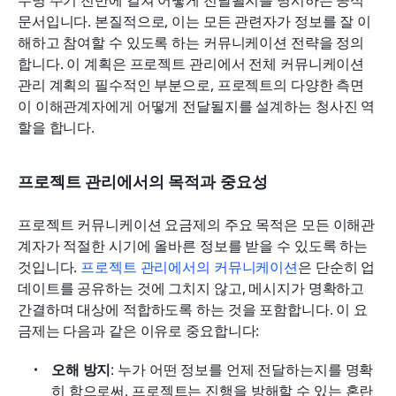
수명 주기 전반에 걸쳐 어떻게 전달될지를 명시하는 공식 
문서입니다. 본질적으로, 이는 모든 관련자가 정보를 잘 이
해하고 참여할 수 있도록 하는 커뮤니케이션 전략을 정의
합니다. 이 계획은 프로젝트 관리에서 전체 커뮤니케이션 
관리 계획의 필수적인 부분으로, 프로젝트의 다양한 측면
이 이해관계자에게 어떻게 전달될지를 설계하는 청사진 역
할을 합니다.
프로젝트 관리에서의 목적과 중요성
프로젝트 커뮤니케이션 요금제의 주요 목적은 모든 이해관
계자가 적절한 시기에 올바른 정보를 받을 수 있도록 하는 
것입니다. 
프로젝트 관리에서의 커뮤니케이션
은 단순히 업
데이트를 공유하는 것에 그치지 않고, 메시지가 명확하고 
간결하며 대상에 적합하도록 하는 것을 포함합니다. 이 요
금제는 다음과 같은 이유로 중요합니다:
오해 방지
: 누가 어떤 정보를 언제 전달하는지를 명확
히 함으로써, 프로젝트는 진행을 방해할 수 있는 혼란