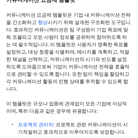
커뮤니케이션 요금제 템플릿은 기업 내 커뮤니케이션 전략
을 간소화하고 
향상
시키기 위해 설계된 구조화된 도구입니
다. 효과적인 커뮤니케이션은 팀 구성원이 기업 목표에 맞
춰 조율되고 모든 사람이 정보를 공유하며 참여하도록 하
는 데 필수적입니다. 이 템플릿은 사용자가 명확한 목표를 
설정하고, 대상 청중을 식별하며, 메시지를 계획하고, 적절
한 채널을 선택하고, 커뮤니케이션의 시기와 빈도를 설정
하도록 도와줌으로써 기업이 커뮤니케이션 전략을 효율적
으로 관리할 수 있도록 합니다. 또한 팀이 책임을 할당하고 
각 커뮤니케이션 활동의 진행 상태를 추적할 수 있도록 합
니다.
이 템플릿은 규모나 업종에 관계없이 모든 기업에 이상적
이며, 특히 다음과 같은 경우에 유용합니다:
프로젝트 관리자
: 프로젝트 관련 커뮤니케이션이 시
기적절하고 효과적으로 이루어지도록 보장합니다.