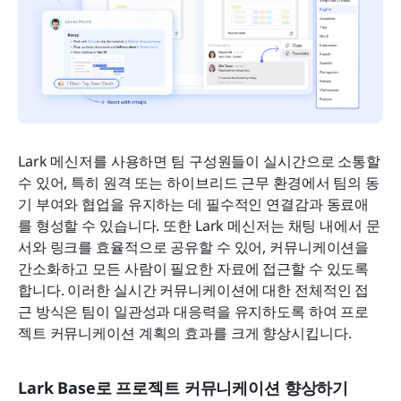
Lark 메신저를 사용하면 팀 구성원들이 실시간으로 소통할 
수 있어, 특히 원격 또는 하이브리드 근무 환경에서 팀의 동
기 부여와 협업을 유지하는 데 필수적인 연결감과 동료애
를 형성할 수 있습니다. 또한 Lark 메신저는 채팅 내에서 문
서와 링크를 효율적으로 공유할 수 있어, 커뮤니케이션을 
간소화하고 모든 사람이 필요한 자료에 접근할 수 있도록 
합니다. 이러한 실시간 커뮤니케이션에 대한 전체적인 접
근 방식은 팀이 일관성과 대응력을 유지하도록 하여 프로
젝트 커뮤니케이션 계획의 효과를 크게 향상시킵니다.
Lark Base로 프로젝트 커뮤니케이션 향상하기