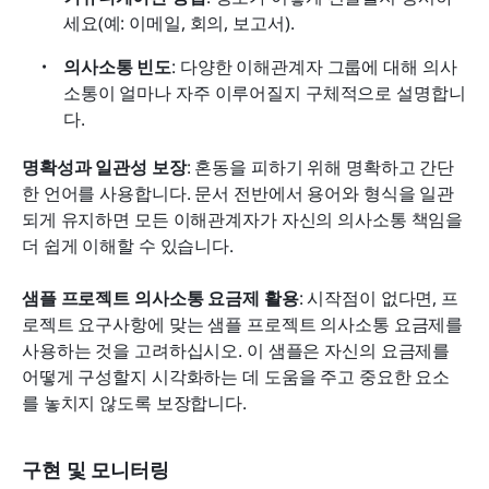
세요(예: 이메일, 회의, 보고서).
의사소통 빈도
: 다양한 이해관계자 그룹에 대해 의사
소통이 얼마나 자주 이루어질지 구체적으로 설명합니
다.
명확성과 일관성 보장
: 혼동을 피하기 위해 명확하고 간단
한 언어를 사용합니다. 문서 전반에서 용어와 형식을 일관
되게 유지하면 모든 이해관계자가 자신의 의사소통 책임을 
더 쉽게 이해할 수 있습니다.
샘플 프로젝트 의사소통 요금제 활용
: 시작점이 없다면, 프
로젝트 요구사항에 맞는 샘플 프로젝트 의사소통 요금제를 
사용하는 것을 고려하십시오. 이 샘플은 자신의 요금제를 
어떻게 구성할지 시각화하는 데 도움을 주고 중요한 요소
를 놓치지 않도록 보장합니다.
구현 및 모니터링