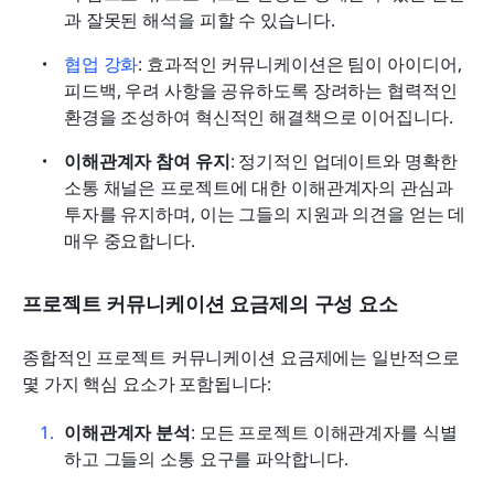
과 잘못된 해석을 피할 수 있습니다.
협업 강화
: 효과적인 커뮤니케이션은 팀이 아이디어, 
피드백, 우려 사항을 공유하도록 장려하는 협력적인 
환경을 조성하여 혁신적인 해결책으로 이어집니다.
이해관계자 참여 유지
: 정기적인 업데이트와 명확한 
소통 채널은 프로젝트에 대한 이해관계자의 관심과 
투자를 유지하며, 이는 그들의 지원과 의견을 얻는 데 
매우 중요합니다.
프로젝트 커뮤니케이션 요금제의 구성 요소
종합적인 프로젝트 커뮤니케이션 요금제에는 일반적으로 
몇 가지 핵심 요소가 포함됩니다:
이해관계자 분석
: 모든 프로젝트 이해관계자를 식별
하고 그들의 소통 요구를 파악합니다.