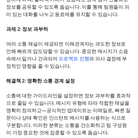
정보를 공유할 수 있도록 돕습니다. 이를 통해 팀원들이 의
미 있는 대화를 나누고 동료애를 유지할 수 있습니다.
과제 2: 정보 과부하
여러 소통 채널이 제공되면 이해관계자는 과도한 정보로 
인해 빠르게 압도당할 수 있습니다. 중요한 메시지가 소음 
속에서 잃거나 간과되어 
프로젝트 진행
과 의사 결정에 부
정적인 영향을 줄 수 있습니다.
해결책 2: 명확한 소통 경계 설정
소통에 대한 가이드라인을 설정하면 정보 과부하를 효과적
으로 줄일 수 있습니다. 메시지 유형에 따라 적합한 채널을 
명확히 정의하고—공식적인 업데이트는 이메일로, 빠른 질
문이나 상태 확인은 인스턴트 메시지를 사용하는 식으로 
구분합니다. 이러한 분류는 소통을 간소화하고 팀 구성원
이 가장 중요한 것에 집중할 수 있도록 돕습니다.