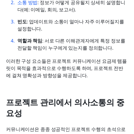
소통 방법
: 정보가 어떻게 공유될지 상세히 설명합니
다(예: 이메일, 회의, 보고서).
빈도
: 업데이트와 소통이 얼마나 자주 이루어질지를 
설정합니다.
역할과 책임
: 서로 다른 이해관계자에게 특정 정보를 
전달할 책임이 누구에게 있는지를 정의합니다.
이러한 구성 요소들은 프로젝트 커뮤니케이션 요금제 템플
릿이 목적을 효과적으로 수행하도록 하며, 프로젝트 전반
에 걸쳐 명확성과 방향성을 제공합니다.
프로젝트 관리에서 의사소통의 중
요성
커뮤니케이션은 종종 성공적인 프로젝트 수행의 초석으로 