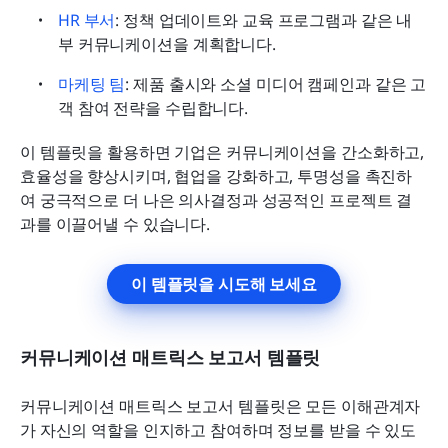
HR 부서
: 정책 업데이트와 교육 프로그램과 같은 내
부 커뮤니케이션을 계획합니다.
마케팅 팀
: 제품 출시와 소셜 미디어 캠페인과 같은 고
객 참여 전략을 수립합니다.
이 템플릿을 활용하면 기업은 커뮤니케이션을 간소화하고, 
효율성을 향상시키며, 협업을 강화하고, 투명성을 촉진하
여 궁극적으로 더 나은 의사결정과 성공적인 프로젝트 결
과를 이끌어낼 수 있습니다.
이 템플릿을 시도해 보세요
커뮤니케이션 매트릭스 보고서 템플릿
커뮤니케이션 매트릭스 보고서 템플릿은 모든 이해관계자
가 자신의 역할을 인지하고 참여하며 정보를 받을 수 있도