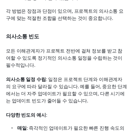
각 방법은 장점과 단점이 있으며, 프로젝트의 의사소통 요
구에 맞는 적절한 조합을 선택하는 것이 중요합니다.
의사소통 빈도
모든 이해관계자가 프로젝트 전반에 걸쳐 정보를 받고 참
여할 수 있도록 정기적인 의사소통 일정을 수립하는 것이 
필수적입니다.
의사소통 일정 수립
: 일정은 프로젝트 단계와 이해관계자
의 요구에 따라 달라질 수 있습니다. 예를 들어, 중요한 단계
에서는 더 자주 업데이트가 필요할 수 있으며, 다른 시기에
는 업데이트 빈도가 줄어들 수 있습니다.
다양한 빈도의 예시
:
매일
: 즉각적인 업데이트가 필요한 빠른 진행 속도의 