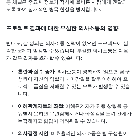
통 채널은 중요한 정보가 적시에 올바른 사람에게 전달되
도록 하여 잠재적인 병목 현상을 방지합니다.
프로젝트 결과에 대한 부실한 의사소통의 영향
반대로, 잘 정의된 의사소통 전략이 없으면 프로젝트에 심
각한 문제가 발생할 수 있습니다. 부실한 의사소통은 다음
과 같은 결과를 초래할 수 있습니다:
혼란과 실수 증가
: 의사소통이 명확하지 않으면 팀 구
성원이 자신의 역할이나 마감일을 잘못 이해하여 프
로젝트 품질을 저해할 수 있는 오류가 발생할 수 있습
니다.
이해관계자들의 좌절
: 이해관계자가 진행 상황을 공
유받지 못하면 무관심해지거나 좌절감을 느껴 관계가 
복잡해지고 협업이 어려워질 수 있습니다.
의사결정 지연
: 비효율적인 의사소통은 팀 구성원이 