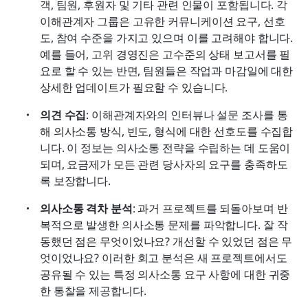
객, 팀원, 후원자 및 기타 관련 인물이 포함됩니다. 각 
이해관계자 그룹은 고유한 커뮤니케이션 요구, 선호
도, 참여 수준을 가지고 있으며 이를 고려해야 합니다. 
예를 들어, 고위 경영진은 고수준의 상태 보고서를 필
요로 할 수 있는 반면, 팀원들은 작업과 마감일에 대한 
상세한 업데이트가 필요할 수 있습니다. 
의견 수집
: 이해관계자와의 인터뷰나 설문 조사를 통
해 의사소통 방식, 빈도, 형식에 대한 선호도를 수집합
니다. 이 정보는 의사소통 전략을 수립하는 데 도움이 
되며, 요금제가 모든 관련 당사자의 요구를 충족하도
록 보장합니다.
의사소통 격차 분석
: 과거 프로젝트를 되돌아보며 반
복적으로 발생한 의사소통 문제를 파악합니다. 잘 작
동했던 점은 무엇이었나요? 개선할 수 있었던 점은 무
엇이었나요? 이러한 회고 분석은 새 프로젝트에서도 
공유될 수 있는 특정 의사소통 요구 사항에 대한 귀중
한 통찰을 제공합니다.