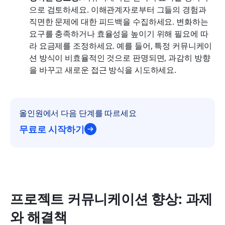
으로 검토하세요. 이해관계자로부터 그들의 경험과 
직면한 문제에 대한 피드백을 수집하세요. 변화하는 
요구를 충족하거나 효율성을 높이기 위해 필요에 따
라 요금제를 조정하세요. 예를 들어, 특정 커뮤니케이
션 방식이 비효율적인 것으로 판명되면, 과감히 방향
을 바꾸고 새로운 접근 방식을 시도하세요.
올인원에서 다음 단계를 따르세요
무료로 시작하기
프로젝트 커뮤니케이션 향상: 과제
와 해결책