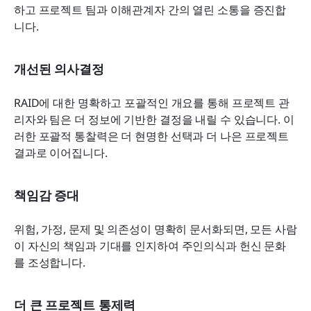
하고 프로젝트 팀과 이해관계자 간의 열린 소통을 증진합
니다. 
개선된 의사결정
RAID에 대한 명확하고 포괄적인 개요를 통해 프로젝트 관
리자와 팀은 더 정보에 기반한 결정을 내릴 수 있습니다. 이
러한 포괄적 통찰력은 더 현명한 선택과 더 나은 프로젝트 
결과로 이어집니다.
책임감 증대
위험, 가정, 문제 및 의존성이 명확히 문서화되면, 모든 사람
이 자신의 책임과 기대를 인지하여 주인의식과 헌신 문화
를 조성합니다.
더 큰 프로젝트 통제력