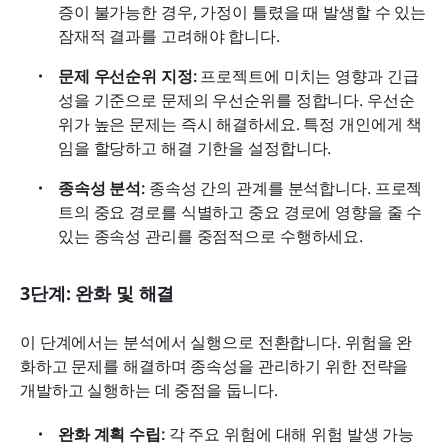
증이 불가능한 경우, 가정이 틀렸을 때 발생할 수 있는 
잠재적 결과를 고려해야 합니다. 
문제 우선순위 지정: 
프로젝트에 미치는 영향과 긴급
성을 기준으로 문제의 우선순위를 정합니다. 우선순
위가 높은 문제는 즉시 해결하세요. 특정 개인에게 책
임을 할당하고 해결 기한을 설정합니다.
종속성 분석: 
종속성 간의 관계를 분석합니다. 프로젝
트의 중요 경로를 식별하고 중요 경로에 영향을 줄 수 
있는 종속성 관리를 중점적으로 수행하세요.
3단계: 완화 및 해결
이 단계에서는 분석에서 실행으로 전환합니다. 위험을 완
화하고 문제를 해결하며 종속성을 관리하기 위한 전략을 
개발하고 실행하는 데 중점을 둡니다.
완화 계획 수립: 
각 주요 위험에 대해 위험 발생 가능