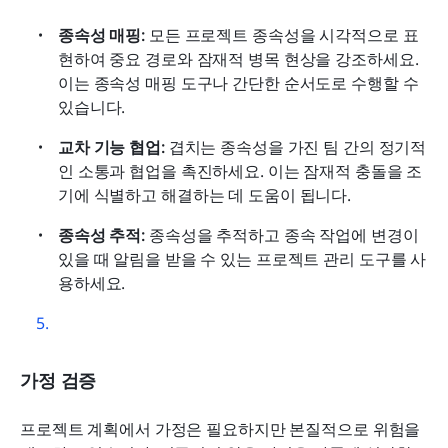
종속성 매핑: 
모든 프로젝트 종속성을 시각적으로 표
현하여 중요 경로와 잠재적 병목 현상을 강조하세요. 
이는 종속성 매핑 도구나 간단한 순서도로 수행할 수 
있습니다.
교차 기능 협업: 
겹치는 종속성을 가진 팀 간의 정기적
인 소통과 협업을 촉진하세요. 이는 잠재적 충돌을 조
기에 식별하고 해결하는 데 도움이 됩니다.
종속성 추적: 
종속성을 추적하고 종속 작업에 변경이 
있을 때 알림을 받을 수 있는 프로젝트 관리 도구를 사
용하세요.
가정 검증
프로젝트 계획에서 가정은 필요하지만 본질적으로 위험을 