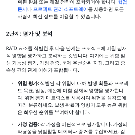
획된 완화 또는 해결 전략이 포함되어야 합니다. 
협업 
문서
나 
프로젝트 관리 소프트웨어
를 사용하면 모든 
사람이 최신 정보를 이용할 수 있습니다.
2단계: 평가 및 분석
RAID 요소를 식별한 후 다음 단계는 프로젝트에 미칠 잠재
적 영향을 평가하고 분석하는 것입니다. 여기에는 위험 발
생 가능성 평가, 가정 검증, 문제 우선순위 지정, 그리고 종
속성 간의 관계 이해가 포함됩니다.
위험 평가: 
식별된 각 위험에 대해 발생 확률과 프로젝
트 목표, 일정, 예산에 미칠 잠재적 영향을 평가합니
다. 위험 평가 매트릭스를 사용하여 위험을 심각도에 
따라 분류하세요. 발생 확률과 영향이 모두 높은 위험
은 최우선 순위를 부여해야 합니다.
가정 검증: 
각 가정을 비판적으로 평가합니다. 가정의 
타당성을 뒷받침할 데이터나 증거를 수집하세요. 검