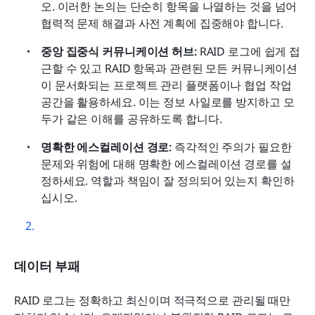
오. 이러한 논의는 단순히 항목을 나열하는 것을 넘어 
협력적 문제 해결과 사전 계획에 집중해야 합니다.
중앙 집중식 커뮤니케이션 허브: 
RAID 로그에 쉽게 접
근할 수 있고 RAID 항목과 관련된 모든 커뮤니케이션
이 문서화되는 프로젝트 관리 플랫폼이나 협업 작업 
공간을 활용하세요. 이는 정보 사일로를 방지하고 모
두가 같은 이해를 공유하도록 합니다. 
명확한 에스컬레이션 경로: 
즉각적인 주의가 필요한 
문제와 위험에 대해 명확한 에스컬레이션 경로를 설
정하세요. 역할과 책임이 잘 정의되어 있는지 확인하
십시오.
데이터 부패
RAID 로그는 정확하고 최신이며 적극적으로 관리될 때만 