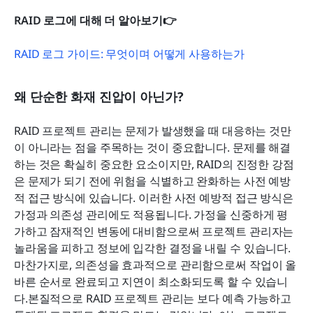
RAID 로그에 대해 더 알아보기👉
RAID 로그 가이드: 무엇이며 어떻게 사용하는가
왜 단순한 화재 진압이 아닌가?
RAID 프로젝트 관리는 문제가 발생했을 때 대응하는 것만
이 아니라는 점을 주목하는 것이 중요합니다. 문제를 해결
하는 것은 확실히 중요한 요소이지만, RAID의 진정한 강점
은 문제가 되기 전에 위험을 식별하고 완화하는 사전 예방
적 접근 방식에 있습니다. 이러한 사전 예방적 접근 방식은 
가정과 의존성 관리에도 적용됩니다. 가정을 신중하게 평
가하고 잠재적인 변동에 대비함으로써 프로젝트 관리자는 
놀라움을 피하고 정보에 입각한 결정을 내릴 수 있습니다. 
마찬가지로, 의존성을 효과적으로 관리함으로써 작업이 올
바른 순서로 완료되고 지연이 최소화되도록 할 수 있습니
다.본질적으로 RAID 프로젝트 관리는 보다 예측 가능하고 