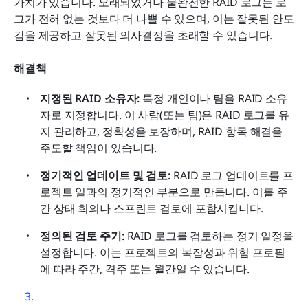
가치가 있습니다. 오래되었거나 불완전한 RAID 로그는 로
그가 전혀 없는 것보다 더 나쁠 수 있으며, 이는 잘못된 안도
감을 제공하고 잘못된 의사결정을 초래할 수 있습니다. 
해결책
지정된 RAID 소유자: 
특정 개인이나 팀을 RAID 소유
자로 지정합니다. 이 사람(또는 팀)은 RAID 로그를 유
지 관리하고, 정확성을 보장하며, RAID 항목 해결을 
주도할 책임이 있습니다.
정기적인 업데이트 및 검토: 
RAID 로그 업데이트를 프
로젝트 일과의 정기적인 부분으로 만듭니다. 이를 주
간 상태 회의나 스프린트 검토에 포함시킵니다.
정의된 검토 주기: 
RAID 로그를 검토하는 정기 일정을 
설정합니다. 이는 프로젝트의 복잡성과 위험 프로필
에 따라 주간, 격주 또는 월간일 수 있습니다. 