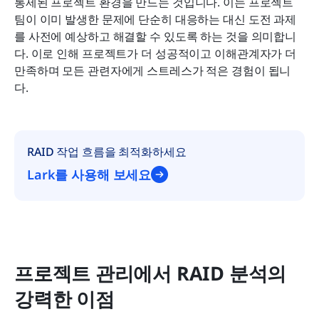
통제된 프로젝트 환경을 만드는 것입니다. 이는 프로젝트 
팀이 이미 발생한 문제에 단순히 대응하는 대신 도전 과제
를 사전에 예상하고 해결할 수 있도록 하는 것을 의미합니
다. 이로 인해 프로젝트가 더 성공적이고 이해관계자가 더 
만족하며 모든 관련자에게 스트레스가 적은 경험이 됩니
다.
RAID 작업 흐름을 최적화하세요
Lark를 사용해 보세요
프로젝트 관리에서 RAID 분석의 
강력한 이점