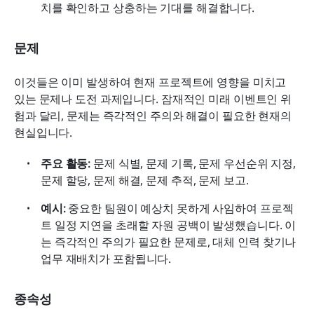
치를 확인하고 상충하는 기대를 해결합니다.
문제
이것들은 이미 발생하여 현재 프로젝트에 영향을 미치고 
있는 문제나 도전 과제입니다. 잠재적인 미래 이벤트인 위
험과 달리, 문제는 즉각적인 주의와 해결이 필요한 현재의 
현실입니다.
주요 활동:
 문제 식별, 문제 기록, 문제 우선순위 지정, 
문제 할당, 문제 해결, 문제 추적, 문제 보고.
예시:
 중요한 팀원이 예상치 못하게 사임하여 프로젝
트 일정 지연을 초래할 자원 공백이 발생했습니다. 이
는 즉각적인 주의가 필요한 문제로, 대체 인력 찾기나 
업무 재배치가 포함됩니다.
종속성