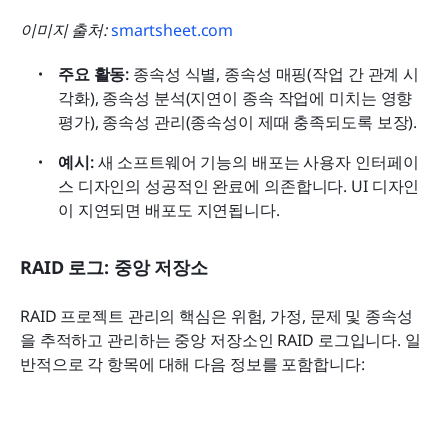
이미지 출처: 
smartsheet.com
주요 활동: 
종속성 식별, 종속성 매핑(작업 간 관계 시
각화), 종속성 분석(지연이 종속 작업에 미치는 영향 
평가), 종속성 관리(종속성이 제때 충족되도록 보장).
예시: 
새 소프트웨어 기능의 배포는 사용자 인터페이
스 디자인의 성공적인 완료에 의존합니다. UI 디자인
이 지연되면 배포도 지연됩니다.
RAID 로그: 중앙 저장소
RAID 프로젝트 관리의 핵심은 위험, 가정, 문제 및 종속성
을 추적하고 관리하는 중앙 저장소인 RAID 로그입니다. 일
반적으로 각 항목에 대해 다음 정보를 포함합니다: