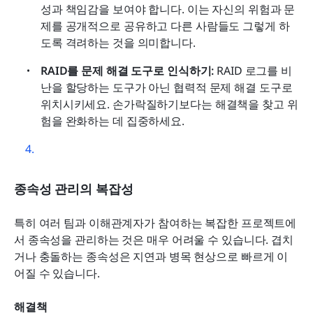
성과 책임감을 보여야 합니다. 이는 자신의 위험과 문
제를 공개적으로 공유하고 다른 사람들도 그렇게 하
도록 격려하는 것을 의미합니다.
RAID를 문제 해결 도구로 인식하기: 
RAID 로그를 비
난을 할당하는 도구가 아닌 협력적 문제 해결 도구로 
위치시키세요. 손가락질하기보다는 해결책을 찾고 위
험을 완화하는 데 집중하세요.
종속성 관리의 복잡성
특히 여러 팀과 이해관계자가 참여하는 복잡한 프로젝트에
서 종속성을 관리하는 것은 매우 어려울 수 있습니다. 겹치
거나 충돌하는 종속성은 지연과 병목 현상으로 빠르게 이
어질 수 있습니다. 
해결책