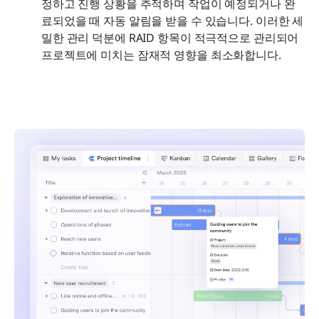
정하고 진행 상황을 추적하며 작업이 예정되거나 완
료되었을 때 자동 알림을 받을 수 있습니다. 이러한 세
밀한 관리 덕분에 RAID 항목이 적극적으로 관리되어 
프로젝트에 미치는 잠재적 영향을 최소화합니다.