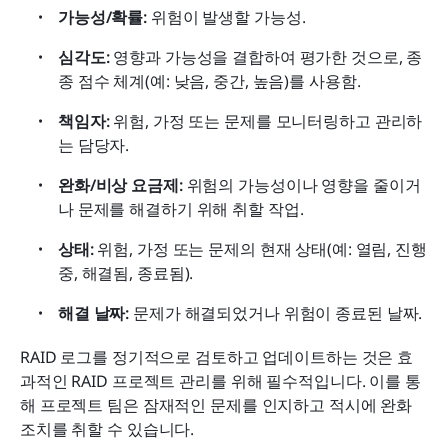
가능성/확률:
 위험이 발생할 가능성.
심각도:
 영향과 가능성을 결합하여 평가한 것으로, 종
종 점수 체계(예: 낮음, 중간, 높음)를 사용함.
책임자: 
위험, 가정 또는 문제를 모니터링하고 관리하
는 담당자.
완화/비상 요금제: 
위험의 가능성이나 영향을 줄이거
나 문제를 해결하기 위해 취할 작업.
상태:
 위험, 가정 또는 문제의 현재 상태(예: 열림, 진행 
중, 해결됨, 종료됨).
해결 날짜: 
문제가 해결되었거나 위험이 종료된 날짜.
RAID 로그를 정기적으로 검토하고 업데이트하는 것은 효
과적인 RAID 프로젝트 관리를 위해 필수적입니다. 이를 통
해 프로젝트 팀은 잠재적인 문제를 인지하고 적시에 완화 
조치를 취할 수 있습니다.