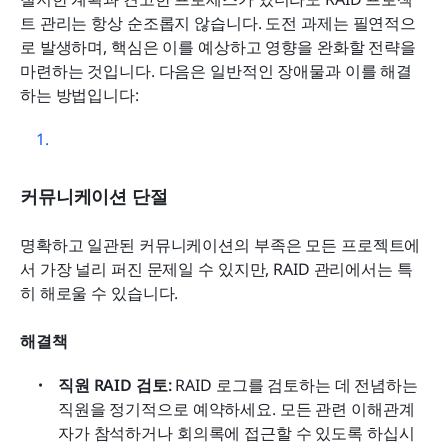
트 관리는 항상 순조롭지 않습니다. 도전 과제는 필연적으
로 발생하며, 핵심은 이를 예상하고 영향을 완화할 전략을 
마련하는 것입니다. 다음은 일반적인 장애물과 이를 해결
하는 방법입니다:
커뮤니케이션 단절
명확하고 일관된 커뮤니케이션의 부족은 모든 프로젝트에
서 가장 널리 퍼진 문제일 수 있지만, RAID 관리에서는 특
히 해로울 수 있습니다. 
해결책
직원 RAID 검토: 
RAID 로그를 검토하는 데 전념하는 
직원을 정기적으로 예약하세요. 모든 관련 이해관계
자가 참석하거나 회의록에 접근할 수 있도록 하십시