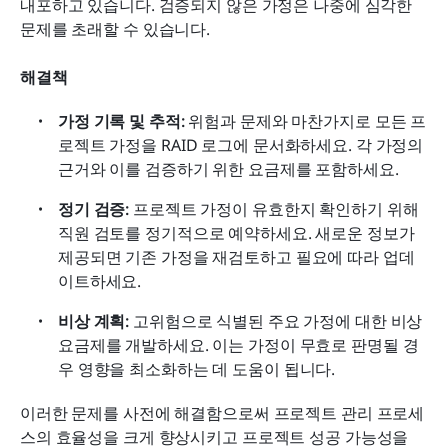
내포하고 있습니다. 검증되지 않은 가정은 나중에 심각한 
문제를 초래할 수 있습니다.
해결책
가정 기록 및 추적: 
위험과 문제와 마찬가지로 모든 프
로젝트 가정을 RAID 로그에 문서화하세요. 각 가정의 
근거와 이를 검증하기 위한 요금제를 포함하세요.
정기 검증: 
프로젝트 가정이 유효한지 확인하기 위해 
직원 검토를 정기적으로 예약하세요. 새로운 정보가 
제공되면 기존 가정을 재검토하고 필요에 따라 업데
이트하세요.
비상 계획:
 고위험으로 식별된 주요 가정에 대한 비상 
요금제를 개발하세요. 이는 가정이 무효로 판명될 경
우 영향을 최소화하는 데 도움이 됩니다.
이러한 문제를 사전에 해결함으로써 프로젝트 관리 프로세
스의 효율성을 크게 향상시키고 프로젝트 성공 가능성을 