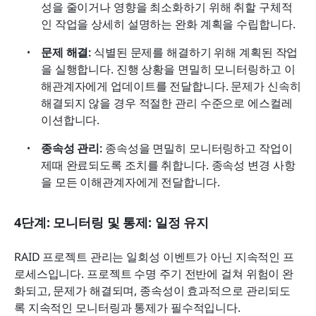
성을 줄이거나 영향을 최소화하기 위해 취할 구체적
인 작업을 상세히 설명하는 완화 계획을 수립합니다. 
문제 해결: 
식별된 문제를 해결하기 위해 계획된 작업
을 실행합니다. 진행 상황을 면밀히 모니터링하고 이
해관계자에게 업데이트를 전달합니다. 문제가 신속히 
해결되지 않을 경우 적절한 관리 수준으로 에스컬레
이션합니다.
종속성 관리: 
종속성을 면밀히 모니터링하고 작업이 
제때 완료되도록 조치를 취합니다. 종속성 변경 사항
을 모든 이해관계자에게 전달합니다.
4단계: 모니터링 및 통제: 일정 유지
RAID 프로젝트 관리는 일회성 이벤트가 아닌 지속적인 프
로세스입니다. 프로젝트 수명 주기 전반에 걸쳐 위험이 완
화되고, 문제가 해결되며, 종속성이 효과적으로 관리되도
록 지속적인 모니터링과 통제가 필수적입니다.