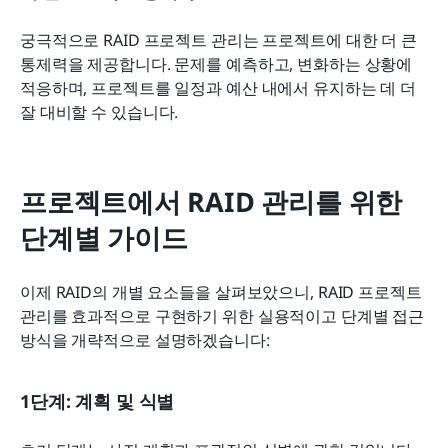
궁극적으로 RAID 프로젝트 관리는 프로젝트에 대한 더 큰 
통제력을 제공합니다. 문제를 예측하고, 변화하는 상황에 
적응하며, 프로젝트를 일정과 예산 내에서 유지하는 데 더 
잘 대비할 수 있습니다.
프로젝트에서 RAID 관리를 위한 
단계별 가이드
이제 RAID의 개별 요소들을 살펴보았으니, RAID 프로젝트 
관리를 효과적으로 구현하기 위한 실용적이고 단계별 접근 
방식을 개략적으로 설명하겠습니다:
1단계: 계획 및 식별