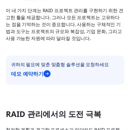
이 네 가지 단계는 RAID 프로젝트 관리를 구현하기 위한 견
고한 틀을 제공합니다. 그러나 모든 프로젝트는 고유하다
는 점을 기억하는 것이 중요합니다. 사용하는 구체적인 기
법과 도구는 프로젝트의 규모와 복잡성, 기업 문화, 그리고 
사용 가능한 자원에 따라 달라질 것입니다.
귀하의 필요에 맞춘 맞춤형 솔루션을 요청하세요
데모 예약하기
RAID 관리에서의 도전 극복
철저한 계획과 견고한 프로세스가 있더라도 RAID 프로젝