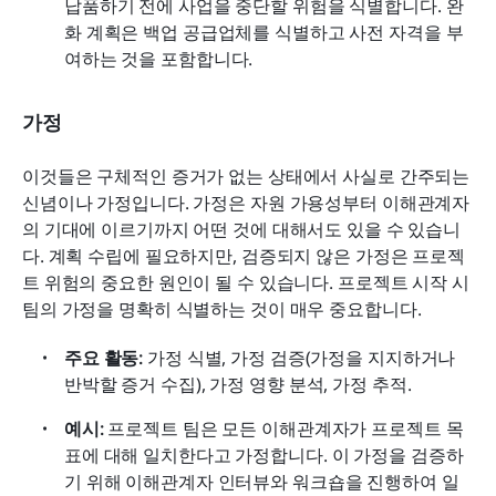
납품하기 전에 사업을 중단할 위험을 식별합니다. 완
화 계획은 백업 공급업체를 식별하고 사전 자격을 부
여하는 것을 포함합니다.
가정
이것들은 구체적인 증거가 없는 상태에서 사실로 간주되는 
신념이나 가정입니다. 가정은 자원 가용성부터 이해관계자
의 기대에 이르기까지 어떤 것에 대해서도 있을 수 있습니
다. 계획 수립에 필요하지만, 검증되지 않은 가정은 프로젝
트 위험의 중요한 원인이 될 수 있습니다. 프로젝트 시작 시 
팀의 가정을 명확히 식별하는 것이 매우 중요합니다.
주요 활동:
 가정 식별, 가정 검증(가정을 지지하거나 
반박할 증거 수집), 가정 영향 분석, 가정 추적.
예시:
 프로젝트 팀은 모든 이해관계자가 프로젝트 목
표에 대해 일치한다고 가정합니다. 이 가정을 검증하
기 위해 이해관계자 인터뷰와 워크숍을 진행하여 일