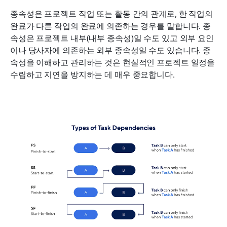
종속성은 프로젝트 작업 또는 활동 간의 관계로, 한 작업의 
완료가 다른 작업의 완료에 의존하는 경우를 말합니다. 종
속성은 프로젝트 내부(내부 종속성)일 수도 있고 외부 요인
이나 당사자에 의존하는 외부 종속성일 수도 있습니다. 종
속성을 이해하고 관리하는 것은 현실적인 프로젝트 일정을 
수립하고 지연을 방지하는 데 매우 중요합니다.