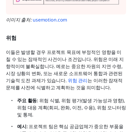
이미지 출처: 
usemotion.com
위험
이들은 발생할 경우 프로젝트 목표에 부정적인 영향을 미
칠 수 있는 잠재적인 사건이나 조건입니다. 위험은 미래 지
향적이며 불확실합니다. 예로는 중요한 자원의 지연 수령, 
시장 상황의 변화, 또는 새로운 소프트웨어 통합과 관련된 
기술적 도전 과제가 있습니다. 
위험 관리
는 이러한 잠재적 
문제를 사전에 식별하고 계획하는 것을 의미합니다.
주요 활동: 
위험 식별, 위험 평가(발생 가능성과 영향), 
위험 대응 계획(회피, 완화, 이전, 수용), 위험 모니터링 
및 통제.
예시:
 프로젝트 팀은 핵심 공급업체가 중요한 부품을 