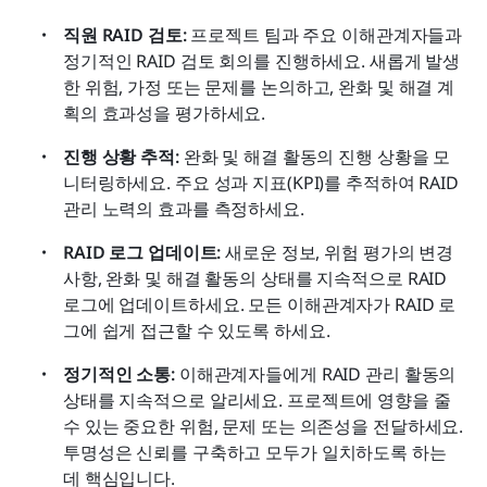
직원 RAID 검토: 
프로젝트 팀과 주요 이해관계자들과 
정기적인 RAID 검토 회의를 진행하세요. 새롭게 발생
한 위험, 가정 또는 문제를 논의하고, 완화 및 해결 계
획의 효과성을 평가하세요.
진행 상황 추적: 
완화 및 해결 활동의 진행 상황을 모
니터링하세요. 주요 성과 지표(KPI)를 추적하여 RAID 
관리 노력의 효과를 측정하세요.
RAID 로그 업데이트: 
새로운 정보, 위험 평가의 변경 
사항, 완화 및 해결 활동의 상태를 지속적으로 RAID 
로그에 업데이트하세요. 모든 이해관계자가 RAID 로
그에 쉽게 접근할 수 있도록 하세요.
정기적인 소통: 
이해관계자들에게 RAID 관리 활동의 
상태를 지속적으로 알리세요. 프로젝트에 영향을 줄 
수 있는 중요한 위험, 문제 또는 의존성을 전달하세요. 
투명성은 신뢰를 구축하고 모두가 일치하도록 하는 
데 핵심입니다.