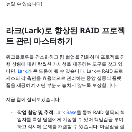
높일 수 있습니다!
라크(Lark)로 향상된 RAID 프로젝
트 관리 마스터하기
워크플로우를 간소화하고 팀 협업을 강화하며 프로젝트 진
행 상황에 대한 탁월한 가시성을 제공하는 도구를 찾고 있
다면, 
Lark
가 큰 도움이 될 수 있습니다. Lark는 RAID 프로
세스의 각 측면을 효율적으로 관리하는 중앙 집중식 플랫
폼을 제공하여 어떤 부분도 놓치지 않도록 보장합니다. 
지금 함께 살펴보겠습니다:
작업 할당 및 추적: 
Lark Base
를 통해 RAID 항목의 책
임자를 특정 팀원에게 지정할 수 있어 책임감을 부여
하고 적시에 문제를 해결할 수 있습니다. 마감일을 설