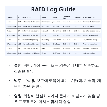
설명: 
위험, 가정, 문제 또는 의존성에 대한 명확하고 
간결한 설명.
범주:
 분석 및 보고에 도움이 되는 분류(예: 기술적, 재
무적, 자원 관련).
영향: 
위험이 현실화되거나 문제가 해결되지 않을 경
우 프로젝트에 미치는 잠재적 영향.