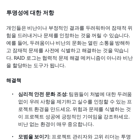
투명성에 대한 저항
개인들은 비난이나 부정적인 결과를 두려워하여 잠재적 위
험을 드러내거나 문제를 인정하는 것을 꺼릴 수 있습니다. 
예를 들어, 두려움이나 비난의 문화는 열린 소통을 방해하
고 잠재적 문제를 사전에 식별하고 해결하는 것을 막습니
다. RAID 로그는 협력적 문제 해결 메커니즘이 아니라 비난
을 할당하는 도구가 됩니다.
해결책
심리적 안전 문화 조성: 
팀원들이 처벌에 대한 두려움 
없이 우려 사항을 제기하고 실수를 인정할 수 있는 프
로젝트 환경을 만드세요. 위험과 문제를 식별하는 것
이 프로젝트 성공에 긍정적인 기여임을 강조하세요. 
비난 없는 환경이 매우 중요합니다.
모범을 보이기: 
프로젝트 관리자와 고위 리더는 투명