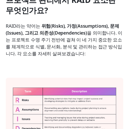
무엇인가요?
RAID라는 약어는 
위험(Risks), 가정(Assumptions), 문제
(Issues), 그리고 의존성(Dependencies)
을 의미합니다. 이
는 프로젝트 수명 주기 전반에 걸쳐 이 네 가지 중요한 요소
를 체계적으로 식별, 문서화, 분석 및 관리하는 접근 방식입
니다. 각 요소를 자세히 살펴보겠습니다: