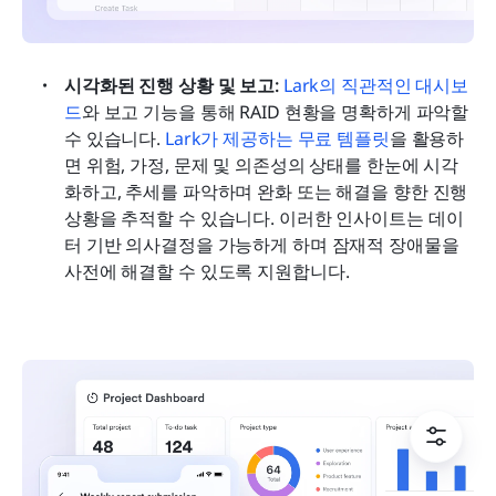
시각화된 진행 상황 및 보고: 
Lark의 직관적인 대시보
드
와 보고 기능을 통해 RAID 현황을 명확하게 파악할 
수 있습니다. 
Lark가 제공하는 무료 템플릿
을 활용하
면 위험, 가정, 문제 및 의존성의 상태를 한눈에 시각
화하고, 추세를 파악하며 완화 또는 해결을 향한 진행 
상황을 추적할 수 있습니다. 이러한 인사이트는 데이
터 기반 의사결정을 가능하게 하며 잠재적 장애물을 
사전에 해결할 수 있도록 지원합니다.