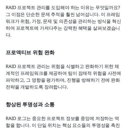
RAID 프로젝트 관리를 도입해야 하는 이유는 무엇일까요? 
그 이점은 단순한 문제 추적을 훨씬 넘어섭니다. 이 프레임
워크가 위험, 가정, 문제 및 의존성을 관리하는 방식을 혁신
하여 프로젝트에 가져다주는 강력한 혜택을 살펴보겠습니
다.
프로액티브 위험 완화
RAID 프로젝트 관리는 위험을 식별하고 완화하기 위한 체
계적인 프레임워크를 제공하여 팀이 잠재적 위협을 사전에 
파악하고, 그 영향을 평가하며, 진행을 방해하기 전에 완화 
전략을 개발하도록 장려합니다. 
향상된 투명성과 소통
RAID 로그는 중요한 프로젝트 정보를 중앙에 저장하는 역
할을 합니다. 이 단일 위치는 핵심 요소들의 투명성을 촉진