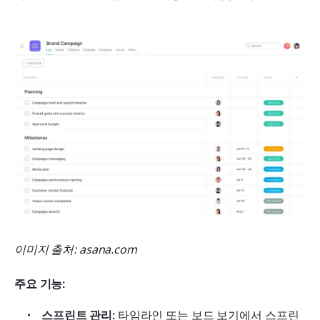
이미지 출처: asana.com
주요 기능:
스프린트 관리:
 타임라인 또는 보드 보기에서 스프린