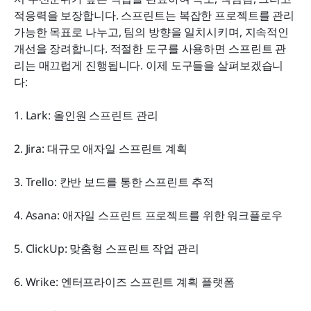
스프린트 프로젝트 관리 성공을 위한 팁
적응력을 보장합니다. 스프린트는 복잡한 프로젝트를 관리 
가능한 목표로 나누고, 팀의 방향을 일치시키며, 지속적인 
산업별 스프린트 프로젝트 관리 사용 사례
개선을 장려합니다. 적절한 도구를 사용하면 스프린트 관
리는 매끄럽게 진행됩니다. 이제 도구들을 살펴보겠습니
결론
다:
자주 묻는 질문
1. Lark: 올인원 스프린트 관리
관련 읽기
2. Jira: 대규모 애자일 스프린트 계획
3. Trello: 칸반 보드를 통한 스프린트 추적
4. Asana: 애자일 스프린트 프로젝트를 위한 워크플로우
5. ClickUp: 맞춤형 스프린트 작업 관리
6. Wrike: 엔터프라이즈 스프린트 계획 플랫폼