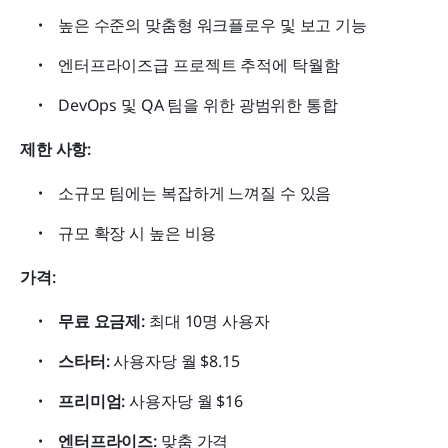
높은 수준의 맞춤형 워크플로우 및 보고 기능
엔터프라이즈급 프로젝트 추적에 탁월함
DevOps 및 QA 팀을 위한 광범위한 통합
제한 사항:
소규모 팀에는 복잡하게 느껴질 수 있음
규모 확장 시 높은 비용
가격:
무료 요금제:
 최대 10명 사용자
스타터:
 사용자당 월 $8.15
프리미엄:
 사용자당 월 $16
엔터프라이즈:
 맞춤 가격