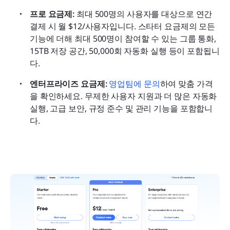
프로 요금제: 
최대 500명의 사용자를 대상으로 연간 
결제 시 월 $12/사용자입니다. 스타터 요금제의 모든 
기능에 더해 최대 500명이 참여할 수 있는 그룹 통화, 
15TB 저장 공간, 50,000회 자동화 실행 등이 포함됩니
다.
엔터프라이즈 요금제:
영업팀에 문의
하여 맞춤 가격
을 확인하세요. 무제한 사용자 지원과 더 많은 자동화 
실행, 고급 보안, 규정 준수 및 관리 기능을 포함합니
다.