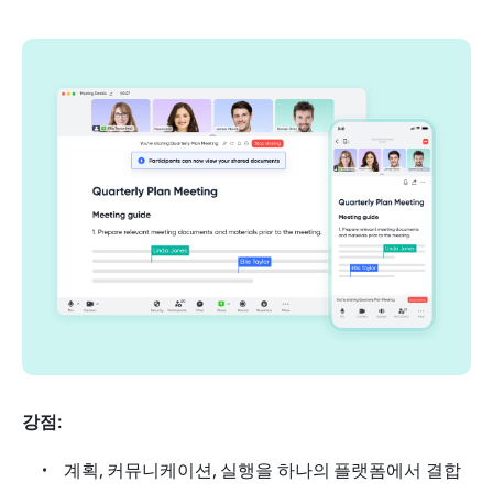
강점:
계획, 커뮤니케이션, 실행을 하나의 플랫폼에서 결합