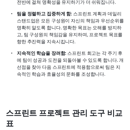
전반에 걸쳐 명확성을 유지하기가 더 쉬워집니다.
팀을 정렬하고 집중하게 함:
 스프린트 계획과 데일리 
스탠드업은 모든 구성원이 자신의 책임과 우선순위를 
명확히 알도록 합니다. 명확한 목표는 오해를 방지하
고, 팀 구성원의 책임감을 유지하며, 프로젝트 목표를 
향한 추진력을 지속시킵니다.
지속적인 학습을 장려함:
 스프린트 회고는 각 주기 후
에 팀이 성공과 도전을 되돌아볼 수 있도록 합니다. 개
선점을 찾아 다음 스프린트에 적용함으로써 팀은 지
속적인 학습과 효율성의 문화를 조성합니다.
스프린트 프로젝트 관리 도구 비교 
표