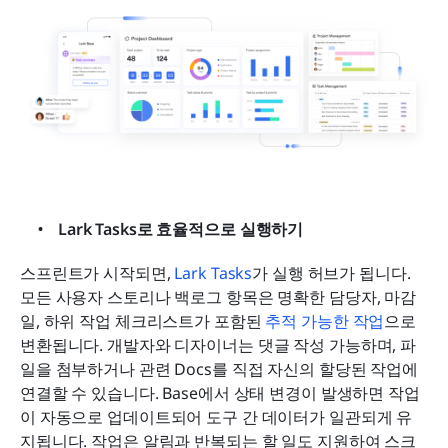
Lark Tasks로 효율적으로 실행하기
스프린트가 시작되면, 
Lark Tasks
가 실행 허브가 됩니다. 
모든 사용자 스토리나 백로그 항목은 명확한 담당자, 마감
일, 하위 작업 체크리스트가 포함된 
추적 가능한 작업
으로 
변환됩니다. 개발자와 디자이너는 댓글 작성 가능하며, 파
일을 첨부하거나 관련 Docs를 직접 자신의 할당된 작업에 
연결할 수 있습니다. Base에서 상태 변경이 발생하면 작업
이 자동으로 업데이트되어 도구 간 데이터가 일관되게 유
지됩니다. 작업은 알림과 반복되는 할 일도 지원하여 스크