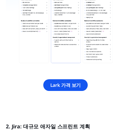
Lark 가격 보기
2. Jira: 대규모 애자일 스프린트 계획