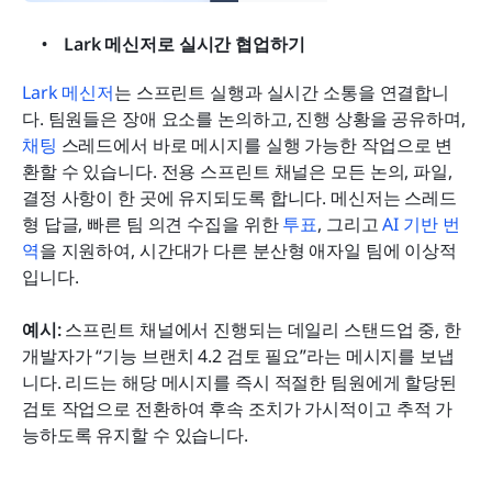
Lark 메신저로 실시간 협업하기
Lark 메신저
는 스프린트 실행과 실시간 소통을 연결합니
다. 팀원들은 장애 요소를 논의하고, 진행 상황을 공유하며, 
채팅
 스레드에서 바로 메시지를 실행 가능한 작업으로 변
환할 수 있습니다. 전용 스프린트 채널은 모든 논의, 파일, 
결정 사항이 한 곳에 유지되도록 합니다. 메신저는 스레드
형 답글, 빠른 팀 의견 수집을 위한 
투표
, 그리고 
AI 기반 번
역
을 지원하여, 시간대가 다른 분산형 애자일 팀에 이상적
입니다.
예시:
 스프린트 채널에서 진행되는 데일리 스탠드업 중, 한 
개발자가 “기능 브랜치 4.2 검토 필요”라는 메시지를 보냅
니다. 리드는 해당 메시지를 즉시 적절한 팀원에게 할당된 
검토 작업으로 전환하여 후속 조치가 가시적이고 추적 가
능하도록 유지할 수 있습니다.