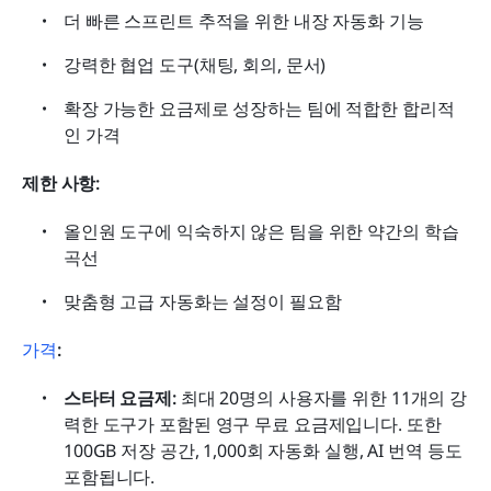
더 빠른 스프린트 추적을 위한 내장 자동화 기능
강력한 협업 도구(채팅, 회의, 문서)
확장 가능한 요금제로 성장하는 팀에 적합한 합리적
인 가격
제한 사항:
올인원 도구에 익숙하지 않은 팀을 위한 약간의 학습 
곡선
맞춤형 고급 자동화는 설정이 필요함
가격
:
스타터 요금제: 
최대 20명의 사용자를 위한 11개의 강
력한 도구가 포함된 영구 무료 요금제입니다. 또한 
100GB 저장 공간, 1,000회 자동화 실행, AI 번역 등도 
포함됩니다.