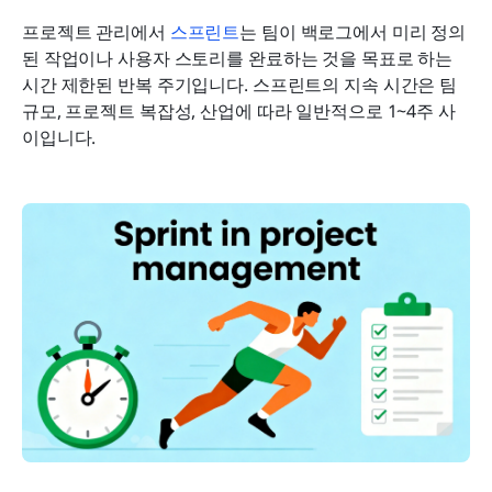
프로젝트 관리에서 
스프린트
는 팀이 백로그에서 미리 정의
된 작업이나 사용자 스토리를 완료하는 것을 목표로 하는 
시간 제한된 반복 주기입니다. 스프린트의 지속 시간은 팀 
규모, 프로젝트 복잡성, 산업에 따라 일반적으로 1~4주 사
이입니다.