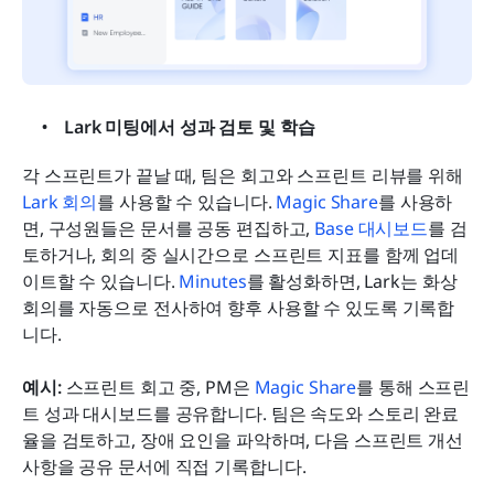
Lark 미팅에서 성과 검토 및 학습
각 스프린트가 끝날 때, 팀은 회고와 스프린트 리뷰를 위해 
Lark 회의
를 사용할 수 있습니다. 
Magic Share
를 사용하
면, 구성원들은 문서를 공동 편집하고, 
Base 대시보드
를 검
토하거나, 회의 중 실시간으로 스프린트 지표를 함께 업데
이트할 수 있습니다. 
Minutes
를 활성화하면, Lark는 화상 
회의를 자동으로 전사하여 향후 사용할 수 있도록 기록합
니다.
예시: 
스프린트 회고 중, PM은 
Magic Share
를 통해 스프린
트 성과 대시보드를 공유합니다. 팀은 속도와 스토리 완료
율을 검토하고, 장애 요인을 파악하며, 다음 스프린트 개선 
사항을 공유 문서에 직접 기록합니다.