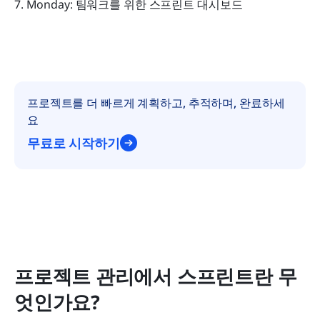
7. Monday: 팀워크를 위한 스프린트 대시보드
프로젝트를 더 빠르게 계획하고, 추적하며, 완료하세
요
무료로 시작하기
프로젝트 관리에서 스프린트란 무
엇인가요?