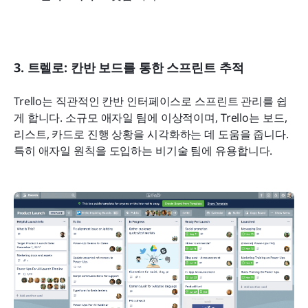
3. 트렐로: 칸반 보드를 통한 스프린트 추적
Trello는 직관적인 칸반 인터페이스로 스프린트 관리를 쉽
게 합니다. 소규모 애자일 팀에 이상적이며, Trello는 보드, 
리스트, 카드로 진행 상황을 시각화하는 데 도움을 줍니다. 
특히 애자일 원칙을 도입하는 비기술 팀에 유용합니다.