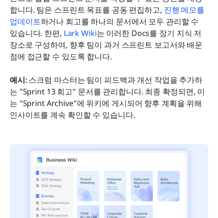
합니다. 팀은 스프린트 목표를 공동 편집하고, 
진행 메모를 
업데이트
하거나 회고를 하나의 문서에서 모두 관리할 수 
있습니다. 한편, 
Lark Wiki
는 이러한 Docs를 장기 지식 저
장소로 구성하여, 향후 팀이 과거 스프린트 보고서와 배운 
점에 접근할 수 있도록 합니다.
예시:
 스크럼 마스터는 팀이 피드백과 개선 작업을 추가하
는 "Sprint 13 회고" 문서를 관리합니다. 최종 확정되면, 이
는 "Sprint Archive"에 위키에 게시되어 향후 계획을 위해 
인사이트를 계속 확인할 수 있습니다.