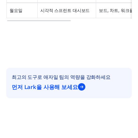
월요일
시각적 스프린트 대시보드
보드, 차트, 워크플로
최고의 도구로 애자일 팀의 역량을 강화하세요
먼저 Lark을 사용해 보세요