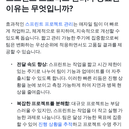
이유는 무엇입니까?
효과적인 
스프린트 프로젝트 관리
는 애자일 팀이 더 빠르
게 작업하고, 체계적으로 유지하며, 지속적으로 개선할 수 
있도록 돕습니다. 짧고 관리 가능한 주기에 집중함으로써 
팀은 변화하는 우선순위에 적응하면서도 고품질 결과를 제
공할 수 있습니다.
전달 속도 향상:
 스프린트는 작업을 짧고 시간 제한이 
있는 주기로 나누어 팀이 기능과 업데이트를 더 자주 
출시할 수 있도록 합니다. 이러한 빠른 리듬은 진행 상
황을 눈에 보이고 측정 가능하게 하여 지연과 병목 현
상을 줄여줍니다.
복잡한 프로젝트를 분해함:
 대규모 프로젝트는 부담
스러울 수 있지만, 스프린트는 작업을 더 작고 실행 가
능한 과제로 나눕니다. 팀은 달성 가능한 목표에 집중
할 수 있어 
진행 상황을 추적
하고 프로젝트 수명 주기 