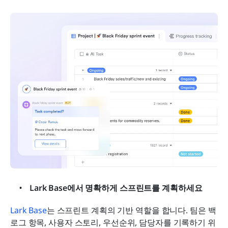
Lark Base에서 명확하게 스프린트를 계획하세요
Lark Base
는 스프린트 계획의 기반 역할을 합니다. 팀은 백
로그 항목, 사용자 스토리, 우선순위, 담당자를 기록하기 위