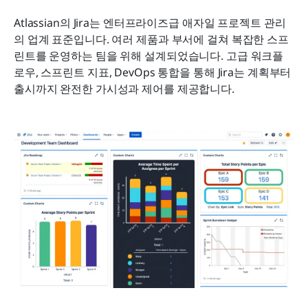
Atlassian의 Jira는 엔터프라이즈급 애자일 프로젝트 관리
의 업계 표준입니다. 여러 제품과 부서에 걸쳐 복잡한 스프
린트를 운영하는 팀을 위해 설계되었습니다. 고급 워크플
로우, 스프린트 지표, DevOps 통합을 통해 Jira는 계획부터 
출시까지 완전한 가시성과 제어를 제공합니다.