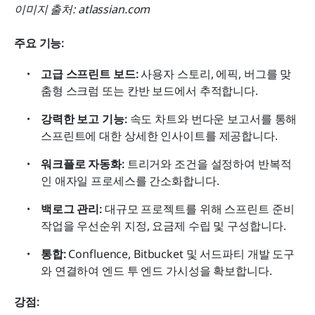
이미지 출처: atlassian.com
주요 기능:
고급 스프린트 보드:
 사용자 스토리, 에픽, 버그를 맞
춤형 스크럼 또는 칸반 보드에서 추적합니다.
강력한 보고 기능:
 속도 차트와 번다운 보고서를 통해 
스프린트에 대한 상세한 인사이트를 제공합니다.
워크플로 자동화:
 트리거와 조건을 설정하여 반복적
인 애자일 프로세스를 간소화합니다.
백로그 관리:
 대규모 프로젝트를 위해 스프린트 준비 
작업을 우선순위 지정, 요금제 수립 및 구성합니다.
통합:
 Confluence, Bitbucket 및 서드파티 개발 도구
와 연결하여 엔드 투 엔드 가시성을 확보합니다.
강점: