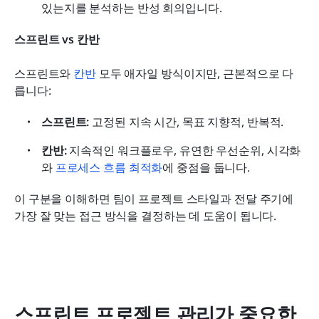
있는지를 분석하는 반성 회의입니다.
스프린트 vs 칸반
스프린트와 
칸반
 모두 애자일 방식이지만, 근본적으로 다
릅니다:
스프린트:
 고정된 지속 시간, 목표 지향적, 반복적.
칸반:
 지속적인 워크플로우, 유연한 우선순위, 시각화
와 
프로세스 흐름 최적화
에 중점을 둡니다.
이 구분을 이해하면 팀이 프로젝트 스타일과 전달 주기에 
가장 잘 맞는 접근 방식을 결정하는 데 도움이 됩니다.
스프린트 프로젝트 관리가 중요한 