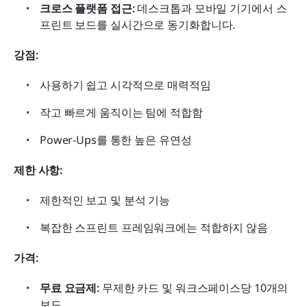
크로스 플랫폼 접근:
 데스크톱과 모바일 기기에서 스
프린트 보드를 실시간으로 동기화합니다.
강점:
사용하기 쉽고 시각적으로 매력적임
작고 빠르게 움직이는 팀에 적합함
Power-Ups를 통한 높은 유연성
제한 사항:
제한적인 보고 및 분석 기능
복잡한 스프린트 프레임워크에는 적합하지 않음
가격:
무료 요금제:
 무제한 카드 및 워크스페이스당 10개의 
보드