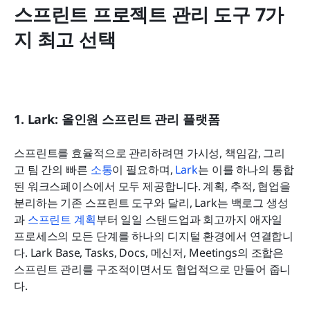
스프린트 프로젝트 관리 도구 7가
지 최고 선택
1. Lark: 올인원 스프린트 관리 플랫폼
스프린트를 효율적으로 관리하려면 가시성, 책임감, 그리
고 팀 간의 빠른 
소통
이 필요하며, 
Lark
는 이를 하나의 통합
된 워크스페이스에서 모두 제공합니다. 계획, 추적, 협업을 
분리하는 기존 스프린트 도구와 달리, Lark는 백로그 생성
과 
스프린트 계획
부터 일일 스탠드업과 회고까지 애자일 
프로세스의 모든 단계를 하나의 디지털 환경에서 연결합니
다. Lark Base, Tasks, Docs, 메신저, Meetings의 조합은 
스프린트 관리를 구조적이면서도 협업적으로 만들어 줍니
다.