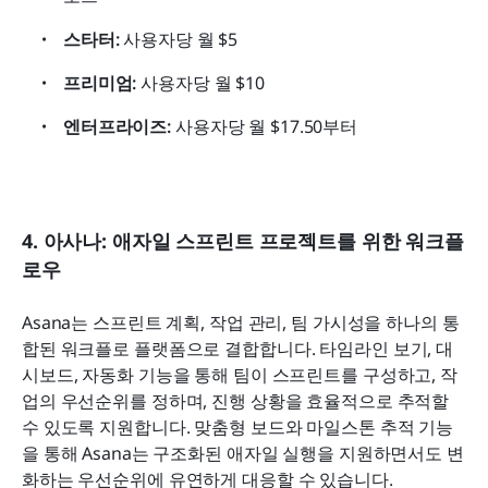
스타터:
 사용자당 월 $5
프리미엄:
 사용자당 월 $10
엔터프라이즈:
 사용자당 월 $17.50부터
4. 아사나: 애자일 스프린트 프로젝트를 위한 워크플
로우
Asana는 스프린트 계획, 작업 관리, 팀 가시성을 하나의 통
합된 워크플로 플랫폼으로 결합합니다. 타임라인 보기, 대
시보드, 자동화 기능을 통해 팀이 스프린트를 구성하고, 작
업의 우선순위를 정하며, 진행 상황을 효율적으로 추적할 
수 있도록 지원합니다. 맞춤형 보드와 마일스톤 추적 기능
을 통해 Asana는 구조화된 애자일 실행을 지원하면서도 변
화하는 우선순위에 유연하게 대응할 수 있습니다.