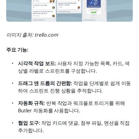
이미지 출처: trello.com
주요 기능:
시각적 작업 보드:
 사용자 지정 가능한 목록, 카드, 색
상별 라벨로 스프린트를 구성합니다.
드래그 앤 드롭의 간편함:
 작업을 단계별로 쉽게 이동
하여 스프린트 진행 상황을 추적합니다.
자동화 규칙:
 반복 작업과 워크플로 트리거를 위해 
Butler 자동화를 사용합니다.
협업 도구:
 작업 카드에 댓글, 첨부 파일, 멘션을 직접 
추가합니다.