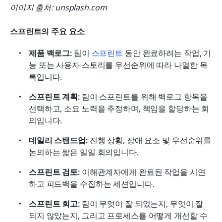
이미지 출처: unsplash.com
스프린트의 주요 요소
제품 백로그: 
팀이 
스프린트
 동안 완료하려는 작업, 기
능 또는 사용자 스토리를 우선순위에 따라 나열한 목
록입니다.
스프린트 계획:
 팀이 스프린트를 위해 백로그 항목을 
선택하고, 소요 노력을 추정하며, 책임을 할당하는 회
의입니다.
데일리 스탠드업:
 진행 상황, 장애 요소 및 우선순위를 
논의하는 짧은 일일 회의입니다.
스프린트 검토:
 이해관계자에게 완료된 작업을 시연
하고 피드백을 수집하는 세션입니다.
스프린트 회고:
 팀이 무엇이 잘 되었는지, 무엇이 잘 
되지 않았는지, 그리고 프로세스를 어떻게 개선할 수 