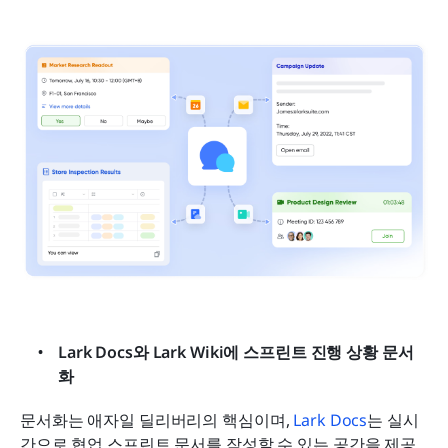
Lark Docs와 Lark Wiki에 스프린트 진행 상황 문서
화
문서화는 애자일 딜리버리의 핵심이며, 
Lark Docs
는 실시
간으로 협업 스프린트 문서를 작성할 수 있는 공간을 제공