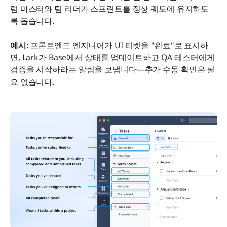
럼 마스터와 팀 리더가 스프린트를 정상 궤도에 유지하도
록 돕습니다.
예시: 
프론트엔드 엔지니어가 UI 티켓을 "완료"로 표시하
면, Lark가 Base에서 상태를 업데이트하고 QA 테스터에게 
검증을 시작하라는 알림을 보냅니다—추가 수동 확인은 필
요 없습니다.