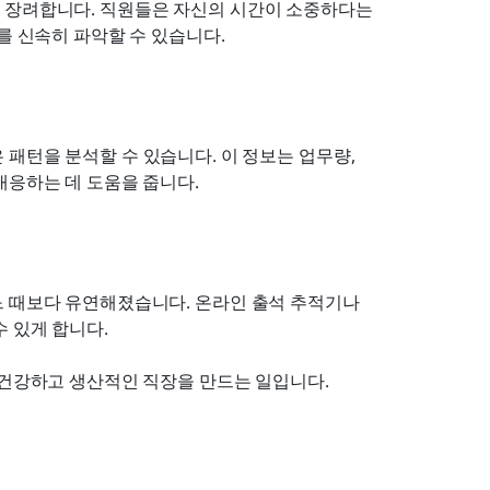
 장려합니다. 직원들은 자신의 시간이 소중하다는 
를 신속히 파악할 수 있습니다.
 패턴을 분석할 수 있습니다. 이 정보는 업무량, 
대응하는 데 도움을 줍니다.
 때보다 유연해졌습니다. 온라인 출석 추적기나 
 있게 합니다.
 건강하고 생산적인 직장을 만드는 일입니다.