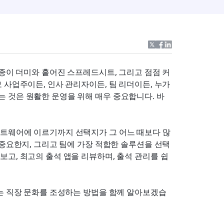
 종이 더미와 흩어진 스프레드시트, 그리고 점점 커
사업주이든, 인사 관리자이든, 팀 리더이든, 누가 
 것은 원활한 운영을 위해 매우 중요합니다. 바
트웨어에 이르기까지 선택지가 그 어느 때보다 많
 중요한지, 그리고 팀에 가장 적합한 솔루션을 선택
고, 최고의 출석 앱을 리뷰하며, 출석 관리를 쉽
있는 직장 문화를 조성하는 방법을 함께 알아보겠습