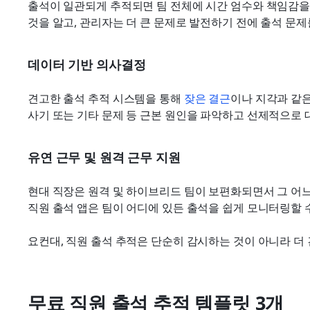
출석이 일관되게 추적되면 팀 전체에 시간 엄수와 책임감을
것을 알고, 관리자는 더 큰 문제로 발전하기 전에 출석 문제
데이터 기반 의사결정
견고한 출석 추적 시스템을 통해 
잦은 결근
이나 지각과 같은
사기 또는 기타 문제 등 근본 원인을 파악하고 선제적으로 
유연 근무 및 원격 근무 지원
현대 직장은 원격 및 하이브리드 팀이 보편화되면서 그 어느
직원 출석 앱은 팀이 어디에 있든 출석을 쉽게 모니터링할 수
요컨대, 직원 출석 추적은 단순히 감시하는 것이 아니라 더
무료 직원 출석 추적 템플릿 3개