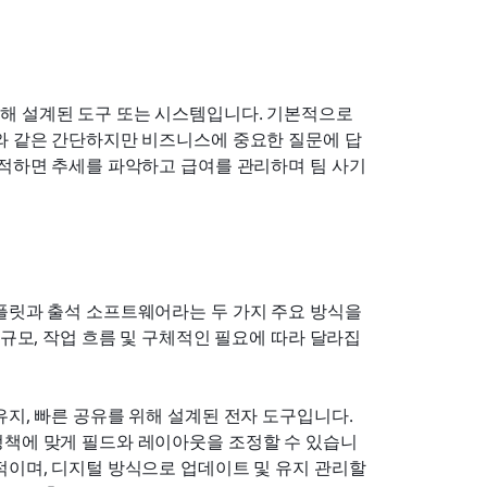
해 설계된 도구 또는 시스템입니다. 기본적으로 
지와 같은 간단하지만 비즈니스에 중요한 질문에 답
추적하면 추세를 파악하고 급여를 관리하며 팀 사기
법
플릿과 출석 소프트웨어라는 두 가지 주요 방식을 
 규모, 작업 흐름 및 구체적인 필요에 따라 달라집
지, 빠른 공유를 위해 설계된 전자 도구입니다. 
정책에 맞게 필드와 레이아웃을 조정할 수 있습니
적이며, 디지털 방식으로 업데이트 및 유지 관리할 