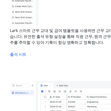
Lark 스마트 근무 교대 및 급여 템플릿을 사용하면 근무 
습니다. 유연한 출석 유형 설정을 통해 직원 근무, 원격 근무
주를 추적할 수 있어 기록이 항상 명확하고 정확합니다.
출석 시트