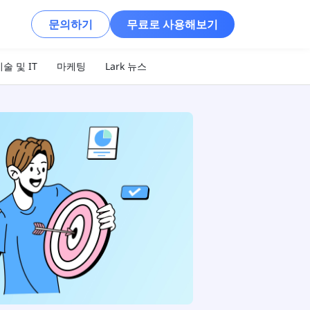
문의하기
무료로 사용해보기
술 및 IT
마케팅
Lark 뉴스