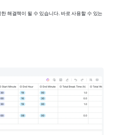
 해결책이 될 수 있습니다. 바로 사용할 수 있는 