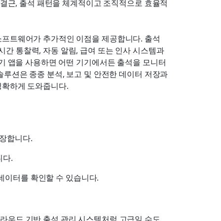
, 결근, 출석 패턴을 체계적이고 조직적으로 효율적
소프트웨어가 추가적인 이점을 제공합니다. 출석 
간 통찰력, 자동 알림, 급여 또는 인사 시스템과
적기 앱을 사용하면 어떤 기기에서든 출석을 모니터
루션은 종종 분석, 보고 및 안전한 데이터 저장과 
정확하게 도와줍니다.
보장합니다.
니다.
 데이터를 확인할 수 있습니다.
라우드 기반 출석 관리 시스템처럼 고급일 수도 