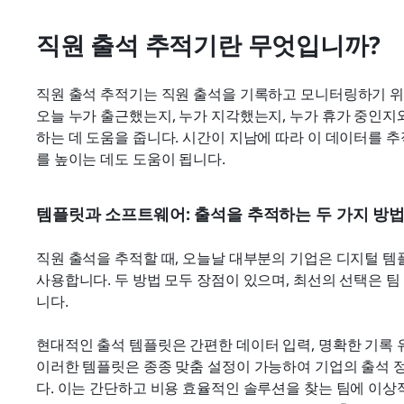
직원 출석 추적기란 무엇입니까?
직원 출석 추적기는 직원 출석을 기록하고 모니터링하기 위
오늘 누가 출근했는지, 누가 지각했는지, 누가 휴가 중인
하는 데 도움을 줍니다. 시간이 지남에 따라 이 데이터를 
를 높이는 데도 도움이 됩니다.
템플릿과 소프트웨어: 출석을 추적하는 두 가지 방
직원 출석을 추적할 때, 오늘날 대부분의 기업은 디지털 템
사용합니다. 두 방법 모두 장점이 있으며, 최선의 선택은 팀
니다.
현대적인 출석 템플릿은 간편한 데이터 입력, 명확한 기록 유
이러한 템플릿은 종종 맞춤 설정이 가능하여 기업의 출석 
다. 이는 간단하고 비용 효율적인 솔루션을 찾는 팀에 이상