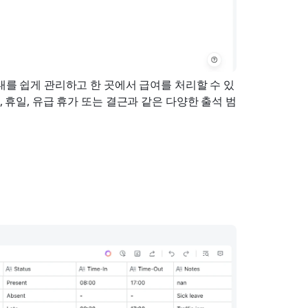
교대를 쉽게 관리하고 한 곳에서 급여를 처리할 수 있
, 휴일, 유급 휴가 또는 결근과 같은 다양한 출석 범