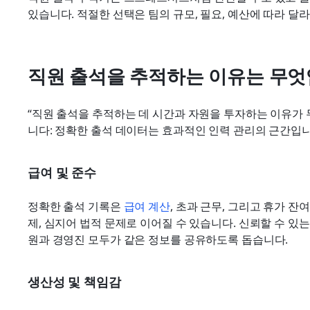
있습니다. 적절한 선택은 팀의 규모, 필요, 예산에 따라 달
직원 출석을 추적하는 이유는 무엇
“직원 출석을 추적하는 데 시간과 자원을 투자하는 이유가 
니다: 정확한 출석 데이터는 효과적인 인력 관리의 근간입니
급여 및 준수
정확한 출석 기록은 
급여 계산
, 초과 근무, 그리고 휴가 잔
제, 심지어 법적 문제로 이어질 수 있습니다. 신뢰할 수 있
원과 경영진 모두가 같은 정보를 공유하도록 돕습니다.
생산성 및 책임감