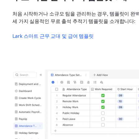
처음 시작하거나 소규모 팀을 관리하는 경우, 템플릿이 완벽한
세 가지 실용적인 무료 출석 추적기 템플릿을 소개합니다:
Lark 스마트 근무 교대 및 급여 템플릿