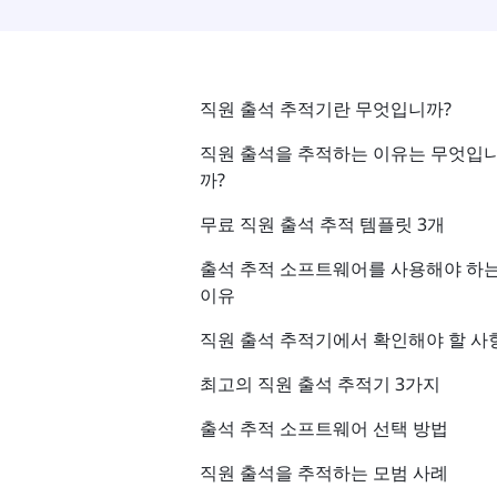
직원 출석 추적기란 무엇입니까?
직원 출석을 추적하는 이유는 무엇입
까?
무료 직원 출석 추적 템플릿 3개
출석 추적 소프트웨어를 사용해야 하
이유
직원 출석 추적기에서 확인해야 할 사
최고의 직원 출석 추적기 3가지
출석 추적 소프트웨어 선택 방법
직원 출석을 추적하는 모범 사례