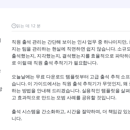
읽는 데 12 분
니
직원 출석 관리는 간단해 보이는 인사 업무 중 하나이지만,
지는 팀을 관리하는 현실에 직면하면 쉽지 않습니다. 소규모 
출석했는지, 지각했는지, 결석했는지를 효율적으로 파악하는
로 이럴 때 직원 출석 추적기가 필요합니다.
는
오늘날에는 무료 다운로드 템플릿부터 고급 출석 추적 소프
습니다. 이 가이드에서는 직원 출석 추적기가 무엇인지, 왜
항
하는 방법을 안내해 드리겠습니다. 실용적인 템플릿을 살펴보
고 효과적으로 만드는 모범 사례를 공유할 것입니다.
출석 시스템을 간소화하고, 시간을 절약하며, 더 책임감 
니다.