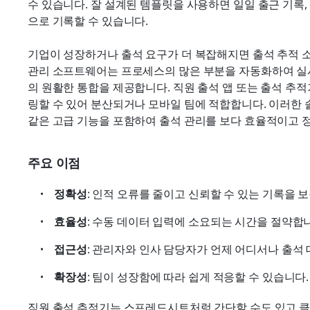
수 있습니다. 잘 설계된 템플릿을 사용하면 일일 출근 기록
으로 기록할 수 있습니다.
기업이 성장하거나 출석 요구가 더 복잡해지면 출석 추적 
관리 소프트웨어는 프로세스의 많은 부분을 자동화하여 실시
의 원활한 통합을 제공합니다. 직원 출석 앱 또는 출석 추
링할 수 있어 분산되거나 모바일 팀에 적합합니다. 이러한 솔
같은 고급 기능을 포함하여 출석 관리를 보다 효율적이고 
주요 이점
정확성
: 인적 오류를 줄이고 신뢰할 수 있는 기록을 
효율성
: 수동 데이터 입력에 소요되는 시간을 절약합
접근성
: 관리자와 인사 담당자가 언제 어디서나 출석
확장성
: 팀이 성장함에 따라 쉽게 적응할 수 있습니다.
직원 출석 추적기는 스프레드시트처럼 간단할 수도 있고 클