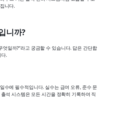
라집니다.
입니까?
무엇일까?”라고 궁금할 수 있습니다. 답은 간단합
다.
여일수에 필수적입니다. 실수는 급여 오류, 준수 문
는 출석 시스템은 모든 시간을 정확히 기록하여 직