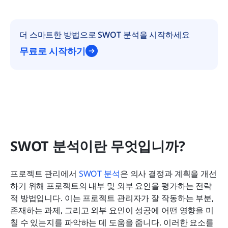
더 스마트한 방법으로 SWOT 분석을 시작하세요
무료로 시작하기
SWOT 분석이란 무엇입니까?
프로젝트 관리에서 
SWOT 분석
은 의사 결정과 계획을 개선
하기 위해 프로젝트의 내부 및 외부 요인을 평가하는 전략
적 방법입니다. 이는 프로젝트 관리자가 잘 작동하는 부분, 
존재하는 과제, 그리고 외부 요인이 성공에 어떤 영향을 미
칠 수 있는지를 파악하는 데 도움을 줍니다. 이러한 요소를 