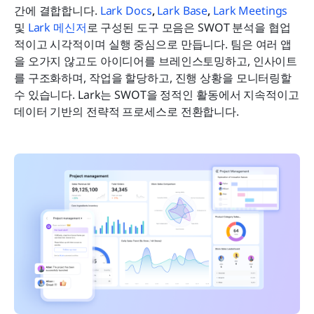
간에 결합합니다. 
Lark Docs
, 
Lark Base
, 
Lark Meetings
및
Lark 메신저
로 구성된 도구 모음은 SWOT 분석을 협업
적이고 시각적이며 실행 중심으로 만듭니다. 팀은 여러 앱
을 오가지 않고도 아이디어를 브레인스토밍하고, 인사이트
를 구조화하며, 작업을 할당하고, 진행 상황을 모니터링할 
수 있습니다. Lark는 SWOT을 정적인 활동에서 지속적이고 
데이터 기반의 전략적 프로세스로 전환합니다.