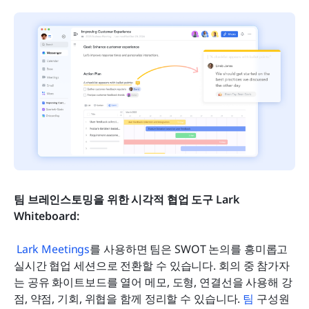
팀 브레인스토밍을 위한 시각적 협업 도구 Lark 
Whiteboard: 
Lark Meetings
를 사용하면 팀은 SWOT 논의를 흥미롭고 
실시간 협업 세션으로 전환할 수 있습니다. 회의 중 참가자
는 공유 화이트보드를 열어 메모, 도형, 연결선을 사용해 강
점, 약점, 기회, 위협을 함께 정리할 수 있습니다. 
팀
 구성원