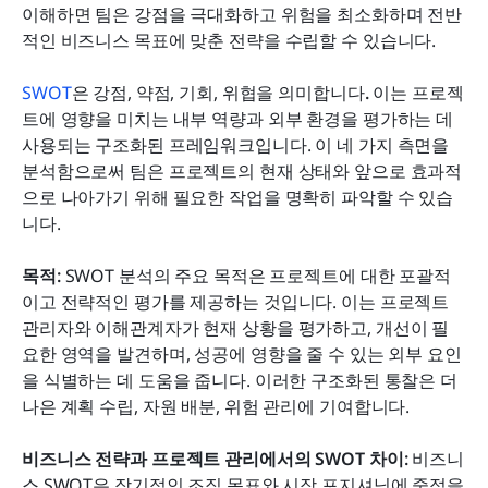
이해하면 팀은 강점을 극대화하고 위험을 최소화하며 전반
적인 비즈니스 목표에 맞춘 전략을 수립할 수 있습니다.
SWOT
은 강점, 약점, 기회, 위협을 의미합니다
.
 이는 프로젝
트에 영향을 미치는 내부 역량과 외부 환경을 평가하는 데 
사용되는 구조화된 프레임워크입니다. 이 네 가지 측면을 
분석함으로써 팀은 프로젝트의 현재 상태와 앞으로 효과적
으로 나아가기 위해 필요한 작업을 명확히 파악할 수 있습
니다.
목적: 
SWOT 분석의 주요 목적은 프로젝트에 대한 포괄적
이고 전략적인 평가를 제공하는 것입니다. 이는 프로젝트 
관리자와 이해관계자가 현재 상황을 평가하고, 개선이 필
요한 영역을 발견하며, 성공에 영향을 줄 수 있는 외부 요인
을 식별하는 데 도움을 줍니다. 이러한 구조화된 통찰은 더 
나은 계획 수립, 자원 배분, 위험 관리에 기여합니다.
비즈니스 전략과 프로젝트 관리에서의 SWOT 차이: 
비즈니
스 SWOT은 장기적인 조직 목표와 시장 포지셔닝에 중점을 