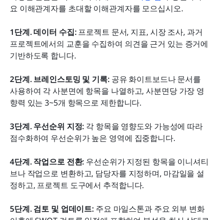
요 이해관계자를 초대할 이해관계자를 모으십시오.
1단계. 데이터 수집:
 프로젝트 문서, 지표, 시장 조사, 과거 
프로젝트에서의 교훈을 수집하여 의견을 근거 있는 증거에 
기반하도록 합니다.
2단계. 브레인스토밍 및 기록:
 공유 화이트보드나 문서를 
사용하여 각 사분면에 항목을 나열하고, 사분면당 가장 영
향력 있는 3~5개 항목으로 제한합니다.
3단계. 우선순위 지정:
 각 항목을 영향도와 가능성에 따라 
점수화하여 우선순위가 높은 영역에 집중합니다.
4단계. 작업으로 전환:
 우선순위가 지정된 항목을 이니셔티
브나 작업으로 변환하고, 담당자를 지정하며, 마감일을 설
정하고, 프로젝트 도구에서 추적합니다.
5단계. 검토 및 업데이트:
 주요 마일스톤과 주요 외부 변화 