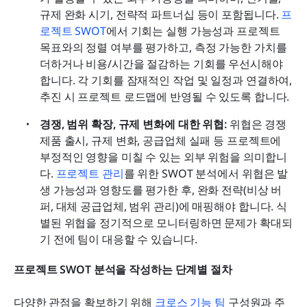
규제 완화 시기, 전략적 파트너십 등이 포함됩니다. 
프
로젝트 SWOT
에서 기회는 실행 가능성과 프로젝트 
목표와의 정렬 여부를 평가하고, 측정 가능한 가치를 
더하거나 비용/시간을 절감하는 기회를 우선시해야 
합니다. 각 기회를 잠재적인 작업 및 일정과 연결하여, 
추진 시 프로젝트 로드맵에 반영될 수 있도록 합니다.
경쟁, 범위 확장, 규제 변화에 대한 위협: 
위협은 경쟁 
제품 출시, 규제 변화, 공급업체 실패 등 프로젝트에 
부정적인 영향을 미칠 수 있는 외부 위험을 의미합니
다. 
프로젝트 관리
를 위한 SWOT 분석에서 위협은 발
생 가능성과 영향도를 평가한 후, 완화 전략(비상 버
퍼, 대체 공급업체, 범위 관리)에 매핑해야 합니다. 식
별된 위협을 정기적으로 모니터링하면 문제가 확대되
기 전에 팀이 대응할 수 있습니다.
프로젝트 SWOT 분석을 작성하는 단계별 절차
다양한 관점을 확보하기 위해 
크로스 기능 팀
 구성원과 주