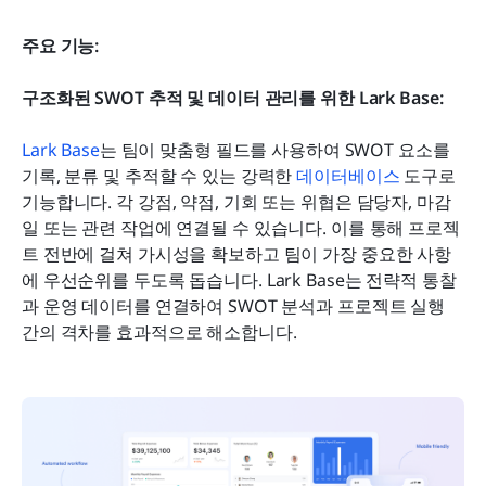
주요 기능:
구조화된 SWOT 추적 및 데이터 관리를 위한 Lark Base:
Lark Base
는 팀이 맞춤형 필드를 사용하여 SWOT 요소를 
기록, 분류 및 추적할 수 있는 강력한 
데이터베이스
 도구로 
기능합니다. 각 강점, 약점, 기회 또는 위협은 담당자, 마감
일 또는 관련 작업에 연결될 수 있습니다. 이를 통해 프로젝
트 전반에 걸쳐 가시성을 확보하고 팀이 가장 중요한 사항
에 우선순위를 두도록 돕습니다. Lark Base는 전략적 통찰
과 운영 데이터를 연결하여 SWOT 분석과 프로젝트 실행 
간의 격차를 효과적으로 해소합니다.