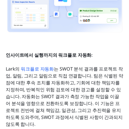
인사이트에서 실행까지의 워크플로 자동화: 
Lark의 
워크플로 자동화
는 SWOT 분석 결과를 프로젝트 작
업, 알림, 그리고 알림으로 직접 연결합니다. 팀은 식별된 약
점에 대한 후속 조치를 자동화하고, 기회에 대한 책임자를 
지정하며, 반복적인 위험 검토에 대한 경고를 설정할 수 있
습니다. 자동화는 SWOT 결과가 측정 가능한 작업을 이끌
어 분석을 영향으로 전환하도록 보장합니다. 이 기능은 프
로젝트 전반에 걸쳐 책임감, 일관성, 그리고 추진력을 유지
하도록 도와주며, SWOT 과정에서 식별된 사항이 간과되지 
않도록 합니다.