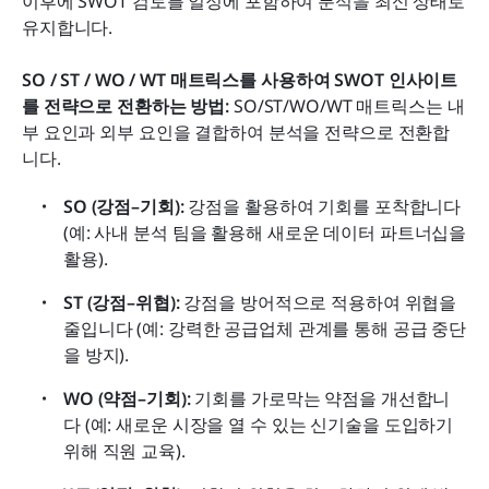
이후에 SWOT 검토를 일정에 포함하여 분석을 최신 상태로 
유지합니다.
SO / ST / WO / WT 매트릭스를 사용하여 SWOT 인사이트
를 전략으로 전환하는 방법: 
SO/ST/WO/WT 매트릭스는 내
부 요인과 외부 요인을 결합하여 분석을 전략으로 전환합
니다.
SO (강점–기회):
 강점을 활용하여 기회를 포착합니다 
(예: 사내 분석 팀을 활용해 새로운 데이터 파트너십을 
활용).
ST (강점–위협):
 강점을 방어적으로 적용하여 위협을 
줄입니다 (예: 강력한 공급업체 관계를 통해 공급 중단
을 방지).
WO (약점–기회):
 기회를 가로막는 약점을 개선합니
다 (예: 새로운 시장을 열 수 있는 신기술을 도입하기 
위해 직원 교육).