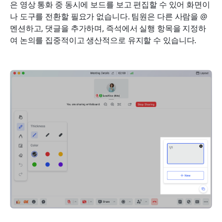
은 영상 통화 중 동시에 보드를 보고 편집할 수 있어 화면이
나 도구를 전환할 필요가 없습니다. 팀원은 다른 사람을 @
멘션하고, 댓글을 추가하며, 즉석에서 실행 항목을 지정하
여 논의를 집중적이고 생산적으로 유지할 수 있습니다.