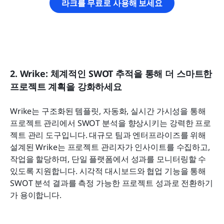
라크를 무료로 사용해 보세요
2. Wrike: 체계적인 SWOT 추적을 통해 더 스마트한 
프로젝트 계획을 강화하세요
Wrike는 구조화된 템플릿, 자동화, 실시간 가시성을 통해 
프로젝트 관리에서 SWOT 분석을 향상시키는 강력한 프로
젝트 관리 도구입니다. 대규모 팀과 엔터프라이즈를 위해 
설계된 Wrike는 프로젝트 관리자가 인사이트를 수집하고, 
작업을 할당하며, 단일 플랫폼에서 성과를 모니터링할 수 
있도록 지원합니다. 시각적 대시보드와 협업 기능을 통해 
SWOT 분석 결과를 측정 가능한 프로젝트 성과로 전환하기
가 용이합니다.