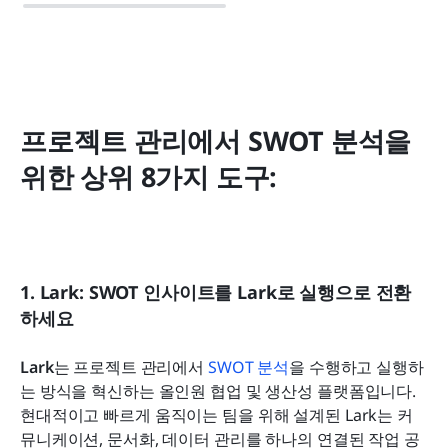
프로젝트 관리에서 SWOT 분석을 
위한 상위 8가지 도구:
1. Lark: SWOT 인사이트를 Lark로 실행으로 전환
하세요
Lark
는 프로젝트 관리에서 
SWOT 분석
을 수행하고 실행하
는 방식을 혁신하는 올인원 협업 및 생산성 플랫폼입니다. 
현대적이고 빠르게 움직이는 팀을 위해 설계된 Lark는 커
뮤니케이션, 문서화, 데이터 관리를 하나의 연결된 작업 공