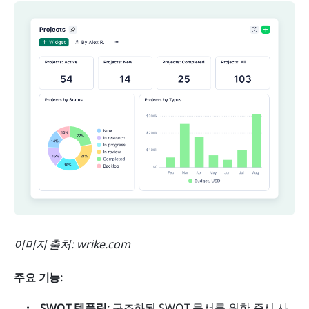
이미지 출처: wrike.com
주요 기능:
SWOT 템플릿:
 구조화된 SWOT 문서를 위한 즉시 사