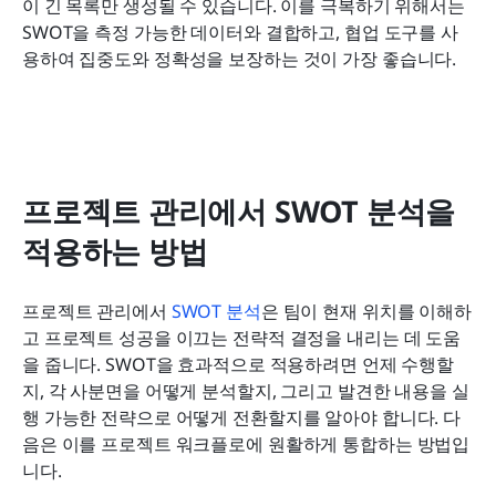
이 긴 목록만 생성될 수 있습니다. 이를 극복하기 위해서는 
SWOT을 측정 가능한 데이터와 결합하고, 협업 도구를 사
용하여 집중도와 정확성을 보장하는 것이 가장 좋습니다.
프로젝트 관리에서 SWOT 분석을 
적용하는 방법
프로젝트 관리에서 
SWOT 분석
은 팀이 현재 위치를 이해하
고 프로젝트 성공을 이끄는 전략적 결정을 내리는 데 도움
을 줍니다. SWOT을 효과적으로 적용하려면 언제 수행할
지, 각 사분면을 어떻게 분석할지, 그리고 발견한 내용을 실
행 가능한 전략으로 어떻게 전환할지를 알아야 합니다. 다
음은 이를 프로젝트 워크플로에 원활하게 통합하는 방법입
니다.