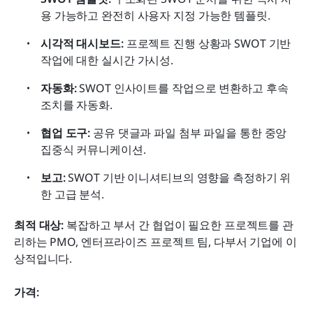
용 가능하고 완전히 사용자 지정 가능한 템플릿.
시각적 대시보드:
 프로젝트 진행 상황과 SWOT 기반 
작업에 대한 실시간 가시성.
자동화:
 SWOT 인사이트를 작업으로 변환하고 후속 
조치를 자동화.
협업 도구:
 공유 댓글과 파일 첨부 파일을 통한 중앙 
집중식 커뮤니케이션.
보고:
 SWOT 기반 이니셔티브의 영향을 측정하기 위
한 고급 분석.
최적 대상: 
복잡하고 부서 간 협업이 필요한 프로젝트를 관
리하는 PMO, 엔터프라이즈 프로젝트 팀, 다부서 기업에 이
상적입니다.
가격: