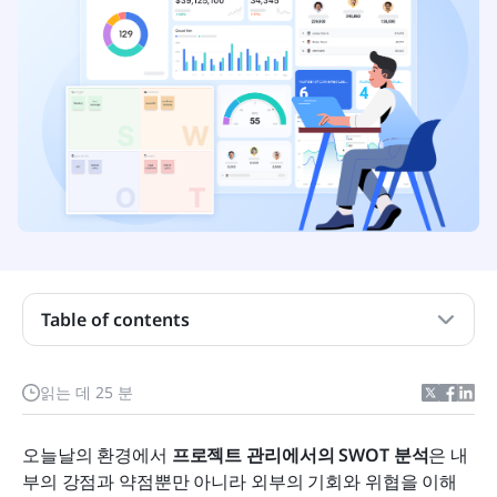
Table of contents
SWOT 분석이란 무엇입니까?
읽는 데 25 분
프로젝트 관리에서 SWOT 분석을 적용하는 방법
오늘날의 환경에서 
프로젝트 관리에서 SWOT 분석 비교 표
프로젝트 관리에서의 SWOT 분석
은 내
부의 강점과 약점뿐만 아니라 외부의 기회와 위협을 이해