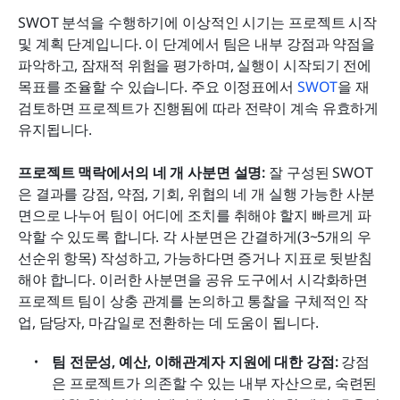
SWOT 분석을 수행하기에 이상적인 시기는 프로젝트 시작 
및 계획 단계입니다. 이 단계에서 팀은 내부 강점과 약점을 
파악하고, 잠재적 위험을 평가하며, 실행이 시작되기 전에 
목표를 조율할 수 있습니다. 주요 이정표에서 
SWOT
을 재
검토하면 프로젝트가 진행됨에 따라 전략이 계속 유효하게 
유지됩니다.
프로젝트 맥락에서의 네 개 사분면 설명: 
잘 구성된 SWOT
은 결과를 강점, 약점, 기회, 위협의 네 개 실행 가능한 사분
면으로 나누어 팀이 어디에 조치를 취해야 할지 빠르게 파
악할 수 있도록 합니다. 각 사분면은 간결하게(3~5개의 우
선순위 항목) 작성하고, 가능하다면 증거나 지표로 뒷받침
해야 합니다. 이러한 사분면을 공유 도구에서 시각화하면 
프로젝트 팀이 상충 관계를 논의하고 통찰을 구체적인 작
업, 담당자, 마감일로 전환하는 데 도움이 됩니다.
팀 전문성, 예산, 이해관계자 지원에 대한 강점: 
강점
은 프로젝트가 의존할 수 있는 내부 자산으로, 숙련된 