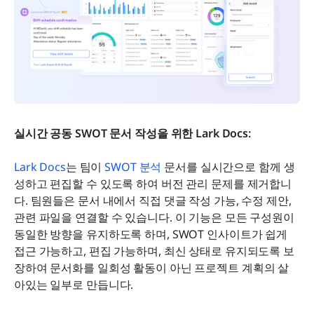
실시간 공동 SWOT 문서 작성을 위한 Lark Docs: 
Lark Docs
는 팀이 
SWOT 분석
 문서를 실시간으로 함께 생
성하고 편집할 수 있도록 하여 버전 관리 문제를 제거합니
다. 팀원들은 문서 내에서 직접 댓글 작성 가능, 수정 제안, 
관련 파일을 연결할 수 있습니다. 이 기능은 모든 구성원이 
동일한 방향을 유지하도록 하며, SWOT 인사이트가 쉽게 
접근 가능하고, 편집 가능하며, 최신 상태로 유지되도록 보
장하여 문서화를 일회성 활동이 아닌 프로젝트 계획의 살
아있는 일부로 만듭니다.