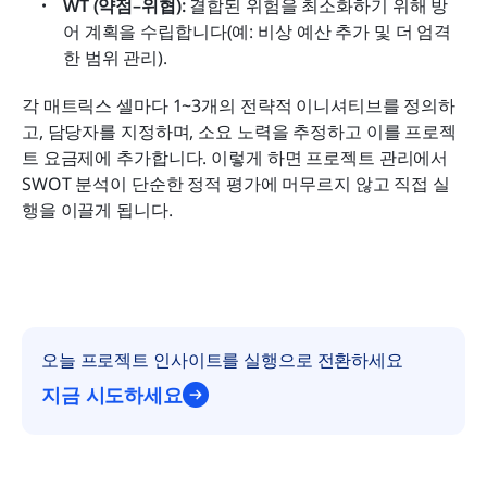
WT (약점–위협):
 결합된 위험을 최소화하기 위해 방
어 계획을 수립합니다(예: 비상 예산 추가 및 더 엄격
한 범위 관리).
각 매트릭스 셀마다 1~3개의 전략적 이니셔티브를 정의하
고, 담당자를 지정하며, 소요 노력을 추정하고 이를 프로젝
트 요금제에 추가합니다. 이렇게 하면 프로젝트 관리에서 
SWOT 분석이 단순한 정적 평가에 머무르지 않고 직접 실
행을 이끌게 됩니다.
오늘 프로젝트 인사이트를 실행으로 전환하세요
지금 시도하세요