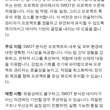
두는 반면, 프로젝트 관리에서의 SWOT은 프로젝트 수준에 
적용됩니다. 이는 팀 역량, 자원, 일정, 그리고 프로젝트 특
유의 위험 요소를 분석합니다. 이 버전은 보다 전술적이며, 
관리자가 프로젝트를 정렬되고 유연하게 유지할 수 있도록 
즉각적이고 데이터 기반의 결정을 내리는 데 도움을 줍니
다.
주요 이점: 
SWOT 분석은 프로젝트의 내부 및 외부 환경에 
대한 명확한 가시성을 제공합니다. 이는 팀 간의 정렬을 강
화하고, 전략적 사고를 촉진하며, 위험에 대한 선제적 대응
을 지원합니다. 강점과 기회를 조기에 파악함으로써 프로
젝트 관리자는 효율성을 높이고, 약점을 최소화하며, 정의
된 목표를 향해 프로젝트를 정상 궤도에 유지할 수 있습니
다.
제한 사항: 
유용성에도 불구하고, SWOT 분석은 데이터가 
아닌 의견에만 기반할 경우 주관적일 수 있습니다. 적절한 
구조나 우선순위 설정 없이 진행하면, 실행 가능한 통찰 없