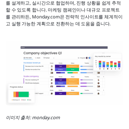
를 설계하고, 실시간으로 협업하며, 진행 상황을 쉽게 추적
할 수 있도록 합니다. 마케팅 캠페인이나 대규모 프로젝트
를 관리하든, Monday.com은 전략적 인사이트를 체계적이
고 실행 가능한 계획으로 전환하는 데 도움을 줍니다.
이미지 출처: monday.com