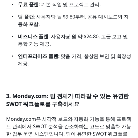
무료 플랜:
 기본 작업 및 프로젝트 관리.
팀 플랜:
 사용자당 월 $9.80부터, 공유 대시보드와 자
동화 포함.
비즈니스 플랜:
 사용자당 월 약 $24.80, 고급 보고 및 
통합 기능 제공.
엔터프라이즈 플랜:
 맞춤 가격, 향상된 보안 및 확장성 
제공.
3. Monday.com: 팀 전체가 따라갈 수 있는 유연한 
SWOT 워크플로를 구축하세요
Monday.com은 시각적 보드와 자동화 기능을 통해 프로젝
트 관리에서 SWOT 분석을 간소화하는 고도로 맞춤화 가능
한 업무 운영 시스템입니다. 팀이 유연한 SWOT 워크플로