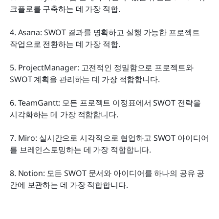
크플로를 구축하는 데 가장 적합.
4. Asana: SWOT 결과를 명확하고 실행 가능한 프로젝트 
작업으로 전환하는 데 가장 적합.
5. ProjectManager: 고전적인 정밀함으로 프로젝트와 
SWOT 계획을 관리하는 데 가장 적합합니다.
6. TeamGantt: 모든 프로젝트 이정표에서 SWOT 전략을 
시각화하는 데 가장 적합합니다.
7. Miro: 실시간으로 시각적으로 협업하고 SWOT 아이디어
를 브레인스토밍하는 데 가장 적합합니다.
8. Notion: 모든 SWOT 문서와 아이디어를 하나의 공유 공
간에 보관하는 데 가장 적합합니다.