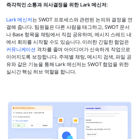
즉각적인 소통과 의사결정을 위한 Lark 메신저:
Lark 메신저
는 SWOT 프로세스와 관련된 논의와 결정을 연
결해 줍니다. 팀원들은 다른 사람을 태그하고, SWOT 문서
나 Base 항목을 채팅에서 직접 공유하며, 메시지 스레드 내
에서 회의를 시작할 수도 있습니다. 이러한 긴밀한 협업은 
커뮤니케이션
 격차를 줄여 아이디어가 신속하게 작업으로 
이어지도록 보장합니다. 주제별 채팅, 메시지 검색, 파일 공
유와 같은 기능을 통해 Lark 메신저는 SWOT 협업을 위한 
실시간 핵심 허브 역할을 합니다.