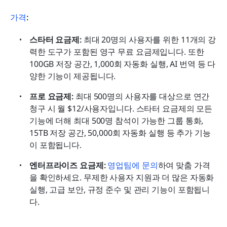
가격
:
스타터 요금제: 
최대 20명의 사용자를 위한 11개의 강
력한 도구가 포함된 영구 무료 요금제입니다. 또한 
100GB 저장 공간, 1,000회 자동화 실행, AI 번역 등 다
양한 기능이 제공됩니다.
프로 요금제: 
최대 500명의 사용자를 대상으로 연간 
청구 시 월 $12/사용자입니다. 스타터 요금제의 모든 
기능에 더해 최대 500명 참석이 가능한 그룹 통화, 
15TB 저장 공간, 50,000회 자동화 실행 등 추가 기능
이 포함됩니다.
엔터프라이즈 요금제:
영업팀에 문의
하여 맞춤 가격
을 확인하세요. 무제한 사용자 지원과 더 많은 자동화 
실행, 고급 보안, 규정 준수 및 관리 기능이 포함됩니
다.