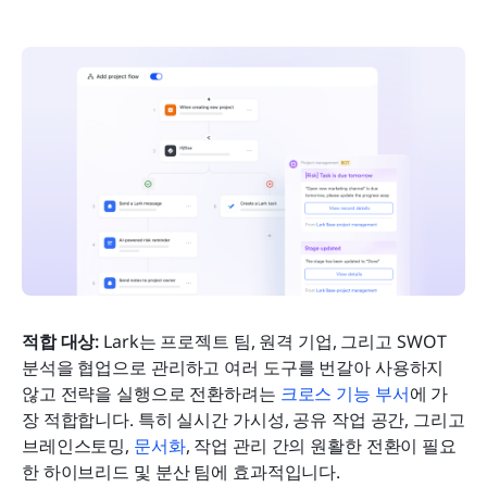
적합 대상: 
Lark는 프로젝트 팀, 원격 기업, 그리고 SWOT 
분석을 협업으로 관리하고 여러 도구를 번갈아 사용하지 
않고 전략을 실행으로 전환하려는 
크로스 기능 부서
에 가
장 적합합니다. 특히 실시간 가시성, 공유 작업 공간, 그리고 
브레인스토밍, 
문서화
, 작업 관리 간의 원활한 전환이 필요
한 하이브리드 및 분산 팀에 효과적입니다.