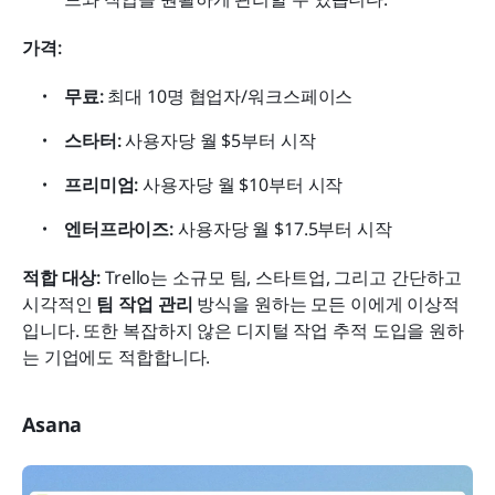
가격:
무료:
 최대 10명 협업자/워크스페이스
스타터:
 사용자당 월 $5부터 시작
프리미엄:
 사용자당 월 $10부터 시작
엔터프라이즈:
 사용자당 월 $17.5부터 시작
적합 대상:
 Trello는 소규모 팀, 스타트업, 그리고 간단하고 
시각적인 
팀 작업 관리
 방식을 원하는 모든 이에게 이상적
입니다. 또한 복잡하지 않은 디지털 작업 추적 도입을 원하
는 기업에도 적합합니다.
Asana