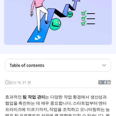
Table of contents
팀 작업 관리는 무엇인가요?
팀 작업 관리 도구의 주요 기능
읽는 데 21 분
팀 작업 관리 소프트웨어의 이점
효과적인 
팀 작업 관리
는 다양한 작업 환경에서 생산성과 
한눈에 보는 최고의 팀 작업 관리 소프트웨어
협업을 촉진하는 데 매우 중요합니다. 스타트업부터 엔터
프라이즈에 이르기까지, 작업을 조직하고 모니터링하는 능
8가지 최고의 팀 작업 관리 소프트웨어 2026년
력은 팀 프로젝트의 성공에 큰 영향을 미칠 수 있습니다. 원