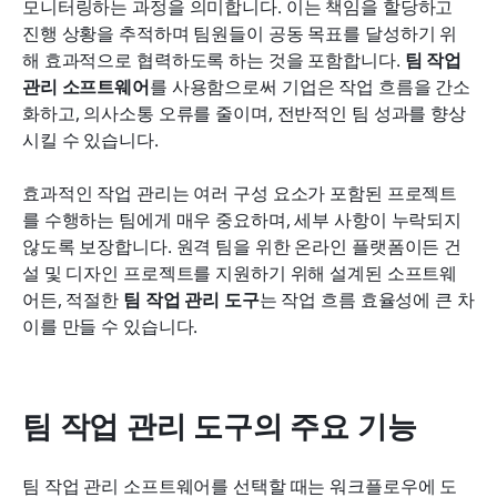
모니터링하는 과정을 의미합니다. 이는 책임을 할당하고 
진행 상황을 추적하며 팀원들이 공동 목표를 달성하기 위
해 효과적으로 협력하도록 하는 것을 포함합니다. 
팀 작업 
관리 소프트웨어
를 사용함으로써 기업은 작업 흐름을 간소
화하고, 의사소통 오류를 줄이며, 전반적인 팀 성과를 향상
시킬 수 있습니다.
효과적인 작업 관리는 여러 구성 요소가 포함된 프로젝트
를 수행하는 팀에게 매우 중요하며, 세부 사항이 누락되지 
않도록 보장합니다. 원격 팀을 위한 온라인 플랫폼이든 건
설 및 디자인 프로젝트를 지원하기 위해 설계된 소프트웨
어든, 적절한 
팀 작업 관리 도구
는 작업 흐름 효율성에 큰 차
이를 만들 수 있습니다.
팀 작업 관리 도구의 주요 기능
팀 작업 관리 소프트웨어를 선택할 때는 워크플로우에 도