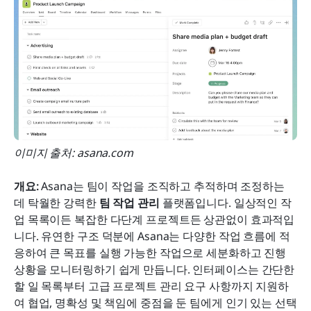
이미지 출처: asana.com
개요:
 Asana는 팀이 작업을 조직하고 추적하며 조정하는 
데 탁월한 강력한 
팀 작업 관리
 플랫폼입니다. 일상적인 작
업 목록이든 복잡한 다단계 프로젝트든 상관없이 효과적입
니다. 유연한 구조 덕분에 Asana는 다양한 작업 흐름에 적
응하여 큰 목표를 실행 가능한 작업으로 세분화하고 진행 
상황을 모니터링하기 쉽게 만듭니다. 인터페이스는 간단한 
할 일 목록부터 고급 프로젝트 관리 요구 사항까지 지원하
여 협업, 명확성 및 책임에 중점을 둔 팀에게 인기 있는 선택