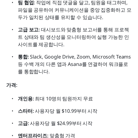
팀 협업:
 작업에 직접 댓글을 달고, 팀원을 태그하며, 
파일을 공유하여 커뮤니케이션을 중앙 집중화하고 모
두가 일치된 상태를 유지할 수 있습니다.
고급 보고:
 대시보드와 맞춤형 보고서를 통해 프로젝
트 상태와 팀 생산성을 모니터링하여 실행 가능한 인
사이트를 제공합니다.
통합:
 Slack, Google Drive, Zoom, Microsoft Teams 
등 수백 개의 다른 앱과 Asana를 연결하여 워크플로
를 통합합니다.
가격:
개인용:
 최대 10명의 팀원까지 무료
스타터:
 사용자당 월 $10.99부터 시작
고급:
 사용자당 월 $24.99부터 시작
엔터프라이즈:
 맞춤형 가격