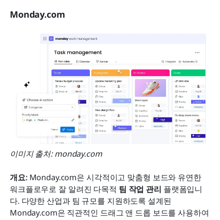
Monday.com
이미지 출처: monday.com
개요: 
Monday.com은 시각적이고 맞춤형 보드와 유연한 
워크플로우로 잘 알려진 다목적 
팀 작업 관리
 플랫폼입니
다. 다양한 산업과 팀 규모를 지원하도록 설계된 
Monday.com은 직관적인 드래그 앤 드롭 보드를 사용하여 