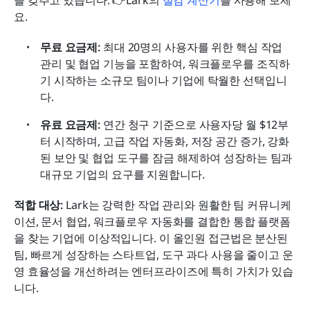
요.
무료 요금제:
 최대 20명의 사용자를 위한 핵심 작업 
관리 및 협업 기능을 포함하여, 워크플로우를 조직하
기 시작하는 소규모 팀이나 기업에 탁월한 선택입니
다.
유료 요금제:
 연간 청구 기준으로 사용자당 월 $12부
터 시작하며, 고급 작업 자동화, 저장 공간 증가, 강화
된 보안 및 협업 도구를 잠금 해제하여 성장하는 팀과 
대규모 기업의 요구를 지원합니다.
적합 대상:
 Lark는 강력한 작업 관리와 원활한 팀 커뮤니케
이션, 문서 협업, 워크플로우 자동화를 결합한 통합 플랫폼
을 찾는 기업에 이상적입니다. 이 올인원 접근법은 분산된 
팀, 빠르게 성장하는 스타트업, 도구 과다 사용을 줄이고 운
영 효율성을 개선하려는 엔터프라이즈에 특히 가치가 있습
니다.