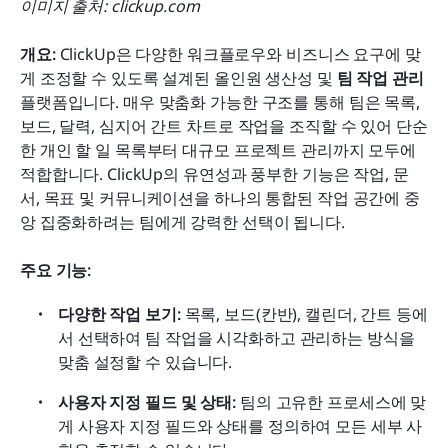
이미지 출처: clickup.com
개요: 
ClickUp은 다양한 워크플로우와 비즈니스 요구에 맞
게 조정할 수 있도록 설계된 올인원 생산성 및 
팀 작업 관리
플랫폼입니다. 매우 맞춤화 가능한 구조를 통해 팀은 목록, 
보드, 달력, 심지어 간트 차트로 작업을 조직할 수 있어 단순
한 개인 할 일 목록부터 대규모 프로젝트 관리까지 모두에 
적합합니다. ClickUp의 유연성과 풍부한 기능은 작업, 문
서, 목표 및 커뮤니케이션을 하나의 통합된 작업 공간에 중
앙 집중화하려는 팀에게 강력한 선택이 됩니다.
주요 기능:
다양한 작업 보기: 
목록, 보드(칸반), 캘린더, 간트 등에
서 선택하여 팀 작업을 시각화하고 관리하는 방식을 
맞춤 설정할 수 있습니다.
사용자 지정 필드 및 상태: 
팀의 고유한 프로세스에 맞
게 사용자 지정 필드와 상태를 정의하여 모든 세부 사