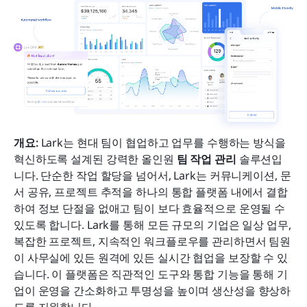
개요: 
Lark는 현대 팀이 협업하고 업무를 수행하는 방식을 
혁신하도록 설계된 강력한 올인원 
팀 작업 관리
 솔루션입
니다. 단순한 작업 할당을 넘어서, Lark는 커뮤니케이션, 문
서 공유, 프로젝트 추적을 하나의 통합 플랫폼 내에서 결합
하여 정보 단절을 없애고 팀이 보다 효율적으로 운영될 수 
있도록 합니다. Lark를 통해 모든 규모의 기업은 일상 업무, 
복잡한 프로젝트, 지속적인 워크플로우를 관리하면서 팀원
이 사무실에 있든 원격에 있든 실시간 협업을 보장할 수 있
습니다. 이 플랫폼은 직관적인 도구와 통합 기능을 통해 기
업이 운영을 간소화하고 투명성을 높이며 생산성을 향상하
도록 지원합니다.