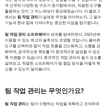
비즈니스에 적합한 팀 작업 관리 도구 선택 방법
격 근무와 다양한 팀 구조가 증가함에 따라, 적절한 도구를 
활용하는 것이 그 어느 때보다 중요해졌습니다. 이 블로그
자주 묻는 질문
에서는 
팀 작업 관리
가 실제로 무엇을 의미하는지, 그 필수 
기능과 현대 팀에 가져다주는 중요한 이점을 탐구합니다.
결론
관련 읽기
팀 작업 관리 소프트웨어
의 세계를 탐색하면서, 2025년에 
이용할 수 있는 최고의 솔루션도 조명할 것입니다. 올바른 
도구를 선택하면 팀이 작업 흐름을 간소화하고, 소통을 강
화하며, 궁극적으로 목표를 더 효과적으로 달성할 수 있도
록 지원할 수 있습니다. 효과적인 작업 관리의 필수 요소를 
살펴보고, 적절한 소프트웨어가 팀 협업 방식을 어떻게 혁
신할 수 있는지 알아봅시다.
팀 작업 관리는 무엇인가요?
팀 작업 관리
는 팀이 수행하는 작업을 계획하고 조직하며 