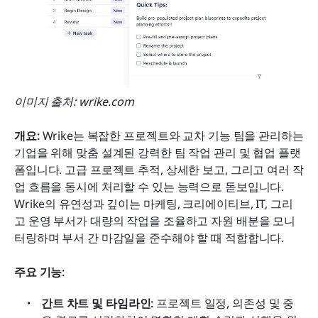
이미지 출처: wrike.com
개요: 
Wrike는 복잡한 프로젝트와 교차 기능 팀을 관리하는 
기업을 위해 맞춤 설계된 강력한 팀 작업 관리 및 협업 플랫
폼입니다. 고급 프로젝트 추적, 상세한 보고, 그리고 여러 작
업 흐름을 동시에 처리할 수 있는 능력으로 돋보입니다. 
Wrike의 유연성과 깊이는 마케팅, 크리에이티브, IT, 그리
고 운영 부서가 대량의 작업을 조율하고 자원 배분을 모니
터링하며 부서 간 마감일을 준수해야 할 때 적합합니다.
주요 기능:
간트 차트 및 타임라인:
 프로젝트 일정, 의존성 및 중