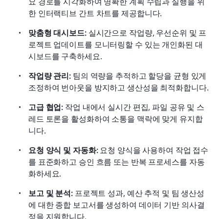
요 경로를 시각화하여 명확한 계획 수립과 실행을 위
한 인터랙티브 간트 차트를 제공합니다.
맞춤형 대시보드:
 실시간으로 작업량, 우선순위 및 프
로젝트 업데이트를 모니터링할 수 있는 개인화된 대
시보드를 구축하세요.
작업량 관리:
 팀의 역량을 추적하고 할당을 균형 있게 
조정하여 번아웃을 방지하고 생산성을 최적화합니다.
고급 협업:
 작업 내에서 실시간 편집, 파일 공유 및 스
레드 토론을 활성화하여 소통을 맥락에 맞게 유지합
니다.
요청 양식 및 자동화:
 요청 양식을 사용하여 작업 접수
를 표준화하고 승인 흐름 또는 반복 프로세스를 자동
화하세요.
보고 및 분석:
 프로젝트 성과, 예산 추적 및 팀 생산성
에 대한 종합 보고서를 생성하여 데이터 기반 의사결
정을 지원합니다.