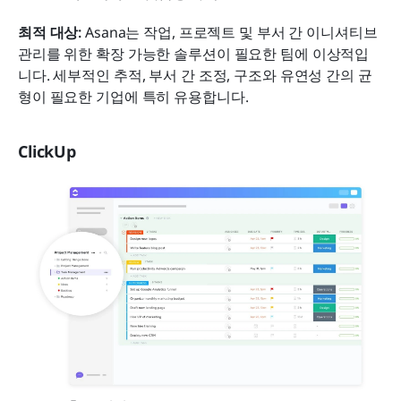
최적 대상:
 Asana는 작업, 프로젝트 및 부서 간 이니셔티브 
관리를 위한 확장 가능한 솔루션이 필요한 팀에 이상적입
니다. 세부적인 추적, 부서 간 조정, 구조와 유연성 간의 균
형이 필요한 기업에 특히 유용합니다.
ClickUp