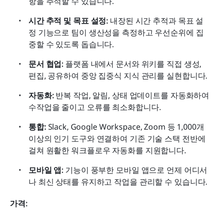
항을 추적할 수 있습니다.
시간 추적 및 목표 설정: 
내장된 시간 추적과 목표 설
정 기능으로 팀이 생산성을 측정하고 우선순위에 집
중할 수 있도록 돕습니다.
문서 협업: 
플랫폼 내에서 문서와 위키를 직접 생성, 
편집, 공유하여 중앙 집중식 지식 관리를 실현합니다.
자동화: 
반복 작업, 알림, 상태 업데이트를 자동화하여 
수작업을 줄이고 오류를 최소화합니다.
통합: 
Slack, Google Workspace, Zoom 등 1,000개 
이상의 인기 도구와 연결하여 기존 기술 스택 전반에 
걸쳐 원활한 워크플로우 자동화를 지원합니다.
모바일 앱: 
기능이 풍부한 모바일 앱으로 언제 어디서
나 최신 상태를 유지하고 작업을 관리할 수 있습니다.
가격: