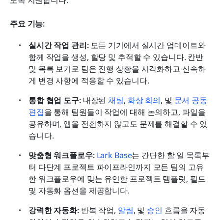
주요 기능:
실시간 작업 관리: 
모든 기기에서 실시간 업데이트와 
함께 작업을 생성, 할당 및 추적할 수 있습니다. 칸반 
및 목록 보기로 팀은 진행 상황을 시각화하고 신속하
게 변경 사항에 적응할 수 있습니다.
통합 협업 도구: 
내장된 
채팅
, 
화상 회의
, 및 
문서 공동 
편집
을 통해 팀원들이 작업에 대해 논의하고, 파일을 
공유하며, 앱을 전환하지 않고도 문제를 해결할 수 있
습니다.
맞춤형 워크플로우:
Lark Base
는 간단한 할 일 목록부
터 다단계 프로젝트 파이프라인까지 모든 팀의 고유
한 워크플로우에 맞는 유연한 프로젝트 템플릿, 필드 
및 자동화 옵션을 제공합니다.
강력한 자동화:
 반복 작업, 
알림
, 및 
승인
 흐름을 자동