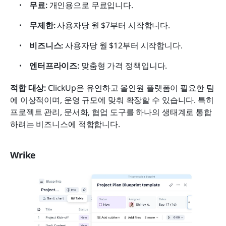
무료: 
개인용으로 무료입니다.
무제한: 
사용자당 월 $7부터 시작합니다.
비즈니스: 
사용자당 월 $12부터 시작합니다.
엔터프라이즈: 
맞춤형 가격 정책입니다.
적합 대상: 
ClickUp은 유연하고 올인원 플랫폼이 필요한 팀
에 이상적이며, 운영 규모에 맞춰 확장할 수 있습니다. 특히 
프로젝트 관리, 문서화, 협업 도구를 하나의 생태계로 통합
하려는 비즈니스에 적합합니다.
Wrike