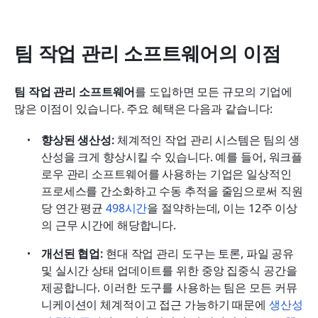
팀 작업 관리 소프트웨어의 이점
팀 작업 관리 소프트웨어
를 도입하면 모든 규모의 기업에 
많은 이점이 있습니다. 주요 혜택은 다음과 같습니다:
향상된 생산성:
 체계적인 작업 관리 시스템은 팀의 생
산성을 크게 향상시킬 수 있습니다. 예를 들어, 워크플
로우 관리 소프트웨어를 사용하는 기업은 일상적인 
프로세스를 간소화하고 수동 추적을 줄임으로써 직원
당 연간 평균 
498시간
을 절약하는데, 이는 12주 이상
의 근무 시간에 해당합니다.
개선된 협업:
 현대 작업 관리 도구는 토론, 파일 공유 
및 실시간 상태 업데이트를 위한 중앙 집중식 공간을 
제공합니다. 이러한 도구를 사용하는 팀은 모든 커뮤
니케이션이 체계적이고 접근 가능하기 때문에 
생산성