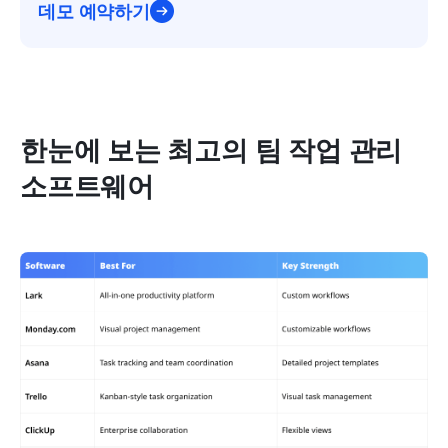
데모 예약하기
한눈에 보는 최고의 팀 작업 관리 
소프트웨어