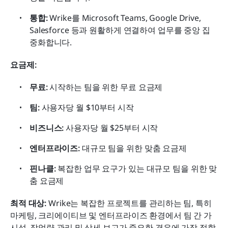
통합:
 Wrike를 Microsoft Teams, Google Drive, 
Salesforce 등과 원활하게 연결하여 업무를 중앙 집
중화합니다.
요금제: 
무료:
 시작하는 팀을 위한 무료 요금제
팀:
 사용자당 월 $10부터 시작
비즈니스:
 사용자당 월 $25부터 시작
엔터프라이즈:
 대규모 팀을 위한 맞춤 요금제
핀나클:
 복잡한 업무 요구가 있는 대규모 팀을 위한 맞
춤 요금제
최적 대상: 
Wrike는 복잡한 프로젝트를 관리하는 팀, 특히 
마케팅, 크리에이티브 및 엔터프라이즈 환경에서 팀 간 가
시성, 작업량 관리 및 상세 보고가 중요한 경우에 가장 적합