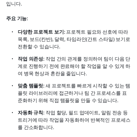
입니다.
주요 기능:
다양한 프로젝트 보기:
 프로젝트 필요와 선호에 따라 
목록, 보드(칸반), 달력, 타임라인(간트 스타일) 보기로 
전환할 수 있습니다.
작업 의존성:
 작업 간의 관계를 정의하여 팀이 다음 단
계로 진행하기 전에 완료해야 할 작업을 알 수 있게 하
여 병목 현상과 혼란을 줄입니다.
맞춤 템플릿:
 새 프로젝트를 빠르게 시작할 수 있는 템
플릿 라이브러리에 접근하거나 팀 간 프로세스를 표
준화하기 위해 직접 템플릿을 만들 수 있습니다.
자동화 규칙:
 작업 할당, 필드 업데이트, 알림 전송 등 
트리거에 따라 작업을 자동화하여 반복적인 프로세스
를 간소화합니다.