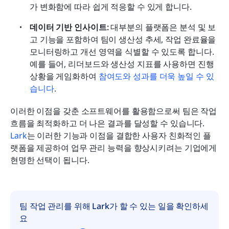
가 변화함에 따라 쉽게 적응할 수 있게 합니다.
데이터 기반 인사이트:
 대부분의 플랫폼은 분석 및 보
고 기능을 포함하여 팀이 생산성 추세, 작업 완료율을 
모니터링하고 개선 영역을 식별할 수 있도록 합니다. 
예를 들어, 리더보드와 생산성 지표를 사용하면 진행 
상황을 게임화하여 
참여도와 성과를 더욱 높일 수 있
습니다
.
이러한 이점을 갖춘 소프트웨어를 활용함으로써 팀은 작업 
흐름을 최적화하고 더 나은 결과를 달성할 수 있습니다. 
Lark
는 이러한 기능과 이점을 결합한 사용자 친화적인 플
랫폼을 제공하여 업무 관리 능력을 향상시키려는 기업에게 
현명한 선택이 됩니다.
팀 작업 관리를 위해 Lark가 할 수 있는 일을 확인하세
요