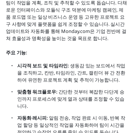
팀이 작업을 계획, 조직 및 추적할 수 있도록 돕습니다. 다채
로운 인터페이스와 모듈식 구조 덕분에 마케팅 캠페인, 제
품 로드맵 또는 일상 비즈니스 운영 등 고유한 프로젝트 요
구 사항에 맞게 플랫폼을 쉽게 조정할 수 있습니다. 실시간 
업데이트와 자동화를 통해 Monday.com은 기업 전반에 걸
쳐 효율성과 명확성을 높이는 것을 목표로 합니다.
주요 기능:
시각적 보드 및 타임라인: 
생동감 있는 보드에서 작업
을 조직하고, 칸반, 타임라인, 간트, 캘린더 뷰 간 전환
하여 유연한 프로젝트 계획 및 추적이 가능합니다.
맞춤형 워크플로우: 
간단한 것부터 복잡한 다단계 승
인까지 프로세스에 맞게 열과 상태를 조정할 수 있습
니다.
자동화 레시피: 
알림 전송, 작업 완료 시 이동, 반복 작
업 할당 등 일상적인 작업을 자동화하여 팀이 시간을 
절약하고 수작업 오류를 줄일 수 있도록 돕습니다.