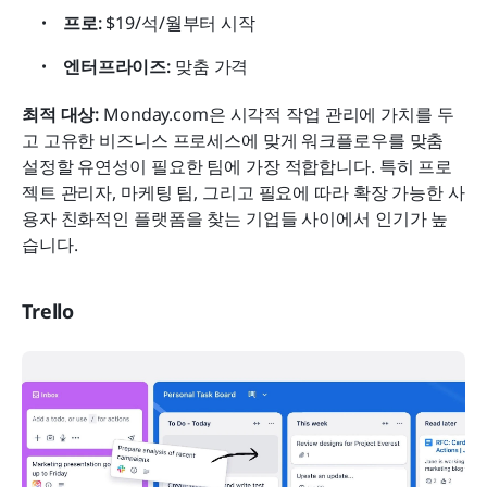
프로:
 $19/석/월부터 시작
엔터프라이즈:
 맞춤 가격
최적 대상: 
Monday.com은 시각적 작업 관리에 가치를 두
고 고유한 비즈니스 프로세스에 맞게 워크플로우를 맞춤 
설정할 유연성이 필요한 팀에 가장 적합합니다. 특히 프로
젝트 관리자, 마케팅 팀, 그리고 필요에 따라 확장 가능한 사
용자 친화적인 플랫폼을 찾는 기업들 사이에서 인기가 높
습니다.
Trello