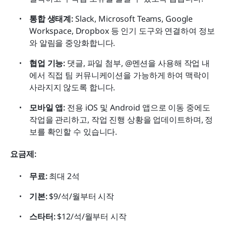
통합 생태계: 
Slack, Microsoft Teams, Google 
Workspace, Dropbox 등 인기 도구와 연결하여 정보
와 알림을 중앙화합니다.
협업 기능: 
댓글, 파일 첨부, @멘션을 사용해 작업 내
에서 직접 팀 커뮤니케이션을 가능하게 하여 맥락이 
사라지지 않도록 합니다.
모바일 앱: 
전용 iOS 및 Android 앱으로 이동 중에도 
작업을 관리하고, 작업 진행 상황을 업데이트하며, 정
보를 확인할 수 있습니다.
요금제:
무료:
 최대 2석
기본:
 $9/석/월부터 시작
스타터:
 $12/석/월부터 시작