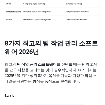
8가지 최고의 팀 작업 관리 소프트
웨어 2026년
최고의 
팀 작업 관리
소프트웨어
를 선택할 때는 팀의 고유
한 요구 사항을 고려하는 것이 필수적입니다. 여기에서는 
2025년을 위한 상위 8가지 옵션을 기능과 다양한 작업 스
타일을 지원하는 방식을 중심으로 분석합니다.
Lark