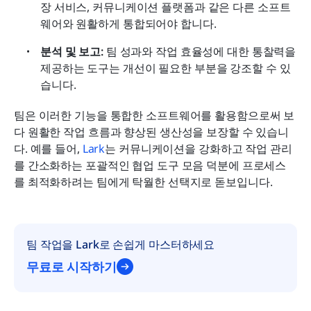
장 서비스, 커뮤니케이션 플랫폼과 같은 다른 소프트
웨어와 원활하게 통합되어야 합니다.
분석 및 보고:
 팀 성과와 작업 효율성에 대한 통찰력을 
제공하는 도구는 개선이 필요한 부분을 강조할 수 있
습니다.
팀은 이러한 기능을 통합한 소프트웨어를 활용함으로써 보
다 원활한 작업 흐름과 향상된 생산성을 보장할 수 있습니
다. 예를 들어, 
Lark
는 커뮤니케이션을 강화하고 작업 관리
를 간소화하는 포괄적인 협업 도구 모음 덕분에 프로세스
를 최적화하려는 팀에게 탁월한 선택지로 돋보입니다.
팀 작업을 Lark로 손쉽게 마스터하세요
무료로 시작하기