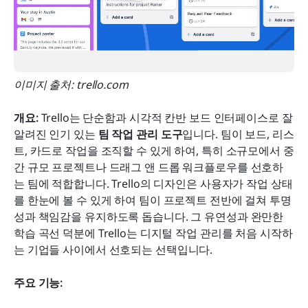
이미지 출처: trello.com
개요: 
Trello는 단순함과 시각적 칸반 보드 인터페이스로 잘 
알려진 인기 있는 
팀 작업 관리 도구
입니다. 팀이 보드, 리스
트, 카드로 작업을 조직할 수 있게 하여, 특히 소규모에서 중
간 규모 프로젝트나 드래그 앤 드롭 워크플로우를 선호하
는 팀에 적합합니다. Trello의 디자인은 사용자가 작업 상태
를 한눈에 볼 수 있게 하여 팀이 프로젝트 전반에 걸쳐 투명
성과 책임감을 유지하도록 돕습니다. 그 유연성과 완만한 
학습 곡선 덕분에 Trello는 디지털 작업 관리를 처음 시작하
는 기업들 사이에서 선호되는 선택입니다.
주요 기능: