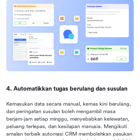
4. Automatikkan tugas berulang dan susulan
Kemasukan data secara manual, kemas kini berulang, 
dan peringatan susulan boleh mengambil masa 
berjam-jam setiap minggu, menyebabkan kelewatan, 
peluang terlepas, dan kesilapan manusia. Mengikuti 
amalan terbaik automasi CRM membolehkan pasukan 