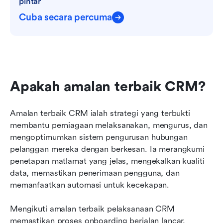
pintar
Cuba secara percuma
Apakah amalan terbaik CRM?
Amalan terbaik CRM ialah strategi yang terbukti 
membantu perniagaan melaksanakan, mengurus, dan 
mengoptimumkan sistem pengurusan hubungan 
pelanggan mereka dengan berkesan. Ia merangkumi 
penetapan matlamat yang jelas, mengekalkan kualiti 
data, memastikan penerimaan pengguna, dan 
memanfaatkan automasi untuk kecekapan.
Mengikuti amalan terbaik pelaksanaan CRM 
memastikan proses onboarding berjalan lancar, 