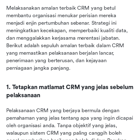
Melaksanakan amalan terbaik CRM yang betul 
membantu organisasi menukar perisian mereka 
menjadi enjin pertumbuhan sebenar. Strategi ini 
meningkatkan kecekapan, memperbaiki kualiti data, 
dan menggalakkan kerjasama merentasi jabatan. 
Berikut adalah sepuluh amalan terbaik dalam CRM 
yang memastikan pelaksanaan berjalan lancar, 
penerimaan yang berterusan, dan kejayaan 
perniagaan jangka panjang.
1. Tetapkan matlamat CRM yang jelas sebelum 
pelaksanaan
Pelaksanaan CRM yang berjaya bermula dengan 
pemahaman yang jelas tentang apa yang ingin dicapai 
oleh organisasi anda. Tanpa objektif yang jelas, 
walaupun sistem CRM yang paling canggih boleh 