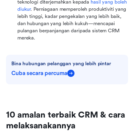
teknologi diterjemahkan kepada 
hasil yang boleh 
diukur
. Perniagaan memperoleh produktiviti yang 
lebih tinggi, kadar pengekalan yang lebih baik, 
dan hubungan yang lebih kukuh—mencapai 
pulangan berpanjangan daripada sistem CRM 
mereka.
Bina hubungan pelanggan yang lebih pintar
Cuba secara percuma
10 amalan terbaik CRM & cara 
melaksanakannya