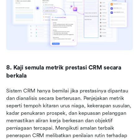
8. Kaji semula metrik prestasi CRM secara 
berkala
Sistem CRM hanya bernilai jika prestasinya dipantau 
dan dianalisis secara berterusan. Penjejakan metrik 
seperti tempoh kitaran urus niaga, kekerapan susulan, 
kadar penukaran prospek, dan kepuasan pelanggan 
memastikan aliran kerja berkesan dan objektif 
perniagaan tercapai. Mengikuti amalan terbaik 
penerapan CRM melibatkan penilaian rutin terhadap 