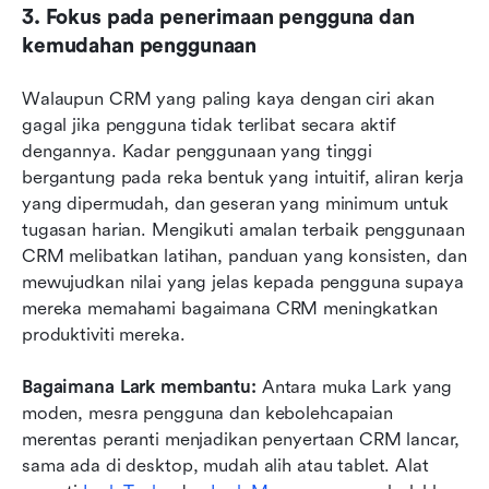
3. Fokus pada penerimaan pengguna dan 
kemudahan penggunaan
Walaupun CRM yang paling kaya dengan ciri akan 
gagal jika pengguna tidak terlibat secara aktif 
dengannya. Kadar penggunaan yang tinggi 
bergantung pada reka bentuk yang intuitif, aliran kerja 
yang dipermudah, dan geseran yang minimum untuk 
tugasan harian. Mengikuti amalan terbaik penggunaan 
CRM melibatkan latihan, panduan yang konsisten, dan 
mewujudkan nilai yang jelas kepada pengguna supaya 
mereka memahami bagaimana CRM meningkatkan 
produktiviti mereka.
Bagaimana Lark membantu:
 Antara muka Lark yang 
moden, mesra pengguna dan kebolehcapaian 
merentas peranti menjadikan penyertaan CRM lancar, 
sama ada di desktop, mudah alih atau tablet. Alat 