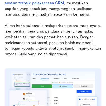
amalan terbaik pelaksanaan CRM
, memastikan 
capaian yang konsisten, mengurangkan kesilapan 
manusia, dan menjimatkan masa yang berharga.
Aliran kerja automatik melaporkan secara masa nyata, 
memberikan pengurus pandangan penuh terhadap 
kesihatan saluran dan pematuhan susulan. Dengan 
melaksanakan automasi, pasukan boleh memberi 
tumpuan kepada aktiviti strategik sambil mengekalkan 
proses CRM yang boleh dipercayai.