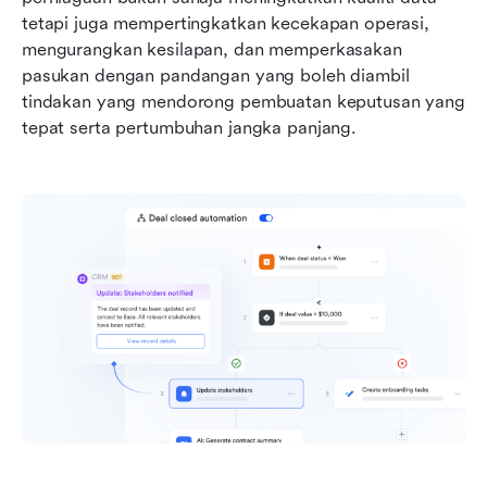
tetapi juga mempertingkatkan kecekapan operasi, 
mengurangkan kesilapan, dan memperkasakan 
pasukan dengan pandangan yang boleh diambil 
tindakan yang mendorong pembuatan keputusan yang 
tepat serta pertumbuhan jangka panjang.