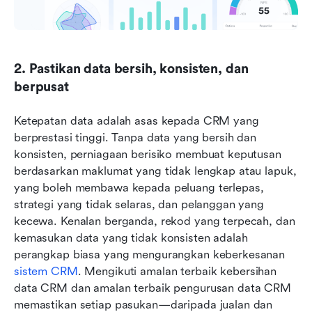
2. Pastikan data bersih, konsisten, dan 
berpusat
Ketepatan data adalah asas kepada CRM yang 
berprestasi tinggi. Tanpa data yang bersih dan 
konsisten, perniagaan berisiko membuat keputusan 
berdasarkan maklumat yang tidak lengkap atau lapuk, 
yang boleh membawa kepada peluang terlepas, 
strategi yang tidak selaras, dan pelanggan yang 
kecewa. Kenalan berganda, rekod yang terpecah, dan 
kemasukan data yang tidak konsisten adalah 
perangkap biasa yang mengurangkan keberkesanan 
sistem CRM
. Mengikuti amalan terbaik kebersihan 
data CRM dan amalan terbaik pengurusan data CRM 
memastikan setiap pasukan—daripada jualan dan 