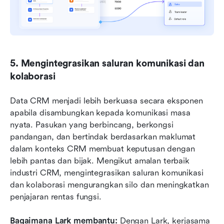
5. Mengintegrasikan saluran komunikasi dan 
kolaborasi
Data CRM menjadi lebih berkuasa secara eksponen 
apabila disambungkan kepada komunikasi masa 
nyata. Pasukan yang berbincang, berkongsi 
pandangan, dan bertindak berdasarkan maklumat 
dalam konteks CRM membuat keputusan dengan 
lebih pantas dan bijak. Mengikut amalan terbaik 
industri CRM, mengintegrasikan saluran komunikasi 
dan kolaborasi mengurangkan silo dan meningkatkan 
penjajaran rentas fungsi.
Bagaimana Lark membantu:
 Dengan Lark, kerjasama 