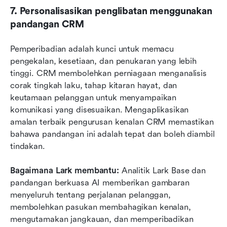
7. Personalisasikan penglibatan menggunakan 
pandangan CRM
Pemperibadian adalah kunci untuk memacu 
pengekalan, kesetiaan, dan penukaran yang lebih 
tinggi. CRM membolehkan perniagaan menganalisis 
corak tingkah laku, tahap kitaran hayat, dan 
keutamaan pelanggan untuk menyampaikan 
komunikasi yang disesuaikan. Mengaplikasikan 
amalan terbaik pengurusan kenalan CRM memastikan 
bahawa pandangan ini adalah tepat dan boleh diambil 
tindakan.
Bagaimana Lark membantu:
 Analitik Lark Base dan 
pandangan berkuasa AI memberikan gambaran 
menyeluruh tentang perjalanan pelanggan, 
membolehkan pasukan membahagikan kenalan, 
mengutamakan jangkauan, dan memperibadikan 