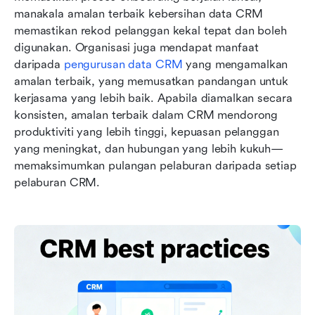
manakala amalan terbaik kebersihan data CRM 
memastikan rekod pelanggan kekal tepat dan boleh 
digunakan. Organisasi juga mendapat manfaat 
daripada 
pengurusan data CRM
 yang mengamalkan 
amalan terbaik, yang memusatkan pandangan untuk 
kerjasama yang lebih baik. Apabila diamalkan secara 
konsisten, amalan terbaik dalam CRM mendorong 
produktiviti yang lebih tinggi, kepuasan pelanggan 
yang meningkat, dan hubungan yang lebih kukuh—
memaksimumkan pulangan pelaburan daripada setiap 
pelaburan CRM.