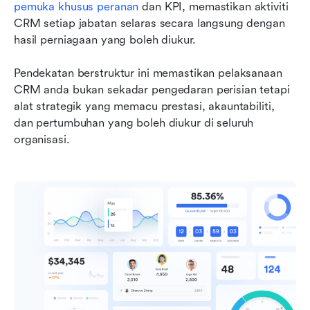
pemuka khusus peranan
 dan KPI, memastikan aktiviti 
CRM setiap jabatan selaras secara langsung dengan 
hasil perniagaan yang boleh diukur. 
Pendekatan berstruktur ini memastikan pelaksanaan 
CRM anda bukan sekadar pengedaran perisian tetapi 
alat strategik yang memacu prestasi, akauntabiliti, 
dan pertumbuhan yang boleh diukur di seluruh 
organisasi.