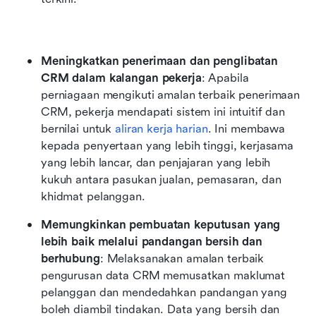
Meningkatkan penerimaan dan penglibatan 
CRM dalam kalangan pekerja
: Apabila 
perniagaan mengikuti amalan terbaik penerimaan 
CRM, pekerja mendapati sistem ini intuitif dan 
bernilai untuk 
aliran kerja harian
. Ini membawa 
kepada penyertaan yang lebih tinggi, kerjasama 
yang lebih lancar, dan penjajaran yang lebih 
kukuh antara pasukan jualan, pemasaran, dan 
khidmat pelanggan.
Memungkinkan pembuatan keputusan yang 
lebih baik melalui pandangan bersih dan 
berhubung
: Melaksanakan amalan terbaik 
pengurusan data CRM memusatkan maklumat 
pelanggan dan mendedahkan pandangan yang 
boleh diambil tindakan. Data yang bersih dan 