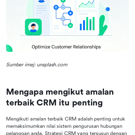
Sumber imej: unsplash.com
Mengapa mengikut amalan 
terbaik CRM itu penting
Mengikuti amalan terbaik CRM adalah penting untuk 
memaksimumkan nilai sistem pengurusan hubungan 
pelanggan anda. Strategi CRM yang tersusun dengan 