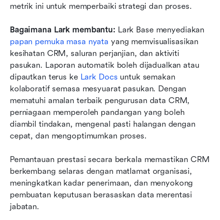
metrik ini untuk memperbaiki strategi dan proses.
Bagaimana Lark membantu:
 Lark Base menyediakan 
papan pemuka masa nyata
 yang memvisualisasikan 
kesihatan CRM, saluran perjanjian, dan aktiviti 
pasukan. Laporan automatik boleh dijadualkan atau 
dipautkan terus ke 
Lark Docs
 untuk semakan 
kolaboratif semasa mesyuarat pasukan. Dengan 
mematuhi amalan terbaik pengurusan data CRM, 
perniagaan memperoleh pandangan yang boleh 
diambil tindakan, mengenal pasti halangan dengan 
cepat, dan mengoptimumkan proses. 
Pemantauan prestasi secara berkala memastikan CRM 
berkembang selaras dengan matlamat organisasi, 
meningkatkan kadar penerimaan, dan menyokong 
pembuatan keputusan berasaskan data merentasi 
jabatan.