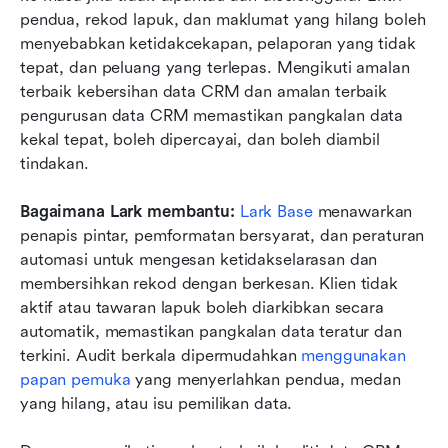
pendua, rekod lapuk, dan maklumat yang hilang boleh 
menyebabkan ketidakcekapan, pelaporan yang tidak 
tepat, dan peluang yang terlepas. Mengikuti amalan 
terbaik kebersihan data CRM dan amalan terbaik 
pengurusan data CRM memastikan pangkalan data 
kekal tepat, boleh dipercayai, dan boleh diambil 
tindakan.
Bagaimana Lark membantu:
Lark Base
 menawarkan 
penapis pintar, pemformatan bersyarat, dan peraturan 
automasi untuk mengesan ketidakselarasan dan 
membersihkan rekod dengan berkesan. Klien tidak 
aktif atau tawaran lapuk boleh diarkibkan secara 
automatik, memastikan pangkalan data teratur dan 
terkini. Audit berkala dipermudahkan 
menggunakan 
papan pemuka
 yang menyerlahkan pendua, medan 
yang hilang, atau isu pemilikan data.