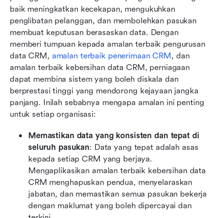
baik meningkatkan kecekapan, mengukuhkan 
penglibatan pelanggan, dan membolehkan pasukan 
membuat keputusan berasaskan data. Dengan 
memberi tumpuan kepada amalan terbaik pengurusan 
data CRM, 
amalan terbaik penerimaan CRM
, dan 
amalan terbaik kebersihan data CRM, perniagaan 
dapat membina sistem yang boleh diskala dan 
berprestasi tinggi yang mendorong kejayaan jangka 
panjang. Inilah sebabnya mengapa amalan ini penting 
untuk setiap organisasi:
Memastikan data yang konsisten dan tepat di 
seluruh pasukan
: Data yang tepat adalah asas 
kepada setiap CRM yang berjaya. 
Mengaplikasikan amalan terbaik kebersihan data 
CRM menghapuskan pendua, menyelaraskan 
jabatan, dan memastikan semua pasukan bekerja 
dengan maklumat yang boleh dipercayai dan 
terkini.