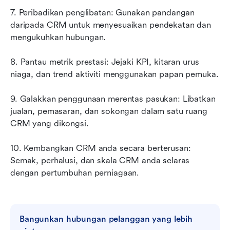
7. Peribadikan penglibatan: Gunakan pandangan 
daripada CRM untuk menyesuaikan pendekatan dan 
mengukuhkan hubungan.
8. Pantau metrik prestasi: Jejaki KPI, kitaran urus 
niaga, dan trend aktiviti menggunakan papan pemuka.
9. Galakkan penggunaan merentas pasukan: Libatkan 
jualan, pemasaran, dan sokongan dalam satu ruang 
CRM yang dikongsi.
10. Kembangkan CRM anda secara berterusan: 
Semak, perhalusi, dan skala CRM anda selaras 
dengan pertumbuhan perniagaan.
Bangunkan hubungan pelanggan yang lebih 