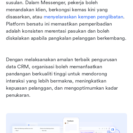
susulan. Dalam Messenger, pekerja boleh 
menandakan klien, berkongsi kemas kini yang 
disasarkan, atau 
menyelaraskan kempen penglibatan
. 
Platform bersatu ini memastikan pemperibadian 
adalah konsisten merentasi pasukan dan boleh 
diskalakan apabila pangkalan pelanggan berkembang. 
Dengan melaksanakan amalan terbaik pengurusan 
data CRM, organisasi boleh memanfaatkan 
pandangan berkualiti tinggi untuk mendorong 
interaksi yang lebih bermakna, meningkatkan 
kepuasan pelanggan, dan mengoptimumkan kadar 
penukaran.