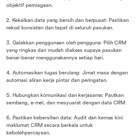
objektif perniagaan.
2. Kekalkan data yang bersih dan berpusat: Pastikan 
rekod konsisten dan tepat di seluruh pasukan.
3. Galakkan penggunaan oleh pengguna: Pilih CRM 
yang ringkas dan mudah diakses supaya pasukan 
benar-benar menggunakannya setiap hari.
4. Automasikan tugas berulang: Jimat masa dengan 
automasi aliran kerja pintar dan peringatan.
5. Hubungkan komunikasi dan kerjasama: Pautkan 
sembang, e-mel, dan mesyuarat dengan data CRM.
6. Pastikan kebersihan data: Audit dan kemas kini 
maklumat CRM secara berkala untuk 
kebolehpercayaan.