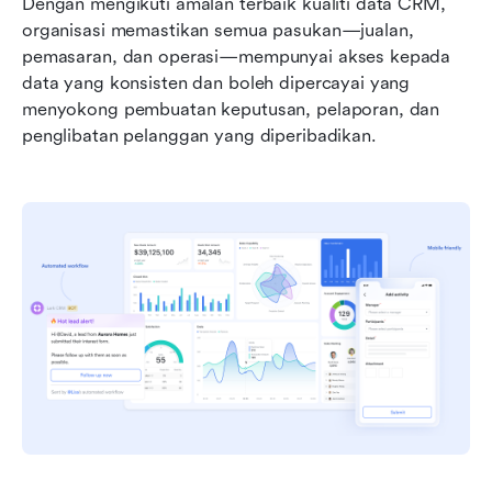
Dengan mengikuti amalan terbaik kualiti data CRM, 
organisasi memastikan semua pasukan—jualan, 
pemasaran, dan operasi—mempunyai akses kepada 
data yang konsisten dan boleh dipercayai yang 
menyokong pembuatan keputusan, pelaporan, dan 
penglibatan pelanggan yang diperibadikan.