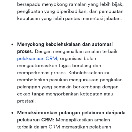
bersepadu menyokong ramalan yang lebih bijak, 
penglibatan yang diperibadikan, dan pembuatan 
keputusan yang lebih pantas merentasi jabatan.
Menyokong kebolehskalaan dan automasi 
proses
: Dengan mengamalkan amalan terbaik 
pelaksanaan CRM
, organisasi boleh 
mengautomasikan tugas berulang dan 
memperkemas proses. Kebolehskalaan ini 
membolehkan pasukan menguruskan pangkalan 
pelanggan yang semakin berkembang dengan 
cekap tanpa mengorbankan ketepatan atau 
prestasi.
Memaksimumkan pulangan pelaburan daripada 
pelaburan CRM
: Mengaplikasikan amalan 
terbaik dalam CRM memastikan pelaburan 