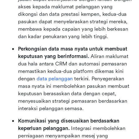
akses kepada maklumat pelanggan yang 
dikongsi dan data prestasi kempen, kedua-dua 
pasukan dapat menyelaraskan strategi mereka, 
membawa kepada capaian yang lebih berkesan 
dan kadar penukaran yang lebih tinggi.
Perkongsian data masa nyata untuk membuat 
keputusan yang berinformasi.
 Aliran maklumat 
dua hala antara CRM dan automasi pemasaran 
memastikan kedua-dua platform dikemas kini 
dengan 
data pelanggan
 terkini. Penyegerakan 
masa nyata ini membolehkan pasukan membuat 
keputusan berasaskan data dengan cepat, 
menyesuaikan strategi pemasaran berdasarkan 
interaksi pelanggan semasa.
Komunikasi yang disesuaikan berdasarkan 
keperluan pelanggan.
 Integrasi membolehkan 
perniagaan menyampaikan mesej yang 