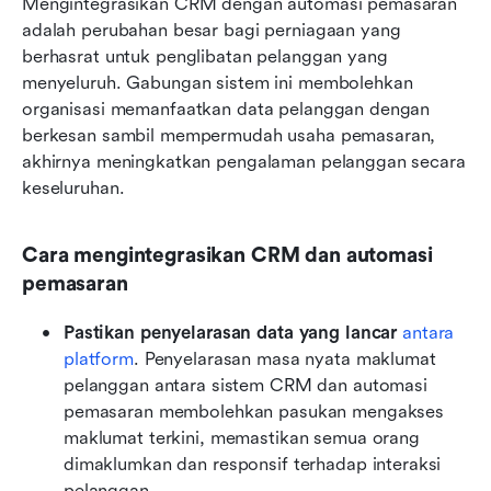
Mengintegrasikan CRM dengan automasi pemasaran 
adalah perubahan besar bagi perniagaan yang 
berhasrat untuk penglibatan pelanggan yang 
menyeluruh. Gabungan sistem ini membolehkan 
organisasi memanfaatkan data pelanggan dengan 
berkesan sambil mempermudah usaha pemasaran, 
akhirnya meningkatkan pengalaman pelanggan secara 
keseluruhan.
Cara mengintegrasikan CRM dan automasi 
pemasaran
Pastikan penyelarasan data yang lancar
antara 
platform
. Penyelarasan masa nyata maklumat 
pelanggan antara sistem CRM dan automasi 
pemasaran membolehkan pasukan mengakses 
maklumat terkini, memastikan semua orang 
dimaklumkan dan responsif terhadap interaksi 
pelanggan.