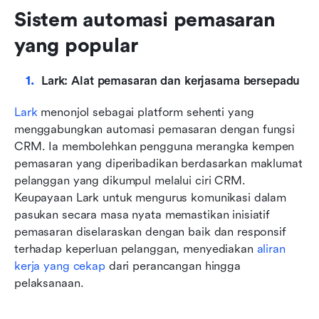
Sistem automasi pemasaran 
yang popular
Lark: Alat pemasaran dan kerjasama bersepadu
Lark
 menonjol sebagai platform sehenti yang 
menggabungkan automasi pemasaran dengan fungsi 
CRM. Ia membolehkan pengguna merangka kempen 
pemasaran yang diperibadikan berdasarkan maklumat 
pelanggan yang dikumpul melalui ciri CRM. 
Keupayaan Lark untuk mengurus komunikasi dalam 
pasukan secara masa nyata memastikan inisiatif 
pemasaran diselaraskan dengan baik dan responsif 
terhadap keperluan pelanggan, menyediakan 
aliran 
kerja yang cekap
 dari perancangan hingga 
pelaksanaan.