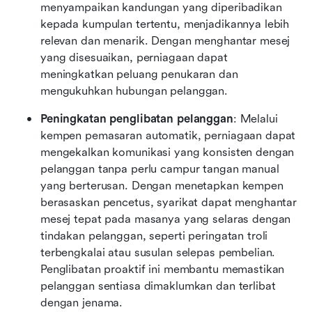
menyampaikan kandungan yang diperibadikan 
kepada kumpulan tertentu, menjadikannya lebih 
relevan dan menarik. Dengan menghantar mesej 
yang disesuaikan, perniagaan dapat 
meningkatkan peluang penukaran dan 
mengukuhkan hubungan pelanggan.
Peningkatan penglibatan pelanggan
: Melalui 
kempen pemasaran automatik, perniagaan dapat 
mengekalkan komunikasi yang konsisten dengan 
pelanggan tanpa perlu campur tangan manual 
yang berterusan. Dengan menetapkan kempen 
berasaskan pencetus, syarikat dapat menghantar 
mesej tepat pada masanya yang selaras dengan 
tindakan pelanggan, seperti peringatan troli 
terbengkalai atau susulan selepas pembelian. 
Penglibatan proaktif ini membantu memastikan 
pelanggan sentiasa dimaklumkan dan terlibat 
dengan jenama.