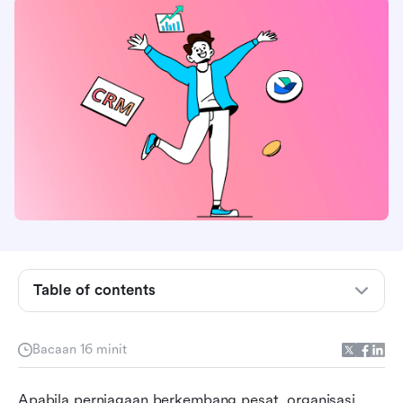
Table of contents
Apakah CRM?
Bacaan 16 minit
Perisian CRM Popular
Apabila perniagaan berkembang pesat, organisasi 