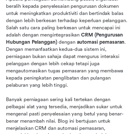
Apakah automasi pemasaran?
beralih kepada penyelesaian pengurusan dokumen 
untuk meningkatkan produktiviti dan bertindak balas 
Sistem automasi pemasaran yang popular
dengan lebih berkesan terhadap keperluan pelanggan. 
Gabungan CRM dan automasi pemasaran
Salah satu cara paling berkesan untuk mencapai ini 
adalah dengan mengintegrasikan 
CRM (Pengurusan 
Cabaran unik dalam mengintegrasikan CRM dan
Hubungan Pelanggan)
 dengan 
automasi pemasaran
. 
automasi pemasaran
Dengan memanfaatkan kedua-dua sistem ini, 
perniagaan bukan sahaja dapat mengurus interaksi 
Kenapa Lark adalah pilihan terbaik dalam situasi
pelanggan dengan lebih cekap tetapi juga 
ini
mengautomasikan tugas pemasaran yang membawa 
Kesimpulan
kepada peningkatan penglibatan dan pulangan 
pelaburan yang lebih tinggi.
Soalan Lazim
Banyak perniagaan sering kali tertekan dengan 
Bacaan berkaitan
pelbagai alat yang tersedia, menjadikan sukar untuk 
mengenal pasti penyelesaian yang betul yang benar-
benar menambah nilai. Blog ini bertujuan untuk 
menjelaskan CRM dan automasi pemasaran, 