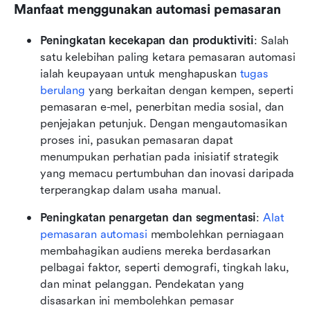
Manfaat menggunakan automasi pemasaran
Peningkatan kecekapan dan produktiviti
: Salah 
satu kelebihan paling ketara pemasaran automasi 
ialah keupayaan untuk menghapuskan 
tugas 
berulang
 yang berkaitan dengan kempen, seperti 
pemasaran e-mel, penerbitan media sosial, dan 
penjejakan petunjuk. Dengan mengautomasikan 
proses ini, pasukan pemasaran dapat 
menumpukan perhatian pada inisiatif strategik 
yang memacu pertumbuhan dan inovasi daripada 
terperangkap dalam usaha manual.
Peningkatan penargetan dan segmentasi
: 
Alat 
pemasaran automasi
 membolehkan perniagaan 
membahagikan audiens mereka berdasarkan 
pelbagai faktor, seperti demografi, tingkah laku, 
dan minat pelanggan. Pendekatan yang 
disasarkan ini membolehkan pemasar 