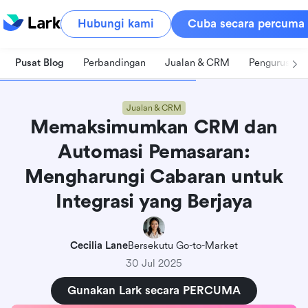
Hubungi kami
Cuba secara percuma
Pusat Blog
Perbandingan
Jualan & CRM
Pengurusan 
Jualan & CRM
Memaksimumkan CRM dan
Automasi Pemasaran:
Mengharungi Cabaran untuk
Integrasi yang Berjaya
Cecilia Lane
Bersekutu Go-to-Market
30 Jul 2025
Gunakan Lark secara PERCUMA