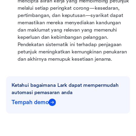
mencipta aliran kerja yang membimbing petunjuk 
melalui setiap peringkat corong—kesedaran, 
pertimbangan, dan keputusan—syarikat dapat 
memastikan mereka menyediakan kandungan 
dan maklumat yang relevan yang memenuhi 
keperluan dan kebimbangan pelanggan. 
Pendekatan sistematik ini terhadap penjagaan 
petunjuk meningkatkan kemungkinan penukaran 
dan akhirnya memupuk kesetiaan jenama.
Ketahui bagaimana Lark dapat mempermudah 
automasi pemasaran anda
Tempah demo