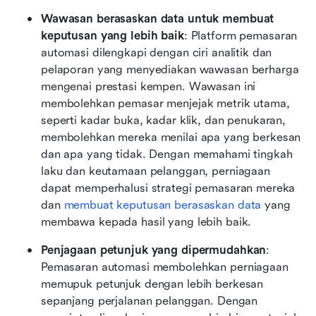
Wawasan berasaskan data untuk membuat 
keputusan yang lebih baik
: Platform pemasaran 
automasi dilengkapi dengan ciri analitik dan 
pelaporan yang menyediakan wawasan berharga 
mengenai prestasi kempen. Wawasan ini 
membolehkan pemasar menjejak metrik utama, 
seperti kadar buka, kadar klik, dan penukaran, 
membolehkan mereka menilai apa yang berkesan 
dan apa yang tidak. Dengan memahami tingkah 
laku dan keutamaan pelanggan, perniagaan 
dapat memperhalusi strategi pemasaran mereka 
dan 
membuat keputusan berasaskan data
 yang 
membawa kepada hasil yang lebih baik.
Penjagaan petunjuk yang dipermudahkan
: 
Pemasaran automasi membolehkan perniagaan 
memupuk petunjuk dengan lebih berkesan 
sepanjang perjalanan pelanggan. Dengan 