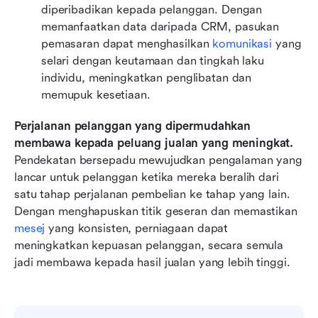
diperibadikan kepada pelanggan. Dengan 
memanfaatkan data daripada CRM, pasukan 
pemasaran dapat menghasilkan 
komunikasi
 yang 
selari dengan keutamaan dan tingkah laku 
individu, meningkatkan penglibatan dan 
memupuk kesetiaan.
Perjalanan pelanggan yang dipermudahkan 
membawa kepada peluang jualan yang meningkat.
Pendekatan bersepadu mewujudkan pengalaman yang 
lancar untuk pelanggan ketika mereka beralih dari 
satu tahap perjalanan pembelian ke tahap yang lain. 
Dengan menghapuskan titik geseran dan memastikan 
mesej
 yang konsisten, perniagaan dapat 
meningkatkan kepuasan pelanggan, secara semula 
jadi membawa kepada hasil jualan yang lebih tinggi.