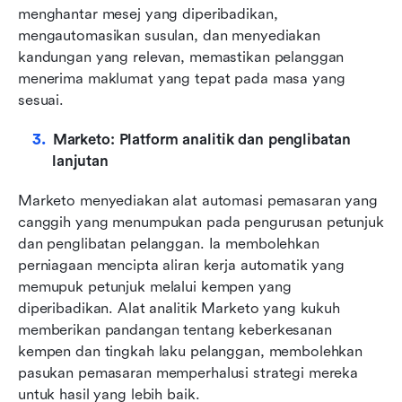
menghantar mesej yang diperibadikan, 
mengautomasikan susulan, dan menyediakan 
kandungan yang relevan, memastikan pelanggan 
menerima maklumat yang tepat pada masa yang 
sesuai.
Marketo: Platform analitik dan penglibatan 
lanjutan
Marketo menyediakan alat automasi pemasaran yang 
canggih yang menumpukan pada pengurusan petunjuk 
dan penglibatan pelanggan. Ia membolehkan 
perniagaan mencipta aliran kerja automatik yang 
memupuk petunjuk melalui kempen yang 
diperibadikan. Alat analitik Marketo yang kukuh 
memberikan pandangan tentang keberkesanan 
kempen dan tingkah laku pelanggan, membolehkan 
pasukan pemasaran memperhalusi strategi mereka 
untuk hasil yang lebih baik.