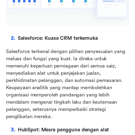
Salesforce: Kuasa CRM terkemuka
Salesforce terkenal dengan pilihan penyesuaian yang 
meluas dan fungsi yang kuat. Ia direka untuk 
memenuhi keperluan perniagaan dari semua saiz, 
menyediakan alat untuk penjejakan jualan, 
perkhidmatan pelanggan, dan automasi pemasaran. 
Keupayaan analitik yang mantap membolehkan 
organisasi memperoleh pandangan yang lebih 
mendalam mengenai tingkah laku dan keutamaan 
pelanggan, seterusnya memperbaiki strategi 
penglibatan mereka.
HubSpot: Mesra pengguna dengan alat 