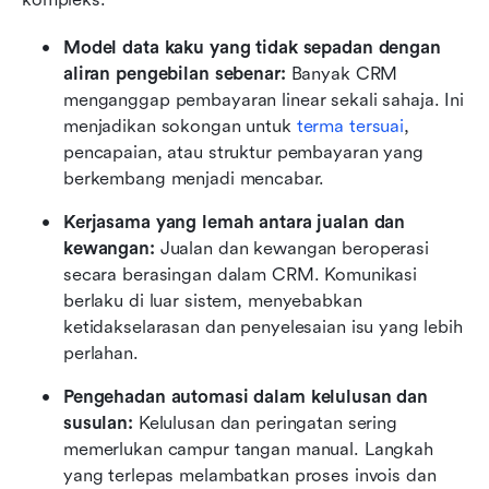
Model data kaku yang tidak sepadan dengan 
aliran pengebilan sebenar: 
Banyak CRM 
menganggap pembayaran linear sekali sahaja. Ini 
menjadikan sokongan untuk 
terma tersuai
, 
pencapaian, atau struktur pembayaran yang 
berkembang menjadi mencabar.
Kerjasama yang lemah antara jualan dan 
kewangan: 
Jualan dan kewangan beroperasi 
secara berasingan dalam CRM. Komunikasi 
berlaku di luar sistem, menyebabkan 
ketidakselarasan dan penyelesaian isu yang lebih 
perlahan.
Pengehadan automasi dalam kelulusan dan 
susulan: 
Kelulusan dan peringatan sering 
memerlukan campur tangan manual. Langkah 
yang terlepas melambatkan proses invois dan 