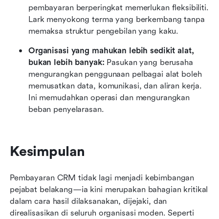
pembayaran berperingkat memerlukan fleksibiliti. 
Lark menyokong terma yang berkembang tanpa 
memaksa struktur pengebilan yang kaku.
Organisasi yang mahukan lebih sedikit alat, 
bukan lebih banyak: 
Pasukan yang berusaha 
mengurangkan penggunaan pelbagai alat boleh 
memusatkan data, komunikasi, dan aliran kerja. 
Ini memudahkan operasi dan mengurangkan 
beban penyelarasan.
Kesimpulan
Pembayaran CRM tidak lagi menjadi kebimbangan 
pejabat belakang—ia kini merupakan bahagian kritikal 
dalam cara hasil dilaksanakan, dijejaki, dan 
direalisasikan di seluruh organisasi moden. Seperti 