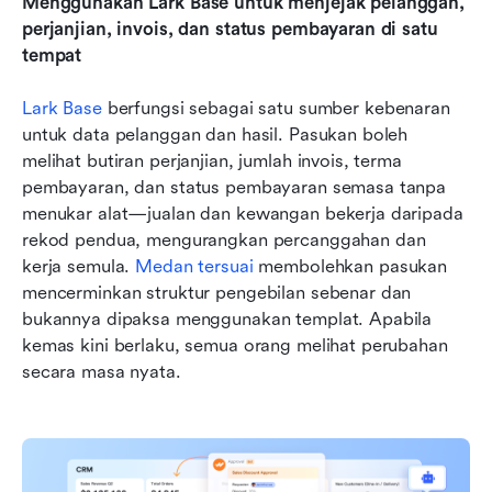
Menggunakan Lark Base untuk menjejak pelanggan, 
perjanjian, invois, dan status pembayaran di satu 
tempat
Lark Base
 berfungsi sebagai satu sumber kebenaran 
untuk data pelanggan dan hasil. Pasukan boleh 
melihat butiran perjanjian, jumlah invois, terma 
pembayaran, dan status pembayaran semasa tanpa 
menukar alat—jualan dan kewangan bekerja daripada 
rekod pendua, mengurangkan percanggahan dan 
kerja semula. 
Medan tersuai
 membolehkan pasukan 
mencerminkan struktur pengebilan sebenar dan 
bukannya dipaksa menggunakan templat. Apabila 
kemas kini berlaku, semua orang melihat perubahan 
secara masa nyata.