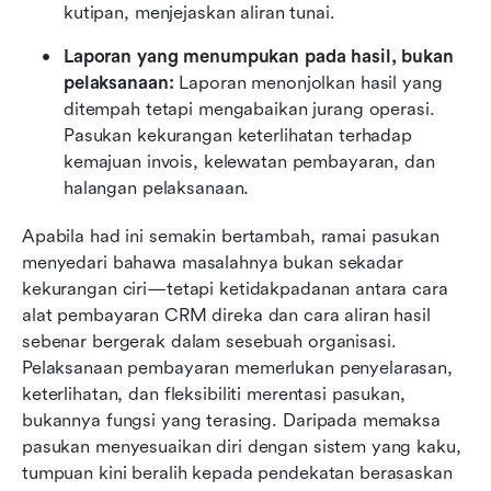
kutipan, menjejaskan aliran tunai.
Laporan yang menumpukan pada hasil, bukan 
pelaksanaan: 
Laporan menonjolkan hasil yang 
ditempah tetapi mengabaikan jurang operasi. 
Pasukan kekurangan keterlihatan terhadap 
kemajuan invois, kelewatan pembayaran, dan 
halangan pelaksanaan.
Apabila had ini semakin bertambah, ramai pasukan 
menyedari bahawa masalahnya bukan sekadar 
kekurangan ciri—tetapi ketidakpadanan antara cara 
alat pembayaran CRM direka dan cara aliran hasil 
sebenar bergerak dalam sesebuah organisasi. 
Pelaksanaan pembayaran memerlukan penyelarasan, 
keterlihatan, dan fleksibiliti merentasi pasukan, 
bukannya fungsi yang terasing. Daripada memaksa 
pasukan menyesuaikan diri dengan sistem yang kaku, 
tumpuan kini beralih kepada pendekatan berasaskan 