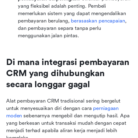
yang fleksibel adalah penting. Pembeli 
memerlukan sistem yang dapat mengendalikan 
pembayaran berulang, 
berasaskan pencapaian
, 
dan pembayaran separa tanpa perlu 
menggunakan jalan pintas.
Di mana integrasi pembayaran 
CRM yang dihubungkan 
secara longgar gagal
Alat pembayaran CRM tradisional sering bergelut 
untuk menyesuaikan diri dengan cara 
perniagaan 
moden
 sebenarnya mengebil dan mengutip hasil. Apa 
yang berkesan untuk transaksi mudah dengan cepat 
menjadi terhad apabila aliran kerja menjadi lebih 
kompleks.