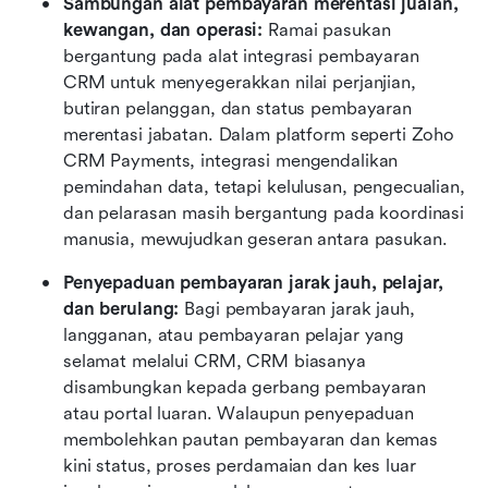
Sambungan alat pembayaran merentasi jualan, 
kewangan, dan operasi: 
Ramai pasukan 
bergantung pada alat integrasi pembayaran 
CRM untuk menyegerakkan nilai perjanjian, 
butiran pelanggan, dan status pembayaran 
merentasi jabatan. Dalam platform seperti Zoho 
CRM Payments, integrasi mengendalikan 
pemindahan data, tetapi kelulusan, pengecualian, 
dan pelarasan masih bergantung pada koordinasi 
manusia, mewujudkan geseran antara pasukan.
Penyepaduan pembayaran jarak jauh, pelajar, 
dan berulang: 
Bagi pembayaran jarak jauh, 
langganan, atau pembayaran pelajar yang 
selamat melalui CRM, CRM biasanya 
disambungkan kepada gerbang pembayaran 
atau portal luaran. Walaupun penyepaduan 
membolehkan pautan pembayaran dan kemas 
kini status, proses perdamaian dan kes luar 