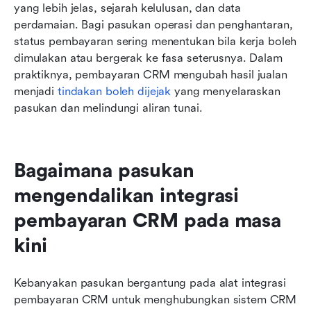
yang lebih jelas, sejarah kelulusan, dan data 
perdamaian. Bagi pasukan operasi dan penghantaran, 
status pembayaran sering menentukan bila kerja boleh 
dimulakan atau bergerak ke fasa seterusnya. Dalam 
praktiknya, pembayaran CRM mengubah hasil jualan 
menjadi 
tindakan boleh dijejak
 yang menyelaraskan 
pasukan dan melindungi aliran tunai.
Bagaimana pasukan 
mengendalikan integrasi 
pembayaran CRM pada masa 
kini
Kebanyakan pasukan bergantung pada alat integrasi 
pembayaran CRM untuk menghubungkan sistem CRM 