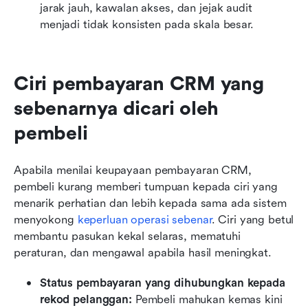
jarak jauh, kawalan akses, dan jejak audit 
menjadi tidak konsisten pada skala besar.
Ciri pembayaran CRM yang 
sebenarnya dicari oleh 
pembeli
Apabila menilai keupayaan pembayaran CRM, 
pembeli kurang memberi tumpuan kepada ciri yang 
menarik perhatian dan lebih kepada sama ada sistem 
menyokong 
keperluan operasi sebenar
. Ciri yang betul 
membantu pasukan kekal selaras, mematuhi 
peraturan, dan mengawal apabila hasil meningkat.
Status pembayaran yang dihubungkan kepada 
rekod pelanggan: 
Pembeli mahukan kemas kini 