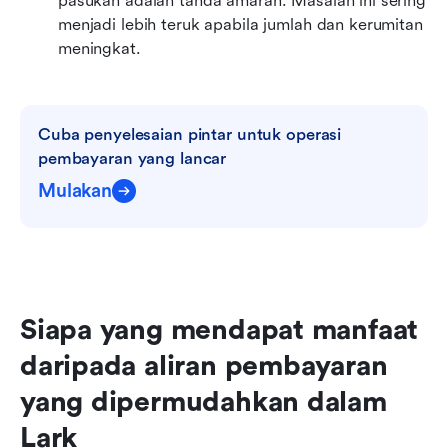
pasukan adalah tanda amaran. Masalah ini sering 
menjadi lebih teruk apabila jumlah dan kerumitan 
meningkat. 
Cuba penyelesaian pintar untuk operasi 
pembayaran yang lancar
Mulakan
Siapa yang mendapat manfaat 
daripada aliran pembayaran 
yang dipermudahkan dalam 
Lark