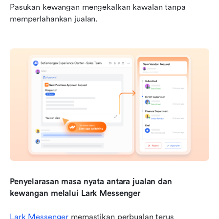
Pasukan kewangan mengekalkan kawalan tanpa 
memperlahankan jualan.
Penyelarasan masa nyata antara jualan dan 
kewangan melalui Lark Messenger
Lark Messenger
 memastikan perbualan terus 