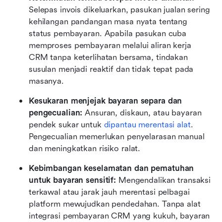
Selepas invois dikeluarkan, pasukan jualan sering 
kehilangan pandangan masa nyata tentang 
status pembayaran. Apabila pasukan cuba 
memproses pembayaran melalui aliran kerja 
CRM tanpa keterlihatan bersama, tindakan 
susulan menjadi reaktif dan tidak tepat pada 
masanya.
Kesukaran menjejak bayaran separa dan 
pengecualian: 
Ansuran, diskaun, atau bayaran 
pendek sukar untuk 
dipantau merentasi alat
. 
Pengecualian memerlukan penyelarasan manual 
dan meningkatkan risiko ralat.
Kebimbangan keselamatan dan pematuhan 
untuk bayaran sensitif: 
Mengendalikan transaksi 
terkawal atau jarak jauh merentasi pelbagai 
platform mewujudkan pendedahan. Tanpa alat 
integrasi pembayaran CRM yang kukuh, bayaran 