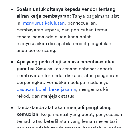
Soalan untuk ditanya kepada vendor tentang 
aliran kerja pembayaran: 
Tanya bagaimana alat 
ini 
mengurus kelulusan
, pengecualian, 
pembayaran separa, dan perubahan terma. 
Fahami sama ada aliran kerja boleh 
menyesuaikan diri apabila model pengebilan 
anda berkembang. 
Apa yang perlu diuji semasa percubaan atau 
perintis: 
Simulasikan senario sebenar seperti 
pembayaran tertunda, diskaun, atau pengebilan 
berperingkat. Perhatikan betapa mudahnya 
pasukan boleh bekerjasama
, mengemas kini 
rekod, dan menjejak status. 
Tanda-tanda alat akan menjadi penghalang 
kemudian: 
Kerja manual yang berat, penyesuaian 
terhad, atau keterlihatan yang lemah merentasi 