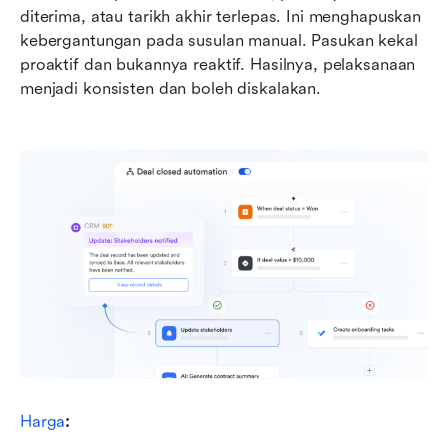
diterima, atau tarikh akhir terlepas. Ini menghapuskan 
kebergantungan pada susulan manual. Pasukan kekal 
proaktif dan bukannya reaktif. Hasilnya, pelaksanaan 
menjadi konsisten dan boleh diskalakan.
Harga
: