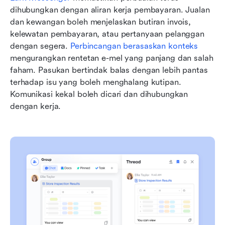
dihubungkan dengan aliran kerja pembayaran. Jualan 
dan kewangan boleh menjelaskan butiran invois, 
kelewatan pembayaran, atau pertanyaan pelanggan 
dengan segera. 
Perbincangan berasaskan konteks
mengurangkan rentetan e-mel yang panjang dan salah 
faham. Pasukan bertindak balas dengan lebih pantas 
terhadap isu yang boleh menghalang kutipan. 
Komunikasi kekal boleh dicari dan dihubungkan 
dengan kerja.