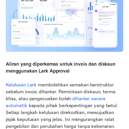
Aliran yang diperkemas untuk invois dan diskaun 
menggunakan Lark Approval
Kelulusan Lark
 membolehkan semakan berstruktur 
sebelum invois dihantar. Permintaan diskaun, terma 
khas, atau pengecualian boleh 
dihantar secara 
automatik
 kepada pihak berkepentingan yang betul. 
Setiap langkah kelulusan direkodkan, mewujudkan 
jejak keputusan yang jelas. Ini mengurangkan ralat 
pengebilan dan perubahan harga tanpa kebenaran. 