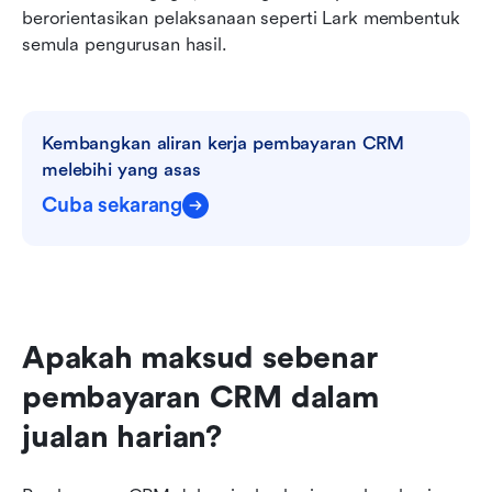
berorientasikan pelaksanaan seperti Lark membentuk 
semula pengurusan hasil.
Kembangkan aliran kerja pembayaran CRM 
melebihi yang asas
Cuba sekarang
Apakah maksud sebenar 
pembayaran CRM dalam 
jualan harian?