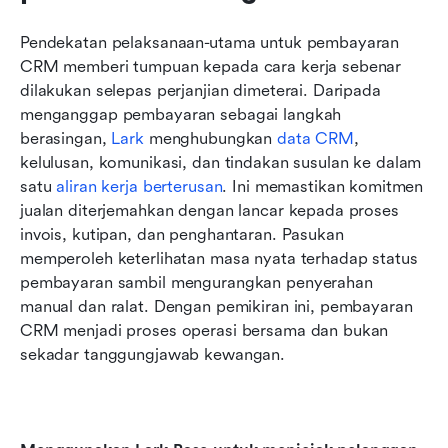
Pendekatan pelaksanaan-utama untuk pembayaran 
CRM memberi tumpuan kepada cara kerja sebenar 
dilakukan selepas perjanjian dimeterai. Daripada 
menganggap pembayaran sebagai langkah 
berasingan, 
Lark
 menghubungkan 
data CRM
, 
kelulusan, komunikasi, dan tindakan susulan ke dalam 
satu 
aliran kerja berterusan
. Ini memastikan komitmen 
jualan diterjemahkan dengan lancar kepada proses 
invois, kutipan, dan penghantaran. Pasukan 
memperoleh keterlihatan masa nyata terhadap status 
pembayaran sambil mengurangkan penyerahan 
manual dan ralat. Dengan pemikiran ini, pembayaran 
CRM menjadi proses operasi bersama dan bukan 
sekadar tanggungjawab kewangan.