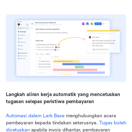
Langkah aliran kerja automatik yang mencetuskan 
tugasan selepas peristiwa pembayaran
Automasi dalam Lark Base
 menghubungkan acara 
pembayaran kepada tindakan seterusnya. 
Tugas boleh 
dicetuskan
 apabila invois dihantar, pembayaran 