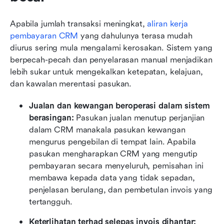
Apabila jumlah transaksi meningkat, 
aliran kerja 
pembayaran CRM
 yang dahulunya terasa mudah 
diurus sering mula mengalami kerosakan. Sistem yang 
berpecah-pecah dan penyelarasan manual menjadikan 
lebih sukar untuk mengekalkan ketepatan, kelajuan, 
dan kawalan merentasi pasukan.
Jualan dan kewangan beroperasi dalam sistem 
berasingan: 
Pasukan jualan menutup perjanjian 
dalam CRM manakala pasukan kewangan 
mengurus pengebilan di tempat lain. Apabila 
pasukan mengharapkan CRM yang mengutip 
pembayaran secara menyeluruh, pemisahan ini 
membawa kepada data yang tidak sepadan, 
penjelasan berulang, dan pembetulan invois yang 
tertangguh.
Keterlihatan terhad selepas invois dihantar: 