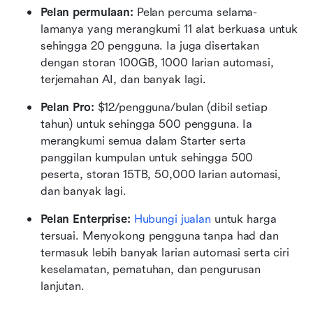
Pelan permulaan: 
Pelan percuma selama-
lamanya yang merangkumi 11 alat berkuasa untuk 
sehingga 20 pengguna. Ia juga disertakan 
dengan storan 100GB, 1000 larian automasi, 
terjemahan AI, dan banyak lagi.
Pelan Pro: 
$12/pengguna/bulan (dibil setiap 
tahun) untuk sehingga 500 pengguna. Ia 
merangkumi semua dalam Starter serta 
panggilan kumpulan untuk sehingga 500 
peserta, storan 15TB, 50,000 larian automasi, 
dan banyak lagi.
Pelan Enterprise: 
Hubungi jualan
 untuk harga 
tersuai. Menyokong pengguna tanpa had dan 
termasuk lebih banyak larian automasi serta ciri 
keselamatan, pematuhan, dan pengurusan 
lanjutan.