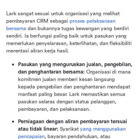
Lark sangat sesuai untuk organisasi yang melihat 
pembayaran CRM sebagai 
proses pelaksanaan 
bersama
 dan bukannya tugas kewangan yang berdiri 
sendiri. Ia berfungsi paling baik untuk pasukan yang 
memerlukan penyelarasan, keterlihatan, dan fleksibiliti 
merentasi aliran kerja hasil.
Pasukan yang menguruskan jualan, pengebilan, 
dan penghantaran bersama: 
Organisasi di mana 
komitmen jualan memberi kesan langsung 
kepada pengebilan dan penghantaran mendapat 
manfaat paling besar. Lark memastikan semua 
pasukan selaras dengan status pelanggan, 
pembayaran, dan pelaksanaan.
Perniagaan dengan aliran pembayaran tersuai 
atau tidak linear: 
Syarikat 
yang menggunakan 
pencapaian
, bayaran pendahuluan, atau 