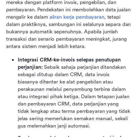
mereka dengan platform invois, pengebilan, dan 
pembayaran. Pendekatan ini membolehkan data jualan 
mengalir ke dalam 
aliran kerja pembayaran
, tetapi 
dalam praktiknya, sambungan ini selalunya separa dan 
bukannya automatik sepenuhnya. Apabila jumlah 
transaksi dan senario pembayaran meningkat, jurang 
antara sistem menjadi lebih ketara.
Integrasi CRM-ke-invois selepas penutupan 
perjanjian: 
Sebaik sahaja perjanjian ditandakan 
sebagai ditutup dalam CRM, data invois 
biasanya dihantar ke alat pengebilan atau 
perakaunan melalui penyambung terbina dalam 
atau integrasi pihak ketiga. Dalam tetapan jualan 
dan pembayaran CRM, data perjanjian yang 
tidak lengkap atau terma pembayaran yang tidak 
jelas sering memerlukan semakan manual, sekali 
gus melemahkan janji automasi.