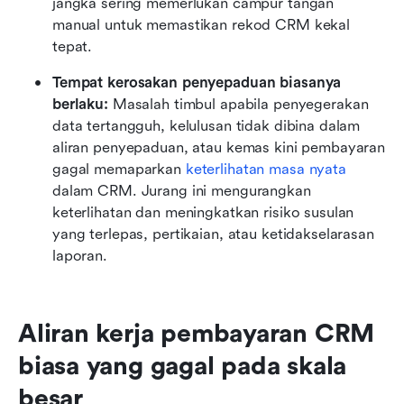
jangka sering memerlukan campur tangan 
manual untuk memastikan rekod CRM kekal 
tepat.
Tempat kerosakan penyepaduan biasanya 
berlaku: 
Masalah timbul apabila penyegerakan 
data tertangguh, kelulusan tidak dibina dalam 
aliran penyepaduan, atau kemas kini pembayaran 
gagal memaparkan 
keterlihatan masa nyata
dalam CRM. Jurang ini mengurangkan 
keterlihatan dan meningkatkan risiko susulan 
yang terlepas, pertikaian, atau ketidakselarasan 
laporan.
Aliran kerja pembayaran CRM 
biasa yang gagal pada skala 
besar