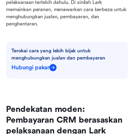
pelaksanaan terlebih dahulu. Di sinilah Lark 
memainkan peranan, menawarkan cara berbeza untuk 
menghubungkan jualan, pembayaran, dan 
penghantaran.
Terokai cara yang lebih bijak untuk 
menghubungkan jualan dan pembayaran
Hubungi pakar
Pendekatan moden: 
Pembayaran CRM berasaskan 
pelaksanaan dengan Lark