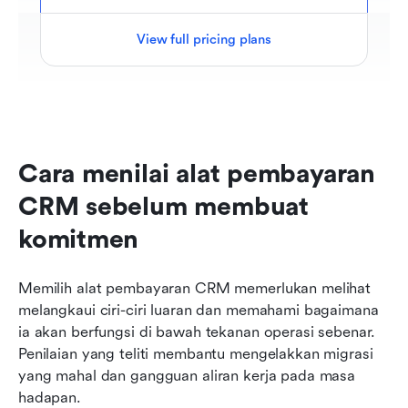
View full pricing plans
Cara menilai alat pembayaran 
CRM sebelum membuat 
komitmen
Memilih alat pembayaran CRM memerlukan melihat 
melangkaui ciri-ciri luaran dan memahami bagaimana 
ia akan berfungsi di bawah tekanan operasi sebenar. 
Penilaian yang teliti membantu mengelakkan migrasi 
yang mahal dan gangguan aliran kerja pada masa 
hadapan.