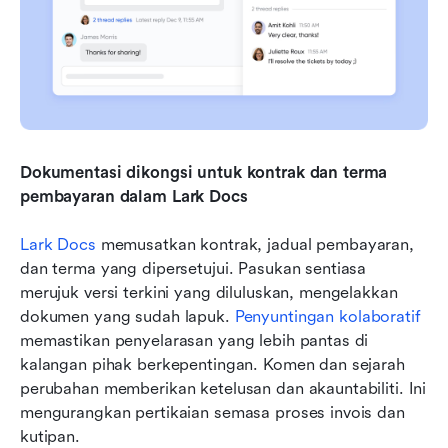
Dokumentasi dikongsi untuk kontrak dan terma 
pembayaran dalam Lark Docs
Lark Docs
 memusatkan kontrak, jadual pembayaran, 
dan terma yang dipersetujui. Pasukan sentiasa 
merujuk versi terkini yang diluluskan, mengelakkan 
dokumen yang sudah lapuk. 
Penyuntingan kolaboratif
memastikan penyelarasan yang lebih pantas di 
kalangan pihak berkepentingan. Komen dan sejarah 
perubahan memberikan ketelusan dan akauntabiliti. Ini 
mengurangkan pertikaian semasa proses invois dan 
kutipan.