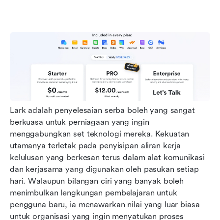
Lark adalah penyelesaian serba boleh yang sangat 
berkuasa untuk perniagaan yang ingin 
menggabungkan set teknologi mereka. Kekuatan 
utamanya terletak pada penyisipan aliran kerja 
kelulusan yang berkesan terus dalam alat komunikasi 
dan kerjasama yang digunakan oleh pasukan setiap 
hari. Walaupun bilangan ciri yang banyak boleh 
menimbulkan lengkungan pembelajaran untuk 
pengguna baru, ia menawarkan nilai yang luar biasa 
untuk organisasi yang ingin menyatukan proses 