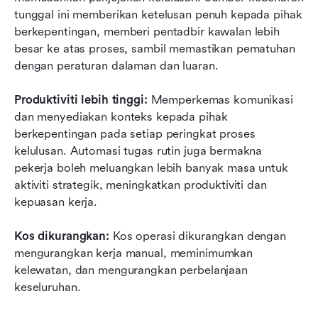
tunggal ini memberikan ketelusan penuh kepada pihak 
berkepentingan, memberi pentadbir kawalan lebih 
besar ke atas proses, sambil memastikan pematuhan 
dengan peraturan dalaman dan luaran.
Produktiviti lebih tinggi:
 Memperkemas komunikasi 
dan menyediakan konteks kepada pihak 
berkepentingan pada setiap peringkat proses 
kelulusan. Automasi tugas rutin juga bermakna 
pekerja boleh meluangkan lebih banyak masa untuk 
aktiviti strategik, meningkatkan produktiviti dan 
kepuasan kerja.
Kos dikurangkan:
 Kos operasi dikurangkan dengan 
mengurangkan kerja manual, meminimumkan 
kelewatan, dan mengurangkan perbelanjaan 
keseluruhan.