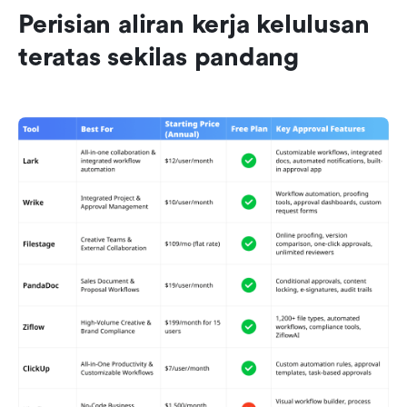
Perisian aliran kerja kelulusan 
teratas sekilas pandang