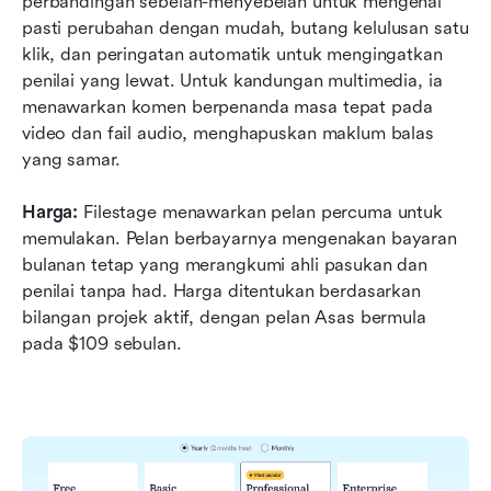
perbandingan sebelah-menyebelah untuk mengenal 
pasti perubahan dengan mudah, butang kelulusan satu 
klik, dan peringatan automatik untuk mengingatkan 
penilai yang lewat. Untuk kandungan multimedia, ia 
menawarkan komen berpenanda masa tepat pada 
video dan fail audio, menghapuskan maklum balas 
yang samar.  
Harga:
 Filestage menawarkan pelan percuma untuk 
memulakan. Pelan berbayarnya mengenakan bayaran 
bulanan tetap yang merangkumi ahli pasukan dan 
penilai tanpa had. Harga ditentukan berdasarkan 
bilangan projek aktif, dengan pelan Asas bermula 
pada $109 sebulan.  