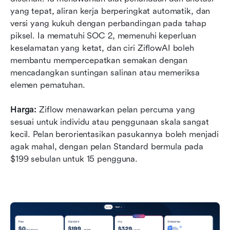
yang tepat, aliran kerja berperingkat automatik, dan 
versi yang kukuh dengan perbandingan pada tahap 
piksel. Ia mematuhi SOC 2, memenuhi keperluan 
keselamatan yang ketat, dan ciri ZiflowAI boleh 
membantu mempercepatkan semakan dengan 
mencadangkan suntingan salinan atau memeriksa 
elemen pematuhan.  
Harga:
 Ziflow menawarkan pelan percuma yang 
sesuai untuk individu atau penggunaan skala sangat 
kecil. Pelan berorientasikan pasukannya boleh menjadi 
agak mahal, dengan pelan Standard bermula pada 
$199 sebulan untuk 15 pengguna. 