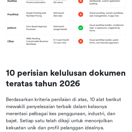
10 perisian kelulusan dokumen 
teratas tahun 2026
Berdasarkan kriteria penilaian di atas, 10 alat berikut 
mewakili penyelesaian terbaik dalam kelasnya 
merentasi pelbagai kes penggunaan, industri, dan 
bajet. Setiap satu telah dikaji untuk menonjolkan 
kekuatan unik dan profil pelanggan idealnya.