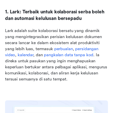
1. Lark: Terbaik untuk kolaborasi serba boleh 
dan automasi kelulusan bersepadu
Lark adalah suite kolaborasi bersatu yang dinamik 
yang mengintegrasikan perisian kelulusan dokumen 
secara lancar ke dalam ekosistem alat produktiviti 
yang lebih luas, termasuk 
perbualan
, 
persidangan 
video
, 
kalendar
, dan 
pangkalan data tanpa kod
. Ia 
direka untuk pasukan yang ingin menghapuskan 
keperluan bertukar antara pelbagai aplikasi, mengurus 
komunikasi, kolaborasi, dan aliran kerja kelulusan 
tersuai semuanya di satu tempat.