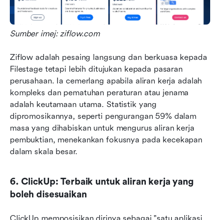
Sumber imej: ziflow.com
Ziflow adalah pesaing langsung dan berkuasa kepada 
Filestage tetapi lebih ditujukan kepada pasaran 
perusahaan. Ia cemerlang apabila aliran kerja adalah 
kompleks dan pematuhan peraturan atau jenama 
adalah keutamaan utama. Statistik yang 
dipromosikannya, seperti pengurangan 59% dalam 
masa yang dihabiskan untuk mengurus aliran kerja 
pembuktian, menekankan fokusnya pada kecekapan 
dalam skala besar. 
6. ClickUp: Terbaik untuk aliran kerja yang 
boleh disesuaikan
ClickUp memposisikan dirinya sebagai "satu aplikasi 