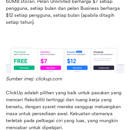
60MB storan. Pelan Unlimited berharga $7 setiap 
pengguna, setiap bulan dan pelan Business berharga 
$12 setiap pengguna, setiap bulan (apabila ditagih 
setiap tahun). 
Sumber imej: clickup.com
ClickUp adalah pilihan yang baik untuk pasukan yang 
mencari fleksibiliti tertinggi dan ruang kerja yang 
bersatu, dengan syarat mereka sanggup meluangkan 
masa untuk persediaan awal. Kekuatan utamanya 
terletak pada pelbagai ciri yang luas, yang mungkin 
mencabar untuk dipelajari.