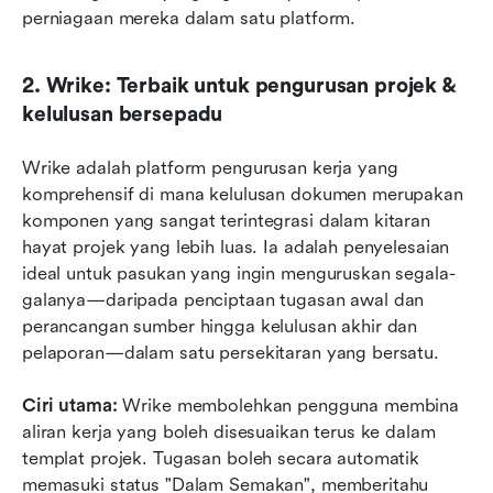
perniagaan mereka dalam satu platform.
2. Wrike: Terbaik untuk pengurusan projek & 
kelulusan bersepadu
Wrike adalah platform pengurusan kerja yang 
komprehensif di mana kelulusan dokumen merupakan 
komponen yang sangat terintegrasi dalam kitaran 
hayat projek yang lebih luas. Ia adalah penyelesaian 
ideal untuk pasukan yang ingin menguruskan segala-
galanya—daripada penciptaan tugasan awal dan 
perancangan sumber hingga kelulusan akhir dan 
pelaporan—dalam satu persekitaran yang bersatu.
Ciri utama:
 Wrike membolehkan pengguna membina 
aliran kerja yang boleh disesuaikan terus ke dalam 
templat projek. Tugasan boleh secara automatik 
memasuki status "Dalam Semakan", memberitahu 