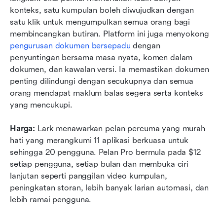
konteks, satu kumpulan boleh diwujudkan dengan 
satu klik untuk mengumpulkan semua orang bagi 
membincangkan butiran. Platform ini juga menyokong 
pengurusan dokumen bersepadu
 dengan 
penyuntingan bersama masa nyata, komen dalam 
dokumen, dan kawalan versi. Ia memastikan dokumen 
penting dilindungi dengan secukupnya dan semua 
orang mendapat maklum balas segera serta konteks 
yang mencukupi.
Harga:
 Lark menawarkan pelan percuma yang murah 
hati yang merangkumi 11 aplikasi berkuasa untuk 
sehingga 20 pengguna. Pelan Pro bermula pada $12 
setiap pengguna, setiap bulan dan membuka ciri 
lanjutan seperti panggilan video kumpulan, 
peningkatan storan, lebih banyak larian automasi, dan 
lebih ramai pengguna.  