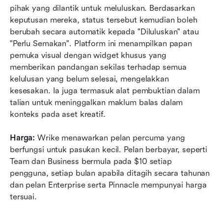
pihak yang dilantik untuk meluluskan. Berdasarkan 
keputusan mereka, status tersebut kemudian boleh 
berubah secara automatik kepada "Diluluskan" atau 
"Perlu Semakan". Platform ini menampilkan papan 
pemuka visual dengan widget khusus yang 
memberikan pandangan sekilas terhadap semua 
kelulusan yang belum selesai, mengelakkan 
kesesakan. Ia juga termasuk alat pembuktian dalam 
talian untuk meninggalkan maklum balas dalam 
konteks pada aset kreatif.
Harga:
 Wrike menawarkan pelan percuma yang 
berfungsi untuk pasukan kecil. Pelan berbayar, seperti 
Team dan Business bermula pada $10 setiap 
pengguna, setiap bulan apabila ditagih secara tahunan 
dan pelan Enterprise serta Pinnacle mempunyai harga 
tersuai.