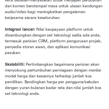
versi sebelah-menyebelah untuk menjejaki perubahan 
dan komen berstempel masa untuk ulasan kandungan 
audio/video bagi meningkatkan pengalaman 
kerjasama secara keseluruhan.
Integrasi lancar:
 Nilai keupayaan platform untuk 
disambungkan dengan set teknologi sedia ada anda, 
termasuk perisian CRM, platform pengurusan projek, 
penyedia storan awan, dan aplikasi komunikasi 
pasukan.
Skalabiliti:
 Pertimbangkan bagaimana perisian akan 
menyokong pertumbuhan perniagaan dengan menilai 
model harga dan kesannya terhadap jumlah kos 
pemilikan. Bandingkan harga per pengguna/sebulan 
dengan yuran bulanan kadar rata dan nilai jumlah kos 
set teknologi anda.