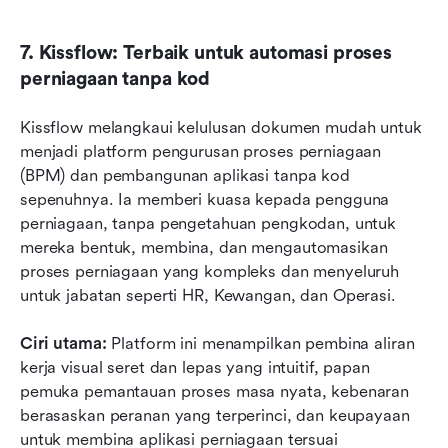
7. Kissflow: Terbaik untuk automasi proses 
perniagaan tanpa kod
Kissflow melangkaui kelulusan dokumen mudah untuk 
menjadi platform pengurusan proses perniagaan 
(BPM) dan pembangunan aplikasi tanpa kod 
sepenuhnya. Ia memberi kuasa kepada pengguna 
perniagaan, tanpa pengetahuan pengkodan, untuk 
mereka bentuk, membina, dan mengautomasikan 
proses perniagaan yang kompleks dan menyeluruh 
untuk jabatan seperti HR, Kewangan, dan Operasi. 
Ciri utama:
 Platform ini menampilkan pembina aliran 
kerja visual seret dan lepas yang intuitif, papan 
pemuka pemantauan proses masa nyata, kebenaran 
berasaskan peranan yang terperinci, dan keupayaan 
untuk membina aplikasi perniagaan tersuai 