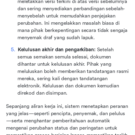
meletakkan versi terkini di atas versi sebelumnya 
dan sering menyediakan perbandingan sebelah-
menyebelah untuk memudahkan penjejakan 
perubahan. Ini mengelakkan masalah biasa di 
mana pihak berkepentingan secara tidak sengaja 
menyemak draf yang sudah lapuk.  
Kelulusan akhir dan pengarkiban:
 Setelah 
semua semakan semula selesai, dokumen 
dihantar untuk kelulusan akhir. Pihak yang 
meluluskan boleh memberikan tandatangan rasmi 
mereka, sering kali dengan tandatangan 
elektronik. Kelulusan dan dokumen kemudian 
direkod dan disimpan.  
Sepanjang aliran kerja ini, sistem menetapkan peranan 
yang jelas—seperti pencipta, penyemak, dan pelulus
—serta menghantar pemberitahuan automatik 
mengenai perubahan status dan peringatan untuk 