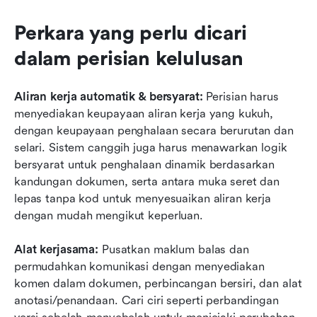
Perkara yang perlu dicari 
dalam perisian kelulusan
Aliran kerja automatik & bersyarat:
 Perisian harus 
menyediakan keupayaan aliran kerja yang kukuh, 
dengan keupayaan penghalaan secara berurutan dan 
selari. Sistem canggih juga harus menawarkan logik 
bersyarat untuk penghalaan dinamik berdasarkan 
kandungan dokumen, serta antara muka seret dan 
lepas tanpa kod untuk menyesuaikan aliran kerja 
dengan mudah mengikut keperluan.
Alat kerjasama:
 Pusatkan maklum balas dan 
permudahkan komunikasi dengan menyediakan 
komen dalam dokumen, perbincangan bersiri, dan alat 
anotasi/penandaan. Cari ciri seperti perbandingan 