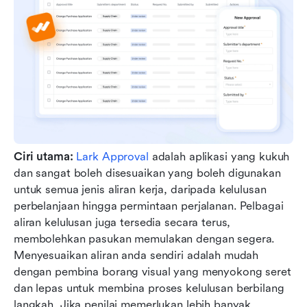
Ciri utama:
Lark Approval
 adalah aplikasi yang kukuh 
dan sangat boleh disesuaikan yang boleh digunakan 
untuk semua jenis aliran kerja, daripada kelulusan 
perbelanjaan hingga permintaan perjalanan. Pelbagai 
aliran kelulusan juga tersedia secara terus, 
membolehkan pasukan memulakan dengan segera. 
Menyesuaikan aliran anda sendiri adalah mudah 
dengan pembina borang visual yang menyokong seret 
dan lepas untuk membina proses kelulusan berbilang 
langkah. Jika penilai memerlukan lebih banyak 