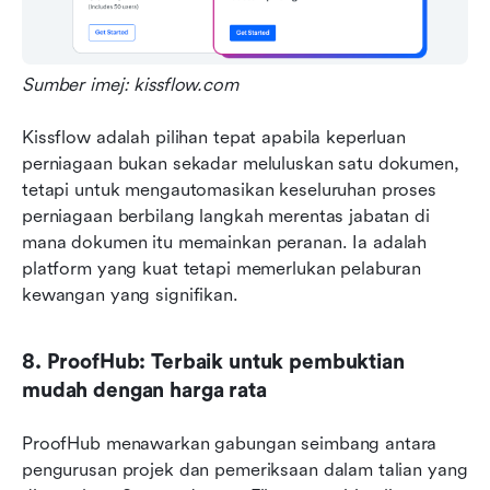
Sumber imej: kissflow.com
Kissflow adalah pilihan tepat apabila keperluan 
perniagaan bukan sekadar meluluskan satu dokumen, 
tetapi untuk mengautomasikan keseluruhan proses 
perniagaan berbilang langkah merentas jabatan di 
mana dokumen itu memainkan peranan. Ia adalah 
platform yang kuat tetapi memerlukan pelaburan 
kewangan yang signifikan.
8. ProofHub: Terbaik untuk pembuktian 
mudah dengan harga rata
ProofHub menawarkan gabungan seimbang antara 
pengurusan projek dan pemeriksaan dalam talian yang 