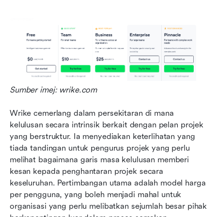
Sumber imej: wrike.com
Wrike cemerlang dalam persekitaran di mana 
kelulusan secara intrinsik berkait dengan pelan projek 
yang berstruktur. Ia menyediakan keterlihatan yang 
tiada tandingan untuk pengurus projek yang perlu 
melihat bagaimana garis masa kelulusan memberi 
kesan kepada penghantaran projek secara 
keseluruhan. Pertimbangan utama adalah model harga 
per pengguna, yang boleh menjadi mahal untuk 
organisasi yang perlu melibatkan sejumlah besar pihak 