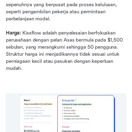
sepenuhnya yang berpusat pada proses kelulusan, 
seperti pengambilan pekerja atau permintaan 
perbelanjaan modal. 
Harga:
 Kissflow adalah penyelesaian berfokuskan 
perusahaan dengan pelan Asas bermula pada $1,500 
sebulan, yang merangkumi sehingga 50 pengguna. 
Struktur harga ini menjadikannya tidak sesuai untuk 
perniagaan kecil atau pasukan dengan keperluan 
mudah. 