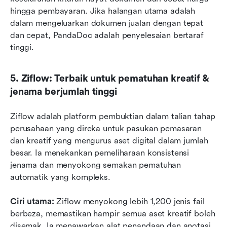
hingga pembayaran. Jika halangan utama adalah 
dalam mengeluarkan dokumen jualan dengan tepat 
dan cepat, PandaDoc adalah penyelesaian bertaraf 
tinggi.
5. Ziflow: Terbaik untuk pematuhan kreatif & 
jenama berjumlah tinggi
Ziflow adalah platform pembuktian dalam talian tahap 
perusahaan yang direka untuk pasukan pemasaran 
dan kreatif yang mengurus aset digital dalam jumlah 
besar. Ia menekankan pemeliharaan konsistensi 
jenama dan menyokong semakan pematuhan 
automatik yang kompleks.  
Ciri utama:
 Ziflow menyokong lebih 1,200 jenis fail 
berbeza, memastikan hampir semua aset kreatif boleh 
disemak. Ia menawarkan alat penandaan dan anotasi 