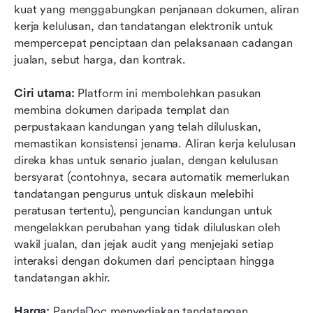
kuat yang menggabungkan penjanaan dokumen, aliran 
kerja kelulusan, dan tandatangan elektronik untuk 
mempercepat penciptaan dan pelaksanaan cadangan 
jualan, sebut harga, dan kontrak.  
Ciri utama:
 Platform ini membolehkan pasukan 
membina dokumen daripada templat dan 
perpustakaan kandungan yang telah diluluskan, 
memastikan konsistensi jenama. Aliran kerja kelulusan 
direka khas untuk senario jualan, dengan kelulusan 
bersyarat (contohnya, secara automatik memerlukan 
tandatangan pengurus untuk diskaun melebihi 
peratusan tertentu), penguncian kandungan untuk 
mengelakkan perubahan yang tidak diluluskan oleh 
wakil jualan, dan jejak audit yang menjejaki setiap 
interaksi dengan dokumen dari penciptaan hingga 
tandatangan akhir.  
Harga:
 PandaDoc menyediakan tandatangan 