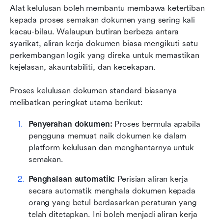
Alat kelulusan boleh membantu membawa ketertiban 
kepada proses semakan dokumen yang sering kali 
kacau-bilau. Walaupun butiran berbeza antara 
syarikat, aliran kerja dokumen biasa mengikuti satu 
perkembangan logik yang direka untuk memastikan 
kejelasan, akauntabiliti, dan kecekapan.  
Proses kelulusan dokumen standard biasanya 
melibatkan peringkat utama berikut:  
Penyerahan dokumen:
 Proses bermula apabila 
pengguna memuat naik dokumen ke dalam 
platform kelulusan dan menghantarnya untuk 
semakan.  
Penghalaan automatik:
 Perisian aliran kerja 
secara automatik menghala dokumen kepada 
orang yang betul berdasarkan peraturan yang 
telah ditetapkan. Ini boleh menjadi aliran kerja 