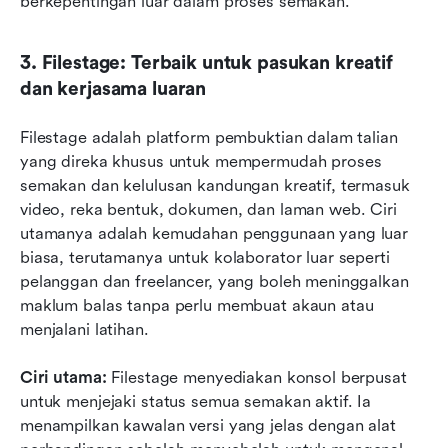
berkepentingan luar dalam proses semakan.
3. Filestage: Terbaik untuk pasukan kreatif 
dan kerjasama luaran
Filestage adalah platform pembuktian dalam talian 
yang direka khusus untuk mempermudah proses 
semakan dan kelulusan kandungan kreatif, termasuk 
video, reka bentuk, dokumen, dan laman web. Ciri 
utamanya adalah kemudahan penggunaan yang luar 
biasa, terutamanya untuk kolaborator luar seperti 
pelanggan dan freelancer, yang boleh meninggalkan 
maklum balas tanpa perlu membuat akaun atau 
menjalani latihan.  
Ciri utama:
 Filestage menyediakan konsol berpusat 
untuk menjejaki status semua semakan aktif. Ia 
menampilkan kawalan versi yang jelas dengan alat 