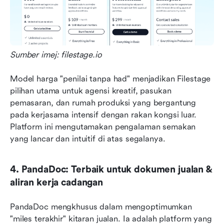
Sumber imej: filestage.io
Model harga "penilai tanpa had" menjadikan Filestage 
pilihan utama untuk agensi kreatif, pasukan 
pemasaran, dan rumah produksi yang bergantung 
pada kerjasama intensif dengan rakan kongsi luar. 
Platform ini mengutamakan pengalaman semakan 
yang lancar dan intuitif di atas segalanya.
4. PandaDoc: Terbaik untuk dokumen jualan & 
aliran kerja cadangan
PandaDoc mengkhusus dalam mengoptimumkan 
"miles terakhir" kitaran jualan. Ia adalah platform yang 