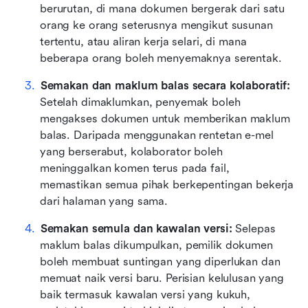
berurutan, di mana dokumen bergerak dari satu 
orang ke orang seterusnya mengikut susunan 
tertentu, atau aliran kerja selari, di mana 
beberapa orang boleh menyemaknya serentak.  
Semakan dan maklum balas secara kolaboratif:
Setelah dimaklumkan, penyemak boleh 
mengakses dokumen untuk memberikan maklum 
balas. Daripada menggunakan rentetan e-mel 
yang berserabut, kolaborator boleh 
meninggalkan komen terus pada fail, 
memastikan semua pihak berkepentingan bekerja 
dari halaman yang sama.  
Semakan semula dan kawalan versi:
 Selepas 
maklum balas dikumpulkan, pemilik dokumen 
boleh membuat suntingan yang diperlukan dan 
memuat naik versi baru. Perisian kelulusan yang 
baik termasuk kawalan versi yang kukuh, 