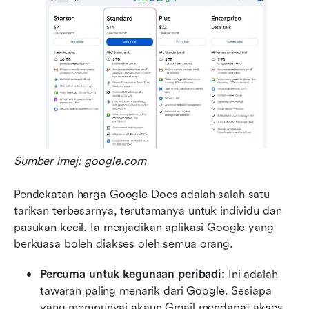
Sumber imej: google.com
Pendekatan harga Google Docs adalah salah satu 
tarikan terbesarnya, terutamanya untuk individu dan 
pasukan kecil. Ia menjadikan aplikasi Google yang 
berkuasa boleh diakses oleh semua orang.
Percuma untuk kegunaan peribadi: 
Ini adalah 
tawaran paling menarik dari Google. Sesiapa 
yang mempunyai akaun Gmail mendapat akses 