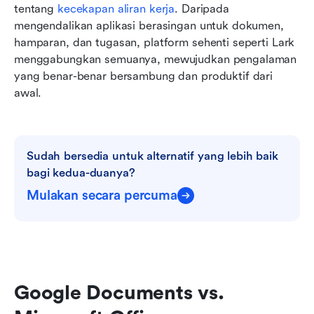
tentang 
kecekapan aliran kerja
. Daripada 
mengendalikan aplikasi berasingan untuk dokumen, 
hamparan, dan tugasan, platform sehenti seperti Lark 
menggabungkan semuanya, mewujudkan pengalaman 
yang benar-benar bersambung dan produktif dari 
awal.
Sudah bersedia untuk alternatif yang lebih baik 
bagi kedua-duanya?
Mulakan secara percuma
Google Documents vs. 