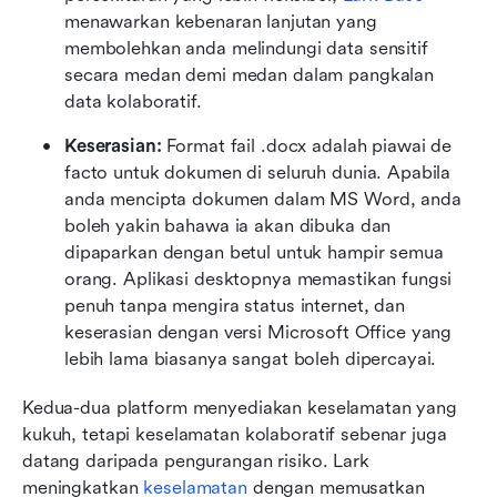
menawarkan kebenaran lanjutan yang 
membolehkan anda melindungi data sensitif 
secara medan demi medan dalam pangkalan 
data kolaboratif.
Keserasian:
 Format fail .docx adalah piawai de 
facto untuk dokumen di seluruh dunia. Apabila 
anda mencipta dokumen dalam MS Word, anda 
boleh yakin bahawa ia akan dibuka dan 
dipaparkan dengan betul untuk hampir semua 
orang. Aplikasi desktopnya memastikan fungsi 
penuh tanpa mengira status internet, dan 
keserasian dengan versi Microsoft Office yang 
lebih lama biasanya sangat boleh dipercayai.
Kedua-dua platform menyediakan keselamatan yang 
kukuh, tetapi keselamatan kolaboratif sebenar juga 
datang daripada pengurangan risiko. Lark 
meningkatkan 
keselamatan
 dengan memusatkan 