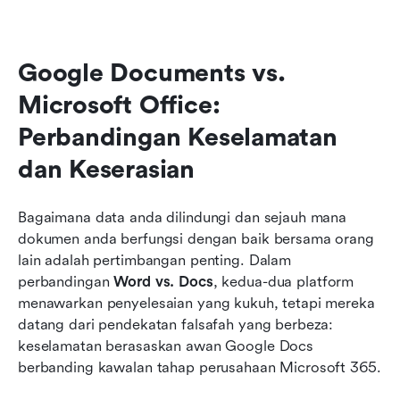
Google Documents vs. 
Microsoft Office: 
Perbandingan Keselamatan 
dan Keserasian
Bagaimana data anda dilindungi dan sejauh mana 
dokumen anda berfungsi dengan baik bersama orang 
lain adalah pertimbangan penting. Dalam 
perbandingan 
Word vs. Docs
, kedua-dua platform 
menawarkan penyelesaian yang kukuh, tetapi mereka 
datang dari pendekatan falsafah yang berbeza: 
keselamatan berasaskan awan Google Docs 
berbanding kawalan tahap perusahaan Microsoft 365.