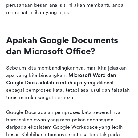
perusahaan besar, analisis ini akan membantu anda 
membuat pilihan yang bijak.
Apakah Google Documents 
dan Microsoft Office?
Sebelum kita membandingkannya, mari kita jelaskan 
apa yang kita bincangkan. 
Microsoft Word dan 
Google Docs adalah contoh apa yang
 dikenali 
sebagai pemproses kata, tetapi asal usul dan falsafah 
teras mereka sangat berbeza.
Google Docs adalah pemproses kata sepenuhnya 
berasaskan awan yang merupakan sebahagian 
daripada ekosistem Google Workspace yang lebih 
besar. Kelebihan utamanya sentiasa terletak pada 