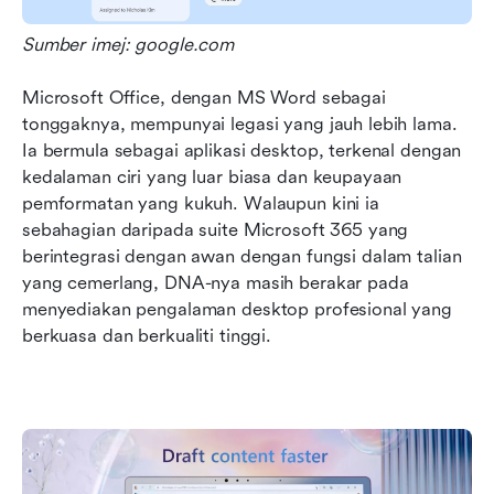
Sumber imej: google.com
Microsoft Office, dengan MS Word sebagai 
tonggaknya, mempunyai legasi yang jauh lebih lama. 
Ia bermula sebagai aplikasi desktop, terkenal dengan 
kedalaman ciri yang luar biasa dan keupayaan 
pemformatan yang kukuh. Walaupun kini ia 
sebahagian daripada suite Microsoft 365 yang 
berintegrasi dengan awan dengan fungsi dalam talian 
yang cemerlang, DNA-nya masih berakar pada 
menyediakan pengalaman desktop profesional yang 
berkuasa dan berkualiti tinggi. 