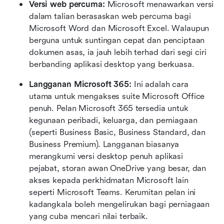
Versi web percuma:
 Microsoft menawarkan versi 
dalam talian berasaskan web percuma bagi 
Microsoft Word dan Microsoft Excel. Walaupun 
berguna untuk suntingan cepat dan penciptaan 
dokumen asas, ia jauh lebih terhad dari segi ciri 
berbanding aplikasi desktop yang berkuasa.
Langganan Microsoft 365:
 Ini adalah cara 
utama untuk mengakses suite Microsoft Office 
penuh. Pelan Microsoft 365 tersedia untuk 
kegunaan peribadi, keluarga, dan perniagaan 
(seperti Business Basic, Business Standard, dan 
Business Premium). Langganan biasanya 
merangkumi versi desktop penuh aplikasi 
pejabat, storan awan OneDrive yang besar, dan 
akses kepada perkhidmatan Microsoft lain 
seperti Microsoft Teams. Kerumitan pelan ini 
kadangkala boleh mengelirukan bagi perniagaan 
yang cuba mencari nilai terbaik. 