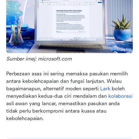
Sumber imej: microsoft.com
Perbezaan asas ini sering memaksa pasukan memilih 
antara kebolehcapaian dan fungsi lanjutan. Walau 
bagaimanapun, alternatif moden seperti 
Lark
 boleh 
menyediakan kedua-dua ciri mendalam dan 
kolaborasi
asli awan yang lancar, memastikan pasukan anda 
tidak perlu berkompromi antara kuasa atau 
kebolehcapaian.