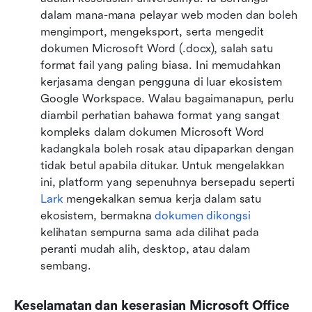
dalam mana-mana pelayar web moden dan boleh 
mengimport, mengeksport, serta mengedit 
dokumen Microsoft Word (.docx), salah satu 
format fail yang paling biasa. Ini memudahkan 
kerjasama dengan pengguna di luar ekosistem 
Google Workspace. Walau bagaimanapun, perlu 
diambil perhatian bahawa format yang sangat 
kompleks dalam dokumen Microsoft Word 
kadangkala boleh rosak atau dipaparkan dengan 
tidak betul apabila ditukar. Untuk mengelakkan 
ini, platform yang sepenuhnya bersepadu seperti 
Lark
 mengekalkan semua kerja dalam satu 
ekosistem, bermakna 
dokumen dikongsi
kelihatan sempurna sama ada dilihat pada 
peranti mudah alih, desktop, atau dalam 
sembang.
Keselamatan dan keserasian Microsoft Office