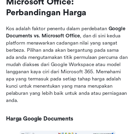
Microsoft Office: 
Perbandingan Harga
Kos adalah faktor penentu dalam perdebatan 
Google 
Documents vs. Microsoft Office
, dan di sini kedua 
platform menawarkan cadangan nilai yang sangat 
berbeza. Pilihan anda akan bergantung pada sama 
ada anda mengutamakan titik permulaan percuma dan 
mudah diakses dari Google Workspace atau model 
langganan kaya ciri dari Microsoft 365. Memahami 
apa yang termasuk pada setiap tahap harga adalah 
kunci untuk menentukan yang mana merupakan 
pelaburan yang lebih baik untuk anda atau perniagaan 
anda.
Harga Google Documents