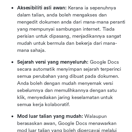
Aksesibiliti asli awan:
 Kerana ia sepenuhnya 
dalam talian, anda boleh mengakses dan 
mengedit dokumen anda dari mana-mana peranti 
yang mempunyai sambungan internet. Tiada 
perisian untuk dipasang, menjadikannya sangat 
mudah untuk bermula dan bekerja dari mana-
mana sahaja.
Sejarah versi yang menyeluruh: 
Google Docs 
secara automatik menyimpan sejarah terperinci 
semua perubahan yang dibuat pada dokumen. 
Anda boleh dengan mudah menyemak versi 
sebelumnya dan memulihkannya dengan satu 
klik, menyediakan jaring keselamatan untuk 
semua kerja kolaboratif.
Mod luar talian yang mudah: 
Walaupun 
berasaskan awan, Google Docs menawarkan 
mod luar talian yang boleh dipercayai melalui 