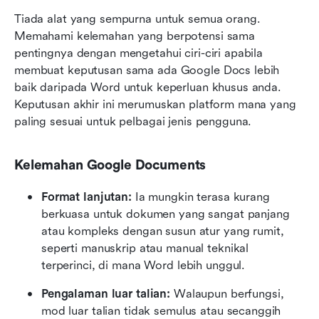
Tiada alat yang sempurna untuk semua orang. 
Memahami kelemahan yang berpotensi sama 
pentingnya dengan mengetahui ciri-ciri apabila 
membuat keputusan sama ada Google Docs lebih 
baik daripada Word untuk keperluan khusus anda. 
Keputusan akhir ini merumuskan platform mana yang 
paling sesuai untuk pelbagai jenis pengguna.
Kelemahan Google Documents
Format lanjutan: 
Ia mungkin terasa kurang 
berkuasa untuk dokumen yang sangat panjang 
atau kompleks dengan susun atur yang rumit, 
seperti manuskrip atau manual teknikal 
terperinci, di mana Word lebih unggul.
Pengalaman luar talian: 
Walaupun berfungsi, 
mod luar talian tidak semulus atau secanggih 