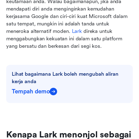
keutamaan anda. Walau bagaimanapun, jika anda 
mendapati diri anda menginginkan kemudahan 
kerjasama Google dan ciri-ciri kuat Microsoft dalam 
satu tempat, mungkin ini adalah tanda untuk 
meneroka alternatif moden. 
Lark
 direka untuk 
menggabungkan kekuatan ini dalam satu platform 
yang bersatu dan berkesan dari segi kos.
Lihat bagaimana Lark boleh mengubah aliran 
kerja anda
Tempah demo
Kenapa Lark menonjol sebagai 