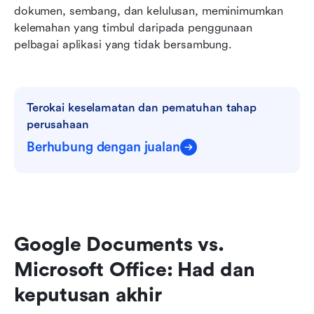
dokumen, sembang, dan kelulusan, meminimumkan 
kelemahan yang timbul daripada penggunaan 
pelbagai aplikasi yang tidak bersambung.
Terokai keselamatan dan pematuhan tahap 
perusahaan
Berhubung dengan jualan
Google Documents vs. 
Microsoft Office: Had dan 
keputusan akhir