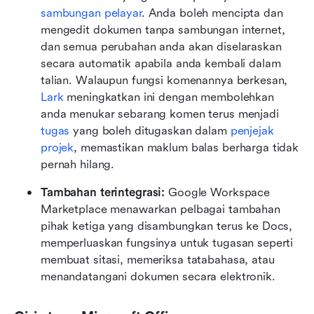
sambungan pelayar
. Anda boleh mencipta dan 
mengedit dokumen tanpa sambungan internet, 
dan semua perubahan anda akan diselaraskan 
secara automatik apabila anda kembali dalam 
talian. Walaupun fungsi komenannya berkesan, 
Lark
 meningkatkan ini dengan membolehkan 
anda menukar sebarang komen terus menjadi 
tugas
 yang boleh ditugaskan dalam 
penjejak 
projek
, memastikan maklum balas berharga tidak 
pernah hilang.
Tambahan terintegrasi: 
Google Workspace 
Marketplace menawarkan pelbagai tambahan 
pihak ketiga yang disambungkan terus ke Docs, 
memperluaskan fungsinya untuk tugasan seperti 
membuat sitasi, memeriksa tatabahasa, atau 
menandatangani dokumen secara elektronik.