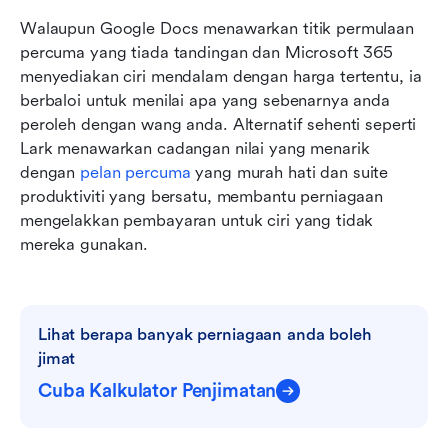
Walaupun Google Docs menawarkan titik permulaan 
percuma yang tiada tandingan dan Microsoft 365 
menyediakan ciri mendalam dengan harga tertentu, ia 
berbaloi untuk menilai apa yang sebenarnya anda 
peroleh dengan wang anda. Alternatif sehenti seperti 
Lark menawarkan cadangan nilai yang menarik 
dengan 
pelan percuma
 yang murah hati dan suite 
produktiviti yang bersatu, membantu perniagaan 
mengelakkan pembayaran untuk ciri yang tidak 
mereka gunakan.
Lihat berapa banyak perniagaan anda boleh 
jimat
Cuba Kalkulator Penjimatan