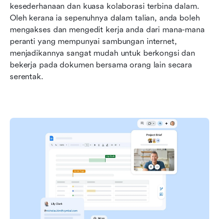
kesederhanaan dan kuasa kolaborasi terbina dalam. 
Oleh kerana ia sepenuhnya dalam talian, anda boleh 
mengakses dan mengedit kerja anda dari mana-mana 
peranti yang mempunyai sambungan internet, 
menjadikannya sangat mudah untuk berkongsi dan 
bekerja pada dokumen bersama orang lain secara 
serentak.