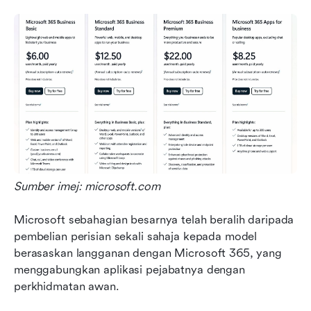
Sumber imej: microsoft.com
Microsoft sebahagian besarnya telah beralih daripada 
pembelian perisian sekali sahaja kepada model 
berasaskan langganan dengan Microsoft 365, yang 
menggabungkan aplikasi pejabatnya dengan 
perkhidmatan awan.