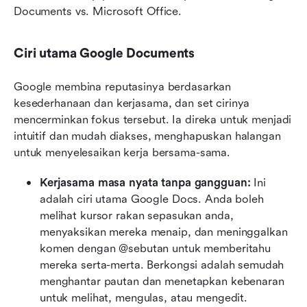
Documents vs. Microsoft Office.
Ciri utama Google Documents
Google membina reputasinya berdasarkan 
kesederhanaan dan kerjasama, dan set cirinya 
mencerminkan fokus tersebut. Ia direka untuk menjadi 
intuitif dan mudah diakses, menghapuskan halangan 
untuk menyelesaikan kerja bersama-sama.
Kerjasama masa nyata tanpa gangguan: 
Ini 
adalah ciri utama Google Docs. Anda boleh 
melihat kursor rakan sepasukan anda, 
menyaksikan mereka menaip, dan meninggalkan 
komen dengan @sebutan untuk memberitahu 
mereka serta-merta. Berkongsi adalah semudah 
menghantar pautan dan menetapkan kebenaran 
untuk melihat, mengulas, atau mengedit.