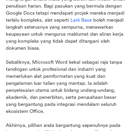
penulisan harian. Bagi pasukan yang bermula dengan 
Google Docs tetapi mendapati projek mereka menjadi 
terlalu kompleks, alat seperti 
Lark Base
 boleh menjadi 
langkah seterusnya yang sempurna, menawarkan 
keupayaan untuk mengurus maklumat dan aliran kerja 
yang kompleks yang tidak dapat ditangani oleh 
dokumen biasa.
Sebaliknya, Microsoft Word kekal sebagai raja tanpa 
tandingan untuk profesional dan industri yang 
memerlukan alat pemformatan yang kuat dan 
pengalaman luar talian yang mantap. Ia adalah 
penyelesaian utama untuk bidang undang-undang, 
akademik, dan penerbitan, serta perusahaan besar 
yang bergantung pada integrasi mendalam seluruh 
ekosistem Office.
Akhirnya, pilihan anda bergantung sepenuhnya pada 