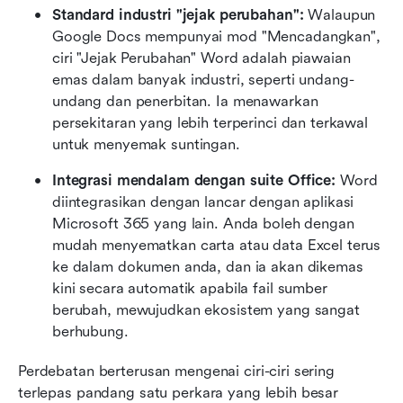
Standard industri "jejak perubahan":
 Walaupun 
Google Docs mempunyai mod "Mencadangkan", 
ciri "Jejak Perubahan" Word adalah piawaian 
emas dalam banyak industri, seperti undang-
undang dan penerbitan. Ia menawarkan 
persekitaran yang lebih terperinci dan terkawal 
untuk menyemak suntingan.
Integrasi mendalam dengan suite Office:
 Word 
diintegrasikan dengan lancar dengan aplikasi 
Microsoft 365 yang lain. Anda boleh dengan 
mudah menyematkan carta atau data Excel terus 
ke dalam dokumen anda, dan ia akan dikemas 
kini secara automatik apabila fail sumber 
berubah, mewujudkan ekosistem yang sangat 
berhubung.
Perdebatan berterusan mengenai ciri-ciri sering 
terlepas pandang satu perkara yang lebih besar 