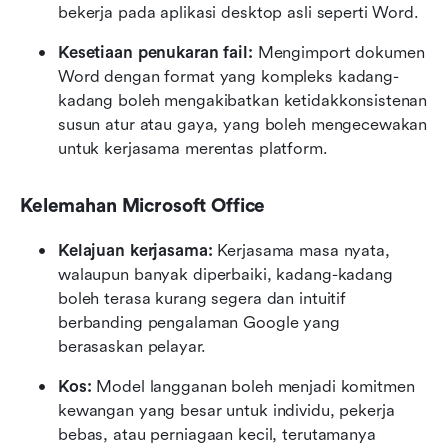
bekerja pada aplikasi desktop asli seperti Word.
Kesetiaan penukaran fail:
 Mengimport dokumen 
Word dengan format yang kompleks kadang-
kadang boleh mengakibatkan ketidakkonsistenan 
susun atur atau gaya, yang boleh mengecewakan 
untuk kerjasama merentas platform.
Kelemahan Microsoft Office
Kelajuan kerjasama: 
Kerjasama masa nyata, 
walaupun banyak diperbaiki, kadang-kadang 
boleh terasa kurang segera dan intuitif 
berbanding pengalaman Google yang 
berasaskan pelayar.
Kos: 
Model langganan boleh menjadi komitmen 
kewangan yang besar untuk individu, pekerja 
bebas, atau perniagaan kecil, terutamanya 