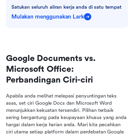
Satukan seluruh aliran kerja anda di satu tempat
Mulakan menggunakan Lark
Google Documents vs. 
Microsoft Office: 
Perbandingan Ciri-ciri
Apabila anda melihat melepasi penyuntingan teks 
asas, set ciri Google Docs dan Microsoft Word 
menunjukkan kekuatan tersendiri. Pilihan terbaik 
sering bergantung pada keupayaan khusus yang anda 
hargai dalam kerja harian anda. Mari kita pecahkan 
ciri utama setiap platform dalam perdebatan Google 