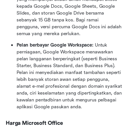
kepada Google Docs, Google Sheets, Google 
Slides, dan storan Google Drive bersama 
sebanyak 15 GB tanpa kos. Bagi ramai 
pengguna, versi percuma Google Docs ini adalah 
semua yang mereka perlukan.
Pelan berbayar Google Workspace: 
Untuk 
perniagaan, Google Workspace menawarkan 
pelan langganan berperingkat (seperti Business 
Starter, Business Standard, dan Business Plus). 
Pelan ini menyediakan manfaat tambahan seperti 
lebih banyak storan awan setiap pengguna, 
alamat e-mel profesional dengan domain syarikat 
anda, ciri keselamatan yang dipertingkatkan, dan 
kawalan pentadbiran untuk mengurus pelbagai 
aplikasi Google pasukan anda. 
Harga Microsoft Office