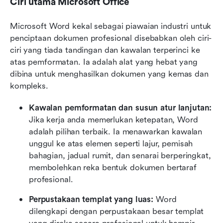
Ciri utama Microsoft Office
Microsoft Word kekal sebagai piawaian industri untuk 
penciptaan dokumen profesional disebabkan oleh ciri-
ciri yang tiada tandingan dan kawalan terperinci ke 
atas pemformatan. Ia adalah alat yang hebat yang 
dibina untuk menghasilkan dokumen yang kemas dan 
kompleks.
Kawalan pemformatan dan susun atur lanjutan:
Jika kerja anda memerlukan ketepatan, Word 
adalah pilihan terbaik. Ia menawarkan kawalan 
unggul ke atas elemen seperti lajur, pemisah 
bahagian, jadual rumit, dan senarai berperingkat, 
membolehkan reka bentuk dokumen bertaraf 
profesional.
Perpustakaan templat yang luas:
 Word 
dilengkapi dengan perpustakaan besar templat 