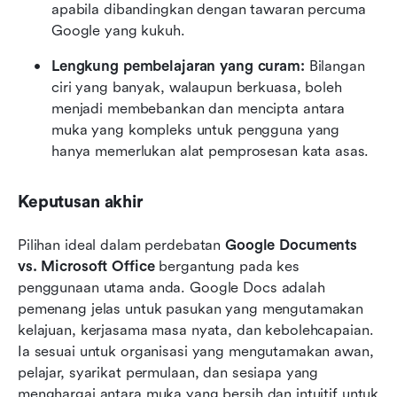
apabila dibandingkan dengan tawaran percuma 
Google yang kukuh.
Lengkung pembelajaran yang curam: 
Bilangan 
ciri yang banyak, walaupun berkuasa, boleh 
menjadi membebankan dan mencipta antara 
muka yang kompleks untuk pengguna yang 
hanya memerlukan alat pemprosesan kata asas.
Keputusan akhir
Pilihan ideal dalam perdebatan 
Google Documents 
vs. Microsoft Office
 bergantung pada kes 
penggunaan utama anda. Google Docs adalah 
pemenang jelas untuk pasukan yang mengutamakan 
kelajuan, kerjasama masa nyata, dan kebolehcapaian. 
Ia sesuai untuk organisasi yang mengutamakan awan, 
pelajar, syarikat permulaan, dan sesiapa yang 
menghargai antara muka yang bersih dan intuitif untuk 