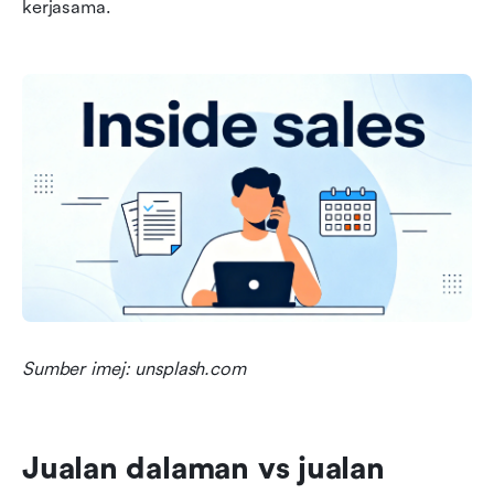
kerjasama.
Sumber imej: unsplash.com
Jualan dalaman vs jualan 