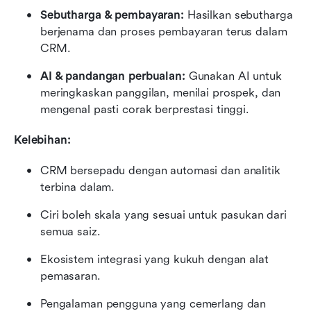
Sebutharga & pembayaran:
 Hasilkan sebutharga 
berjenama dan proses pembayaran terus dalam 
CRM.
AI & pandangan perbualan:
 Gunakan AI untuk 
meringkaskan panggilan, menilai prospek, dan 
mengenal pasti corak berprestasi tinggi.
Kelebihan:
CRM bersepadu dengan automasi dan analitik 
terbina dalam.
Ciri boleh skala yang sesuai untuk pasukan dari 
semua saiz.
Ekosistem integrasi yang kukuh dengan alat 
pemasaran.
Pengalaman pengguna yang cemerlang dan 