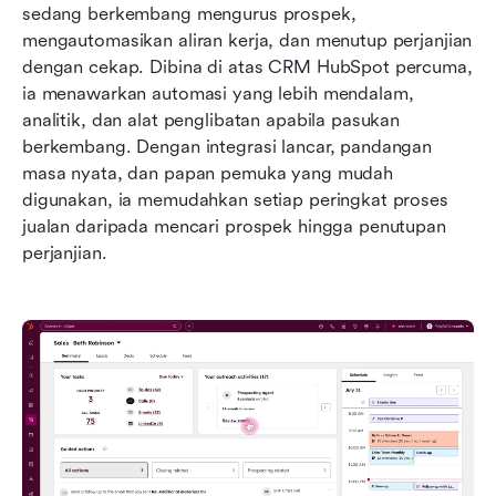
sedang berkembang mengurus prospek, 
mengautomasikan aliran kerja, dan menutup perjanjian 
dengan cekap. Dibina di atas CRM HubSpot percuma, 
ia menawarkan automasi yang lebih mendalam, 
analitik, dan alat penglibatan apabila pasukan 
berkembang. Dengan integrasi lancar, pandangan 
masa nyata, dan papan pemuka yang mudah 
digunakan, ia memudahkan setiap peringkat proses 
jualan daripada mencari prospek hingga penutupan 
perjanjian.