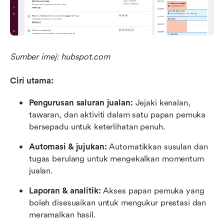
Sumber imej: hubspot.com
Ciri utama: 
Pengurusan saluran jualan:
 Jejaki kenalan, 
tawaran, dan aktiviti dalam satu papan pemuka 
bersepadu untuk keterlihatan penuh.
Automasi & jujukan:
 Automatikkan susulan dan 
tugas berulang untuk mengekalkan momentum 
jualan.
Laporan & analitik:
 Akses papan pemuka yang 
boleh disesuaikan untuk mengukur prestasi dan 
meramalkan hasil.