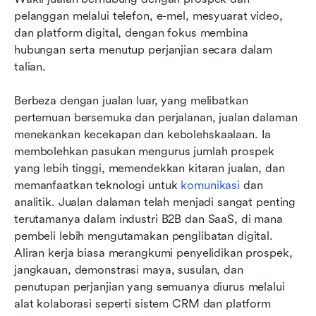
pelanggan melalui telefon, e-mel, mesyuarat video, 
dan platform digital, dengan fokus membina 
hubungan serta menutup perjanjian secara dalam 
talian.
Berbeza dengan jualan luar, yang melibatkan 
pertemuan bersemuka dan perjalanan, jualan dalaman 
menekankan kecekapan dan kebolehskaalaan. Ia 
membolehkan pasukan mengurus jumlah prospek 
yang lebih tinggi, memendekkan kitaran jualan, dan 
memanfaatkan teknologi untuk 
komunikasi
 dan 
analitik. Jualan dalaman telah menjadi sangat penting 
terutamanya dalam industri B2B dan SaaS, di mana 
pembeli lebih mengutamakan penglibatan digital. 
Aliran kerja biasa merangkumi penyelidikan prospek, 
jangkauan, demonstrasi maya, susulan, dan 
penutupan perjanjian yang semuanya diurus melalui 
alat kolaborasi seperti sistem CRM dan platform 