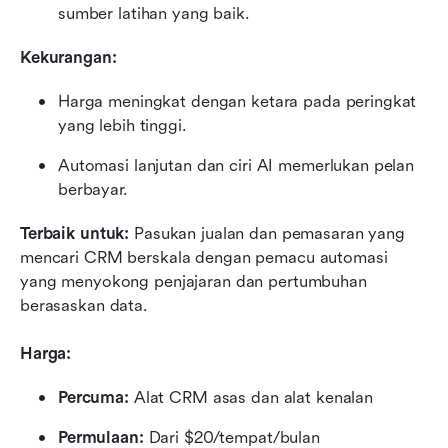
sumber latihan yang baik.
Kekurangan:
Harga meningkat dengan ketara pada peringkat 
yang lebih tinggi.
Automasi lanjutan dan ciri AI memerlukan pelan 
berbayar.
Terbaik untuk: 
Pasukan jualan dan pemasaran yang 
mencari CRM berskala dengan pemacu automasi 
yang menyokong penjajaran dan pertumbuhan 
berasaskan data.
Harga:
Percuma:
 Alat CRM asas dan alat kenalan
Permulaan:
 Dari $20/tempat/bulan