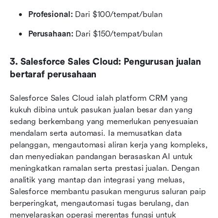
Profesional:
 Dari $100/tempat/bulan
Perusahaan:
 Dari $150/tempat/bulan
3. Salesforce Sales Cloud: Pengurusan jualan 
bertaraf perusahaan
Salesforce Sales Cloud ialah platform CRM yang 
kukuh dibina untuk pasukan jualan besar dan yang 
sedang berkembang yang memerlukan penyesuaian 
mendalam serta automasi. Ia memusatkan data 
pelanggan, mengautomasi aliran kerja yang kompleks, 
dan menyediakan pandangan berasaskan AI untuk 
meningkatkan ramalan serta prestasi jualan. Dengan 
analitik yang mantap dan integrasi yang meluas, 
Salesforce membantu pasukan mengurus saluran paip 
berperingkat, mengautomasi tugas berulang, dan 
menyelaraskan operasi merentas fungsi untuk 