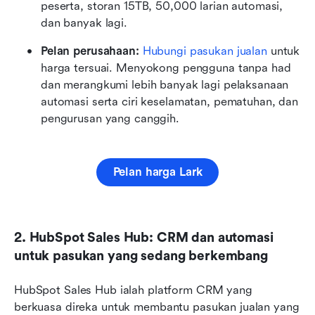
peserta, storan 15TB, 50,000 larian automasi, 
dan banyak lagi.
Pelan perusahaan:
Hubungi pasukan jualan
 untuk 
harga tersuai. Menyokong pengguna tanpa had 
dan merangkumi lebih banyak lagi pelaksanaan 
automasi serta ciri keselamatan, pematuhan, dan 
pengurusan yang canggih.
Pelan harga Lark
2. HubSpot Sales Hub: CRM dan automasi 
untuk pasukan yang sedang berkembang
HubSpot Sales Hub ialah platform CRM yang 
berkuasa direka untuk membantu pasukan jualan yang 