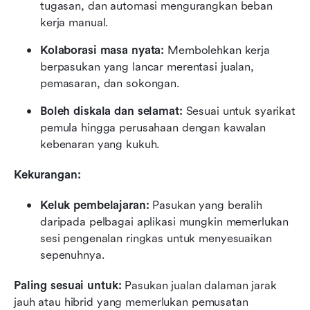
tugasan, dan automasi mengurangkan beban 
kerja manual.
Kolaborasi masa nyata:
 Membolehkan kerja 
berpasukan yang lancar merentasi jualan, 
pemasaran, dan sokongan.
Boleh diskala dan selamat:
 Sesuai untuk syarikat 
pemula hingga perusahaan dengan kawalan 
kebenaran yang kukuh.
Kekurangan:
Keluk pembelajaran:
 Pasukan yang beralih 
daripada pelbagai aplikasi mungkin memerlukan 
sesi pengenalan ringkas untuk menyesuaikan 
sepenuhnya.
Paling sesuai untuk: 
Pasukan jualan dalaman jarak 
jauh atau hibrid yang memerlukan pemusatan 