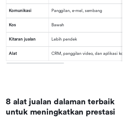
Komunikasi
Panggilan, e-mel, sembang
Kos
Bawah
Kitaran jualan
Lebih pendek
Alat
CRM, panggilan video, dan aplikasi kola
8 alat jualan dalaman terbaik 
untuk meningkatkan prestasi