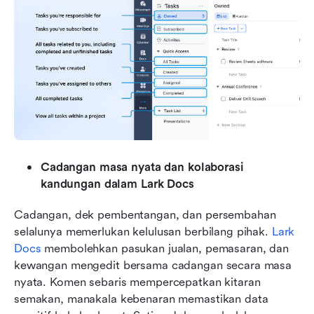
Cadangan masa nyata dan kolaborasi 
kandungan dalam Lark Docs
Cadangan, dek pembentangan, dan persembahan 
selalunya memerlukan kelulusan berbilang pihak. 
Lark 
Docs
 membolehkan pasukan jualan, pemasaran, dan 
kewangan mengedit bersama cadangan secara masa 
nyata. Komen sebaris mempercepatkan kitaran 
semakan, manakala kebenaran memastikan data 