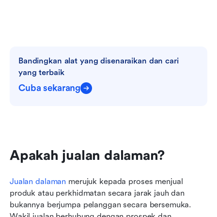
Bandingkan alat yang disenaraikan dan cari 
yang terbaik
Cuba sekarang
Apakah jualan dalaman?
Jualan dalaman
 merujuk kepada proses menjual 
produk atau perkhidmatan secara jarak jauh dan 
bukannya berjumpa pelanggan secara bersemuka. 
Wakil jualan berhubung dengan prospek dan 