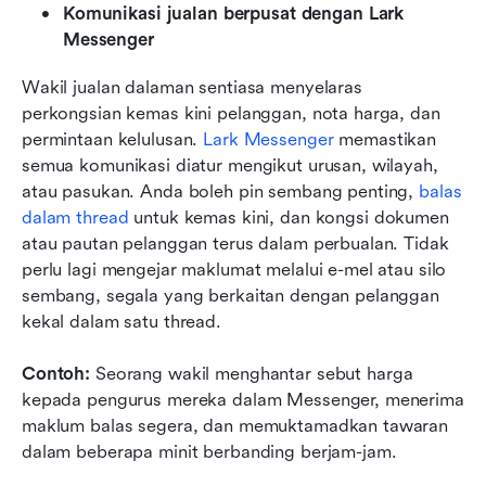
Komunikasi jualan berpusat dengan Lark 
Messenger
Wakil jualan dalaman sentiasa menyelaras 
perkongsian kemas kini pelanggan, nota harga, dan 
permintaan kelulusan. 
Lark Messenger
 memastikan 
semua komunikasi diatur mengikut urusan, wilayah, 
atau pasukan. Anda boleh pin sembang penting, 
balas 
dalam thread
 untuk kemas kini, dan kongsi dokumen 
atau pautan pelanggan terus dalam perbualan. Tidak 
perlu lagi mengejar maklumat melalui e-mel atau silo 
sembang, segala yang berkaitan dengan pelanggan 
kekal dalam satu thread.
Contoh:
 Seorang wakil menghantar sebut harga 
kepada pengurus mereka dalam Messenger, menerima 
maklum balas segera, dan memuktamadkan tawaran 
dalam beberapa minit berbanding berjam-jam.