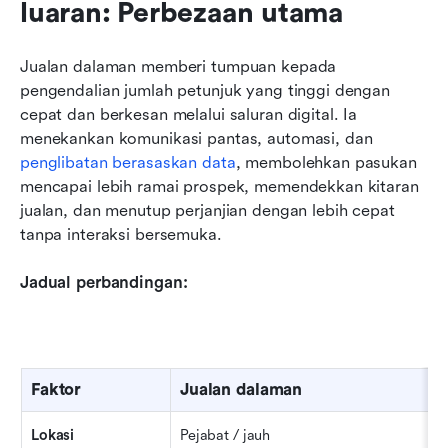
luaran: Perbezaan utama
Jualan dalaman memberi tumpuan kepada 
pengendalian jumlah petunjuk yang tinggi dengan 
cepat dan berkesan melalui saluran digital. Ia 
menekankan komunikasi pantas, automasi, dan 
penglibatan berasaskan data
, membolehkan pasukan 
mencapai lebih ramai prospek, memendekkan kitaran 
jualan, dan menutup perjanjian dengan lebih cepat 
tanpa interaksi bersemuka.
Jadual perbandingan:
Faktor
Jualan dalaman
Lokasi
Pejabat / jauh