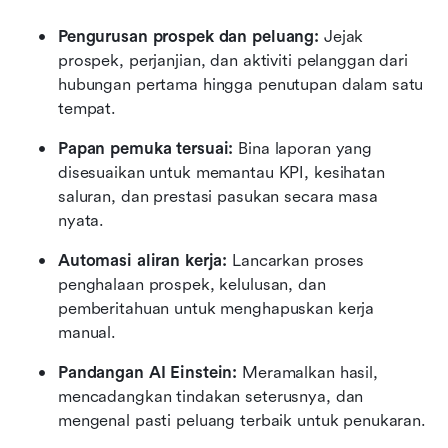
Pengurusan prospek dan peluang:
 Jejak 
prospek, perjanjian, dan aktiviti pelanggan dari 
hubungan pertama hingga penutupan dalam satu 
tempat.
Papan pemuka tersuai:
 Bina laporan yang 
disesuaikan untuk memantau KPI, kesihatan 
saluran, dan prestasi pasukan secara masa 
nyata.
Automasi aliran kerja:
 Lancarkan proses 
penghalaan prospek, kelulusan, dan 
pemberitahuan untuk menghapuskan kerja 
manual.
Pandangan AI Einstein:
 Meramalkan hasil, 
mencadangkan tindakan seterusnya, dan 
mengenal pasti peluang terbaik untuk penukaran.