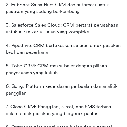
2. HubSpot Sales Hub: CRM dan automasi untuk 
pasukan yang sedang berkembang
3. Salesforce Sales Cloud: CRM bertaraf perusahaan 
untuk aliran kerja jualan yang kompleks
4. Pipedrive: CRM berfokuskan saluran untuk pasukan 
kecil dan sederhana
5. Zoho CRM: CRM mesra bajet dengan pilihan 
penyesuaian yang kukuh
6. Gong: Platform kecerdasan perbualan dan analitik 
panggilan
7. Close CRM: Panggilan, e-mel, dan SMS terbina 
dalam untuk pasukan yang bergerak pantas