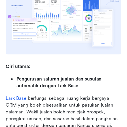
Ciri utama:
Pengurusan saluran jualan dan susulan 
automatik dengan Lark Base
Lark Base
 berfungsi sebagai ruang kerja bergaya 
CRM yang boleh disesuaikan untuk pasukan jualan 
dalaman. Wakil jualan boleh menjejak prospek, 
peringkat urusan, dan sasaran hasil dalam pangkalan 
data berstruktur dengan paparan Kanban, senarai, 