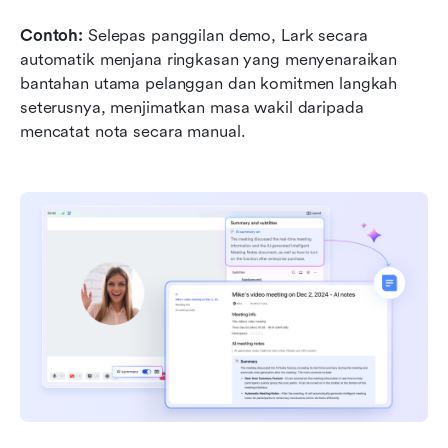
Contoh:
 Selepas panggilan demo, Lark secara 
automatik menjana ringkasan yang menyenaraikan 
bantahan utama pelanggan dan komitmen langkah 
seterusnya, menjimatkan masa wakil daripada 
mencatat nota secara manual.