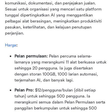
komunikasi, dokumentasi, dan penjejakan jualan. 
Sesuai untuk organisasi yang mencari satu platform 
tunggal dipertingkatkan AI yang menggantikan 
pelbagai alat berasingan, meningkatkan produktiviti 
pasukan, keterlihatan, dan kelajuan penutupan 
perjanjian.
Harga
:
Pelan permulaan: 
Pelan percuma selama-
lamanya yang merangkumi 11 alat berkuasa untuk 
sehingga 20 pengguna. Ia juga disertakan 
dengan storan 100GB, 1000 larian automasi, 
terjemahan AI, dan banyak lagi.
Pelan Pro: 
$12/pengguna/bulan (dibil setiap 
tahun) untuk sehingga 500 pengguna. Ia 
merangkumi semua dalam Pelan Permulaan serta 
panggilan berkumpulan untuk sehingga 500 