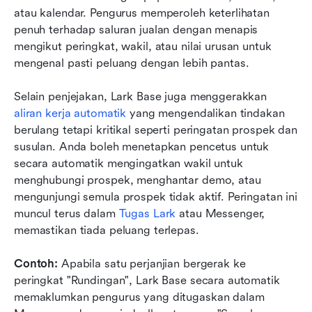
atau kalendar. Pengurus memperoleh keterlihatan 
penuh terhadap saluran jualan dengan menapis 
mengikut peringkat, wakil, atau nilai urusan untuk 
mengenal pasti peluang dengan lebih pantas.
Selain penjejakan, Lark Base juga menggerakkan 
aliran kerja automatik
 yang mengendalikan tindakan 
berulang tetapi kritikal seperti peringatan prospek dan 
susulan. Anda boleh menetapkan pencetus untuk 
secara automatik mengingatkan wakil untuk 
menghubungi prospek, menghantar demo, atau 
mengunjungi semula prospek tidak aktif. Peringatan ini 
muncul terus dalam 
Tugas Lark
 atau Messenger, 
memastikan tiada peluang terlepas.
Contoh:
 Apabila satu perjanjian bergerak ke 
peringkat "Rundingan", Lark Base secara automatik 
memaklumkan pengurus yang ditugaskan dalam 