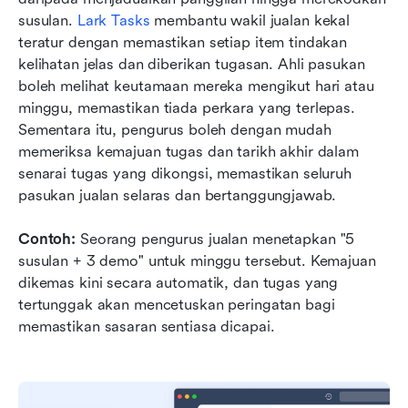
susulan. 
Lark Tasks
 membantu wakil jualan kekal 
teratur dengan memastikan setiap item tindakan 
kelihatan jelas dan diberikan tugasan. Ahli pasukan 
boleh melihat keutamaan mereka mengikut hari atau 
minggu, memastikan tiada perkara yang terlepas. 
Sementara itu, pengurus boleh dengan mudah 
memeriksa kemajuan tugas dan tarikh akhir dalam 
senarai tugas yang dikongsi, memastikan seluruh 
pasukan jualan selaras dan bertanggungjawab.
Contoh:
 Seorang pengurus jualan menetapkan "5 
susulan + 3 demo" untuk minggu tersebut. Kemajuan 
dikemas kini secara automatik, dan tugas yang 
tertunggak akan mencetuskan peringatan bagi 
memastikan sasaran sentiasa dicapai.