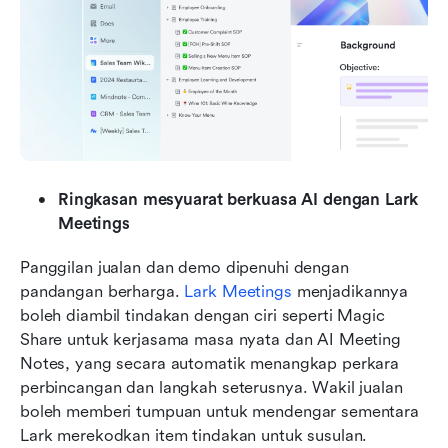
Ringkasan mesyuarat berkuasa AI dengan Lark 
Meetings
Panggilan jualan dan demo dipenuhi dengan 
pandangan berharga. 
Lark Meetings
 menjadikannya 
boleh diambil tindakan dengan ciri seperti Magic 
Share untuk kerjasama masa nyata dan AI Meeting 
Notes, yang secara automatik menangkap perkara 
perbincangan dan langkah seterusnya. Wakil jualan 
boleh memberi tumpuan untuk mendengar sementara 
Lark merekodkan item tindakan untuk susulan.