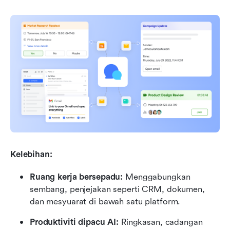
Kelebihan:
Ruang kerja bersepadu:
 Menggabungkan 
sembang, penjejakan seperti CRM, dokumen, 
dan mesyuarat di bawah satu platform.
Produktiviti dipacu AI:
 Ringkasan, cadangan 