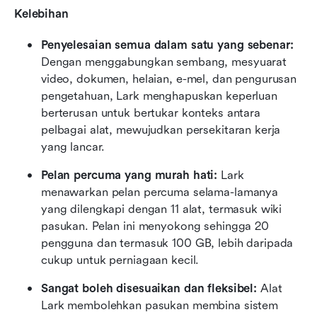
Kelebihan
Penyelesaian semua dalam satu yang sebenar:
Dengan menggabungkan sembang, mesyuarat 
video, dokumen, helaian, e-mel, dan pengurusan 
pengetahuan, Lark menghapuskan keperluan 
berterusan untuk bertukar konteks antara 
pelbagai alat, mewujudkan persekitaran kerja 
yang lancar. 
Pelan percuma yang murah hati:
 Lark 
menawarkan pelan percuma selama-lamanya 
yang dilengkapi dengan 11 alat, termasuk wiki 
pasukan. Pelan ini menyokong sehingga 20 
pengguna dan termasuk 100 GB, lebih daripada 
cukup untuk perniagaan kecil.
Sangat boleh disesuaikan dan fleksibel:
 Alat 
Lark membolehkan pasukan membina sistem 