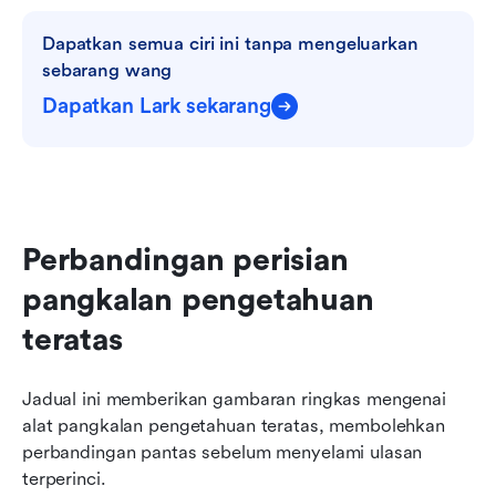
Dapatkan semua ciri ini tanpa mengeluarkan 
sebarang wang
Dapatkan Lark sekarang
Perbandingan perisian 
pangkalan pengetahuan 
teratas
Jadual ini memberikan gambaran ringkas mengenai 
alat pangkalan pengetahuan teratas, membolehkan 
perbandingan pantas sebelum menyelami ulasan 
terperinci.