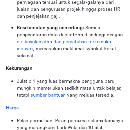
perniagaan tersuai untuk segala-galanya dari 
jualan dan pengurusan projek hingga proses HR 
dan penjejakan gaji. 
Keselamatan yang cemerlang:
 Semua 
penghantaran data di platform dilindungi dengan 
ciri keselamatan dan pematuhan terkemuka 
industri
, memastikan maklumat syarikat kekal 
selamat.
Kekurangan
Julat ciri yang luas bermakna pengguna baru 
mungkin memerlukan sedikit masa untuk belajar, 
tetapi 
sumber bantuan
 yang meluas tersedia.
Harga
Pelan permulaan: Pelan percuma selama-lamanya 
yang merangkumi Lark Wiki dan 10 alat 