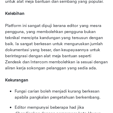
untuk alat meja bantuan dan sembang yang popular.
Kelebihan
Platform ini sangat dipuji kerana editor yang mesra 
pengguna, yang membolehkan pengguna bukan 
teknikal mencipta kandungan yang tersusun dengan 
baik. Ia sangat berkesan untuk menguruskan jumlah 
dokumentasi yang besar, dan keupayaannya untuk 
berintegrasi dengan alat meja bantuan seperti 
Zendesk dan Intercom membolehkan ia sesuai dengan 
aliran kerja sokongan pelanggan yang sedia ada.
Kekurangan
Fungsi carian boleh menjadi kurang berkesan 
apabila pangkalan pengetahuan berkembang.
Editor mempunyai beberapa had jika 