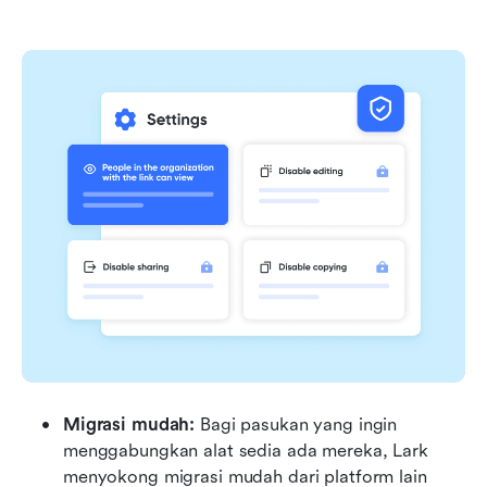
Migrasi mudah:
 Bagi pasukan yang ingin 
menggabungkan alat sedia ada mereka, Lark 
menyokong migrasi mudah dari platform lain 