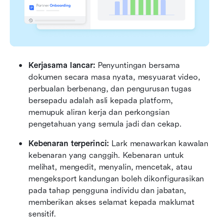
Kerjasama lancar:
 Penyuntingan bersama 
dokumen secara masa nyata, mesyuarat video, 
perbualan berbenang, dan pengurusan tugas 
bersepadu adalah asli kepada platform, 
memupuk aliran kerja dan perkongsian 
pengetahuan yang semula jadi dan cekap.  
Kebenaran terperinci:
 Lark menawarkan kawalan 
kebenaran yang canggih. Kebenaran untuk 
melihat, mengedit, menyalin, mencetak, atau 
mengeksport kandungan boleh dikonfigurasikan 
pada tahap pengguna individu dan jabatan, 
memberikan akses selamat kepada maklumat 
sensitif.