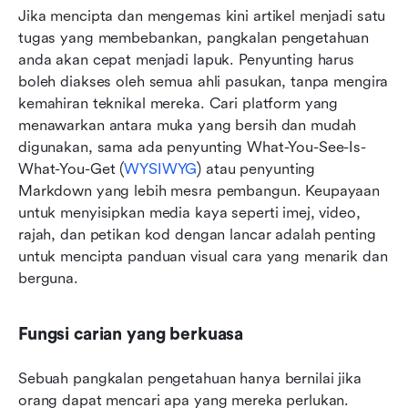
Jika mencipta dan mengemas kini artikel menjadi satu 
tugas yang membebankan, pangkalan pengetahuan 
anda akan cepat menjadi lapuk. Penyunting harus 
boleh diakses oleh semua ahli pasukan, tanpa mengira 
kemahiran teknikal mereka. Cari platform yang 
menawarkan antara muka yang bersih dan mudah 
digunakan, sama ada penyunting What-You-See-Is-
What-You-Get (
WYSIWYG
) atau penyunting 
Markdown yang lebih mesra pembangun. Keupayaan 
untuk menyisipkan media kaya seperti imej, video, 
rajah, dan petikan kod dengan lancar adalah penting 
untuk mencipta panduan visual cara yang menarik dan 
berguna.
Fungsi carian yang berkuasa
Sebuah pangkalan pengetahuan hanya bernilai jika 
orang dapat mencari apa yang mereka perlukan. 