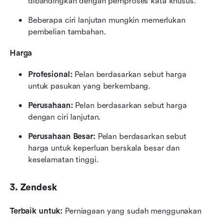
dibandingkan dengan pemproses kata khusus.
Beberapa ciri lanjutan mungkin memerlukan 
pembelian tambahan.
Harga
Profesional:
 Pelan berdasarkan sebut harga 
untuk pasukan yang berkembang.
Perusahaan:
 Pelan berdasarkan sebut harga 
dengan ciri lanjutan.
Perusahaan Besar:
 Pelan berdasarkan sebut 
harga untuk keperluan berskala besar dan 
keselamatan tinggi.
3. Zendesk
Terbaik untuk:
 Perniagaan yang sudah menggunakan 