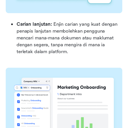
Carian lanjutan:
 Enjin carian yang kuat dengan 
penapis lanjutan membolehkan pengguna 
mencari mana-mana dokumen atau maklumat 
dengan segera, tanpa mengira di mana ia 
terletak dalam platform.