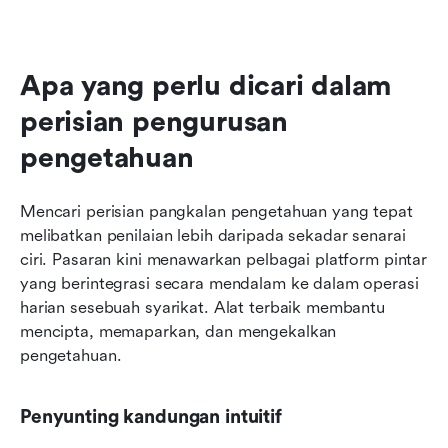
Apa yang perlu dicari dalam 
perisian pengurusan 
pengetahuan
Mencari perisian pangkalan pengetahuan yang tepat 
melibatkan penilaian lebih daripada sekadar senarai 
ciri. Pasaran kini menawarkan pelbagai platform pintar 
yang berintegrasi secara mendalam ke dalam operasi 
harian sesebuah syarikat. Alat terbaik membantu 
mencipta, memaparkan, dan mengekalkan 
pengetahuan.
Penyunting kandungan intuitif