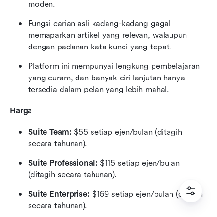
moden.
Fungsi carian asli kadang-kadang gagal 
memaparkan artikel yang relevan, walaupun 
dengan padanan kata kunci yang tepat.
Platform ini mempunyai lengkung pembelajaran 
yang curam, dan banyak ciri lanjutan hanya 
tersedia dalam pelan yang lebih mahal.
Harga
Suite Team:
 $55 setiap ejen/bulan (ditagih 
secara tahunan).
Suite Professional:
 $115 setiap ejen/bulan 
(ditagih secara tahunan).
Suite Enterprise:
 $169 setiap ejen/bulan (ditagih 
secara tahunan).