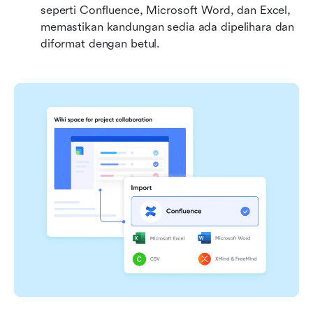
seperti Confluence, Microsoft Word, dan Excel, 
memastikan kandungan sedia ada dipelihara dan 
diformat dengan betul.  