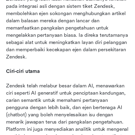
pada integrasi asli dengan sistem tiket Zendesk, 
membolehkan ejen sokongan menghubungkan artikel 
dalam balasan mereka dengan lancar dan 
memanfaatkan pangkalan pengetahuan untuk 
mengelakkan pertanyaan biasa. Ia direka terutamanya 
sebagai alat untuk meningkatkan layan diri pelanggan 
dan memperbaiki kecekapan ejen dalam persekitaran 
Zendesk.
Ciri-ciri utama
Zendesk telah melabur besar dalam AI, menawarkan 
ciri seperti AI generatif untuk penciptaan kandungan, 
carian semantik untuk memahami pertanyaan 
pengguna dengan lebih baik, dan ejen bertenaga AI 
(chatbot) yang boleh menyelesaikan isu dengan 
menarik jawapan terus dari pangkalan pengetahuan. 
Platform ini juga menyediakan analitik untuk mengenal 