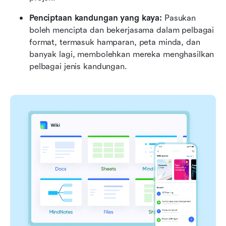
Penciptaan kandungan yang kaya:
 Pasukan 
boleh mencipta dan bekerjasama dalam pelbagai 
format, termasuk hamparan, peta minda, dan 
banyak lagi, membolehkan mereka menghasilkan 
pelbagai jenis kandungan.