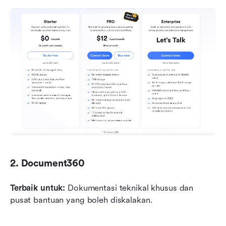
2. Document360
Terbaik untuk:
 Dokumentasi teknikal khusus dan 
pusat bantuan yang boleh diskalakan.