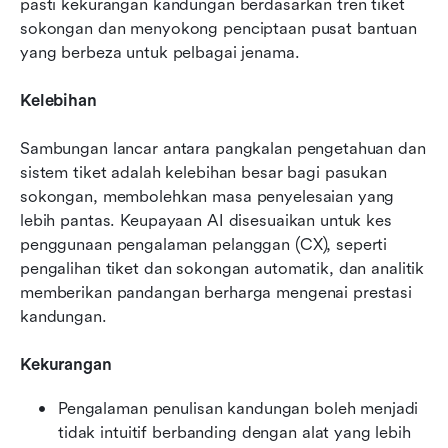
pasti kekurangan kandungan berdasarkan tren tiket 
sokongan dan menyokong penciptaan pusat bantuan 
yang berbeza untuk pelbagai jenama.
Kelebihan
Sambungan lancar antara pangkalan pengetahuan dan 
sistem tiket adalah kelebihan besar bagi pasukan 
sokongan, membolehkan masa penyelesaian yang 
lebih pantas. Keupayaan AI disesuaikan untuk kes 
penggunaan pengalaman pelanggan (CX), seperti 
pengalihan tiket dan sokongan automatik, dan analitik 
memberikan pandangan berharga mengenai prestasi 
kandungan.
Kekurangan
Pengalaman penulisan kandungan boleh menjadi 
tidak intuitif berbanding dengan alat yang lebih 