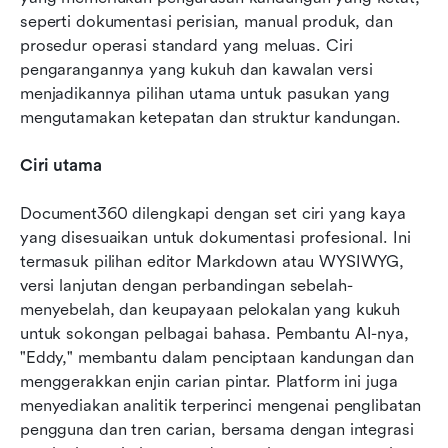
seperti dokumentasi perisian, manual produk, dan 
prosedur operasi standard yang meluas. Ciri 
pengarangannya yang kukuh dan kawalan versi 
menjadikannya pilihan utama untuk pasukan yang 
mengutamakan ketepatan dan struktur kandungan.
Ciri utama
Document360 dilengkapi dengan set ciri yang kaya 
yang disesuaikan untuk dokumentasi profesional. Ini 
termasuk pilihan editor Markdown atau WYSIWYG, 
versi lanjutan dengan perbandingan sebelah-
menyebelah, dan keupayaan pelokalan yang kukuh 
untuk sokongan pelbagai bahasa. Pembantu AI-nya, 
"Eddy," membantu dalam penciptaan kandungan dan 
menggerakkan enjin carian pintar. Platform ini juga 
menyediakan analitik terperinci mengenai penglibatan 
pengguna dan tren carian, bersama dengan integrasi 