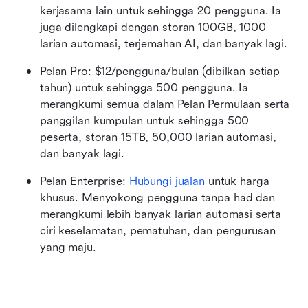
kerjasama lain untuk sehingga 20 pengguna. Ia 
juga dilengkapi dengan storan 100GB, 1000 
larian automasi, terjemahan AI, dan banyak lagi.
Pelan Pro: $12/pengguna/bulan (dibilkan setiap 
tahun) untuk sehingga 500 pengguna. Ia 
merangkumi semua dalam Pelan Permulaan serta 
panggilan kumpulan untuk sehingga 500 
peserta, storan 15TB, 50,000 larian automasi, 
dan banyak lagi.
Pelan Enterprise: 
Hubungi jualan
 untuk harga 
khusus. Menyokong pengguna tanpa had dan 
merangkumi lebih banyak larian automasi serta 
ciri keselamatan, pematuhan, dan pengurusan 
yang maju.