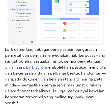
Lark cemerlang sebagai penyelesaian pengurusan 
pengetahuan dengan menyediakan hab berpusat yang 
sangat boleh disesuaikan untuk semua pengetahuan 
organisasi. 
Lark Wiki
 membolehkan pasukan mencipta 
dan bekerjasama dalam pelbagai bentuk kandungan—
daripada dokumen dan helaian standard hingga peta 
minda—memastikan semua jenis maklumat dirakam 
dalam format terbaiknya. Ia juga mempunyai kawalan 
kebenaran terperinci yang melindungi maklumat 
sensitif. 