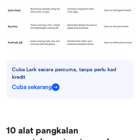
Cuba Lark secara percuma, tanpa perlu kad 
kredit
Cuba sekarang
10 alat pangkalan 