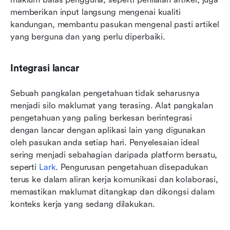
memberikan input langsung mengenai kualiti 
kandungan, membantu pasukan mengenal pasti artikel 
yang berguna dan yang perlu diperbaiki.
Integrasi lancar
Sebuah pangkalan pengetahuan tidak seharusnya 
menjadi silo maklumat yang terasing. Alat pangkalan 
pengetahuan yang paling berkesan berintegrasi 
dengan lancar dengan aplikasi lain yang digunakan 
oleh pasukan anda setiap hari. Penyelesaian ideal 
sering menjadi sebahagian daripada platform bersatu, 
seperti 
Lark
. Pengurusan pengetahuan disepadukan 
terus ke dalam aliran kerja komunikasi dan kolaborasi, 
memastikan maklumat ditangkap dan dikongsi dalam 
konteks kerja yang sedang dilakukan.