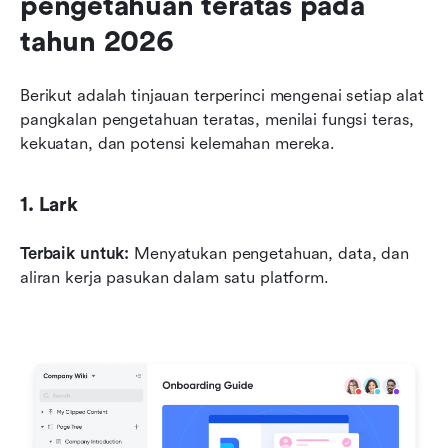
pengetahuan teratas pada 
tahun 2026
Berikut adalah tinjauan terperinci mengenai setiap alat 
pangkalan pengetahuan teratas, menilai fungsi teras, 
kekuatan, dan potensi kelemahan mereka.
1. Lark
Terbaik untuk:
 Menyatukan pengetahuan, data, dan 
aliran kerja pasukan dalam satu platform.