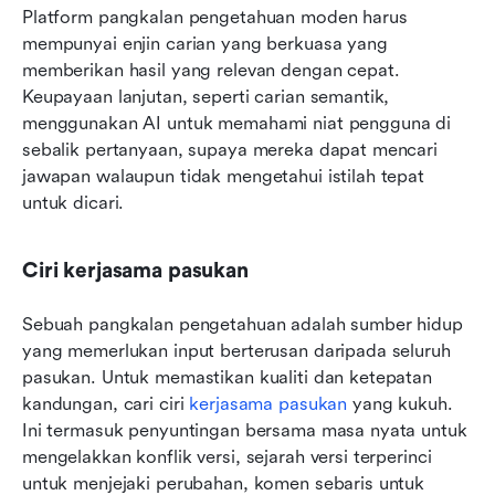
Platform pangkalan pengetahuan moden harus 
mempunyai enjin carian yang berkuasa yang 
memberikan hasil yang relevan dengan cepat. 
Keupayaan lanjutan, seperti carian semantik, 
menggunakan AI untuk memahami niat pengguna di 
sebalik pertanyaan, supaya mereka dapat mencari 
jawapan walaupun tidak mengetahui istilah tepat 
untuk dicari.
Ciri kerjasama pasukan
Sebuah pangkalan pengetahuan adalah sumber hidup 
yang memerlukan input berterusan daripada seluruh 
pasukan. Untuk memastikan kualiti dan ketepatan 
kandungan, cari ciri 
kerjasama pasukan
 yang kukuh. 
Ini termasuk penyuntingan bersama masa nyata untuk 
mengelakkan konflik versi, sejarah versi terperinci 
untuk menjejaki perubahan, komen sebaris untuk 