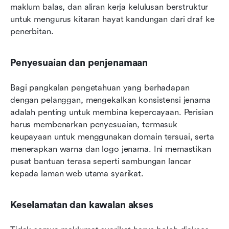
maklum balas, dan aliran kerja kelulusan berstruktur 
untuk mengurus kitaran hayat kandungan dari draf ke 
penerbitan.
Penyesuaian dan penjenamaan
Bagi pangkalan pengetahuan yang berhadapan 
dengan pelanggan, mengekalkan konsistensi jenama 
adalah penting untuk membina kepercayaan. Perisian 
harus membenarkan penyesuaian, termasuk 
keupayaan untuk menggunakan domain tersuai, serta 
menerapkan warna dan logo jenama. Ini memastikan 
pusat bantuan terasa seperti sambungan lancar 
kepada laman web utama syarikat.
Keselamatan dan kawalan akses