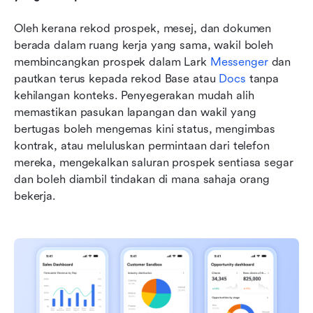
Oleh kerana rekod prospek, mesej, dan dokumen 
berada dalam ruang kerja yang sama, wakil boleh 
membincangkan prospek dalam Lark 
Messenger
 dan 
pautkan terus kepada rekod Base atau 
Docs
 tanpa 
kehilangan konteks. Penyegerakan mudah alih 
memastikan pasukan lapangan dan wakil yang 
bertugas boleh mengemas kini status, mengimbas 
kontrak, atau meluluskan permintaan dari telefon 
mereka, mengekalkan saluran prospek sentiasa segar 
dan boleh diambil tindakan di mana sahaja orang 
bekerja.