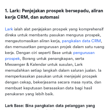
1. Lark: Penjejakan prospek bersepadu, aliran 
kerja CRM, dan automasi
Lark
 ialah alat penjejakan prospek yang komprehensif 
direka untuk membantu pasukan mengurus prospek, 
mengautomasikan aliran kerja, 
pangkalan data CRM
, 
dan memusatkan pengurusan projek dalam satu ruang 
kerja. Dengan ciri seperti Base untuk 
pengurusan 
prospek
, Borang untuk penangkapan, serta 
Messenger & Kalendar untuk susulan, Lark 
memudahkan setiap langkah dalam saluran jualan. Ia 
memperkasakan pasukan untuk menjejaki prospek 
dengan cekap, bekerjasama secara masa nyata, dan 
membuat keputusan berasaskan data bagi hasil 
penukaran yang lebih baik.
Lark Base: Bina pangkalan data pelanggan yang 