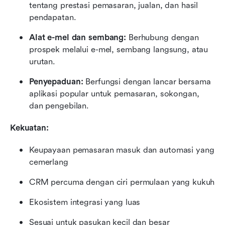
tentang prestasi pemasaran, jualan, dan hasil 
pendapatan.
Alat e-mel dan sembang:
 Berhubung dengan 
prospek melalui e-mel, sembang langsung, atau 
urutan.
Penyepaduan:
 Berfungsi dengan lancar bersama 
aplikasi popular untuk pemasaran, sokongan, 
dan pengebilan.
Kekuatan:
Keupayaan pemasaran masuk dan automasi yang 
cemerlang
CRM percuma dengan ciri permulaan yang kukuh
Ekosistem integrasi yang luas
Sesuai untuk pasukan kecil dan besar