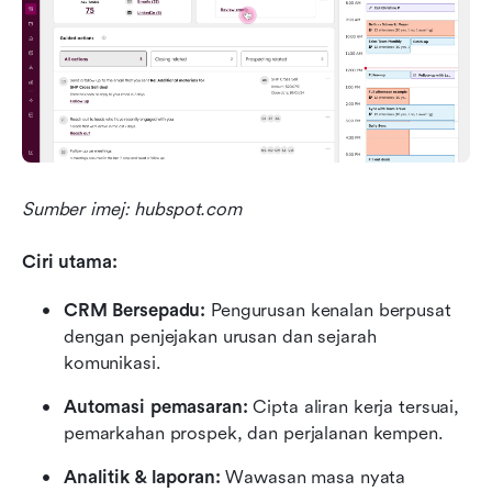
Sumber imej: hubspot.com
Ciri utama:
CRM Bersepadu:
 Pengurusan kenalan berpusat 
dengan penjejakan urusan dan sejarah 
komunikasi.
Automasi pemasaran:
 Cipta aliran kerja tersuai, 
pemarkahan prospek, dan perjalanan kempen.
Analitik & laporan:
 Wawasan masa nyata 