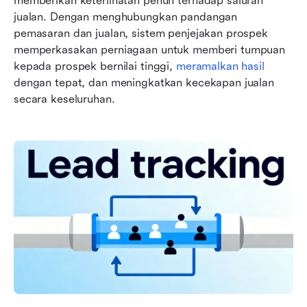
memberikan keterlihatan penuh terhadap saluran 
jualan. Dengan menghubungkan pandangan 
pemasaran dan jualan, sistem penjejakan prospek 
memperkasakan perniagaan untuk memberi tumpuan 
kepada prospek bernilai tinggi, 
meramalkan hasil
dengan tepat, dan meningkatkan kecekapan jualan 
secara keseluruhan.