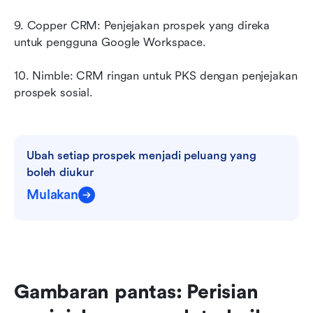
9. Copper CRM: Penjejakan prospek yang direka 
untuk pengguna Google Workspace.
10. Nimble: CRM ringan untuk PKS dengan penjejakan 
prospek sosial.
Ubah setiap prospek menjadi peluang yang 
boleh diukur
Mulakan
Gambaran pantas: Perisian 