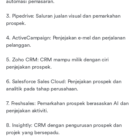
automasi pemasaran.
3. Pipedrive: Saluran jualan visual dan pemarkahan 
prospek.
4. ActiveCampaign: Penjejakan e-mel dan perjalanan 
pelanggan.
5. Zoho CRM: CRM mampu milik dengan ciri 
penjejakan prospek.
6. Salesforce Sales Cloud: Penjejakan prospek dan 
analitik pada tahap perusahaan.
7. Freshsales: Pemarkahan prospek berasaskan AI dan 
penjejakan aktiviti.
8. Insightly: CRM dengan pengurusan prospek dan 
projek yang bersepadu.