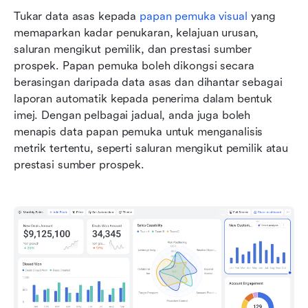
Tukar data asas kepada 
papan pemuka visual
 yang 
memaparkan kadar penukaran, kelajuan urusan, 
saluran mengikut pemilik, dan prestasi sumber 
prospek. Papan pemuka boleh dikongsi secara 
berasingan daripada data asas dan dihantar sebagai 
laporan automatik kepada penerima dalam bentuk 
imej. Dengan pelbagai jadual, anda juga boleh 
menapis data papan pemuka untuk menganalisis 
metrik tertentu, seperti saluran mengikut pemilik atau 
prestasi sumber prospek. 