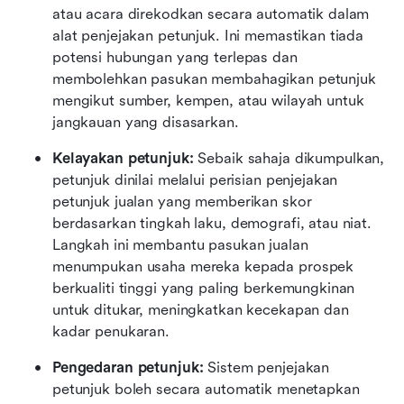
atau acara direkodkan secara automatik dalam 
alat penjejakan petunjuk. Ini memastikan tiada 
potensi hubungan yang terlepas dan 
membolehkan pasukan membahagikan petunjuk 
mengikut sumber, kempen, atau wilayah untuk 
jangkauan yang disasarkan.
Kelayakan petunjuk: 
Sebaik sahaja dikumpulkan, 
petunjuk dinilai melalui perisian penjejakan 
petunjuk jualan yang memberikan skor 
berdasarkan tingkah laku, demografi, atau niat. 
Langkah ini membantu pasukan jualan 
menumpukan usaha mereka kepada prospek 
berkualiti tinggi yang paling berkemungkinan 
untuk ditukar, meningkatkan kecekapan dan 
kadar penukaran.
Pengedaran petunjuk: 
Sistem penjejakan 
petunjuk boleh secara automatik menetapkan 