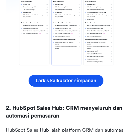
Lark's kalkulator simpanan
2. HubSpot Sales Hub: CRM menyeluruh dan 
automasi pemasaran
HubSpot Sales Hub ialah platform CRM dan automasi 