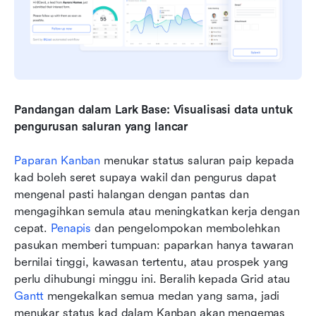
Pandangan dalam Lark Base: Visualisasi data untuk 
pengurusan saluran yang lancar
Paparan Kanban
 menukar status saluran paip kepada 
kad boleh seret supaya wakil dan pengurus dapat 
mengenal pasti halangan dengan pantas dan 
mengagihkan semula atau meningkatkan kerja dengan 
cepat. 
Penapis
 dan pengelompokan membolehkan 
pasukan memberi tumpuan: paparkan hanya tawaran 
bernilai tinggi, kawasan tertentu, atau prospek yang 
perlu dihubungi minggu ini. Beralih kepada Grid atau 
Gantt
 mengekalkan semua medan yang sama, jadi 
menukar status kad dalam Kanban akan mengemas 