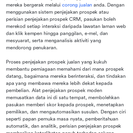
mereka bergerak melalui 
corong jualan
 anda. Dengan 
menggunakan sistem penjejakan prospek atau 
perisian penjejakan prospek CRM, pasukan boleh 
merekod setiap interaksi daripada lawatan laman web 
dan klik kempen hingga panggilan, e-mel, dan 
mesyuarat, serta menganalisis aktiviti yang 
mendorong penukaran.
Proses penjejakan prospek jualan yang kukuh 
membantu perniagaan memahami dari mana prospek 
datang, bagaimana mereka berinteraksi, dan tindakan 
apa yang membawa mereka lebih dekat kepada 
pembelian. Alat penjejakan prospek moden 
memusatkan data ini di satu tempat, membolehkan 
pasukan memberi skor kepada prospek, menetapkan 
pemilikan, dan mengautomasikan susulan. Dengan ciri 
seperti papan pemuka masa nyata, pemberitahuan 
automatik, dan analitik, perisian penjejakan prospek 