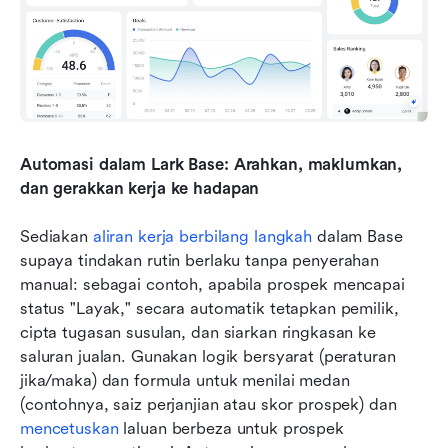
Automasi dalam Lark Base: Arahkan, maklumkan, 
dan gerakkan kerja ke hadapan
Sediakan 
aliran kerja berbilang langkah
 dalam Base 
supaya tindakan rutin berlaku tanpa penyerahan 
manual: sebagai contoh, apabila prospek mencapai 
status "Layak," secara automatik tetapkan pemilik, 
cipta tugasan susulan, dan siarkan ringkasan ke 
saluran jualan. Gunakan logik bersyarat (peraturan 
jika/maka) dan formula untuk menilai medan 
(contohnya, saiz perjanjian atau skor prospek) dan 
mencetuskan
 laluan berbeza untuk prospek 