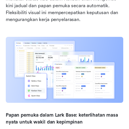
kini jadual dan papan pemuka secara automatik. 
Fleksibiliti visual ini mempercepatkan keputusan dan 
mengurangkan kerja penyelarasan.
Papan pemuka dalam Lark Base: keterlihatan masa 
nyata untuk wakil dan kepimpinan