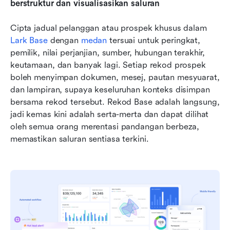
berstruktur dan visualisasikan saluran
Cipta jadual pelanggan atau prospek khusus dalam 
Lark Base
 dengan 
medan
 tersuai untuk peringkat, 
pemilik, nilai perjanjian, sumber, hubungan terakhir, 
keutamaan, dan banyak lagi. Setiap rekod prospek 
boleh menyimpan dokumen, mesej, pautan mesyuarat, 
dan lampiran, supaya keseluruhan konteks disimpan 
bersama rekod tersebut. Rekod Base adalah langsung, 
jadi kemas kini adalah serta-merta dan dapat dilihat 
oleh semua orang merentasi pandangan berbeza, 
memastikan saluran sentiasa terkini.