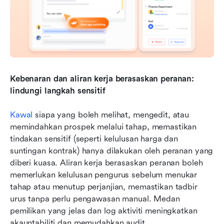
Kebenaran dan aliran kerja berasaskan peranan: 
lindungi langkah sensitif
Kawal 
siapa yang boleh melihat, mengedit, atau 
memindahkan prospek melalui tahap, memastikan 
tindakan sensitif (seperti kelulusan harga dan 
suntingan kontrak) hanya dilakukan oleh peranan yang 
diberi kuasa. Aliran kerja berasaskan peranan boleh 
memerlukan kelulusan pengurus sebelum menukar 
tahap atau menutup perjanjian, memastikan tadbir 
urus tanpa perlu pengawasan manual. Medan 
pemilikan yang jelas dan log aktiviti meningkatkan 
akauntabiliti dan memudahkan audit.