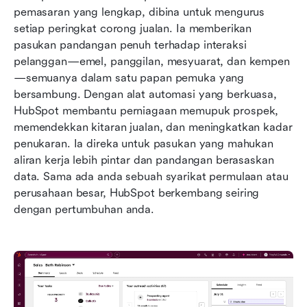
pemasaran yang lengkap, dibina untuk mengurus 
setiap peringkat corong jualan. Ia memberikan 
pasukan pandangan penuh terhadap interaksi 
pelanggan—emel, panggilan, mesyuarat, dan kempen
—semuanya dalam satu papan pemuka yang 
bersambung. Dengan alat automasi yang berkuasa, 
HubSpot membantu perniagaan memupuk prospek, 
memendekkan kitaran jualan, dan meningkatkan kadar 
penukaran. Ia direka untuk pasukan yang mahukan 
aliran kerja lebih pintar dan pandangan berasaskan 
data. Sama ada anda sebuah syarikat permulaan atau 
perusahaan besar, HubSpot berkembang seiring 
dengan pertumbuhan anda.