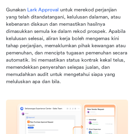
Gunakan 
Lark Approval
 untuk merekod perjanjian 
yang telah ditandatangani, kelulusan dalaman, atau 
kebenaran diskaun dan memastikan hasilnya 
dimasukkan semula ke dalam rekod prospek. Apabila 
kelulusan selesai, aliran kerja boleh mengemas kini 
tahap perjanjian, memaklumkan pihak kewangan atau 
pemenuhan, dan mencipta tugasan pemenuhan secara 
automatik. Ini memastikan status kontrak kekal telus, 
memendekkan penyerahan selepas jualan, dan 
memudahkan audit untuk mengetahui siapa yang 
meluluskan apa dan bila.