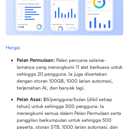
Harga
:
Pelan Permulaan:
 Pelan percuma selama-
lamanya yang merangkumi 11 alat berkuasa untuk 
sehingga 20 pengguna. Ia juga disertakan 
dengan storan 100GB, 1000 larian automasi, 
terjemahan AI, dan banyak lagi.
Pelan Asas:
 $6/pengguna/bulan (dibil setiap 
tahun) untuk sehingga 500 pengguna. Ia 
merangkumi semua dalam Pelan Permulaan serta 
panggilan berkumpulan untuk sehingga 500 
peserta, storan 5TB, 1000 larian automasi, dan 