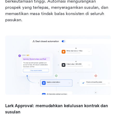
berkeutamaan tinggi. Automasi mengurangkan 
prospek yang terlepas, menyeragamkan susulan, dan 
memastikan masa tindak balas konsisten di seluruh 
pasukan.
Lark Approval: memudahkan kelulusan kontrak dan 
susulan