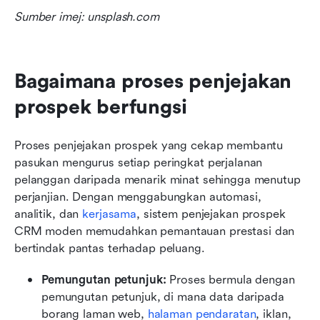
Sumber imej: unsplash.com
Bagaimana proses penjejakan 
prospek berfungsi
Proses penjejakan prospek yang cekap membantu 
pasukan mengurus setiap peringkat perjalanan 
pelanggan daripada menarik minat sehingga menutup 
perjanjian. Dengan menggabungkan automasi, 
analitik, dan 
kerjasama
, sistem penjejakan prospek 
CRM moden memudahkan pemantauan prestasi dan 
bertindak pantas terhadap peluang.
Pemungutan petunjuk: 
Proses bermula dengan 
pemungutan petunjuk, di mana data daripada 
borang laman web, 
halaman pendaratan
, iklan, 