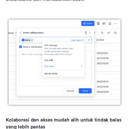
Kolaborasi dan akses mudah alih untuk tindak balas 
yang lebih pantas