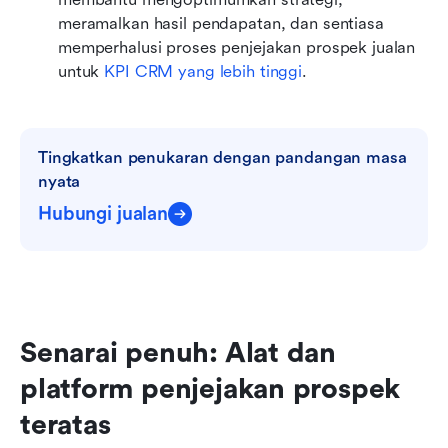
meramalkan hasil pendapatan, dan sentiasa 
memperhalusi proses penjejakan prospek jualan 
untuk 
KPI CRM yang lebih tinggi
.
Tingkatkan penukaran dengan pandangan masa 
nyata
Hubungi jualan
Senarai penuh: Alat dan 
platform penjejakan prospek 
teratas