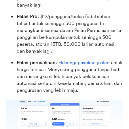
banyak lagi.
Pelan Pro:
 $12/pengguna/bulan (dibil setiap 
tahun) untuk sehingga 500 pengguna. Ia 
merangkumi semua dalam Pelan Permulaan serta 
panggilan berkumpulan untuk sehingga 500 
peserta, storan 15TB, 50,000 larian automasi, 
dan banyak lagi.
Pelan perusahaan: 
Hubungi pasukan jualan
 untuk 
harga tersuai. Menyokong pengguna tanpa had 
dan merangkumi lebih banyak pelaksanaan 
automasi serta ciri keselamatan, pematuhan, dan 
pengurusan yang lebih maju.