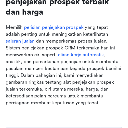
penjejakan prospek terbaik 
dan harga
Memilih 
perisian penjejakan prospek
 yang tepat 
adalah penting untuk meningkatkan keterlihatan 
saluran jualan
 dan memperkemas proses jualan. 
Sistem penjejakan prospek CRM terkemuka hari ini 
menawarkan ciri seperti 
aliran kerja automatik
, 
analitik, dan pemarkahan perjanjian untuk membantu 
pasukan memberi keutamaan kepada prospek bernilai 
tinggi. Dalam bahagian ini, kami menyediakan 
gambaran ringkas tentang alat penjejakan prospek 
jualan terkemuka, ciri utama mereka, harga, dan 
ketersediaan pelan percuma untuk membantu 
perniagaan membuat keputusan yang tepat.