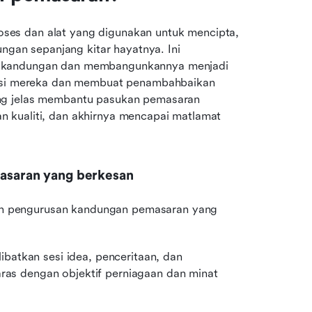
es dan alat yang digunakan untuk mencipta, 
n sepanjang kitar hayatnya. Ini 
a kandungan dan membangunkannya menjadi 
tasi mereka dan membuat penambahbaikan 
ng jelas membantu pasukan pemasaran 
 kualiti, dan akhirnya mencapai matlamat 
saran yang berkesan
 pengurusan kandungan pemasaran yang 
elibatkan sesi idea, penceritaan, dan 
aras dengan objektif perniagaan dan minat 