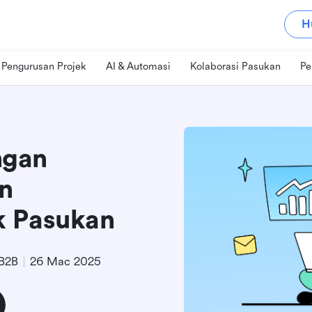
H
Pengurusan Projek
AI & Automasi
Kolaborasi Pasukan
Pe
ngan
n
k Pasukan
 B2B
26 Mac 2025