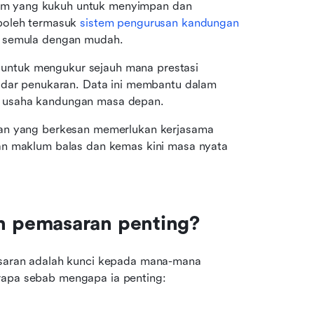
tem yang kukuh untuk menyimpan dan 
boleh termasuk 
sistem pengurusan kandungan 
n semula dengan mudah.
 untuk mengukur sejauh mana prestasi 
adar penukaran. Data ini membantu dalam 
 usaha kandungan masa depan.
an yang berkesan memerlukan kerjasama 
an maklum balas dan kemas kini masa nyata 
 pemasaran penting?
ran adalah kunci kepada mana-mana 
erapa sebab mengapa ia penting: