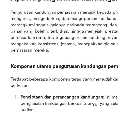
Pengurusan kandungan pemasaran merujuk kepada pros
mengurus, mengedarkan, dan mengoptimumkan kandunga
merangkumi segala-galanya daripada merancang ide
bahan yang boleh diterbitkan, hingga menjejaki pres
berdasarkan data. Strategi pengurusan kandungan ya
mengekalkan konsistensi jenama, menegakkan piawaian
pemasaran mereka.
Komponen utama pengurusan kandungan pema
Terdapat beberapa komponen teras yang memudahkan
berkesan:
Penciptaan dan perancangan kandungan
: Ini m
penghasilan kandungan berkualiti tinggi yang sel
audiens.