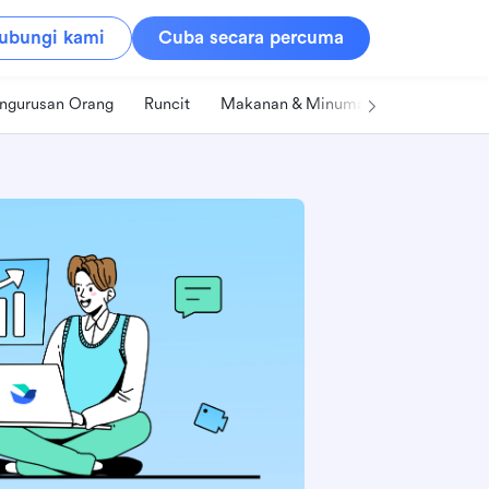
ubungi kami
Cuba secara percuma
ngurusan Orang
Runcit
Makanan & Minuman
Teknologi &