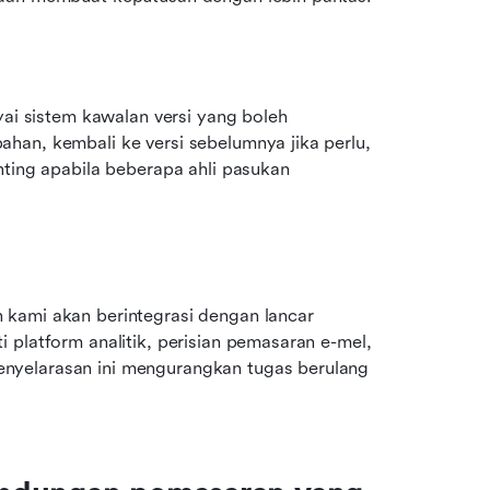
 sistem kawalan versi yang boleh 
han, kembali ke versi sebelumnya jika perlu, 
nting apabila beberapa ahli pasukan 
kami akan berintegrasi dengan lancar 
platform analitik, perisian pemasaran e-mel, 
nyelarasan ini mengurangkan tugas berulang 