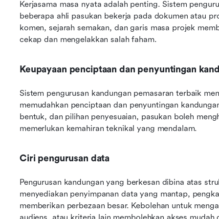
Kerjasama masa nyata adalah penting. Sistem pengur
beberapa ahli pasukan bekerja pada dokumen atau proje
komen, sejarah semakan, dan garis masa projek memb
cekap dan mengelakkan salah faham.
Keupayaan penciptaan dan penyuntingan kan
Sistem pengurusan kandungan pemasaran terbaik men
memudahkan penciptaan dan penyuntingan kandungan. 
bentuk, dan pilihan penyesuaian, pasukan boleh mengh
memerlukan kemahiran teknikal yang mendalam.
Ciri pengurusan data
Pengurusan kandungan yang berkesan dibina atas struk
menyediakan penyimpanan data yang mantap, pengkate
memberikan perbezaan besar. Kebolehan untuk mengat
audiens, atau kriteria lain membolehkan akses mudah