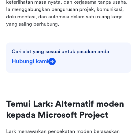
keterlihatan masa nyata, dan kerjasama tanpa usaha. 
Ia menggabungkan pengurusan projek, komunikasi, 
dokumentasi, dan automasi dalam satu ruang kerja 
yang saling berhubung.
Cari alat yang sesuai untuk pasukan anda
Hubungi kami
Temui Lark: Alternatif moden 
kepada Microsoft Project
Lark menawarkan pendekatan moden berasaskan 