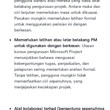
pengguna baharu atau mereka yang tiada latar 
belakang pengurusan projek. Antara muka dan 
ciri lanjutan memerlukan masa untuk dikuasai. 
Pasukan mungkin memerlukan latihan formal 
untuk menggunakan perisian ini dengan 
berkesan.
Memerlukan latihan atau latar belakang PM 
untuk digunakan dengan berkesan
: Ulasan 
kursus pengurusan Microsoft Project 
menunjukkan bahawa menguasai 
kebergantungan tugas, penjadualan, dan 
pelaporan sering memerlukan arahan formal. 
Tanpa latihan, pengguna mungkin tidak 
memanfaatkan ciri sepenuhnya, yang 
menjejaskan kecekapan projek.
Alat kolaborasi terhad (bergantung sepenuhnya 