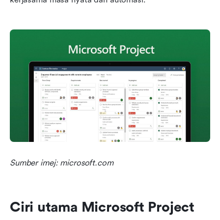
Sumber imej: microsoft.com
Ciri utama Microsoft Project