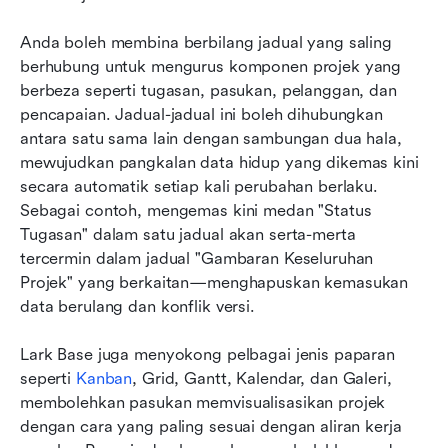
Anda boleh membina berbilang jadual yang saling 
berhubung untuk mengurus komponen projek yang 
berbeza seperti tugasan, pasukan, pelanggan, dan 
pencapaian. Jadual-jadual ini boleh dihubungkan 
antara satu sama lain dengan sambungan dua hala, 
mewujudkan pangkalan data hidup yang dikemas kini 
secara automatik setiap kali perubahan berlaku. 
Sebagai contoh, mengemas kini medan "Status 
Tugasan" dalam satu jadual akan serta-merta 
tercermin dalam jadual "Gambaran Keseluruhan 
Projek" yang berkaitan—menghapuskan kemasukan 
data berulang dan konflik versi.
Lark Base juga menyokong pelbagai jenis paparan 
seperti 
Kanban
, Grid, Gantt, Kalendar, dan Galeri, 
membolehkan pasukan memvisualisasikan projek 
dengan cara yang paling sesuai dengan aliran kerja 