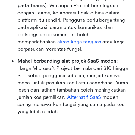
pada Teams)
: Walaupun Project berintegrasi 
dengan Teams, kolaborasi tidak dibina dalam 
platform itu sendiri. Pengguna perlu bergantung 
pada aplikasi luaran untuk komunikasi dan 
perkongsian dokumen. Ini boleh 
memperlahankan 
aliran kerja tangkas
 atau kerja 
berpasukan merentas fungsi.
Mahal berbanding alat projek SaaS moden
: 
Harga Microsoft Project bermula dari $10 hingga 
$55 setiap pengguna sebulan, menjadikannya 
mahal untuk pasukan kecil atau sederhana. Yuran 
lesen dan latihan tambahan boleh meningkatkan 
jumlah kos pemilikan. 
Alternatif SaaS
 moden 
sering menawarkan fungsi yang sama pada kos 
yang lebih rendah.