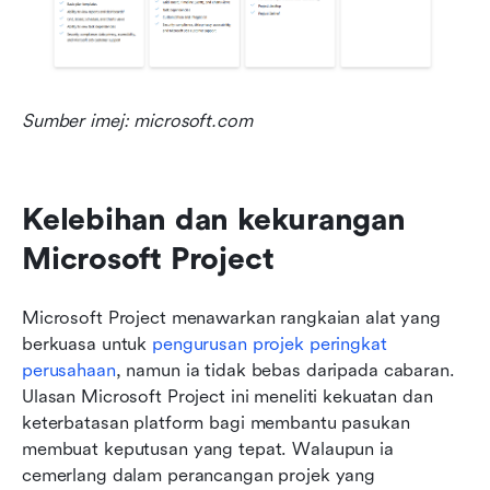
Sumber imej: microsoft.com
Kelebihan dan kekurangan 
Microsoft Project
Microsoft Project menawarkan rangkaian alat yang 
berkuasa untuk 
pengurusan projek peringkat 
perusahaan
, namun ia tidak bebas daripada cabaran. 
Ulasan Microsoft Project ini meneliti kekuatan dan 
keterbatasan platform bagi membantu pasukan 
membuat keputusan yang tepat. Walaupun ia 
cemerlang dalam perancangan projek yang 