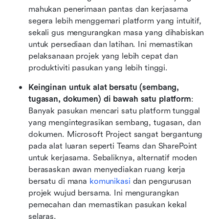
mahukan penerimaan pantas dan kerjasama 
segera lebih menggemari platform yang intuitif, 
sekali gus mengurangkan masa yang dihabiskan 
untuk persediaan dan latihan. Ini memastikan 
pelaksanaan projek yang lebih cepat dan 
produktiviti pasukan yang lebih tinggi.
Keinginan untuk alat bersatu (sembang, 
tugasan, dokumen) di bawah satu platform
: 
Banyak pasukan mencari satu platform tunggal 
yang mengintegrasikan sembang, tugasan, dan 
dokumen. Microsoft Project sangat bergantung 
pada alat luaran seperti Teams dan SharePoint 
untuk kerjasama. Sebaliknya, alternatif moden 
berasaskan awan menyediakan ruang kerja 
bersatu di mana 
komunikasi
 dan pengurusan 
projek wujud bersama. Ini mengurangkan 
pemecahan dan memastikan pasukan kekal 
selaras.