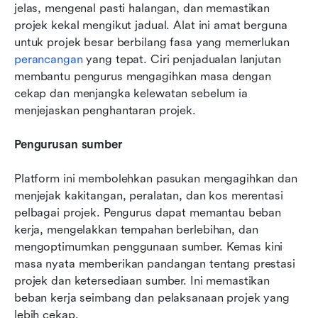
jelas, mengenal pasti halangan, dan memastikan 
projek kekal mengikut jadual. Alat ini amat berguna 
untuk projek besar berbilang fasa yang memerlukan 
perancangan
 yang tepat. Ciri penjadualan lanjutan 
membantu pengurus mengagihkan masa dengan 
cekap dan menjangka kelewatan sebelum ia 
menjejaskan penghantaran projek.
Pengurusan sumber
Platform ini membolehkan pasukan mengagihkan dan 
menjejak kakitangan, peralatan, dan kos merentasi 
pelbagai projek. Pengurus dapat memantau beban 
kerja, mengelakkan tempahan berlebihan, dan 
mengoptimumkan penggunaan sumber. Kemas kini 
masa nyata memberikan pandangan tentang prestasi 
projek dan ketersediaan sumber. Ini memastikan 
beban kerja seimbang dan pelaksanaan projek yang 
lebih cekap.