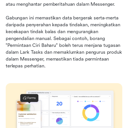
atau menghantar pemberitahuan dalam Messenger.
Gabungan ini memastikan data bergerak serta-merta 
daripada penyerahan kepada tindakan, meningkatkan 
kecekapan tindak balas dan mengurangkan 
pengendalian manual. Sebagai contoh, borang 
"Permintaan Ciri Baharu" boleh terus menjana tugasan 
dalam Lark Tasks dan memaklumkan pengurus produk 
dalam Messenger, memastikan tiada permintaan 
terlepas perhatian.