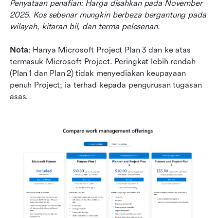
Penyataan penafian: Harga disahkan pada November 
2025. Kos sebenar mungkin berbeza bergantung pada 
wilayah, kitaran bil, dan terma pelesenan.
Nota
: Hanya Microsoft Project Plan 3 dan ke atas 
termasuk Microsoft Project. Peringkat lebih rendah 
(Plan 1 dan Plan 2) tidak menyediakan keupayaan 
penuh Project; ia terhad kepada pengurusan tugasan 
asas.