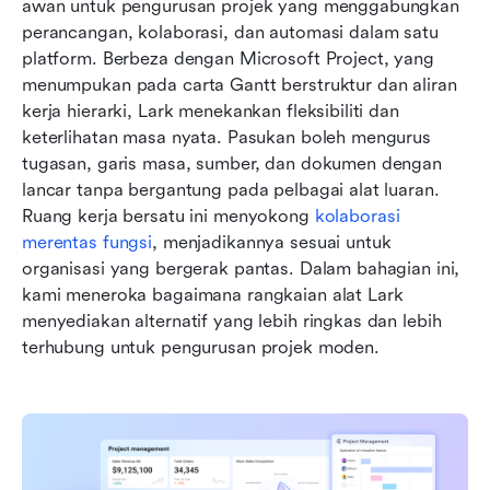
awan untuk pengurusan projek yang menggabungkan 
perancangan, kolaborasi, dan automasi dalam satu 
platform. Berbeza dengan Microsoft Project, yang 
menumpukan pada carta Gantt berstruktur dan aliran 
kerja hierarki, Lark menekankan fleksibiliti dan 
keterlihatan masa nyata. Pasukan boleh mengurus 
tugasan, garis masa, sumber, dan dokumen dengan 
lancar tanpa bergantung pada pelbagai alat luaran. 
Ruang kerja bersatu ini menyokong 
kolaborasi 
merentas fungsi
, menjadikannya sesuai untuk 
organisasi yang bergerak pantas. Dalam bahagian ini, 
kami meneroka bagaimana rangkaian alat Lark 
menyediakan alternatif yang lebih ringkas dan lebih 
terhubung untuk pengurusan projek moden.