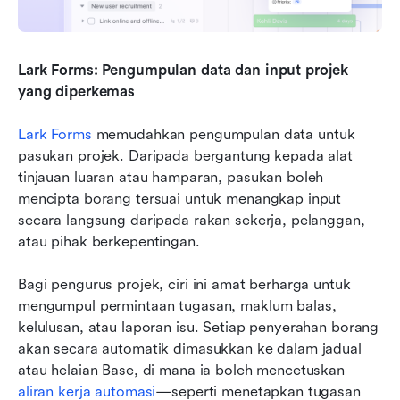
Lark Forms: Pengumpulan data dan input projek 
yang diperkemas
Lark Forms
 memudahkan pengumpulan data untuk 
pasukan projek. Daripada bergantung kepada alat 
tinjauan luaran atau hamparan, pasukan boleh 
mencipta borang tersuai untuk menangkap input 
secara langsung daripada rakan sekerja, pelanggan, 
atau pihak berkepentingan.
Bagi pengurus projek, ciri ini amat berharga untuk 
mengumpul permintaan tugasan, maklum balas, 
kelulusan, atau laporan isu. Setiap penyerahan borang 
akan secara automatik dimasukkan ke dalam jadual 
atau helaian Base, di mana ia boleh mencetuskan 
aliran kerja automasi
—seperti menetapkan tugasan 