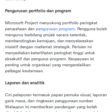
Pengurusan portfolio dan program
Microsoft Project menyokong portfolio peringkat 
perusahaan dan 
pengurusan program
. Pengguna boleh 
mengurus berbilang projek secara serentak, 
membandingkan kemajuan, dan menyelaraskan 
inisiatif dengan matlamat strategik. Perisian ini 
menyediakan keterlihatan peringkat tinggi untuk 
eksekutif dan pengurus program. Keupayaan ini 
penting untuk organisasi yang mengendalikan 
pelbagai keutamaan.
Laporan dan analitik
Ciri pelaporan termasuk papan pemuka visual, laporan 
garis masa, dan ringkasan penggunaan sumber. 
Walaupun ini memberikan pandangan yang boleh 