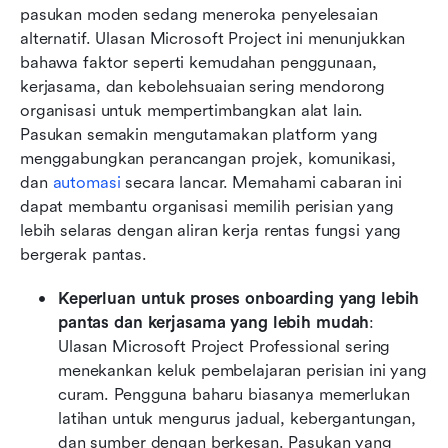
pasukan moden sedang meneroka penyelesaian 
alternatif. Ulasan Microsoft Project ini menunjukkan 
bahawa faktor seperti kemudahan penggunaan, 
kerjasama, dan kebolehsuaian sering mendorong 
organisasi untuk mempertimbangkan alat lain. 
Pasukan semakin mengutamakan platform yang 
menggabungkan perancangan projek, komunikasi, 
dan 
automasi
 secara lancar. Memahami cabaran ini 
dapat membantu organisasi memilih perisian yang 
lebih selaras dengan aliran kerja rentas fungsi yang 
bergerak pantas.
Keperluan untuk proses onboarding yang lebih 
pantas dan kerjasama yang lebih mudah
: 
Ulasan Microsoft Project Professional sering 
menekankan keluk pembelajaran perisian ini yang 
curam. Pengguna baharu biasanya memerlukan 
latihan untuk mengurus jadual, kebergantungan, 
dan sumber dengan berkesan. Pasukan yang 