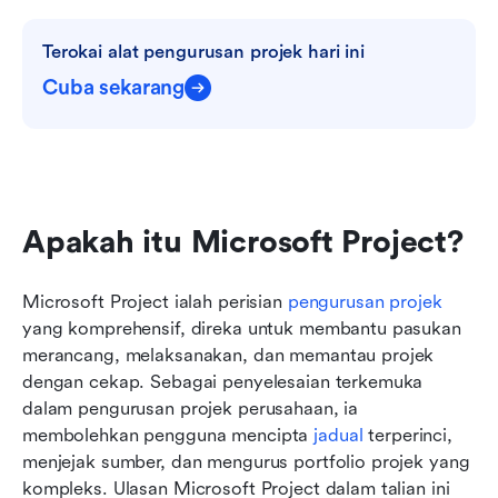
Terokai alat pengurusan projek hari ini
Cuba sekarang
Apakah itu Microsoft Project?
Microsoft Project ialah perisian 
pengurusan projek
yang komprehensif, direka untuk membantu pasukan 
merancang, melaksanakan, dan memantau projek 
dengan cekap. Sebagai penyelesaian terkemuka 
dalam pengurusan projek perusahaan, ia 
membolehkan pengguna mencipta 
jadual
 terperinci, 
menjejak sumber, dan mengurus portfolio projek yang 
kompleks. Ulasan Microsoft Project dalam talian ini 