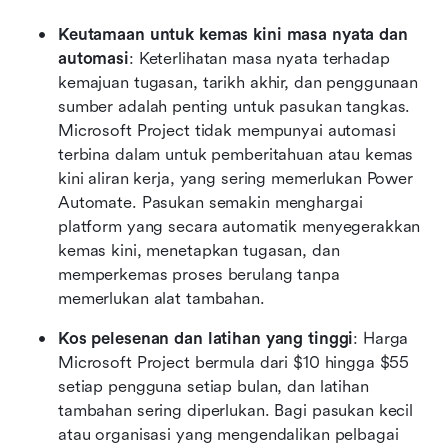
Keutamaan untuk kemas kini masa nyata dan 
automasi
: Keterlihatan masa nyata terhadap 
kemajuan tugasan, tarikh akhir, dan penggunaan 
sumber adalah penting untuk pasukan tangkas. 
Microsoft Project tidak mempunyai automasi 
terbina dalam untuk pemberitahuan atau kemas 
kini aliran kerja, yang sering memerlukan Power 
Automate. Pasukan semakin menghargai 
platform yang secara automatik menyegerakkan 
kemas kini, menetapkan tugasan, dan 
memperkemas proses berulang tanpa 
memerlukan alat tambahan.
Kos pelesenan dan latihan yang tinggi
: Harga 
Microsoft Project bermula dari $10 hingga $55 
setiap pengguna setiap bulan, dan latihan 
tambahan sering diperlukan. Bagi pasukan kecil 
atau organisasi yang mengendalikan pelbagai 