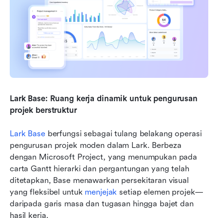
Lark Base: Ruang kerja dinamik untuk pengurusan 
projek berstruktur
Lark Base
 berfungsi sebagai tulang belakang operasi 
pengurusan projek moden dalam Lark. Berbeza 
dengan Microsoft Project, yang menumpukan pada 
carta Gantt hierarki dan pergantungan yang telah 
ditetapkan, Base menawarkan persekitaran visual 
yang fleksibel untuk 
menjejak
 setiap elemen projek—
daripada garis masa dan tugasan hingga bajet dan 
hasil kerja.