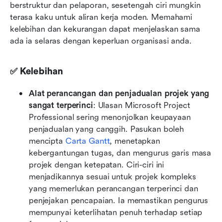
berstruktur dan pelaporan, sesetengah ciri mungkin 
terasa kaku untuk aliran kerja moden. Memahami 
kelebihan dan kekurangan dapat menjelaskan sama 
ada ia selaras dengan keperluan organisasi anda.
✅ Kelebihan
Alat perancangan dan penjadualan projek yang 
sangat terperinci
: Ulasan Microsoft Project 
Professional sering menonjolkan keupayaan 
penjadualan yang canggih. Pasukan boleh 
mencipta 
Carta Gantt
, menetapkan 
kebergantungan tugas, dan mengurus garis masa 
projek dengan ketepatan. Ciri-ciri ini 
menjadikannya sesuai untuk projek kompleks 
yang memerlukan perancangan terperinci dan 
penjejakan pencapaian. Ia memastikan pengurus 
mempunyai keterlihatan penuh terhadap setiap 