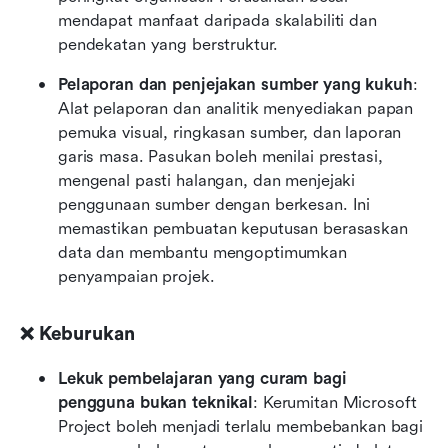
mendapat manfaat daripada skalabiliti dan 
pendekatan yang berstruktur.
Pelaporan dan penjejakan sumber yang kukuh
: 
Alat pelaporan dan analitik menyediakan papan 
pemuka visual, ringkasan sumber, dan laporan 
garis masa. Pasukan boleh menilai prestasi, 
mengenal pasti halangan, dan menjejaki 
penggunaan sumber dengan berkesan. Ini 
memastikan pembuatan keputusan berasaskan 
data dan membantu mengoptimumkan 
penyampaian projek.
❌ Keburukan
Lekuk pembelajaran yang curam bagi 
pengguna bukan teknikal
: Kerumitan Microsoft 
Project boleh menjadi terlalu membebankan bagi 