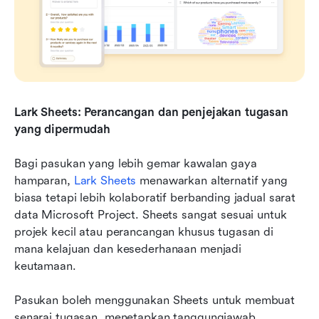
Lark Sheets: Perancangan dan penjejakan tugasan 
yang dipermudah
Bagi pasukan yang lebih gemar kawalan gaya 
hamparan, 
Lark Sheets
 menawarkan alternatif yang 
biasa tetapi lebih kolaboratif berbanding jadual sarat 
data Microsoft Project. Sheets sangat sesuai untuk 
projek kecil atau perancangan khusus tugasan di 
mana kelajuan dan kesederhanaan menjadi 
keutamaan.
Pasukan boleh menggunakan Sheets untuk membuat 
senarai tugasan, menetapkan tanggungjawab, 