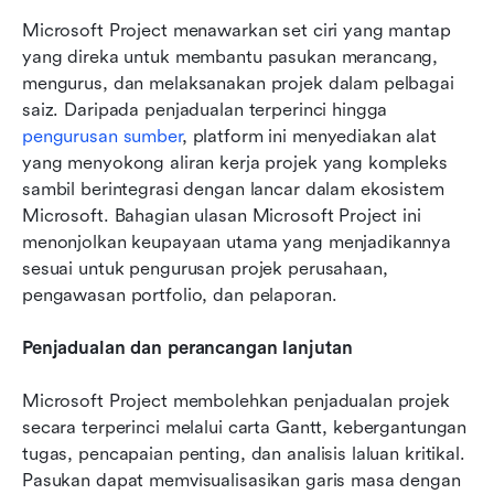
Microsoft Project menawarkan set ciri yang mantap 
yang direka untuk membantu pasukan merancang, 
mengurus, dan melaksanakan projek dalam pelbagai 
saiz. Daripada penjadualan terperinci hingga 
pengurusan sumber
, platform ini menyediakan alat 
yang menyokong aliran kerja projek yang kompleks 
sambil berintegrasi dengan lancar dalam ekosistem 
Microsoft. Bahagian ulasan Microsoft Project ini 
menonjolkan keupayaan utama yang menjadikannya 
sesuai untuk pengurusan projek perusahaan, 
pengawasan portfolio, dan pelaporan.
Penjadualan dan perancangan lanjutan
Microsoft Project membolehkan penjadualan projek 
secara terperinci melalui carta Gantt, kebergantungan 
tugas, pencapaian penting, dan analisis laluan kritikal. 
Pasukan dapat memvisualisasikan garis masa dengan 