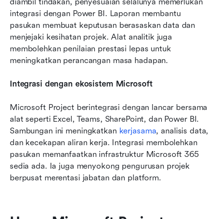
diambil tindakan, penyesuaian selalunya memerlukan 
integrasi dengan Power BI. Laporan membantu 
pasukan membuat keputusan berasaskan data dan 
menjejaki kesihatan projek. Alat analitik juga 
membolehkan penilaian prestasi lepas untuk 
meningkatkan perancangan masa hadapan.
Integrasi dengan ekosistem Microsoft
Microsoft Project berintegrasi dengan lancar bersama 
alat seperti Excel, Teams, SharePoint, dan Power BI. 
Sambungan ini meningkatkan 
kerjasama
, analisis data, 
dan kecekapan aliran kerja. Integrasi membolehkan 
pasukan memanfaatkan infrastruktur Microsoft 365 
sedia ada. Ia juga menyokong pengurusan projek 
berpusat merentasi jabatan dan platform.