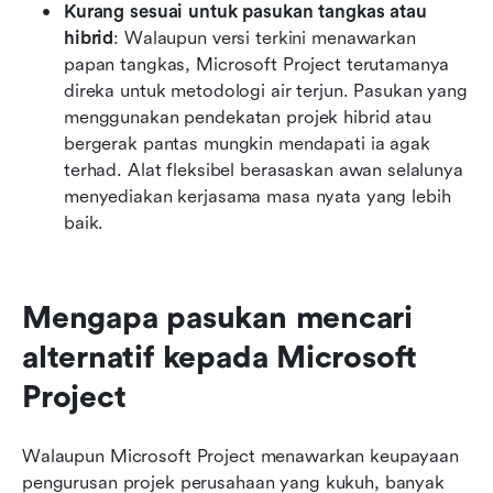
Kurang sesuai untuk pasukan tangkas atau 
hibrid
: Walaupun versi terkini menawarkan 
papan tangkas, Microsoft Project terutamanya 
direka untuk metodologi air terjun. Pasukan yang 
menggunakan pendekatan projek hibrid atau 
bergerak pantas mungkin mendapati ia agak 
terhad. Alat fleksibel berasaskan awan selalunya 
menyediakan kerjasama masa nyata yang lebih 
baik.
Mengapa pasukan mencari 
alternatif kepada Microsoft 
Project
Walaupun Microsoft Project menawarkan keupayaan 
pengurusan projek perusahaan yang kukuh, banyak 