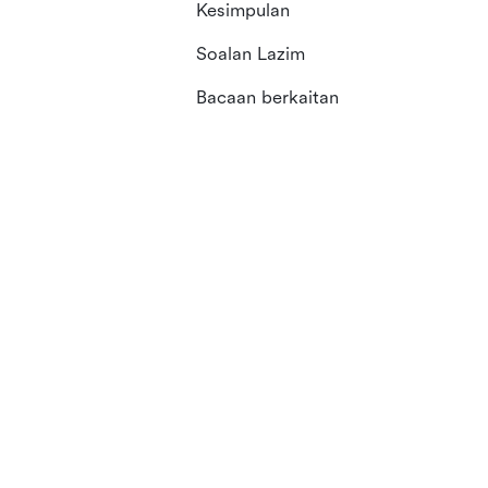
Kesimpulan
Soalan Lazim
Bacaan berkaitan