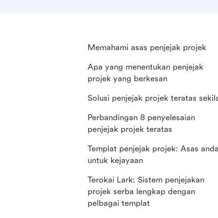
Memahami asas penjejak projek
Apa yang menentukan penjejak
projek yang berkesan
Solusi penjejak projek teratas sekil
Perbandingan 8 penyelesaian
penjejak projek teratas
Templat penjejak projek: Asas and
untuk kejayaan
Terokai Lark: Sistem penjejakan
projek serba lengkap dengan
pelbagai templat