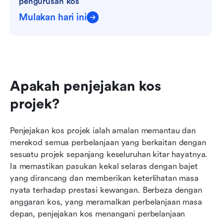
pengurusan kos
Mulakan hari ini
Apakah penjejakan kos 
projek?
Penjejakan kos projek ialah amalan memantau dan 
merekod semua perbelanjaan yang berkaitan dengan 
sesuatu projek sepanjang keseluruhan kitar hayatnya. 
Ia memastikan pasukan kekal selaras dengan bajet 
yang dirancang dan memberikan keterlihatan masa 
nyata terhadap prestasi kewangan. Berbeza dengan 
anggaran kos, yang meramalkan perbelanjaan masa 
depan, penjejakan kos menangani perbelanjaan 