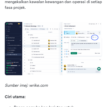
mengekalkan kawalan kewangan dan operasi di setiap 
fasa projek.
Sumber imej: wrike.com
Ciri utama: