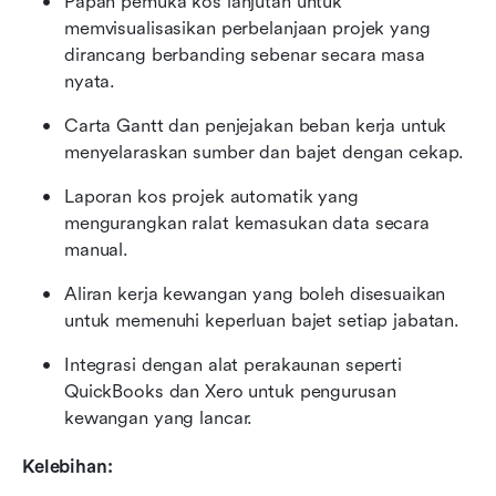
Papan pemuka kos lanjutan untuk 
memvisualisasikan perbelanjaan projek yang 
dirancang berbanding sebenar secara masa 
nyata.
Carta Gantt dan penjejakan beban kerja untuk 
menyelaraskan sumber dan bajet dengan cekap.
Laporan kos projek automatik yang 
mengurangkan ralat kemasukan data secara 
manual.
Aliran kerja kewangan yang boleh disesuaikan 
untuk memenuhi keperluan bajet setiap jabatan.
Integrasi dengan alat perakaunan seperti 
QuickBooks dan Xero untuk pengurusan 
kewangan yang lancar.
Kelebihan: