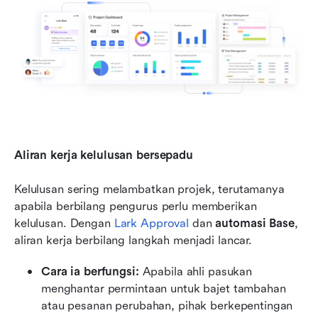
Aliran kerja kelulusan bersepadu
Kelulusan sering melambatkan projek, terutamanya 
apabila berbilang pengurus perlu memberikan 
kelulusan. Dengan
Lark Approval
 dan 
automasi Base
, 
aliran kerja berbilang langkah menjadi lancar.
Cara ia berfungsi:
 Apabila ahli pasukan 
menghantar permintaan untuk bajet tambahan 
atau pesanan perubahan, pihak berkepentingan 