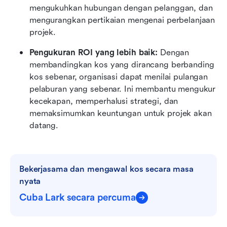
mengukuhkan hubungan dengan pelanggan, dan 
mengurangkan pertikaian mengenai perbelanjaan 
projek.
Pengukuran ROI yang lebih baik:
 Dengan 
membandingkan kos yang dirancang berbanding 
kos sebenar, organisasi dapat menilai pulangan 
pelaburan yang sebenar. Ini membantu mengukur 
kecekapan, memperhalusi strategi, dan 
memaksimumkan keuntungan untuk projek akan 
datang.
Bekerjasama dan mengawal kos secara masa 
nyata
Cuba Lark secara percuma