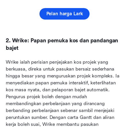
Pelan harga Lark
2. Wrike: Papan pemuka kos dan pandangan 
bajet
Wrike ialah perisian penjejakan kos projek yang 
berkuasa, direka untuk pasukan bersaiz sederhana 
hingga besar yang menguruskan projek kompleks. Ia 
menyediakan papan pemuka interaktif, keterlihatan 
kos masa nyata, dan pelaporan bajet automatik. 
Pengurus projek boleh dengan mudah 
membandingkan perbelanjaan yang dirancang 
berbanding perbelanjaan sebenar sambil menjejaki 
peruntukan sumber. Dengan carta Gantt dan aliran 
kerja boleh suai, Wrike membantu pasukan 