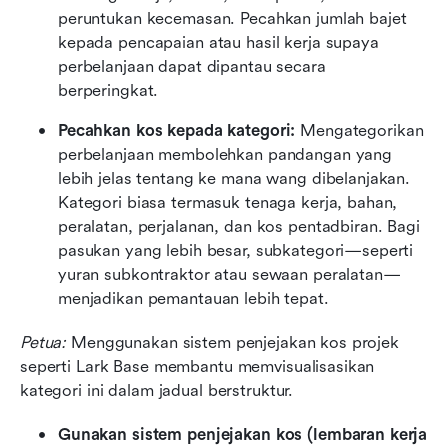
peruntukan kecemasan. Pecahkan jumlah bajet 
kepada pencapaian atau hasil kerja supaya 
perbelanjaan dapat dipantau secara 
berperingkat.
Pecahkan kos kepada kategori: 
Mengategorikan 
perbelanjaan membolehkan pandangan yang 
lebih jelas tentang ke mana wang dibelanjakan. 
Kategori biasa termasuk tenaga kerja, bahan, 
peralatan, perjalanan, dan kos pentadbiran. Bagi 
pasukan yang lebih besar, subkategori—seperti 
yuran subkontraktor atau sewaan peralatan—
menjadikan pemantauan lebih tepat.
Petua:
 Menggunakan sistem penjejakan kos projek 
seperti Lark Base membantu memvisualisasikan 
kategori ini dalam jadual berstruktur.
Gunakan sistem penjejakan kos (lembaran kerja 