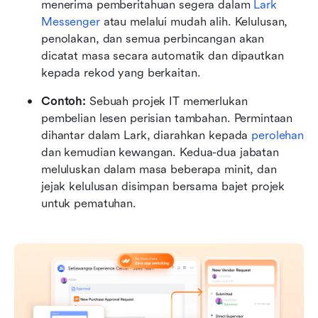
menerima pemberitahuan segera dalam 
Lark 
Messenger
 atau melalui mudah alih. Kelulusan, 
penolakan, dan semua perbincangan akan 
dicatat masa secara automatik dan dipautkan 
kepada rekod yang berkaitan.
Contoh:
 Sebuah projek IT memerlukan 
pembelian lesen perisian tambahan. Permintaan 
dihantar dalam Lark, diarahkan kepada 
perolehan
dan kemudian kewangan. Kedua-dua jabatan 
meluluskan dalam masa beberapa minit, dan 
jejak kelulusan disimpan bersama bajet projek 
untuk pematuhan.