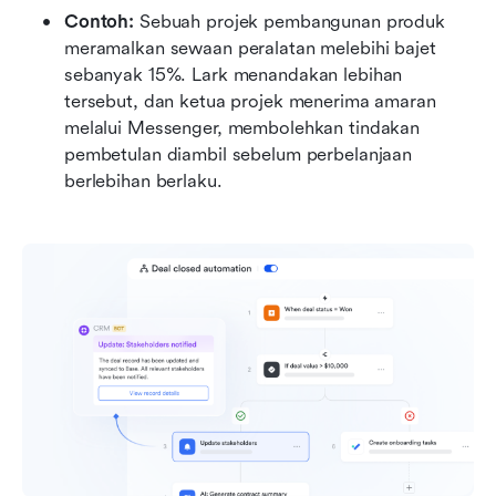
Contoh:
 Sebuah projek pembangunan produk 
meramalkan sewaan peralatan melebihi bajet 
sebanyak 15%. Lark menandakan lebihan 
tersebut, dan ketua projek menerima amaran 
melalui Messenger, membolehkan tindakan 
pembetulan diambil sebelum perbelanjaan 
berlebihan berlaku.