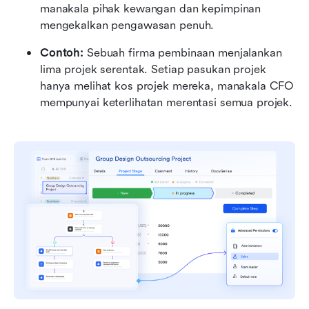
manakala pihak kewangan dan kepimpinan 
mengekalkan pengawasan penuh.
Contoh:
 Sebuah firma pembinaan menjalankan 
lima projek serentak. Setiap pasukan projek 
hanya melihat kos projek mereka, manakala CFO 
mempunyai keterlihatan merentasi semua projek.