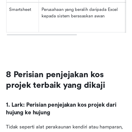
Smartsheet
Perusahaan yang beralih daripada Excel 
•
kepada sistem berasaskan awan
•
$
8 Perisian penjejakan kos 
projek terbaik yang dikaji
1. Lark: Perisian penjejakan kos projek dari 
hujung ke hujung
Tidak seperti alat perakaunan kendiri atau hamparan, 