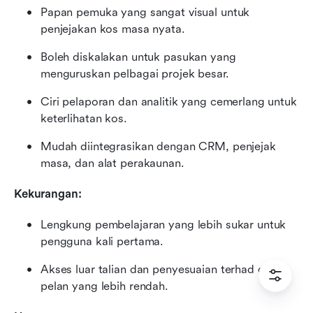
Papan pemuka yang sangat visual untuk 
penjejakan kos masa nyata.
Boleh diskalakan untuk pasukan yang 
menguruskan pelbagai projek besar.
Ciri pelaporan dan analitik yang cemerlang untuk 
keterlihatan kos.
Mudah diintegrasikan dengan CRM, penjejak 
masa, dan alat perakaunan.
Kekurangan:
Lengkung pembelajaran yang lebih sukar untuk 
pengguna kali pertama.
Akses luar talian dan penyesuaian terhad dalam 
pelan yang lebih rendah.