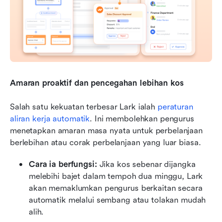
Amaran proaktif dan pencegahan lebihan kos
Salah satu kekuatan terbesar Lark ialah 
peraturan 
aliran kerja automatik
. Ini membolehkan pengurus 
menetapkan amaran masa nyata untuk perbelanjaan 
berlebihan atau corak perbelanjaan yang luar biasa.
Cara ia berfungsi:
 Jika kos sebenar dijangka 
melebihi bajet dalam tempoh dua minggu, Lark 
akan memaklumkan pengurus berkaitan secara 
automatik melalui sembang atau tolakan mudah 
alih.