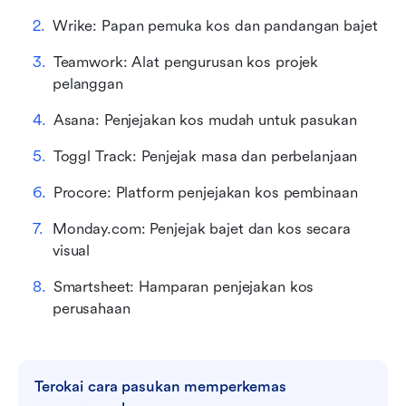
Wrike: Papan pemuka kos dan pandangan bajet
Teamwork: Alat pengurusan kos projek 
pelanggan
Asana: Penjejakan kos mudah untuk pasukan
Toggl Track: Penjejak masa dan perbelanjaan
Procore: Platform penjejakan kos pembinaan
Monday.com: Penjejak bajet dan kos secara 
visual
Smartsheet: Hamparan penjejakan kos 
perusahaan
Terokai cara pasukan memperkemas 