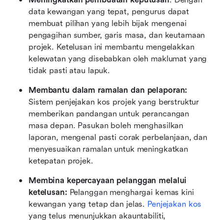
data kewangan yang tepat, pengurus dapat 
membuat pilihan yang lebih bijak mengenai 
pengagihan sumber, garis masa, dan keutamaan 
projek. Ketelusan ini membantu mengelakkan 
kelewatan yang disebabkan oleh maklumat yang 
tidak pasti atau lapuk.
Membantu dalam ramalan dan pelaporan:
Sistem penjejakan kos projek yang berstruktur 
memberikan pandangan untuk perancangan 
masa depan. Pasukan boleh menghasilkan 
laporan, mengenal pasti corak perbelanjaan, dan 
menyesuaikan ramalan untuk meningkatkan 
ketepatan projek.
Membina kepercayaan pelanggan melalui 
ketelusan:
 Pelanggan menghargai kemas kini 
kewangan yang tetap dan jelas. 
Penjejakan kos
yang telus menunjukkan akauntabiliti, 