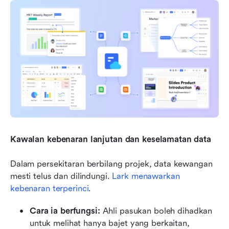
Kawalan kebenaran lanjutan dan keselamatan data
Dalam persekitaran berbilang projek, data kewangan 
mesti telus dan dilindungi. 
Lark menawarkan 
kebenaran terperinci
.
Cara ia berfungsi:
 Ahli pasukan boleh dihadkan 
untuk melihat hanya bajet yang berkaitan, 