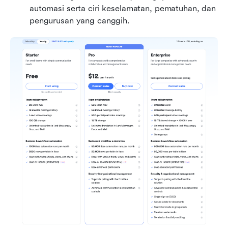
automasi serta ciri keselamatan, pematuhan, dan 
pengurusan yang canggih.