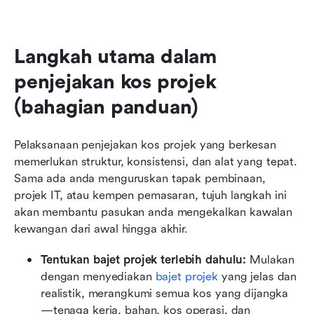
Langkah utama dalam 
penjejakan kos projek 
(bahagian panduan)
Pelaksanaan penjejakan kos projek yang berkesan 
memerlukan struktur, konsistensi, dan alat yang tepat. 
Sama ada anda menguruskan tapak pembinaan, 
projek IT, atau kempen pemasaran, tujuh langkah ini 
akan membantu pasukan anda mengekalkan kawalan 
kewangan dari awal hingga akhir.
Tentukan bajet projek terlebih dahulu: 
Mulakan 
dengan menyediakan 
bajet projek
 yang jelas dan 
realistik, merangkumi semua kos yang dijangka
—tenaga kerja, bahan, kos operasi, dan 