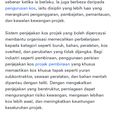
sebenar ketika ia berlaku. Ia juga berbeza daripada 
pengurusan kos
, iaitu disiplin yang lebih luas yang 
merangkumi penganggaran, pembajetan, pemantauan, 
dan kawalan kewangan projek.
Sistem penjejakan kos projek yang boleh dipercayai 
membantu organisasi memecahkan perbelanjaan 
kepada kategori seperti buruh, bahan, peralatan, kos 
overhed, dan perubahan yang tidak dijangka. Bagi 
industri seperti pembinaan, penggunaan perisian 
penjejakan kos 
projek pembinaan
 yang khusus 
memastikan kos khusus tapak seperti yuran 
subkontraktor, sewaan peralatan, dan bahan mentah 
dipantau dengan teliti. Dengan mengekalkan 
penjejakan yang berstruktur, perniagaan dapat 
mengurangkan risiko kewangan, mengesan lebihan 
kos lebih awal, dan meningkatkan keuntungan 
keseluruhan projek.