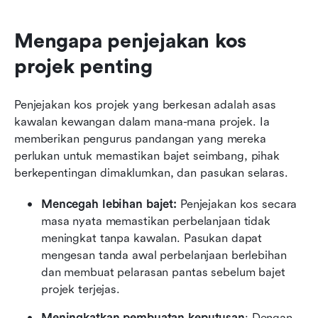
Mengapa penjejakan kos 
projek penting
Penjejakan kos projek yang berkesan adalah asas 
kawalan kewangan dalam mana-mana projek. Ia 
memberikan pengurus pandangan yang mereka 
perlukan untuk memastikan bajet seimbang, pihak 
berkepentingan dimaklumkan, dan pasukan selaras.
Mencegah lebihan bajet: 
Penjejakan kos secara 
masa nyata memastikan perbelanjaan tidak 
meningkat tanpa kawalan. Pasukan dapat 
mengesan tanda awal perbelanjaan berlebihan 
dan membuat pelarasan pantas sebelum bajet 
projek terjejas.
Meningkatkan pembuatan keputusan
: Dengan 