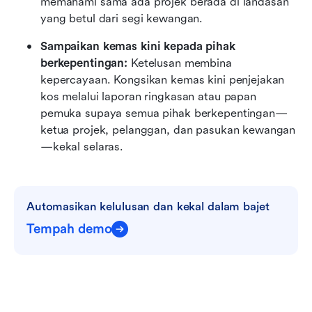
memahami sama ada projek berada di landasan 
yang betul dari segi kewangan.
Sampaikan kemas kini kepada pihak 
berkepentingan: 
Ketelusan membina 
kepercayaan. Kongsikan kemas kini penjejakan 
kos melalui laporan ringkasan atau papan 
pemuka supaya semua pihak berkepentingan—
ketua projek, pelanggan, dan pasukan kewangan
—kekal selaras.
Automasikan kelulusan dan kekal dalam bajet
Tempah demo