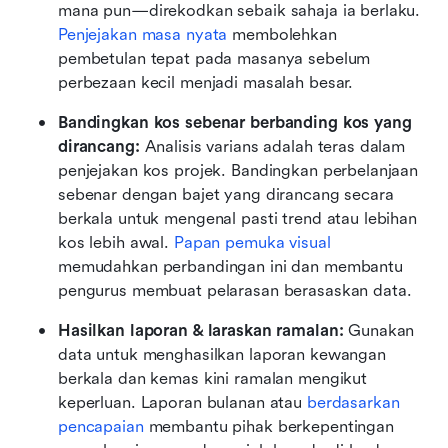
mana pun—direkodkan sebaik sahaja ia berlaku. 
Penjejakan masa nyata
 membolehkan 
pembetulan tepat pada masanya sebelum 
perbezaan kecil menjadi masalah besar.
Bandingkan kos sebenar berbanding kos yang 
dirancang: 
Analisis varians adalah teras dalam 
penjejakan kos projek. Bandingkan perbelanjaan 
sebenar dengan bajet yang dirancang secara 
berkala untuk mengenal pasti trend atau lebihan 
kos lebih awal.
 Papan pemuka visual
memudahkan perbandingan ini dan membantu 
pengurus membuat pelarasan berasaskan data.
Hasilkan laporan & laraskan ramalan: 
Gunakan 
data untuk menghasilkan laporan kewangan 
berkala dan kemas kini ramalan mengikut 
keperluan. Laporan bulanan atau 
berdasarkan 
pencapaian
 membantu pihak berkepentingan 