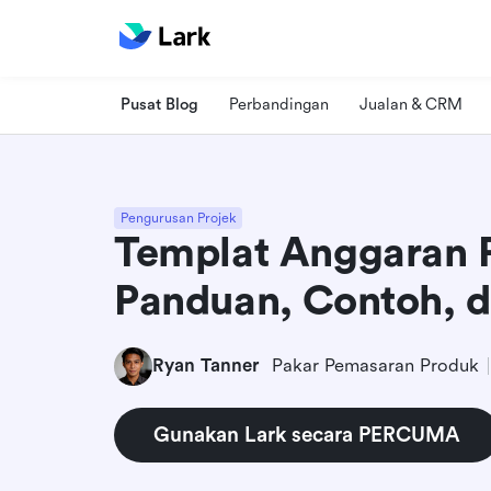
Pusat Blog
Perbandingan
Jualan & CRM
Pengurusan Projek
Templat Anggaran P
Panduan, Contoh, d
Ryan Tanner
Pakar Pemasaran Produk
Gunakan Lark secara PERCUMA