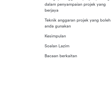
dalam penyampaian projek yang
berjaya
Teknik anggaran projek yang boleh
anda gunakan
Kesimpulan
Soalan Lazim
Bacaan berkaitan