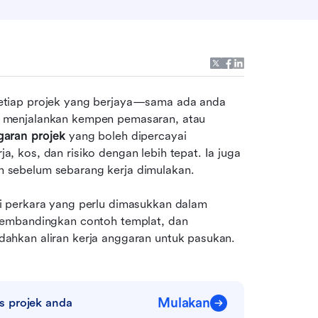
tiap projek yang berjaya—sama ada anda 
 menjalankan kempen pemasaran, atau 
garan projek
 yang boleh dipercayai 
 kos, dan risiko dengan lebih tepat. Ia juga 
 sebelum sebarang kerja dimulakan.
 perkara yang perlu dimasukkan dalam 
membandingkan contoh templat, dan 
ahkan aliran kerja anggaran untuk pasukan.
Mulakan
s projek anda