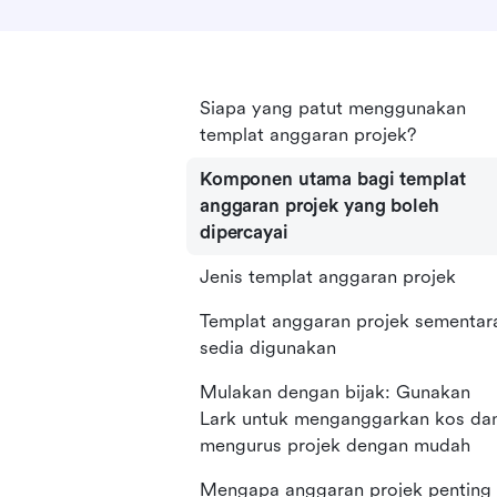
Siapa yang patut menggunakan
templat anggaran projek?
Komponen utama bagi templat
anggaran projek yang boleh
dipercayai
Jenis templat anggaran projek
Templat anggaran projek sementar
sedia digunakan
Mulakan dengan bijak: Gunakan
Lark untuk menganggarkan kos da
mengurus projek dengan mudah
Mengapa anggaran projek penting