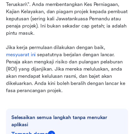
Teruskan\". Anda membentangkan Kes Perniagaan, 
Kajian Kelayakan, dan piagam projek kepada pembuat 
keputusan (sering kali Jawatankuasa Pemandu atau 
penaja projek). Ini bukan sekadar cap getah; ia adalah 
pintu masuk.
Jika kerja permulaan dilakukan dengan baik, 
mesyuarat ini
 sepatutnya berjalan dengan lancar. 
Penaja akan mengkaji risiko dan pulangan pelaburan 
(ROI) yang dijanjikan. Jika mereka meluluskan, anda 
akan mendapat kelulusan rasmi, dan bajet akan 
dikeluarkan. Anda kini boleh beralih dengan lancar ke 
fasa perancangan projek.
Selesaikan semua langkah tanpa menukar 
aplikasi