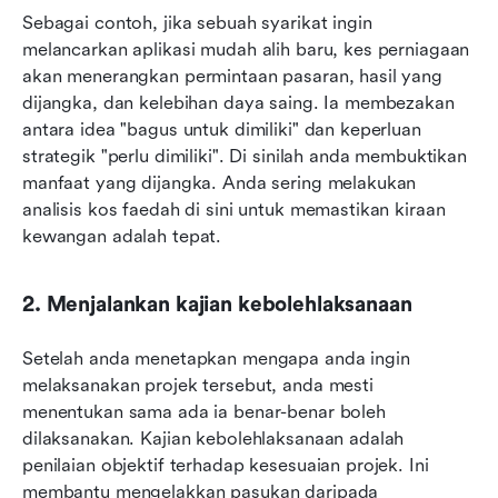
Sebagai contoh, jika sebuah syarikat ingin 
melancarkan aplikasi mudah alih baru, kes perniagaan 
akan menerangkan permintaan pasaran, hasil yang 
dijangka, dan kelebihan daya saing. Ia membezakan 
antara idea "bagus untuk dimiliki" dan keperluan 
strategik "perlu dimiliki". Di sinilah anda membuktikan 
manfaat yang dijangka. Anda sering melakukan 
analisis kos faedah di sini untuk memastikan kiraan 
kewangan adalah tepat.
2. Menjalankan kajian kebolehlaksanaan
Setelah anda menetapkan mengapa anda ingin 
melaksanakan projek tersebut, anda mesti 
menentukan sama ada ia benar-benar boleh 
dilaksanakan. Kajian kebolehlaksanaan adalah 
penilaian objektif terhadap kesesuaian projek. Ini 
membantu mengelakkan pasukan daripada 