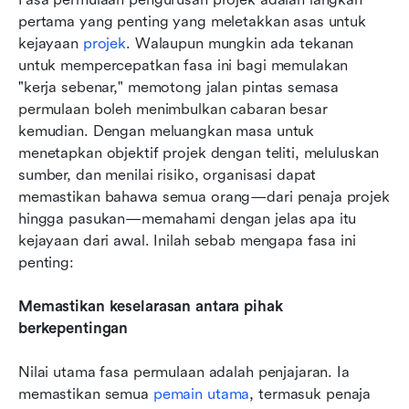
pertama yang penting yang meletakkan asas untuk 
kejayaan 
projek
. Walaupun mungkin ada tekanan 
untuk mempercepatkan fasa ini bagi memulakan 
"kerja sebenar," memotong jalan pintas semasa 
permulaan boleh menimbulkan cabaran besar 
kemudian. Dengan meluangkan masa untuk 
menetapkan objektif projek dengan teliti, meluluskan 
sumber, dan menilai risiko, organisasi dapat 
memastikan bahawa semua orang—dari penaja projek 
hingga pasukan—memahami dengan jelas apa itu 
kejayaan dari awal. Inilah sebab mengapa fasa ini 
penting:
Memastikan keselarasan antara pihak 
berkepentingan
Nilai utama fasa permulaan adalah penjajaran. Ia 
memastikan semua 
pemain utama
, termasuk penaja 