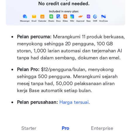
Pelan percuma: 
Merangkumi 11 produk berkuasa, 
menyokong sehingga 20 pengguna, 100 GB 
storan, 1,000 larian automasi dan terjemahan AI 
tanpa had dalam sembang, dokumen dan emel.
Pelan Pro:
 $12/pengguna/bulan, menyokong 
sehingga 500 pengguna. Merangkumi sejarah 
mesej tanpa had, 50,000 pelaksanaan aliran 
kerja Base automatik setiap bulan.
Pelan perusahaan:
Harga tersuai
.
Starter
Pro
Enterprise