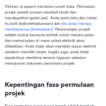
Fikirkan ia seperti membina rumah khas. Permulaan 
projek adalah proses membeli tanah dan 
mendapatkan gadai janji. Anda perlu tahu jika lokasi 
itu baik (kebolehlaksanaan) dan 
jika anda mampu 
membayarnya (belanjawan)
. Perancangan projek 
adalah duduk bersama arkitek untuk melukis pelan 
dan memutuskan di mana soket elektrik akan 
diletakkan. Anda tidak akan membeli wayar elektrik 
sebelum memiliki tanah; begitu juga, anda tidak 
sepatutnya membina senarai tugasan sebelum 
mempunyai dokumen permulaan projek.
Kepentingan fasa permulaan 
projek
Fasa permulaan pengurusan projek adalah langkah 