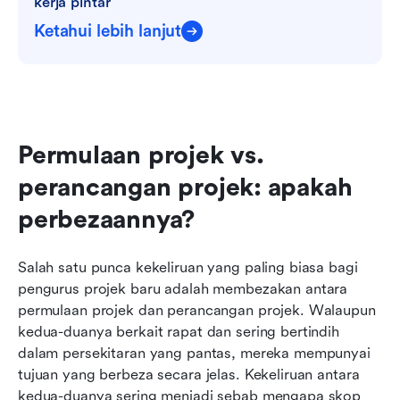
kerja pintar
Ketahui lebih lanjut
Permulaan projek vs. 
perancangan projek: apakah 
perbezaannya?
Salah satu punca kekeliruan yang paling biasa bagi 
pengurus projek baru adalah membezakan antara 
permulaan projek dan perancangan projek. Walaupun 
kedua-duanya berkait rapat dan sering bertindih 
dalam persekitaran yang pantas, mereka mempunyai 
tujuan yang berbeza secara jelas. Kekeliruan antara 
kedua-duanya sering menjadi sebab mengapa skop 