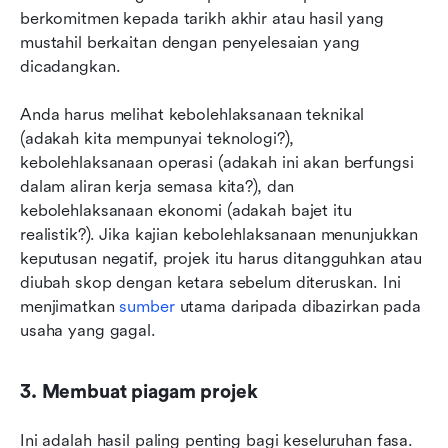
berkomitmen kepada tarikh akhir atau hasil yang 
mustahil berkaitan dengan penyelesaian yang 
dicadangkan.
Anda harus melihat kebolehlaksanaan teknikal 
(adakah kita mempunyai teknologi?), 
kebolehlaksanaan operasi (adakah ini akan berfungsi 
dalam aliran kerja semasa kita?), dan 
kebolehlaksanaan ekonomi (adakah bajet itu 
realistik?). Jika kajian kebolehlaksanaan menunjukkan 
keputusan negatif, projek itu harus ditangguhkan atau 
diubah skop dengan ketara sebelum diteruskan. Ini 
menjimatkan 
sumber
 utama daripada dibazirkan pada 
usaha yang gagal.
3. Membuat piagam projek
Ini adalah hasil paling penting bagi keseluruhan fasa. 