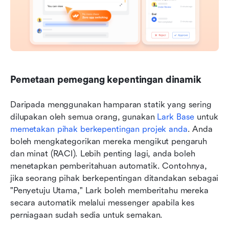
Pemetaan pemegang kepentingan dinamik
Daripada menggunakan hamparan statik yang sering 
dilupakan oleh semua orang, gunakan 
Lark Base
 untuk 
memetakan pihak berkepentingan projek anda
. Anda 
boleh mengkategorikan mereka mengikut pengaruh 
dan minat (RACI). Lebih penting lagi, anda boleh 
menetapkan pemberitahuan automatik. Contohnya, 
jika seorang pihak berkepentingan ditandakan sebagai 
"Penyetuju Utama," Lark boleh memberitahu mereka 
secara automatik melalui messenger apabila kes 
perniagaan sudah sedia untuk semakan.