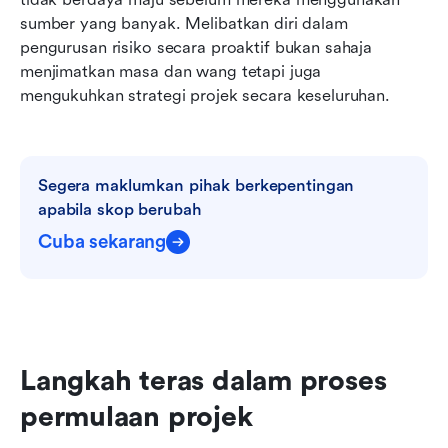
sumber yang banyak. Melibatkan diri dalam 
pengurusan risiko secara proaktif bukan sahaja 
menjimatkan masa dan wang tetapi juga 
mengukuhkan strategi projek secara keseluruhan.
Segera maklumkan pihak berkepentingan 
apabila skop berubah
Cuba sekarang
Langkah teras dalam proses 
permulaan projek