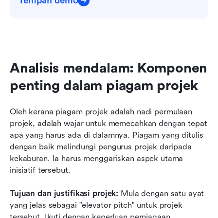
Tempah demo
Analisis mendalam: Komponen 
penting dalam piagam projek
Oleh kerana piagam projek adalah nadi permulaan 
projek, adalah wajar untuk memecahkan dengan tepat 
apa yang harus ada di dalamnya. Piagam yang ditulis 
dengan baik melindungi pengurus projek daripada 
kekaburan. Ia harus menggariskan aspek utama 
inisiatif tersebut.
Tujuan dan justifikasi projek: 
Mula dengan satu ayat 
yang jelas sebagai "elevator pitch" untuk projek 
tersebut. Ikuti dengan keperluan perniagaan. 