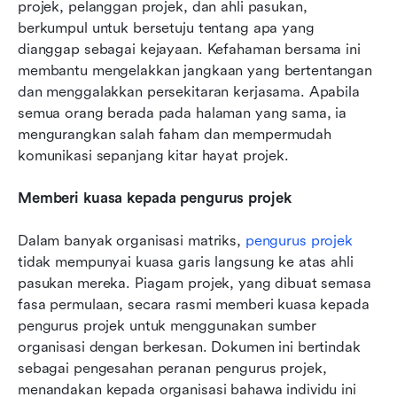
projek, pelanggan projek, dan ahli pasukan, 
berkumpul untuk bersetuju tentang apa yang 
dianggap sebagai kejayaan. Kefahaman bersama ini 
membantu mengelakkan jangkaan yang bertentangan 
dan menggalakkan persekitaran kerjasama. Apabila 
semua orang berada pada halaman yang sama, ia 
mengurangkan salah faham dan mempermudah 
komunikasi sepanjang kitar hayat projek.
Memberi kuasa kepada pengurus projek
Dalam banyak organisasi matriks, 
pengurus projek
tidak mempunyai kuasa garis langsung ke atas ahli 
pasukan mereka. Piagam projek, yang dibuat semasa 
fasa permulaan, secara rasmi memberi kuasa kepada 
pengurus projek untuk menggunakan sumber 
organisasi dengan berkesan. Dokumen ini bertindak 
sebagai pengesahan peranan pengurus projek, 
menandakan kepada organisasi bahawa individu ini 