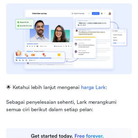
🌟 Ketahui lebih lanjut mengenai 
harga Lark
:
Sebagai penyelesaian sehenti, Lark merangkumi 
semua ciri berikut dalam setiap pelan: