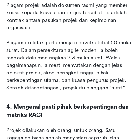
Piagam projek adalah dokumen rasmi yang memberi 
kuasa kepada kewujudan projek tersebut. Ia adalah 
kontrak antara pasukan projek dan kepimpinan 
organisasi.
Piagam itu tidak perlu menjadi novel setebal 50 muka 
surat. Dalam persekitaran agile moden, ia boleh 
menjadi dokumen ringkas 2-3 muka surat. Walau 
bagaimanapun, ia mesti menyatakan dengan jelas 
objektif projek, skop peringkat tinggi, pihak 
berkepentingan utama, dan kuasa pengurus projek. 
Setelah ditandatangani, projek itu dianggap "aktif."
4. Mengenal pasti pihak berkepentingan dan 
matriks RACI
Projek dilakukan oleh orang, untuk orang. Satu 
kegagalan biasa adalah menyedari separuh jalan 