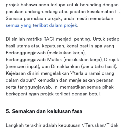
projek bahawa anda terlupa untuk berunding dengan 
pasukan undang-undang atau jabatan keselamatan IT. 
Semasa permulaan projek, anda mesti memetakan 
semua yang terlibat dalam projek
.
Di sinilah matriks RACI menjadi penting. Untuk setiap 
hasil utama atau keputusan, kenal pasti siapa yang 
Bertanggungjawab (melakukan kerja), 
Bertanggungjawab Mutlak (meluluskan kerja), Dirujuk 
(memberi input), dan Dimaklumkan (perlu tahu hasil). 
Kejelasan di sini mengelakkan \"terlalu ramai orang 
dalam dapur\" kemudian dan menjelaskan peranan 
serta tanggungjawab. Ini memastikan semua pihak 
berkepentingan projek terlibat dengan betul.
5. Semakan dan kelulusan fasa
Langkah terakhir adalah keputusan \"Teruskan/Tidak 