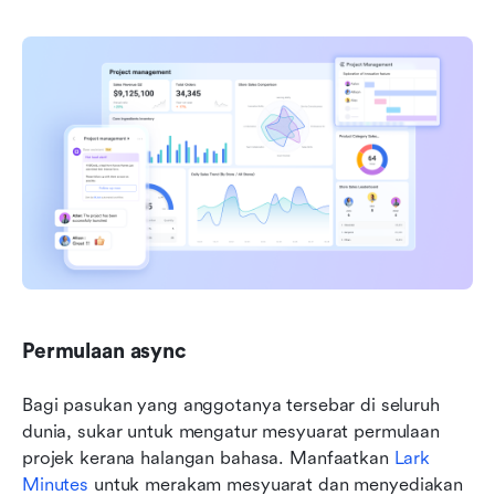
Permulaan async
Bagi pasukan yang anggotanya tersebar di seluruh 
dunia, sukar untuk mengatur mesyuarat permulaan 
projek kerana halangan bahasa. Manfaatkan 
Lark 
Minutes
 untuk merakam mesyuarat dan menyediakan 