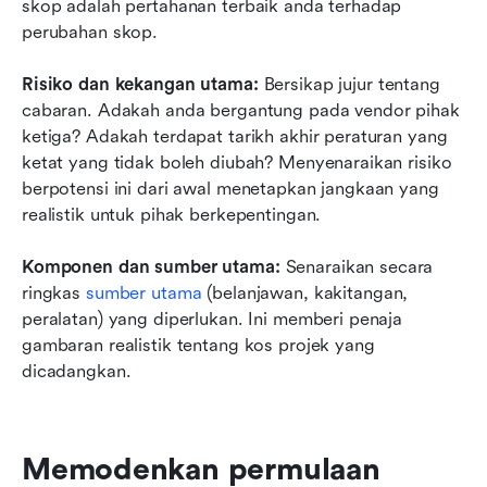
skop adalah pertahanan terbaik anda terhadap 
perubahan skop.
Risiko dan kekangan utama:
 Bersikap jujur tentang 
cabaran. Adakah anda bergantung pada vendor pihak 
ketiga? Adakah terdapat tarikh akhir peraturan yang 
ketat yang tidak boleh diubah? Menyenaraikan risiko 
berpotensi ini dari awal menetapkan jangkaan yang 
realistik untuk pihak berkepentingan.
Komponen dan sumber utama: 
Senaraikan secara 
ringkas 
sumber utama
 (belanjawan, kakitangan, 
peralatan) yang diperlukan. Ini memberi penaja 
gambaran realistik tentang kos projek yang 
dicadangkan.
Memodenkan permulaan 