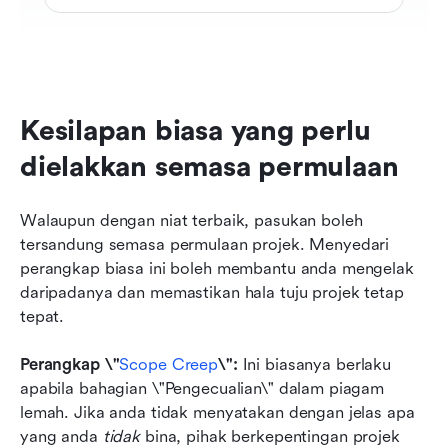
Kesilapan biasa yang perlu 
dielakkan semasa permulaan
Walaupun dengan niat terbaik, pasukan boleh 
tersandung semasa permulaan projek. Menyedari 
perangkap biasa ini boleh membantu anda mengelak 
daripadanya dan memastikan hala tuju projek tetap 
tepat.
Perangkap \"
Scope Creep
\":
 Ini biasanya berlaku 
apabila bahagian \"Pengecualian\" dalam piagam 
lemah. Jika anda tidak menyatakan dengan jelas apa 
yang anda 
tidak
 bina, pihak berkepentingan projek 