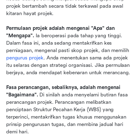
projek bertambah secara tidak terkawal pada awal 
kitaran hayat projek.
Permulaan projek adalah mengenai "Apa" dan 
"Mengapa". 
Ia beroperasi pada tahap yang tinggi. 
Dalam fasa ini, anda sedang mentakrifkan kes 
perniagaan, mengenal pasti skop projek, dan memilih 
pengurus projek
. Anda menentukan sama ada projek 
itu selaras dengan strategi organisasi. Jika permulaan 
berjaya, anda mendapat kebenaran untuk merancang.
Fasa perancangan, sebaliknya, adalah mengenai 
"Bagaimana". 
Di sinilah anda menyelami butiran fasa 
perancangan projek. Perancangan melibatkan 
penciptaan Struktur Pecahan Kerja (WBS) yang 
terperinci, mentakrifkan tugas khusus menggunakan 
prinsip pengurusan tugas, dan membina jadual hari 
demi hari.