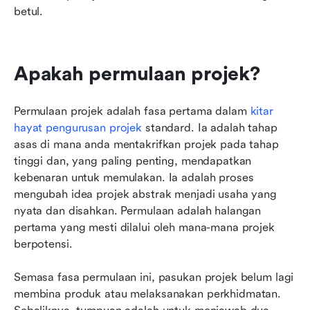
betul.
Apakah permulaan projek?
Permulaan projek adalah fasa pertama dalam 
kitar 
hayat pengurusan projek
 standard. Ia adalah tahap 
asas di mana anda mentakrifkan projek pada tahap 
tinggi dan, yang paling penting, mendapatkan 
kebenaran untuk memulakan. Ia adalah proses 
mengubah idea projek abstrak menjadi usaha yang 
nyata dan disahkan. Permulaan adalah halangan 
pertama yang mesti dilalui oleh mana-mana projek 
berpotensi.
Semasa fasa permulaan ini, pasukan projek belum lagi 
membina produk atau melaksanakan perkhidmatan. 