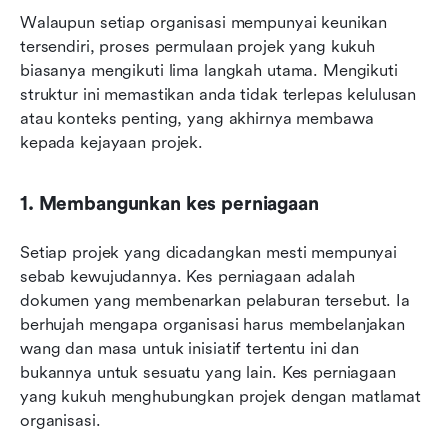
Walaupun setiap organisasi mempunyai keunikan 
tersendiri, proses permulaan projek yang kukuh 
biasanya mengikuti lima langkah utama. Mengikuti 
struktur ini memastikan anda tidak terlepas kelulusan 
atau konteks penting, yang akhirnya membawa 
kepada kejayaan projek.
1. Membangunkan kes perniagaan
Setiap projek yang dicadangkan mesti mempunyai 
sebab kewujudannya. Kes perniagaan adalah 
dokumen yang membenarkan pelaburan tersebut. Ia 
berhujah mengapa organisasi harus membelanjakan 
wang dan masa untuk inisiatif tertentu ini dan 
bukannya untuk sesuatu yang lain. Kes perniagaan 
yang kukuh menghubungkan projek dengan matlamat 
organisasi.