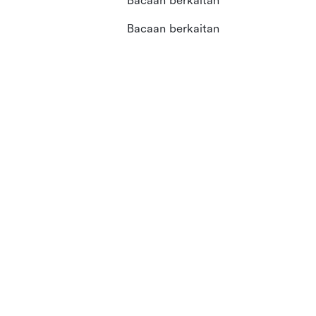
Bacaan berkaitan
Bacaan berkaitan