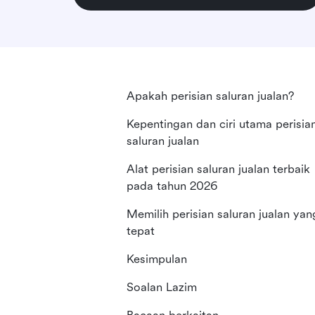
Apakah perisian saluran jualan?
Kepentingan dan ciri utama perisia
saluran jualan
Alat perisian saluran jualan terbaik
pada tahun 2026
Memilih perisian saluran jualan yan
tepat
Kesimpulan
Soalan Lazim