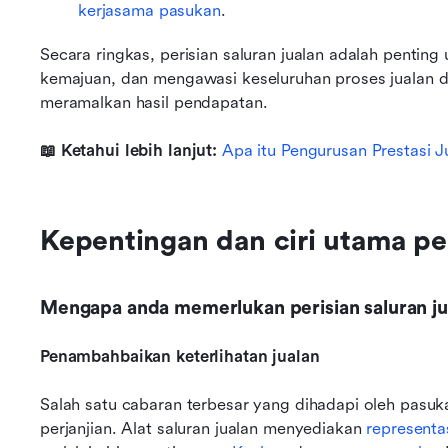
kerjasama pasukan
.
Secara ringkas, perisian saluran jualan adalah penting
kemajuan, dan mengawasi keseluruhan proses jualan d
meramalkan hasil pendapatan.
📖 Ketahui lebih lanjut: 
Apa itu Pengurusan Prestasi J
Kepentingan dan ciri utama per
Mengapa anda memerlukan perisian saluran ju
Penambahbaikan keterlihatan jualan
Salah satu cabaran terbesar yang dihadapi oleh pasu
perjanjian. Alat saluran jualan menyediakan 
representas