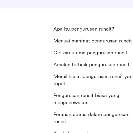
Apa itu pengurusan runcit?
Menuai manfaat pengurusan runcit
Ciri-ciri utama pengurusan runcit
Amalan terbaik pengurusan runcit
Memilih alat pengurusan runcit ya
tepat
Pengurusan runcit biasa yang
mengecewakan
Peranan utama dalam pengurusan
runcit