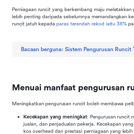
Perniagaan runcit yang berkembang maju meletakkan 
lebih penting daripada sebelumnya memandangkan kepe
runcit jatuh kepada 
paras terendah rekod iaitu 38%
 pa
Bacaan berguna: Sistem Pengurusan Runcit 
Menuai manfaat pengurusan ru
Meningkatkan pengurusan runcit boleh membawa pelba
Kecekapan yang meningkat
: Pengurusan runcit
jualan, dan penjadualan pekerja. Kecekapan ya
kos overhead dan prestasi perniagaan yang lebih 