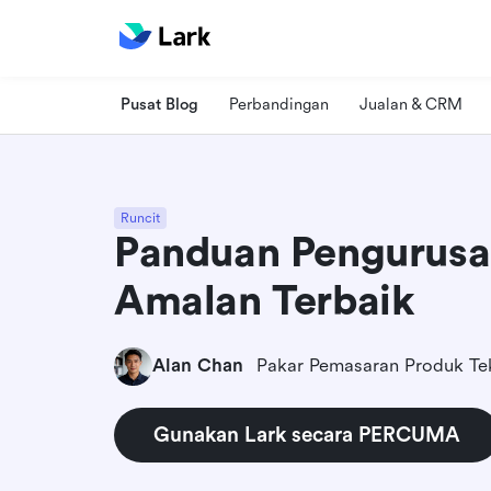
Pusat Blog
Perbandingan
Jualan & CRM
Runcit
Panduan Pengurusa
Amalan Terbaik
Alan Chan
Pakar Pemasaran Produk Tek
Gunakan Lark secara PERCUMA