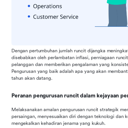
Dengan pertumbuhan jumlah runcit dijangka meningka
disebabkan oleh perlambatan inflasi, perniagaan runcit 
pelanggan dan memberikan pengalaman yang konsisten
Pengurusan yang baik adalah apa yang akan membant
tahun akan datang.
Peranan pengurusan runcit dalam kejayaan pe
Melaksanakan amalan pengurusan runcit strategik mem
persaingan, menyesuaikan diri dengan teknologi dan 
mengekalkan kehadiran jenama yang kukuh.