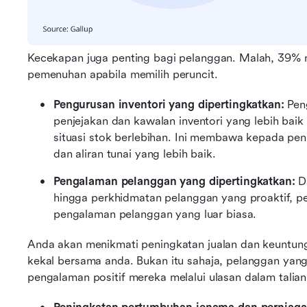
Kecekapan juga penting bagi pelanggan. Malah, 39%
pemenuhan apabila memilih peruncit.
Pengurusan inventori yang dipertingkatkan:
 Pen
penjejakan dan kawalan inventori yang lebih bai
situasi stok berlebihan. Ini membawa kepada pen
dan aliran tunai yang lebih baik.
Pengalaman pelanggan yang dipertingkatkan:
 D
hingga perkhidmatan pelanggan yang proaktif, 
pengalaman pelanggan yang luar biasa.
Anda akan menikmati peningkatan jualan dan keuntun
kekal bersama anda. Bukan itu sahaja, pelanggan yang
pengalaman positif mereka melalui ulasan dalam talian