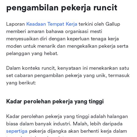
pengambilan pekerja runcit
Laporan 
Keadaan Tempat Kerja
 terkini oleh Gallup 
memberi amaran bahawa organisasi mesti 
menyesuaikan diri dengan keperluan tenaga kerja 
moden untuk menarik dan mengekalkan pekerja serta 
pelanggan yang hebat.
Dalam konteks runcit, kenyataan ini menekankan satu 
set cabaran pengambilan pekerja yang unik, termasuk 
yang berikut:
Kadar perolehan pekerja yang tinggi
Kadar perolehan pekerja yang tinggi adalah halangan 
biasa dalam banyak industri. Malah, lebih daripada 
sepertiga
 pekerja dijangka akan berhenti kerja dalam 