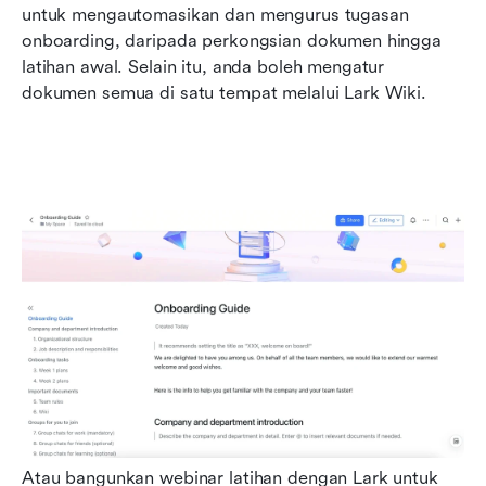
untuk mengautomasikan dan mengurus tugasan 
onboarding, daripada perkongsian dokumen hingga 
latihan awal. Selain itu, anda boleh mengatur 
dokumen semua di satu tempat melalui Lark Wiki.
Atau bangunkan webinar latihan dengan Lark untuk 