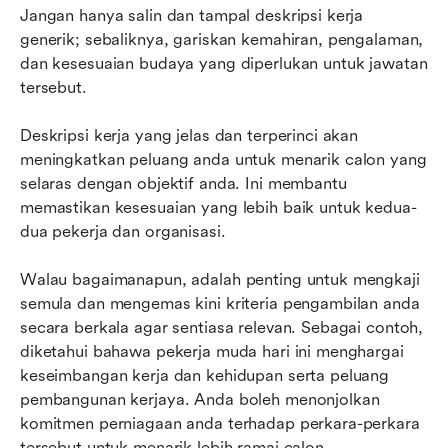
Jangan hanya salin dan tampal deskripsi kerja 
generik; sebaliknya, gariskan kemahiran, pengalaman, 
dan kesesuaian budaya yang diperlukan untuk jawatan 
tersebut.
Deskripsi kerja yang jelas dan terperinci akan 
meningkatkan peluang anda untuk menarik calon yang 
selaras dengan objektif anda. Ini membantu 
memastikan kesesuaian yang lebih baik untuk kedua-
dua pekerja dan organisasi.
Walau bagaimanapun, adalah penting untuk mengkaji 
semula dan mengemas kini kriteria pengambilan anda 
secara berkala agar sentiasa relevan. Sebagai contoh, 
diketahui bahawa pekerja muda hari ini menghargai 
keseimbangan kerja dan kehidupan serta peluang 
pembangunan kerjaya. Anda boleh menonjolkan 
komitmen perniagaan anda terhadap perkara-perkara 
tersebut untuk menarik lebih ramai calon.