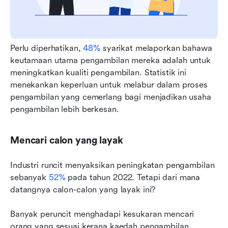
Perlu diperhatikan, 
48%
 syarikat melaporkan bahawa 
keutamaan utama pengambilan mereka adalah untuk 
meningkatkan kualiti pengambilan. Statistik ini 
menekankan keperluan untuk melabur dalam proses 
pengambilan yang cemerlang bagi menjadikan usaha 
pengambilan lebih berkesan.
Mencari calon yang layak
Industri runcit menyaksikan peningkatan pengambilan 
sebanyak 
52%
 pada tahun 2022. Tetapi dari mana 
datangnya calon-calon yang layak ini?
Banyak peruncit menghadapi kesukaran mencari 
orang yang sesuai kerana kaedah pengambilan 