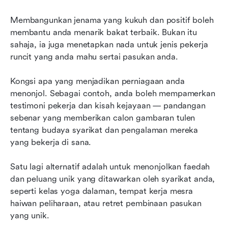
Membangunkan jenama yang kukuh dan positif boleh 
membantu anda menarik bakat terbaik. Bukan itu 
sahaja, ia juga menetapkan nada untuk jenis pekerja 
runcit yang anda mahu sertai pasukan anda.
Kongsi apa yang menjadikan perniagaan anda 
menonjol. Sebagai contoh, anda boleh mempamerkan 
testimoni pekerja dan kisah kejayaan — pandangan 
sebenar yang memberikan calon gambaran tulen 
tentang budaya syarikat dan pengalaman mereka 
yang bekerja di sana.
Satu lagi alternatif adalah untuk menonjolkan faedah 
dan peluang unik yang ditawarkan oleh syarikat anda, 
seperti kelas yoga dalaman, tempat kerja mesra 
haiwan peliharaan, atau retret pembinaan pasukan 
yang unik.