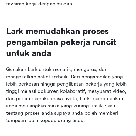
tawaran kerja dengan mudah.
Lark memudahkan proses 
pengambilan pekerja runcit 
untuk anda
Gunakan Lark untuk menarik, mengurus, dan 
mengekalkan bakat terbaik. Dari pengambilan yang 
lebih berkesan hingga penglibatan pekerja yang lebih 
tinggi melalui dokumen kolaboratif, mesyuarat video, 
dan papan pemuka masa nyata, Lark membolehkan 
anda meluangkan masa yang kurang untuk risau 
tentang proses anda supaya anda boleh memberi 
tumpuan lebih kepada orang anda.