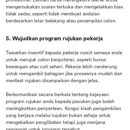
mengemukakan soalan terbuka dan mengelakkan bias 
tidak sedar, seperti tidak membuat andaian 
berdasarkan latar belakang atau penampilan calon.
5. Wujudkan program rujukan pekerja
Tawarkan insentif kepada pekerja runcit semasa anda 
untuk merujuk calon berpotensi, seperti bonus 
kewangan atau cuti sehari. Pekerja lebih cenderung 
untuk mengambil bahagian jika prosesnya mudah dan 
manfaat rujukan disampaikan dengan jelas.
Berkomunikasi secara berkala tentang kejayaan 
program rujukan anda kepada pasukan juga boleh 
meningkatkan penyertaan. Kongsi kisah pengambilan 
yang berjaya melalui rujukan bukan sahaja untuk 
mengekalkan penglibatan tetapi juga menjana 
semangat untuk program tersebut.