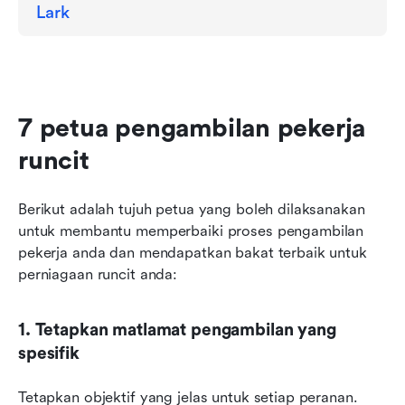
Lark
7 petua pengambilan pekerja 
runcit
Berikut adalah tujuh petua yang boleh dilaksanakan 
untuk membantu memperbaiki proses pengambilan 
pekerja anda dan mendapatkan bakat terbaik untuk 
perniagaan runcit anda:
1. Tetapkan matlamat pengambilan yang 
spesifik
Tetapkan objektif yang jelas untuk setiap peranan. 