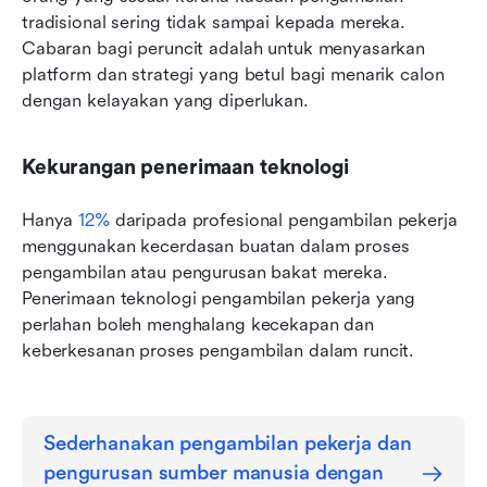
tradisional sering tidak sampai kepada mereka. 
Cabaran bagi peruncit adalah untuk menyasarkan 
platform dan strategi yang betul bagi menarik calon 
dengan kelayakan yang diperlukan.
Kekurangan penerimaan teknologi
Hanya 
12%
 daripada profesional pengambilan pekerja 
menggunakan kecerdasan buatan dalam proses 
pengambilan atau pengurusan bakat mereka. 
Penerimaan teknologi pengambilan pekerja yang 
perlahan boleh menghalang kecekapan dan 
keberkesanan proses pengambilan dalam runcit.
Sederhanakan pengambilan pekerja dan 
pengurusan sumber manusia dengan 