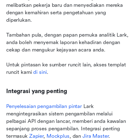
melibatkan pekerja baru dan menyediakan mereka 
dengan kemahiran serta pengetahuan yang 
diperlukan.
Tambahan pula, dengan papan pemuka analitik Lark, 
anda boleh menyemak laporan kehadiran dengan 
cekap dan mengukur kejayaan acara anda.
Untuk pintasan ke sumber runcit lain, akses templat 
runcit kami 
di sini
.
Integrasi yang penting
Penyelesaian pengambilan pintar
 Lark 
mengintegrasikan sistem pengambilan melalui 
pelbagai API dengan lancar, memberi anda kawalan 
sepanjang proses pengambilan. Integrasi penting 
termasuk 
Zapier
, 
Mockplus
, dan 
Jira Master
.