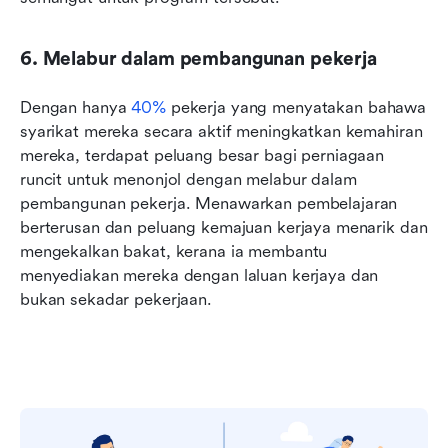
6. Melabur dalam pembangunan pekerja
Dengan hanya 
40%
 pekerja yang menyatakan bahawa 
syarikat mereka secara aktif meningkatkan kemahiran 
mereka, terdapat peluang besar bagi perniagaan 
runcit untuk menonjol dengan melabur dalam 
pembangunan pekerja. Menawarkan pembelajaran 
berterusan dan peluang kemajuan kerjaya menarik dan 
mengekalkan bakat, kerana ia membantu 
menyediakan mereka dengan laluan kerjaya dan 
bukan sekadar pekerjaan.