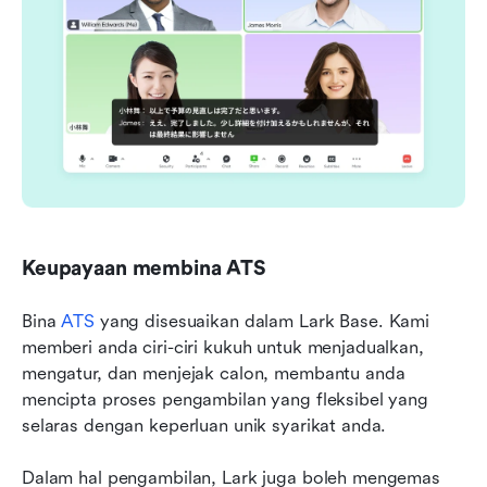
Keupayaan membina ATS
Bina 
ATS
 yang disesuaikan dalam Lark Base. Kami 
memberi anda ciri-ciri kukuh untuk menjadualkan, 
mengatur, dan menjejak calon, membantu anda 
mencipta proses pengambilan yang fleksibel yang 
selaras dengan keperluan unik syarikat anda.
Dalam hal pengambilan, Lark juga boleh mengemas 