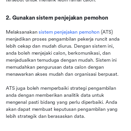
2. Gunakan sistem penjejakan pemohon
Melaksanakan 
sistem penjejakan pemohon
 (ATS) 
menjadikan proses pengambilan pekerja runcit anda 
lebih cekap dan mudah diurus. Dengan sistem ini, 
anda boleh menjejaki calon, berkomunikasi, dan 
menjadualkan temuduga dengan mudah. Sistem ini 
memudahkan pengurusan data calon dengan 
menawarkan akses mudah dan organisasi berpusat.
ATS juga boleh memperbaiki strategi pengambilan 
anda dengan memberikan analitik data untuk 
mengenal pasti bidang yang perlu diperbaiki. Anda 
akan dapat membuat keputusan pengambilan yang 
lebih strategik dan berasaskan data.