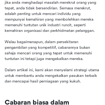
jika anda menghadapi masalah merekrut orang yang 
tepat, anda tidak bersendirian. Semasa merekrut, 
adalah penting untuk mencari individu yang 
mempunyai kemahiran yang membolehkan mereka 
memenuhi tuntutan unik industri runcit, seperti 
kemahiran organisasi dan perkhidmatan pelanggan.
Walau bagaimanapun, dalam persekitaran 
pengambilan yang kompetitif, cabarannya bukan 
sahaja mencari orang yang tepat untuk memenuhi 
tuntutan ini tetapi juga mengekalkan mereka.
Dalam artikel ini, kami akan menyelami strategi utama 
untuk membantu anda mengekalkan pasukan terbaik 
dan mencapai hasil perniagaan yang kukuh.
Cabaran biasa dalam 