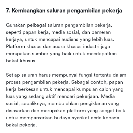
7. Kembangkan saluran pengambilan pekerja
Gunakan pelbagai saluran pengambilan pekerja, 
seperti papan kerja, media sosial, dan pameran 
kerjaya, untuk mencapai audiens yang lebih luas. 
Platform khusus dan acara khusus industri juga 
merupakan sumber yang baik untuk mendapatkan 
bakat khusus.
Setiap saluran harus mempunyai fungsi tertentu dalam 
proses pengambilan pekerja. Sebagai contoh, papan 
kerja berkesan untuk mencapai kumpulan calon yang 
luas yang sedang aktif mencari pekerjaan. Media 
sosial, sebaliknya, membolehkan pengiklanan yang 
disasarkan dan merupakan platform yang sangat baik 
untuk mempamerkan budaya syarikat anda kepada 
bakal pekerja.