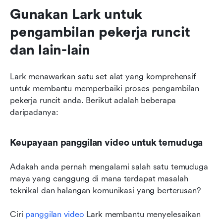
Gunakan Lark untuk 
pengambilan pekerja runcit 
dan lain-lain
Lark menawarkan satu set alat yang komprehensif 
untuk membantu memperbaiki proses pengambilan 
pekerja runcit anda. Berikut adalah beberapa 
daripadanya:
Keupayaan panggilan video untuk temuduga
Adakah anda pernah mengalami salah satu temuduga 
maya yang canggung di mana terdapat masalah 
teknikal dan halangan komunikasi yang berterusan?
Ciri 
panggilan video
 Lark membantu menyelesaikan 