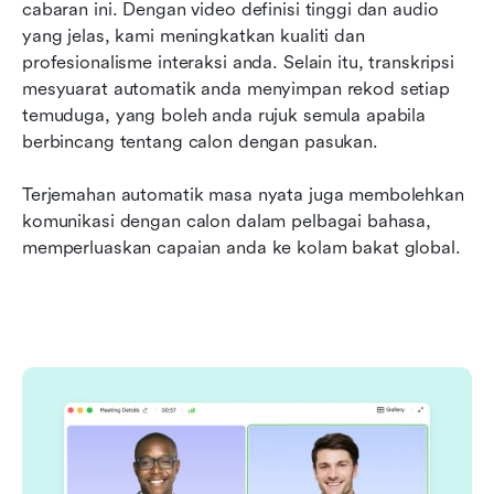
cabaran ini. Dengan video definisi tinggi dan audio 
yang jelas, kami meningkatkan kualiti dan 
profesionalisme interaksi anda. Selain itu, transkripsi 
mesyuarat automatik anda menyimpan rekod setiap 
temuduga, yang boleh anda rujuk semula apabila 
berbincang tentang calon dengan pasukan.
Terjemahan automatik masa nyata juga membolehkan 
komunikasi dengan calon dalam pelbagai bahasa, 
memperluaskan capaian anda ke kolam bakat global.