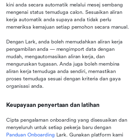
kini anda secara automatik melalui mesej sembang 
mengenai status temuduga calon. Sesuaikan aliran 
kerja automatik anda supaya anda tidak perlu 
memeriksa kemajuan setiap pemohon secara manual.
Dengan Lark, anda boleh memudahkan aliran kerja 
pengambilan anda — mengimport data dengan 
mudah, mengautomasikan aliran kerja, dan 
menguruskan tugasan. Anda juga boleh membina 
aliran kerja temuduga anda sendiri, memastikan 
proses temuduga sesuai dengan kriteria dan gaya 
organisasi anda.
Keupayaan penyertaan dan latihan
Cipta pengalaman onboarding yang disesuaikan dan 
menyeluruh untuk setiap pekerja baru dengan 
Panduan Onboarding
 Lark. Gunakan platform kami 