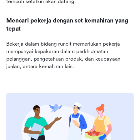
tempoh setahun akan datang.
Mencari pekerja dengan set kemahiran yang 
tepat
Bekerja dalam bidang runcit memerlukan pekerja 
mempunyai kepakaran dalam perkhidmatan 
pelanggan, pengetahuan produk, dan keupayaan 
jualan, antara kemahiran lain.