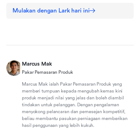
Mulakan dengan Lark hari ini
Marcus Mak
Pakar Pemasaran Produk
Marcus Mak ialah Pakar Pemasaran Produk yang
memberi tumpuan kepada mengubah kemas kini
produk menjadi nilai yang jelas dan boleh diambil
tindakan untuk pelanggan. Dengan pengalaman
menyokong pelancaran dan pemesejan kompetitif,
beliau membantu pasukan perniagaan memberikan
hasil penggunaan yang lebih kukuh.