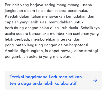
Peruncit yang berjaya sering mengimbangi usaha 
jangkauan dalam talian dan secara bersemuka. 
Kaedah dalam talian menawarkan kemudahan dan 
capaian yang lebih luas, memudahkan untuk 
berhubung dengan calon di seluruh dunia. Sebaliknya, 
usaha secara bersemuka memberikan sentuhan yang 
lebih peribadi, membolehkan interaksi dan 
penglibatan langsung dengan calon berpotensi. 
Apabila digabungkan, ia dapat mewujudkan strategi 
pengambilan pekerja yang menyeluruh.
Terokai bagaimana Lark menjadikan 
temu duga anda lebih kolaboratif