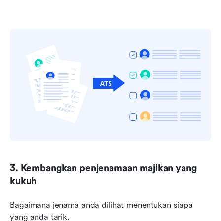
3. Kembangkan penjenamaan majikan yang 
kukuh
Bagaimana jenama anda dilihat menentukan siapa 
yang anda tarik.