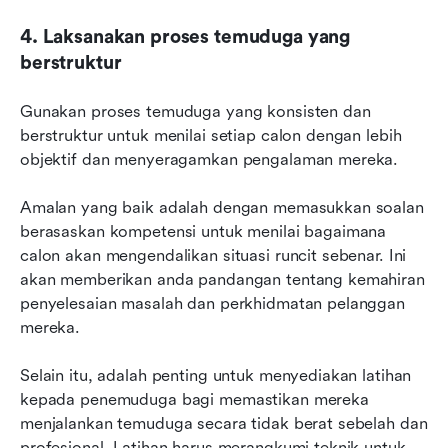
4. Laksanakan proses temuduga yang 
berstruktur
Gunakan proses temuduga yang konsisten dan 
berstruktur untuk menilai setiap calon dengan lebih 
objektif dan menyeragamkan pengalaman mereka.
Amalan yang baik adalah dengan memasukkan soalan 
berasaskan kompetensi untuk menilai bagaimana 
calon akan mengendalikan situasi runcit sebenar. Ini 
akan memberikan anda pandangan tentang kemahiran 
penyelesaian masalah dan perkhidmatan pelanggan 
mereka.
Selain itu, adalah penting untuk menyediakan latihan 
kepada penemuduga bagi memastikan mereka 
menjalankan temuduga secara tidak berat sebelah dan 
profesional. Latihan harus merangkumi teknik untuk 