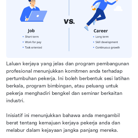
Laluan kerjaya yang jelas dan program pembangunan 
profesional menunjukkan komitmen anda terhadap 
pertumbuhan pekerja. Ini boleh berbentuk sesi latihan 
berkala, program bimbingan, atau peluang untuk 
pekerja menghadiri bengkel dan seminar berkaitan 
industri.
Inisiatif ini menunjukkan bahawa anda mengambil 
berat tentang kemajuan kerjaya pekerja anda dan 
melabur dalam kejayaan jangka panjang mereka.