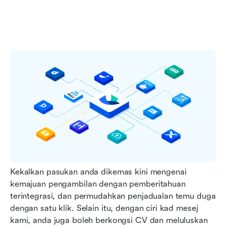
Kekalkan pasukan anda dikemas kini mengenai 
kemajuan pengambilan dengan pemberitahuan 
terintegrasi, dan permudahkan penjadualan temu duga 
dengan satu klik. Selain itu, dengan ciri kad mesej 
kami, anda juga boleh berkongsi CV dan meluluskan 