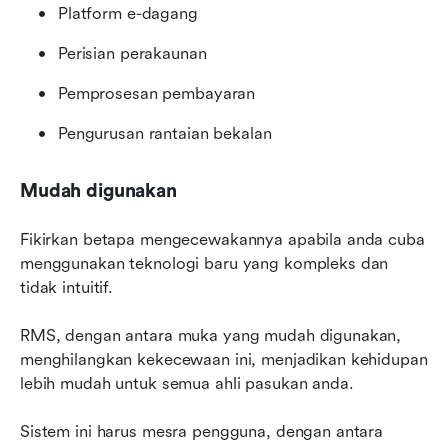
Platform e-dagang
Perisian perakaunan
Pemprosesan pembayaran
Pengurusan rantaian bekalan
Mudah digunakan
Fikirkan betapa mengecewakannya apabila anda cuba 
menggunakan teknologi baru yang kompleks dan 
tidak intuitif.
RMS, dengan antara muka yang mudah digunakan, 
menghilangkan kekecewaan ini, menjadikan kehidupan 
lebih mudah untuk semua ahli pasukan anda.
Sistem ini harus mesra pengguna, dengan antara 