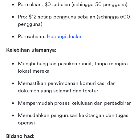
Permulaan: $0 sebulan (sehingga 50 pengguna)
Pro: $12 setiap pengguna sebulan (sehingga 500 
pengguna)
Perusahaan: 
Hubungi Jualan
Kelebihan utamanya:
Menghubungkan pasukan runcit, tanpa mengira 
lokasi mereka
Memastikan penyimpanan komunikasi dan 
dokumen yang selamat dan teratur
Mempermudah proses kelulusan dan pentadbiran
Memudahkan pengurusan kakitangan dan tugas 
operasi
Bidang had: