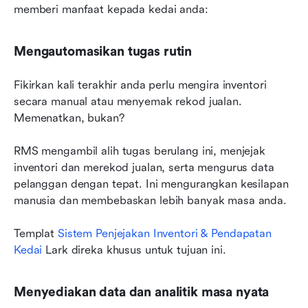
memberi manfaat kepada kedai anda:
Mengautomasikan tugas rutin
Fikirkan kali terakhir anda perlu mengira inventori 
secara manual atau menyemak rekod jualan. 
Memenatkan, bukan?
RMS mengambil alih tugas berulang ini, menjejak 
inventori dan merekod jualan, serta mengurus data 
pelanggan dengan tepat. Ini mengurangkan kesilapan 
manusia dan membebaskan lebih banyak masa anda.
Templat 
Sistem Penjejakan Inventori & Pendapatan 
Kedai
 Lark direka khusus untuk tujuan ini.
Menyediakan data dan analitik masa nyata