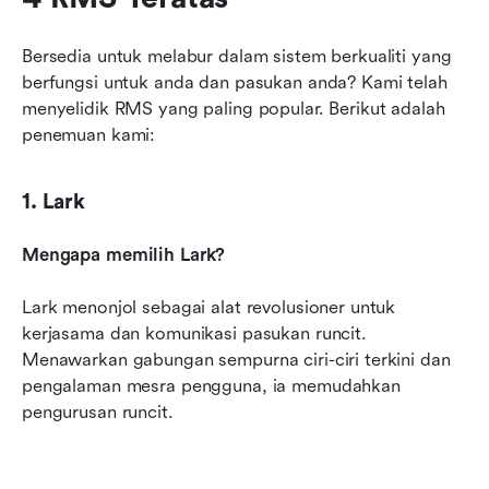
Bersedia untuk melabur dalam sistem berkualiti yang 
berfungsi untuk anda dan pasukan anda? Kami telah 
menyelidik RMS yang paling popular. Berikut adalah 
penemuan kami:
1. Lark
Mengapa memilih Lark?
Lark menonjol sebagai alat revolusioner untuk 
kerjasama dan komunikasi pasukan runcit. 
Menawarkan gabungan sempurna ciri-ciri terkini dan 
pengalaman mesra pengguna, ia memudahkan 
pengurusan runcit.