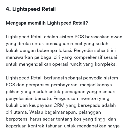
4. Lightspeed Retail
Mengapa memilih Lightspeed Retail?
Lightspeed Retail adalah sistem POS berasaskan awan 
yang direka untuk perniagaan runcit yang sudah 
kukuh dengan beberapa lokasi. Penyedia sehenti ini 
menawarkan pelbagai ciri yang komprehensif sesuai 
untuk mengendalikan operasi runcit yang kompleks.
Lightspeed Retail berfungsi sebagai penyedia sistem 
POS dan pemproses pembayaran, menjadikannya 
pilihan yang mudah untuk perniagaan yang mencari 
penyelesaian bersatu. Pengurusan inventori yang 
kukuh dan keupayaan CRM yang bersepadu adalah 
ciri utama. Walau bagaimanapun, pelanggan 
berpotensi harus sedar tentang kos yang tinggi dan 
keperluan kontrak tahunan untuk mendapatkan harga 