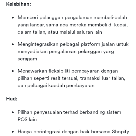
Kelebihan:
Memberi pelanggan pengalaman membeli-belah 
yang lancar, sama ada mereka membeli di kedai, 
dalam talian, atau melalui saluran lain
Mengintegrasikan pelbagai platform jualan untuk 
menyediakan pengalaman pelanggan yang 
seragam
Menawarkan fleksibiliti pembayaran dengan 
pilihan seperti resit tersuai, transaksi luar talian, 
dan pelbagai kaedah pembayaran
Had:
Pilihan penyesuaian terhad berbanding sistem 
POS lain
Hanya berintegrasi dengan baik bersama Shopify 