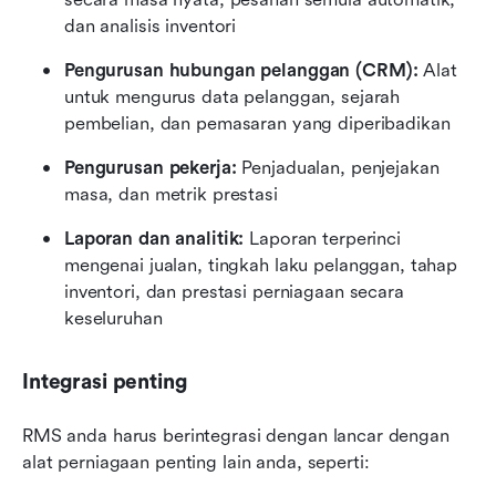
dan analisis inventori
Pengurusan hubungan pelanggan (CRM):
 Alat 
untuk mengurus data pelanggan, sejarah 
pembelian, dan pemasaran yang diperibadikan
Pengurusan pekerja:
 Penjadualan, penjejakan 
masa, dan metrik prestasi
Laporan dan analitik:
 Laporan terperinci 
mengenai jualan, tingkah laku pelanggan, tahap 
inventori, dan prestasi perniagaan secara 
keseluruhan
Integrasi penting
RMS anda harus berintegrasi dengan lancar dengan 
alat perniagaan penting lain anda, seperti: