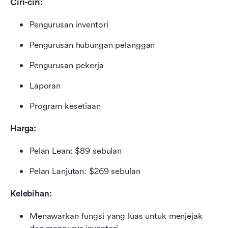
Ciri-ciri:
Pengurusan inventori
Pengurusan hubungan pelanggan
Pengurusan pekerja
Laporan
Program kesetiaan
Harga:
Pelan Lean: $89 sebulan
Pelan Lanjutan: $269 sebulan
Kelebihan:
Menawarkan fungsi yang luas untuk menjejak 