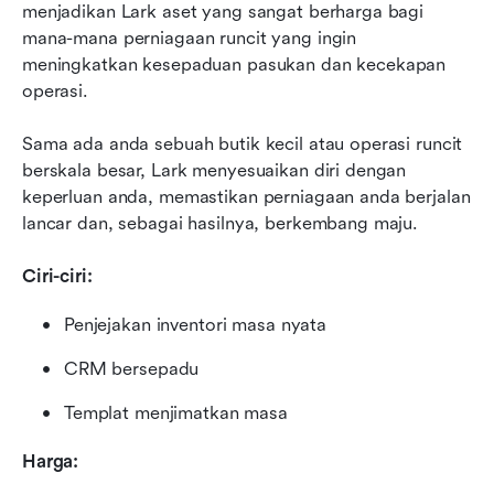
menjadikan Lark aset yang sangat berharga bagi 
mana-mana perniagaan runcit yang ingin 
meningkatkan kesepaduan pasukan dan kecekapan 
operasi.
Sama ada anda sebuah butik kecil atau operasi runcit 
berskala besar, Lark menyesuaikan diri dengan 
keperluan anda, memastikan perniagaan anda berjalan 
lancar dan, sebagai hasilnya, berkembang maju.
Ciri-ciri:
Penjejakan inventori masa nyata
CRM bersepadu
Templat menjimatkan masa
Harga: