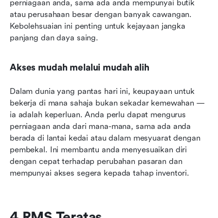
perniagaan anda, sama ada anda mempunyai butik 
atau perusahaan besar dengan banyak cawangan. 
Kebolehsuaian ini penting untuk kejayaan jangka 
panjang dan daya saing.
Akses mudah melalui mudah alih
Dalam dunia yang pantas hari ini, keupayaan untuk 
bekerja di mana sahaja bukan sekadar kemewahan — 
ia adalah keperluan. Anda perlu dapat mengurus 
perniagaan anda dari mana-mana, sama ada anda 
berada di lantai kedai atau dalam mesyuarat dengan 
pembekal. Ini membantu anda menyesuaikan diri 
dengan cepat terhadap perubahan pasaran dan 
mempunyai akses segera kepada tahap inventori.
4 RMS Teratas