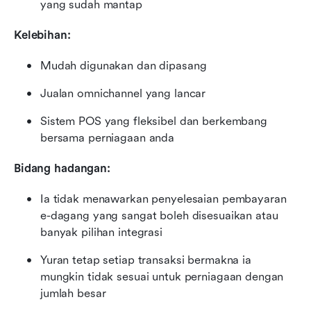
yang sudah mantap
Kelebihan:
Mudah digunakan dan dipasang
Jualan omnichannel yang lancar
Sistem POS yang fleksibel dan berkembang 
bersama perniagaan anda
Bidang hadangan:
Ia tidak menawarkan penyelesaian pembayaran 
e-dagang yang sangat boleh disesuaikan atau 
banyak pilihan integrasi
Yuran tetap setiap transaksi bermakna ia 
mungkin tidak sesuai untuk perniagaan dengan 
jumlah besar