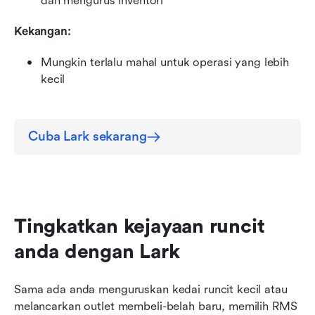
dan mengurus inventori
Kekangan:
Mungkin terlalu mahal untuk operasi yang lebih 
kecil
Cuba Lark sekarang
Tingkatkan kejayaan runcit 
anda dengan Lark
Sama ada anda menguruskan kedai runcit kecil atau 
melancarkan outlet membeli-belah baru, memilih RMS 