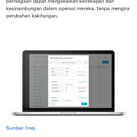
perniagaan dapat mengekalkan kecekapan dan 
kesinambungan dalam operasi mereka, tanpa mengira 
perubahan kakitangan.
Sumber Imej