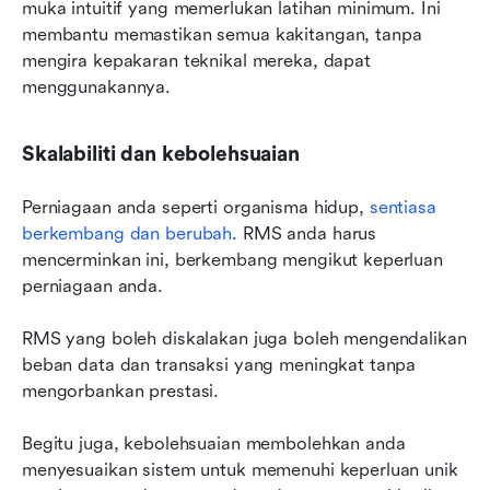
muka intuitif yang memerlukan latihan minimum. Ini 
membantu memastikan semua kakitangan, tanpa 
mengira kepakaran teknikal mereka, dapat 
menggunakannya.
Skalabiliti dan kebolehsuaian
Perniagaan anda seperti organisma hidup, 
sentiasa 
berkembang dan berubah
. RMS anda harus 
mencerminkan ini, berkembang mengikut keperluan 
perniagaan anda.
RMS yang boleh diskalakan juga boleh mengendalikan 
beban data dan transaksi yang meningkat tanpa 
mengorbankan prestasi.
Begitu juga, kebolehsuaian membolehkan anda 
menyesuaikan sistem untuk memenuhi keperluan unik 