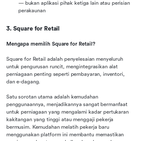
— bukan aplikasi pihak ketiga lain atau perisian 
perakaunan
3. Square for Retail
Mengapa memilih Square for Retail?
Square for Retail adalah penyelesaian menyeluruh 
untuk pengurusan runcit, mengintegrasikan alat 
perniagaan penting seperti pembayaran, inventori, 
dan e-dagang.
Satu sorotan utama adalah kemudahan 
penggunaannya, menjadikannya sangat bermanfaat 
untuk perniagaan yang mengalami kadar pertukaran 
kakitangan yang tinggi atau menggaji pekerja 
bermusim. Kemudahan melatih pekerja baru 
menggunakan platform ini membantu memastikan 