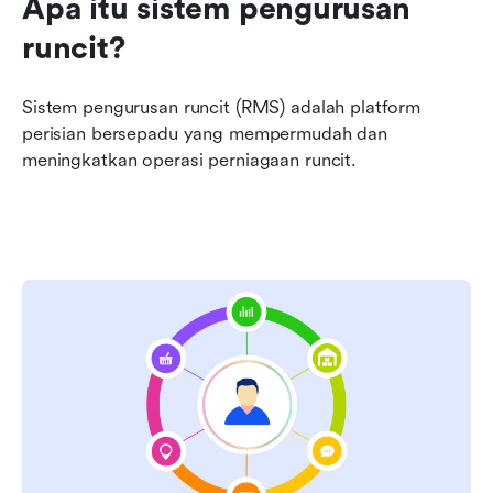
Apa itu sistem pengurusan 
runcit?
Sistem pengurusan runcit (RMS) adalah platform 
perisian bersepadu yang mempermudah dan 
meningkatkan operasi perniagaan runcit.