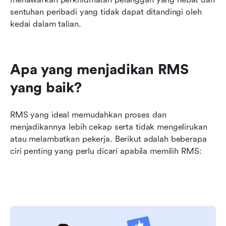
sentuhan peribadi yang tidak dapat ditandingi oleh 
kedai dalam talian.
Apa yang menjadikan RMS 
yang baik?
RMS yang ideal memudahkan proses dan 
menjadikannya lebih cekap serta tidak mengelirukan 
atau melambatkan pekerja. Berikut adalah beberapa 
ciri penting yang perlu dicari apabila memilih RMS: