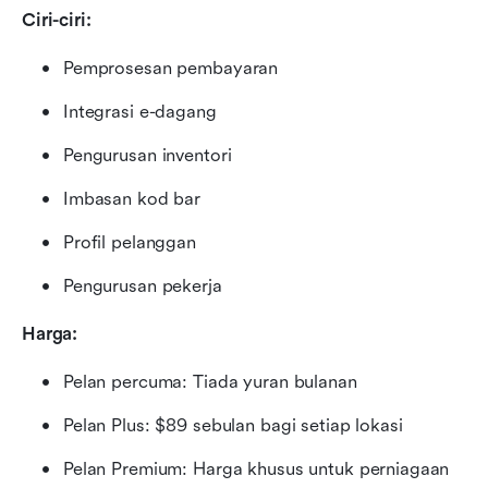
Ciri-ciri:
Pemprosesan pembayaran
Integrasi e-dagang
Pengurusan inventori
Imbasan kod bar
Profil pelanggan
Pengurusan pekerja
Harga:
Pelan percuma: Tiada yuran bulanan
Pelan Plus: $89 sebulan bagi setiap lokasi
Pelan Premium: Harga khusus untuk perniagaan 