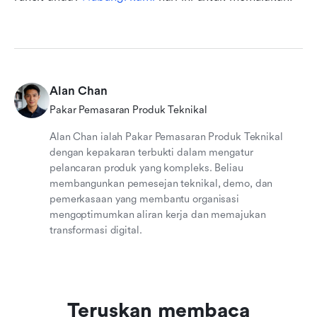
Alan Chan
Pakar Pemasaran Produk Teknikal
Alan Chan ialah Pakar Pemasaran Produk Teknikal
dengan kepakaran terbukti dalam mengatur
pelancaran produk yang kompleks. Beliau
membangunkan pemesejan teknikal, demo, dan
pemerkasaan yang membantu organisasi
mengoptimumkan aliran kerja dan memajukan
transformasi digital.
Teruskan membaca