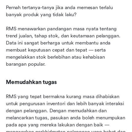
Pernah tertanya-tanya jika anda memesan terlalu 
banyak produk yang tidak laku?
RMS menawarkan pandangan masa nyata tentang 
trend jualan, tahap stok, dan keutamaan pelanggan. 
Data ini sangat berharga untuk membantu anda 
membuat keputusan cepat dan tepat — serta 
mengelakkan stok berlebihan atau kehabisan 
barangan popular.
Memudahkan tugas
RMS yang tepat bermakna kurang masa dihabiskan 
untuk pengurusan inventori dan lebih banyak interaksi 
dengan pelanggan. Dengan memudahkan dan 
melancarkan tugas, pasukan anda boleh menumpukan 
pada apa yang mereka lakukan dengan baik — 
menawarkan perkhidmatan pelanggan yang hebat dan 