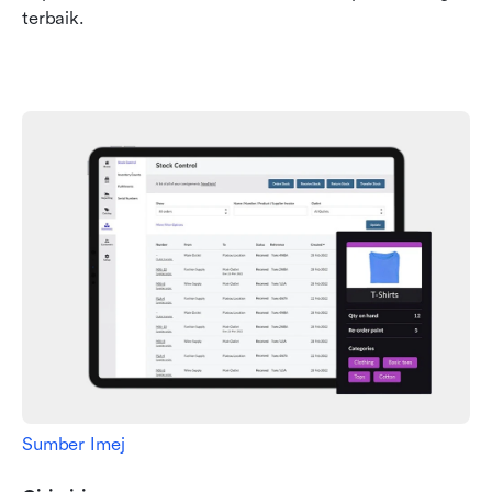
terbaik.
Sumber Imej