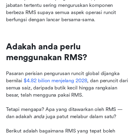
jabatan tertentu sering menguruskan komponen 
berbeza RMS supaya semua aspek operasi runcit 
berfungsi dengan lancar bersama-sama.
Adakah anda perlu 
menggunakan RMS?
Pasaran perisian pengurusan runcit global dijangka 
bernilai 
$4.82 bilion menjelang 2028
, dan peruncit dari 
semua saiz, daripada butik kecil hingga rangkaian 
besar, telah mengguna pakai RMS.
Tetapi mengapa? Apa yang ditawarkan oleh RMS — 
dan adakah 
anda
 juga patut melabur dalam satu?
Berikut adalah bagaimana RMS yang tepat boleh 