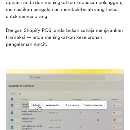
operasi anda dan meningkatkan kepuasan pelanggan, 
memastikan pengalaman membeli-belah yang lancar 
untuk semua orang.
Dengan Shopify POS, anda bukan sahaja menjalankan 
transaksi — anda meningkatkan keseluruhan 
pengalaman runcit.