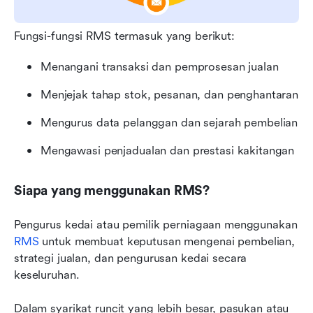
Fungsi-fungsi RMS termasuk yang berikut:
Menangani transaksi dan pemprosesan jualan
Menjejak tahap stok, pesanan, dan penghantaran
Mengurus data pelanggan dan sejarah pembelian
Mengawasi penjadualan dan prestasi kakitangan
Siapa yang menggunakan RMS?
Pengurus kedai atau pemilik perniagaan menggunakan 
RMS
 untuk membuat keputusan mengenai pembelian, 
strategi jualan, dan pengurusan kedai secara 
keseluruhan.
Dalam syarikat runcit yang lebih besar, pasukan atau 