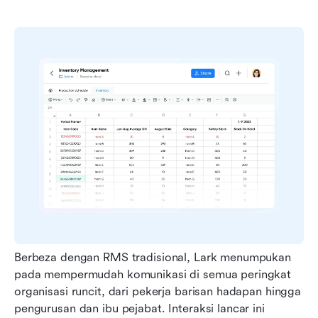
Berbeza dengan RMS tradisional, Lark menumpukan 
pada mempermudah komunikasi di semua peringkat 
organisasi runcit, dari pekerja barisan hadapan hingga 
pengurusan dan ibu pejabat. Interaksi lancar ini 