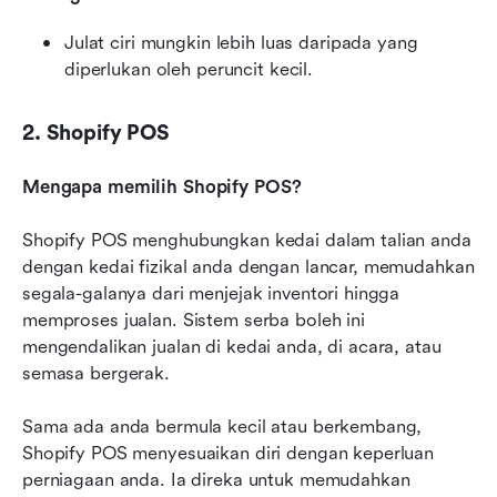
Julat ciri mungkin lebih luas daripada yang 
diperlukan oleh peruncit kecil.
2. Shopify POS
Mengapa memilih Shopify POS?
Shopify POS menghubungkan kedai dalam talian anda 
dengan kedai fizikal anda dengan lancar, memudahkan 
segala-galanya dari menjejak inventori hingga 
memproses jualan. Sistem serba boleh ini 
mengendalikan jualan di kedai anda, di acara, atau 
semasa bergerak.
Sama ada anda bermula kecil atau berkembang, 
Shopify POS menyesuaikan diri dengan keperluan 
perniagaan anda. Ia direka untuk memudahkan 