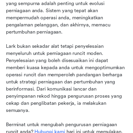
yang sempurna adalah penting untuk evolusi 
perniagaan anda. Sistem yang tepat akan 
mempermudah operasi anda, meningkatkan 
pengalaman pelanggan, dan akhirnya, memacu 
pertumbuhan perniagaan.
Lark bukan sekadar alat tetapi penyelesaian 
menyeluruh untuk perniagaan runcit moden. 
Penyelesaian yang boleh disesuaikan ini dapat 
memberi kuasa kepada anda untuk mengoptimumkan 
operasi runcit dan memperoleh pandangan berharga 
untuk strategi perniagaan dan pertumbuhan yang 
berinformasi. Dari komunikasi lancar dan 
penyimpanan rekod hingga pengurusan proses yang 
cekap dan penglibatan pekerja, ia melakukan 
semuanya.
Berminat untuk mengubah pengurusan perniagaan 
runcit anda? 
Hubungi kami
 hari ini untuk memulakan.