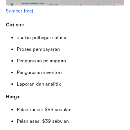
Sumber Imej
Ciri-ciri:
Jualan pelbagai saluran
Proses pembayaran
Pengurusan pelanggan
Pengurusan inventori
Laporan dan analitik
Harga:
Pelan runcit: $89 sebulan
Pelan asas: $39 sebulan