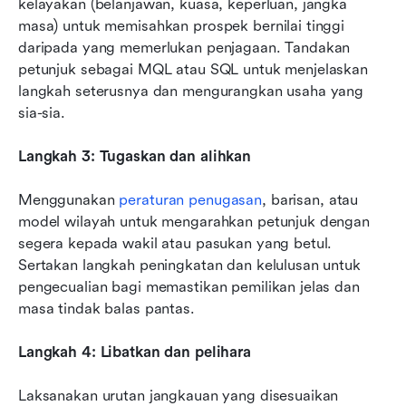
kelayakan (belanjawan, kuasa, keperluan, jangka 
masa) untuk memisahkan prospek bernilai tinggi 
daripada yang memerlukan penjagaan. Tandakan 
petunjuk sebagai MQL atau SQL untuk menjelaskan 
langkah seterusnya dan mengurangkan usaha yang 
sia-sia.
Langkah 3: Tugaskan dan alihkan
Menggunakan 
peraturan penugasan
, barisan, atau 
model wilayah untuk mengarahkan petunjuk dengan 
segera kepada wakil atau pasukan yang betul. 
Sertakan langkah peningkatan dan kelulusan untuk 
pengecualian bagi memastikan pemilikan jelas dan 
masa tindak balas pantas.
Langkah 4: Libatkan dan pelihara
Laksanakan urutan jangkauan yang disesuaikan 