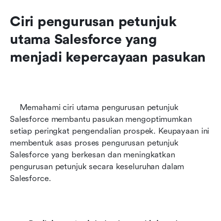
Ciri pengurusan petunjuk 
utama Salesforce yang 
menjadi kepercayaan pasukan
    Memahami ciri utama pengurusan petunjuk 
Salesforce membantu pasukan mengoptimumkan 
setiap peringkat pengendalian prospek. Keupayaan ini 
membentuk asas proses pengurusan petunjuk 
Salesforce yang berkesan dan meningkatkan 
pengurusan petunjuk secara keseluruhan dalam 
Salesforce.