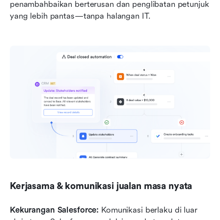
penambahbaikan berterusan dan penglibatan petunjuk 
yang lebih pantas—tanpa halangan IT.
Kerjasama & komunikasi jualan masa nyata
Kekurangan Salesforce: 
Komunikasi berlaku di luar 