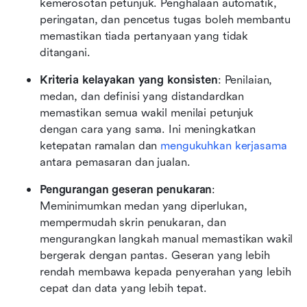
kemerosotan petunjuk. Penghalaan automatik, 
peringatan, dan pencetus tugas boleh membantu 
memastikan tiada pertanyaan yang tidak 
ditangani.
Kriteria kelayakan yang konsisten
: Penilaian, 
medan, dan definisi yang distandardkan 
memastikan semua wakil menilai petunjuk 
dengan cara yang sama. Ini meningkatkan 
ketepatan ramalan dan 
mengukuhkan kerjasama
antara pemasaran dan jualan.
Pengurangan geseran penukaran
: 
Meminimumkan medan yang diperlukan, 
mempermudah skrin penukaran, dan 
mengurangkan langkah manual memastikan wakil 
bergerak dengan pantas. Geseran yang lebih 
rendah membawa kepada penyerahan yang lebih 
cepat dan data yang lebih tepat.