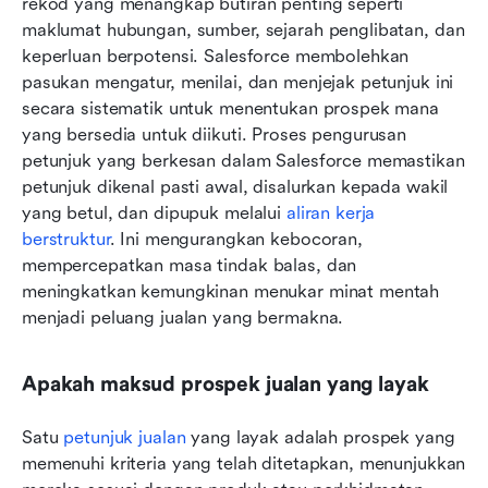
rekod yang menangkap butiran penting seperti 
maklumat hubungan, sumber, sejarah penglibatan, dan 
keperluan berpotensi. Salesforce membolehkan 
pasukan mengatur, menilai, dan menjejak petunjuk ini 
secara sistematik untuk menentukan prospek mana 
yang bersedia untuk diikuti. Proses pengurusan 
petunjuk yang berkesan dalam Salesforce memastikan 
petunjuk dikenal pasti awal, disalurkan kepada wakil 
yang betul, dan dipupuk melalui 
aliran kerja 
berstruktur
. Ini mengurangkan kebocoran, 
mempercepatkan masa tindak balas, dan 
meningkatkan kemungkinan menukar minat mentah 
menjadi peluang jualan yang bermakna.
Apakah maksud prospek jualan yang layak
Satu 
petunjuk jualan
 yang layak adalah prospek yang 
memenuhi kriteria yang telah ditetapkan, menunjukkan 