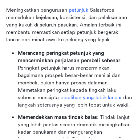
Meningkatkan pengurusan 
petunjuk
 Salesforce 
memerlukan kejelasan, konsistensi, dan pelaksanaan 
yang kukuh di seluruh pasukan. Amalan terbaik ini 
membantu memastikan setiap petunjuk bergerak 
lancar dari minat awal ke peluang yang layak.
Merancang peringkat petunjuk yang 
mencerminkan perjalanan pembeli sebenar
: 
Peringkat petunjuk harus mencerminkan 
bagaimana prospek benar-benar menilai dan 
membeli, bukan hanya proses dalaman. 
Memetakan peringkat kepada tingkah laku 
sebenar mencipta 
peralihan yang lebih lancar
 dan 
langkah seterusnya yang lebih tepat untuk wakil.
Memendekkan masa tindak balas
: Tindak lanjut 
yang lebih pantas secara dramatik meningkatkan 
kadar penukaran dan mengurangkan 