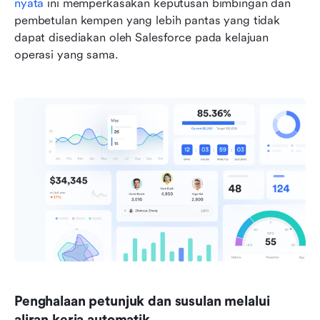
nyata
 ini memperkasakan keputusan bimbingan dan 
pembetulan kempen yang lebih pantas yang tidak 
dapat disediakan oleh Salesforce pada kelajuan 
operasi yang sama.
Penghalaan petunjuk dan susulan melalui 