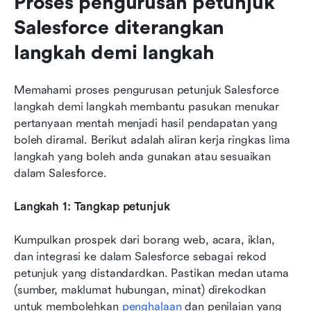
Proses pengurusan petunjuk 
Salesforce diterangkan 
langkah demi langkah
Memahami proses pengurusan petunjuk Salesforce 
langkah demi langkah membantu pasukan menukar 
pertanyaan mentah menjadi hasil pendapatan yang 
boleh diramal. Berikut adalah aliran kerja ringkas lima 
langkah yang boleh anda gunakan atau sesuaikan 
dalam Salesforce.
Langkah 1: Tangkap petunjuk
Kumpulkan prospek dari borang web, acara, iklan, 
dan integrasi ke dalam Salesforce sebagai rekod 
petunjuk yang distandardkan. Pastikan medan utama 
(sumber, maklumat hubungan, minat) direkodkan 
untuk membolehkan 
penghalaan
 dan penilaian yang 