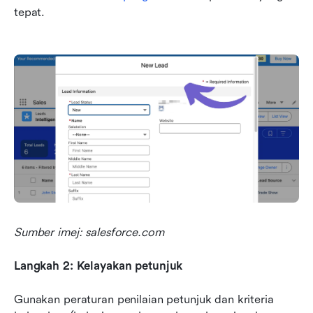
tepat.
Sumber imej: salesforce.com
Langkah 2: Kelayakan petunjuk
Gunakan peraturan penilaian petunjuk dan kriteria 