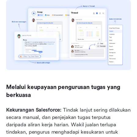
Melalui keupayaan pengurusan tugas yang 
berkuasa
Kekurangan Salesforce: 
Tindak lanjut sering dilakukan 
secara manual, dan penjejakan tugas terputus 
daripada aliran kerja harian. Wakil jualan terlupa 
tindakan, pengurus menghadapi kesukaran untuk 