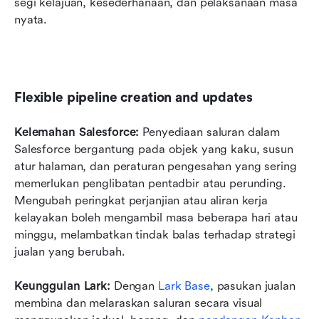
segi kelajuan, kesederhanaan, dan pelaksanaan masa 
nyata.
Flexible pipeline creation and updates
Kelemahan Salesforce: 
Penyediaan saluran dalam 
Salesforce bergantung pada objek yang kaku, susun 
atur halaman, dan peraturan pengesahan yang sering 
memerlukan penglibatan pentadbir atau perunding. 
Mengubah peringkat perjanjian atau aliran kerja 
kelayakan boleh mengambil masa beberapa hari atau 
minggu, melambatkan tindak balas terhadap strategi 
jualan yang berubah.
Keunggulan Lark: 
Dengan 
Lark Base
, pasukan jualan 
membina dan melaraskan saluran secara visual 