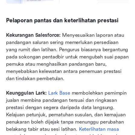
Pelaporan pantas dan keterlihatan prestasi
Kekurangan Salesforce: 
Menyesuaikan laporan atau 
pandangan saluran sering memerlukan persediaan 
yang rumit dan latihan. Pengurus biasanya bergantung 
pada sokongan pentadbir untuk mengubah suai papan 
pemuka atau menghasilkan pandangan baru, 
menyebabkan kelewatan antara penemuan prestasi 
dan tindakan pembetulan.
Keunggulan Lark: 
Lark Base
 membolehkan pemimpin 
jualan membina pandangan tersuai dan ringkasan 
prestasi dengan segera daripada data langsung. 
Kelajuan petunjuk, pematuhan susulan, dan kemajuan 
penukaran boleh dijejak tanpa menunggu perubahan 
belakang tabir atau sesi latihan. 
Keterlihatan masa 