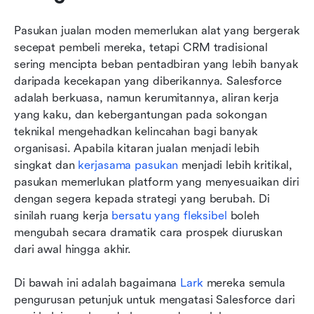
Pasukan jualan moden memerlukan alat yang bergerak 
secepat pembeli mereka, tetapi CRM tradisional 
sering mencipta beban pentadbiran yang lebih banyak 
daripada kecekapan yang diberikannya. Salesforce 
adalah berkuasa, namun kerumitannya, aliran kerja 
yang kaku, dan kebergantungan pada sokongan 
teknikal mengehadkan kelincahan bagi banyak 
organisasi. Apabila kitaran jualan menjadi lebih 
singkat dan 
kerjasama pasukan
 menjadi lebih kritikal, 
pasukan memerlukan platform yang menyesuaikan diri 
dengan segera kepada strategi yang berubah. Di 
sinilah ruang kerja 
bersatu yang fleksibel
 boleh 
mengubah secara dramatik cara prospek diuruskan 
dari awal hingga akhir.
Di bawah ini adalah bagaimana 
Lark
 mereka semula 
pengurusan petunjuk untuk mengatasi Salesforce dari 