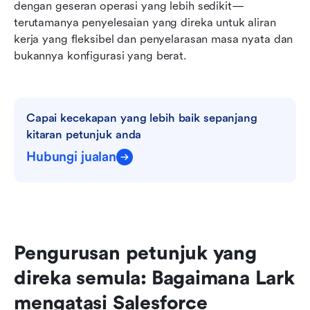
dengan geseran operasi yang lebih sedikit—
terutamanya penyelesaian yang direka untuk aliran 
kerja yang fleksibel dan penyelarasan masa nyata dan 
bukannya konfigurasi yang berat.
Capai kecekapan yang lebih baik sepanjang 
kitaran petunjuk anda
Hubungi jualan
Pengurusan petunjuk yang 
direka semula: Bagaimana Lark 
mengatasi Salesforce