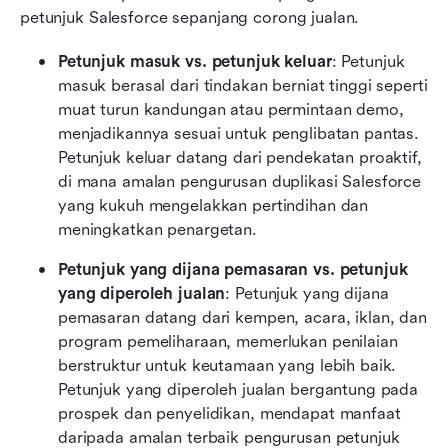
petunjuk Salesforce sepanjang corong jualan.
Petunjuk masuk vs. petunjuk keluar
: Petunjuk 
masuk berasal dari tindakan berniat tinggi seperti 
muat turun kandungan atau permintaan demo, 
menjadikannya sesuai untuk penglibatan pantas. 
Petunjuk keluar datang dari pendekatan proaktif, 
di mana amalan pengurusan duplikasi Salesforce 
yang kukuh mengelakkan pertindihan dan 
meningkatkan penargetan.
Petunjuk yang dijana pemasaran vs. petunjuk 
yang diperoleh jualan
: Petunjuk yang dijana 
pemasaran datang dari kempen, acara, iklan, dan 
program pemeliharaan, memerlukan penilaian 
berstruktur untuk keutamaan yang lebih baik. 
Petunjuk yang diperoleh jualan bergantung pada 
prospek dan penyelidikan, mendapat manfaat 
daripada amalan terbaik pengurusan petunjuk 