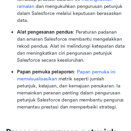
ramalan
 dan mengukuhkan pengurusan petunjuk 
dalam Salesforce melalui keputusan berasaskan 
data.
Alat pengesanan pendua
: Peraturan padanan 
dan amaran Salesforce membantu mengelakkan 
rekod pendua. Alat ini melindungi ketepatan data 
dan meningkatkan ciri pengurusan petunjuk 
Salesforce secara keseluruhan. 
Papan pemuka pelaporan
: 
Papan pemuka ini 
memvisualisasikan
 metrik seperti jumlah 
petunjuk, kelajuan, dan kemajuan penukaran. Ia 
memainkan peranan penting dalam pengurusan 
petunjuk Salesforce dengan membantu pengurus 
memantau prestasi dan memperbaiki strategi. 