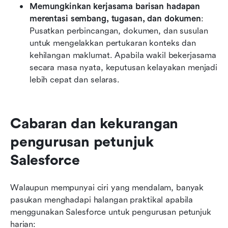
Memungkinkan kerjasama barisan hadapan 
merentasi sembang, tugasan, dan dokumen
: 
Pusatkan perbincangan, dokumen, dan susulan 
untuk mengelakkan pertukaran konteks dan 
kehilangan maklumat. Apabila wakil bekerjasama 
secara masa nyata, keputusan kelayakan menjadi 
lebih cepat dan selaras.
Cabaran dan kekurangan 
pengurusan petunjuk 
Salesforce
Walaupun mempunyai ciri yang mendalam, banyak 
pasukan menghadapi halangan praktikal apabila 
menggunakan Salesforce untuk pengurusan petunjuk 
harian: