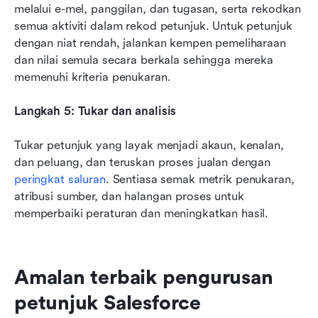
melalui e-mel, panggilan, dan tugasan, serta rekodkan 
semua aktiviti dalam rekod petunjuk. Untuk petunjuk 
dengan niat rendah, jalankan kempen pemeliharaan 
dan nilai semula secara berkala sehingga mereka 
memenuhi kriteria penukaran.
Langkah 5: Tukar dan analisis
Tukar petunjuk yang layak menjadi akaun, kenalan, 
dan peluang, dan teruskan proses jualan dengan 
peringkat saluran
. Sentiasa semak metrik penukaran, 
atribusi sumber, dan halangan proses untuk 
memperbaiki peraturan dan meningkatkan hasil.
Amalan terbaik pengurusan 
petunjuk Salesforce