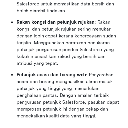
Salesforce untuk memastikan data bersih dan 
boleh diambil tindakan.
Rakan kongsi dan petunjuk rujukan
: Rakan 
kongsi dan petunjuk rujukan sering menukar 
dengan lebih cepat kerana kepercayaan sudah 
terjalin. Menggunakan peraturan penukaran 
petunjuk pengurusan pendua Salesforce yang 
kukuh memastikan rekod yang bersih dan 
atribusi yang tepat. 
Petunjuk acara dan borang web
: Penyerahan 
acara dan borang menghasilkan aliran masuk 
petunjuk yang tinggi yang memerlukan 
penghalaan pantas. Dengan amalan terbaik 
pengurusan petunjuk Salesforce, pasukan dapat 
memproses petunjuk ini dengan cekap dan 
mengekalkan kualiti data yang tinggi. 