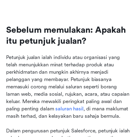
Sebelum memulakan: Apakah 
itu petunjuk jualan?
Petunjuk jualan ialah individu atau organisasi yang 
telah menunjukkan minat terhadap produk atau 
perkhidmatan dan mungkin akhirnya menjadi 
pelanggan yang membayar. Petunjuk biasanya 
memasuki corong melalui saluran seperti borang 
laman web, media sosial, rujukan, acara, atau capaian 
keluar. Mereka mewakili peringkat paling awal dan 
paling penting dalam 
saluran hasil
, di mana maklumat 
masih terhad, dan kelayakan baru sahaja bermula.
Dalam pengurusan petunjuk Salesforce, petunjuk ialah 