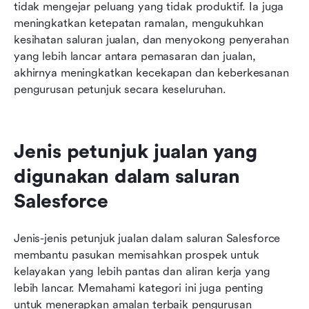
tidak mengejar peluang yang tidak produktif. Ia juga 
meningkatkan ketepatan ramalan, mengukuhkan 
kesihatan saluran jualan, dan menyokong penyerahan 
yang lebih lancar antara pemasaran dan jualan, 
akhirnya meningkatkan kecekapan dan keberkesanan 
pengurusan petunjuk secara keseluruhan.
Jenis petunjuk jualan yang 
digunakan dalam saluran 
Salesforce
Jenis-jenis petunjuk jualan dalam saluran Salesforce 
membantu pasukan memisahkan prospek untuk 
kelayakan yang lebih pantas dan aliran kerja yang 
lebih lancar. Memahami kategori ini juga penting 
untuk menerapkan amalan terbaik pengurusan 