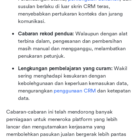
susulan berlaku di luar skrin CRM teras, 
menyebabkan pertukaran konteks dan jurang 
komunikasi.
Cabaran rekod pendua:
 Walaupun dengan alat 
terbina dalam, pengesanan dan pembersihan 
masih manual dan mengganggu, melambatkan 
penukaran petunjuk.
Lengkungan pembelajaran yang curam:
 Wakil 
sering menghadapi kesukaran dengan 
kebolehgunaan dan keperluan kemasukan data, 
mengurangkan 
penggunaan CRM
 dan ketepatan 
data.
Cabaran-cabaran ini telah mendorong banyak 
perniagaan untuk meneroka platform yang lebih 
lancar dan mengutamakan kerjasama yang 
membolehkan pasukan jualan bergerak lebih pantas 