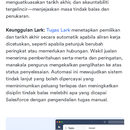
menguatkuasakan tarikh akhir, dan akauntabiliti 
tergelincir—menjejaskan masa tindak balas dan 
penukaran.
Keunggulan Lark: 
Tugas Lark
 menetapkan pemilikan 
dan tarikh akhir secara automatik apabila aliran kerja 
dicetuskan, seperti apabila petunjuk berubah 
peringkat atau memerlukan hubungan. Wakil jualan 
menerima pemberitahuan serta-merta dan peringatan, 
manakala pengurus mengekalkan penglihatan ke atas 
status penyelesaian. Automasi ini mewujudkan sistem 
tindak lanjut yang boleh dipercayai yang 
meminimumkan peluang terlepas dan meningkatkan 
disiplin tindak balas melebihi apa yang dicapai 
Salesforce dengan pengendalian tugas manual.